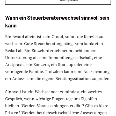
Wann ein Steuerberaterwechsel sinnvoll sein
kann
Ein Award allein ist kein Grund, sofort die Kanzlei zu
wechseln. Gute Steuerberatung hängt vom konkreten
Bedarf ab. Ein Einzelunternehmer braucht andere
Unterstützung als eine Immobiliengesellschaft, eine
Arztpraxis, ein Konzern, ein Start-up oder eine
vermögende Familie. Trotzdem kann eine Auszeichnung
ein Anlass sein, die eigene Beratungssituation zu prüfen.
Sinnvoll ist ein Wechsel oder zumindest ein zweites
Gespräch, wenn wichtige Fragen regelmäßig offen
bleiben: Werden Vorauszahlungen erklärt? Gibt es klare
Fristen? Werden betriebswirtschaftliche Auswertungen