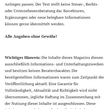
Anliegen passen. Der Text stellt keine Steuer-, Rechts-
oder Unternehmensberatung dar. Korrekturen,
Ergänzungen oder neue belegbare Informationen
können gerne übermittelt werden.
Alle Angaben ohne Gewähr!
Wichtiger Hinweis:
Die Inhalte dieses Magazins dienen
ausschließlich Informations- und Unterhaltungszwecken
und besitzen keinen Beratercharakter. Die
bereitgestellten Informationen waren zum Zeitpunkt der
Veröffentlichung aktuell. Eine Garantie für
Vollständigkeit, Aktualität und Richtigkeit wird nicht
übernommen, jegliche Haftung im Zusammenhang mit
der Nutzung dieser Inhalte ist ausgeschlossen. Diese