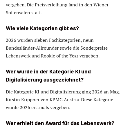
vergeben. Die Preisverleihung fand in den Wiener
Sofiensälen statt.
Wie viele Kategorien gibt es?
2026 wurden sieben Fachkategorien, neun
Bundesländer-Allrounder sowie die Sonderpreise
Lebenswerk und Rookie of the Year vergeben.
Wer wurde in der Kategorie KI und
Digitalisierung ausgezeichnet?
Die Kategorie KI und Digitalisierung ging 2026 an Mag.
Kirstin Krippner von KPMG Austria. Diese Kategorie
wurde 2026 erstmals vergeben.
Wer erhielt den Award für das Lebenswerk?