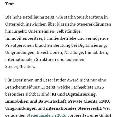
Year
.
Die hohe Beteiligung zeigt, wie stark Steuerberatung in
Österreich inzwischen über klassische Steuererklärungen
hinausgeht: Unternehmen, Selbständige,
Immobilienbesitzer, Familienbetriebe und vermögende
Privatpersonen brauchen Beratung bei Digitalisierung,
Umgründungen, Investitionen, Nachfolge, Immobilien,
internationalen Strukturen und laufenden
Steuerpflichten.
Für Leserinnen und Leser ist der Award nicht nur eine
Branchenmeldung. Er zeigt, welche Fachgebiete 2026
besonders sichtbar sind:
KI und Digitalisierung
,
Immobilien und Bauwirtschaft
,
Private Clients
,
KMU
,
Umgründungen
und
internationales Steuerrecht
. Wer
gerade den
Steuerausgleich 2026
vorbereitet, eine GmbH