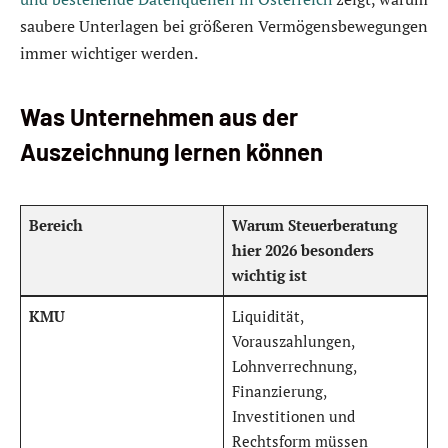
saubere Unterlagen bei größeren Vermögensbewegungen
immer wichtiger werden.
Was Unternehmen aus der
Auszeichnung lernen können
Bereich
Warum Steuerberatung
hier 2026 besonders
wichtig ist
KMU
Liquidität,
Vorauszahlungen,
Lohnverrechnung,
Finanzierung,
Investitionen und
Rechtsform müssen