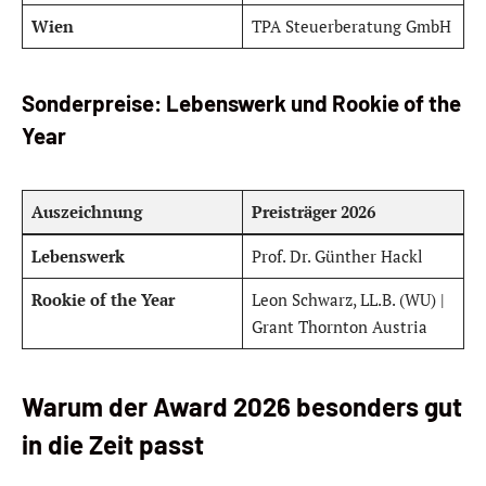
Wien
TPA Steuerberatung GmbH
Sonderpreise: Lebenswerk und Rookie of the
Year
Auszeichnung
Preisträger 2026
Lebenswerk
Prof. Dr. Günther Hackl
Rookie of the Year
Leon Schwarz, LL.B. (WU) |
Grant Thornton Austria
Warum der Award 2026 besonders gut
in die Zeit passt