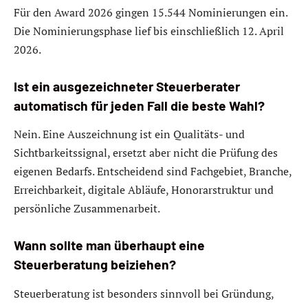
Für den Award 2026 gingen 15.544 Nominierungen ein.
Die Nominierungsphase lief bis einschließlich 12. April
2026.
Ist ein ausgezeichneter Steuerberater
automatisch für jeden Fall die beste Wahl?
Nein. Eine Auszeichnung ist ein Qualitäts- und
Sichtbarkeitssignal, ersetzt aber nicht die Prüfung des
eigenen Bedarfs. Entscheidend sind Fachgebiet, Branche,
Erreichbarkeit, digitale Abläufe, Honorarstruktur und
persönliche Zusammenarbeit.
Wann sollte man überhaupt eine
Steuerberatung beiziehen?
Steuerberatung ist besonders sinnvoll bei Gründung,