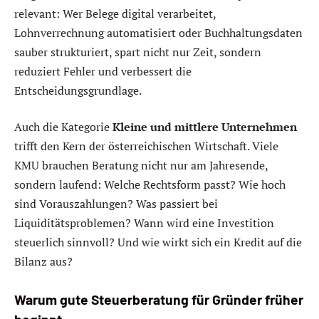
relevant: Wer Belege digital verarbeitet,
Lohnverrechnung automatisiert oder Buchhaltungsdaten
sauber strukturiert, spart nicht nur Zeit, sondern
reduziert Fehler und verbessert die
Entscheidungsgrundlage.
Auch die Kategorie
Kleine und mittlere Unternehmen
trifft den Kern der österreichischen Wirtschaft. Viele
KMU brauchen Beratung nicht nur am Jahresende,
sondern laufend: Welche Rechtsform passt? Wie hoch
sind Vorauszahlungen? Was passiert bei
Liquiditätsproblemen? Wann wird eine Investition
steuerlich sinnvoll? Und wie wirkt sich ein Kredit auf die
Bilanz aus?
Warum gute Steuerberatung für Gründer früher