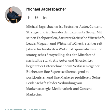
Michael Jagersbacher
Facebook
Instagram
LinkedIn
Michael Jagersbacher ist Bestseller-Autor, Content-
Stratege und ist Gründer der Exzellents Group. Mit
seinen Fachportalen, darunter Steirische Wirtschaft,
LeaderMagazin und WirtschaftsCheck, steht er seit
Jahren für fundierten Wirtschaftsjournalismus und
strategisches Storytelling, das den Mittelstand
nachhaltig stärkt. Als Autor und Ghostwriter
begleitet er Unternehmer beim Verfassen eigener
Bücher, um ihre Expertise überzeugend zu
positionieren und ihre Marke zu profilieren. Seine
Leidenschaft gilt der Verbindung von
Markenstrategie, Medienarbeit und Content-
Marketing.