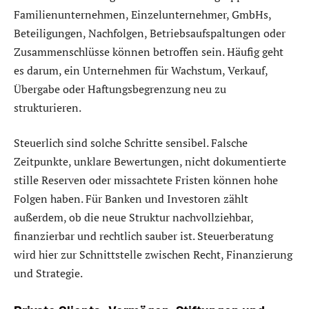
Familienunternehmen, Einzelunternehmer, GmbHs,
Beteiligungen, Nachfolgen, Betriebsaufspaltungen oder
Zusammenschlüsse können betroffen sein. Häufig geht
es darum, ein Unternehmen für Wachstum, Verkauf,
Übergabe oder Haftungsbegrenzung neu zu
strukturieren.
Steuerlich sind solche Schritte sensibel. Falsche
Zeitpunkte, unklare Bewertungen, nicht dokumentierte
stille Reserven oder missachtete Fristen können hohe
Folgen haben. Für Banken und Investoren zählt
außerdem, ob die neue Struktur nachvollziehbar,
finanzierbar und rechtlich sauber ist. Steuerberatung
wird hier zur Schnittstelle zwischen Recht, Finanzierung
und Strategie.