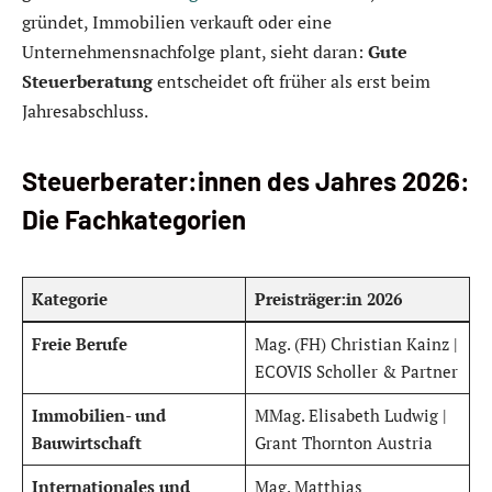
gründet, Immobilien verkauft oder eine
Unternehmensnachfolge plant, sieht daran:
Gute
Steuerberatung
entscheidet oft früher als erst beim
Jahresabschluss.
Steuerberater:innen des Jahres 2026:
Die Fachkategorien
Kategorie
Preisträger:in 2026
Freie Berufe
Mag. (FH) Christian Kainz |
ECOVIS Scholler & Partner
Immobilien- und
MMag. Elisabeth Ludwig |
Bauwirtschaft
Grant Thornton Austria
Internationales und
Mag. Matthias