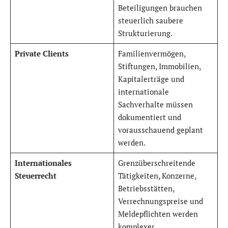
Beteiligungen brauchen
steuerlich saubere
Strukturierung.
Private Clients
Familienvermögen,
Stiftungen, Immobilien,
Kapitalerträge und
internationale
Sachverhalte müssen
dokumentiert und
vorausschauend geplant
werden.
Internationales
Grenzüberschreitende
Steuerrecht
Tätigkeiten, Konzerne,
Betriebsstätten,
Verrechnungspreise und
Meldepflichten werden
komplexer.