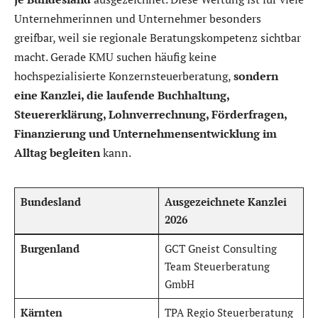
Unternehmerinnen und Unternehmer besonders
greifbar, weil sie regionale Beratungskompetenz sichtbar
macht. Gerade KMU suchen häufig keine
hochspezialisierte Konzernsteuerberatung,
sondern
eine Kanzlei, die laufende Buchhaltung,
Steuererklärung, Lohnverrechnung, Förderfragen,
Finanzierung und Unternehmensentwicklung im
Alltag begleiten
kann.
Bundesland
Ausgezeichnete Kanzlei
2026
Burgenland
GCT Gneist Consulting
Team Steuerberatung
GmbH
Kärnten
TPA Regio Steuerberatung