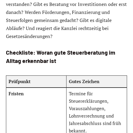
verstanden? Gibt es Beratung vor Investitionen oder erst
danach? Werden Förderungen, Finanzierung und
Steuerfolgen gemeinsam gedacht? Gibt es digitale
Abläufe? Und reagiert die Kanzlei rechtzeitig bei
Gesetzesänderungen?
Checkliste: Woran gute Steuerberatung im
Alltag erkennbar ist
Prüfpunkt
Gutes Zeichen
Fristen
Termine für
Steuererklärungen,
Vorauszahlungen,
Lohnverrechnung und
Jahresabschluss sind früh
bekannt.