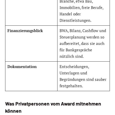
Branche, etwa Bau,
Immobilien, freie Berufe,
Handel oder
Dienstleistungen.
Finanzierungsblick
BWA, Bilanz, Cashflow und
Steuerplanung werden so
aufbereitet, dass sie auch
für Bankgespräche
nützlich sind.
Dokumentation
Entscheidungen,
Unterlagen und
Begründungen sind sauber
festgehalten.
Was Privatpersonen vom Award mitnehmen
können