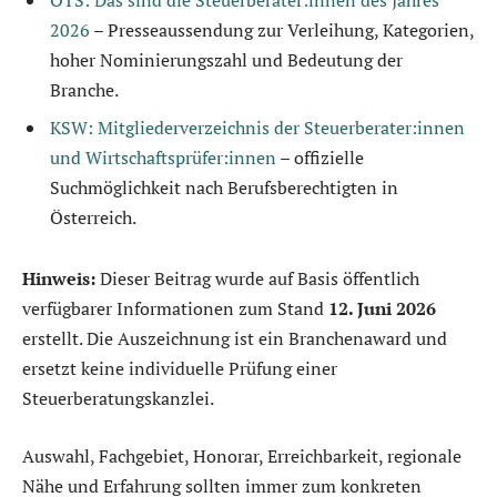
2026
– Presseaussendung zur Verleihung, Kategorien,
hoher Nominierungszahl und Bedeutung der
Branche.
KSW: Mitgliederverzeichnis der Steuerberater:innen
und Wirtschaftsprüfer:innen
– offizielle
Suchmöglichkeit nach Berufsberechtigten in
Österreich.
Hinweis:
Dieser Beitrag wurde auf Basis öffentlich
verfügbarer Informationen zum Stand
12. Juni 2026
erstellt. Die Auszeichnung ist ein Branchenaward und
ersetzt keine individuelle Prüfung einer
Steuerberatungskanzlei.
Auswahl, Fachgebiet, Honorar, Erreichbarkeit, regionale
Nähe und Erfahrung sollten immer zum konkreten