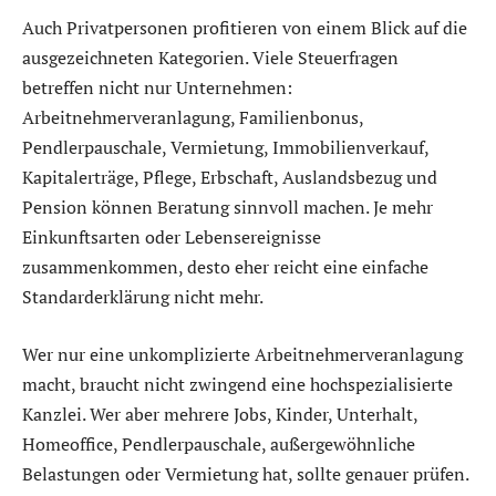
Auch Privatpersonen profitieren von einem Blick auf die
ausgezeichneten Kategorien. Viele Steuerfragen
betreffen nicht nur Unternehmen:
Arbeitnehmerveranlagung, Familienbonus,
Pendlerpauschale, Vermietung, Immobilienverkauf,
Kapitalerträge, Pflege, Erbschaft, Auslandsbezug und
Pension können Beratung sinnvoll machen. Je mehr
Einkunftsarten oder Lebensereignisse
zusammenkommen, desto eher reicht eine einfache
Standarderklärung nicht mehr.
Wer nur eine unkomplizierte Arbeitnehmerveranlagung
macht, braucht nicht zwingend eine hochspezialisierte
Kanzlei. Wer aber mehrere Jobs, Kinder, Unterhalt,
Homeoffice, Pendlerpauschale, außergewöhnliche
Belastungen oder Vermietung hat, sollte genauer prüfen.