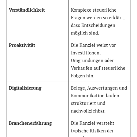
Verständlichkeit
Komplexe steuerliche
Fragen werden so erklärt,
dass Entscheidungen
möglich sind.
Proaktivität
Die Kanzlei weist vor
Investitionen,
Umgründungen oder
Verkäufen auf steuerliche
Folgen hin.
Digitalisierung
Belege, Auswertungen und
Kommunikation laufen
strukturiert und
nachvollziehbar.
Branchenerfahrung
Die Kanzlei versteht
typische Risiken der