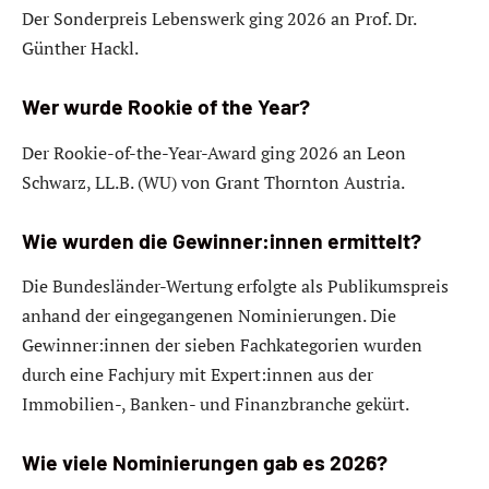
Der Sonderpreis Lebenswerk ging 2026 an Prof. Dr.
Günther Hackl.
Wer wurde Rookie of the Year?
Der Rookie-of-the-Year-Award ging 2026 an Leon
Schwarz, LL.B. (WU) von Grant Thornton Austria.
Wie wurden die Gewinner:innen ermittelt?
Die Bundesländer-Wertung erfolgte als Publikumspreis
anhand der eingegangenen Nominierungen. Die
Gewinner:innen der sieben Fachkategorien wurden
durch eine Fachjury mit Expert:innen aus der
Immobilien-, Banken- und Finanzbranche gekürt.
Wie viele Nominierungen gab es 2026?