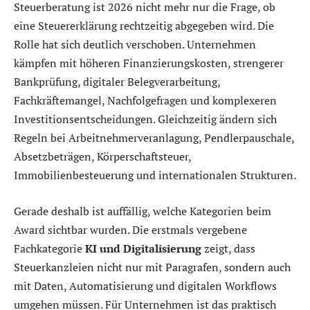
Steuerberatung ist 2026 nicht mehr nur die Frage, ob
eine Steuererklärung rechtzeitig abgegeben wird. Die
Rolle hat sich deutlich verschoben. Unternehmen
kämpfen mit höheren Finanzierungskosten, strengerer
Bankprüfung, digitaler Belegverarbeitung,
Fachkräftemangel, Nachfolgefragen und komplexeren
Investitionsentscheidungen. Gleichzeitig ändern sich
Regeln bei Arbeitnehmerveranlagung, Pendlerpauschale,
Absetzbeträgen, Körperschaftsteuer,
Immobilienbesteuerung und internationalen Strukturen.
Gerade deshalb ist auffällig, welche Kategorien beim
Award sichtbar wurden. Die erstmals vergebene
Fachkategorie
KI und Digitalisierung
zeigt, dass
Steuerkanzleien nicht nur mit Paragrafen, sondern auch
mit Daten, Automatisierung und digitalen Workflows
umgehen müssen. Für Unternehmen ist das praktisch