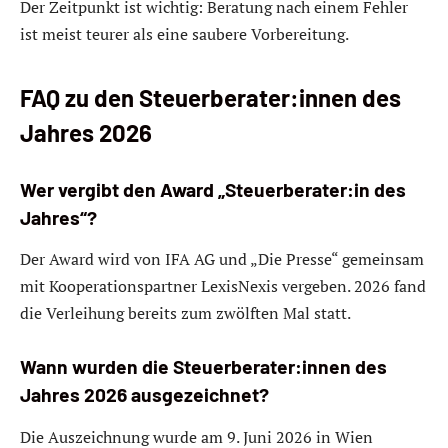
Der Zeitpunkt ist wichtig: Beratung nach einem Fehler
ist meist teurer als eine saubere Vorbereitung.
FAQ zu den Steuerberater:innen des
Jahres 2026
Wer vergibt den Award „Steuerberater:in des
Jahres“?
Der Award wird von IFA AG und „Die Presse“ gemeinsam
mit Kooperationspartner LexisNexis vergeben. 2026 fand
die Verleihung bereits zum zwölften Mal statt.
Wann wurden die Steuerberater:innen des
Jahres 2026 ausgezeichnet?
Die Auszeichnung wurde am 9. Juni 2026 in Wien