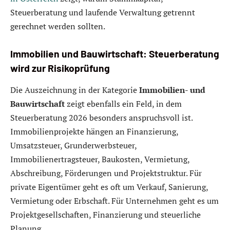
Steuerberatung und laufende Verwaltung getrennt
gerechnet werden sollten.
Immobilien und Bauwirtschaft: Steuerberatung
wird zur Risikoprüfung
Die Auszeichnung in der Kategorie
Immobilien- und
Bauwirtschaft
zeigt ebenfalls ein Feld, in dem
Steuerberatung 2026 besonders anspruchsvoll ist.
Immobilienprojekte hängen an Finanzierung,
Umsatzsteuer, Grunderwerbsteuer,
Immobilienertragsteuer, Baukosten, Vermietung,
Abschreibung, Förderungen und Projektstruktur. Für
private Eigentümer geht es oft um Verkauf, Sanierung,
Vermietung oder Erbschaft. Für Unternehmen geht es um
Projektgesellschaften, Finanzierung und steuerliche
Planung.