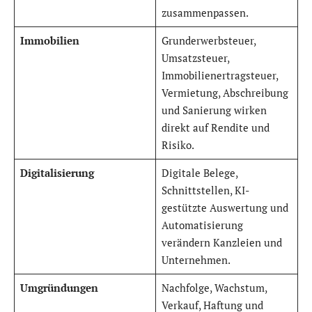
zusammenpassen.
Immobilien
Grunderwerbsteuer,
Umsatzsteuer,
Immobilienertragsteuer,
Vermietung, Abschreibung
und Sanierung wirken
direkt auf Rendite und
Risiko.
Digitalisierung
Digitale Belege,
Schnittstellen, KI-
gestützte Auswertung und
Automatisierung
verändern Kanzleien und
Unternehmen.
Umgründungen
Nachfolge, Wachstum,
Verkauf, Haftung und