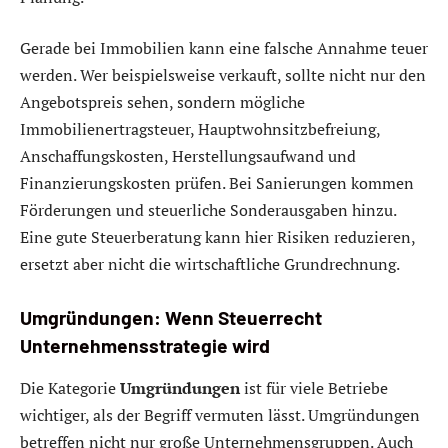
Gerade bei Immobilien kann eine falsche Annahme teuer
werden. Wer beispielsweise verkauft, sollte nicht nur den
Angebotspreis sehen, sondern mögliche
Immobilienertragsteuer, Hauptwohnsitzbefreiung,
Anschaffungskosten, Herstellungsaufwand und
Finanzierungskosten prüfen. Bei Sanierungen kommen
Förderungen und steuerliche Sonderausgaben hinzu.
Eine gute Steuerberatung kann hier Risiken reduzieren,
ersetzt aber nicht die wirtschaftliche Grundrechnung.
Umgründungen: Wenn Steuerrecht
Unternehmensstrategie wird
Die Kategorie
Umgründungen
ist für viele Betriebe
wichtiger, als der Begriff vermuten lässt. Umgründungen
betreffen nicht nur große Unternehmensgruppen. Auch