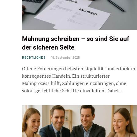
Mahnung schreiben – so sind Sie auf
der sicheren Seite
RECHTLICHES
16. September 2025
Offene Forderungen belasten Liquidität und erfordern
konsequentes Handeln. Ein strukturierter
Mahnprozess hilft, Zahlungen einzubringen, ohne
sofort gerichtliche Schritte einzuleiten. Dabei…