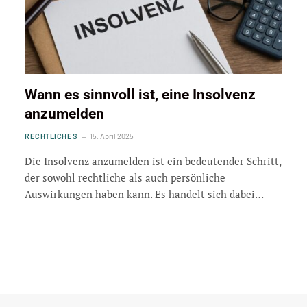
Wann es sinnvoll ist, eine Insolvenz
anzumelden
RECHTLICHES
15. April 2025
Die Insolvenz anzumelden ist ein bedeutender Schritt,
der sowohl rechtliche als auch persönliche
Auswirkungen haben kann. Es handelt sich dabei…