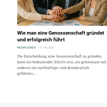
Wie man eine Genossenschaft gründet
und erfolgreich führt
RECHTLICHES
13. Mai 2025
Die Entscheidung, eine Genossenschaft zu gründen,
kann ein bedeutender Schritt sein, um gemeinsam mit
anderen ein nachhaltiges und demokratisch
geführtes…