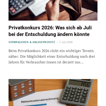
Privatkonkurs 2026: Was sich ab Juli
bei der Entschuldung ändern könnte
VERBRAUCHER- & ANLEGERSCHUTZ
7. Juni 2026
Beim Privatkonkurs 2026 rückt ein wichtiger Termin
näher: Die Möglichkeit einer Entschuldung nach drei
Jahren für Verbraucher:innen ist derzeit nur…