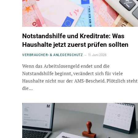
Notstandshilfe und Kreditrate: Was
Haushalte jetzt zuerst prüfen sollten
VERBRAUCHER- & ANLEGERSCHUTZ
11. Juni 2026
Wenn das Arbeitslosengeld endet und die
Notstandshilfe beginnt, verändert sich für viele
Haushalte nicht nur der AMS-Bescheid. Plötzlich steht
die…