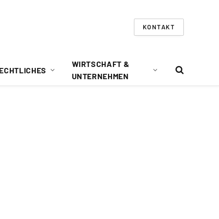
KONTAKT
WIRTSCHAFT &
ECHTLICHES
UNTERNEHMEN