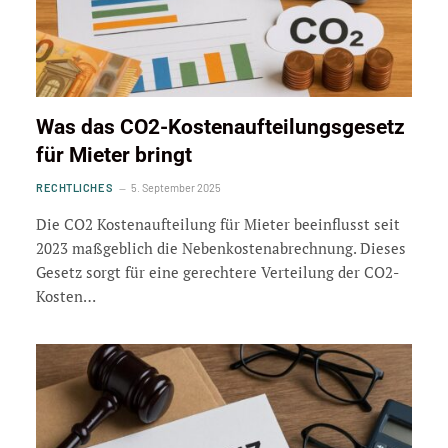
Was das CO2-Kostenaufteilungsgesetz
für Mieter bringt
RECHTLICHES
5. September 2025
Die CO2 Kostenaufteilung für Mieter beeinflusst seit
2023 maßgeblich die Nebenkostenabrechnung. Dieses
Gesetz sorgt für eine gerechtere Verteilung der CO2-
Kosten…