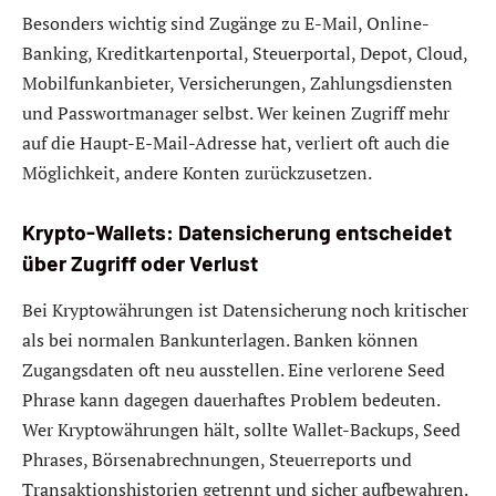
Besonders wichtig sind Zugänge zu E-Mail, Online-
Banking, Kreditkartenportal, Steuerportal, Depot, Cloud,
Mobilfunkanbieter, Versicherungen, Zahlungsdiensten
und Passwortmanager selbst. Wer keinen Zugriff mehr
auf die Haupt-E-Mail-Adresse hat, verliert oft auch die
Möglichkeit, andere Konten zurückzusetzen.
Krypto-Wallets: Datensicherung entscheidet
über Zugriff oder Verlust
Bei Kryptowährungen ist Datensicherung noch kritischer
als bei normalen Bankunterlagen. Banken können
Zugangsdaten oft neu ausstellen. Eine verlorene Seed
Phrase kann dagegen dauerhaftes Problem bedeuten.
Wer Kryptowährungen hält, sollte Wallet-Backups, Seed
Phrases, Börsenabrechnungen, Steuerreports und
Transaktionshistorien getrennt und sicher aufbewahren.