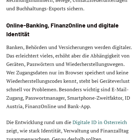
Rechnungsnummern, Belege, Umsatzsteuerunterlagen
und Buchhaltungs-Exports sichern.
Online-Banking, FinanzOnline und digitale
Identität
Banken, Behörden und Versicherungen werden digitaler.
Das erleichtert vieles, erhöht aber die Abhängigkeit von
Geräten, Passwörtern und Wiederherstellungswegen.
Wer Zugangsdaten nur im Browser speichert und keine
Wiederherstellungscodes kennt, steht bei Geräteverlust
schnell vor Problemen. Besonders wichtig sind E-Mail-
Zugang, Passwortmanager, Smartphone-Zweitfaktor, ID
Austria, FinanzOnline und Bank-App.
Die Entwicklung rund um die
Digitale ID in Österreich
zeigt, wie stark Identität, Verwaltung und Finanzalltag
zusammenwachsen. Genau deshalb sollten