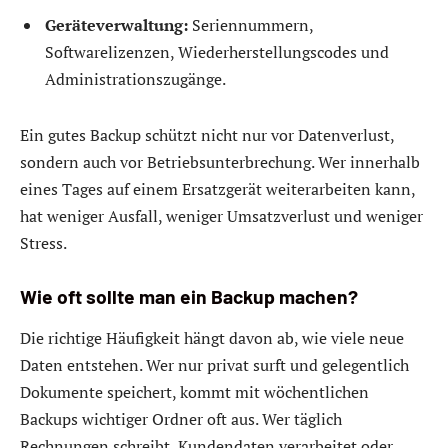
Geräteverwaltung:
Seriennummern,
Softwarelizenzen, Wiederherstellungscodes und
Administrationszugänge.
Ein gutes Backup schützt nicht nur vor Datenverlust,
sondern auch vor Betriebsunterbrechung. Wer innerhalb
eines Tages auf einem Ersatzgerät weiterarbeiten kann,
hat weniger Ausfall, weniger Umsatzverlust und weniger
Stress.
Wie oft sollte man ein Backup machen?
Die richtige Häufigkeit hängt davon ab, wie viele neue
Daten entstehen. Wer nur privat surft und gelegentlich
Dokumente speichert, kommt mit wöchentlichen
Backups wichtiger Ordner oft aus. Wer täglich
Rechnungen schreibt, Kundendaten verarbeitet oder