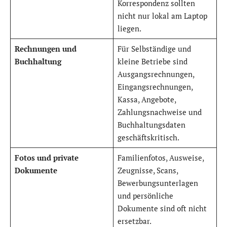
Korrespondenz sollten
nicht nur lokal am Laptop
liegen.
Rechnungen und
Für Selbständige und
Buchhaltung
kleine Betriebe sind
Ausgangsrechnungen,
Eingangsrechnungen,
Kassa, Angebote,
Zahlungsnachweise und
Buchhaltungsdaten
geschäftskritisch.
Fotos und private
Familienfotos, Ausweise,
Dokumente
Zeugnisse, Scans,
Bewerbungsunterlagen
und persönliche
Dokumente sind oft nicht
ersetzbar.