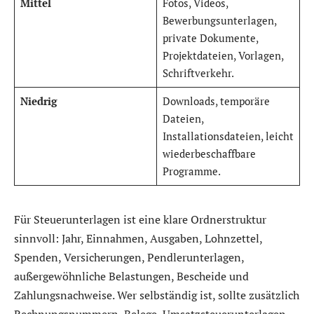
Mittel
Fotos, Videos,
Bewerbungsunterlagen,
private Dokumente,
Projektdateien, Vorlagen,
Schriftverkehr.
Niedrig
Downloads, temporäre
Dateien,
Installationsdateien, leicht
wiederbeschaffbare
Programme.
Für Steuerunterlagen ist eine klare Ordnerstruktur
sinnvoll: Jahr, Einnahmen, Ausgaben, Lohnzettel,
Spenden, Versicherungen, Pendlerunterlagen,
außergewöhnliche Belastungen, Bescheide und
Zahlungsnachweise. Wer selbständig ist, sollte zusätzlich