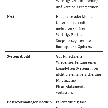
Wichtig: Verschlüsselung
und Versionierung prüfen.
NAS
Haushalte oder kleine
Unternehmen mit
mehreren Geräten.
Wichtig: Rechte,
Snapshots, getrennte
Backups und Updates.
Systemabbild
Gut für schnelle
Wiederherstellung eines
kompletten Systems, aber
nicht als einzige Sicherung
für einzelne
Finanzdokumente
verlassen.
Passwortmanager-Backup
Pflicht für digitale
Finanzorganisation.