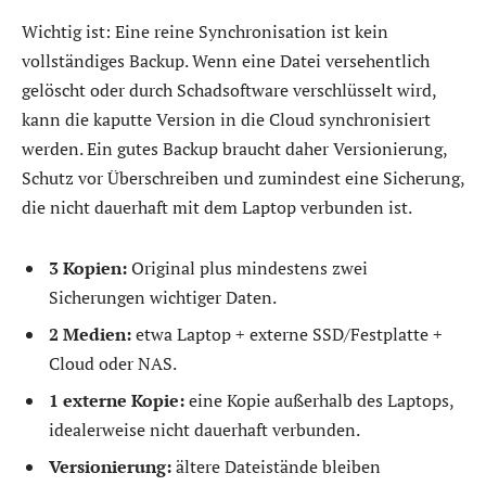
Wichtig ist: Eine reine Synchronisation ist kein
vollständiges Backup. Wenn eine Datei versehentlich
gelöscht oder durch Schadsoftware verschlüsselt wird,
kann die kaputte Version in die Cloud synchronisiert
werden. Ein gutes Backup braucht daher Versionierung,
Schutz vor Überschreiben und zumindest eine Sicherung,
die nicht dauerhaft mit dem Laptop verbunden ist.
3 Kopien:
Original plus mindestens zwei
Sicherungen wichtiger Daten.
2 Medien:
etwa Laptop + externe SSD/Festplatte +
Cloud oder NAS.
1 externe Kopie:
eine Kopie außerhalb des Laptops,
idealerweise nicht dauerhaft verbunden.
Versionierung:
ältere Dateistände bleiben