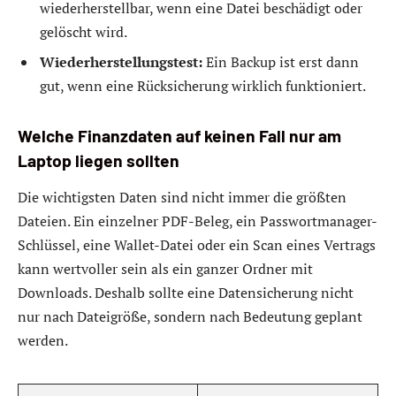
wiederherstellbar, wenn eine Datei beschädigt oder
gelöscht wird.
Wiederherstellungstest:
Ein Backup ist erst dann
gut, wenn eine Rücksicherung wirklich funktioniert.
Welche Finanzdaten auf keinen Fall nur am
Laptop liegen sollten
Die wichtigsten Daten sind nicht immer die größten
Dateien. Ein einzelner PDF-Beleg, ein Passwortmanager-
Schlüssel, eine Wallet-Datei oder ein Scan eines Vertrags
kann wertvoller sein als ein ganzer Ordner mit
Downloads. Deshalb sollte eine Datensicherung nicht
nur nach Dateigröße, sondern nach Bedeutung geplant
werden.