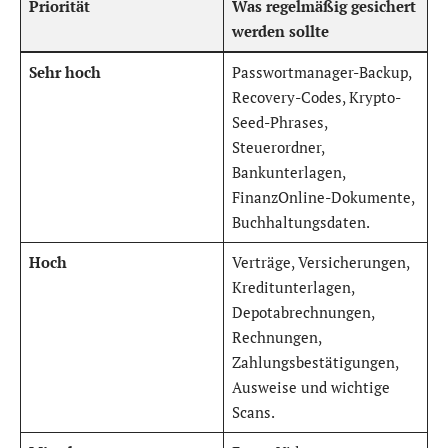
Priorität
Was regelmäßig gesichert
werden sollte
Sehr hoch
Passwortmanager-Backup,
Recovery-Codes, Krypto-
Seed-Phrases,
Steuerordner,
Bankunterlagen,
FinanzOnline-Dokumente,
Buchhaltungsdaten.
Hoch
Verträge, Versicherungen,
Kreditunterlagen,
Depotabrechnungen,
Rechnungen,
Zahlungsbestätigungen,
Ausweise und wichtige
Scans.