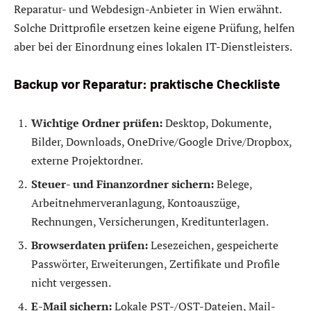
Reparatur- und Webdesign-Anbieter in Wien erwähnt.
Solche Drittprofile ersetzen keine eigene Prüfung, helfen
aber bei der Einordnung eines lokalen IT-Dienstleisters.
Backup vor Reparatur: praktische Checkliste
Wichtige Ordner prüfen:
Desktop, Dokumente,
Bilder, Downloads, OneDrive/Google Drive/Dropbox,
externe Projektordner.
Steuer- und Finanzordner sichern:
Belege,
Arbeitnehmerveranlagung, Kontoauszüge,
Rechnungen, Versicherungen, Kreditunterlagen.
Browserdaten prüfen:
Lesezeichen, gespeicherte
Passwörter, Erweiterungen, Zertifikate und Profile
nicht vergessen.
E-Mail sichern:
Lokale PST-/OST-Dateien, Mail-