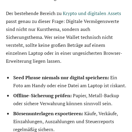
Der bestehende Bereich zu
Krypto und digitalen Assets
passt genau zu dieser Frage: Digitale Vermögenswerte
sind nicht nur Kursthema, sondern auch
Sicherungsthema. Wer seine Wallet technisch nicht
versteht, sollte keine großen Beträge auf einem
einzelnen Laptop oder in einer ungesicherten Browser-
Erweiterung liegen lassen.
Seed Phrase niemals nur digital speichern:
Ein
Foto am Handy oder eine Datei am Laptop ist riskant.
Offline-Sicherung prüfen:
Papier, Metall-Backup
oder sichere Verwahrung können sinnvoll sein.
Börsenunterlagen exportieren:
Käufe, Verkäufe,
Einzahlungen, Auszahlungen und Steuerreports
regelmäßig sichern.