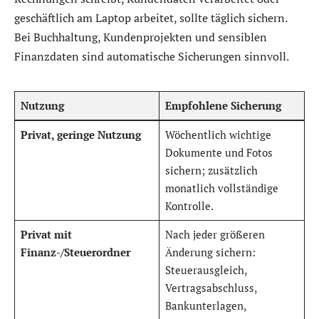
geschäftlich am Laptop arbeitet, sollte täglich sichern.
Bei Buchhaltung, Kundenprojekten und sensiblen
Finanzdaten sind automatische Sicherungen sinnvoll.
Nutzung
Empfohlene Sicherung
Privat, geringe Nutzung
Wöchentlich wichtige
Dokumente und Fotos
sichern; zusätzlich
monatlich vollständige
Kontrolle.
Privat mit
Nach jeder größeren
Finanz-/Steuerordner
Änderung sichern:
Steuerausgleich,
Vertragsabschluss,
Bankunterlagen,