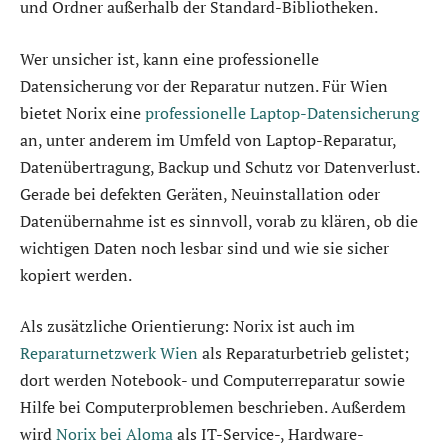
und Ordner außerhalb der Standard-Bibliotheken.
Wer unsicher ist, kann eine professionelle
Datensicherung vor der Reparatur nutzen. Für Wien
bietet Norix eine
professionelle Laptop-Datensicherung
an, unter anderem im Umfeld von Laptop-Reparatur,
Datenübertragung, Backup und Schutz vor Datenverlust.
Gerade bei defekten Geräten, Neuinstallation oder
Datenübernahme ist es sinnvoll, vorab zu klären, ob die
wichtigen Daten noch lesbar sind und wie sie sicher
kopiert werden.
Als zusätzliche Orientierung: Norix ist auch im
Reparaturnetzwerk Wien
als Reparaturbetrieb gelistet;
dort werden Notebook- und Computerreparatur sowie
Hilfe bei Computerproblemen beschrieben. Außerdem
wird
Norix bei Aloma
als IT-Service-, Hardware-