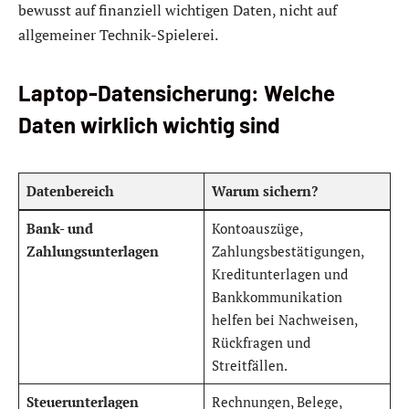
bewusst auf finanziell wichtigen Daten, nicht auf
allgemeiner Technik-Spielerei.
Laptop-Datensicherung: Welche
Daten wirklich wichtig sind
Datenbereich
Warum sichern?
Bank- und
Kontoauszüge,
Zahlungsunterlagen
Zahlungsbestätigungen,
Kreditunterlagen und
Bankkommunikation
helfen bei Nachweisen,
Rückfragen und
Streitfällen.
Steuerunterlagen
Rechnungen, Belege,