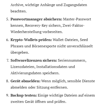
Archive, wichtige Anhänge und Zugangsdaten
beachten.
Passwortmanager absichern:
Master-Passwort
kennen, Recovery-Key sichern, Zwei-Faktor-
Wiederherstellung vorbereiten.
Krypto-Wallets prüfen:
Wallet-Dateien, Seed
Phrases und Börsenexporte nicht unverschlüsselt
übergeben.
Softwarelizenzen sichern:
Seriennummern,
Lizenzdateien, Installationsdaten und
Aktivierungsdaten speichern.
Gerät abmelden:
Wenn möglich, sensible Dienste
abmelden oder Sitzung entfernen.
Backup testen:
Einige wichtige Dateien auf einem
zweiten Gerät öffnen und prüfen.