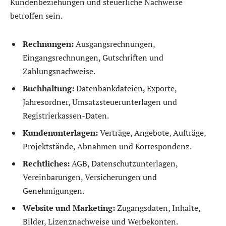
Kundenbeziehungen und steuerliche Nachweise
betroffen sein.
Rechnungen:
Ausgangsrechnungen,
Eingangsrechnungen, Gutschriften und
Zahlungsnachweise.
Buchhaltung:
Datenbankdateien, Exporte,
Jahresordner, Umsatzsteuerunterlagen und
Registrierkassen-Daten.
Kundenunterlagen:
Verträge, Angebote, Aufträge,
Projektstände, Abnahmen und Korrespondenz.
Rechtliches:
AGB, Datenschutzunterlagen,
Vereinbarungen, Versicherungen und
Genehmigungen.
Website und Marketing:
Zugangsdaten, Inhalte,
Bilder, Lizenznachweise und Werbekonten.