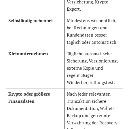
Versicherung, Krypto-
Export.
Selbständig nebenbei
Mindestens wöchentlich,
bei Rechnungen und
Kundendaten besser
täglich oder automatisch.
Kleinunternehmen
Tägliche automatische
Sicherung, Versionierung,
externe Kopie und
regelmäßiger
Wiederherstellungstest.
Krypto oder größere
Nach jeder relevanten
Finanzdaten
Transaktion sichere
Dokumentation, Wallet-
Backup und getrennte
Verwahrung der Recovery-