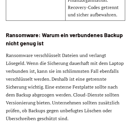
Recovery-Codes getrennt
und sicher aufbewahren.
Ransomware: Warum ein verbundenes Backup
nicht genug ist
Ransomware verschlüsselt Dateien und verlangt
Lösegeld. Wenn die Sicherung dauerhaft mit dem Laptop
verbunden ist, kann sie im schlimmsten Fall ebenfalls
verschlüsselt werden. Deshalb ist eine getrennte
Sicherung wichtig. Eine externe Festplatte sollte nach
dem Backup abgezogen werden. Cloud-Dienste sollten
Versionierung bieten. Unternehmen sollten zusätzlich
prüfen, ob Backups gegen unbefugtes Löschen oder
Überschreiben geschützt sind.