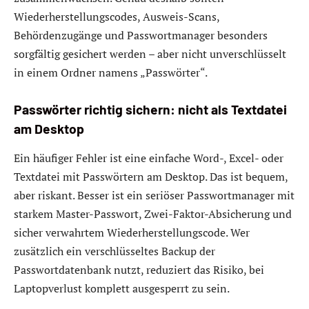
Wiederherstellungscodes, Ausweis-Scans,
Behördenzugänge und Passwortmanager besonders
sorgfältig gesichert werden – aber nicht unverschlüsselt
in einem Ordner namens „Passwörter“.
Passwörter richtig sichern: nicht als Textdatei
am Desktop
Ein häufiger Fehler ist eine einfache Word-, Excel- oder
Textdatei mit Passwörtern am Desktop. Das ist bequem,
aber riskant. Besser ist ein seriöser Passwortmanager mit
starkem Master-Passwort, Zwei-Faktor-Absicherung und
sicher verwahrtem Wiederherstellungscode. Wer
zusätzlich ein verschlüsseltes Backup der
Passwortdatenbank nutzt, reduziert das Risiko, bei
Laptopverlust komplett ausgesperrt zu sein.