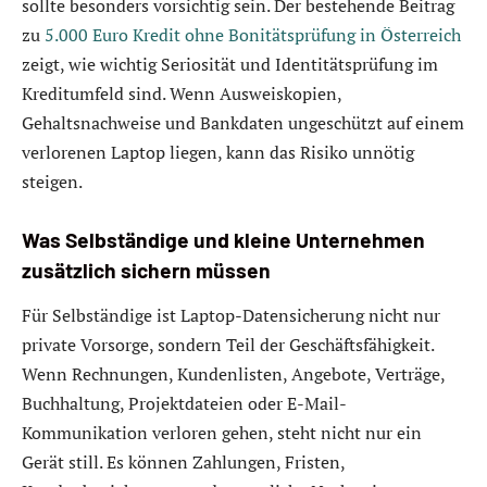
sollte besonders vorsichtig sein. Der bestehende Beitrag
zu
5.000 Euro Kredit ohne Bonitätsprüfung in Österreich
zeigt, wie wichtig Seriosität und Identitätsprüfung im
Kreditumfeld sind. Wenn Ausweiskopien,
Gehaltsnachweise und Bankdaten ungeschützt auf einem
verlorenen Laptop liegen, kann das Risiko unnötig
steigen.
Was Selbständige und kleine Unternehmen
zusätzlich sichern müssen
Für Selbständige ist Laptop-Datensicherung nicht nur
private Vorsorge, sondern Teil der Geschäftsfähigkeit.
Wenn Rechnungen, Kundenlisten, Angebote, Verträge,
Buchhaltung, Projektdateien oder E-Mail-
Kommunikation verloren gehen, steht nicht nur ein
Gerät still. Es können Zahlungen, Fristen,