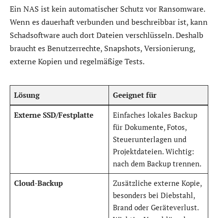
Ein NAS ist kein automatischer Schutz vor Ransomware.
Wenn es dauerhaft verbunden und beschreibbar ist, kann
Schadsoftware auch dort Dateien verschlüsseln. Deshalb
braucht es Benutzerrechte, Snapshots, Versionierung,
externe Kopien und regelmäßige Tests.
Lösung
Geeignet für
Externe SSD/Festplatte
Einfaches lokales Backup
für Dokumente, Fotos,
Steuerunterlagen und
Projektdateien. Wichtig:
nach dem Backup trennen.
Cloud-Backup
Zusätzliche externe Kopie,
besonders bei Diebstahl,
Brand oder Geräteverlust.