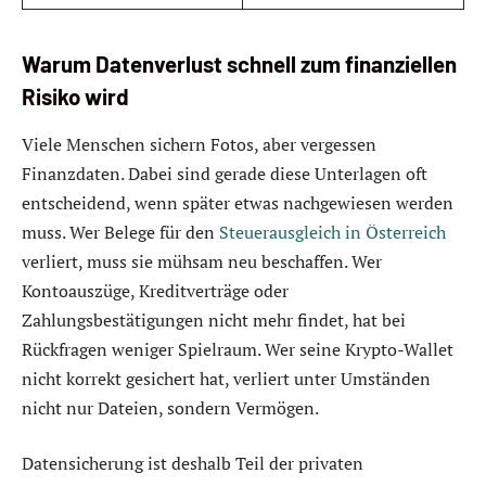
Warum Datenverlust schnell zum finanziellen
Risiko wird
Viele Menschen sichern Fotos, aber vergessen
Finanzdaten. Dabei sind gerade diese Unterlagen oft
entscheidend, wenn später etwas nachgewiesen werden
muss. Wer Belege für den
Steuerausgleich in Österreich
verliert, muss sie mühsam neu beschaffen. Wer
Kontoauszüge, Kreditverträge oder
Zahlungsbestätigungen nicht mehr findet, hat bei
Rückfragen weniger Spielraum. Wer seine Krypto-Wallet
nicht korrekt gesichert hat, verliert unter Umständen
nicht nur Dateien, sondern Vermögen.
Datensicherung ist deshalb Teil der privaten