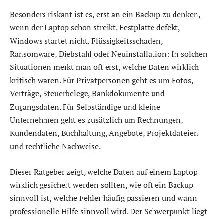
Besonders riskant ist es, erst an ein Backup zu denken,
wenn der Laptop schon streikt. Festplatte defekt,
Windows startet nicht, Flüssigkeitsschaden,
Ransomware, Diebstahl oder Neuinstallation: In solchen
Situationen merkt man oft erst, welche Daten wirklich
kritisch waren. Für Privatpersonen geht es um Fotos,
Verträge, Steuerbelege, Bankdokumente und
Zugangsdaten. Für Selbständige und kleine
Unternehmen geht es zusätzlich um Rechnungen,
Kundendaten, Buchhaltung, Angebote, Projektdateien
und rechtliche Nachweise.
Dieser Ratgeber zeigt, welche Daten auf einem Laptop
wirklich gesichert werden sollten, wie oft ein Backup
sinnvoll ist, welche Fehler häufig passieren und wann
professionelle Hilfe sinnvoll wird. Der Schwerpunkt liegt