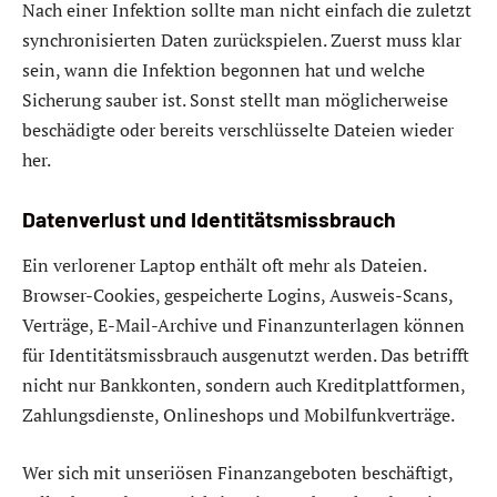
Nach einer Infektion sollte man nicht einfach die zuletzt
synchronisierten Daten zurückspielen. Zuerst muss klar
sein, wann die Infektion begonnen hat und welche
Sicherung sauber ist. Sonst stellt man möglicherweise
beschädigte oder bereits verschlüsselte Dateien wieder
her.
Datenverlust und Identitätsmissbrauch
Ein verlorener Laptop enthält oft mehr als Dateien.
Browser-Cookies, gespeicherte Logins, Ausweis-Scans,
Verträge, E-Mail-Archive und Finanzunterlagen können
für Identitätsmissbrauch ausgenutzt werden. Das betrifft
nicht nur Bankkonten, sondern auch Kreditplattformen,
Zahlungsdienste, Onlineshops und Mobilfunkverträge.
Wer sich mit unseriösen Finanzangeboten beschäftigt,