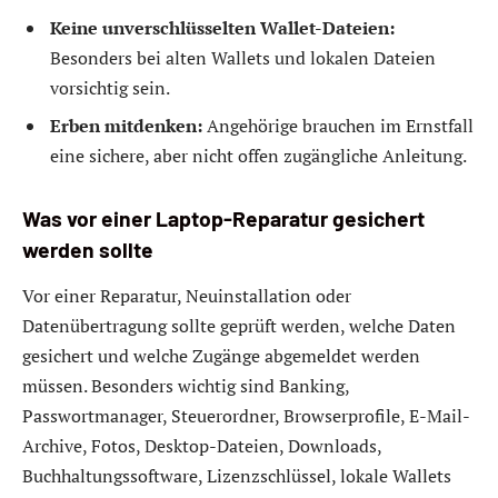
Keine unverschlüsselten Wallet-Dateien:
Besonders bei alten Wallets und lokalen Dateien
vorsichtig sein.
Erben mitdenken:
Angehörige brauchen im Ernstfall
eine sichere, aber nicht offen zugängliche Anleitung.
Was vor einer Laptop-Reparatur gesichert
werden sollte
Vor einer Reparatur, Neuinstallation oder
Datenübertragung sollte geprüft werden, welche Daten
gesichert und welche Zugänge abgemeldet werden
müssen. Besonders wichtig sind Banking,
Passwortmanager, Steuerordner, Browserprofile, E-Mail-
Archive, Fotos, Desktop-Dateien, Downloads,
Buchhaltungssoftware, Lizenzschlüssel, lokale Wallets