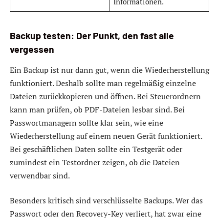
Informationen.
Backup testen: Der Punkt, den fast alle
vergessen
Ein Backup ist nur dann gut, wenn die Wiederherstellung
funktioniert. Deshalb sollte man regelmäßig einzelne
Dateien zurückkopieren und öffnen. Bei Steuerordnern
kann man prüfen, ob PDF-Dateien lesbar sind. Bei
Passwortmanagern sollte klar sein, wie eine
Wiederherstellung auf einem neuen Gerät funktioniert.
Bei geschäftlichen Daten sollte ein Testgerät oder
zumindest ein Testordner zeigen, ob die Dateien
verwendbar sind.
Besonders kritisch sind verschlüsselte Backups. Wer das
Passwort oder den Recovery-Key verliert, hat zwar eine