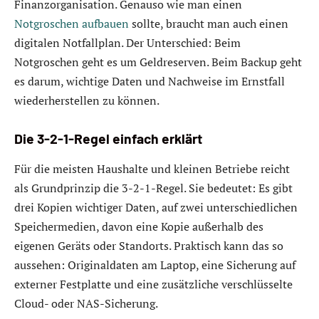
Finanzorganisation. Genauso wie man einen
Notgroschen aufbauen
sollte, braucht man auch einen
digitalen Notfallplan. Der Unterschied: Beim
Notgroschen geht es um Geldreserven. Beim Backup geht
es darum, wichtige Daten und Nachweise im Ernstfall
wiederherstellen zu können.
Die 3-2-1-Regel einfach erklärt
Für die meisten Haushalte und kleinen Betriebe reicht
als Grundprinzip die 3-2-1-Regel. Sie bedeutet: Es gibt
drei Kopien wichtiger Daten, auf zwei unterschiedlichen
Speichermedien, davon eine Kopie außerhalb des
eigenen Geräts oder Standorts. Praktisch kann das so
aussehen: Originaldaten am Laptop, eine Sicherung auf
externer Festplatte und eine zusätzliche verschlüsselte
Cloud- oder NAS-Sicherung.