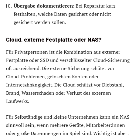
Übergabe dokumentieren:
Bei Reparatur kurz
festhalten, welche Daten gesichert oder nicht
gesichert werden sollen.
Cloud, externe Festplatte oder NAS?
Für Privatpersonen ist die Kombination aus externer
Festplatte oder SSD und verschlüsselter Cloud-Sicherung
oft ausreichend. Die externe Sicherung schützt vor
Cloud-Problemen, gelöschten Konten oder
Internetabhängigkeit. Die Cloud schützt vor Diebstahl,
Brand, Wasserschaden oder Verlust des externen
Laufwerks.
Für Selbständige und kleine Unternehmen kann ein NAS
sinnvoll sein, wenn mehrere Geräte, Mitarbeiter:innen
oder große Datenmengen im Spiel sind. Wichtig ist aber: