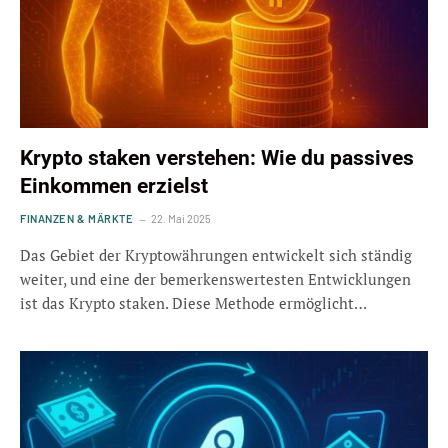
Krypto staken verstehen: Wie du passives
Einkommen erzielst
FINANZEN & MÄRKTE
22. Mai 2025
Das Gebiet der Kryptowährungen entwickelt sich ständig
weiter, und eine der bemerkenswertesten Entwicklungen
ist das Krypto staken. Diese Methode ermöglicht…