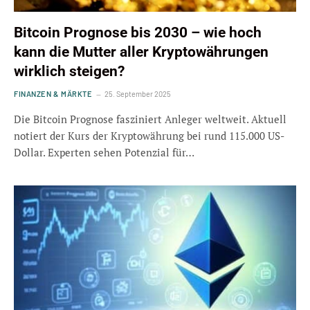
Bitcoin Prognose bis 2030 – wie hoch
kann die Mutter aller Kryptowährungen
wirklich steigen?
FINANZEN & MÄRKTE
25. September 2025
Die Bitcoin Prognose fasziniert Anleger weltweit. Aktuell
notiert der Kurs der Kryptowährung bei rund 115.000 US-
Dollar. Experten sehen Potenzial für…