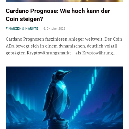
Cardano Prognose: Wie hoch kann der
Coin steigen?
FINANZEN & MÄRKTE
6. Oktober 2025
Cardano Prognosen faszinieren Anleger weltweit. Der Coin
ADA bewegt sich in einem dynamischen, deutlich volatil
geprägten Kryptowährungsmarkt – als Kryptowährung…