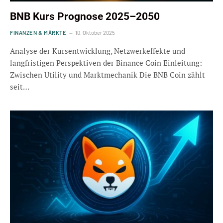
BNB Kurs Prognose 2025–2050
FINANZEN & MÄRKTE
10. Oktober 2025
Analyse der Kursentwicklung, Netzwerkeffekte und
langfristigen Perspektiven der Binance Coin Einleitung:
Zwischen Utility und Marktmechanik Die BNB Coin zählt
seit…