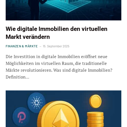
Wie digitale Immobilien den virtuellen
Markt verändern
FINANZEN & MÄRKTE
15. September 2025
Die Investition in digitale Immobilien eröffnet neue
Möglichkeiten im virtuellen Raum, die traditionelle
Märkte revolutionieren. Was sind digitale Immobilien?
Definition…