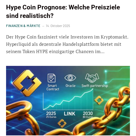
Hype Coin Prognose: Welche Preisziele
sind realistisch?
FINANZEN & MÄRKTE
14. Oktober 2025
Der Hype Coin fasziniert viele Investoren im Kryptomarkt.
Hyperliquid als dezentrale Handelsplattform bietet mit
seinem Token HYPE einzigartige Chancen im…