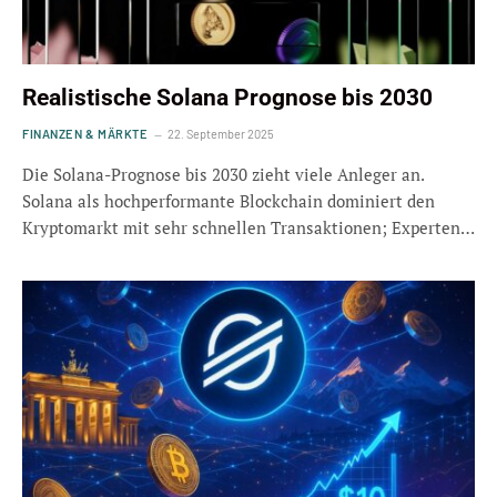
Realistische Solana Prognose bis 2030
FINANZEN & MÄRKTE
22. September 2025
Die Solana-Prognose bis 2030 zieht viele Anleger an.
Solana als hochperformante Blockchain dominiert den
Kryptomarkt mit sehr schnellen Transaktionen; Experten…