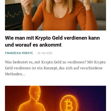
Wie man mit Krypto Geld verdienen kann
und worauf es ankommt
FINANZEN & MÄRKTE
26. Mai 2025
Was bedeutet es, mit Krypto Geld zu verdienen? Mit Krypto
Geld verdienen ist ein Konzept, das sich auf verschiedene
Methoden…