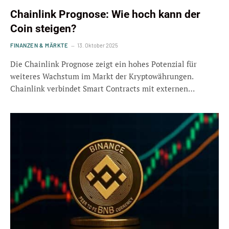
Chainlink Prognose: Wie hoch kann der
Coin steigen?
FINANZEN & MÄRKTE
13. Oktober 2025
Die Chainlink Prognose zeigt ein hohes Potenzial für
weiteres Wachstum im Markt der Kryptowährungen.
Chainlink verbindet Smart Contracts mit externen…