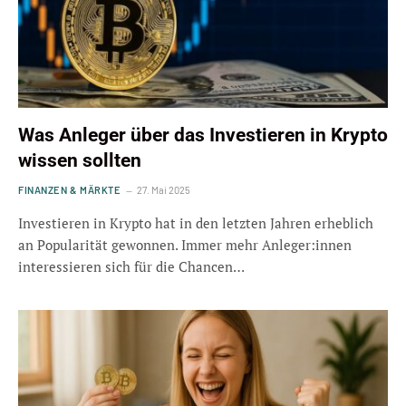
Was Anleger über das Investieren in Krypto
wissen sollten
FINANZEN & MÄRKTE
27. Mai 2025
Investieren in Krypto hat in den letzten Jahren erheblich
an Popularität gewonnen. Immer mehr Anleger:innen
interessieren sich für die Chancen…