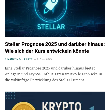
Stellar Prognose 2025 und darüber hinaus:
Wie sich der Kurs entwickeln könnte
FINANZEN & MÄRKTE
6. April 2025
Eine Stellar Prognose 2025 und darüber hinaus bietet
Anlegern und Krypto-Enthusiasten wertvolle Einblicke in
die zukünftige Entwicklung des Stellar Lumens…