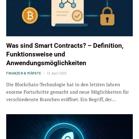
Was sind Smart Contracts? – Definition,
Funktionsweise und
Anwendungsmöglichkeiten
FINANZEN & MÄRKTE
13. April 2025
Die Blockchain-Technologie hat in den letzten Jahren
enorme Fortschritte gemacht und neue Möglichkeiten für
verschiedenste Branchen eröffnet. Ein Begriff, der…