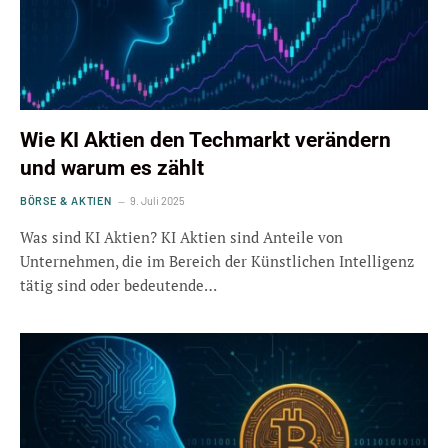
Wie KI Aktien den Techmarkt verändern
und warum es zählt
BÖRSE & AKTIEN
9. Juli 2025
Was sind KI Aktien? KI Aktien sind Anteile von
Unternehmen, die im Bereich der Künstlichen Intelligenz
tätig sind oder bedeutende…