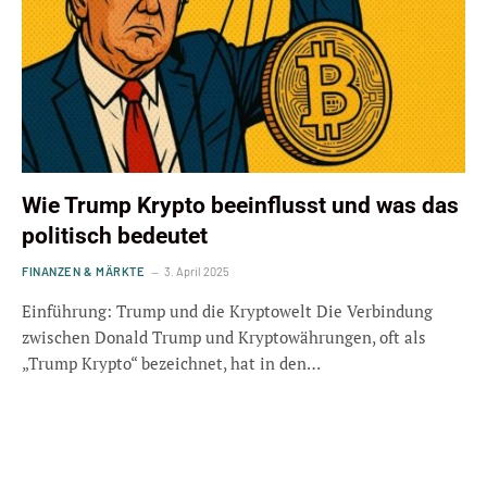
Wie Trump Krypto beeinflusst und was das
politisch bedeutet
FINANZEN & MÄRKTE
3. April 2025
Einführung: Trump und die Kryptowelt Die Verbindung
zwischen Donald Trump und Kryptowährungen, oft als
„Trump Krypto“ bezeichnet, hat in den…