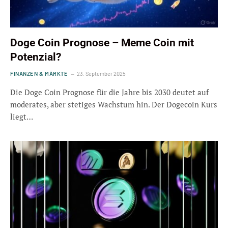
Doge Coin Prognose – Meme Coin mit
Potenzial?
FINANZEN & MÄRKTE
23. September 2025
Die Doge Coin Prognose für die Jahre bis 2030 deutet auf
moderates, aber stetiges Wachstum hin. Der Dogecoin Kurs
liegt…