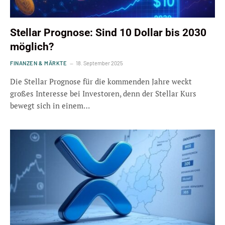
Stellar Prognose: Sind 10 Dollar bis 2030
möglich?
FINANZEN & MÄRKTE
18. September 2025
Die Stellar Prognose für die kommenden Jahre weckt
großes Interesse bei Investoren, denn der Stellar Kurs
bewegt sich in einem…