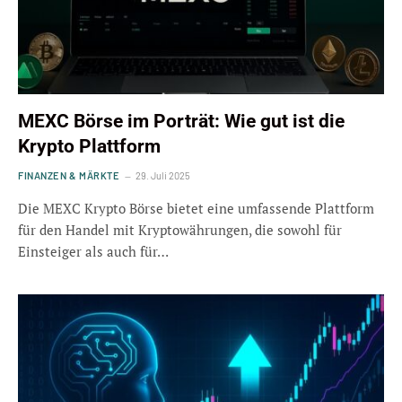
MEXC Börse im Porträt: Wie gut ist die
Krypto Plattform
FINANZEN & MÄRKTE
29. Juli 2025
Die MEXC Krypto Börse bietet eine umfassende Plattform
für den Handel mit Kryptowährungen, die sowohl für
Einsteiger als auch für…