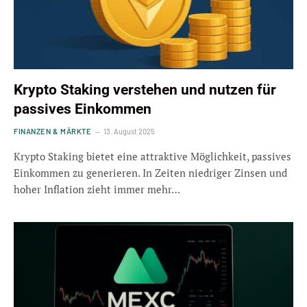
Krypto Staking verstehen und nutzen für
passives Einkommen
FINANZEN & MÄRKTE
13. August 2025
Krypto Staking bietet eine attraktive Möglichkeit, passives
Einkommen zu generieren. In Zeiten niedriger Zinsen und
hoher Inflation zieht immer mehr…