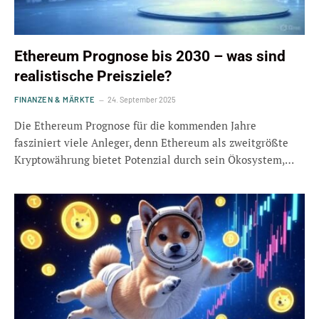
Ethereum Prognose bis 2030 – was sind
realistische Preisziele?
FINANZEN & MÄRKTE
24. September 2025
Die Ethereum Prognose für die kommenden Jahre
fasziniert viele Anleger, denn Ethereum als zweitgrößte
Kryptowährung bietet Potenzial durch sein Ökosystem,…