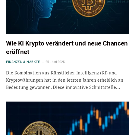
Wie KI Krypto verändert und neue Chancen
eröffnet
FINANZEN & MÄRKTE
25. Juni 2025
Die Kombination aus Künstlicher Intelligenz (KI) und
Kryptowährungen hat in den letzten Jahren erheblich an
Bedeutung gewonnen. Diese innovative Schnittstelle…