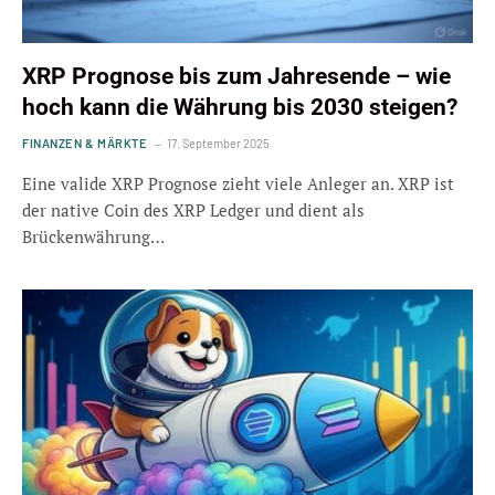
XRP Prognose bis zum Jahresende – wie
hoch kann die Währung bis 2030 steigen?
FINANZEN & MÄRKTE
17. September 2025
Eine valide XRP Prognose zieht viele Anleger an. XRP ist
der native Coin des XRP Ledger und dient als
Brückenwährung…