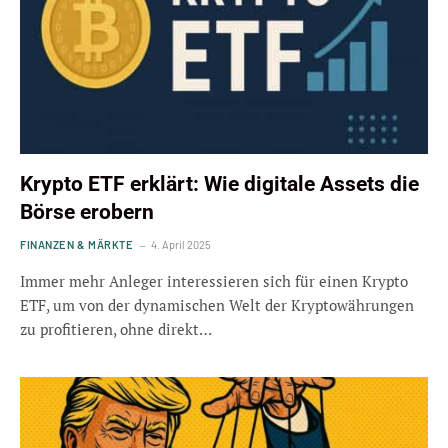
Krypto ETF erklärt: Wie digitale Assets die
Börse erobern
FINANZEN & MÄRKTE
4. April 2025
Immer mehr Anleger interessieren sich für einen Krypto
ETF, um von der dynamischen Welt der Kryptowährungen
zu profitieren, ohne direkt…