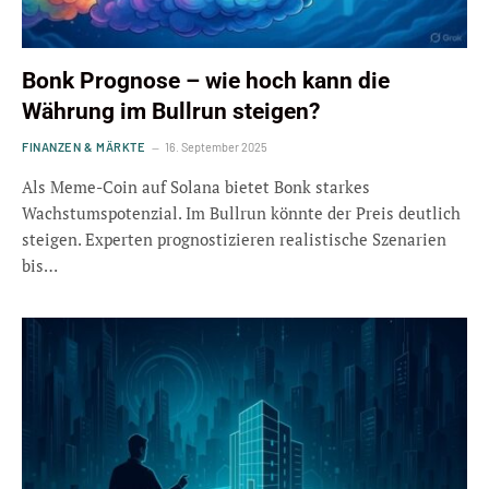
Bonk Prognose – wie hoch kann die
Währung im Bullrun steigen?
FINANZEN & MÄRKTE
16. September 2025
Als Meme-Coin auf Solana bietet Bonk starkes
Wachstumspotenzial. Im Bullrun könnte der Preis deutlich
steigen. Experten prognostizieren realistische Szenarien
bis…