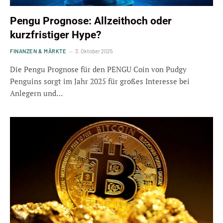
Pengu Prognose: Allzeithoch oder
kurzfristiger Hype?
FINANZEN & MÄRKTE
3. Oktober 2025
Die Pengu Prognose für den PENGU Coin von Pudgy
Penguins sorgt im Jahr 2025 für großes Interesse bei
Anlegern und…