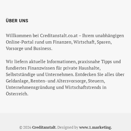
ÜBER UNS
Willkommen bei Creditanstalt.co.at – Ihrem unabhängigen
Online-Portal rund um Finanzen, Wirtschaft, Sparen,
Vorsorge und Business.
Wir liefern aktuelle Informationen, praxisnahe Tipps und
fundiertes Finanzwissen für private Haushalte,
Selbstständige und Unternehmen. Entdecken Sie alles über
Geldanlage, Renten- und Altersvorsorge, Steuern,
Unternehmensgründung und Wirtschaftstrends in
Österreich.
© 2026
Creditanstalt
.
Designed by
www.1.marketing.