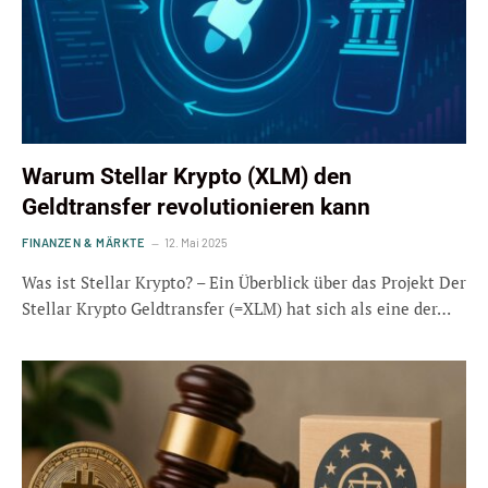
Warum Stellar Krypto (XLM) den
Geldtransfer revolutionieren kann
FINANZEN & MÄRKTE
12. Mai 2025
Was ist Stellar Krypto? – Ein Überblick über das Projekt Der
Stellar Krypto Geldtransfer (=XLM) hat sich als eine der…