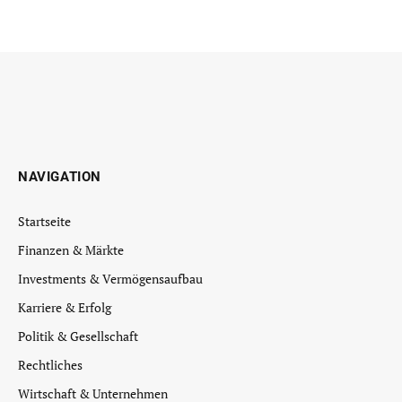
NAVIGATION
Startseite
Finanzen & Märkte
Investments & Vermögensaufbau
Karriere & Erfolg
Politik & Gesellschaft
Rechtliches
Wirtschaft & Unternehmen