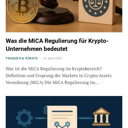
Was die MiCA Regulierung für Krypto-
Unternehmen bedeutet
FINANZEN & MÄRKTE
24. April 2025
Was ist die MiCA Regulierung im Kryptobereich?
Definition und Ursprung der Markets in Crypto-Assets
Verordnung (MiCA) Die MiCA Regulierung im…