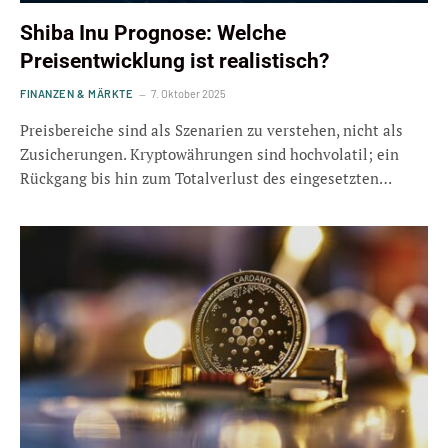
Shiba Inu Prognose: Welche
Preisentwicklung ist realistisch?
FINANZEN & MÄRKTE
7. Oktober 2025
Preisbereiche sind als Szenarien zu verstehen, nicht als
Zusicherungen. Kryptowährungen sind hochvolatil; ein
Rückgang bis hin zum Totalverlust des eingesetzten…