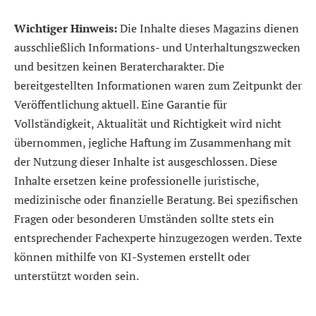
Wichtiger Hinweis:
Die Inhalte dieses Magazins dienen
ausschließlich Informations- und Unterhaltungszwecken
und besitzen keinen Beratercharakter. Die
bereitgestellten Informationen waren zum Zeitpunkt der
Veröffentlichung aktuell. Eine Garantie für
Vollständigkeit, Aktualität und Richtigkeit wird nicht
übernommen, jegliche Haftung im Zusammenhang mit
der Nutzung dieser Inhalte ist ausgeschlossen. Diese
Inhalte ersetzen keine professionelle juristische,
medizinische oder finanzielle Beratung. Bei spezifischen
Fragen oder besonderen Umständen sollte stets ein
entsprechender Fachexperte hinzugezogen werden. Texte
können mithilfe von KI-Systemen erstellt oder
unterstützt worden sein.