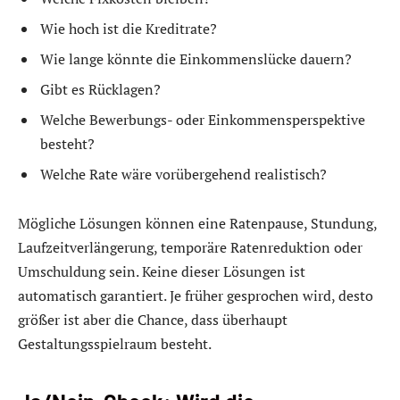
Wie hoch ist die Kreditrate?
Wie lange könnte die Einkommenslücke dauern?
Gibt es Rücklagen?
Welche Bewerbungs- oder Einkommensperspektive
besteht?
Welche Rate wäre vorübergehend realistisch?
Mögliche Lösungen können eine Ratenpause, Stundung,
Laufzeitverlängerung, temporäre Ratenreduktion oder
Umschuldung sein. Keine dieser Lösungen ist
automatisch garantiert. Je früher gesprochen wird, desto
größer ist aber die Chance, dass überhaupt
Gestaltungsspielraum besteht.