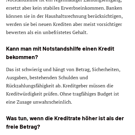
ersetzt aber kein stabiles Erwerbseinkommen. Banken
können sie in der Haushaltsrechnung berücksichtigen,
werden sie bei neuen Krediten aber meist vorsichtiger
bewerten als ein unbefristetes Gehalt.
Kann man mit Notstandshilfe einen Kredit
bekommen?
Das ist schwierig und hängt von Betrag, Sicherheiten,
Ausgaben, bestehenden Schulden und
Rückzahlungsfähigkeit ab. Kreditgeber müssen die
Kreditwürdigkeit prüfen. Ohne tragfähiges Budget ist
eine Zusage unwahrscheinlich.
Was tun, wenn die Kreditrate höher ist als der
freie Betrag?