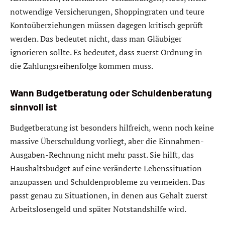
notwendige Versicherungen, Shoppingraten und teure
Kontoüberziehungen müssen dagegen kritisch geprüft
werden. Das bedeutet nicht, dass man Gläubiger
ignorieren sollte. Es bedeutet, dass zuerst Ordnung in
die Zahlungsreihenfolge kommen muss.
Wann Budgetberatung oder Schuldenberatung
sinnvoll ist
Budgetberatung ist besonders hilfreich, wenn noch keine
massive Überschuldung vorliegt, aber die Einnahmen-
Ausgaben-Rechnung nicht mehr passt. Sie hilft, das
Haushaltsbudget auf eine veränderte Lebenssituation
anzupassen und Schuldenprobleme zu vermeiden. Das
passt genau zu Situationen, in denen aus Gehalt zuerst
Arbeitslosengeld und später Notstandshilfe wird.