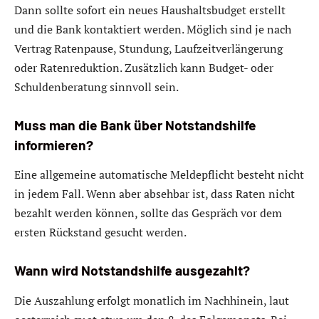
Dann sollte sofort ein neues Haushaltsbudget erstellt
und die Bank kontaktiert werden. Möglich sind je nach
Vertrag Ratenpause, Stundung, Laufzeitverlängerung
oder Ratenreduktion. Zusätzlich kann Budget- oder
Schuldenberatung sinnvoll sein.
Muss man die Bank über Notstandshilfe
informieren?
Eine allgemeine automatische Meldepflicht besteht nicht
in jedem Fall. Wenn aber absehbar ist, dass Raten nicht
bezahlt werden können, sollte das Gespräch vor dem
ersten Rückstand gesucht werden.
Wann wird Notstandshilfe ausgezahlt?
Die Auszahlung erfolgt monatlich im Nachhinein, laut