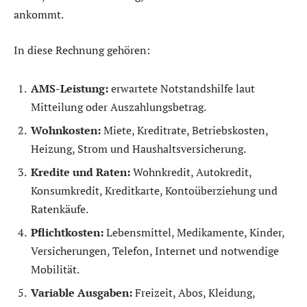
ankommt.
In diese Rechnung gehören:
AMS-Leistung:
erwartete Notstandshilfe laut
Mitteilung oder Auszahlungsbetrag.
Wohnkosten:
Miete, Kreditrate, Betriebskosten,
Heizung, Strom und Haushaltsversicherung.
Kredite und Raten:
Wohnkredit, Autokredit,
Konsumkredit, Kreditkarte, Kontoüberziehung und
Ratenkäufe.
Pflichtkosten:
Lebensmittel, Medikamente, Kinder,
Versicherungen, Telefon, Internet und notwendige
Mobilität.
Variable Ausgaben:
Freizeit, Abos, Kleidung,