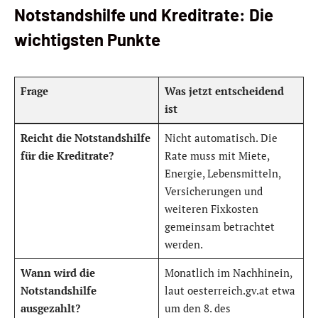
Notstandshilfe und Kreditrate: Die
wichtigsten Punkte
Frage
Was jetzt entscheidend
ist
Reicht die Notstandshilfe
Nicht automatisch. Die
für die Kreditrate?
Rate muss mit Miete,
Energie, Lebensmitteln,
Versicherungen und
weiteren Fixkosten
gemeinsam betrachtet
werden.
Wann wird die
Monatlich im Nachhinein,
Notstandshilfe
laut oesterreich.gv.at etwa
ausgezahlt?
um den 8. des