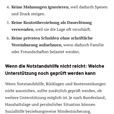
Keine Mahnungen ignorieren
, weil dadurch Spesen
und Druck steigen.
Keine Kontoüberziehung als Dauerlösung
verwenden
, weil sie die Lage oft verschärft.
Keine privaten Schulden ohne schriftliche
Vereinbarung aufnehmen
, wenn dadurch Familie
oder Freundschaften belastet werden.
Wenn die Notstandshilfe nicht reicht: Welche
Unterstützung noch geprüft werden kann
Wenn Notstandshilfe, Rücklagen und Kostensenkungen
nicht ausreichen, sollte zusätzlich geprüft werden, ob
weitere Unterstützung möglich ist. Je nach Bundesland,
Haushaltslage und persönlicher Situation können
Sozialhilfe beziehungsweise Mindestsicherung,