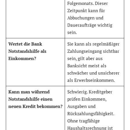
Folgemonats. Dieser
Zeitpunkt kann für
Abbuchungen und
Daueraufträge wichtig
sein.
Wertet die Bank
Sie kann als regelmäßiger
Notstandshilfe als
Zahlungseingang sichtbar
Einkommen?
sein, gilt aber aus
Banksicht meist als
schwächer und unsicherer
als Erwerbseinkommen.
Kann man während
Schwierig. Kreditgeber
Notstandshilfe einen
prüfen Einkommen,
neuen Kredit bekommen?
Ausgaben und
Rückzahlungsfähigkeit.
Ohne tragfähige
Haushaltsrechnung ist