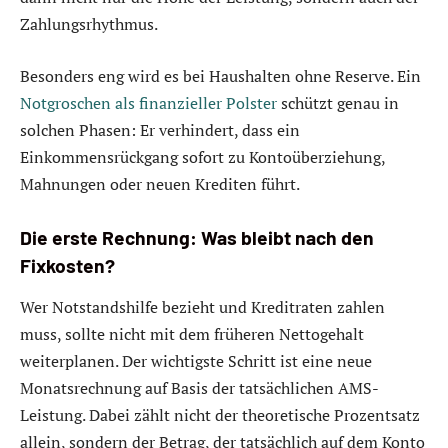
Zahlungsrhythmus.
Besonders eng wird es bei Haushalten ohne Reserve. Ein
Notgroschen als finanzieller Polster
schützt genau in
solchen Phasen: Er verhindert, dass ein
Einkommensrückgang sofort zu Kontoüberziehung,
Mahnungen oder neuen Krediten führt.
Die erste Rechnung: Was bleibt nach den
Fixkosten?
Wer Notstandshilfe bezieht und Kreditraten zahlen
muss, sollte nicht mit dem früheren Nettogehalt
weiterplanen. Der wichtigste Schritt ist eine neue
Monatsrechnung auf Basis der tatsächlichen AMS-
Leistung. Dabei zählt nicht der theoretische Prozentsatz
allein, sondern der Betrag, der tatsächlich auf dem Konto