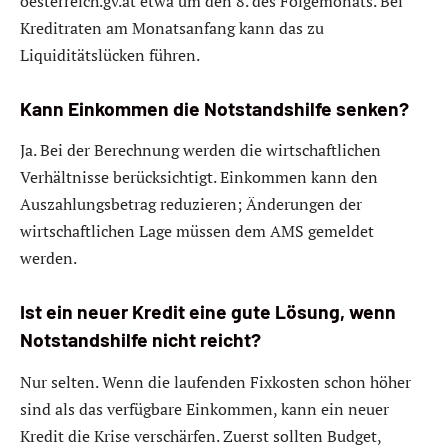
oesterreich.gv.at etwa um den 8. des Folgemonats. Bei
Kreditraten am Monatsanfang kann das zu
Liquiditätslücken führen.
Kann Einkommen die Notstandshilfe senken?
Ja. Bei der Berechnung werden die wirtschaftlichen
Verhältnisse berücksichtigt. Einkommen kann den
Auszahlungsbetrag reduzieren; Änderungen der
wirtschaftlichen Lage müssen dem AMS gemeldet
werden.
Ist ein neuer Kredit eine gute Lösung, wenn
Notstandshilfe nicht reicht?
Nur selten. Wenn die laufenden Fixkosten schon höher
sind als das verfügbare Einkommen, kann ein neuer
Kredit die Krise verschärfen. Zuerst sollten Budget,