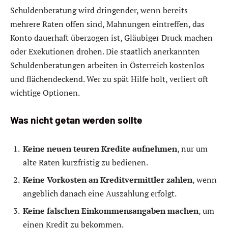
Schuldenberatung wird dringender, wenn bereits
mehrere Raten offen sind, Mahnungen eintreffen, das
Konto dauerhaft überzogen ist, Gläubiger Druck machen
oder Exekutionen drohen. Die staatlich anerkannten
Schuldenberatungen arbeiten in Österreich kostenlos
und flächendeckend. Wer zu spät Hilfe holt, verliert oft
wichtige Optionen.
Was nicht getan werden sollte
Keine neuen teuren Kredite aufnehmen
, nur um
alte Raten kurzfristig zu bedienen.
Keine Vorkosten an Kreditvermittler zahlen
, wenn
angeblich danach eine Auszahlung erfolgt.
Keine falschen Einkommensangaben machen
, um
einen Kredit zu bekommen.