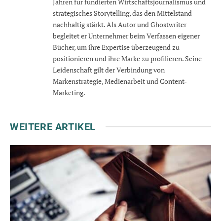
Jahren für fundierten Wirtschaftsjournalismus und
strategisches Storytelling, das den Mittelstand
nachhaltig stärkt. Als Autor und Ghostwriter
begleitet er Unternehmer beim Verfassen eigener
Bücher, um ihre Expertise überzeugend zu
positionieren und ihre Marke zu profilieren. Seine
Leidenschaft gilt der Verbindung von
Markenstrategie, Medienarbeit und Content-
Marketing.
WEITERE ARTIKEL