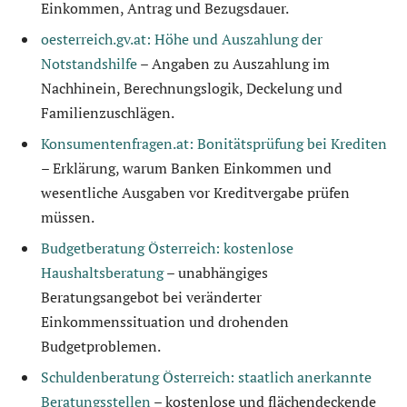
Einkommen, Antrag und Bezugsdauer.
oesterreich.gv.at: Höhe und Auszahlung der
Notstandshilfe
– Angaben zu Auszahlung im
Nachhinein, Berechnungslogik, Deckelung und
Familienzuschlägen.
Konsumentenfragen.at: Bonitätsprüfung bei Krediten
– Erklärung, warum Banken Einkommen und
wesentliche Ausgaben vor Kreditvergabe prüfen
müssen.
Budgetberatung Österreich: kostenlose
Haushaltsberatung
– unabhängiges
Beratungsangebot bei veränderter
Einkommenssituation und drohenden
Budgetproblemen.
Schuldenberatung Österreich: staatlich anerkannte
Beratungsstellen
– kostenlose und flächendeckende