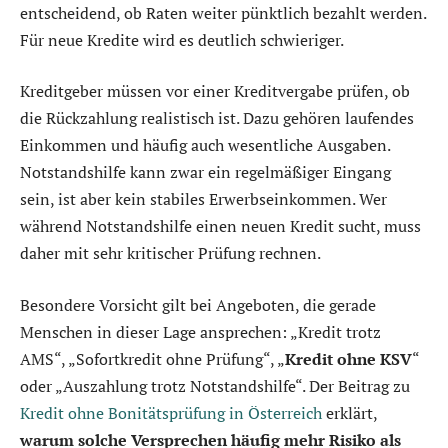
entscheidend, ob Raten weiter pünktlich bezahlt werden.
Für neue Kredite wird es deutlich schwieriger.
Kreditgeber müssen vor einer Kreditvergabe prüfen, ob
die Rückzahlung realistisch ist. Dazu gehören laufendes
Einkommen und häufig auch wesentliche Ausgaben.
Notstandshilfe kann zwar ein regelmäßiger Eingang
sein, ist aber kein stabiles Erwerbseinkommen. Wer
während Notstandshilfe einen neuen Kredit sucht, muss
daher mit sehr kritischer Prüfung rechnen.
Besondere Vorsicht gilt bei Angeboten, die gerade
Menschen in dieser Lage ansprechen: „Kredit trotz
AMS“, „Sofortkredit ohne Prüfung“, „
Kredit ohne KSV
“
oder „Auszahlung trotz Notstandshilfe“. Der Beitrag zu
Kredit ohne Bonitätsprüfung in Österreich
erklärt,
warum solche Versprechen häufig mehr Risiko als