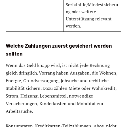
Sozialhilfe/Mindestsicheru
ng oder weitere
Unterstützung relevant
werden.
Welche Zahlungen zuerst gesichert werden
sollten
Wenn das Geld knapp wird, ist nicht jede Rechnung
gleich dringlich. Vorrang haben Ausgaben, die Wohnen,
Energie, Grundversorgung, Jobsuche und rechtliche
Stabilität sichern. Dazu zählen Miete oder Wohnkredit,
Strom, Heizung, Lebensmittel, notwendige
Versicherungen, Kinderkosten und Mobilität zur
Arbeitssuche.
Konsumraten, Kreditkarten-Teilzahlungen, Abos, nicht