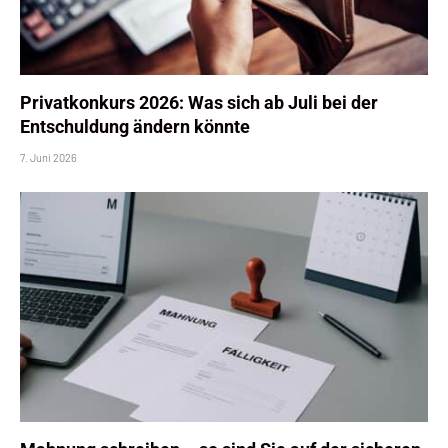
Privatkonkurs 2026: Was sich ab Juli bei der
Entschuldung ändern könnte
7. Juni 2026