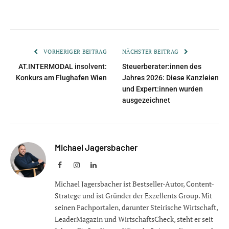
VORHERIGER BEITRAG
NÄCHSTER BEITRAG
AT.INTERMODAL insolvent:
Steuerberater:innen des
Konkurs am Flughafen Wien
Jahres 2026: Diese Kanzleien
und Expert:innen wurden
ausgezeichnet
Michael Jagersbacher
Facebook
Instagram
LinkedIn
Michael Jagersbacher ist Bestseller-Autor, Content-
Stratege und ist Gründer der Exzellents Group. Mit
seinen Fachportalen, darunter Steirische Wirtschaft,
LeaderMagazin und WirtschaftsCheck, steht er seit