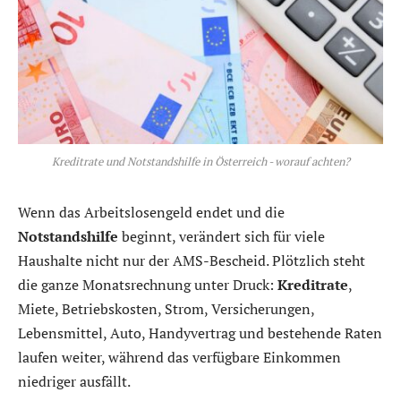
Kreditrate und Notstandshilfe in Österreich - worauf achten?
Wenn das Arbeitslosengeld endet und die
Notstandshilfe
beginnt, verändert sich für viele
Haushalte nicht nur der AMS-Bescheid. Plötzlich steht
die ganze Monatsrechnung unter Druck:
Kreditrate
,
Miete, Betriebskosten, Strom, Versicherungen,
Lebensmittel, Auto, Handyvertrag und bestehende Raten
laufen weiter, während das verfügbare Einkommen
niedriger ausfällt.