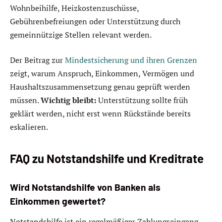
Wohnbeihilfe, Heizkostenzuschüsse,
Gebührenbefreiungen oder Unterstützung durch
gemeinnützige Stellen relevant werden.
Der Beitrag zur
Mindestsicherung und ihren Grenzen
zeigt, warum Anspruch, Einkommen, Vermögen und
Haushaltszusammensetzung genau geprüft werden
müssen.
Wichtig bleibt:
Unterstützung sollte früh
geklärt werden, nicht erst wenn Rückstände bereits
eskalieren.
FAQ zu Notstandshilfe und Kreditrate
Wird Notstandshilfe von Banken als
Einkommen gewertet?
Notstandshilfe ist ein regelmäßiger Zahlungseingang,