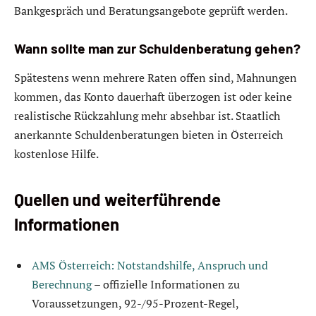
Bankgespräch und Beratungsangebote geprüft werden.
Wann sollte man zur Schuldenberatung gehen?
Spätestens wenn mehrere Raten offen sind, Mahnungen
kommen, das Konto dauerhaft überzogen ist oder keine
realistische Rückzahlung mehr absehbar ist. Staatlich
anerkannte Schuldenberatungen bieten in Österreich
kostenlose Hilfe.
Quellen und weiterführende
Informationen
AMS Österreich: Notstandshilfe, Anspruch und
Berechnung
– offizielle Informationen zu
Voraussetzungen, 92-/95-Prozent-Regel,