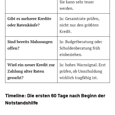
Sie kann sehr teuer
werden.
Gibt es mehrere Kredite
Ja: Gesamtrate prüfen,
oder Ratenkäufe?
nicht nur den größten
Kredit.
Sind bereits Mahnungen
Ja: Budgetberatung oder
offen?
Schuldenberatung früh
einbeziehen.
Wird ein neuer Kredit zur
Ja: hohes Warnsignal. Erst
Zahlung alter Raten
prüfen, ob Umschuldung
gesucht?
wirklich tragfähig ist.
Timeline: Die ersten 60 Tage nach Beginn der
Notstandshilfe