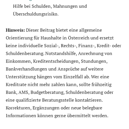
Hilfe bei Schulden, Mahnungen und
Überschuldungsrisiko.
Hinweis:
Dieser Beitrag bietet eine allgemeine
Orientierung für Haushalte in Österreich und ersetzt
keine individuelle Sozial-, Rechts-, Finanz-, Kredit- oder
Schuldenberatung. Notstandshilfe, Anrechnung von
Einkommen, Kreditentscheidungen, Stundungen,
Bankverhandlungen und Ansprüche auf weitere
Unterstützung hängen vom Einzelfall ab. Wer eine
Kreditrate nicht mehr zahlen kann, sollte frühzeitig
Bank, AMS, Budgetberatung, Schuldenberatung oder
eine qualifizierte Beratungsstelle kontaktieren.
Korrekturen, Ergänzungen oder neue belegbare
Informationen können gerne übermittelt werden.