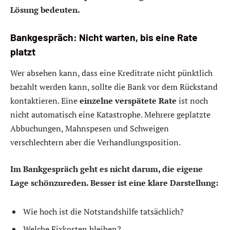
Lösung bedeuten.
Bankgespräch: Nicht warten, bis eine Rate
platzt
Wer absehen kann, dass eine Kreditrate nicht pünktlich
bezahlt werden kann, sollte die Bank vor dem Rückstand
kontaktieren. Eine
einzelne verspätete Rate
ist noch
nicht automatisch eine Katastrophe. Mehrere geplatzte
Abbuchungen, Mahnspesen und Schweigen
verschlechtern aber die Verhandlungsposition.
Im Bankgespräch geht es nicht darum, die eigene
Lage schönzureden. Besser ist eine klare Darstellung:
Wie hoch ist die Notstandshilfe tatsächlich?
Welche Fixkosten bleiben?