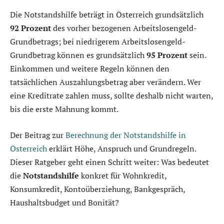
Die Notstandshilfe beträgt in Österreich grundsätzlich
92 Prozent
des vorher bezogenen Arbeitslosengeld-
Grundbetrags; bei niedrigerem Arbeitslosengeld-
Grundbetrag können es grundsätzlich
95 Prozent
sein.
Einkommen und weitere Regeln können den
tatsächlichen Auszahlungsbetrag aber verändern. Wer
eine Kreditrate zahlen muss, sollte deshalb nicht warten,
bis die erste Mahnung kommt.
Der Beitrag zur
Berechnung der Notstandshilfe in
Österreich
erklärt Höhe, Anspruch und Grundregeln.
Dieser Ratgeber geht einen Schritt weiter: Was bedeutet
die
Notstandshilfe
konkret für Wohnkredit,
Konsumkredit, Kontoüberziehung, Bankgespräch,
Haushaltsbudget und Bonität?