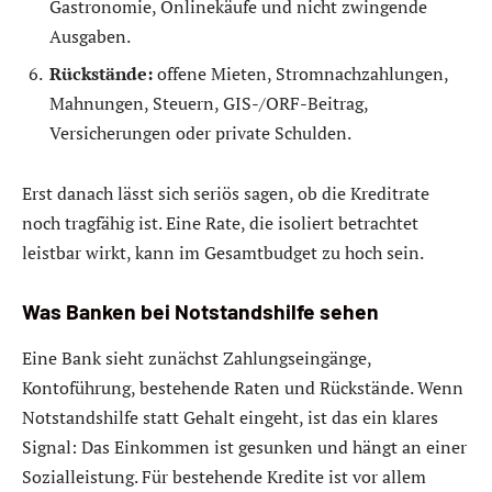
Gastronomie, Onlinekäufe und nicht zwingende
Ausgaben.
Rückstände:
offene Mieten, Stromnachzahlungen,
Mahnungen, Steuern, GIS-/ORF-Beitrag,
Versicherungen oder private Schulden.
Erst danach lässt sich seriös sagen, ob die Kreditrate
noch tragfähig ist. Eine Rate, die isoliert betrachtet
leistbar wirkt, kann im Gesamtbudget zu hoch sein.
Was Banken bei Notstandshilfe sehen
Eine Bank sieht zunächst Zahlungseingänge,
Kontoführung, bestehende Raten und Rückstände. Wenn
Notstandshilfe statt Gehalt eingeht, ist das ein klares
Signal: Das Einkommen ist gesunken und hängt an einer
Sozialleistung. Für bestehende Kredite ist vor allem