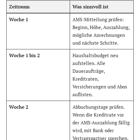
Zeitraum
Was sinnvoll ist
Woche 1
AMS-Mitteilung prüfen:
Beginn, Höhe, Auszahlung,
mögliche Anrechnungen
und nächste Schritte.
Woche 1 bis 2
Haushaltsbudget neu
aufstellen. Alle
Daueraufträge,
Kreditraten,
Versicherungen und Abos
auflisten.
Woche 2
Abbuchungstage prüfen.
Wenn die Kreditrate vor
der AMS-Auszahlung fällig
wird, mit Bank oder
Vertragspartner sprechen.