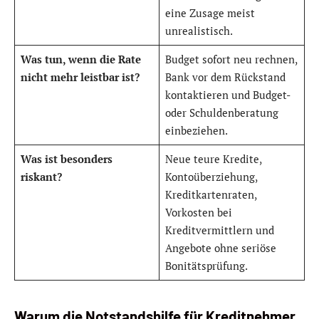
eine Zusage meist
unrealistisch.
Was tun, wenn die Rate
Budget sofort neu rechnen,
nicht mehr leistbar ist?
Bank vor dem Rückstand
kontaktieren und Budget-
oder Schuldenberatung
einbeziehen.
Was ist besonders
Neue teure Kredite,
riskant?
Kontoüberziehung,
Kreditkartenraten,
Vorkosten bei
Kreditvermittlern und
Angebote ohne seriöse
Bonitätsprüfung.
Warum die Notstandshilfe für Kreditnehmer