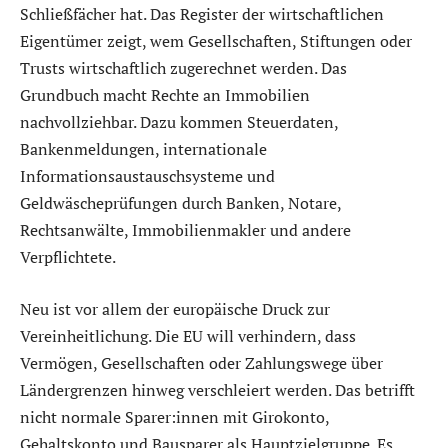
Schließfächer hat. Das Register der wirtschaftlichen
Eigentümer zeigt, wem Gesellschaften, Stiftungen oder
Trusts wirtschaftlich zugerechnet werden. Das
Grundbuch macht Rechte an Immobilien
nachvollziehbar. Dazu kommen Steuerdaten,
Bankenmeldungen, internationale
Informationsaustauschsysteme und
Geldwäscheprüfungen durch Banken, Notare,
Rechtsanwälte, Immobilienmakler und andere
Verpflichtete.
Neu ist vor allem der europäische Druck zur
Vereinheitlichung. Die EU will verhindern, dass
Vermögen, Gesellschaften oder Zahlungswege über
Ländergrenzen hinweg verschleiert werden. Das betrifft
nicht normale Sparer:innen mit Girokonto,
Gehaltskonto und Bausparer als Hauptzielgruppe. Es