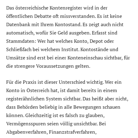
Das österreichische Kontenregister wird in der
öffentlichen Debatte oft missverstanden. Es ist keine
Datenbank mit Ihrem Kontostand. Es zeigt auch nicht
automatisch, wofür Sie Geld ausgeben. Erfasst sind
Stammdaten: Wer hat welches Konto, Depot oder
Schließfach bei welchem Institut. Kontostände und
Umsätze sind erst bei einer Konteneinschau sichtbar, für
die strengere Voraussetzungen gelten.
Für die Praxis ist dieser Unterschied wichtig. Wer ein
Konto in Österreich hat, ist damit bereits in einem
registerähnlichen System sichtbar. Das heißt aber nicht,
dass Behörden beliebig in alle Bewegungen schauen
können. Gleichzeitig ist es falsch zu glauben,
Vermögensspuren seien völlig unsichtbar. Bei
Abgabenverfahren, Finanzstrafverfahren,