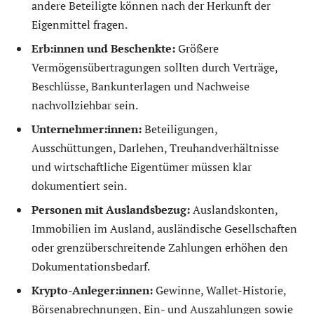
andere Beteiligte können nach der Herkunft der
Eigenmittel fragen.
Erb:innen und Beschenkte:
Größere
Vermögensübertragungen sollten durch Verträge,
Beschlüsse, Bankunterlagen und Nachweise
nachvollziehbar sein.
Unternehmer:innen:
Beteiligungen,
Ausschüttungen, Darlehen, Treuhandverhältnisse
und wirtschaftliche Eigentümer müssen klar
dokumentiert sein.
Personen mit Auslandsbezug:
Auslandskonten,
Immobilien im Ausland, ausländische Gesellschaften
oder grenzüberschreitende Zahlungen erhöhen den
Dokumentationsbedarf.
Krypto-Anleger:innen:
Gewinne, Wallet-Historie,
Börsenabrechnungen, Ein- und Auszahlungen sowie