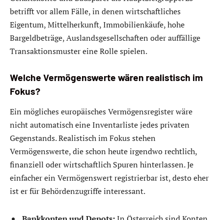
betrifft vor allem Fälle, in denen wirtschaftliches
Eigentum, Mittelherkunft, Immobilienkäufe, hohe
Bargeldbeträge, Auslandsgesellschaften oder auffällige
Transaktionsmuster eine Rolle spielen.
Welche Vermögenswerte wären realistisch im
Fokus?
Ein mögliches europäisches Vermögensregister wäre
nicht automatisch eine Inventarliste jedes privaten
Gegenstands. Realistisch im Fokus stehen
Vermögenswerte, die schon heute irgendwo rechtlich,
finanziell oder wirtschaftlich Spuren hinterlassen. Je
einfacher ein Vermögenswert registrierbar ist, desto eher
ist er für Behördenzugriffe interessant.
Bankkonten und Depots:
In Österreich sind Konten,