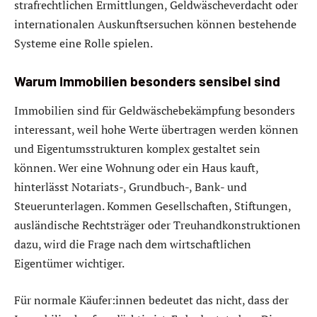
strafrechtlichen Ermittlungen, Geldwäscheverdacht oder
internationalen Auskunftsersuchen können bestehende
Systeme eine Rolle spielen.
Warum Immobilien besonders sensibel sind
Immobilien sind für Geldwäschebekämpfung besonders
interessant, weil hohe Werte übertragen werden können
und Eigentumsstrukturen komplex gestaltet sein
können. Wer eine Wohnung oder ein Haus kauft,
hinterlässt Notariats-, Grundbuch-, Bank- und
Steuerunterlagen. Kommen Gesellschaften, Stiftungen,
ausländische Rechtsträger oder Treuhandkonstruktionen
dazu, wird die Frage nach dem wirtschaftlichen
Eigentümer wichtiger.
Für normale Käufer:innen bedeutet das nicht, dass der