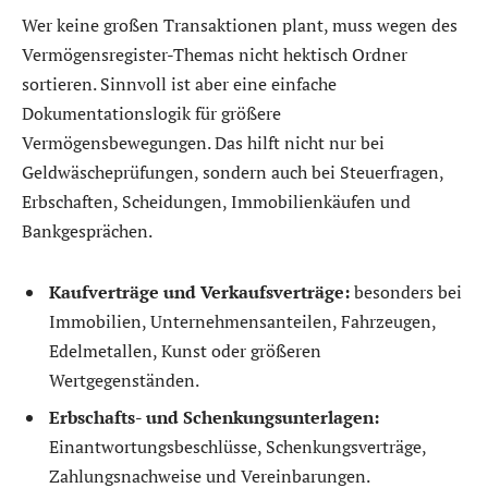
Wer keine großen Transaktionen plant, muss wegen des
Vermögensregister-Themas nicht hektisch Ordner
sortieren. Sinnvoll ist aber eine einfache
Dokumentationslogik für größere
Vermögensbewegungen. Das hilft nicht nur bei
Geldwäscheprüfungen, sondern auch bei Steuerfragen,
Erbschaften, Scheidungen, Immobilienkäufen und
Bankgesprächen.
Kaufverträge und Verkaufsverträge:
besonders bei
Immobilien, Unternehmensanteilen, Fahrzeugen,
Edelmetallen, Kunst oder größeren
Wertgegenständen.
Erbschafts- und Schenkungsunterlagen:
Einantwortungsbeschlüsse, Schenkungsverträge,
Zahlungsnachweise und Vereinbarungen.