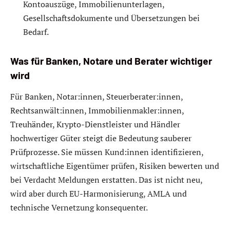
Kontoauszüge, Immobilienunterlagen,
Gesellschaftsdokumente und Übersetzungen bei
Bedarf.
Was für Banken, Notare und Berater wichtiger
wird
Für Banken, Notar:innen, Steuerberater:innen,
Rechtsanwält:innen, Immobilienmakler:innen,
Treuhänder, Krypto-Dienstleister und Händler
hochwertiger Güter steigt die Bedeutung sauberer
Prüfprozesse. Sie müssen Kund:innen identifizieren,
wirtschaftliche Eigentümer prüfen, Risiken bewerten und
bei Verdacht Meldungen erstatten. Das ist nicht neu,
wird aber durch EU-Harmonisierung, AMLA und
technische Vernetzung konsequenter.