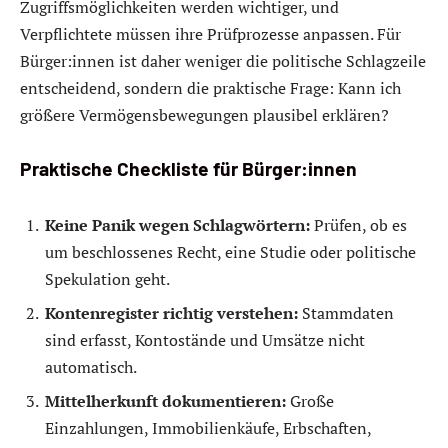
Zugriffsmöglichkeiten werden wichtiger, und
Verpflichtete müssen ihre Prüfprozesse anpassen. Für
Bürger:innen ist daher weniger die politische Schlagzeile
entscheidend, sondern die praktische Frage: Kann ich
größere Vermögensbewegungen plausibel erklären?
Praktische Checkliste für Bürger:innen
Keine Panik wegen Schlagwörtern:
Prüfen, ob es
um beschlossenes Recht, eine Studie oder politische
Spekulation geht.
Kontenregister richtig verstehen:
Stammdaten
sind erfasst, Kontostände und Umsätze nicht
automatisch.
Mittelherkunft dokumentieren:
Große
Einzahlungen, Immobilienkäufe, Erbschaften,