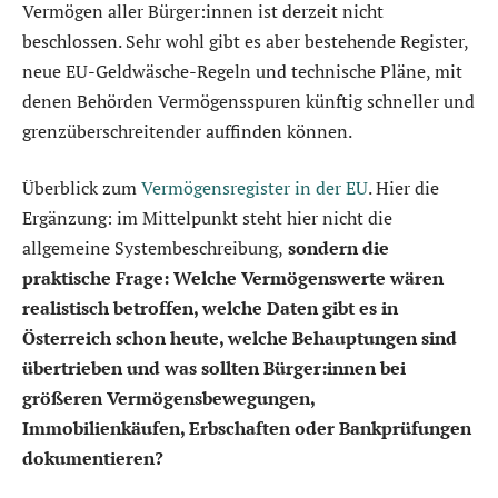
Vermögen aller Bürger:innen ist derzeit nicht
beschlossen. Sehr wohl gibt es aber bestehende Register,
neue EU-Geldwäsche-Regeln und technische Pläne, mit
denen Behörden Vermögensspuren künftig schneller und
grenzüberschreitender auffinden können.
Überblick zum
Vermögensregister in der EU
. Hier die
Ergänzung: im Mittelpunkt steht hier nicht die
allgemeine Systembeschreibung,
sondern die
praktische Frage: Welche Vermögenswerte wären
realistisch betroffen, welche Daten gibt es in
Österreich schon heute, welche Behauptungen sind
übertrieben und was sollten Bürger:innen bei
größeren Vermögensbewegungen,
Immobilienkäufen, Erbschaften oder Bankprüfungen
dokumentieren?