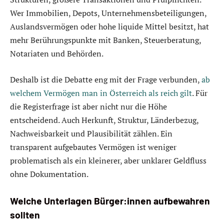
Wer Immobilien, Depots, Unternehmensbeteiligungen,
Auslandsvermögen oder hohe liquide Mittel besitzt, hat
mehr Berührungspunkte mit Banken, Steuerberatung,
Notariaten und Behörden.
Deshalb ist die Debatte eng mit der Frage verbunden,
ab
welchem Vermögen man in Österreich als reich gilt
. Für
die Registerfrage ist aber nicht nur die Höhe
entscheidend. Auch Herkunft, Struktur, Länderbezug,
Nachweisbarkeit und Plausibilität zählen. Ein
transparent aufgebautes Vermögen ist weniger
problematisch als ein kleinerer, aber unklarer Geldfluss
ohne Dokumentation.
Welche Unterlagen Bürger:innen aufbewahren
sollten