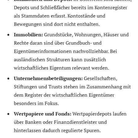
Depots und Schließfächer bereits im Kontenregister
als Stammdaten erfasst. Kontostände und
Bewegungen sind dort nicht enthalten.
Immobilien:
Grundstücke, Wohnungen, Häuser und
Rechte daran sind über Grundbuch- und
Eigentümerinformationen nachvollziehbar. Bei
ausländischen Strukturen kann zusätzlich
wirtschaftliches Eigentum relevant werden.
Unternehmensbeteiligungen:
Gesellschaften,
Stiftungen und Trusts stehen im Zusammenhang mit
dem Register der wirtschaftlichen Eigentümer
besonders im Fokus.
Wertpapiere und Fonds:
Wertpapierdepots laufen
über Banken oder Finanzdienstleister und
hinterlassen dadurch regulierte Spuren.