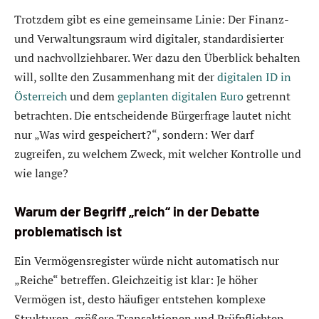
Trotzdem gibt es eine gemeinsame Linie: Der Finanz-
und Verwaltungsraum wird digitaler, standardisierter
und nachvollziehbarer. Wer dazu den Überblick behalten
will, sollte den Zusammenhang mit der
digitalen ID in
Österreich
und dem
geplanten digitalen Euro
getrennt
betrachten. Die entscheidende Bürgerfrage lautet nicht
nur „Was wird gespeichert?“, sondern: Wer darf
zugreifen, zu welchem Zweck, mit welcher Kontrolle und
wie lange?
Warum der Begriff „reich“ in der Debatte
problematisch ist
Ein Vermögensregister würde nicht automatisch nur
„Reiche“ betreffen. Gleichzeitig ist klar: Je höher
Vermögen ist, desto häufiger entstehen komplexe
Strukturen, größere Transaktionen und Prüfpflichten.