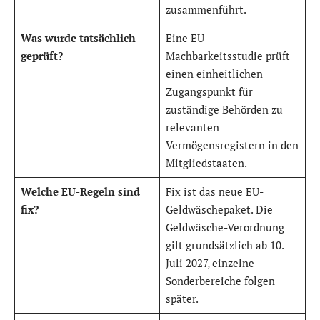
zusammenführt.
Was wurde tatsächlich
Eine EU-
geprüft?
Machbarkeitsstudie prüft
einen einheitlichen
Zugangspunkt für
zuständige Behörden zu
relevanten
Vermögensregistern in den
Mitgliedstaaten.
Welche EU-Regeln sind
Fix ist das neue EU-
fix?
Geldwäschepaket. Die
Geldwäsche-Verordnung
gilt grundsätzlich ab 10.
Juli 2027, einzelne
Sonderbereiche folgen
später.