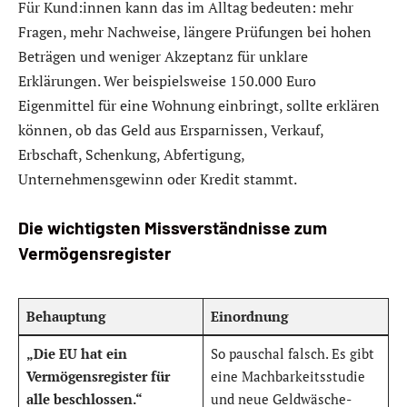
Für Kund:innen kann das im Alltag bedeuten: mehr
Fragen, mehr Nachweise, längere Prüfungen bei hohen
Beträgen und weniger Akzeptanz für unklare
Erklärungen. Wer beispielsweise 150.000 Euro
Eigenmittel für eine Wohnung einbringt, sollte erklären
können, ob das Geld aus Ersparnissen, Verkauf,
Erbschaft, Schenkung, Abfertigung,
Unternehmensgewinn oder Kredit stammt.
Die wichtigsten Missverständnisse zum
Vermögensregister
Behauptung
Einordnung
„Die EU hat ein
So pauschal falsch. Es gibt
Vermögensregister für
eine Machbarkeitsstudie
alle beschlossen.“
und neue Geldwäsche-