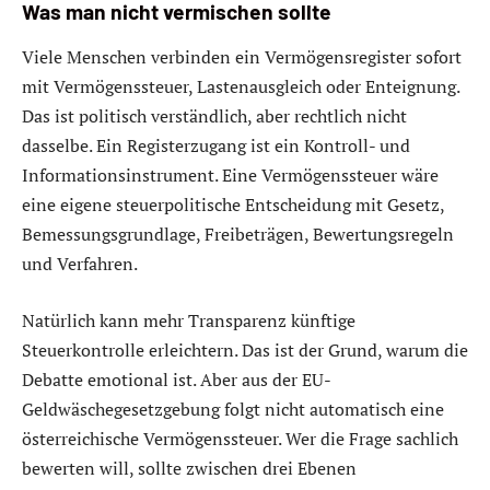
Was man nicht vermischen sollte
Viele Menschen verbinden ein Vermögensregister sofort
mit Vermögenssteuer, Lastenausgleich oder Enteignung.
Das ist politisch verständlich, aber rechtlich nicht
dasselbe. Ein Registerzugang ist ein Kontroll- und
Informationsinstrument. Eine Vermögenssteuer wäre
eine eigene steuerpolitische Entscheidung mit Gesetz,
Bemessungsgrundlage, Freibeträgen, Bewertungsregeln
und Verfahren.
Natürlich kann mehr Transparenz künftige
Steuerkontrolle erleichtern. Das ist der Grund, warum die
Debatte emotional ist. Aber aus der EU-
Geldwäschegesetzgebung folgt nicht automatisch eine
österreichische Vermögenssteuer. Wer die Frage sachlich
bewerten will, sollte zwischen drei Ebenen