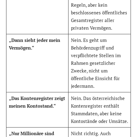
Regeln, aber kein
beschlossenes öffentliches
Gesamtregister aller
privaten Vermögen.
„Dann sieht jeder mein
Nein. Es geht um
Vermögen.“
Behördenzugriff und
verpflichtete Stellen im
Rahmen gesetzlicher
Zwecke, nicht um
öffentliche Einsicht für
jedermann.
„Das Kontenregister zeigt
Nein. Das österreichische
meinen Kontostand.“
Kontenregister enthält
Stammdaten, aber keine
Kontostände oder Umsätze.
„Nur Millionäre sind
Nicht richtig. Auch