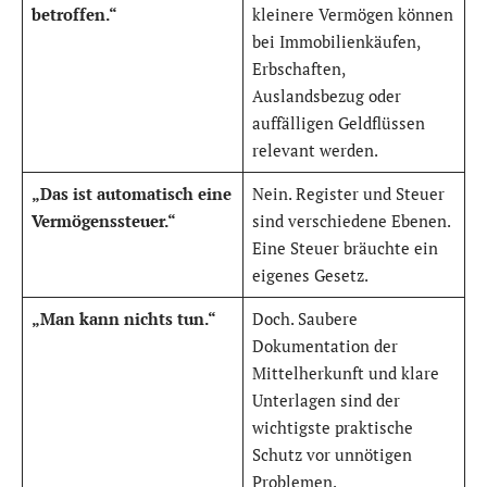
betroffen.“
kleinere Vermögen können
bei Immobilienkäufen,
Erbschaften,
Auslandsbezug oder
auffälligen Geldflüssen
relevant werden.
„Das ist automatisch eine
Nein. Register und Steuer
Vermögenssteuer.“
sind verschiedene Ebenen.
Eine Steuer bräuchte ein
eigenes Gesetz.
„Man kann nichts tun.“
Doch. Saubere
Dokumentation der
Mittelherkunft und klare
Unterlagen sind der
wichtigste praktische
Schutz vor unnötigen
Problemen.