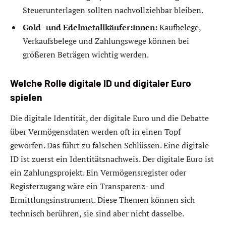
Steuerunterlagen sollten nachvollziehbar bleiben.
Gold- und Edelmetallkäufer:innen:
Kaufbelege,
Verkaufsbelege und Zahlungswege können bei
größeren Beträgen wichtig werden.
Welche Rolle digitale ID und digitaler Euro
spielen
Die digitale Identität, der digitale Euro und die Debatte
über Vermögensdaten werden oft in einen Topf
geworfen. Das führt zu falschen Schlüssen. Eine digitale
ID ist zuerst ein Identitätsnachweis. Der digitale Euro ist
ein Zahlungsprojekt. Ein Vermögensregister oder
Registerzugang wäre ein Transparenz- und
Ermittlungsinstrument. Diese Themen können sich
technisch berühren, sie sind aber nicht dasselbe.