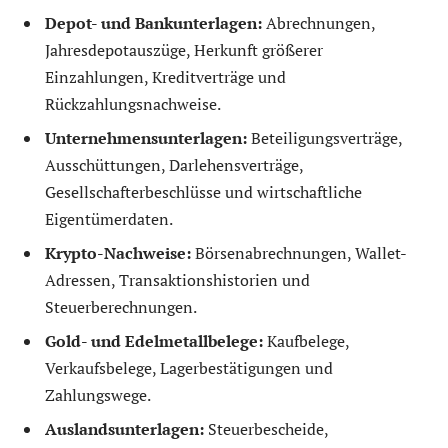
Depot- und Bankunterlagen:
Abrechnungen,
Jahresdepotauszüge, Herkunft größerer
Einzahlungen, Kreditverträge und
Rückzahlungsnachweise.
Unternehmensunterlagen:
Beteiligungsverträge,
Ausschüttungen, Darlehensverträge,
Gesellschafterbeschlüsse und wirtschaftliche
Eigentümerdaten.
Krypto-Nachweise:
Börsenabrechnungen, Wallet-
Adressen, Transaktionshistorien und
Steuerberechnungen.
Gold- und Edelmetallbelege:
Kaufbelege,
Verkaufsbelege, Lagerbestätigungen und
Zahlungswege.
Auslandsunterlagen:
Steuerbescheide,