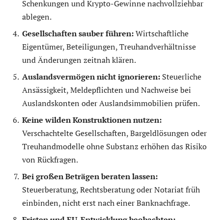
Schenkungen und Krypto-Gewinne nachvollziehbar
ablegen.
Gesellschaften sauber führen:
Wirtschaftliche
Eigentümer, Beteiligungen, Treuhandverhältnisse
und Änderungen zeitnah klären.
Auslandsvermögen nicht ignorieren:
Steuerliche
Ansässigkeit, Meldepflichten und Nachweise bei
Auslandskonten oder Auslandsimmobilien prüfen.
Keine wilden Konstruktionen nutzen:
Verschachtelte Gesellschaften, Bargeldlösungen oder
Treuhandmodelle ohne Substanz erhöhen das Risiko
von Rückfragen.
Bei großen Beträgen beraten lassen:
Steuerberatung, Rechtsberatung oder Notariat früh
einbinden, nicht erst nach einer Banknachfrage.
Fristen und EU-Entwicklung beobachten: