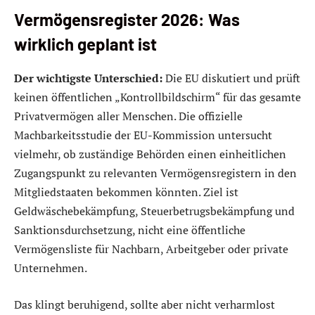
Vermögensregister 2026: Was
wirklich geplant ist
Der wichtigste Unterschied:
Die EU diskutiert und prüft
keinen öffentlichen „Kontrollbildschirm“ für das gesamte
Privatvermögen aller Menschen. Die offizielle
Machbarkeitsstudie der EU-Kommission untersucht
vielmehr, ob zuständige Behörden einen einheitlichen
Zugangspunkt zu relevanten Vermögensregistern in den
Mitgliedstaaten bekommen könnten. Ziel ist
Geldwäschebekämpfung, Steuerbetrugsbekämpfung und
Sanktionsdurchsetzung, nicht eine öffentliche
Vermögensliste für Nachbarn, Arbeitgeber oder private
Unternehmen.
Das klingt beruhigend, sollte aber nicht verharmlost