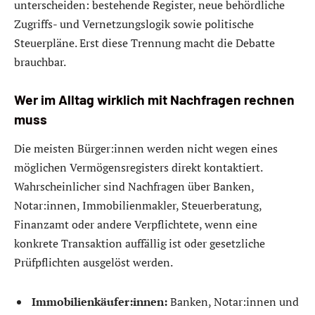
unterscheiden: bestehende Register, neue behördliche
Zugriffs- und Vernetzungslogik sowie politische
Steuerpläne. Erst diese Trennung macht die Debatte
brauchbar.
Wer im Alltag wirklich mit Nachfragen rechnen
muss
Die meisten Bürger:innen werden nicht wegen eines
möglichen Vermögensregisters direkt kontaktiert.
Wahrscheinlicher sind Nachfragen über Banken,
Notar:innen, Immobilienmakler, Steuerberatung,
Finanzamt oder andere Verpflichtete, wenn eine
konkrete Transaktion auffällig ist oder gesetzliche
Prüfpflichten ausgelöst werden.
Immobilienkäufer:innen:
Banken, Notar:innen und