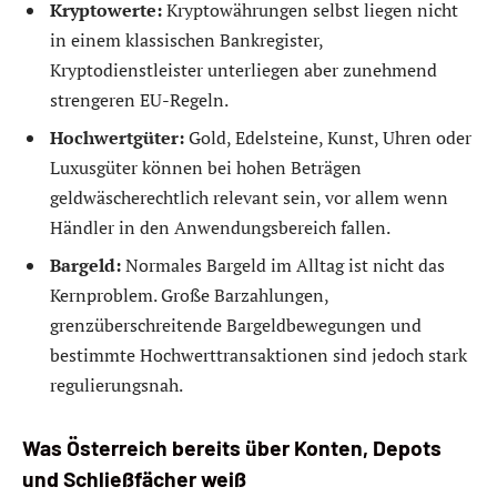
Kryptowerte:
Kryptowährungen selbst liegen nicht
in einem klassischen Bankregister,
Kryptodienstleister unterliegen aber zunehmend
strengeren EU-Regeln.
Hochwertgüter:
Gold, Edelsteine, Kunst, Uhren oder
Luxusgüter können bei hohen Beträgen
geldwäscherechtlich relevant sein, vor allem wenn
Händler in den Anwendungsbereich fallen.
Bargeld:
Normales Bargeld im Alltag ist nicht das
Kernproblem. Große Barzahlungen,
grenzüberschreitende Bargeldbewegungen und
bestimmte Hochwerttransaktionen sind jedoch stark
regulierungsnah.
Was Österreich bereits über Konten, Depots
und Schließfächer weiß