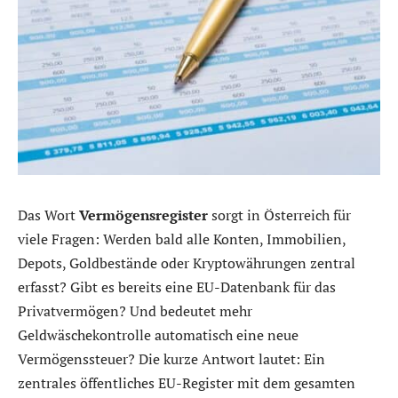
Das Wort
Vermögensregister
sorgt in Österreich für
viele Fragen: Werden bald alle Konten, Immobilien,
Depots, Goldbestände oder Kryptowährungen zentral
erfasst? Gibt es bereits eine EU-Datenbank für das
Privatvermögen? Und bedeutet mehr
Geldwäschekontrolle automatisch eine neue
Vermögenssteuer? Die kurze Antwort lautet: Ein
zentrales öffentliches EU-Register mit dem gesamten