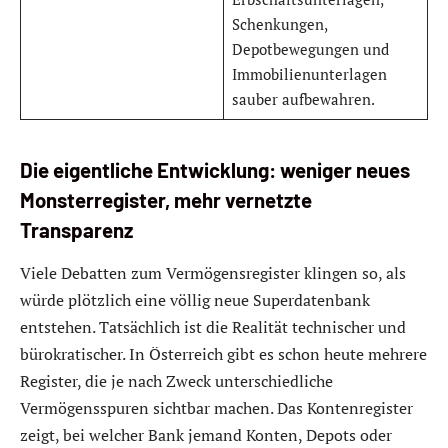
Schenkungen,
Depotbewegungen und
Immobilienunterlagen
sauber aufbewahren.
Die eigentliche Entwicklung: weniger neues
Monsterregister, mehr vernetzte
Transparenz
Viele Debatten zum Vermögensregister klingen so, als
würde plötzlich eine völlig neue Superdatenbank
entstehen. Tatsächlich ist die Realität technischer und
bürokratischer. In Österreich gibt es schon heute mehrere
Register, die je nach Zweck unterschiedliche
Vermögensspuren sichtbar machen. Das Kontenregister
zeigt, bei welcher Bank jemand Konten, Depots oder