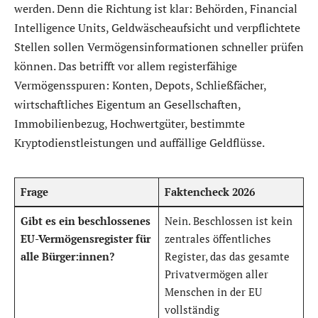
werden. Denn die Richtung ist klar: Behörden, Financial
Intelligence Units, Geldwäscheaufsicht und verpflichtete
Stellen sollen Vermögensinformationen schneller prüfen
können. Das betrifft vor allem registerfähige
Vermögensspuren: Konten, Depots, Schließfächer,
wirtschaftliches Eigentum an Gesellschaften,
Immobilienbezug, Hochwertgüter, bestimmte
Kryptodienstleistungen und auffällige Geldflüsse.
Frage
Faktencheck 2026
Gibt es ein beschlossenes
Nein. Beschlossen ist kein
EU-Vermögensregister für
zentrales öffentliches
alle Bürger:innen?
Register, das das gesamte
Privatvermögen aller
Menschen in der EU
vollständig