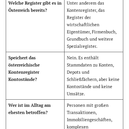
Welche Register gibt es in
Unter anderem das
Österreich bereits?
Kontenregister, das
Register der
wirtschaftlichen
Eigentümer, Firmenbuch,
Grundbuch und weitere
Spezialregister.
Speichert das
Nein. Es enthält
österreichische
Stammdaten zu Konten,
Kontenregister
Depots und
Kontostände?
Schließfächern, aber keine
Kontostände und keine
Umsätze.
Wer ist im Alltag am
Personen mit großen
ehesten betroffen?
Transaktionen,
Immobiliengeschäften,
komplexen