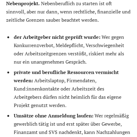
Nebenprojekt.
Nebenberuflich zu starten ist oft
sinnvoll, aber nur dann, wenn rechtliche, finanzielle und
zeitliche Grenzen sauber beachtet werden.
der Arbeitgeber nicht geprüft wurde:
Wer gegen
Konkurrenzverbot, Meldepflicht, Verschwiegenheit
oder Arbeitszeitgrenzen verstößt, riskiert mehr als
nur ein unangenehmes Gespräch.
private und berufliche Ressourcen vermischt
werden:
Arbeitslaptop, Firmendaten,
Kund:innenkontakte oder Arbeitszeit des
Arbeitgebers dürfen nicht heimlich für das eigene
Projekt genutzt werden.
Umsätze ohne Anmeldung laufen:
Wer regelmäßig
gewerblich tätig ist und erst später über Gewerbe,
Finanzamt und SVS nachdenkt, kann Nachzahlungen