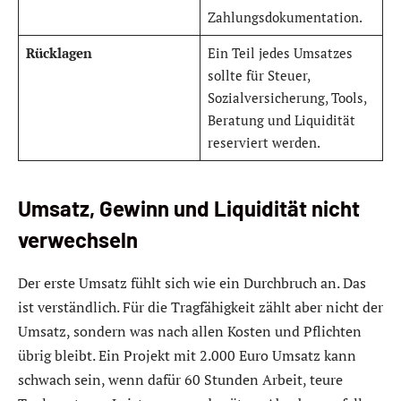
Zahlungsdokumentation.
Rücklagen
Ein Teil jedes Umsatzes
sollte für Steuer,
Sozialversicherung, Tools,
Beratung und Liquidität
reserviert werden.
Umsatz, Gewinn und Liquidität nicht
verwechseln
Der erste Umsatz fühlt sich wie ein Durchbruch an. Das
ist verständlich. Für die Tragfähigkeit zählt aber nicht der
Umsatz, sondern was nach allen Kosten und Pflichten
übrig bleibt. Ein Projekt mit 2.000 Euro Umsatz kann
schwach sein, wenn dafür 60 Stunden Arbeit, teure