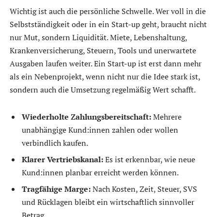
Wichtig ist auch die persönliche Schwelle. Wer voll in die
Selbstständigkeit oder in ein Start-up geht, braucht nicht
nur Mut, sondern Liquidität. Miete, Lebenshaltung,
Krankenversicherung, Steuern, Tools und unerwartete
Ausgaben laufen weiter. Ein Start-up ist erst dann mehr
als ein Nebenprojekt, wenn nicht nur die Idee stark ist,
sondern auch die Umsetzung regelmäßig Wert schafft.
Wiederholte Zahlungsbereitschaft:
Mehrere
unabhängige Kund:innen zahlen oder wollen
verbindlich kaufen.
Klarer Vertriebskanal:
Es ist erkennbar, wie neue
Kund:innen planbar erreicht werden können.
Tragfähige Marge:
Nach Kosten, Zeit, Steuer, SVS
und Rücklagen bleibt ein wirtschaftlich sinnvoller
Betrag.