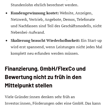
Stundenlohn ehrlich berechnet werden.
Kundengewinnung kostet:
Website, Anzeigen,
Netzwerk, Vertrieb, Angebote, Demos, Telefonate
und Nachfassen sind Teil des Geschäftsmodells, nicht
Nebenbei-Aufwand.
Skalierung braucht Wiederholbarkeit:
Ein Start-up
wird erst spannend, wenn Leistungen nicht jedes Mal
komplett neu erfunden werden müssen.
Finanzierung, GmbH/FlexCo und
Bewertung nicht zu früh in den
Mittelpunkt stellen
Viele Gründer:innen denken sehr früh an
Investor:innen, Förderungen oder eine GmbH. Das kann