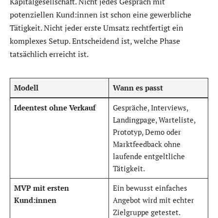
Kapitalgesellschaft. Nicht jedes Gespräch mit
potenziellen Kund:innen ist schon eine gewerbliche
Tätigkeit. Nicht jeder erste Umsatz rechtfertigt ein
komplexes Setup. Entscheidend ist, welche Phase
tatsächlich erreicht ist.
Modell
Wann es passt
Ideentest ohne Verkauf
Gespräche, Interviews,
Landingpage, Warteliste,
Prototyp, Demo oder
Marktfeedback ohne
laufende entgeltliche
Tätigkeit.
MVP mit ersten
Ein bewusst einfaches
Kund:innen
Angebot wird mit echter
Zielgruppe getestet.