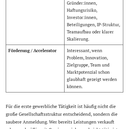
Gründer:innen,
Haftungsrisiko,
Investor:innen,
Beteiligungen, IP-Struktur,
Teamaufbau oder klarer
Skalierung.
Förderung / Accelerator
Interessant, wenn
Problem, Innovation,
Zielgruppe, Team und
Marktpotenzial schon
glaubhaft gezeigt werden
können.
Für die erste gewerbliche Tätigkeit ist häufig nicht die
große Gesellschaftsstruktur entscheidend, sondern die
saubere Anmeldung. Wer bereits Leistungen verkauft