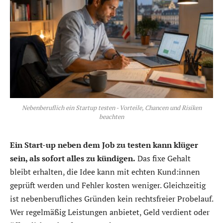
Nebenberuflich ein Startup testen - Vorteile, Chancen und Risiken
beachten
Ein Start-up neben dem Job zu testen kann klüger
sein, als sofort alles zu kündigen.
Das fixe Gehalt
bleibt erhalten, die Idee kann mit echten Kund:innen
geprüft werden und Fehler kosten weniger. Gleichzeitig
ist nebenberufliches Gründen kein rechtsfreier Probelauf.
Wer regelmäßig Leistungen anbietet, Geld verdient oder