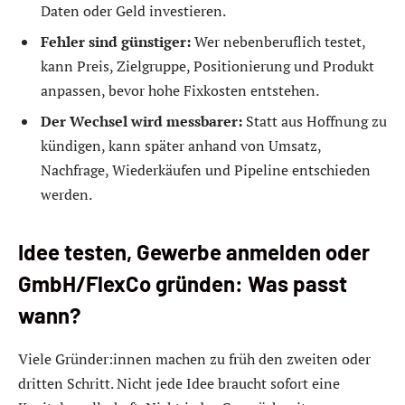
Daten oder Geld investieren.
Fehler sind günstiger:
Wer nebenberuflich testet,
kann Preis, Zielgruppe, Positionierung und Produkt
anpassen, bevor hohe Fixkosten entstehen.
Der Wechsel wird messbarer:
Statt aus Hoffnung zu
kündigen, kann später anhand von Umsatz,
Nachfrage, Wiederkäufen und Pipeline entschieden
werden.
Idee testen, Gewerbe anmelden oder
GmbH/FlexCo gründen: Was passt
wann?
Viele Gründer:innen machen zu früh den zweiten oder
dritten Schritt. Nicht jede Idee braucht sofort eine