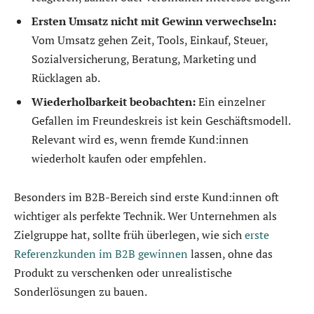
Ersten Umsatz nicht mit Gewinn verwechseln:
Vom Umsatz gehen Zeit, Tools, Einkauf, Steuer,
Sozialversicherung, Beratung, Marketing und
Rücklagen ab.
Wiederholbarkeit beobachten:
Ein einzelner
Gefallen im Freundeskreis ist kein Geschäftsmodell.
Relevant wird es, wenn fremde Kund:innen
wiederholt kaufen oder empfehlen.
Besonders im B2B-Bereich sind erste Kund:innen oft
wichtiger als perfekte Technik. Wer Unternehmen als
Zielgruppe hat, sollte früh überlegen, wie sich
erste
Referenzkunden im B2B gewinnen
lassen, ohne das
Produkt zu verschenken oder unrealistische
Sonderlösungen zu bauen.