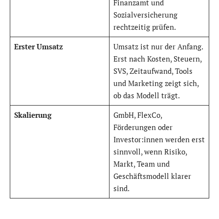
Finanzamt und
Sozialversicherung
rechtzeitig prüfen.
Erster Umsatz
Umsatz ist nur der Anfang.
Erst nach Kosten, Steuern,
SVS, Zeitaufwand, Tools
und Marketing zeigt sich,
ob das Modell trägt.
Skalierung
GmbH, FlexCo,
Förderungen oder
Investor:innen werden erst
sinnvoll, wenn Risiko,
Markt, Team und
Geschäftsmodell klarer
sind.