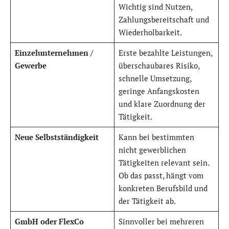
Wichtig sind Nutzen,
Zahlungsbereitschaft und
Wiederholbarkeit.
Einzelunternehmen /
Erste bezahlte Leistungen,
Gewerbe
überschaubares Risiko,
schnelle Umsetzung,
geringe Anfangskosten
und klare Zuordnung der
Tätigkeit.
Neue Selbstständigkeit
Kann bei bestimmten
nicht gewerblichen
Tätigkeiten relevant sein.
Ob das passt, hängt vom
konkreten Berufsbild und
der Tätigkeit ab.
GmbH oder FlexCo
Sinnvoller bei mehreren