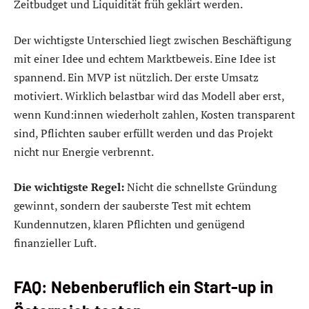
Zeitbudget und Liquidität früh geklärt werden.
Der wichtigste Unterschied liegt zwischen Beschäftigung
mit einer Idee und echtem Marktbeweis. Eine Idee ist
spannend. Ein MVP ist nützlich. Der erste Umsatz
motiviert. Wirklich belastbar wird das Modell aber erst,
wenn Kund:innen wiederholt zahlen, Kosten transparent
sind, Pflichten sauber erfüllt werden und das Projekt
nicht nur Energie verbrennt.
Die wichtigste Regel:
Nicht die schnellste Gründung
gewinnt, sondern der sauberste Test mit echtem
Kundennutzen, klaren Pflichten und genügend
finanzieller Luft.
FAQ: Nebenberuflich ein Start-up in