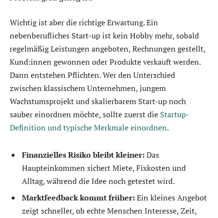
Wichtig ist aber die richtige Erwartung. Ein
nebenberufliches Start-up ist kein Hobby mehr, sobald
regelmäßig Leistungen angeboten, Rechnungen gestellt,
Kund:innen gewonnen oder Produkte verkauft werden.
Dann entstehen Pflichten. Wer den Unterschied
zwischen klassischem Unternehmen, jungem
Wachstumsprojekt und skalierbarem Start-up noch
sauber einordnen möchte, sollte zuerst die
Startup-
Definition und typische Merkmale einordnen
.
Finanzielles Risiko bleibt kleiner:
Das
Haupteinkommen sichert Miete, Fixkosten und
Alltag, während die Idee noch getestet wird.
Marktfeedback kommt früher:
Ein kleines Angebot
zeigt schneller, ob echte Menschen Interesse, Zeit,