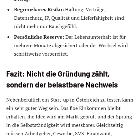
Begrenzbares Risiko:
Haftung, Verträge,
Datenschutz, IP, Qualität und Lieferfähigkeit sind
nicht mehr nur Bauchgefühl.
Persönliche Reserve:
Der Lebensunterhalt ist für
mehrere Monate abgesichert oder der Wechsel wird
schrittweise vorbereitet.
Fazit: Nicht die Gründung zählt,
sondern der belastbare Nachweis
Nebenberuflich ein Start-up in Österreich zu testen kann
ein sehr guter Weg sein. Das fixe Einkommen bleibt
erhalten, die Idee wird am Markt geprüft und der Sprung
in die Selbstständigkeit wird messbarer. Gleichzeitig
müssen Arbeitgeber, Gewerbe, SVS, Finanzamt,