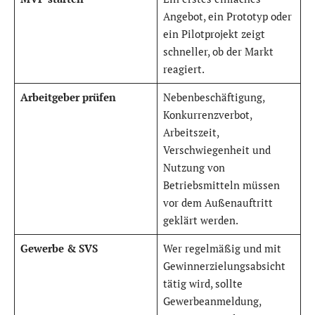
Angebot, ein Prototyp oder
ein Pilotprojekt zeigt
schneller, ob der Markt
reagiert.
Arbeitgeber prüfen
Nebenbeschäftigung,
Konkurrenzverbot,
Arbeitszeit,
Verschwiegenheit und
Nutzung von
Betriebsmitteln müssen
vor dem Außenauftritt
geklärt werden.
Gewerbe & SVS
Wer regelmäßig und mit
Gewinnerzielungsabsicht
tätig wird, sollte
Gewerbeanmeldung,