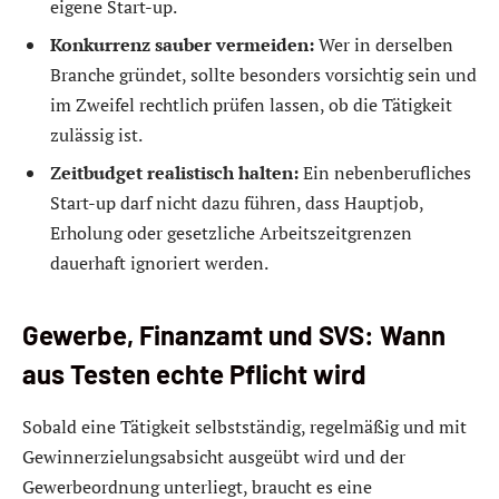
eigene Start-up.
Konkurrenz sauber vermeiden:
Wer in derselben
Branche gründet, sollte besonders vorsichtig sein und
im Zweifel rechtlich prüfen lassen, ob die Tätigkeit
zulässig ist.
Zeitbudget realistisch halten:
Ein nebenberufliches
Start-up darf nicht dazu führen, dass Hauptjob,
Erholung oder gesetzliche Arbeitszeitgrenzen
dauerhaft ignoriert werden.
Gewerbe, Finanzamt und SVS: Wann
aus Testen echte Pflicht wird
Sobald eine Tätigkeit selbstständig, regelmäßig und mit
Gewinnerzielungsabsicht ausgeübt wird und der
Gewerbeordnung unterliegt, braucht es eine