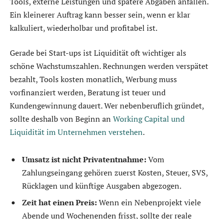
Tools, externe Leistungen und spätere Abgaben anfallen.
Ein kleinerer Auftrag kann besser sein, wenn er klar
kalkuliert, wiederholbar und profitabel ist.
Gerade bei Start-ups ist Liquidität oft wichtiger als
schöne Wachstumszahlen. Rechnungen werden verspätet
bezahlt, Tools kosten monatlich, Werbung muss
vorfinanziert werden, Beratung ist teuer und
Kundengewinnung dauert. Wer nebenberuflich gründet,
sollte deshalb von Beginn an
Working Capital und
Liquidität im Unternehmen verstehen
.
Umsatz ist nicht Privatentnahme:
Vom
Zahlungseingang gehören zuerst Kosten, Steuer, SVS,
Rücklagen und künftige Ausgaben abgezogen.
Zeit hat einen Preis:
Wenn ein Nebenprojekt viele
Abende und Wochenenden frisst, sollte der reale