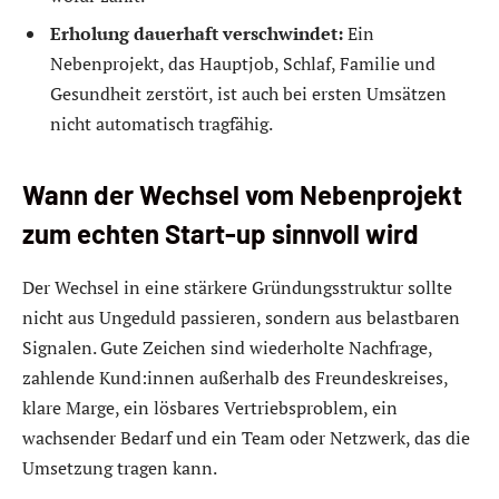
Erholung dauerhaft verschwindet:
Ein
Nebenprojekt, das Hauptjob, Schlaf, Familie und
Gesundheit zerstört, ist auch bei ersten Umsätzen
nicht automatisch tragfähig.
Wann der Wechsel vom Nebenprojekt
zum echten Start-up sinnvoll wird
Der Wechsel in eine stärkere Gründungsstruktur sollte
nicht aus Ungeduld passieren, sondern aus belastbaren
Signalen. Gute Zeichen sind wiederholte Nachfrage,
zahlende Kund:innen außerhalb des Freundeskreises,
klare Marge, ein lösbares Vertriebsproblem, ein
wachsender Bedarf und ein Team oder Netzwerk, das die
Umsetzung tragen kann.