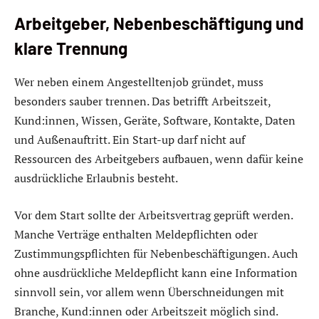
Arbeitgeber, Nebenbeschäftigung und
klare Trennung
Wer neben einem Angestelltenjob gründet, muss
besonders sauber trennen. Das betrifft Arbeitszeit,
Kund:innen, Wissen, Geräte, Software, Kontakte, Daten
und Außenauftritt. Ein Start-up darf nicht auf
Ressourcen des Arbeitgebers aufbauen, wenn dafür keine
ausdrückliche Erlaubnis besteht.
Vor dem Start sollte der Arbeitsvertrag geprüft werden.
Manche Verträge enthalten Meldepflichten oder
Zustimmungspflichten für Nebenbeschäftigungen. Auch
ohne ausdrückliche Meldepflicht kann eine Information
sinnvoll sein, vor allem wenn Überschneidungen mit
Branche, Kund:innen oder Arbeitszeit möglich sind.