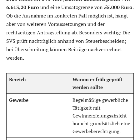
6.613,20 Euro
und eine Umsatzgrenze von
55.000 Euro
.
Ob die Ausnahme im konkreten Fall möglich ist, hängt
aber von weiteren Voraussetzungen und der
rechtzeitigen Antragstellung ab. Besonders wichtig: Die
SVS prüft nachträglich anhand von Steuerbescheiden;
bei Überschreitung können Beiträge nachverrechnet
werden.
Bereich
Warum er früh geprüft
werden sollte
Gewerbe
Regelmäßige gewerbliche
Tätigkeit mit
Gewinnerzielungsabsicht
braucht grundsätzlich eine
Gewerbeberechtigung.