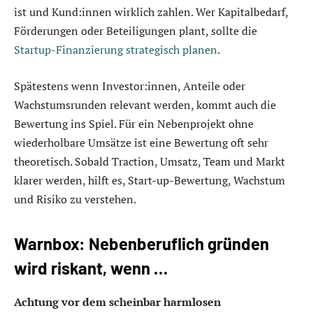
ist und Kund:innen wirklich zahlen. Wer Kapitalbedarf,
Förderungen oder Beteiligungen plant, sollte die
Startup-Finanzierung strategisch planen
.
Spätestens wenn Investor:innen, Anteile oder
Wachstumsrunden relevant werden, kommt auch die
Bewertung ins Spiel. Für ein Nebenprojekt ohne
wiederholbare Umsätze ist eine Bewertung oft sehr
theoretisch. Sobald Traction, Umsatz, Team und Markt
klarer werden, hilft es, Start-up-Bewertung, Wachstum
und Risiko zu verstehen.
Warnbox: Nebenberuflich gründen
wird riskant, wenn …
Achtung vor dem scheinbar harmlosen