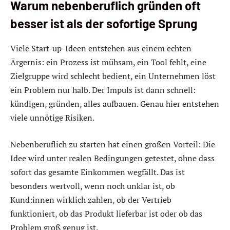
Warum nebenberuflich gründen oft
besser ist als der sofortige Sprung
Viele Start-up-Ideen entstehen aus einem echten
Ärgernis: ein Prozess ist mühsam, ein Tool fehlt, eine
Zielgruppe wird schlecht bedient, ein Unternehmen löst
ein Problem nur halb. Der Impuls ist dann schnell:
kündigen, gründen, alles aufbauen. Genau hier entstehen
viele unnötige Risiken.
Nebenberuflich zu starten hat einen großen Vorteil: Die
Idee wird unter realen Bedingungen getestet, ohne dass
sofort das gesamte Einkommen wegfällt. Das ist
besonders wertvoll, wenn noch unklar ist, ob
Kund:innen wirklich zahlen, ob der Vertrieb
funktioniert, ob das Produkt lieferbar ist oder ob das
Problem groß genug ist.