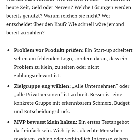
heute Zeit, Geld oder Nerven? Welche Lösungen werden
bereits genutzt? Warum reichen sie nicht? Wer
entscheidet über den Kauf? Wie schnell wäre jemand
bereit zu zahlen?
Problem vor Produkt prüfen:
Ein Start-up scheitert
selten am fehlenden Logo, sondern daran, dass ein
Problem zu klein, zu selten oder nicht
zahlungsrelevant ist.
Zielgruppe eng wählen:
„Alle Unternehmen“ oder
„alle Privatpersonen“ ist zu breit. Besser ist eine
konkrete Gruppe mit erkennbarem Schmerz, Budget
und Entscheidungsdruck.
MVP bewusst klein halten:
Ein erstes Testangebot
darf einfach sein. Wichtig ist, ob echte Menschen
reagieren, zahlen oder verbindlich Interesse zeigen.