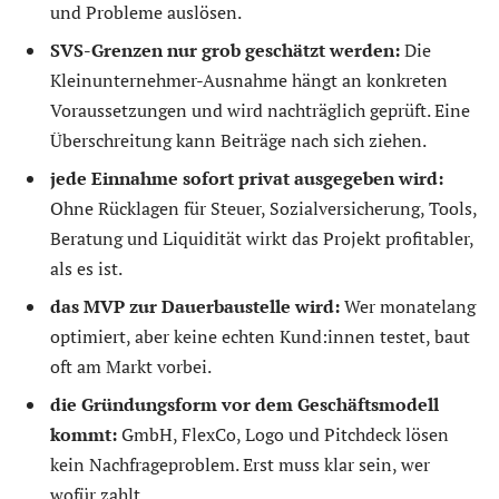
und Probleme auslösen.
SVS-Grenzen nur grob geschätzt werden:
Die
Kleinunternehmer-Ausnahme hängt an konkreten
Voraussetzungen und wird nachträglich geprüft. Eine
Überschreitung kann Beiträge nach sich ziehen.
jede Einnahme sofort privat ausgegeben wird:
Ohne Rücklagen für Steuer, Sozialversicherung, Tools,
Beratung und Liquidität wirkt das Projekt profitabler,
als es ist.
das MVP zur Dauerbaustelle wird:
Wer monatelang
optimiert, aber keine echten Kund:innen testet, baut
oft am Markt vorbei.
die Gründungsform vor dem Geschäftsmodell
kommt:
GmbH, FlexCo, Logo und Pitchdeck lösen
kein Nachfrageproblem. Erst muss klar sein, wer
wofür zahlt.