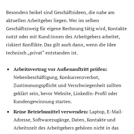
Besonders heikel sind Geschäftsideen, die nahe am
aktuellen Arbeitgeber liegen. Wer im selben
Geschäftszweig für eigene Rechnung tätig wird, Kontakte
nutzt oder mit Kund:innen des Arbeitgebers arbeitet,
riskiert Konflikte. Das gilt auch dann, wenn die Idee
technisch „privat“ entstanden ist.
Arbeitsvertrag vor Außenauftritt prüfen:
Nebenbeschäftigung, Konkurrenzverbot,
Zustimmungspflicht und Verschwiegenheit sollten
geklärt sein, bevor Website, LinkedIn-Profil oder
Kundengewinnung starten.
Keine Betriebsmittel verwenden:
Laptop, E-Mail-
Adresse, Softwarezugänge, Daten, Kontakte und
Arbeitszeit des Arbeitgebers gehören nicht in das