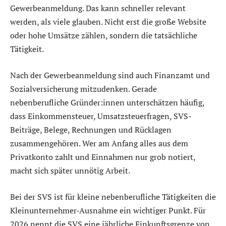
Gewerbeanmeldung. Das kann schneller relevant
werden, als viele glauben. Nicht erst die große Website
oder hohe Umsätze zählen, sondern die tatsächliche
Tätigkeit.
Nach der Gewerbeanmeldung sind auch Finanzamt und
Sozialversicherung mitzudenken. Gerade
nebenberufliche Gründer:innen unterschätzen häufig,
dass Einkommensteuer, Umsatzsteuerfragen, SVS-
Beiträge, Belege, Rechnungen und Rücklagen
zusammengehören. Wer am Anfang alles aus dem
Privatkonto zahlt und Einnahmen nur grob notiert,
macht sich später unnötig Arbeit.
Bei der SVS ist für kleine nebenberufliche Tätigkeiten die
Kleinunternehmer-Ausnahme ein wichtiger Punkt. Für
2026 nennt die SVS eine jährliche Einkunftsgrenze von