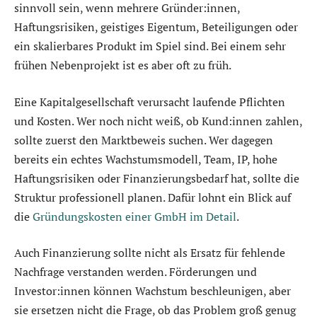
sinnvoll sein, wenn mehrere Gründer:innen,
Haftungsrisiken, geistiges Eigentum, Beteiligungen oder
ein skalierbares Produkt im Spiel sind. Bei einem sehr
frühen Nebenprojekt ist es aber oft zu früh.
Eine Kapitalgesellschaft verursacht laufende Pflichten
und Kosten. Wer noch nicht weiß, ob Kund:innen zahlen,
sollte zuerst den Marktbeweis suchen. Wer dagegen
bereits ein echtes Wachstumsmodell, Team, IP, hohe
Haftungsrisiken oder Finanzierungsbedarf hat, sollte die
Struktur professionell planen. Dafür lohnt ein Blick auf
die
Gründungskosten einer GmbH im Detail
.
Auch Finanzierung sollte nicht als Ersatz für fehlende
Nachfrage verstanden werden. Förderungen und
Investor:innen können Wachstum beschleunigen, aber
sie ersetzen nicht die Frage, ob das Problem groß genug