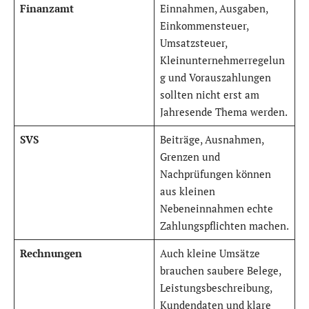
Finanzamt
Einnahmen, Ausgaben,
Einkommensteuer,
Umsatzsteuer,
Kleinunternehmerregelun
g und Vorauszahlungen
sollten nicht erst am
Jahresende Thema werden.
SVS
Beiträge, Ausnahmen,
Grenzen und
Nachprüfungen können
aus kleinen
Nebeneinnahmen echte
Zahlungspflichten machen.
Rechnungen
Auch kleine Umsätze
brauchen saubere Belege,
Leistungsbeschreibung,
Kundendaten und klare