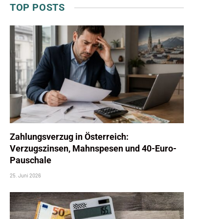
TOP POSTS
Zahlungsverzug in Österreich:
Verzugszinsen, Mahnspesen und 40-Euro-
Pauschale
25. Juni 2026