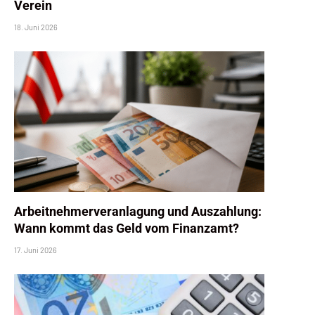
Verein
18. Juni 2026
Arbeitnehmerveranlagung und Auszahlung:
Wann kommt das Geld vom Finanzamt?
17. Juni 2026