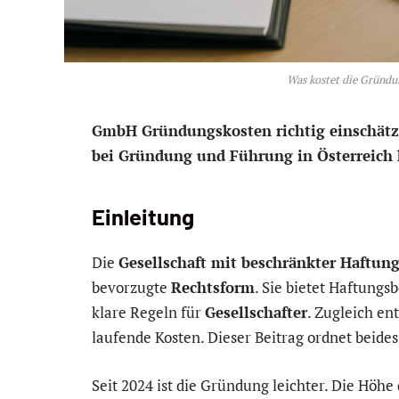
Was kostet die Gründu
GmbH Gründungskosten richtig einschätze
bei Gründung und Führung in Österreich 
Einleitung
Die
Gesellschaft mit beschränkter Haftun
bevorzugte
Rechtsform
. Sie bietet Haftung
klare Regeln für
Gesellschafter
. Zugleich e
laufende Kosten. Dieser Beitrag ordnet beides
Seit 2024 ist die Gründung leichter. Die Höhe