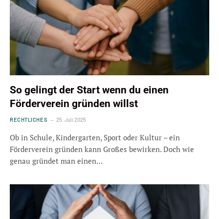
So gelingt der Start wenn du einen
Förderverein gründen willst
RECHTLICHES
25. Juli 2025
Ob in Schule, Kindergarten, Sport oder Kultur – ein
Förderverein gründen kann Großes bewirken. Doch wie
genau gründet man einen…