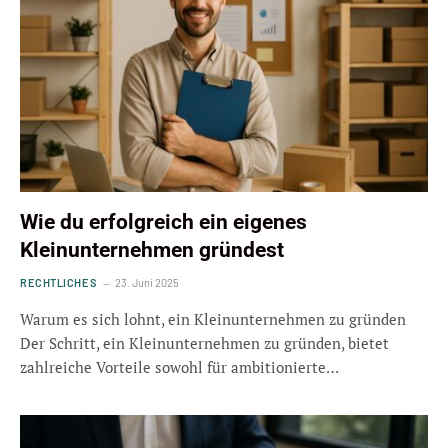
Wie du erfolgreich ein eigenes
Kleinunternehmen gründest
RECHTLICHES
23. Juni 2025
Warum es sich lohnt, ein Kleinunternehmen zu gründen
Der Schritt, ein Kleinunternehmen zu gründen, bietet
zahlreiche Vorteile sowohl für ambitionierte…