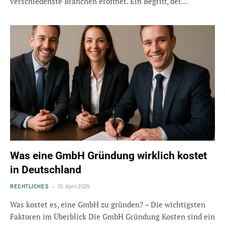
verschiedenste Branchen eröffnet. Ein Begriff, der…
Was eine GmbH Gründung wirklich kostet
in Deutschland
RECHTLICHES
10. April 2025
Was kostet es, eine GmbH zu gründen? – Die wichtigsten
Faktoren im Überblick Die GmbH Gründung Kosten sind ein