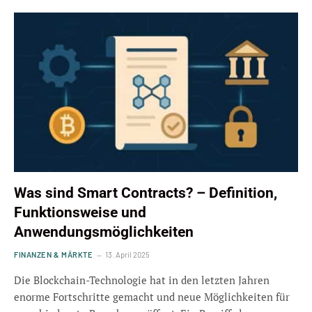
Was sind Smart Contracts? – Definition,
Funktionsweise und
Anwendungsmöglichkeiten
FINANZEN & MÄRKTE
13. April 2025
Die Blockchain-Technologie hat in den letzten Jahren
enorme Fortschritte gemacht und neue Möglichkeiten für