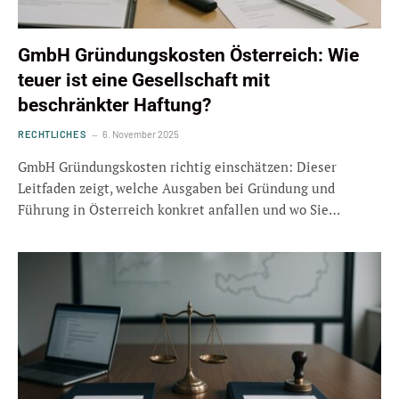
GmbH Gründungskosten Österreich: Wie
teuer ist eine Gesellschaft mit
beschränkter Haftung?
RECHTLICHES
6. November 2025
GmbH Gründungskosten richtig einschätzen: Dieser
Leitfaden zeigt, welche Ausgaben bei Gründung und
Führung in Österreich konkret anfallen und wo Sie…