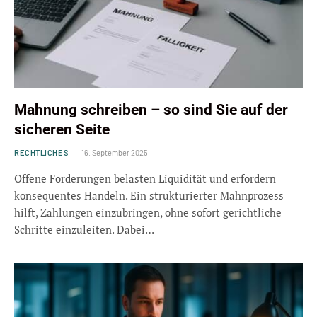
Mahnung schreiben – so sind Sie auf der
sicheren Seite
RECHTLICHES
16. September 2025
Offene Forderungen belasten Liquidität und erfordern
konsequentes Handeln. Ein strukturierter Mahnprozess
hilft, Zahlungen einzubringen, ohne sofort gerichtliche
Schritte einzuleiten. Dabei…