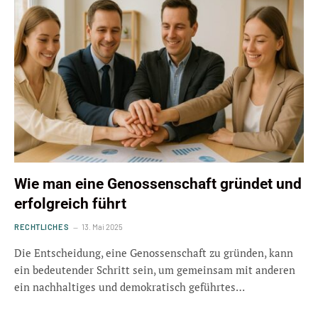
Wie man eine Genossenschaft gründet und
erfolgreich führt
RECHTLICHES
13. Mai 2025
Die Entscheidung, eine Genossenschaft zu gründen, kann
ein bedeutender Schritt sein, um gemeinsam mit anderen
ein nachhaltiges und demokratisch geführtes…