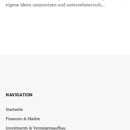
eigene Ideen umzusetzen und unternehmerisch…
NAVIGATION
Startseite
Finanzen & Märkte
Investments & Vermögensaufbau