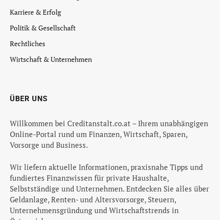
Karriere & Erfolg
Politik & Gesellschaft
Rechtliches
Wirtschaft & Unternehmen
ÜBER UNS
Willkommen bei Creditanstalt.co.at – Ihrem unabhängigen
Online-Portal rund um Finanzen, Wirtschaft, Sparen,
Vorsorge und Business.
Wir liefern aktuelle Informationen, praxisnahe Tipps und
fundiertes Finanzwissen für private Haushalte,
Selbstständige und Unternehmen. Entdecken Sie alles über
Geldanlage, Renten- und Altersvorsorge, Steuern,
Unternehmensgründung und Wirtschaftstrends in