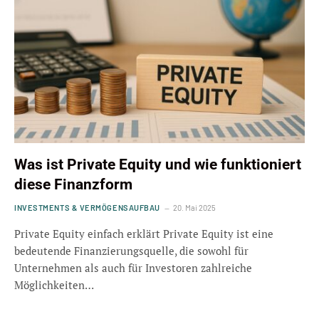
Was ist Private Equity und wie funktioniert
diese Finanzform
INVESTMENTS & VERMÖGENSAUFBAU
20. Mai 2025
Private Equity einfach erklärt Private Equity ist eine
bedeutende Finanzierungsquelle, die sowohl für
Unternehmen als auch für Investoren zahlreiche
Möglichkeiten…