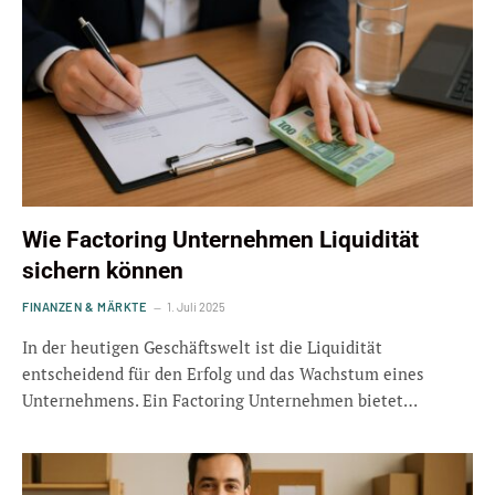
Wie Factoring Unternehmen Liquidität
sichern können
FINANZEN & MÄRKTE
1. Juli 2025
In der heutigen Geschäftswelt ist die Liquidität
entscheidend für den Erfolg und das Wachstum eines
Unternehmens. Ein Factoring Unternehmen bietet…