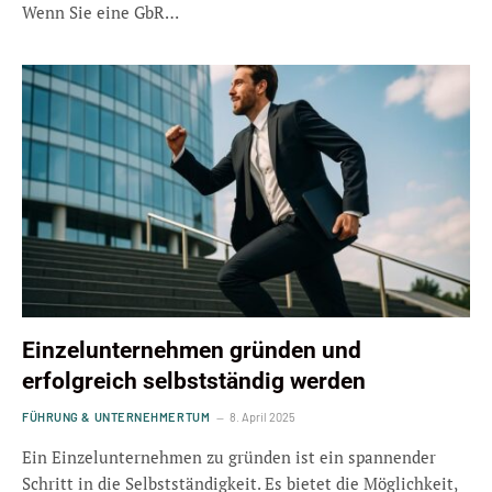
Wenn Sie eine GbR…
Einzelunternehmen gründen und
erfolgreich selbstständig werden
FÜHRUNG & UNTERNEHMERTUM
8. April 2025
Ein Einzelunternehmen zu gründen ist ein spannender
Schritt in die Selbstständigkeit. Es bietet die Möglichkeit,