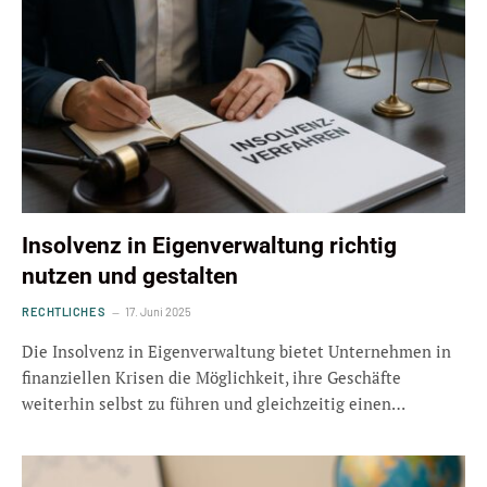
Insolvenz in Eigenverwaltung richtig
nutzen und gestalten
RECHTLICHES
17. Juni 2025
Die Insolvenz in Eigenverwaltung bietet Unternehmen in
finanziellen Krisen die Möglichkeit, ihre Geschäfte
weiterhin selbst zu führen und gleichzeitig einen…