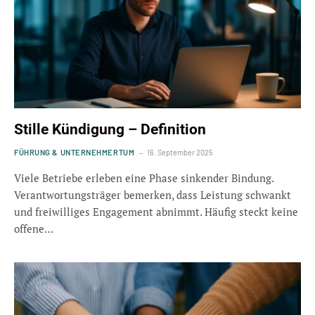
Stille Kündigung – Definition
FÜHRUNG & UNTERNEHMERTUM
16. September 2025
Viele Betriebe erleben eine Phase sinkender Bindung.
Verantwortungsträger bemerken, dass Leistung schwankt
und freiwilliges Engagement abnimmt. Häufig steckt keine
offene…