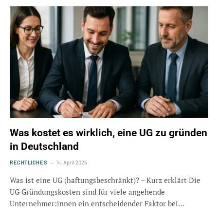
Was kostet es wirklich, eine UG zu gründen
in Deutschland
RECHTLICHES
14. April 2025
Was ist eine UG (haftungsbeschränkt)? – Kurz erklärt Die
UG Gründungskosten sind für viele angehende
Unternehmer:innen ein entscheidender Faktor bei…