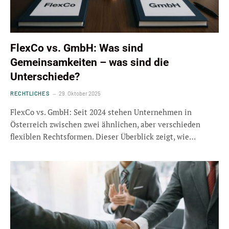
FlexCo vs. GmbH: Was sind
Gemeinsamkeiten – was sind die
Unterschiede?
RECHTLICHES
29. Oktober 2025
FlexCo vs. GmbH: Seit 2024 stehen Unternehmen in
Österreich zwischen zwei ähnlichen, aber verschieden
flexiblen Rechtsformen. Dieser Überblick zeigt, wie…