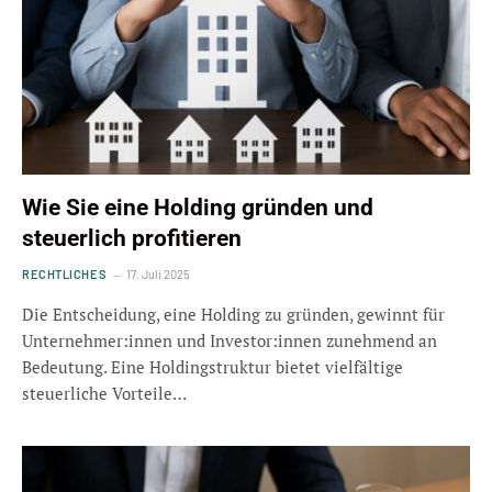
Wie Sie eine Holding gründen und
steuerlich profitieren
RECHTLICHES
17. Juli 2025
Die Entscheidung, eine Holding zu gründen, gewinnt für
Unternehmer:innen und Investor:innen zunehmend an
Bedeutung. Eine Holdingstruktur bietet vielfältige
steuerliche Vorteile…