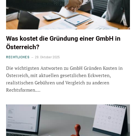
Was kostet die Gründung einer GmbH in
Österreich?
RECHTLICHES
29. Oktober 2025
Die wichtigsten Antworten zu GmbH Gründen Kosten in
Österreich, mit aktuellen gesetzlichen Eckwerten,
realistischen Gebühren und Vergleich zu anderen
Rechtsformen.…