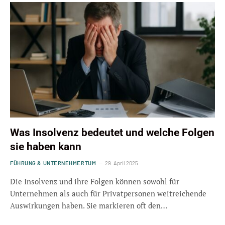
Was Insolvenz bedeutet und welche Folgen
sie haben kann
FÜHRUNG & UNTERNEHMERTUM
29. April 2025
Die Insolvenz und ihre Folgen können sowohl für
Unternehmen als auch für Privatpersonen weitreichende
Auswirkungen haben. Sie markieren oft den…