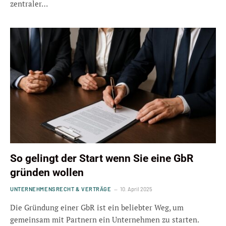
zentraler…
So gelingt der Start wenn Sie eine GbR
gründen wollen
UNTERNEHMENSRECHT & VERTRÄGE
10. April 2025
Die Gründung einer GbR ist ein beliebter Weg, um
gemeinsam mit Partnern ein Unternehmen zu starten.