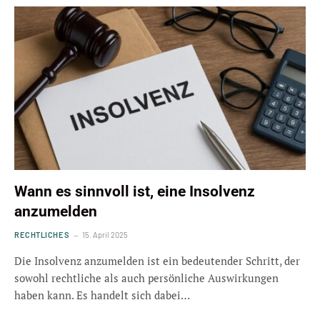
Wann es sinnvoll ist, eine Insolvenz
anzumelden
RECHTLICHES
15. April 2025
Die Insolvenz anzumelden ist ein bedeutender Schritt, der
sowohl rechtliche als auch persönliche Auswirkungen
haben kann. Es handelt sich dabei…