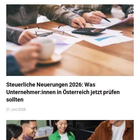
Steuerliche Neuerungen 2026: Was
Unternehmer:innen in Österreich jetzt prüfen
sollten
21. Juni 2026