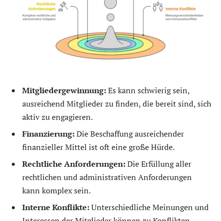
Mitgliedergewinnung:
Es kann schwierig sein,
ausreichend Mitglieder zu finden, die bereit sind, sich
aktiv zu engagieren.
Finanzierung:
Die Beschaffung ausreichender
finanzieller Mittel ist oft eine große Hürde.
Rechtliche Anforderungen:
Die Erfüllung aller
rechtlichen und administrativen Anforderungen
kann komplex sein.
Interne Konflikte:
Unterschiedliche Meinungen und
Interessen der Mitglieder können zu Konflikten