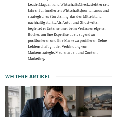
LeaderMagazin und WirtschaftsCheck, steht er seit
Jahren für fundierten Wirtschaftsjournalismus und
strategisches Storytelling, das den Mittelstand
nachhaltig stärkt. Als Autor und Ghostwriter
begleitet er Unternehmer beim Verfassen eigener
Bücher, um ihre Expertise überzeugend zu
positionieren und ihre Marke zu profilieren. Seine
Leidenschaft gilt der Verbindung von
Markenstrategie, Medienarbeit und Content-
Marketing.
WEITERE ARTIKEL