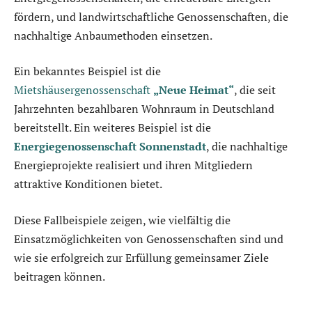
fördern, und landwirtschaftliche Genossenschaften, die
nachhaltige Anbaumethoden einsetzen.
Ein bekanntes Beispiel ist die
Mietshäusergenossenschaft
„Neue Heimat“
, die seit
Jahrzehnten bezahlbaren Wohnraum in Deutschland
bereitstellt. Ein weiteres Beispiel ist die
Energiegenossenschaft Sonnenstadt
, die nachhaltige
Energieprojekte realisiert und ihren Mitgliedern
attraktive Konditionen bietet.
Diese Fallbeispiele zeigen, wie vielfältig die
Einsatzmöglichkeiten von Genossenschaften sind und
wie sie erfolgreich zur Erfüllung gemeinsamer Ziele
beitragen können.