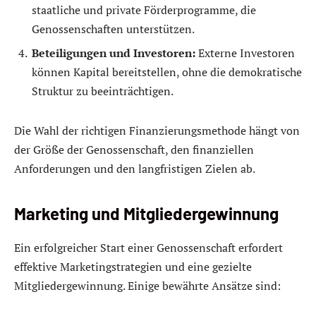
staatliche und private Förderprogramme, die
Genossenschaften unterstützen.
Beteiligungen und Investoren:
Externe Investoren
können Kapital bereitstellen, ohne die demokratische
Struktur zu beeinträchtigen.
Die Wahl der richtigen Finanzierungsmethode hängt von
der Größe der Genossenschaft, den finanziellen
Anforderungen und den langfristigen Zielen ab.
Marketing und Mitgliedergewinnung
Ein erfolgreicher Start einer Genossenschaft erfordert
effektive Marketingstrategien und eine gezielte
Mitgliedergewinnung. Einige bewährte Ansätze sind: