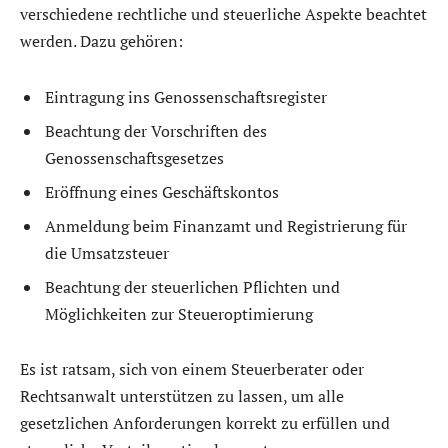
verschiedene rechtliche und steuerliche Aspekte beachtet
werden. Dazu gehören:
Eintragung ins Genossenschaftsregister
Beachtung der Vorschriften des
Genossenschaftsgesetzes
Eröffnung eines Geschäftskontos
Anmeldung beim Finanzamt und Registrierung für
die Umsatzsteuer
Beachtung der steuerlichen Pflichten und
Möglichkeiten zur Steueroptimierung
Es ist ratsam, sich von einem Steuerberater oder
Rechtsanwalt unterstützen zu lassen, um alle
gesetzlichen Anforderungen korrekt zu erfüllen und