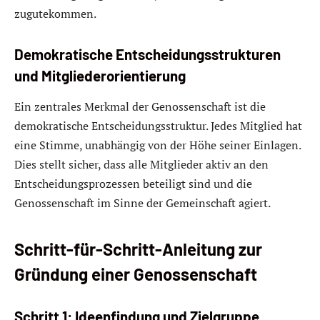
zugutekommen.
Demokratische Entscheidungsstrukturen
und Mitgliederorientierung
Ein zentrales Merkmal der Genossenschaft ist die
demokratische Entscheidungsstruktur. Jedes Mitglied hat
eine Stimme, unabhängig von der Höhe seiner Einlagen.
Dies stellt sicher, dass alle Mitglieder aktiv an den
Entscheidungsprozessen beteiligt sind und die
Genossenschaft im Sinne der Gemeinschaft agiert.
Schritt-für-Schritt-Anleitung zur
Gründung einer Genossenschaft
Schritt 1: Ideenfindung und Zielgruppe