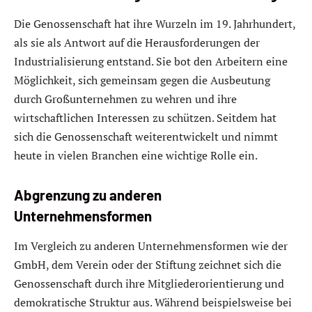
Die Genossenschaft hat ihre Wurzeln im 19. Jahrhundert,
als sie als Antwort auf die Herausforderungen der
Industrialisierung entstand. Sie bot den Arbeitern eine
Möglichkeit, sich gemeinsam gegen die Ausbeutung
durch Großunternehmen zu wehren und ihre
wirtschaftlichen Interessen zu schützen. Seitdem hat
sich die Genossenschaft weiterentwickelt und nimmt
heute in vielen Branchen eine wichtige Rolle ein.
Abgrenzung zu anderen
Unternehmensformen
Im Vergleich zu anderen Unternehmensformen wie der
GmbH, dem Verein oder der Stiftung zeichnet sich die
Genossenschaft durch ihre Mitgliederorientierung und
demokratische Struktur aus. Während beispielsweise bei