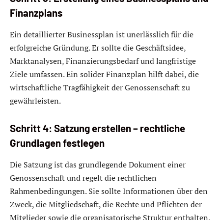
Finanzplans
Ein detaillierter Businessplan ist unerlässlich für die
erfolgreiche Gründung. Er sollte die Geschäftsidee,
Marktanalysen, Finanzierungsbedarf und langfristige
Ziele umfassen. Ein solider Finanzplan hilft dabei, die
wirtschaftliche Tragfähigkeit der Genossenschaft zu
gewährleisten.
Schritt 4: Satzung erstellen – rechtliche
Grundlagen festlegen
Die Satzung ist das grundlegende Dokument einer
Genossenschaft und regelt die rechtlichen
Rahmenbedingungen. Sie sollte Informationen über den
Zweck, die Mitgliedschaft, die Rechte und Pflichten der
Mitglieder sowie die organisatorische Struktur enthalten.