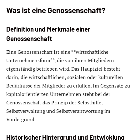
Was ist eine Genossenschaft?
Definition und Merkmale einer
Genossenschaft
Eine Genossenschaft ist eine **wirtschaftliche
Unternehmensform**, die von ihren Mitgliedern
eigenständig betrieben wird. Das Hauptziel besteht
darin, die wirtschaftlichen, sozialen oder kulturellen
Bedürfnisse der Mitglieder zu erfüllen. Im Gegensatz zu
kapitalorientierten Unternehmen steht bei der
Genossenschaft das Prinzip der Selbsthilfe,
Selbstverwaltung und Selbstverantwortung im
Vordergrund.
Historischer Hintergrund und Entwicklung