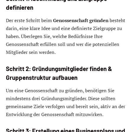
definieren
Der erste Schritt beim
Genossenschaft gründen
besteht
darin, eine klare Idee und eine definierte Zielgruppe zu
haben. Überlegen Sie, welche Bedürfnisse Ihre
Genossenschaft erfüllen soll und wer die potenziellen
Mitglieder sein werden.
Schritt 2: Gründungsmitglieder finden &
Gruppenstruktur aufbauen
Um eine Genossenschaft zu gründen, benötigen Sie
mindestens drei Gründungsmitglieder. Diese sollten
gemeinsame Ziele verfolgen und bereit sein, aktiv an der
Entwicklung der Genossenschaft mitzuwirken.
Schritt 3: Erstellung eines Businessplans und