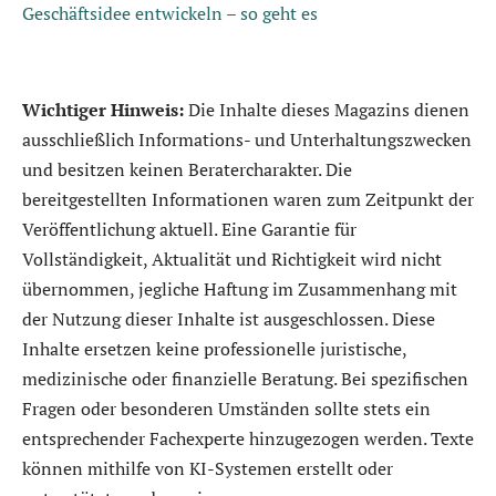
Geschäftsidee entwickeln – so geht es
Wichtiger Hinweis:
Die Inhalte dieses Magazins dienen
ausschließlich Informations- und Unterhaltungszwecken
und besitzen keinen Beratercharakter. Die
bereitgestellten Informationen waren zum Zeitpunkt der
Veröffentlichung aktuell. Eine Garantie für
Vollständigkeit, Aktualität und Richtigkeit wird nicht
übernommen, jegliche Haftung im Zusammenhang mit
der Nutzung dieser Inhalte ist ausgeschlossen. Diese
Inhalte ersetzen keine professionelle juristische,
medizinische oder finanzielle Beratung. Bei spezifischen
Fragen oder besonderen Umständen sollte stets ein
entsprechender Fachexperte hinzugezogen werden. Texte
können mithilfe von KI-Systemen erstellt oder