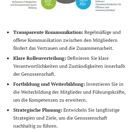
Transparente Kommunikation:
Regelmäßige und
offene Kommunikation zwischen den Mitgliedern
fördert das Vertrauen und die Zusammenarbeit.
Klare Rollenverteilung:
Definieren Sie klare
Verantwortlichkeiten und Zuständigkeiten innerhalb
der Genossenschaft.
Fortbildung und Weiterbildung:
Investieren Sie in
die Weiterbildung der Mitglieder und Führungskräfte,
um die Kompetenzen zu erweitern.
Strategische Planung:
Entwickeln Sie langfristige
Strategien und Ziele, um die Genossenschaft
nachhaltig zu führen.