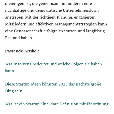
diejenigen ist, die gemeinsam mit anderen eine
nachhaltige und demokratische Unternehmensform
anstreben. Mit der richtigen Planung, engagierten
Mitgliedern und effektiven Managementstrategien kann
eine Genossenschaft erfolgreich starten und langfristig
Bestand haben.
Passende Artikel:
Was Insolvenz bedeutet und welche Folgen sie haben
kann
Diese Startup Ideen könnten 2025 das nächste große
Ding sein
Was ist ein Startup Eine klare Definition mit Einordnung