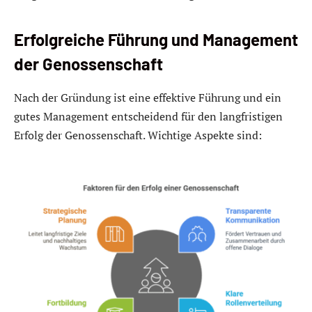
Erfolgreiche Führung und Management
der Genossenschaft
Nach der Gründung ist eine effektive Führung und ein
gutes Management entscheidend für den langfristigen
Erfolg der Genossenschaft. Wichtige Aspekte sind: