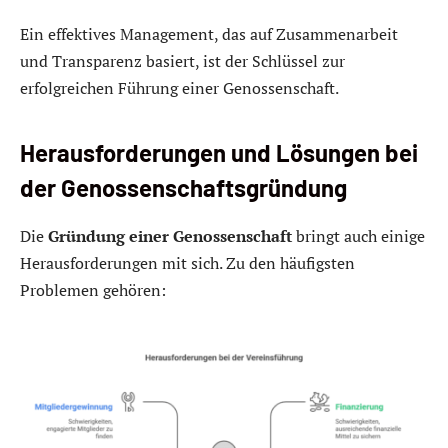
Ein effektives Management, das auf Zusammenarbeit
und Transparenz basiert, ist der Schlüssel zur
erfolgreichen Führung einer Genossenschaft.
Herausforderungen und Lösungen bei
der Genossenschaftsgründung
Die
Gründung einer Genossenschaft
bringt auch einige
Herausforderungen mit sich. Zu den häufigsten
Problemen gehören: