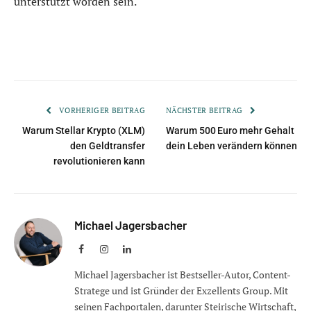
unterstützt worden sein.
VORHERIGER BEITRAG
NÄCHSTER BEITRAG
Warum Stellar Krypto (XLM)
Warum 500 Euro mehr Gehalt
den Geldtransfer
dein Leben verändern können
revolutionieren kann
Michael Jagersbacher
Facebook
Instagram
LinkedIn
Michael Jagersbacher ist Bestseller-Autor, Content-
Stratege und ist Gründer der Exzellents Group. Mit
seinen Fachportalen, darunter Steirische Wirtschaft,