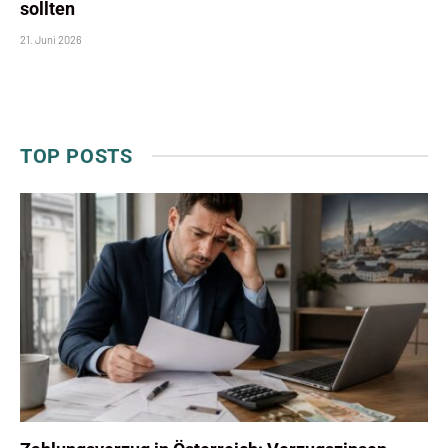
sollten
21. Juni 2026
TOP POSTS