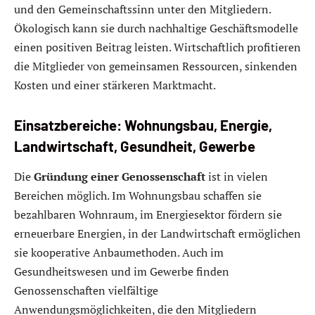
und den Gemeinschaftssinn unter den Mitgliedern.
Ökologisch kann sie durch nachhaltige Geschäftsmodelle
einen positiven Beitrag leisten. Wirtschaftlich profitieren
die Mitglieder von gemeinsamen Ressourcen, sinkenden
Kosten und einer stärkeren Marktmacht.
Einsatzbereiche: Wohnungsbau, Energie,
Landwirtschaft, Gesundheit, Gewerbe
Die
Gründung einer Genossenschaft
ist in vielen
Bereichen möglich. Im Wohnungsbau schaffen sie
bezahlbaren Wohnraum, im Energiesektor fördern sie
erneuerbare Energien, in der Landwirtschaft ermöglichen
sie kooperative Anbaumethoden. Auch im
Gesundheitswesen und im Gewerbe finden
Genossenschaften vielfältige
Anwendungsmöglichkeiten, die den Mitgliedern