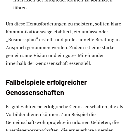
führen.
Um diese Herausforderungen zu meistern, sollten klare
Kommunikationswege etabliert, ein umfassender
„Businessplan“ erstellt und professionelle Beratung in
Anspruch genommen werden. Zudem ist eine starke
gemeinsame Vision und ein gutes Miteinander
innerhalb der Genossenschaft essenziell.
Fallbeispiele erfolgreicher
Genossenschaften
Es gibt zahlreiche erfolgreiche Genossenschaften, die als
Vorbilder dienen können. Zum Beispiel die
Gemeinschaftswohnprojekte in urbanen Gebieten, die
Energiegenossenschaften, die erneuerbare Energien