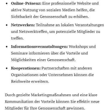
Online-Präsenz:
Eine professionelle Website und
aktive Nutzung von sozialen Medien helfen, die
Sichtbarkeit der Genossenschaft zu erhöhen.
Netzwerken:
Teilnahme an lokalen Veranstaltungen
und Netzwerktreffen, um potenzielle Mitglieder zu
treffen.
Informationsveranstaltungen:
Workshops und
Seminare informieren über die Vorteile und
Möglichkeiten einer Genossenschaft.
Kooperationen:
Partnerschaften mit anderen
Organisationen oder Unternehmen können die
Reichweite erweitern.
Durch gezielte Marketingmaßnahmen und eine klare
Kommunikation der Vorteile können Sie effektiv neue
Mitglieder für Ihre Genossenschaft gewinnen.