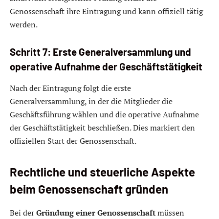
Genossenschaft ihre Eintragung und kann offiziell tätig
werden.
Schritt 7: Erste Generalversammlung und
operative Aufnahme der Geschäftstätigkeit
Nach der Eintragung folgt die erste
Generalversammlung, in der die Mitglieder die
Geschäftsführung wählen und die operative Aufnahme
der Geschäftstätigkeit beschließen. Dies markiert den
offiziellen Start der Genossenschaft.
Rechtliche und steuerliche Aspekte
beim Genossenschaft gründen
Bei der
Gründung einer Genossenschaft
müssen