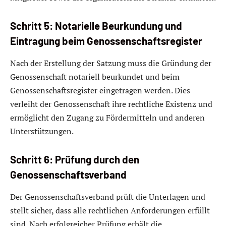
Schritt 5: Notarielle Beurkundung und
Eintragung beim Genossenschaftsregister
Nach der Erstellung der Satzung muss die Gründung der
Genossenschaft notariell beurkundet und beim
Genossenschaftsregister eingetragen werden. Dies
verleiht der Genossenschaft ihre rechtliche Existenz und
ermöglicht den Zugang zu Fördermitteln und anderen
Unterstützungen.
Schritt 6: Prüfung durch den
Genossenschaftsverband
Der Genossenschaftsverband prüft die Unterlagen und
stellt sicher, dass alle rechtlichen Anforderungen erfüllt
sind. Nach erfolgreicher Prüfung erhält die