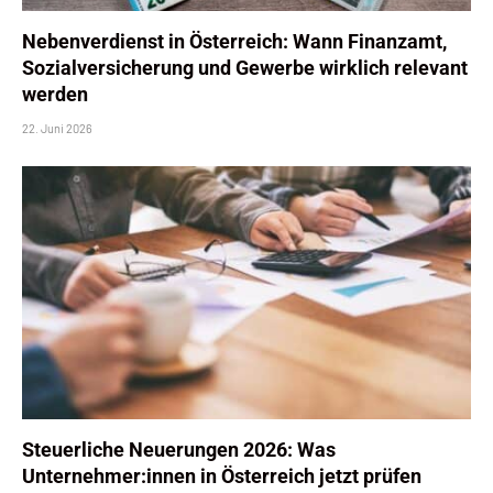
Nebenverdienst in Österreich: Wann Finanzamt,
Sozialversicherung und Gewerbe wirklich relevant
werden
22. Juni 2026
Steuerliche Neuerungen 2026: Was
Unternehmer:innen in Österreich jetzt prüfen