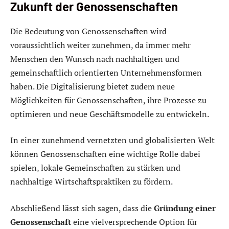
Zukunft der Genossenschaften
Die Bedeutung von Genossenschaften wird
voraussichtlich weiter zunehmen, da immer mehr
Menschen den Wunsch nach nachhaltigen und
gemeinschaftlich orientierten Unternehmensformen
haben. Die Digitalisierung bietet zudem neue
Möglichkeiten für Genossenschaften, ihre Prozesse zu
optimieren und neue Geschäftsmodelle zu entwickeln.
In einer zunehmend vernetzten und globalisierten Welt
können Genossenschaften eine wichtige Rolle dabei
spielen, lokale Gemeinschaften zu stärken und
nachhaltige Wirtschaftspraktiken zu fördern.
Abschließend lässt sich sagen, dass die
Gründung einer
Genossenschaft
eine vielversprechende Option für