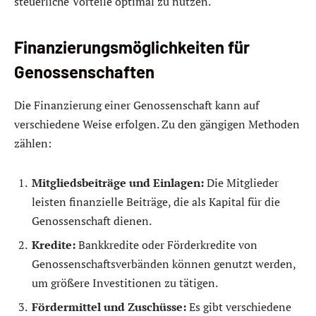
steuerliche Vorteile optimal zu nutzen.
Finanzierungsmöglichkeiten für
Genossenschaften
Die Finanzierung einer Genossenschaft kann auf
verschiedene Weise erfolgen. Zu den gängigen Methoden
zählen:
Mitgliedsbeiträge und Einlagen:
Die Mitglieder
leisten finanzielle Beiträge, die als Kapital für die
Genossenschaft dienen.
Kredite:
Bankkredite oder Förderkredite von
Genossenschaftsverbänden können genutzt werden,
um größere Investitionen zu tätigen.
Fördermittel und Zuschüsse:
Es gibt verschiedene