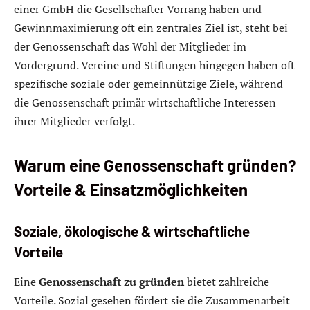
einer GmbH die Gesellschafter Vorrang haben und
Gewinnmaximierung oft ein zentrales Ziel ist, steht bei
der Genossenschaft das Wohl der Mitglieder im
Vordergrund. Vereine und Stiftungen hingegen haben oft
spezifische soziale oder gemeinnützige Ziele, während
die Genossenschaft primär wirtschaftliche Interessen
ihrer Mitglieder verfolgt.
Warum eine Genossenschaft gründen?
Vorteile & Einsatzmöglichkeiten
Soziale, ökologische & wirtschaftliche
Vorteile
Eine
Genossenschaft zu gründen
bietet zahlreiche
Vorteile. Sozial gesehen fördert sie die Zusammenarbeit