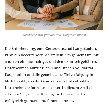
Genossenschaft gründen und erfolgreich führen
Die Entscheidung, eine
Genossenschaft zu gründen
,
kann ein bedeutender Schritt sein, um gemeinsam mit
anderen ein nachhaltiges und demokratisch geführtes
Unternehmen aufzubauen. Dabei stehen Solidarität,
Kooperation und die gemeinsame Zielverfolgung im
Mittelpunkt, was die Genossenschaft als attraktive
Unternehmensform auszeichnet. In diesem Artikel
erfahren Sie, wie Sie Ihre eigene Genossenschaft
erfolgreich gründen und führen können.