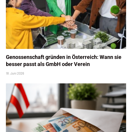
Genossenschaft gründen in Österreich: Wann sie
besser passt als GmbH oder Verein
18. Juni 2026