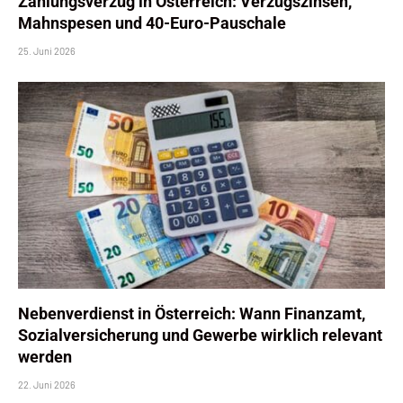
Zahlungsverzug in Österreich: Verzugszinsen,
Mahnspesen und 40-Euro-Pauschale
25. Juni 2026
Nebenverdienst in Österreich: Wann Finanzamt,
Sozialversicherung und Gewerbe wirklich relevant
werden
22. Juni 2026