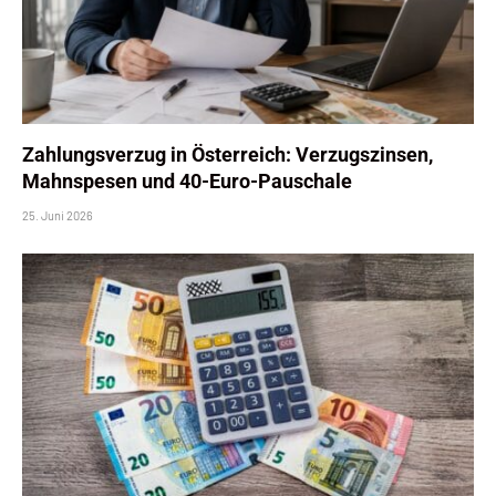
Zahlungsverzug in Österreich: Verzugszinsen,
Mahnspesen und 40-Euro-Pauschale
25. Juni 2026