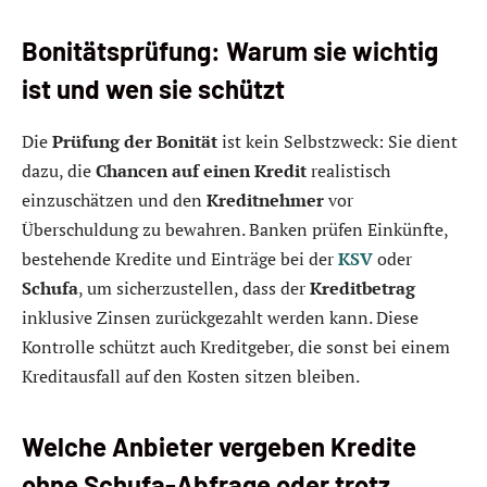
Bonitätsprüfung: Warum sie wichtig
ist und wen sie schützt
Die
Prüfung der Bonität
ist kein Selbstzweck: Sie dient
dazu, die
Chancen auf einen Kredit
realistisch
einzuschätzen und den
Kreditnehmer
vor
Überschuldung zu bewahren. Banken prüfen Einkünfte,
bestehende Kredite und Einträge bei der
KSV
oder
Schufa
, um sicherzustellen, dass der
Kreditbetrag
inklusive Zinsen zurückgezahlt werden kann. Diese
Kontrolle schützt auch Kreditgeber, die sonst bei einem
Kreditausfall auf den Kosten sitzen bleiben.
Welche Anbieter vergeben Kredite
ohne Schufa-Abfrage oder trotz