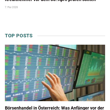
7. Mai 2026
TOP POSTS
Börsenhandel in Österreich: Was Anfänger vor der