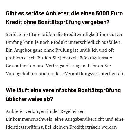
Gibt es seriöse Anbieter, die einen 5000 Euro
Kredit ohne Bonitätsprüfung vergeben?
Seriöse Institute prüfen die Kreditwürdigkeit immer. Der
Umfang kann je nach Produkt unterschiedlich ausfallen.
Ein Angebot ganz ohne Prüfung ist unüblich und oft
problematisch. Prüfen Sie jederzeit Effektivzinssatz,
Gesamtkosten und Vertragsunterlagen. Lehnen Sie
Vorabgebühren und unklare Vermittlungsversprechen ab.
Wie läuft eine vereinfachte Bonitätsprüfung
üblicherweise ab?
Anbieter verlangen in der Regel einen
Einkommensnachweis, eine Ausgabenübersicht und eine
Identitätsprüfung. Bei kleinen Kreditbeträgen werden