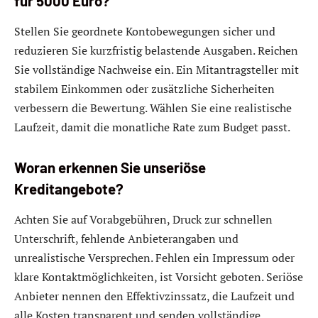
für 5000 Euro?
Stellen Sie geordnete Kontobewegungen sicher und
reduzieren Sie kurzfristig belastende Ausgaben. Reichen
Sie vollständige Nachweise ein. Ein Mitantragsteller mit
stabilem Einkommen oder zusätzliche Sicherheiten
verbessern die Bewertung. Wählen Sie eine realistische
Laufzeit, damit die monatliche Rate zum Budget passt.
Woran erkennen Sie unseriöse
Kreditangebote?
Achten Sie auf Vorabgebühren, Druck zur schnellen
Unterschrift, fehlende Anbieterangaben und
unrealistische Versprechen. Fehlen ein Impressum oder
klare Kontaktmöglichkeiten, ist Vorsicht geboten. Seriöse
Anbieter nennen den Effektivzinssatz, die Laufzeit und
alle Kosten transparent und senden vollständige