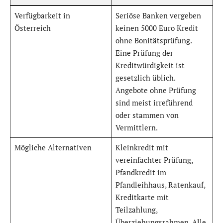
Verfügbarkeit in
Seriöse Banken vergeben
Österreich
keinen 5000 Euro Kredit
ohne Bonitätsprüfung.
Eine Prüfung der
Kreditwürdigkeit ist
gesetzlich üblich.
Angebote ohne Prüfung
sind meist irreführend
oder stammen von
Vermittlern.
Mögliche Alternativen
Kleinkredit mit
vereinfachter Prüfung,
Pfandkredit im
Pfandleihhaus, Ratenkauf,
Kreditkarte mit
Teilzahlung,
Überziehungsrahmen. Alle