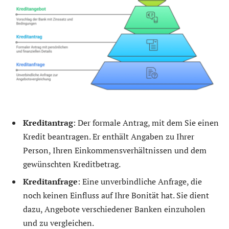
Kreditantrag
: Der formale Antrag, mit dem Sie einen
Kredit beantragen. Er enthält Angaben zu Ihrer
Person, Ihren Einkommensverhältnissen und dem
gewünschten Kreditbetrag.
Kreditanfrage
: Eine unverbindliche Anfrage, die
noch keinen Einfluss auf Ihre Bonität hat. Sie dient
dazu, Angebote verschiedener Banken einzuholen
und zu vergleichen.