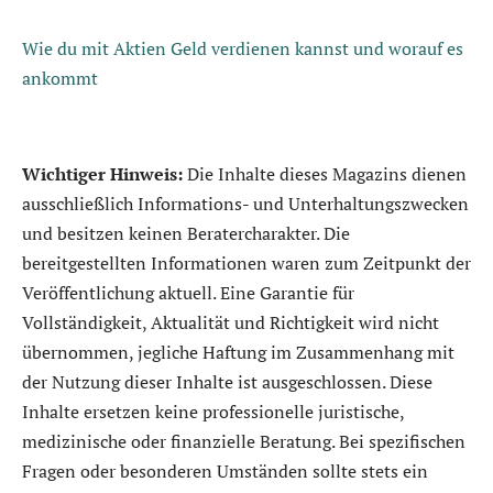
Wie du mit Aktien Geld verdienen kannst und worauf es
ankommt
Wichtiger Hinweis:
Die Inhalte dieses Magazins dienen
ausschließlich Informations- und Unterhaltungszwecken
und besitzen keinen Beratercharakter. Die
bereitgestellten Informationen waren zum Zeitpunkt der
Veröffentlichung aktuell. Eine Garantie für
Vollständigkeit, Aktualität und Richtigkeit wird nicht
übernommen, jegliche Haftung im Zusammenhang mit
der Nutzung dieser Inhalte ist ausgeschlossen. Diese
Inhalte ersetzen keine professionelle juristische,
medizinische oder finanzielle Beratung. Bei spezifischen
Fragen oder besonderen Umständen sollte stets ein