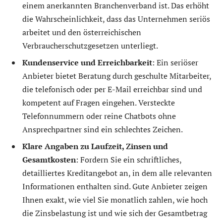
einem anerkannten Branchenverband ist. Das erhöht
die Wahrscheinlichkeit, dass das Unternehmen seriös
arbeitet und den österreichischen
Verbraucherschutzgesetzen unterliegt.
Kundenservice und Erreichbarkeit
: Ein seriöser
Anbieter bietet Beratung durch geschulte Mitarbeiter,
die telefonisch oder per E-Mail erreichbar sind und
kompetent auf Fragen eingehen. Versteckte
Telefonnummern oder reine Chatbots ohne
Ansprechpartner sind ein schlechtes Zeichen.
Klare Angaben zu Laufzeit, Zinsen und
Gesamtkosten
: Fordern Sie ein schriftliches,
detailliertes Kreditangebot an, in dem alle relevanten
Informationen enthalten sind. Gute Anbieter zeigen
Ihnen exakt, wie viel Sie monatlich zahlen, wie hoch
die Zinsbelastung ist und wie sich der Gesamtbetrag