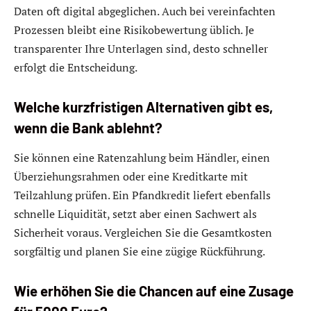
Daten oft digital abgeglichen. Auch bei vereinfachten
Prozessen bleibt eine Risikobewertung üblich. Je
transparenter Ihre Unterlagen sind, desto schneller
erfolgt die Entscheidung.
Welche kurzfristigen Alternativen gibt es,
wenn die Bank ablehnt?
Sie können eine Ratenzahlung beim Händler, einen
Überziehungsrahmen oder eine Kreditkarte mit
Teilzahlung prüfen. Ein Pfandkredit liefert ebenfalls
schnelle Liquidität, setzt aber einen Sachwert als
Sicherheit voraus. Vergleichen Sie die Gesamtkosten
sorgfältig und planen Sie eine zügige Rückführung.
Wie erhöhen Sie die Chancen auf eine Zusage