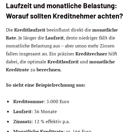
Laufzeit und monatliche Belastung:
Worauf sollten Kreditnehmer achten?
Die
Kreditlaufzeit
beeinflusst direkt die
monatliche
Rate
. Je länger die
Laufzeit
, desto niedriger fällt die
monatliche Belastung aus – aber umso mehr Zinsen
fallen insgesamt an. Ein präziser
Kreditrechner
hilft
dabei, die optimale
Kreditlaufzeit
und
monatliche
Kreditrate
zu
berechnen
.
So sieht eine Beispielrechnung aus:
Kreditsumme
: 5.000 Euro
Laufzeit
: 36 Monate
Zinssatz
: 12 % effektiv p.a.
Monatliche Kreditrate
: ca. 166 Euro