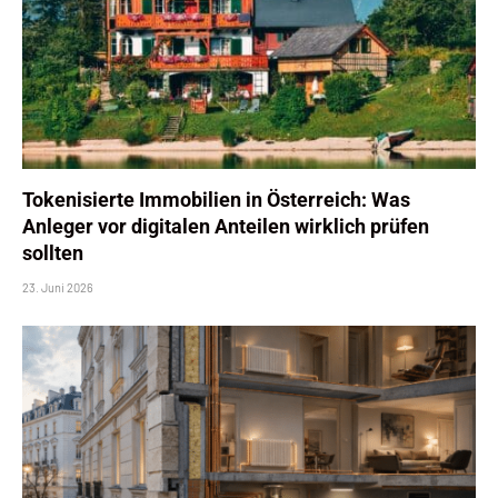
Tokenisierte Immobilien in Österreich: Was
Anleger vor digitalen Anteilen wirklich prüfen
sollten
23. Juni 2026