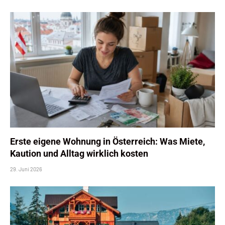
Erste eigene Wohnung in Österreich: Was Miete,
Kaution und Alltag wirklich kosten
29. Juni 2026