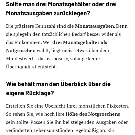
Sollte man drei Monatsgehälter oder drei
Monatsausgaben zurücklegen?
Die präzisere Kennzahl sind die
Monatsausgaben
. Denn
sie spiegeln den tatsächlichen Bedarf besser wider als
das Einkommen. Wer
drei Monatsgehälter als
Notgroschen
wählt, liegt meist etwas über dem
Mindestwert – das ist positiv, solange keine
Überliquidität entsteht.
Wie behält man den Überblick über die
eigene Rücklage?
Erstellen Sie eine Übersicht Ihrer monatlichen Fixkosten.
So sehen Sie, wie hoch Ihre
Höhe des Notgroschens
sein sollte. Passen Sie ihn bei steigenden Ausgaben oder
veränderten Lebensumständen regelmäßig an. Ein