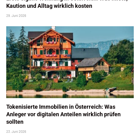
Kaution und Alltag wirklich kosten
29. Juni 2026
Tokenisierte Immobilien in Österreich: Was
Anleger vor digitalen Anteilen wirklich prüfen
sollten
23. Juni 2026