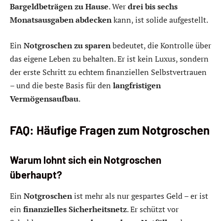
Bargeldbeträgen zu Hause
. Wer
drei bis sechs
Monatsausgaben abdecken
kann, ist solide aufgestellt.
Ein
Notgroschen zu sparen
bedeutet, die Kontrolle über
das eigene Leben zu behalten. Er ist kein Luxus, sondern
der erste Schritt zu echtem finanziellen Selbstvertrauen
– und die beste Basis für den
langfristigen
Vermögensaufbau
.
FAQ: Häufige Fragen zum Notgroschen
Warum lohnt sich ein Notgroschen
überhaupt?
Ein
Notgroschen
ist mehr als nur gespartes Geld – er ist
ein
finanzielles Sicherheitsnetz
. Er schützt vor