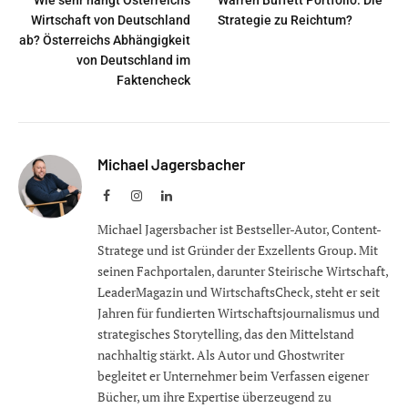
Wirtschaft von Deutschland
Strategie zu Reichtum?
ab? Österreichs Abhängigkeit
von Deutschland im
Faktencheck
Michael Jagersbacher
Facebook
Instagram
LinkedIn
Michael Jagersbacher ist Bestseller-Autor, Content-
Stratege und ist Gründer der Exzellents Group. Mit
seinen Fachportalen, darunter Steirische Wirtschaft,
LeaderMagazin und WirtschaftsCheck, steht er seit
Jahren für fundierten Wirtschaftsjournalismus und
strategisches Storytelling, das den Mittelstand
nachhaltig stärkt. Als Autor und Ghostwriter
begleitet er Unternehmer beim Verfassen eigener
Bücher, um ihre Expertise überzeugend zu