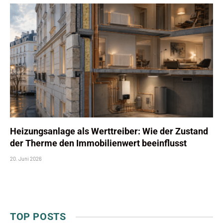
Heizungsanlage als Werttreiber: Wie der Zustand
der Therme den Immobilienwert beeinflusst
20. Juni 2026
TOP POSTS