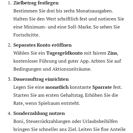
Zielbetrag festlegen
Bestimmen Sie drei bis sechs Monatsausgaben.
Halten Sie den Wert schriftlich fest und notieren Sie
eine Minimum- und eine Soll-Marke. So sehen Sie
Fortschritte.
Separates Konto eröffnen
Wählen Sie ein
Tagesgeldkonto
mit fairem
Zins
,
kostenloser Führung und guter App. Achten Sie auf
Bedingungen und Aktionszeiträume.
Dauerauftrag einrichten
Legen Sie eine
monatlich
konstante
Sparrate
fest.
Starten Sie am ersten Gehaltstag. Erhöhen Sie die
Rate, wenn Spielraum entsteht.
Sonderzahlung nutzen
Boni, Steuerrückzahlungen oder Urlaubsbeihilfen
bringen Sie schneller ans Ziel. Leiten Sie fixe Anteile