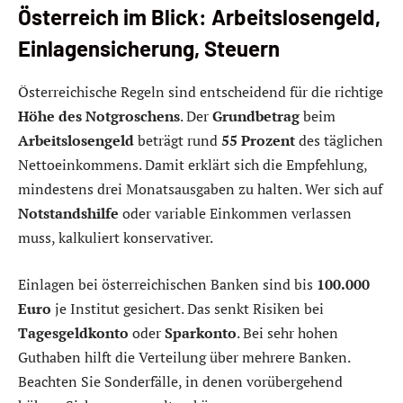
Österreich im Blick: Arbeitslosengeld,
Einlagensicherung, Steuern
Österreichische Regeln sind entscheidend für die richtige
Höhe des Notgroschens
. Der
Grundbetrag
beim
Arbeitslosengeld
beträgt rund
55 Prozent
des täglichen
Nettoeinkommens. Damit erklärt sich die Empfehlung,
mindestens drei Monatsausgaben zu halten. Wer sich auf
Notstandshilfe
oder variable Einkommen verlassen
muss, kalkuliert konservativer.
Einlagen bei österreichischen Banken sind bis
100.000
Euro
je Institut gesichert. Das senkt Risiken bei
Tagesgeldkonto
oder
Sparkonto
. Bei sehr hohen
Guthaben hilft die Verteilung über mehrere Banken.
Beachten Sie Sonderfälle, in denen vorübergehend