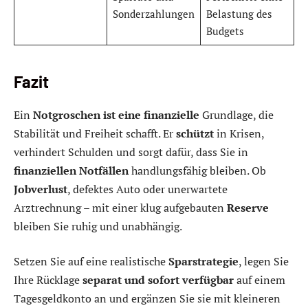
Sonderzahlungen
Belastung des
Budgets
Fazit
Ein
Notgroschen ist eine finanzielle
Grundlage, die
Stabilität und Freiheit schafft. Er
schützt
in Krisen,
verhindert Schulden und sorgt dafür, dass Sie in
finanziellen Notfällen
handlungsfähig bleiben. Ob
Jobverlust
, defektes Auto oder unerwartete
Arztrechnung – mit einer klug aufgebauten
Reserve
bleiben Sie ruhig und unabhängig.
Setzen Sie auf eine realistische
Sparstrategie
, legen Sie
Ihre Rücklage
separat und sofort verfügbar
auf einem
Tagesgeldkonto an und ergänzen Sie sie mit kleineren