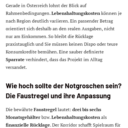
Gerade in Österreich lohnt der Blick auf
Rahmenbedingungen.
Lebenshaltungskosten
können je
nach Region deutlich variieren. Ein passender Betrag
orientiert sich deshalb an den realen Ausgaben, nicht
nur am Einkommen. So bleibt die Rücklage
praxistauglich und Sie müssen keinen Dispo oder teure
Konsumkredite bemühen. Eine sauber definierte
Sparrate
verhindert, dass das Projekt im Alltag
versandet.
Wie hoch sollte der Notgroschen sein?
Die Faustregel und ihre Anpassung
Die bewährte
Faustregel
lautet:
drei bis sechs
Monatsgehälter
bzw.
Lebenshaltungskosten
als
finanzielle Rücklage
. Der Korridor schafft Spielraum für