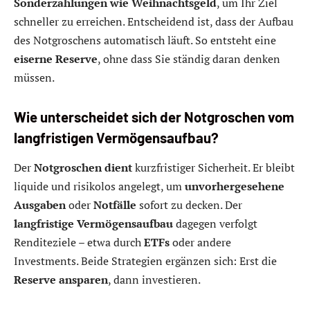
Sonderzahlungen wie Weihnachtsgeld
, um Ihr Ziel
schneller zu erreichen. Entscheidend ist, dass der Aufbau
des Notgroschens automatisch läuft. So entsteht eine
eiserne Reserve
, ohne dass Sie ständig daran denken
müssen.
Wie unterscheidet sich der Notgroschen vom
langfristigen Vermögensaufbau?
Der
Notgroschen dient
kurzfristiger Sicherheit. Er bleibt
liquide und risikolos angelegt, um
unvorhergesehene
Ausgaben
oder
Notfälle
sofort zu decken. Der
langfristige Vermögensaufbau
dagegen verfolgt
Renditeziele – etwa durch
ETFs
oder andere
Investments. Beide Strategien ergänzen sich: Erst die
Reserve ansparen
, dann investieren.