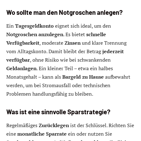
Wo sollte man den Notgroschen anlegen?
Ein
Tagesgeldkonto
eignet sich ideal, um den
Notgroschen anzulegen
. Es bietet
schnelle
Verfügbarkeit
, moderate
Zinsen
und klare Trennung
vom Alltagskonto. Damit bleibt der Betrag
jederzeit
verfügbar
, ohne Risiko wie bei schwankenden
Geldanlagen
. Ein kleiner Teil – etwa ein halbes
Monatsgehalt – kann als
Bargeld zu Hause
aufbewahrt
werden, um bei Stromausfall oder technischen
Problemen handlungsfähig zu bleiben.
Was ist eine sinnvolle Sparstrategie?
Regelmäßiges
Zurücklegen
ist der Schlüssel. Richten Sie
eine
monatliche Sparrate
ein oder nutzen Sie