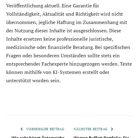
Veröffentlichung aktuell. Eine Garantie für
Vollständigkeit, Aktualität und Richtigkeit wird nicht
übernommen, jegliche Haftung im Zusammenhang mit
der Nutzung dieser Inhalte ist ausgeschlossen. Diese
Inhalte ersetzen keine professionelle juristische,
medizinische oder finanzielle Beratung. Bei spezifischen
Fragen oder besonderen Umständen sollte stets ein
entsprechender Fachexperte hinzugezogen werden. Texte
können mithilfe von KI-Systemen erstellt oder
unterstützt worden sein.
VORHERIGER BEITRAG
NÄCHSTER BEITRAG
Wie sehr hängt Österreichs
Warren Buffett Portfolio: Die