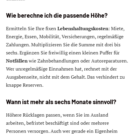
Wie berechne ich die passende Höhe?
Ermitteln Sie Ihre fixen
Lebenshaltungskosten
: Miete,
Energie, Essen, Mobilität, Versicherungen, regelmäßige
Zahlungen. Multiplizieren Sie die Summe mit drei bis
sechs. Ergänzen Sie freiwillig einen kleinen Puffer für
Notfällen
wie Zahnbehandlungen oder Autoreparaturen.
Wer unregelmäßige Einnahmen hat, rechnet mit der
Ausgabenseite, nicht mit dem Gehalt. Das verhindert zu
knappe Reserven.
Wann ist mehr als sechs Monate sinnvoll?
Höhere Rücklagen passen, wenn Sie im Ausland
arbeiten, befristet beschäftigt sind oder mehrere
Personen versorgen. Auch wer gerade ein Eigenheim