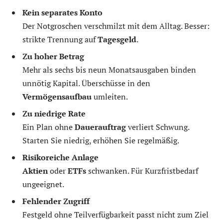
Kein separates Konto
Der Notgroschen verschmilzt mit dem Alltag. Besser:
strikte Trennung auf
Tagesgeld
.
Zu hoher Betrag
Mehr als sechs bis neun Monatsausgaben binden
unnötig Kapital. Überschüsse in den
Vermögensaufbau
umleiten.
Zu niedrige Rate
Ein Plan ohne
Dauerauftrag
verliert Schwung.
Starten Sie niedrig, erhöhen Sie regelmäßig.
Risikoreiche Anlage
Aktien
oder
ETFs
schwanken. Für Kurzfristbedarf
ungeeignet.
Fehlender Zugriff
Festgeld ohne Teilverfügbarkeit passt nicht zum Ziel