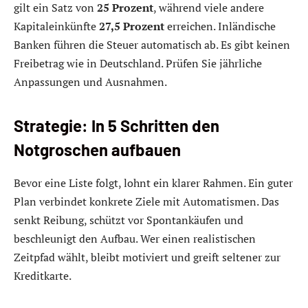
gilt ein Satz von
25 Prozent
, während viele andere
Kapitaleinkünfte
27,5 Prozent
erreichen. Inländische
Banken führen die Steuer automatisch ab. Es gibt keinen
Freibetrag wie in Deutschland. Prüfen Sie jährliche
Anpassungen und Ausnahmen.
Strategie: In 5 Schritten den
Notgroschen aufbauen
Bevor eine Liste folgt, lohnt ein klarer Rahmen. Ein guter
Plan verbindet konkrete Ziele mit Automatismen. Das
senkt Reibung, schützt vor Spontankäufen und
beschleunigt den Aufbau. Wer einen realistischen
Zeitpfad wählt, bleibt motiviert und greift seltener zur
Kreditkarte.