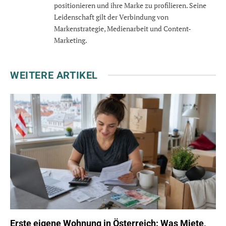
positionieren und ihre Marke zu profilieren. Seine
Leidenschaft gilt der Verbindung von
Markenstrategie, Medienarbeit und Content-
Marketing.
WEITERE ARTIKEL
Erste eigene Wohnung in Österreich: Was Miete,