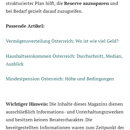
strukturierter Plan hilft, die
Reserve anzusparen
und
bei Bedarf gezielt darauf zuzugreifen.
Passende Artikel:
Vermögensverteilung Österreich: Wo ist wie viel Geld?
Haushaltseinkommen Österreich: Durchschnitt, Median,
Ausblick
Mindestpension Österreich: Höhe und Bedingungen
Wichtiger Hinweis:
Die Inhalte dieses Magazins dienen
ausschließlich Informations- und Unterhaltungszwecken
und besitzen keinen Beratercharakter. Die
bereitgestellten Informationen waren zum Zeitpunkt der