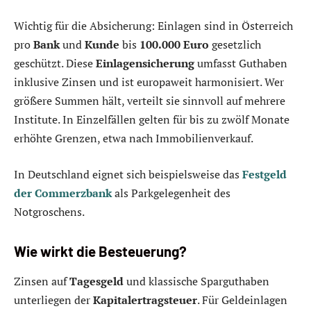
Wichtig für die Absicherung: Einlagen sind in Österreich
pro
Bank
und
Kunde
bis
100.000 Euro
gesetzlich
geschützt. Diese
Einlagensicherung
umfasst Guthaben
inklusive Zinsen und ist europaweit harmonisiert. Wer
größere Summen hält, verteilt sie sinnvoll auf mehrere
Institute. In Einzelfällen gelten für bis zu zwölf Monate
erhöhte Grenzen, etwa nach Immobilienverkauf.
In Deutschland eignet sich beispielsweise das
Festgeld
der Commerzbank
als Parkgelegenheit des
Notgroschens.
Wie wirkt die Besteuerung?
Zinsen auf
Tagesgeld
und klassische Sparguthaben
unterliegen der
Kapitalertragsteuer
. Für Geldeinlagen