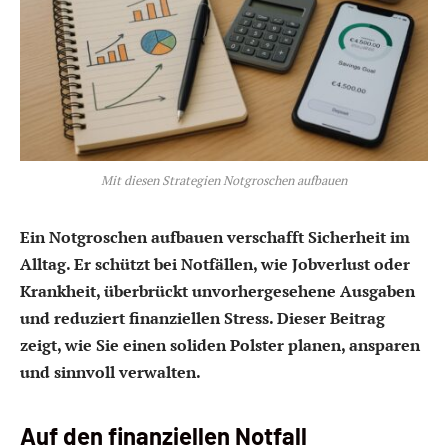
Mit diesen Strategien Notgroschen aufbauen
Ein Notgroschen aufbauen verschafft Sicherheit im
Alltag. Er schützt bei Notfällen, wie Jobverlust oder
Krankheit, überbrückt unvorhergesehene Ausgaben
und reduziert finanziellen Stress. Dieser Beitrag
zeigt, wie Sie einen soliden Polster planen, ansparen
und sinnvoll verwalten.
Auf den finanziellen Notfall