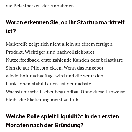
die Belastbarkeit der Annahmen.
Woran erkennen Sie, ob Ihr Startup marktreif
ist?
Marktreife zeigt sich nicht allein an einem fertigen
Produkt. Wichtiger sind nachvollziehbares
Nutzerfeedback, erste zahlende Kunden oder belastbare
Signale aus Pilotprojekten. Wenn das Angebot
wiederholt nachgefragt wird und die zentralen
Funktionen stabil laufen, ist der nächste
Wachstumsschritt eher begründbar. Ohne diese Hinweise
bleibt die Skalierung meist zu früh.
Welche Rolle spielt Liquidität in den ersten
Monaten nach der Gründung?