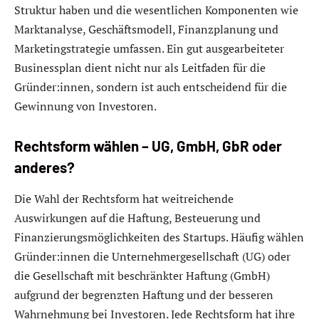
Struktur haben und die wesentlichen Komponenten wie
Marktanalyse, Geschäftsmodell, Finanzplanung und
Marketingstrategie umfassen. Ein gut ausgearbeiteter
Businessplan dient nicht nur als Leitfaden für die
Gründer:innen, sondern ist auch entscheidend für die
Gewinnung von Investoren.
Rechtsform wählen – UG, GmbH, GbR oder
anderes?
Die Wahl der Rechtsform hat weitreichende
Auswirkungen auf die Haftung, Besteuerung und
Finanzierungsmöglichkeiten des Startups. Häufig wählen
Gründer:innen die Unternehmergesellschaft (UG) oder
die Gesellschaft mit beschränkter Haftung (GmbH)
aufgrund der begrenzten Haftung und der besseren
Wahrnehmung bei Investoren. Jede Rechtsform hat ihre