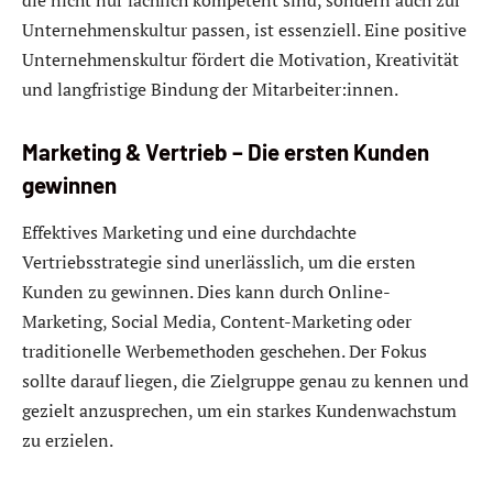
Unternehmenskultur passen, ist essenziell. Eine positive
Unternehmenskultur fördert die Motivation, Kreativität
und langfristige Bindung der Mitarbeiter:innen.
Marketing & Vertrieb – Die ersten Kunden
gewinnen
Effektives Marketing und eine durchdachte
Vertriebsstrategie sind unerlässlich, um die ersten
Kunden zu gewinnen. Dies kann durch Online-
Marketing, Social Media, Content-Marketing oder
traditionelle Werbemethoden geschehen. Der Fokus
sollte darauf liegen, die Zielgruppe genau zu kennen und
gezielt anzusprechen, um ein starkes Kundenwachstum
zu erzielen.