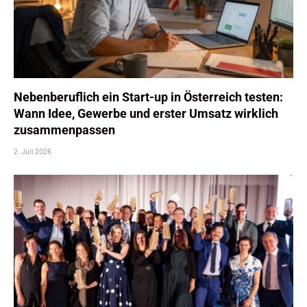
Nebenberuflich ein Start-up in Österreich testen:
Wann Idee, Gewerbe und erster Umsatz wirklich
zusammenpassen
2. Juli 2026