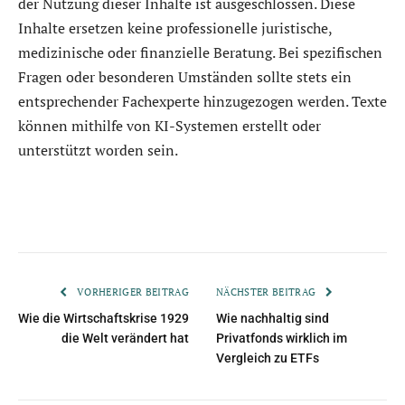
der Nutzung dieser Inhalte ist ausgeschlossen. Diese
Inhalte ersetzen keine professionelle juristische,
medizinische oder finanzielle Beratung. Bei spezifischen
Fragen oder besonderen Umständen sollte stets ein
entsprechender Fachexperte hinzugezogen werden. Texte
können mithilfe von KI-Systemen erstellt oder
unterstützt worden sein.
VORHERIGER BEITRAG
NÄCHSTER BEITRAG
Wie die Wirtschaftskrise 1929
Wie nachhaltig sind
die Welt verändert hat
Privatfonds wirklich im
Vergleich zu ETFs