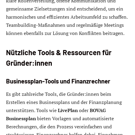
klare Rollenverteilung, offene Kommunikation und
gemeinsame Zielsetzungen sind entscheidend, um ein
harmonisches und effizientes Arbeitsumfeld zu schaffen.
Teambuilding-Maßnahmen und regelmäßige Meetings
können ebenfalls zur Lösung von Konflikten beitragen.
Nützliche Tools & Ressourcen für
Gründer:innen
Businessplan-Tools und Finanzrechner
Es gibt zahlreiche Tools, die Gründer:innen beim
Erstellen eines Businessplans und der Finanzplanung
unterstützen. Tools wie
LivePlan
oder
BOVAG
Businessplan
bieten Vorlagen und automatisierte
Berechnungen, die den Prozess vereinfachen und
strukturieren. Finanzrechner helfen dabei, Einnahmen