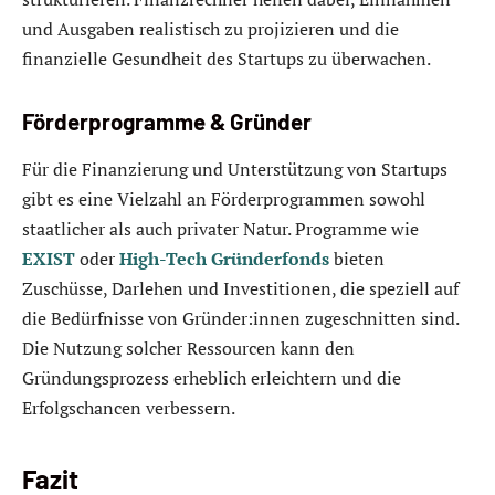
und Ausgaben realistisch zu projizieren und die
finanzielle Gesundheit des Startups zu überwachen.
Förderprogramme & Gründer
Für die Finanzierung und Unterstützung von Startups
gibt es eine Vielzahl an Förderprogrammen sowohl
staatlicher als auch privater Natur. Programme wie
EXIST
oder
High-Tech Gründerfonds
bieten
Zuschüsse, Darlehen und Investitionen, die speziell auf
die Bedürfnisse von Gründer:innen zugeschnitten sind.
Die Nutzung solcher Ressourcen kann den
Gründungsprozess erheblich erleichtern und die
Erfolgschancen verbessern.
Fazit