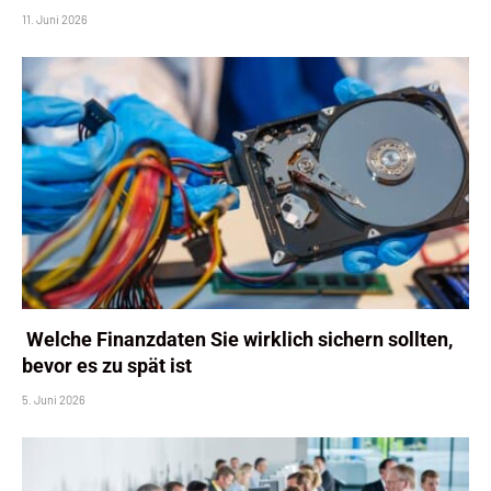
11. Juni 2026
Welche Finanzdaten Sie wirklich sichern sollten,
bevor es zu spät ist
5. Juni 2026