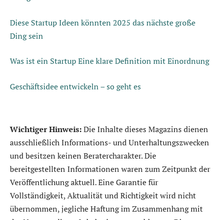
Diese Startup Ideen könnten 2025 das nächste große
Ding sein
Was ist ein Startup Eine klare Definition mit Einordnung
Geschäftsidee entwickeln – so geht es
Wichtiger Hinweis:
Die Inhalte dieses Magazins dienen
ausschließlich Informations- und Unterhaltungszwecken
und besitzen keinen Beratercharakter. Die
bereitgestellten Informationen waren zum Zeitpunkt der
Veröffentlichung aktuell. Eine Garantie für
Vollständigkeit, Aktualität und Richtigkeit wird nicht
übernommen, jegliche Haftung im Zusammenhang mit