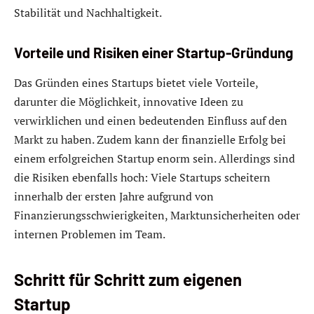
Stabilität und Nachhaltigkeit.
Vorteile und Risiken einer Startup-Gründung
Das Gründen eines Startups bietet viele Vorteile,
darunter die Möglichkeit, innovative Ideen zu
verwirklichen und einen bedeutenden Einfluss auf den
Markt zu haben. Zudem kann der finanzielle Erfolg bei
einem erfolgreichen Startup enorm sein. Allerdings sind
die Risiken ebenfalls hoch: Viele Startups scheitern
innerhalb der ersten Jahre aufgrund von
Finanzierungsschwierigkeiten, Marktunsicherheiten oder
internen Problemen im Team.
Schritt für Schritt zum eigenen
Startup