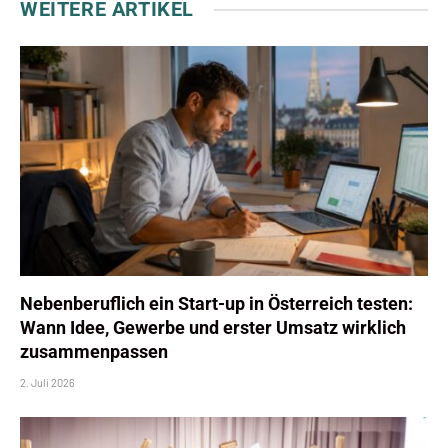
WEITERE ARTIKEL
Nebenberuflich ein Start-up in Österreich testen:
Wann Idee, Gewerbe und erster Umsatz wirklich
zusammenpassen
2. Juli 2026