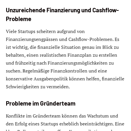
Unzureichende Finanzierung und Cashflow-
Probleme
Viele Startups scheitern aufgrund von
Finanzierungsengpässen und Cashflow-Problemen. Es
ist wichtig, die finanzielle Situation genau im Blick zu
behalten, einen realistischen Finanzplan zu erstellen
und frühzeitig nach Finanzierungsmöglichkeiten zu
suchen. Regelmäßige Finanzkontrollen und eine
konservative Ausgabenpolitik können helfen, finanzielle
Schwierigkeiten zu vermeiden.
Probleme im Gründerteam
Konflikte im Gründerteam können das Wachstum und
den Erfolg eines Startups erheblich beeinträchtigen. Eine