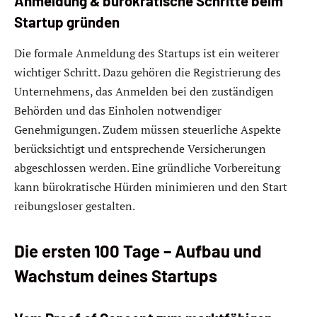
Anmeldung & bürokratische Schritte beim
Startup gründen
Die formale Anmeldung des Startups ist ein weiterer
wichtiger Schritt. Dazu gehören die Registrierung des
Unternehmens, das Anmelden bei den zuständigen
Behörden und das Einholen notwendiger
Genehmigungen. Zudem müssen steuerliche Aspekte
berücksichtigt und entsprechende Versicherungen
abgeschlossen werden. Eine gründliche Vorbereitung
kann bürokratische Hürden minimieren und den Start
reibungsloser gestalten.
Die ersten 100 Tage – Aufbau und
Wachstum deines Startups