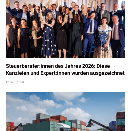
Steuerberater:innen des Jahres 2026: Diese
Kanzleien und Expert:innen wurden ausgezeichnet
12. Juni 2026