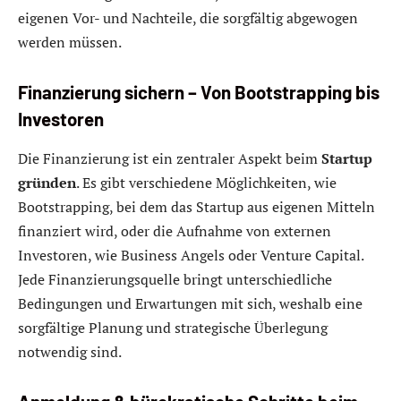
eigenen Vor- und Nachteile, die sorgfältig abgewogen
werden müssen.
Finanzierung sichern – Von Bootstrapping bis
Investoren
Die Finanzierung ist ein zentraler Aspekt beim
Startup
gründen
. Es gibt verschiedene Möglichkeiten, wie
Bootstrapping, bei dem das Startup aus eigenen Mitteln
finanziert wird, oder die Aufnahme von externen
Investoren, wie Business Angels oder Venture Capital.
Jede Finanzierungsquelle bringt unterschiedliche
Bedingungen und Erwartungen mit sich, weshalb eine
sorgfältige Planung und strategische Überlegung
notwendig sind.