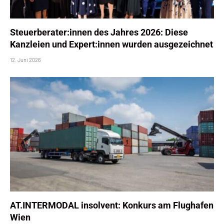
Steuerberater:innen des Jahres 2026: Diese
Kanzleien und Expert:innen wurden ausgezeichnet
12. Juni 2026
AT.INTERMODAL insolvent: Konkurs am Flughafen
Wien