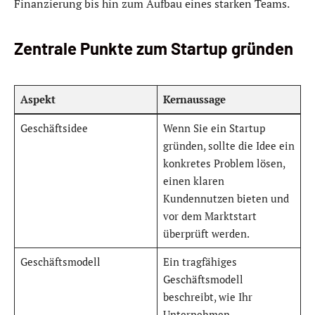
Finanzierung bis hin zum Aufbau eines starken Teams.
Zentrale Punkte zum Startup gründen
Aspekt
Kernaussage
Geschäftsidee
Wenn Sie ein Startup
gründen, sollte die Idee ein
konkretes Problem lösen,
einen klaren
Kundennutzen bieten und
vor dem Marktstart
überprüft werden.
Geschäftsmodell
Ein tragfähiges
Geschäftsmodell
beschreibt, wie Ihr
Unternehmen