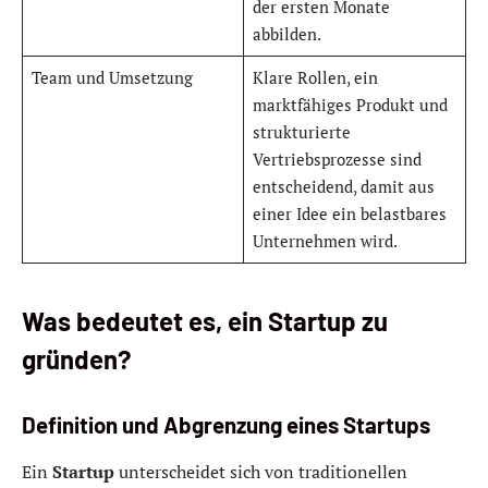
der ersten Monate
abbilden.
Team und Umsetzung
Klare Rollen, ein
marktfähiges Produkt und
strukturierte
Vertriebsprozesse sind
entscheidend, damit aus
einer Idee ein belastbares
Unternehmen wird.
Was bedeutet es, ein Startup zu
gründen?
Definition und Abgrenzung eines Startups
Ein
Startup
unterscheidet sich von traditionellen