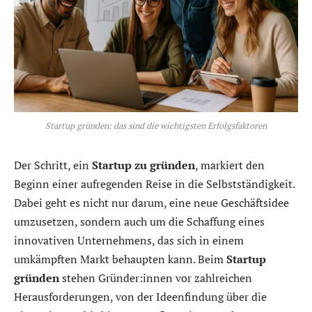
Startup gründen: das sind die wichtigsten Erfolgsfaktoren
Der Schritt, ein
Startup zu gründen
, markiert den
Beginn einer aufregenden Reise in die Selbstständigkeit.
Dabei geht es nicht nur darum, eine neue Geschäftsidee
umzusetzen, sondern auch um die Schaffung eines
innovativen Unternehmens, das sich in einem
umkämpften Markt behaupten kann. Beim
Startup
gründen
stehen Gründer:innen vor zahlreichen
Herausforderungen, von der Ideenfindung über die