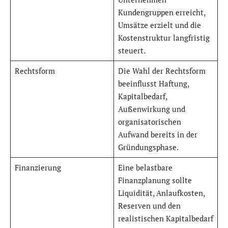
Kundengruppen erreicht,
Umsätze erzielt und die
Kostenstruktur langfristig
steuert.
Rechtsform
Die Wahl der Rechtsform
beeinflusst Haftung,
Kapitalbedarf,
Außenwirkung und
organisatorischen
Aufwand bereits in der
Gründungsphase.
Finanzierung
Eine belastbare
Finanzplanung sollte
Liquidität, Anlaufkosten,
Reserven und den
realistischen Kapitalbedarf