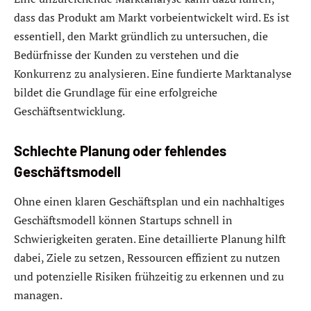
dass das Produkt am Markt vorbeientwickelt wird. Es ist
essentiell, den Markt gründlich zu untersuchen, die
Bedürfnisse der Kunden zu verstehen und die
Konkurrenz zu analysieren. Eine fundierte Marktanalyse
bildet die Grundlage für eine erfolgreiche
Geschäftsentwicklung.
Schlechte Planung oder fehlendes
Geschäftsmodell
Ohne einen klaren Geschäftsplan und ein nachhaltiges
Geschäftsmodell können Startups schnell in
Schwierigkeiten geraten. Eine detaillierte Planung hilft
dabei, Ziele zu setzen, Ressourcen effizient zu nutzen
und potenzielle Risiken frühzeitig zu erkennen und zu
managen.