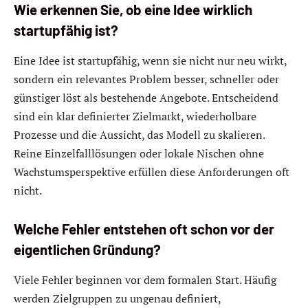
Wie erkennen Sie, ob eine Idee wirklich
startupfähig ist?
Eine Idee ist startupfähig, wenn sie nicht nur neu wirkt,
sondern ein relevantes Problem besser, schneller oder
günstiger löst als bestehende Angebote. Entscheidend
sind ein klar definierter Zielmarkt, wiederholbare
Prozesse und die Aussicht, das Modell zu skalieren.
Reine Einzelfalllösungen oder lokale Nischen ohne
Wachstumsperspektive erfüllen diese Anforderungen oft
nicht.
Welche Fehler entstehen oft schon vor der
eigentlichen Gründung?
Viele Fehler beginnen vor dem formalen Start. Häufig
werden Zielgruppen zu ungenau definiert,