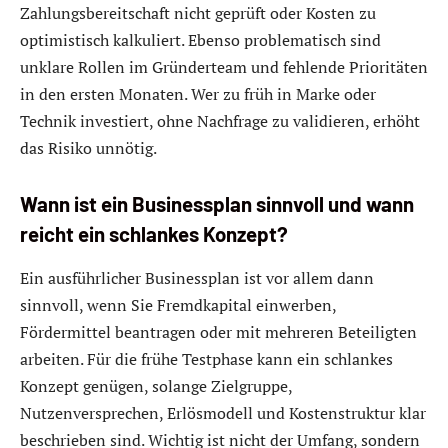
Zahlungsbereitschaft nicht geprüft oder Kosten zu
optimistisch kalkuliert. Ebenso problematisch sind
unklare Rollen im Gründerteam und fehlende Prioritäten
in den ersten Monaten. Wer zu früh in Marke oder
Technik investiert, ohne Nachfrage zu validieren, erhöht
das Risiko unnötig.
Wann ist ein Businessplan sinnvoll und wann
reicht ein schlankes Konzept?
Ein ausführlicher Businessplan ist vor allem dann
sinnvoll, wenn Sie Fremdkapital einwerben,
Fördermittel beantragen oder mit mehreren Beteiligten
arbeiten. Für die frühe Testphase kann ein schlankes
Konzept genügen, solange Zielgruppe,
Nutzenversprechen, Erlösmodell und Kostenstruktur klar
beschrieben sind. Wichtig ist nicht der Umfang, sondern