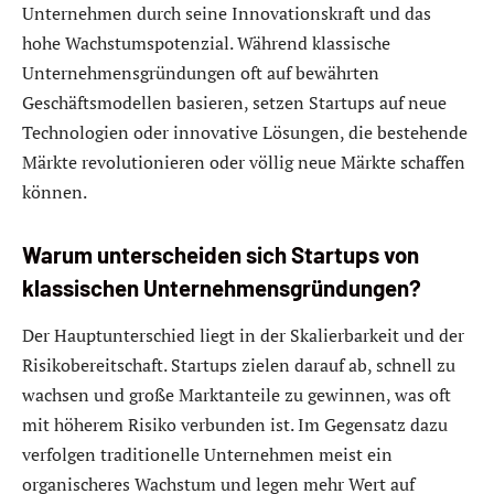
Unternehmen durch seine Innovationskraft und das
hohe Wachstumspotenzial. Während klassische
Unternehmensgründungen oft auf bewährten
Geschäftsmodellen basieren, setzen Startups auf neue
Technologien oder innovative Lösungen, die bestehende
Märkte revolutionieren oder völlig neue Märkte schaffen
können.
Warum unterscheiden sich Startups von
klassischen Unternehmensgründungen?
Der Hauptunterschied liegt in der Skalierbarkeit und der
Risikobereitschaft. Startups zielen darauf ab, schnell zu
wachsen und große Marktanteile zu gewinnen, was oft
mit höherem Risiko verbunden ist. Im Gegensatz dazu
verfolgen traditionelle Unternehmen meist ein
organischeres Wachstum und legen mehr Wert auf