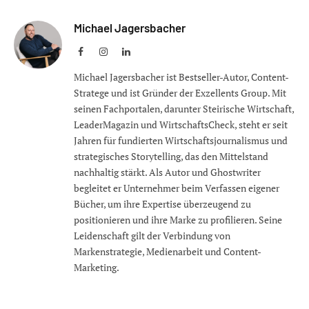
Michael Jagersbacher
Facebook
Instagram
LinkedIn
Michael Jagersbacher ist Bestseller-Autor, Content-
Stratege und ist Gründer der Exzellents Group. Mit
seinen Fachportalen, darunter Steirische Wirtschaft,
LeaderMagazin und WirtschaftsCheck, steht er seit
Jahren für fundierten Wirtschaftsjournalismus und
strategisches Storytelling, das den Mittelstand
nachhaltig stärkt. Als Autor und Ghostwriter
begleitet er Unternehmer beim Verfassen eigener
Bücher, um ihre Expertise überzeugend zu
positionieren und ihre Marke zu profilieren. Seine
Leidenschaft gilt der Verbindung von
Markenstrategie, Medienarbeit und Content-
Marketing.