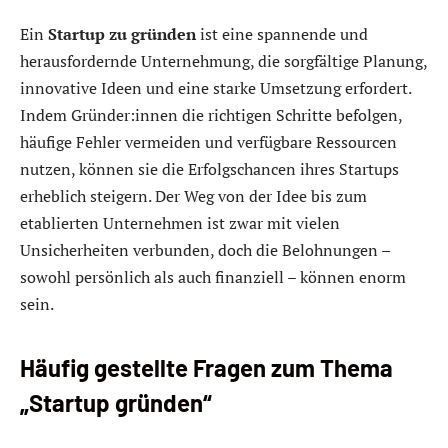
Ein
Startup zu gründen
ist eine spannende und
herausfordernde Unternehmung, die sorgfältige Planung,
innovative Ideen und eine starke Umsetzung erfordert.
Indem Gründer:innen die richtigen Schritte befolgen,
häufige Fehler vermeiden und verfügbare Ressourcen
nutzen, können sie die Erfolgschancen ihres Startups
erheblich steigern. Der Weg von der Idee bis zum
etablierten Unternehmen ist zwar mit vielen
Unsicherheiten verbunden, doch die Belohnungen –
sowohl persönlich als auch finanziell – können enorm
sein.
Häufig gestellte Fragen zum Thema
„Startup gründen“