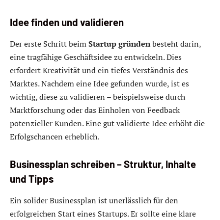
Idee finden und validieren
Der erste Schritt beim
Startup gründen
besteht darin,
eine tragfähige Geschäftsidee zu entwickeln. Dies
erfordert Kreativität und ein tiefes Verständnis des
Marktes. Nachdem eine Idee gefunden wurde, ist es
wichtig, diese zu validieren – beispielsweise durch
Marktforschung oder das Einholen von Feedback
potenzieller Kunden. Eine gut validierte Idee erhöht die
Erfolgschancen erheblich.
Businessplan schreiben – Struktur, Inhalte
und Tipps
Ein solider Businessplan ist unerlässlich für den
erfolgreichen Start eines Startups. Er sollte eine klare