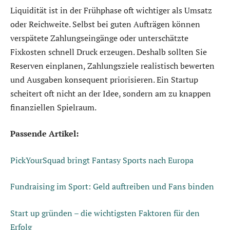
Liquidität ist in der Frühphase oft wichtiger als Umsatz
oder Reichweite. Selbst bei guten Aufträgen können
verspätete Zahlungseingänge oder unterschätzte
Fixkosten schnell Druck erzeugen. Deshalb sollten Sie
Reserven einplanen, Zahlungsziele realistisch bewerten
und Ausgaben konsequent priorisieren. Ein Startup
scheitert oft nicht an der Idee, sondern am zu knappen
finanziellen Spielraum.
Passende Artikel:
PickYourSquad bringt Fantasy Sports nach Europa
Fundraising im Sport: Geld auftreiben und Fans binden
Start up gründen – die wichtigsten Faktoren für den
Erfolg