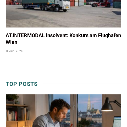
AT.INTERMODAL insolvent: Konkurs am Flughafen
Wien
11. Juni 2026
TOP POSTS