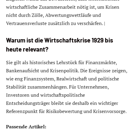
wirtschaftliche Zusammenarbeit nötig ist, um Krisen
nicht durch Zölle, Abwertungswettläufe und
Vertrauensverluste zusätzlich zu verschärfen. |
Warum ist die Wirtschaftskrise 1929 bis
heute relevant?
Sie gilt als historisches Lehrstück für Finanzmärkte,
Bankenaufsicht und Krisenpolitik. Die Ereignisse zeigen,
wie eng Finanzsystem, Realwirtschaft und politische
Stabilität zusammenhängen. Für Unternehmen,
Investoren und wirtschaftspolitische
Entscheidungsträger bleibt sie deshalb ein wichtiger
Referenzpunkt für Risikobewertung und Krisenvorsorge.
Passende Artikel: