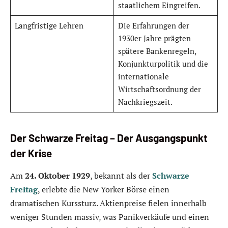
staatlichem Eingreifen.
Langfristige Lehren
Die Erfahrungen der
1930er Jahre prägten
spätere Bankenregeln,
Konjunkturpolitik und die
internationale
Wirtschaftsordnung der
Nachkriegszeit.
Der Schwarze Freitag – Der Ausgangspunkt
der Krise
Am
24. Oktober 1929
, bekannt als der
Schwarze
Freitag
, erlebte die New Yorker Börse einen
dramatischen Kurssturz. Aktienpreise fielen innerhalb
weniger Stunden massiv, was Panikverkäufe und einen