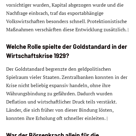
vorsichtiger wurden, Kapital abgezogen wurde und die
Nachfrage einbrach, traf das exportabhängige
Volkswirtschaften besonders schnell. Protektionistische
Maßnahmen verschärften diese Entwicklung zusätzlich. |
Welche Rolle spielte der Goldstandard in der
Wirtschaftskrise 1929?
Der Goldstandard begrenzte den geldpolitischen
Spielraum vieler Staaten. Zentralbanken konnten in der
Krise nicht beliebig expansiv handeln, ohne ihre
Währungsbindung zu gefährden. Dadurch wurden
Deflation und wirtschaftlicher Druck teils verstärkt.
Länder, die sich früher von dieser Bindung lösten,
konnten ihre Erholung oft schneller einleiten. |
War der Börsenkrach allein für die