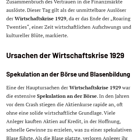
Zusammenbruch des Vertrauen in die Finanzmärkte
auslöste. Dieser Tag gilt als der unmittelbare Auslöser
der
Wirtschaftskrise 1929
, da er das Ende der „Roaring
Twenties“, einer Zeit wirtschaftlichen Aufschwungs und
kultureller Blüte, markierte.
Ursachen der Wirtschaftskrise 1929
Spekulation an der Börse und Blasenbildung
Eine der Hauptursachen der
Wirtschaftskrise 1929
war
die extensive
Spekulation an der Börse
. In den Jahren
vor dem Crash stiegen die Aktienkurse rapide an, oft
ohne eine solide wirtschaftliche Grundlage. Viele
Anleger kauften Aktien auf Kredit, in der Hoffnung,
schnelle Gewinne zu erzielen, was zu einer spekulativen
Blase führte. Als die Blase platzte, verloren Anleger ihr