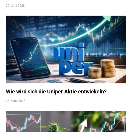
20. Juni 2026
Wie wird sich die Uniper Aktie entwickeln?
25. März 2026