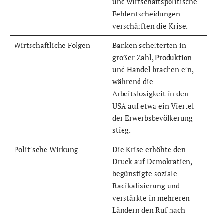
und wirtschaftspolitische
Fehlentscheidungen
verschärften die Krise.
Wirtschaftliche Folgen
Banken scheiterten in
großer Zahl, Produktion
und Handel brachen ein,
während die
Arbeitslosigkeit in den
USA auf etwa ein Viertel
der Erwerbsbevölkerung
stieg.
Politische Wirkung
Die Krise erhöhte den
Druck auf Demokratien,
begünstigte soziale
Radikalisierung und
verstärkte in mehreren
Ländern den Ruf nach