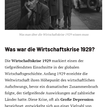
Was man über die Wirtschaftskrise 1929 wissen muss
Was war die Wirtschaftskrise 1929?
Die
Wirtschaftskrise 1929
markiert einen der
tiefgreifendsten Einschnitte in der globalen
Wirtschaftsgeschichte. Anfang 1929 erreichte die
Weltwirtschaft ihren Höhepunkt des wirtschaftlichen
Aufschwungs, bevor ein dramatischer Zusammenbruch
folgte, der tiefgreifende Auswirkungen auf zahlreiche
Länder hatte. Diese Krise, oft als
Große Depression
bezeichnet, entwickelte sich aus einer Vielzahl von