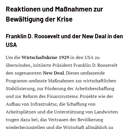
Reaktionen und Maßnahmen zur
Bewältigung der Krise
Franklin D. Roosevelt und der New Deal in den
USA
Um die
Wirtschaftskrise 1929
in den USA zu
überwinden, initiierte Präsident Franklin D. Roosevelt
den sogenannten
New Deal
. Dieses umfassende
Programm umfasste Maßnahmen zur wirtschaftlichen
Stabilisierung, zur Förderung der Arbeitsbeschaffung
und zur Reform des Finanzsystems. Projekte wie der
Aufbau von Infrastruktur, die Schaffung von
Arbeitsplätzen und die Unterstützung von Landwirten
trugen dazu bei, das Vertrauen der Bevölkerung
wiederherzustellen und die Wirtschaft allmählich zu