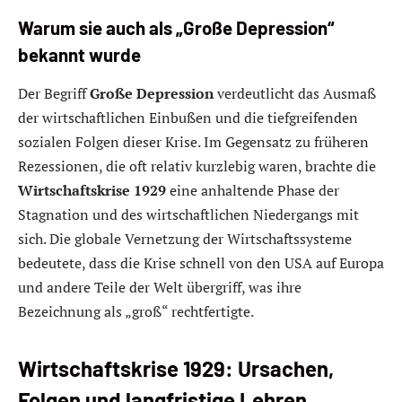
Warum sie auch als „Große Depression“
bekannt wurde
Der Begriff
Große Depression
verdeutlicht das Ausmaß
der wirtschaftlichen Einbußen und die tiefgreifenden
sozialen Folgen dieser Krise. Im Gegensatz zu früheren
Rezessionen, die oft relativ kurzlebig waren, brachte die
Wirtschaftskrise 1929
eine anhaltende Phase der
Stagnation und des wirtschaftlichen Niedergangs mit
sich. Die globale Vernetzung der Wirtschaftssysteme
bedeutete, dass die Krise schnell von den USA auf Europa
und andere Teile der Welt übergriff, was ihre
Bezeichnung als „groß“ rechtfertigte.
Wirtschaftskrise 1929: Ursachen,
Folgen und langfristige Lehren