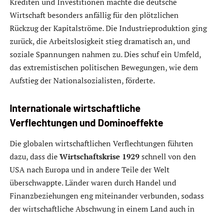
Krediten und Investitionen machte die deutsche
Wirtschaft besonders anfällig für den plötzlichen
Rückzug der Kapitalströme. Die Industrieproduktion ging
zurück, die Arbeitslosigkeit stieg dramatisch an, und
soziale Spannungen nahmen zu. Dies schuf ein Umfeld,
das extremistischen politischen Bewegungen, wie dem
Aufstieg der Nationalsozialisten, förderte.
Internationale wirtschaftliche
Verflechtungen und Dominoeffekte
Die globalen wirtschaftlichen Verflechtungen führten
dazu, dass die
Wirtschaftskrise 1929
schnell von den
USA nach Europa und in andere Teile der Welt
überschwappte. Länder waren durch Handel und
Finanzbeziehungen eng miteinander verbunden, sodass
der wirtschaftliche Abschwung in einem Land auch in