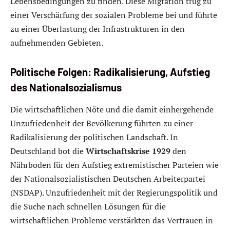
Lebensbedingungen zu finden. Diese Migration trug zu
einer Verschärfung der sozialen Probleme bei und führte
zu einer Überlastung der Infrastrukturen in den
aufnehmenden Gebieten.
Politische Folgen: Radikalisierung, Aufstieg
des Nationalsozialismus
Die wirtschaftlichen Nöte und die damit einhergehende
Unzufriedenheit der Bevölkerung führten zu einer
Radikalisierung der politischen Landschaft. In
Deutschland bot die
Wirtschaftskrise 1929
den
Nährboden für den Aufstieg extremistischer Parteien wie
der Nationalsozialistischen Deutschen Arbeiterpartei
(NSDAP). Unzufriedenheit mit der Regierungspolitik und
die Suche nach schnellen Lösungen für die
wirtschaftlichen Probleme verstärkten das Vertrauen in