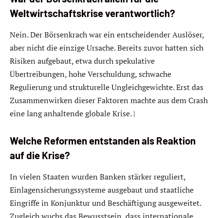
Weltwirtschaftskrise verantwortlich?
Nein. Der Börsenkrach war ein entscheidender Auslöser,
aber nicht die einzige Ursache. Bereits zuvor hatten sich
Risiken aufgebaut, etwa durch spekulative
Übertreibungen, hohe Verschuldung, schwache
Regulierung und strukturelle Ungleichgewichte. Erst das
Zusammenwirken dieser Faktoren machte aus dem Crash
eine lang anhaltende globale Krise. |
Welche Reformen entstanden als Reaktion
auf die Krise?
In vielen Staaten wurden Banken stärker reguliert,
Einlagensicherungssysteme ausgebaut und staatliche
Eingriffe in Konjunktur und Beschäftigung ausgeweitet.
Zugleich wuchs das Bewusstsein, dass internationale