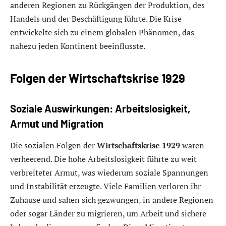
anderen Regionen zu Rückgängen der Produktion, des
Handels und der Beschäftigung führte. Die Krise
entwickelte sich zu einem globalen Phänomen, das
nahezu jeden Kontinent beeinflusste.
Folgen der Wirtschaftskrise 1929
Soziale Auswirkungen: Arbeitslosigkeit,
Armut und Migration
Die sozialen Folgen der
Wirtschaftskrise 1929
waren
verheerend. Die hohe Arbeitslosigkeit führte zu weit
verbreiteter Armut, was wiederum soziale Spannungen
und Instabilität erzeugte. Viele Familien verloren ihr
Zuhause und sahen sich gezwungen, in andere Regionen
oder sogar Länder zu migrieren, um Arbeit und sichere