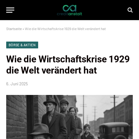
Startseite
»
Wie die Wirtschaftskrise 1929 die Welt verändert hat
BÖRSE & AKTIEN
Wie die Wirtschaftskrise 1929
die Welt verändert hat
6. Juni 2025