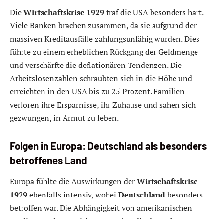
Die
Wirtschaftskrise 1929
traf die USA besonders hart.
Viele Banken brachen zusammen, da sie aufgrund der
massiven Kreditausfälle zahlungsunfähig wurden. Dies
führte zu einem erheblichen Rückgang der Geldmenge
und verschärfte die deflationären Tendenzen. Die
Arbeitslosenzahlen schraubten sich in die Höhe und
erreichten in den USA bis zu 25 Prozent. Familien
verloren ihre Ersparnisse, ihr Zuhause und sahen sich
gezwungen, in Armut zu leben.
Folgen in Europa: Deutschland als besonders
betroffenes Land
Europa fühlte die Auswirkungen der
Wirtschaftskrise
1929
ebenfalls intensiv, wobei
Deutschland
besonders
betroffen war. Die Abhängigkeit von amerikanischen