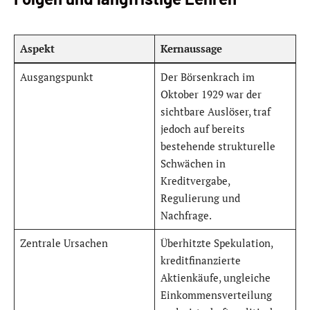
Aspekt
Kernaussage
Ausgangspunkt
Der Börsenkrach im
Oktober 1929 war der
sichtbare Auslöser, traf
jedoch auf bereits
bestehende strukturelle
Schwächen in
Kreditvergabe,
Regulierung und
Nachfrage.
Zentrale Ursachen
Überhitzte Spekulation,
kreditfinanzierte
Aktienkäufe, ungleiche
Einkommensverteilung