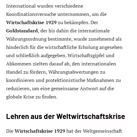
International wurden verschiedene
Koordinationsversuche unternommen, um die
Wirtschaftskrise 1929
zu bekämpfen. Der
Goldstandard
, der bis dahin die internationale
Währungsordnung bestimmte, wurde zunehmend als
hinderlich für die wirtschaftliche Erholung angesehen
und schließlich aufgegeben. Wirtschaftsgipfel und
Abkommen zielten darauf ab, den internationalen
Handel zu fördern, Währungsabwertungen zu
koordinieren und protektionistische Maßnahmen zu
reduzieren, um eine gemeinsame Antwort auf die
globale Krise zu finden.
Lehren aus der Weltwirtschaftskrise
Die
Wirtschaftskrise 1929
hat der Weltgemeinschaft