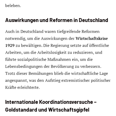
beleben.
Auswirkungen und Reformen in Deutschland
Auch in Deutschland waren tiefgreifende Reformen
notwendig, um die Auswirkungen der
Wirtschaftskrise
1929
zu bewältigen. Die Regierung setzte auf öffentliche
Arbeiten, um die Arbeitslosigkeit zu reduzieren, und
führte sozialpolitische Maßnahmen ein, um die
Lebensbedingungen der Bevölkerung zu verbessern.
Trotz dieser Bemühungen blieb die wirtschaftliche Lage
angespannt, was den Aufstieg extremistischer politischer
Kräfte erleichterte.
Internationale Koordinationsversuche –
Goldstandard und Wirtschaftsgipfel