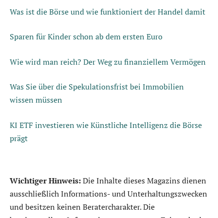
Was ist die Börse und wie funktioniert der Handel damit
Sparen für Kinder schon ab dem ersten Euro
Wie wird man reich? Der Weg zu finanziellem Vermögen
Was Sie über die Spekulationsfrist bei Immobilien
wissen müssen
KI ETF investieren wie Künstliche Intelligenz die Börse
prägt
Wichtiger Hinweis:
Die Inhalte dieses Magazins dienen
ausschließlich Informations- und Unterhaltungszwecken
und besitzen keinen Beratercharakter. Die