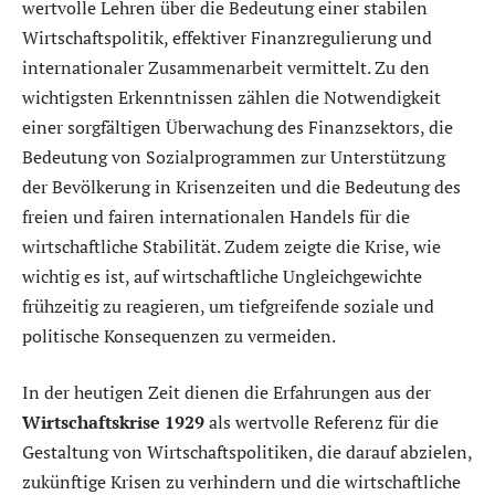
wertvolle Lehren über die Bedeutung einer stabilen
Wirtschaftspolitik, effektiver Finanzregulierung und
internationaler Zusammenarbeit vermittelt. Zu den
wichtigsten Erkenntnissen zählen die Notwendigkeit
einer sorgfältigen Überwachung des Finanzsektors, die
Bedeutung von Sozialprogrammen zur Unterstützung
der Bevölkerung in Krisenzeiten und die Bedeutung des
freien und fairen internationalen Handels für die
wirtschaftliche Stabilität. Zudem zeigte die Krise, wie
wichtig es ist, auf wirtschaftliche Ungleichgewichte
frühzeitig zu reagieren, um tiefgreifende soziale und
politische Konsequenzen zu vermeiden.
In der heutigen Zeit dienen die Erfahrungen aus der
Wirtschaftskrise 1929
als wertvolle Referenz für die
Gestaltung von Wirtschaftspolitiken, die darauf abzielen,
zukünftige Krisen zu verhindern und die wirtschaftliche