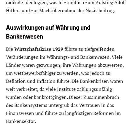
radikale Ideologien, was letztendlich zum Aufstieg Adolf
Hitlers und zur Machtübernahme der Nazis beitrug.
Auswirkungen auf Währung und
Bankenwesen
Die
Wirtschaftskrise 1929
führte zu tiefgreifenden
Veränderungen im Währungs- und Bankenwesen. Viele
Länder waren gezwungen, ihre Währungen abzuwerten,
um wettbewerbsfähiger zu werden, was jedoch zu
Deflation und Inflation führte. Die Bankenkrisen waren
weit verbreitet, da viele Institute zahlungsunfähig
wurden oder bankrottgingen. Dieser Zusammenbruch
des Bankensystems untergrub das Vertrauen in das
Finanzwesen und führte zu langfristigen Reformen im
Bankensektor.