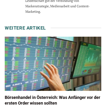
Leidenschaft gilt der Verbindung von
Markenstrategie, Medienarbeit und Content-
Marketing.
WEITERE ARTIKEL
Börsenhandel in Österreich: Was Anfänger vor der
ersten Order wissen sollten