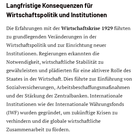
Langfristige Konsequenzen für
Wirtschaftspolitik und Institutionen
Die Erfahrungen mit der
Wirtschaftskrise 1929
führten
zu grundlegenden Veränderungen in der
Wirtschaftspolitik und zur Einrichtung neuer
Institutionen. Regierungen erkannten die
Notwendigkeit, wirtschaftliche Stabilität zu
gewährleisten und plädierten für eine aktivere Rolle des
Staates in der Wirtschaft. Dies führte zur Einführung von
Sozialversicherungen, Arbeitsbeschaffungsmaßnahmen
und der Stärkung der Zentralbanken. Internationale
Institutionen wie der Internationale Währungsfonds
(IWF) wurden gegründet, um zukünftige Krisen zu
verhindern und die globale wirtschaftliche
Zusammenarbeit zu fördern.