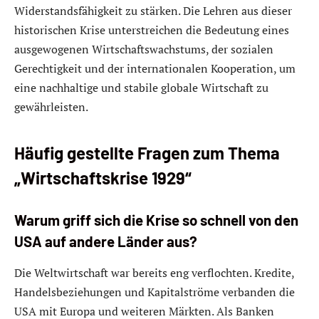
Widerstandsfähigkeit zu stärken. Die Lehren aus dieser
historischen Krise unterstreichen die Bedeutung eines
ausgewogenen Wirtschaftswachstums, der sozialen
Gerechtigkeit und der internationalen Kooperation, um
eine nachhaltige und stabile globale Wirtschaft zu
gewährleisten.
Häufig gestellte Fragen zum Thema
„Wirtschaftskrise 1929“
Warum griff sich die Krise so schnell von den
USA auf andere Länder aus?
Die Weltwirtschaft war bereits eng verflochten. Kredite,
Handelsbeziehungen und Kapitalströme verbanden die
USA mit Europa und weiteren Märkten. Als Banken