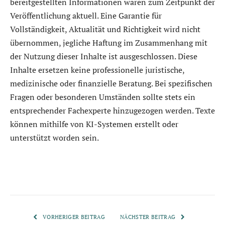
bereitgestellten Informationen waren zum Zeitpunkt der
Veröffentlichung aktuell. Eine Garantie für
Vollständigkeit, Aktualität und Richtigkeit wird nicht
übernommen, jegliche Haftung im Zusammenhang mit
der Nutzung dieser Inhalte ist ausgeschlossen. Diese
Inhalte ersetzen keine professionelle juristische,
medizinische oder finanzielle Beratung. Bei spezifischen
Fragen oder besonderen Umständen sollte stets ein
entsprechender Fachexperte hinzugezogen werden. Texte
können mithilfe von KI-Systemen erstellt oder
unterstützt worden sein.
VORHERIGER BEITRAG
NÄCHSTER BEITRAG