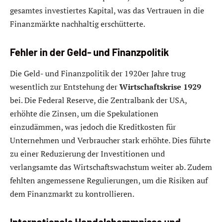
gesamtes investiertes Kapital, was das Vertrauen in die
Finanzmärkte nachhaltig erschütterte.
Fehler in der Geld- und Finanzpolitik
Die Geld- und Finanzpolitik der 1920er Jahre trug
wesentlich zur Entstehung der
Wirtschaftskrise 1929
bei. Die Federal Reserve, die Zentralbank der USA,
erhöhte die Zinsen, um die Spekulationen
einzudämmen, was jedoch die Kreditkosten für
Unternehmen und Verbraucher stark erhöhte. Dies führte
zu einer Reduzierung der Investitionen und
verlangsamte das Wirtschaftswachstum weiter ab. Zudem
fehlten angemessene Regulierungen, um die Risiken auf
dem Finanzmarkt zu kontrollieren.
Internationale Handelshemmnisse und