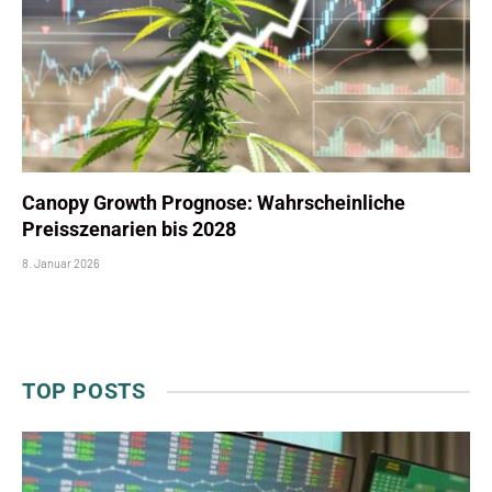
Canopy Growth Prognose: Wahrscheinliche
Preisszenarien bis 2028
8. Januar 2026
TOP POSTS