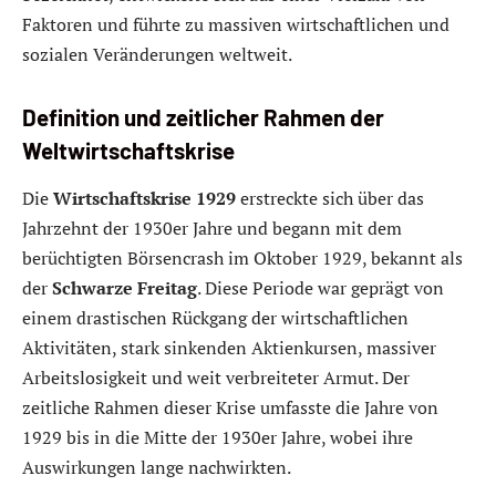
Faktoren und führte zu massiven wirtschaftlichen und
sozialen Veränderungen weltweit.
Definition und zeitlicher Rahmen der
Weltwirtschaftskrise
Die
Wirtschaftskrise 1929
erstreckte sich über das
Jahrzehnt der 1930er Jahre und begann mit dem
berüchtigten Börsencrash im Oktober 1929, bekannt als
der
Schwarze Freitag
. Diese Periode war geprägt von
einem drastischen Rückgang der wirtschaftlichen
Aktivitäten, stark sinkenden Aktienkursen, massiver
Arbeitslosigkeit und weit verbreiteter Armut. Der
zeitliche Rahmen dieser Krise umfasste die Jahre von
1929 bis in die Mitte der 1930er Jahre, wobei ihre
Auswirkungen lange nachwirkten.