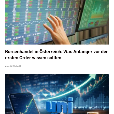
Börsenhandel in Österreich: Was Anfänger vor der
ersten Order wissen sollten
20. Juni 2026