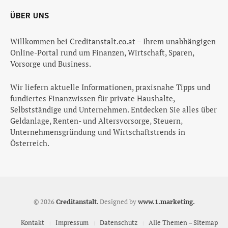
ÜBER UNS
Willkommen bei Creditanstalt.co.at – Ihrem unabhängigen
Online-Portal rund um Finanzen, Wirtschaft, Sparen,
Vorsorge und Business.
Wir liefern aktuelle Informationen, praxisnahe Tipps und
fundiertes Finanzwissen für private Haushalte,
Selbstständige und Unternehmen. Entdecken Sie alles über
Geldanlage, Renten- und Altersvorsorge, Steuern,
Unternehmensgründung und Wirtschaftstrends in
Österreich.
© 2026
Creditanstalt
.
Designed by
www.1.marketing.
Kontakt
Impressum
Datenschutz
Alle Themen – Sitemap