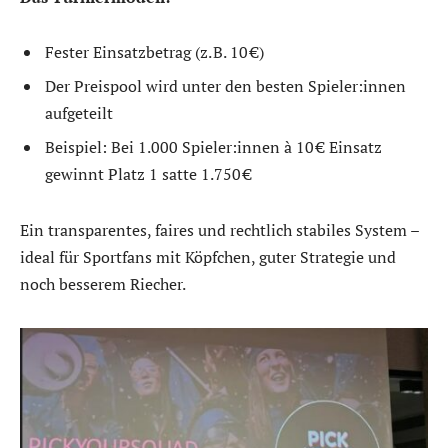
Fester Einsatzbetrag (z. B. 10 €)
Der Preispool wird unter den besten Spieler:innen
aufgeteilt
Beispiel: Bei 1.000 Spieler:innen à 10 € Einsatz
gewinnt Platz 1 satte 1.750 €
Ein transparentes, faires und rechtlich stabiles System –
ideal für Sportfans mit Köpfchen, guter Strategie und
noch besserem Riecher.