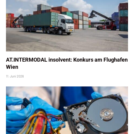
AT.INTERMODAL insolvent: Konkurs am Flughafen
Wien
11. Juni 2026