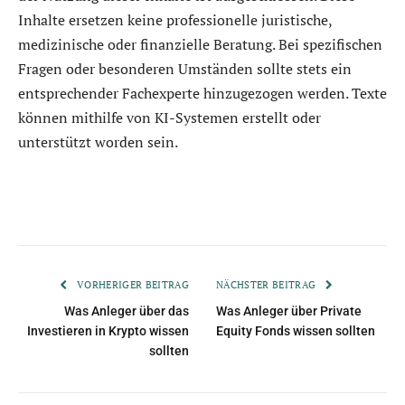
Inhalte ersetzen keine professionelle juristische,
medizinische oder finanzielle Beratung. Bei spezifischen
Fragen oder besonderen Umständen sollte stets ein
entsprechender Fachexperte hinzugezogen werden. Texte
können mithilfe von KI-Systemen erstellt oder
unterstützt worden sein.
VORHERIGER BEITRAG
NÄCHSTER BEITRAG
Was Anleger über das
Was Anleger über Private
Investieren in Krypto wissen
Equity Fonds wissen sollten
sollten