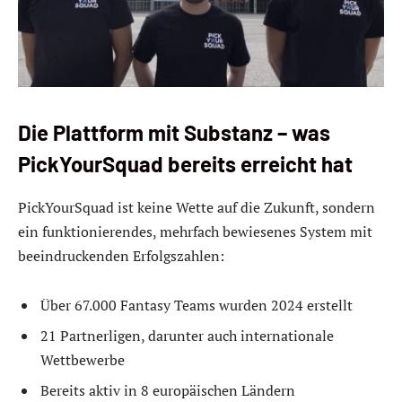
Die Plattform mit Substanz – was
PickYourSquad bereits erreicht hat
PickYourSquad ist keine Wette auf die Zukunft, sondern
ein funktionierendes, mehrfach bewiesenes System mit
beeindruckenden Erfolgszahlen:
Über 67.000 Fantasy Teams wurden 2024 erstellt
21 Partnerligen, darunter auch internationale
Wettbewerbe
Bereits aktiv in 8 europäischen Ländern