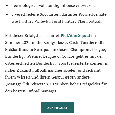
Technologisch vollständig inhouse entwickelt
7 verschiedene Sportarten, darunter Pionierformate
wie Fantasy Volleyball und Fantasy Flag Football
Mit dieser Erfolgsbasis startet
PickYourSquad
im
Sommer 2025 in die Königsklasse:
Cash-Turniere für
Fußballfans in Europa
– inklusive Champions League,
Bundesliga, Premier League & Co. Los geht es mit der
österreichischen Bundesliga. Sportbegeisterte können in
naher Zukunft Fußballmanager spielen und sich mit
ihrem Wissen und ihrem Gespür gegen andere
„Manager“ durchsetzen. Es winken hohe Preisgelder für
den besten Fußballmanager.
ZUM PROJEKT