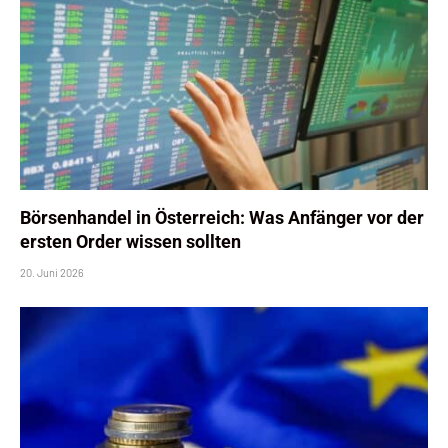
Börsenhandel in Österreich: Was Anfänger vor der
ersten Order wissen sollten
20. Juni 2026