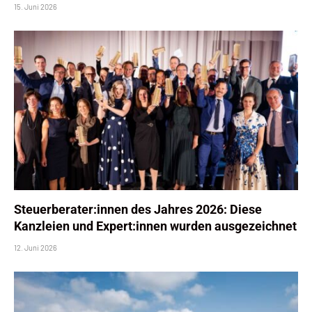
15. Juni 2026
Steuerberater:innen des Jahres 2026: Diese
Kanzleien und Expert:innen wurden ausgezeichnet
12. Juni 2026