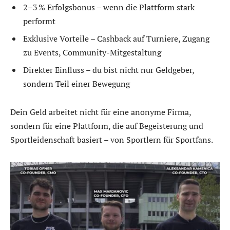
2–3 % Erfolgsbonus – wenn die Plattform stark
performt
Exklusive Vorteile – Cashback auf Turniere, Zugang
zu Events, Community-Mitgestaltung
Direkter Einfluss – du bist nicht nur Geldgeber,
sondern Teil einer Bewegung
Dein Geld arbeitet nicht für eine anonyme Firma,
sondern für eine Plattform, die auf Begeisterung und
Sportleidenschaft basiert – von Sportlern für Sportfans.