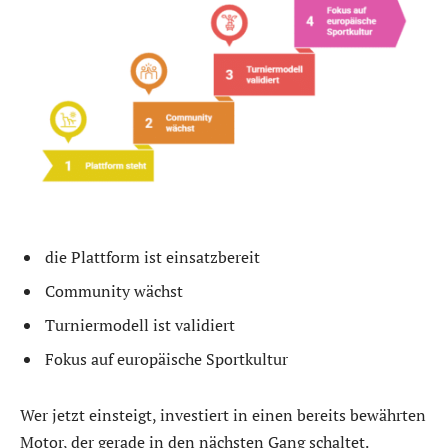
die Plattform ist einsatzbereit
Community wächst
Turniermodell ist validiert
Fokus auf europäische Sportkultur
Wer jetzt einsteigt, investiert in einen bereits bewährten
Motor, der gerade in den nächsten Gang schaltet.