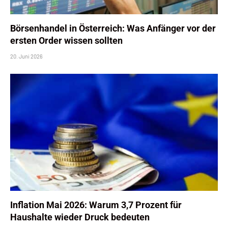
Börsenhandel in Österreich: Was Anfänger vor der
ersten Order wissen sollten
20. Juni 2026
Inflation Mai 2026: Warum 3,7 Prozent für
Haushalte wieder Druck bedeuten