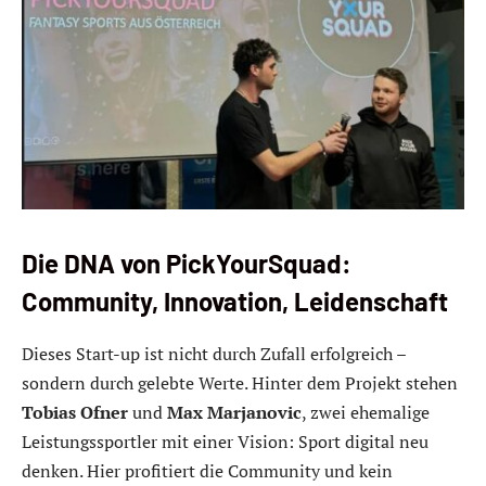
Die DNA von PickYourSquad:
Community, Innovation, Leidenschaft
Dieses Start-up ist nicht durch Zufall erfolgreich –
sondern durch gelebte Werte. Hinter dem Projekt stehen
Tobias Ofner
und
Max Marjanovic
, zwei ehemalige
Leistungssportler mit einer Vision: Sport digital neu
denken. Hier profitiert die Community und kein