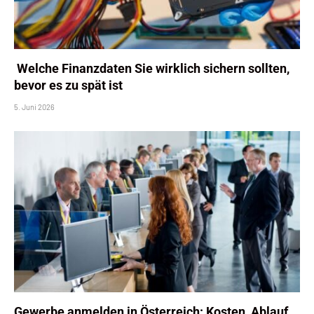
Welche Finanzdaten Sie wirklich sichern sollten,
bevor es zu spät ist
5. Juni 2026
Gewerbe anmelden in Österreich: Kosten, Ablauf,