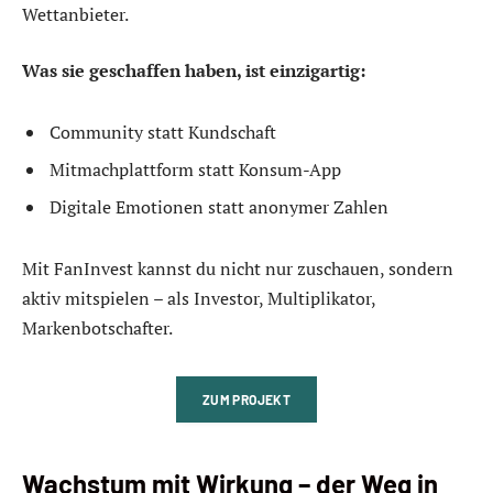
Wettanbieter.
Was sie geschaffen haben, ist einzigartig:
Community statt Kundschaft
Mitmachplattform statt Konsum-App
Digitale Emotionen statt anonymer Zahlen
Mit FanInvest kannst du nicht nur zuschauen, sondern
aktiv mitspielen – als Investor, Multiplikator,
Markenbotschafter.
ZUM PROJEKT
Wachstum mit Wirkung – der Weg in