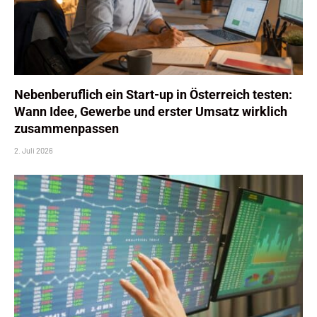
Nebenberuflich ein Start-up in Österreich testen:
Wann Idee, Gewerbe und erster Umsatz wirklich
zusammenpassen
2. Juli 2026