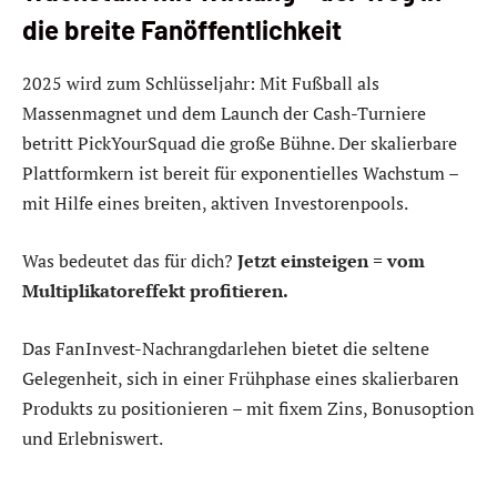
die breite Fanöffentlichkeit
2025 wird zum Schlüsseljahr: Mit Fußball als
Massenmagnet und dem Launch der Cash-Turniere
betritt PickYourSquad die große Bühne. Der skalierbare
Plattformkern ist bereit für exponentielles Wachstum –
mit Hilfe eines breiten, aktiven Investorenpools.
Was bedeutet das für dich?
Jetzt einsteigen = vom
Multiplikatoreffekt profitieren.
Das FanInvest-Nachrangdarlehen bietet die seltene
Gelegenheit, sich in einer Frühphase eines skalierbaren
Produkts zu positionieren – mit fixem Zins, Bonusoption
und Erlebniswert.