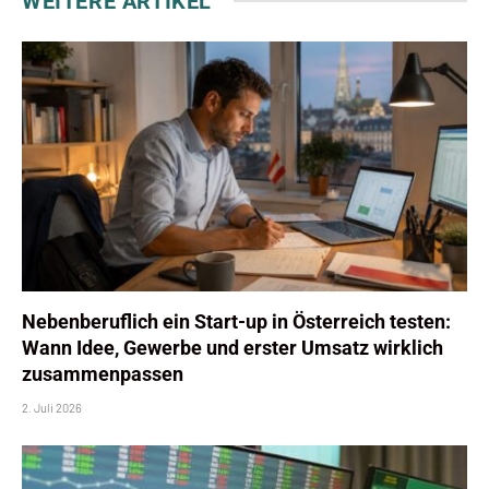
WEITERE ARTIKEL
Nebenberuflich ein Start-up in Österreich testen:
Wann Idee, Gewerbe und erster Umsatz wirklich
zusammenpassen
2. Juli 2026