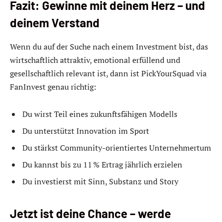
Fazit: Gewinne mit deinem Herz – und
deinem Verstand
Wenn du auf der Suche nach einem Investment bist, das
wirtschaftlich attraktiv, emotional erfüllend und
gesellschaftlich relevant ist, dann ist PickYourSquad via
FanInvest genau richtig:
Du wirst Teil eines zukunftsfähigen Modells
Du unterstützt Innovation im Sport
Du stärkst Community-orientiertes Unternehmertum
Du kannst bis zu 11 % Ertrag jährlich erzielen
Du investierst mit Sinn, Substanz und Story
Jetzt ist deine Chance – werde