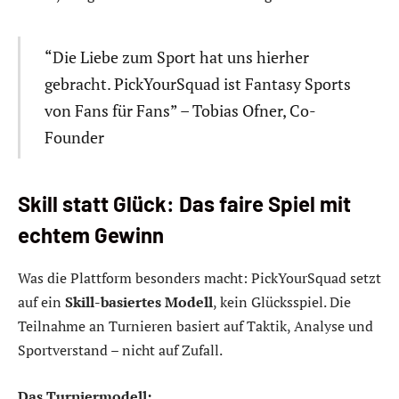
“Die Liebe zum Sport hat uns hierher
gebracht. PickYourSquad ist Fantasy Sports
von Fans für Fans” – Tobias Ofner, Co-
Founder
Skill statt Glück: Das faire Spiel mit
echtem Gewinn
Was die Plattform besonders macht: PickYourSquad setzt
auf ein
Skill-basiertes Modell
, kein Glücksspiel. Die
Teilnahme an Turnieren basiert auf Taktik, Analyse und
Sportverstand – nicht auf Zufall.
Das Turniermodell: