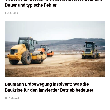
Dauer und typische Fehler
1. Juni 2026
Baumann Erdbewegung insolvent: Was die
Baukrise für den Innviertler Betrieb bedeutet
15. Mai 2026