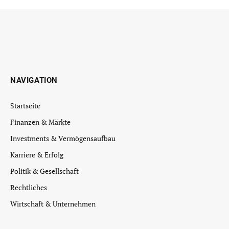
NAVIGATION
Startseite
Finanzen & Märkte
Investments & Vermögensaufbau
Karriere & Erfolg
Politik & Gesellschaft
Rechtliches
Wirtschaft & Unternehmen