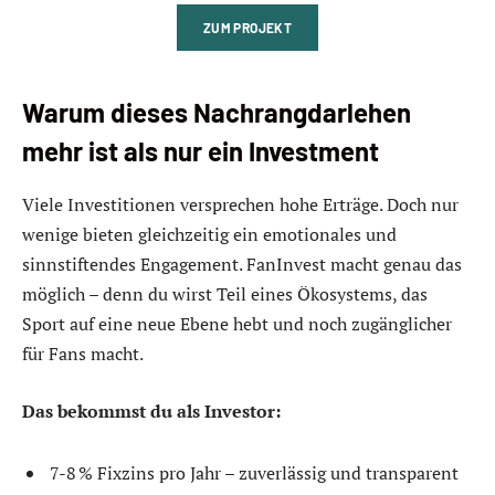
ZUM PROJEKT
Warum dieses Nachrangdarlehen
mehr ist als nur ein Investment
Viele Investitionen versprechen hohe Erträge. Doch nur
wenige bieten gleichzeitig ein emotionales und
sinnstiftendes Engagement. FanInvest macht genau das
möglich – denn du wirst Teil eines Ökosystems, das
Sport auf eine neue Ebene hebt und noch zugänglicher
für Fans macht.
Das bekommst du als Investor:
7-8 % Fixzins pro Jahr – zuverlässig und transparent