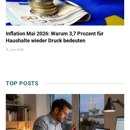
Inflation Mai 2026: Warum 3,7 Prozent für
Haushalte wieder Druck bedeuten
15. Juni 2026
TOP POSTS