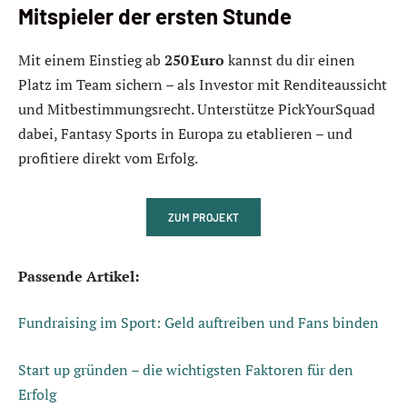
Mitspieler der ersten Stunde
Mit einem Einstieg ab
250 Euro
kannst du dir einen
Platz im Team sichern – als Investor mit Renditeaussicht
und Mitbestimmungsrecht. Unterstütze PickYourSquad
dabei, Fantasy Sports in Europa zu etablieren – und
profitiere direkt vom Erfolg.
ZUM PROJEKT
Passende Artikel:
Fundraising im Sport: Geld auftreiben und Fans binden
Start up gründen – die wichtigsten Faktoren für den
Erfolg