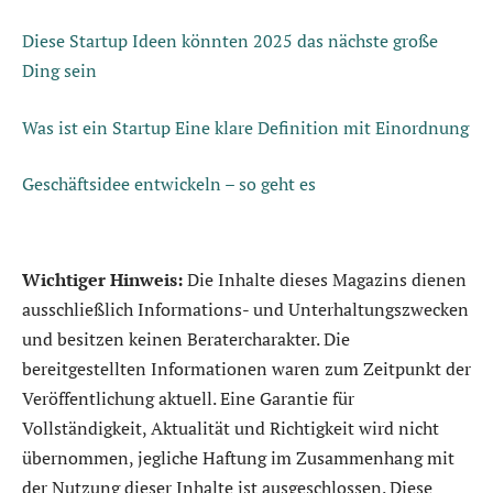
Diese Startup Ideen könnten 2025 das nächste große
Ding sein
Was ist ein Startup Eine klare Definition mit Einordnung
Geschäftsidee entwickeln – so geht es
Wichtiger Hinweis:
Die Inhalte dieses Magazins dienen
ausschließlich Informations- und Unterhaltungszwecken
und besitzen keinen Beratercharakter. Die
bereitgestellten Informationen waren zum Zeitpunkt der
Veröffentlichung aktuell. Eine Garantie für
Vollständigkeit, Aktualität und Richtigkeit wird nicht
übernommen, jegliche Haftung im Zusammenhang mit
der Nutzung dieser Inhalte ist ausgeschlossen. Diese