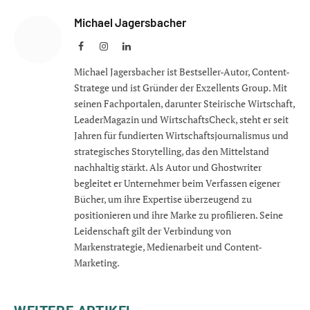
Michael Jagersbacher
Facebook
Instagram
LinkedIn
Michael Jagersbacher ist Bestseller-Autor, Content-
Stratege und ist Gründer der Exzellents Group. Mit
seinen Fachportalen, darunter Steirische Wirtschaft,
LeaderMagazin und WirtschaftsCheck, steht er seit
Jahren für fundierten Wirtschaftsjournalismus und
strategisches Storytelling, das den Mittelstand
nachhaltig stärkt. Als Autor und Ghostwriter
begleitet er Unternehmer beim Verfassen eigener
Bücher, um ihre Expertise überzeugend zu
positionieren und ihre Marke zu profilieren. Seine
Leidenschaft gilt der Verbindung von
Markenstrategie, Medienarbeit und Content-
Marketing.