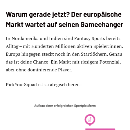
Warum gerade jetzt? Der europäische
Markt wartet auf seinen Gamechanger
In Nordamerika und Indien sind Fantasy Sports bereits
Alltag – mit Hunderten Millionen aktiven Spieler:innen.
Europa hingegen steckt noch in den Startlöchern. Genau
das ist deine Chance: Ein Markt mit riesigem Potenzial,
aber ohne dominierende Player.
PickYourSquad ist strategisch bereit: