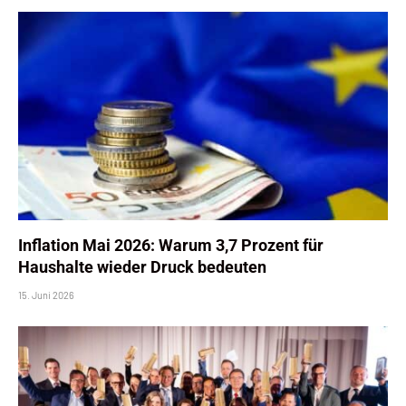
Inflation Mai 2026: Warum 3,7 Prozent für
Haushalte wieder Druck bedeuten
15. Juni 2026