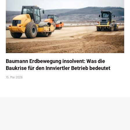
Baumann Erdbewegung insolvent: Was die
Baukrise für den Innviertler Betrieb bedeutet
15. Mai 2026