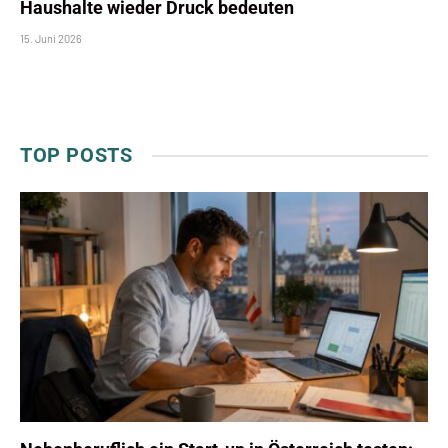
Haushalte wieder Druck bedeuten
15. Juni 2026
TOP POSTS