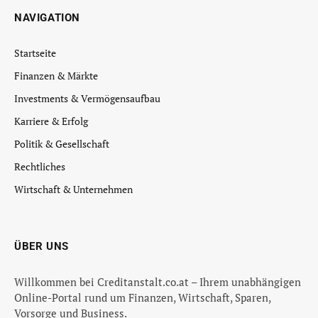
NAVIGATION
Startseite
Finanzen & Märkte
Investments & Vermögensaufbau
Karriere & Erfolg
Politik & Gesellschaft
Rechtliches
Wirtschaft & Unternehmen
ÜBER UNS
Willkommen bei Creditanstalt.co.at – Ihrem unabhängigen
Online-Portal rund um Finanzen, Wirtschaft, Sparen,
Vorsorge und Business.