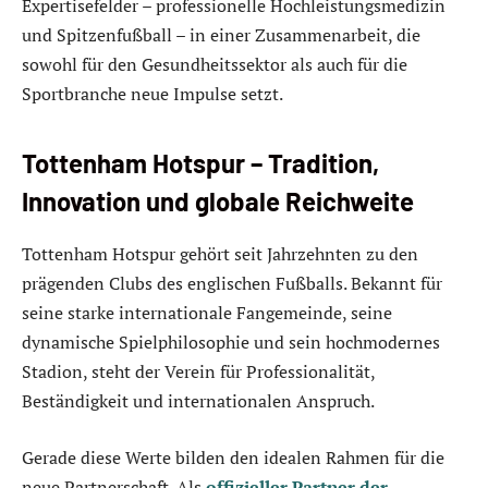
Expertisefelder – professionelle Hochleistungsmedizin
und Spitzenfußball – in einer Zusammenarbeit, die
sowohl für den Gesundheitssektor als auch für die
Sportbranche neue Impulse setzt.
Tottenham Hotspur – Tradition,
Innovation und globale Reichweite
Tottenham Hotspur gehört seit Jahrzehnten zu den
prägenden Clubs des englischen Fußballs. Bekannt für
seine starke internationale Fangemeinde, seine
dynamische Spielphilosophie und sein hochmodernes
Stadion, steht der Verein für Professionalität,
Beständigkeit und internationalen Anspruch.
Gerade diese Werte bilden den idealen Rahmen für die
neue Partnerschaft. Als
offizieller Partner der