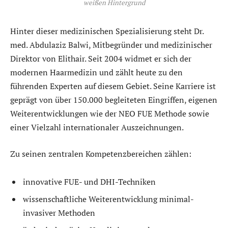
weißen Hintergrund
Hinter dieser medizinischen Spezialisierung steht Dr.
med. Abdulaziz Balwi, Mitbegründer und medizinischer
Direktor von Elithair. Seit 2004 widmet er sich der
modernen Haarmedizin und zählt heute zu den
führenden Experten auf diesem Gebiet. Seine Karriere ist
geprägt von über 150.000 begleiteten Eingriffen, eigenen
Weiterentwicklungen wie der NEO FUE Methode sowie
einer Vielzahl internationaler Auszeichnungen.
Zu seinen zentralen Kompetenzbereichen zählen:
innovative FUE- und DHI-Techniken
wissenschaftliche Weiterentwicklung minimal-
invasiver Methoden