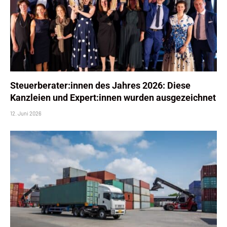
Steuerberater:innen des Jahres 2026: Diese
Kanzleien und Expert:innen wurden ausgezeichnet
12. Juni 2026