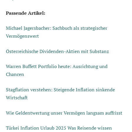
Passende Artikel:
Michael Jagersbacher: Sachbuch als strategischer
Vermögenswert
Österreichische Dividenden-Aktien mit Substanz
Warren Buffett Portfolio heute: Ausrichtung und
Chancen
Stagflation verstehen: Steigende Inflation sinkende
Wirtschaft
Wie Geldentwertung unser Vermögen langsam auffrisst
Türkei Inflation Urlaub 2025 Was Reisende wissen