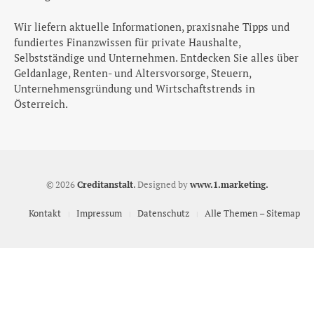
Wir liefern aktuelle Informationen, praxisnahe Tipps und
fundiertes Finanzwissen für private Haushalte,
Selbstständige und Unternehmen. Entdecken Sie alles über
Geldanlage, Renten- und Altersvorsorge, Steuern,
Unternehmensgründung und Wirtschaftstrends in
Österreich.
© 2026
Creditanstalt
.
Designed by
www.1.marketing.
Kontakt
Impressum
Datenschutz
Alle Themen – Sitemap