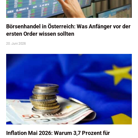
Börsenhandel in Österreich: Was Anfänger vor der
ersten Order wissen sollten
20. Juni 2026
Inflation Mai 2026: Warum 3,7 Prozent für