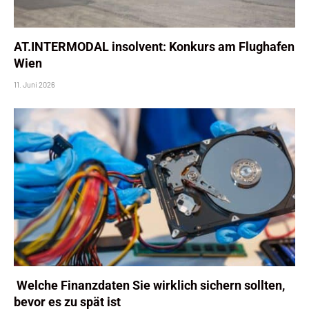
AT.INTERMODAL insolvent: Konkurs am Flughafen
Wien
11. Juni 2026
Welche Finanzdaten Sie wirklich sichern sollten,
bevor es zu spät ist