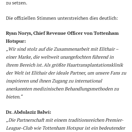
zu setzen.
Die offiziellen Stimmen unterstreichen dies deutlich:
Ryan Norys, Chief Revenue Officer von Tottenham
Hotspur:
„Wir sind stolz auf die Zusammenarbeit mit Elithair –
einer Marke, die weltweit unangefochten führend in
ihrem Bereich ist. Als größte Haartransplantationsklinik
der Welt ist Elithair der ideale Partner, um unsere Fans zu
inspirieren und ihnen Zugang zu international
anerkannten medizinischen Behandlungsmethoden zu
bieten.“
Dr. Abdulaziz Balwi:
„Die Partnerschaft mit einem traditionsreichen Premier-
League-Club wie Tottenham Hotspur ist ein bedeutender