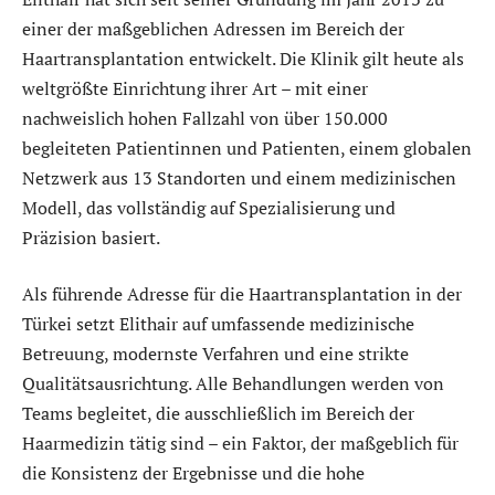
einer der maßgeblichen Adressen im Bereich der
Haartransplantation entwickelt. Die Klinik gilt heute als
weltgrößte Einrichtung ihrer Art – mit einer
nachweislich hohen Fallzahl von über 150.000
begleiteten Patientinnen und Patienten, einem globalen
Netzwerk aus 13 Standorten und einem medizinischen
Modell, das vollständig auf Spezialisierung und
Präzision basiert.
Als führende Adresse für die Haartransplantation in der
Türkei setzt Elithair auf umfassende medizinische
Betreuung, modernste Verfahren und eine strikte
Qualitätsausrichtung. Alle Behandlungen werden von
Teams begleitet, die ausschließlich im Bereich der
Haarmedizin tätig sind – ein Faktor, der maßgeblich für
die Konsistenz der Ergebnisse und die hohe