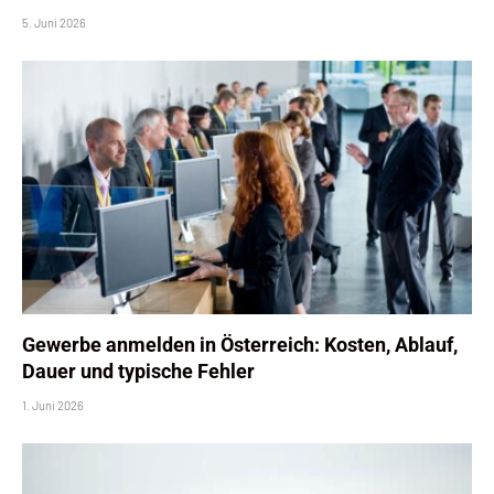
5. Juni 2026
Gewerbe anmelden in Österreich: Kosten, Ablauf,
Dauer und typische Fehler
1. Juni 2026