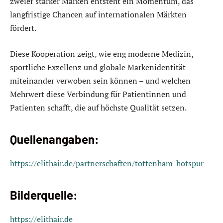
zweier starker Marken entsteht ein Momentum, das
langfristige Chancen auf internationalen Märkten
fördert.
Diese Kooperation zeigt, wie eng moderne Medizin,
sportliche Exzellenz und globale Markenidentität
miteinander verwoben sein können – und welchen
Mehrwert diese Verbindung für Patientinnen und
Patienten schafft, die auf höchste Qualität setzen.
Quellenangaben:
https://elithair.de/partnerschaften/tottenham-hotspur
Bilderquelle:
https://elithair.de