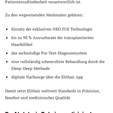
Patientenzufriedenheit verantwortlich ist.
Zu den wegweisenden Merkmalen gehören:
Einsatz der exklusiven NEO FUE Technologie
bis zu 98 % Anwuchsrate der transplantierten
Haarfollikel
das sechsstufige Pre-Test-Diagnosesystem
eine vollständig schmerzfreie Behandlung durch die
Sleep-Deep-Methode
digitale Nachsorge über die Elithair App
Damit setzt Elithair weltweit Standards in Präzision,
Komfort und medizinischer Qualität.