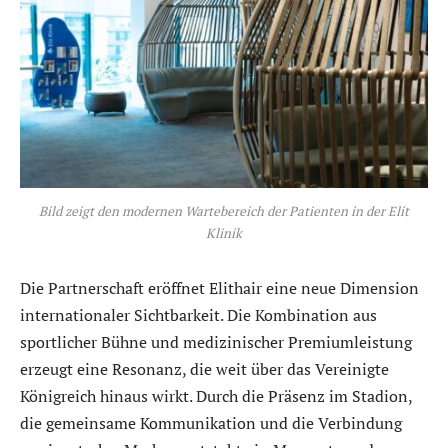
Bild zeigt den modernen Wartebereich der Patienten in der Elit
Klinik
Die Partnerschaft eröffnet Elithair eine neue Dimension
internationaler Sichtbarkeit. Die Kombination aus
sportlicher Bühne und medizinischer Premiumleistung
erzeugt eine Resonanz, die weit über das Vereinigte
Königreich hinaus wirkt. Durch die Präsenz im Stadion,
die gemeinsame Kommunikation und die Verbindung