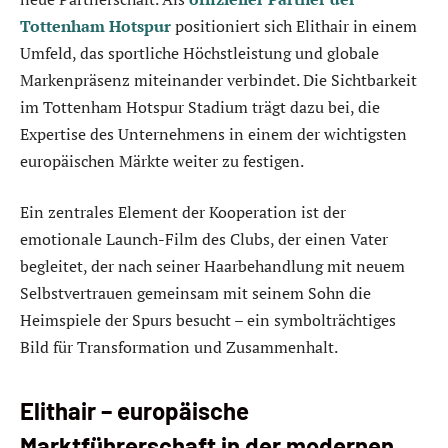
Tottenham Hotspur
positioniert sich Elithair in einem
Umfeld, das sportliche Höchstleistung und globale
Markenpräsenz miteinander verbindet. Die Sichtbarkeit
im Tottenham Hotspur Stadium trägt dazu bei, die
Expertise des Unternehmens in einem der wichtigsten
europäischen Märkte weiter zu festigen.
Ein zentrales Element der Kooperation ist der
emotionale Launch-Film des Clubs, der einen Vater
begleitet, der nach seiner Haarbehandlung mit neuem
Selbstvertrauen gemeinsam mit seinem Sohn die
Heimspiele der Spurs besucht – ein symbolträchtiges
Bild für Transformation und Zusammenhalt.
Elithair – europäische
Marktführerschaft in der modernen