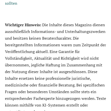
sollten
Wichtiger Hinweis:
Die Inhalte dieses Magazins dienen
ausschließlich Informations- und Unterhaltungszwecken
und besitzen keinen Beratercharakter. Die
bereitgestellten Informationen waren zum Zeitpunkt der
Veröffentlichung aktuell. Eine Garantie für
Vollständigkeit, Aktualität und Richtigkeit wird nicht
übernommen, jegliche Haftung im Zusammenhang mit
der Nutzung dieser Inhalte ist ausgeschlossen. Diese
Inhalte ersetzen keine professionelle juristische,
medizinische oder finanzielle Beratung. Bei spezifischen
Fragen oder besonderen Umständen sollte stets ein
entsprechender Fachexperte hinzugezogen werden. Texte
können mithilfe von KI-Systemen erstellt oder