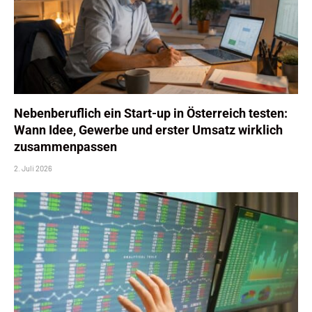
Nebenberuflich ein Start-up in Österreich testen:
Wann Idee, Gewerbe und erster Umsatz wirklich
zusammenpassen
2. Juli 2026