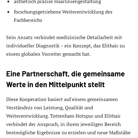
ästhetisch präzise Haarliniengestaltung
forschungsgetriebene Weiterentwicklung des
Fachbereichs
Sein Ansatz verbindet medizinische Detailarbeit mit
individueller Diagnostik – ein Konzept, das Elithair zu
einem globalen Vorreiter gemacht hat.
Eine Partnerschaft, die gemeinsame
Werte in den Mittelpunkt stellt
Diese Kooperation basiert auf einem gemeinsamen
Verständnis von Leistung, Qualität und
Weiterentwicklung. Tottenham Hotspur und Elithair
verbindet der Anspruch, in ihrem jeweiligen Bereich
bestmögliche Ergebnisse zu erzielen und neue Maßstäbe