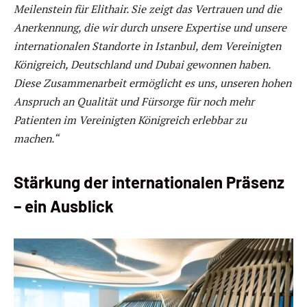
Meilenstein für Elithair. Sie zeigt das Vertrauen und die
Anerkennung, die wir durch unsere Expertise und unsere
internationalen Standorte in Istanbul, dem Vereinigten
Königreich, Deutschland und Dubai gewonnen haben.
Diese Zusammenarbeit ermöglicht es uns, unseren hohen
Anspruch an Qualität und Fürsorge für noch mehr
Patienten im Vereinigten Königreich erlebbar zu
machen.“
Stärkung der internationalen Präsenz
– ein Ausblick