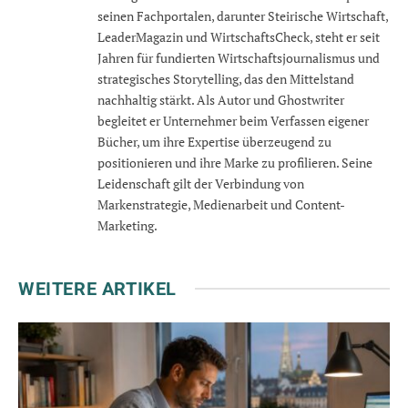
seinen Fachportalen, darunter Steirische Wirtschaft,
LeaderMagazin und WirtschaftsCheck, steht er seit
Jahren für fundierten Wirtschaftsjournalismus und
strategisches Storytelling, das den Mittelstand
nachhaltig stärkt. Als Autor und Ghostwriter
begleitet er Unternehmer beim Verfassen eigener
Bücher, um ihre Expertise überzeugend zu
positionieren und ihre Marke zu profilieren. Seine
Leidenschaft gilt der Verbindung von
Markenstrategie, Medienarbeit und Content-
Marketing.
WEITERE ARTIKEL