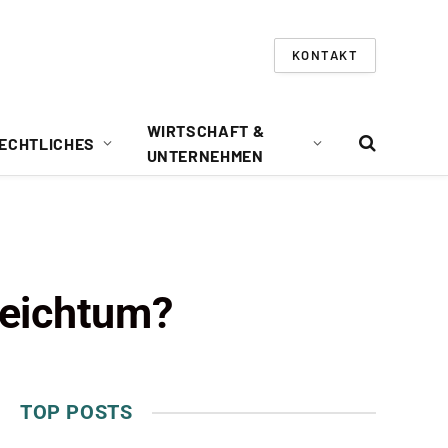
KONTAKT
WIRTSCHAFT &
ECHTLICHES
UNTERNEHMEN
 Reichtum?
TOP POSTS