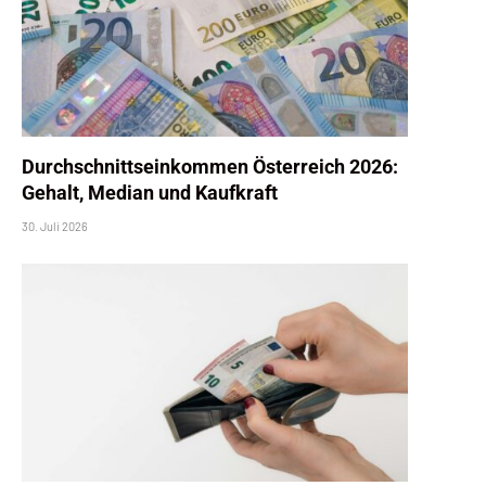
Durchschnittseinkommen Österreich 2026:
Gehalt, Median und Kaufkraft
30. Juli 2026