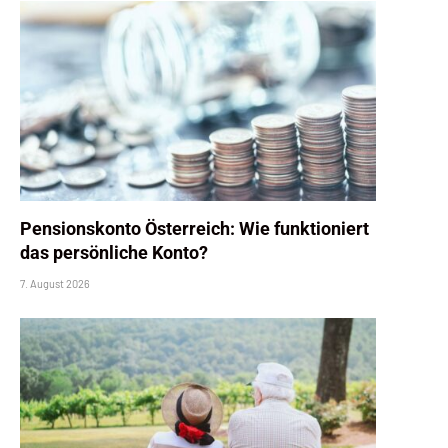
Pensionskonto Österreich: Wie funktioniert
das persönliche Konto?
7. August 2026