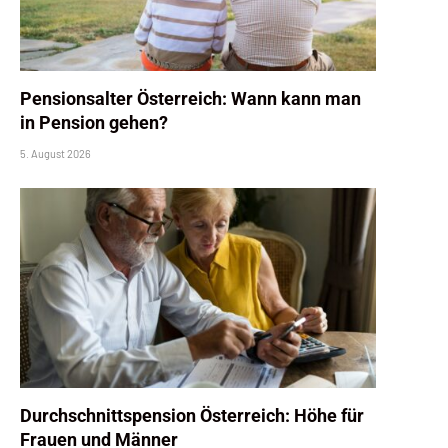
Pensionsalter Österreich: Wann kann man
in Pension gehen?
5. August 2026
Durchschnittspension Österreich: Höhe für
Frauen und Männer