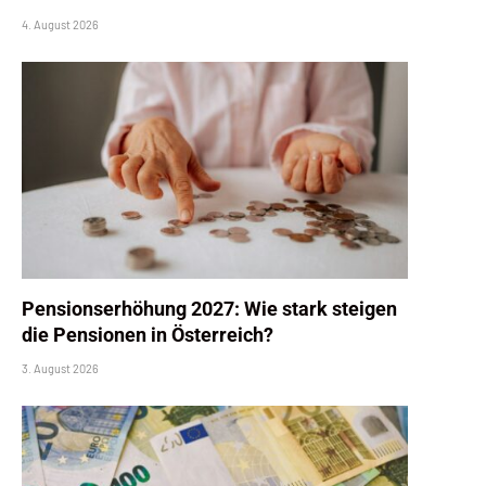
4. August 2026
Pensionserhöhung 2027: Wie stark steigen
die Pensionen in Österreich?
3. August 2026