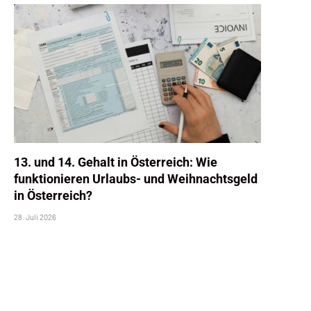
13. und 14. Gehalt in Österreich: Wie
funktionieren Urlaubs- und Weihnachtsgeld
in Österreich?
28. Juli 2026