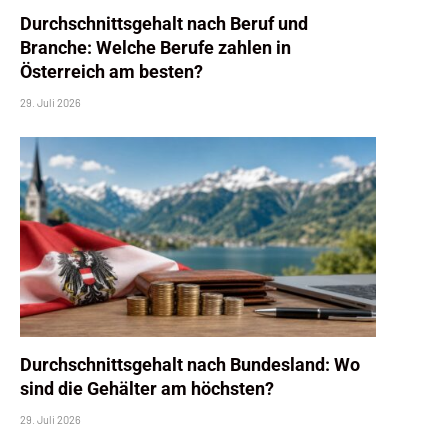
Durchschnittsgehalt nach Beruf und
Branche: Welche Berufe zahlen in
Österreich am besten?
29. Juli 2026
Durchschnittsgehalt nach Bundesland: Wo
sind die Gehälter am höchsten?
29. Juli 2026