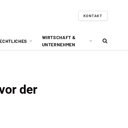
KONTAKT
WIRTSCHAFT &
ECHTLICHES
UNTERNEHMEN
vor der