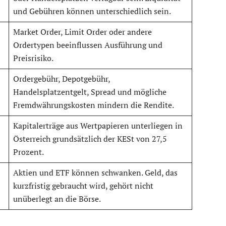
und Gebühren können unterschiedlich sein.
Market Order, Limit Order oder andere
Ordertypen beeinflussen Ausführung und
Preisrisiko.
Ordergebühr, Depotgebühr,
Handelsplatzentgelt, Spread und mögliche
Fremdwährungskosten mindern die Rendite.
Kapitalerträge aus Wertpapieren unterliegen in
Österreich grundsätzlich der KESt von 27,5
Prozent.
Aktien und ETF können schwanken. Geld, das
kurzfristig gebraucht wird, gehört nicht
unüberlegt an die Börse.