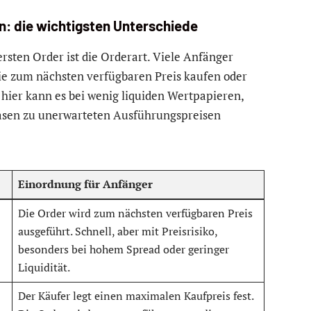
n: die wichtigsten Unterschiede
rsten Order ist die Orderart. Viele Anfänger
sie zum nächsten verfügbaren Preis kaufen oder
hier kann es bei wenig liquiden Wertpapieren,
asen zu unerwarteten Ausführungspreisen
Einordnung für Anfänger
Die Order wird zum nächsten verfügbaren Preis
ausgeführt. Schnell, aber mit Preisrisiko,
besonders bei hohem Spread oder geringer
Liquidität.
Der Käufer legt einen maximalen Kaufpreis fest.