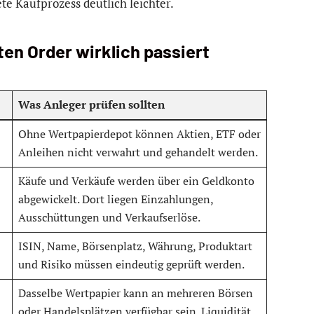
te Kaufprozess deutlich leichter.
en Order wirklich passiert
Was Anleger prüfen sollten
Ohne Wertpapierdepot können Aktien, ETF oder
Anleihen nicht verwahrt und gehandelt werden.
Käufe und Verkäufe werden über ein Geldkonto
abgewickelt. Dort liegen Einzahlungen,
Ausschüttungen und Verkaufserlöse.
ISIN, Name, Börsenplatz, Währung, Produktart
und Risiko müssen eindeutig geprüft werden.
Dasselbe Wertpapier kann an mehreren Börsen
oder Handelsplätzen verfügbar sein. Liquidität