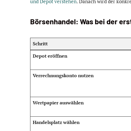
und Depot verstehen
. Danach wird der konkre
Börsenhandel: Was bei der erst
Schritt
Depot eröffnen
Verrechnungskonto nutzen
Wertpapier auswählen
Handelsplatz wählen