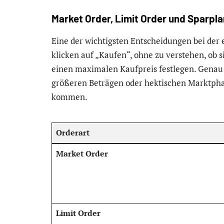
Market Order, Limit Order und Sparpla
Eine der wichtigsten Entscheidungen bei der e
klicken auf „Kaufen“, ohne zu verstehen, ob 
einen maximalen Kaufpreis festlegen. Genau 
größeren Beträgen oder hektischen Marktph
kommen.
Orderart
Market Order
Limit Order