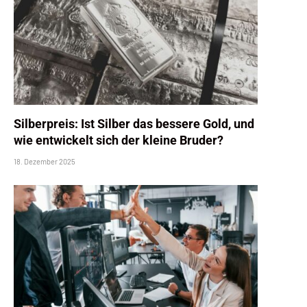
Silberpreis: Ist Silber das bessere Gold, und
wie entwickelt sich der kleine Bruder?
18. Dezember 2025