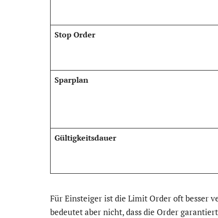
Stop Order
Sparplan
Gültigkeitsdauer
Für Einsteiger ist die Limit Order oft besser v
bedeutet aber nicht, dass die Order garantie