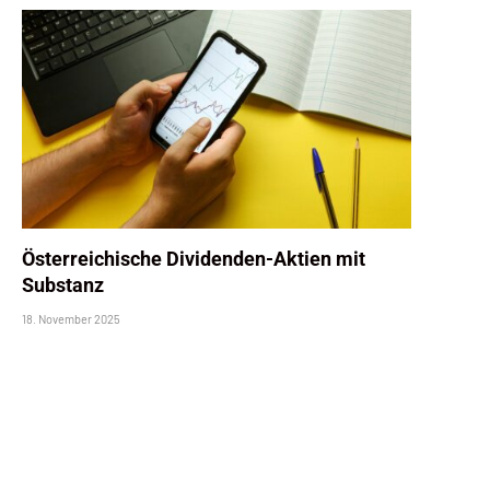
Österreichische Dividenden-Aktien mit
Substanz
18. November 2025