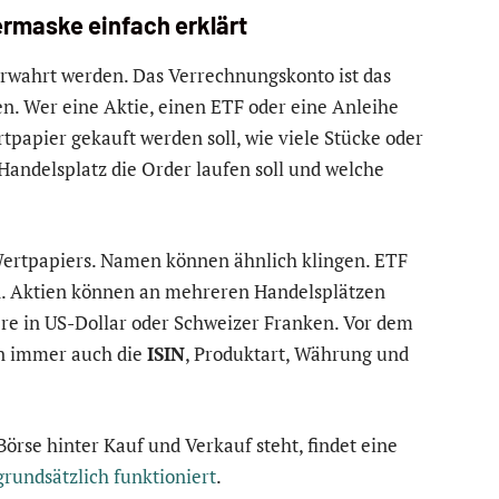
rmaske einfach erklärt
erwahrt werden. Das Verrechnungskonto ist das
n. Wer eine Aktie, einen ETF oder eine Anleihe
tpapier gekauft werden soll, wie viele Stücke oder
Handelsplatz die Order laufen soll und welche
s Wertpapiers. Namen können ähnlich klingen. ETF
n. Aktien können an mehreren Handelsplätzen
ere in US-Dollar oder Schweizer Franken. Vor dem
rn immer auch die
ISIN
, Produktart, Währung und
Börse hinter Kauf und Verkauf steht, findet eine
rundsätzlich funktioniert
.