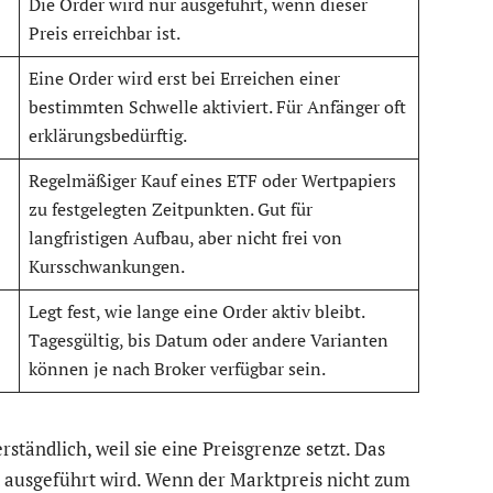
Die Order wird nur ausgeführt, wenn dieser
Preis erreichbar ist.
Eine Order wird erst bei Erreichen einer
bestimmten Schwelle aktiviert. Für Anfänger oft
erklärungsbedürftig.
Regelmäßiger Kauf eines ETF oder Wertpapiers
zu festgelegten Zeitpunkten. Gut für
langfristigen Aufbau, aber nicht frei von
Kursschwankungen.
Legt fest, wie lange eine Order aktiv bleibt.
Tagesgültig, bis Datum oder andere Varianten
können je nach Broker verfügbar sein.
erständlich, weil sie eine Preisgrenze setzt. Das
rt ausgeführt wird. Wenn der Marktpreis nicht zum