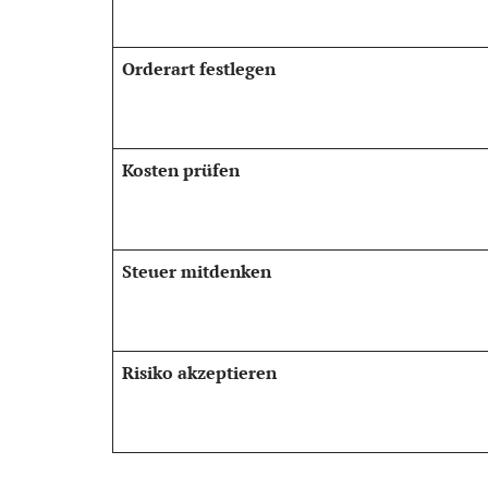
Orderart festlegen
Kosten prüfen
Steuer mitdenken
Risiko akzeptieren