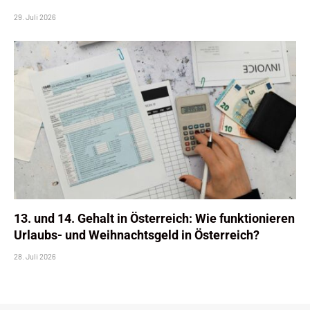
29. Juli 2026
13. und 14. Gehalt in Österreich: Wie funktionieren
Urlaubs- und Weihnachtsgeld in Österreich?
28. Juli 2026