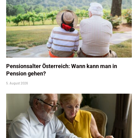
Pensionsalter Österreich: Wann kann man in
Pension gehen?
5. August 2026