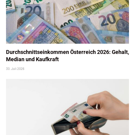
Durchschnittseinkommen Österreich 2026: Gehalt,
Median und Kaufkraft
30. Juli 2026