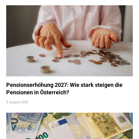
Pensionserhöhung 2027: Wie stark steigen die
Pensionen in Österreich?
3. August 2026