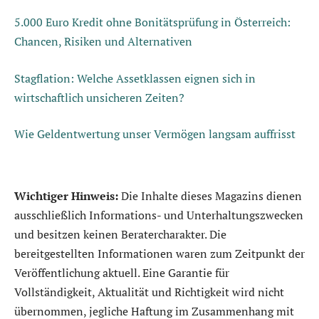
5.000 Euro Kredit ohne Bonitätsprüfung in Österreich:
Chancen, Risiken und Alternativen
Stagflation: Welche Assetklassen eignen sich in
wirtschaftlich unsicheren Zeiten?
Wie Geldentwertung unser Vermögen langsam auffrisst
Wichtiger Hinweis:
Die Inhalte dieses Magazins dienen
ausschließlich Informations- und Unterhaltungszwecken
und besitzen keinen Beratercharakter. Die
bereitgestellten Informationen waren zum Zeitpunkt der
Veröffentlichung aktuell. Eine Garantie für
Vollständigkeit, Aktualität und Richtigkeit wird nicht
übernommen, jegliche Haftung im Zusammenhang mit