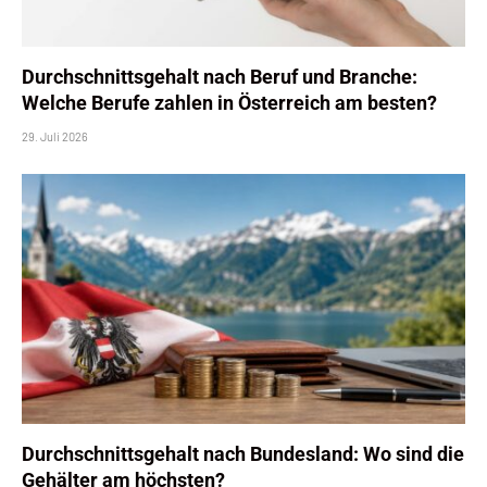
Durchschnittsgehalt nach Beruf und Branche:
Welche Berufe zahlen in Österreich am besten?
29. Juli 2026
Durchschnittsgehalt nach Bundesland: Wo sind die
Gehälter am höchsten?