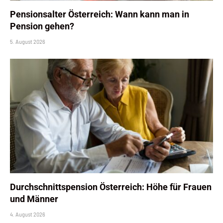
Pensionsalter Österreich: Wann kann man in
Pension gehen?
5. August 2026
Durchschnittspension Österreich: Höhe für Frauen
und Männer
4. August 2026