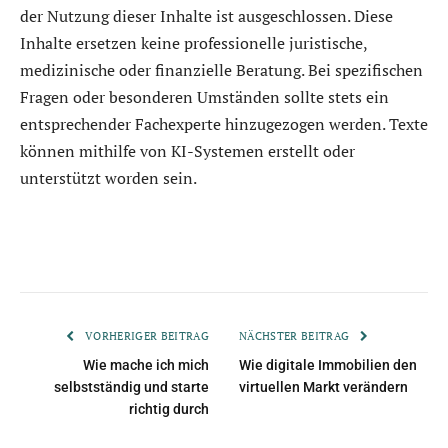
der Nutzung dieser Inhalte ist ausgeschlossen. Diese
Inhalte ersetzen keine professionelle juristische,
medizinische oder finanzielle Beratung. Bei spezifischen
Fragen oder besonderen Umständen sollte stets ein
entsprechender Fachexperte hinzugezogen werden. Texte
können mithilfe von KI-Systemen erstellt oder
unterstützt worden sein.
VORHERIGER BEITRAG
NÄCHSTER BEITRAG
Wie mache ich mich
Wie digitale Immobilien den
selbstständig und starte
virtuellen Markt verändern
richtig durch