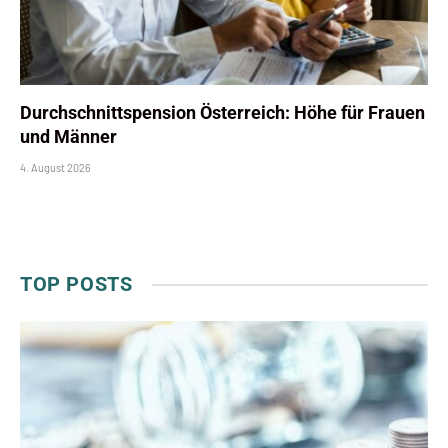
Durchschnittspension Österreich: Höhe für Frauen
und Männer
4. August 2026
TOP POSTS