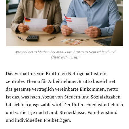
Wie viel netto bleiben bei 4000 Euro brutto in Deutschland und
Österreich übrig?
Das Verhältnis von Brutto- zu Nettogehalt ist ein
zentrales Thema für Arbeitnehmer. Brutto bezeichnet
das gesamte vertraglich vereinbarte Einkommen, netto
ist das, was nach Abzug von Steuern und Sozialabgaben
tatsächlich ausgezahlt wird. Der Unterschied ist erheblich
und variiert je nach Land, Steuerklasse, Familienstand
und individuellen Freibeträgen.