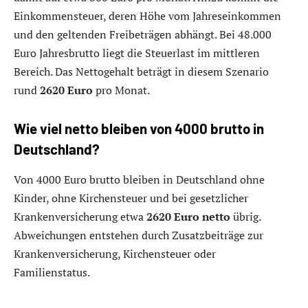
Einkommensteuer, deren Höhe vom Jahreseinkommen
und den geltenden Freibeträgen abhängt. Bei 48.000
Euro Jahresbrutto liegt die Steuerlast im mittleren
Bereich. Das Nettogehalt beträgt in diesem Szenario
rund
2620 Euro
pro Monat.
Wie viel netto bleiben von 4000 brutto in
Deutschland?
Von 4000 Euro brutto bleiben in Deutschland ohne
Kinder, ohne Kirchensteuer und bei gesetzlicher
Krankenversicherung etwa
2620 Euro netto
übrig.
Abweichungen entstehen durch Zusatzbeiträge zur
Krankenversicherung, Kirchensteuer oder
Familienstatus.