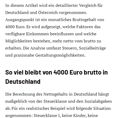
In diesem Artikel wird ein detaillierter Vergleich für
Deutschland und Österreich vorgenommen.
Ausgangspunkt ist ein monatliches Bruttogehalt von
4000 Euro. Es wird aufgezeigt, welche Faktoren das
verfügbare Einkommen beeinflussen und welche
Möglichkeiten bestehen, mehr netto vom brutto zu
erhalten. Die Analyse umfasst Steuern, Sozialbeiträge
und praxisnahe Gestaltungsmöglichkeiten.
So viel bleibt von 4000 Euro brutto in
Deutschland
Die Berechnung des Nettogehalts in Deutschland hängt
maßgeblich von der Steuerklasse und den Sozialabgaben
ab. Für ein realistisches Beispiel wird folgende Situation
angenommen: Steuerklasse I, keine Kinder, keine