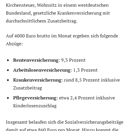
Kirchensteuer, Wohnsitz in einem westdeutschen
Bundesland, gesetzliche Krankenversicherung mit
durchschnittlichem Zusatzbeitrag.
Auf 4000 Euro brutto im Monat ergeben sich folgende
Abzüge:
Rentenversicherung
: 9,3 Prozent
Arbeitslosenversicherung
: 1,3 Prozent
Krankenversicherung
: rund 8,5 Prozent inklusive
Zusatzbeitrag
Pflegeversicherung
: etwa 2,4 Prozent inklusive
Kinderlosenzuschlag
Insgesamt belaufen sich die Sozialversicherungsbeiträge
damit auf etwa 860 Euro pro Monat. Hinzu kommt die