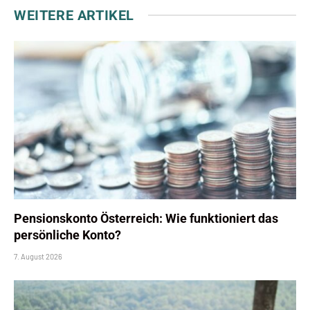
WEITERE ARTIKEL
Pensionskonto Österreich: Wie funktioniert das
persönliche Konto?
7. August 2026