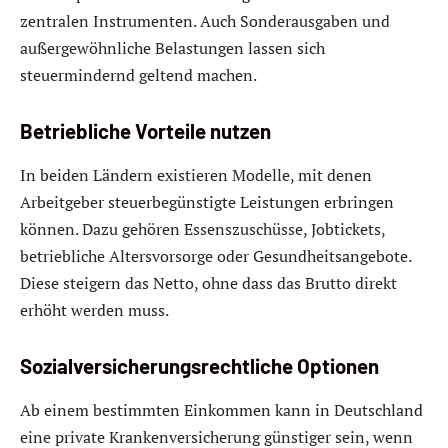
zentralen Instrumenten. Auch Sonderausgaben und
außergewöhnliche Belastungen lassen sich
steuermindernd geltend machen.
Betriebliche Vorteile nutzen
In beiden Ländern existieren Modelle, mit denen
Arbeitgeber steuerbegünstigte Leistungen erbringen
können. Dazu gehören Essenszuschüsse, Jobtickets,
betriebliche Altersvorsorge oder Gesundheitsangebote.
Diese steigern das Netto, ohne dass das Brutto direkt
erhöht werden muss.
Sozialversicherungsrechtliche Optionen
Ab einem bestimmten Einkommen kann in Deutschland
eine private Krankenversicherung günstiger sein, wenn