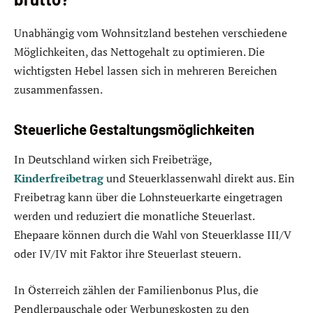
Unabhängig vom Wohnsitzland bestehen verschiedene
Möglichkeiten, das Nettogehalt zu optimieren. Die
wichtigsten Hebel lassen sich in mehreren Bereichen
zusammenfassen.
Steuerliche Gestaltungsmöglichkeiten
In Deutschland wirken sich Freibeträge,
Kinderfreibetrag
und Steuerklassenwahl direkt aus. Ein
Freibetrag kann über die Lohnsteuerkarte eingetragen
werden und reduziert die monatliche Steuerlast.
Ehepaare können durch die Wahl von Steuerklasse III/V
oder IV/IV mit Faktor ihre Steuerlast steuern.
In Österreich zählen der Familienbonus Plus, die
Pendlerpauschale oder Werbungskosten zu den