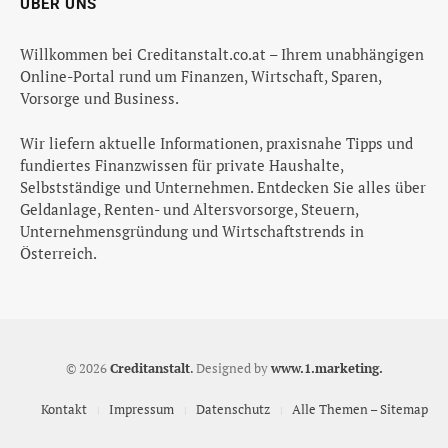
ÜBER UNS
Willkommen bei Creditanstalt.co.at – Ihrem unabhängigen
Online-Portal rund um Finanzen, Wirtschaft, Sparen,
Vorsorge und Business.
Wir liefern aktuelle Informationen, praxisnahe Tipps und
fundiertes Finanzwissen für private Haushalte,
Selbstständige und Unternehmen. Entdecken Sie alles über
Geldanlage, Renten- und Altersvorsorge, Steuern,
Unternehmensgründung und Wirtschaftstrends in
Österreich.
© 2026
Creditanstalt
.
Designed by
www.1.marketing.
Kontakt
Impressum
Datenschutz
Alle Themen – Sitemap