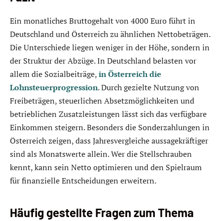
Ein monatliches Bruttogehalt von 4000 Euro führt in
Deutschland und Österreich zu ähnlichen Nettobeträgen.
Die Unterschiede liegen weniger in der Höhe, sondern in
der Struktur der Abzüge. In Deutschland belasten vor
allem die Sozialbeiträge,
in Österreich die
Lohnsteuerprogression
. Durch gezielte Nutzung von
Freibeträgen, steuerlichen Absetzmöglichkeiten und
betrieblichen Zusatzleistungen lässt sich das verfügbare
Einkommen steigern. Besonders die Sonderzahlungen in
Österreich zeigen, dass Jahresvergleiche aussagekräftiger
sind als Monatswerte allein. Wer die Stellschrauben
kennt, kann sein Netto optimieren und den Spielraum
für finanzielle Entscheidungen erweitern.
Häufig gestellte Fragen zum Thema