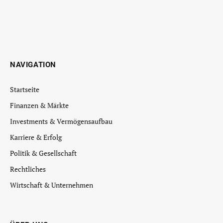
NAVIGATION
Startseite
Finanzen & Märkte
Investments & Vermögensaufbau
Karriere & Erfolg
Politik & Gesellschaft
Rechtliches
Wirtschaft & Unternehmen