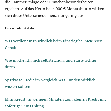
die Kammerumlage oder Branchenbesonderheiten
ergeben. Auf das Netto bei 4.000 € Monatsbrutto wirken
sich diese Unterschiede meist nur gering aus.
Passende Artikel:
Was verdient man wirklich beim Einstieg bei McKinsey
Gehalt
Wie mache ich mich selbstständig und starte richtig
durch
Sparkasse Kredit im Vergleich Was Kunden wirklich
wissen sollten
Mini Kredit: In wenigen Minuten zum kleinen Kredit mit
sofortiger Auszahlung