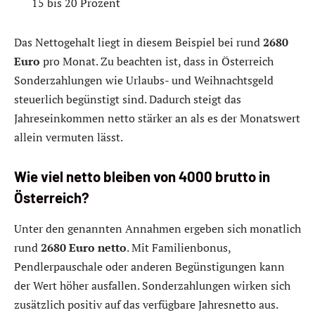
15 bis 20 Prozent
Das Nettogehalt liegt in diesem Beispiel bei rund
2680
Euro
pro Monat. Zu beachten ist, dass in Österreich
Sonderzahlungen wie Urlaubs- und Weihnachtsgeld
steuerlich begünstigt sind. Dadurch steigt das
Jahreseinkommen netto stärker an als es der Monatswert
allein vermuten lässt.
Wie viel netto bleiben von 4000 brutto in
Österreich?
Unter den genannten Annahmen ergeben sich monatlich
rund
2680 Euro netto
. Mit Familienbonus,
Pendlerpauschale oder anderen Begünstigungen kann
der Wert höher ausfallen. Sonderzahlungen wirken sich
zusätzlich positiv auf das verfügbare Jahresnetto aus.