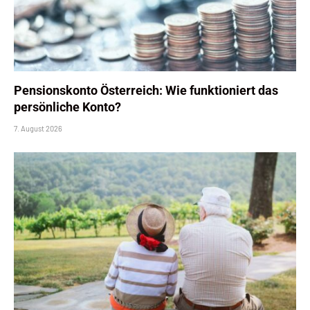
Pensionskonto Österreich: Wie funktioniert das
persönliche Konto?
7. August 2026