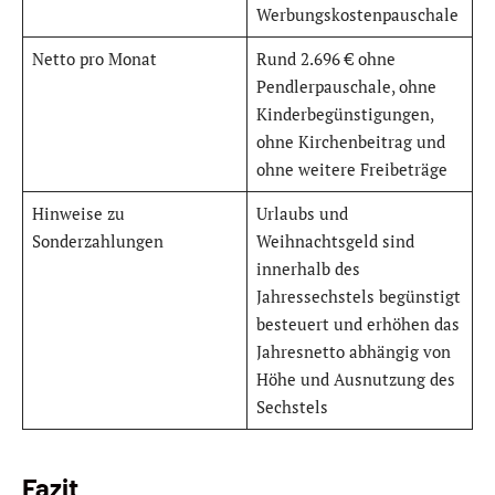
Werbungskostenpauschale
Netto pro Monat
Rund 2.696 € ohne
Pendlerpauschale, ohne
Kinderbegünstigungen,
ohne Kirchenbeitrag und
ohne weitere Freibeträge
Hinweise zu
Urlaubs und
Sonderzahlungen
Weihnachtsgeld sind
innerhalb des
Jahressechstels begünstigt
besteuert und erhöhen das
Jahresnetto abhängig von
Höhe und Ausnutzung des
Sechstels
Fazit