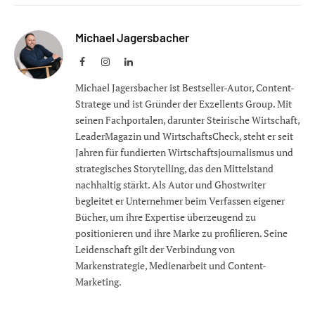
Michael Jagersbacher
Facebook
Instagram
LinkedIn
Michael Jagersbacher ist Bestseller-Autor, Content-
Stratege und ist Gründer der Exzellents Group. Mit
seinen Fachportalen, darunter Steirische Wirtschaft,
LeaderMagazin und WirtschaftsCheck, steht er seit
Jahren für fundierten Wirtschaftsjournalismus und
strategisches Storytelling, das den Mittelstand
nachhaltig stärkt. Als Autor und Ghostwriter
begleitet er Unternehmer beim Verfassen eigener
Bücher, um ihre Expertise überzeugend zu
positionieren und ihre Marke zu profilieren. Seine
Leidenschaft gilt der Verbindung von
Markenstrategie, Medienarbeit und Content-
Marketing.