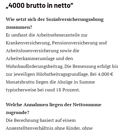
„4000 brutto in netto“
Wie setzt sich der Sozialversicherungsabzug
zusammen?
Er umfasst die Arbeitnehmeranteile zur
Krankenversicherung, Pensionsversicherung und
Arbeitslosenversicherung sowie die
Arbeiterkammerumlage und den
Wohnbauförderungsbeitrag. Die Bemessung erfolgt bis
zur jeweiligen Höchstbeitragsgrundlage. Bei 4.000 €
Monatsbrutto liegen die Abzüge in Summe
typischerweise bei rund 18 Prozent.
Welche Annahmen liegen der Nettosumme
zugrunde?
Die Berechnung basiert auf einem
Angestelltenverhältnis ohne Kinder, ohne