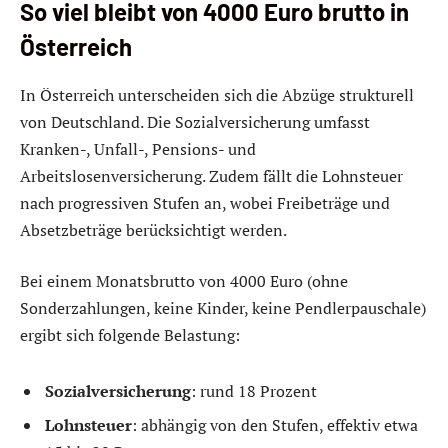
So viel bleibt von 4000 Euro brutto in
Österreich
In Österreich unterscheiden sich die Abzüge strukturell
von Deutschland. Die Sozialversicherung umfasst
Kranken-, Unfall-, Pensions- und
Arbeitslosenversicherung. Zudem fällt die Lohnsteuer
nach progressiven Stufen an, wobei Freibeträge und
Absetzbeträge berücksichtigt werden.
Bei einem Monatsbrutto von 4000 Euro (ohne
Sonderzahlungen, keine Kinder, keine Pendlerpauschale)
ergibt sich folgende Belastung:
Sozialversicherung
: rund 18 Prozent
Lohnsteuer
: abhängig von den Stufen, effektiv etwa