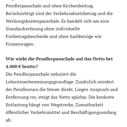
Pendlerpauschale und ohne Kirchenbeitrag.
Berücksichtigt sind der Verkehrsabsetzbetrag und die
Werbungskostenpauschale. Es handelt sich um eine
Standardrechnung ohne individuelle
Freibetragsbescheide und ohne Sachbezüge wie
Firmenwagen.
Wie wirkt die Pendlerpauschale auf das Netto bei
4.000 € brutto?
Die Pendlerpauschale reduziert die
Lohnsteuerbemessungsgrundlage. Zusätzlich mindert
der Pendlereuro die Steuer direkt. Liegen Anspruch und
Entfernung vor, steigt das Netto spürbar. Die konkrete
Entlastung hängt von Wegstrecke, Zumutbarkeit
öffentlicher Verkehrsmittel und Beschäftigungsumfang
ab.