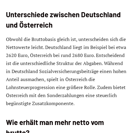
Unterschiede zwischen Deutschland
und Österreich
Obwohl die Bruttobasis gleich ist, unterscheiden sich die
Nettowerte leicht. Deutschland liegt im Beispiel bei etwa
2620 Euro, Österreich bei rund 2680 Euro. Entscheidend
ist die unterschiedliche Struktur der Abgaben. Während
in Deutschland Sozialversicherungsbeiträge einen hohen
Anteil ausmachen, spielt in Österreich die
Lohnsteuerprogression eine größere Rolle. Zudem bietet
Österreich mit den Sonderzahlungen eine steuerlich
begünstigte Zusatzkomponente.
Wie erhält man mehr netto vom
brutto?