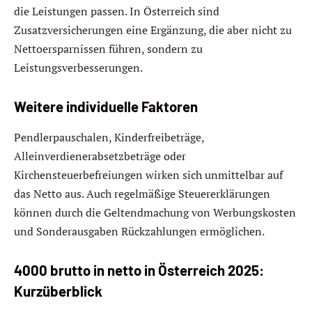
die Leistungen passen. In Österreich sind
Zusatzversicherungen eine Ergänzung, die aber nicht zu
Nettoersparnissen führen, sondern zu
Leistungsverbesserungen.
Weitere individuelle Faktoren
Pendlerpauschalen, Kinderfreibeträge,
Alleinverdienerabsetzbeträge oder
Kirchensteuerbefreiungen wirken sich unmittelbar auf
das Netto aus. Auch regelmäßige Steuererklärungen
können durch die Geltendmachung von Werbungskosten
und Sonderausgaben Rückzahlungen ermöglichen.
4000 brutto in netto in Österreich 2025:
Kurzüberblick