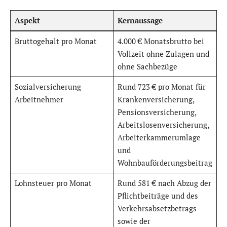
Aspekt
Kernaussage
Bruttogehalt pro Monat
4.000 € Monatsbrutto bei
Vollzeit ohne Zulagen und
ohne Sachbezüge
Sozialversicherung
Rund 723 € pro Monat für
Arbeitnehmer
Krankenversicherung,
Pensionsversicherung,
Arbeitslosenversicherung,
Arbeiterkammerumlage
und
Wohnbauförderungsbeitrag
Lohnsteuer pro Monat
Rund 581 € nach Abzug der
Pflichtbeiträge und des
Verkehrsabsetzbetrags
sowie der