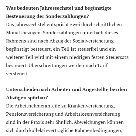
Was bedeuten Jahressechstel und begünstigte
Besteuerung der Sonderzahlungen?
Das Jahressechstel entspricht zwei durchschnittlichen
Monatsbezügen. Sonderzahlungen innerhalb dieses
Rahmens sind nach Abzug der Sozialversicherung
begünstigt besteuert, ein Teil ist steuerfrei und ein
weiterer Teil wird mit einem niedrigen festen Steuersatz
besteuert. Überschreitungen werden nach Tarif
versteuert.
Unterscheiden sich Arbeiter und Angestellte bei den
Abzügen spürbar?
Die Arbeitnehmeranteile zu Krankenversicherung,
Pensionsversicherung und Arbeitslosenversicherung
sind in der Praxis sehr ähnlich. Abweichungen können
sich durch kollektivvertragliche Rahmenbedingungen,