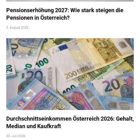
Pensionserhöhung 2027: Wie stark steigen die
Pensionen in Österreich?
3. August 2026
Durchschnittseinkommen Österreich 2026: Gehalt,
Median und Kaufkraft
30. Juli 2026