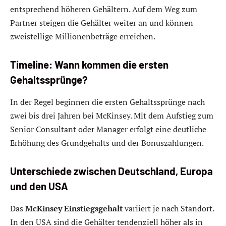
entsprechend höheren Gehältern. Auf dem Weg zum
Partner steigen die Gehälter weiter an und können
zweistellige Millionenbeträge erreichen.
Timeline: Wann kommen die ersten
Gehaltssprünge?
In der Regel beginnen die ersten Gehaltssprünge nach
zwei bis drei Jahren bei McKinsey. Mit dem Aufstieg zum
Senior Consultant oder Manager erfolgt eine deutliche
Erhöhung des Grundgehalts und der Bonuszahlungen.
Unterschiede zwischen Deutschland, Europa
und den USA
Das
McKinsey Einstiegsgehalt
variiert je nach Standort.
In den USA sind die Gehälter tendenziell höher als in