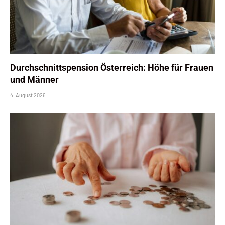
Durchschnittspension Österreich: Höhe für Frauen
und Männer
4. August 2026