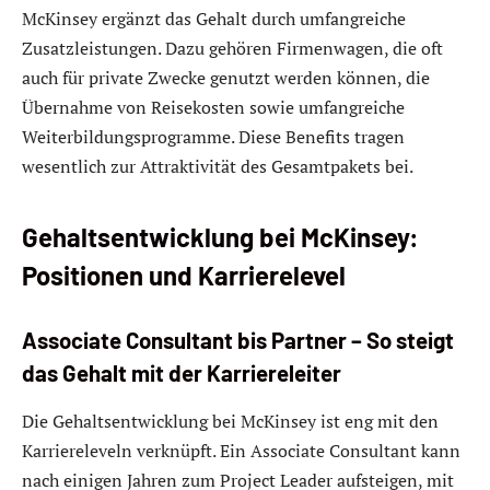
McKinsey ergänzt das Gehalt durch umfangreiche
Zusatzleistungen. Dazu gehören Firmenwagen, die oft
auch für private Zwecke genutzt werden können, die
Übernahme von Reisekosten sowie umfangreiche
Weiterbildungsprogramme. Diese Benefits tragen
wesentlich zur Attraktivität des Gesamtpakets bei.
Gehaltsentwicklung bei McKinsey:
Positionen und Karrierelevel
Associate Consultant bis Partner – So steigt
das Gehalt mit der Karriereleiter
Die Gehaltsentwicklung bei McKinsey ist eng mit den
Karriereleveln verknüpft. Ein Associate Consultant kann
nach einigen Jahren zum Project Leader aufsteigen, mit