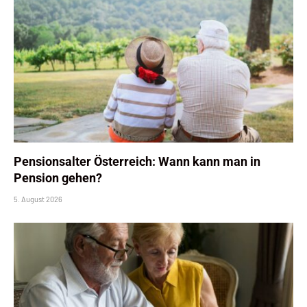
Pensionsalter Österreich: Wann kann man in
Pension gehen?
5. August 2026