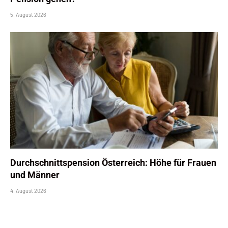
5. August 2026
Durchschnittspension Österreich: Höhe für Frauen
und Männer
4. August 2026