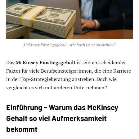
McKinsey Einstiegsgehalt - wie hoch ist es tatsächlich?
Das
McKinsey Einstiegsgehalt
ist ein entscheidender
Faktor für viele Berufseinsteiger:innen, die eine Karriere
in der Top-Strategieberatung anstreben. Doch wie
vergleicht es sich mit anderen Unternehmen?
Einführung – Warum das McKinsey
Gehalt so viel Aufmerksamkeit
bekommt