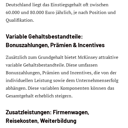
Deutschland liegt das Einstiegsgehalt oft zwischen
60.000 und 80.000 Euro jährlich, je nach Position und
Qualifikation.
Variable Gehaltsbestandteile:
Bonuszahlungen, Prämien & Incentives
Zusätzlich zum Grundgehalt bietet McKinsey attraktive
variable Gehaltsbestandteile. Diese umfassen
Bonuszahlungen, Prämien und Incentives, die von der
individuellen Leistung sowie dem Unternehmenserfolg
abhängen. Diese variablen Komponenten können das
Gesamtgehalt erheblich steigern.
Zusatzleistungen: Firmenwagen,
Reisekosten, Weiterbildung