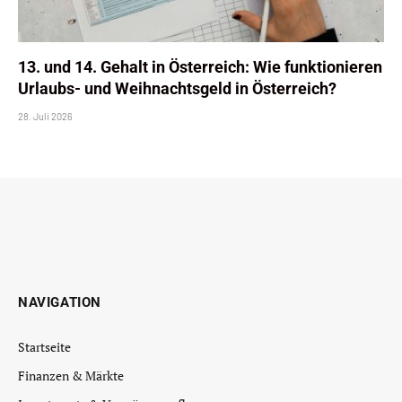
13. und 14. Gehalt in Österreich: Wie funktionieren
Urlaubs- und Weihnachtsgeld in Österreich?
28. Juli 2026
NAVIGATION
Startseite
Finanzen & Märkte