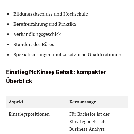
Bildungsabschluss und Hochschule
Berufserfahrung und Praktika
Verhandlungsgeschick
Standort des Büros
Spezialisierungen und zusätzliche Qualifikationen
Einstieg McKinsey Gehalt: kompakter
Überblick
Aspekt
Kernaussage
Einstiegspositionen
Für Bachelor ist der
Einstieg meist als
Business Analyst