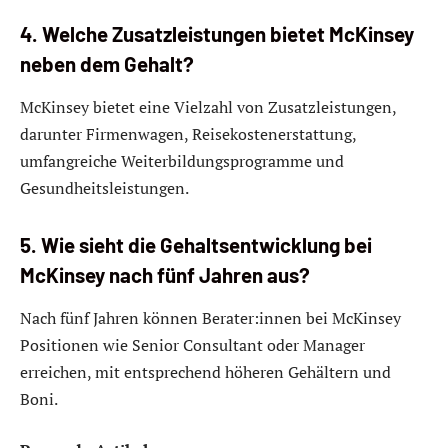
4. Welche Zusatzleistungen bietet McKinsey
neben dem Gehalt?
McKinsey bietet eine Vielzahl von Zusatzleistungen,
darunter Firmenwagen, Reisekostenerstattung,
umfangreiche Weiterbildungsprogramme und
Gesundheitsleistungen.
5. Wie sieht die Gehaltsentwicklung bei
McKinsey nach fünf Jahren aus?
Nach fünf Jahren können Berater:innen bei McKinsey
Positionen wie Senior Consultant oder Manager
erreichen, mit entsprechend höheren Gehältern und
Boni.