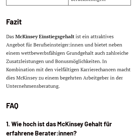
Fazit
Das
McKinsey Einstiegsgehalt
ist ein attraktives
Angebot für Berufseinsteiger:innen und bietet neben
einem wettbewerbsfähigen Grundgehalt auch zahlreiche
Zusatzleistungen und Bonusmöglichkeiten. In
Kombination mit den vielfältigen Karrierechancen macht
dies McKinsey zu einem begehrten Arbeitgeber in der
Unternehmensberatung.
FAQ
1. Wie hoch ist das McKinsey Gehalt für
erfahrene Berater:innen?