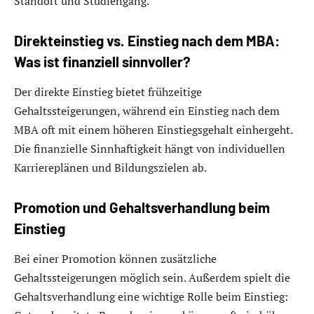
Standort und Studiengang.
Direkteinstieg vs. Einstieg nach dem MBA:
Was ist finanziell sinnvoller?
Der direkte Einstieg bietet frühzeitige
Gehaltssteigerungen, während ein Einstieg nach dem
MBA oft mit einem höheren Einstiegsgehalt einhergeht.
Die finanzielle Sinnhaftigkeit hängt von individuellen
Karriereplänen und Bildungszielen ab.
Promotion und Gehaltsverhandlung beim
Einstieg
Bei einer Promotion können zusätzliche
Gehaltssteigerungen möglich sein. Außerdem spielt die
Gehaltsverhandlung eine wichtige Rolle beim Einstieg: