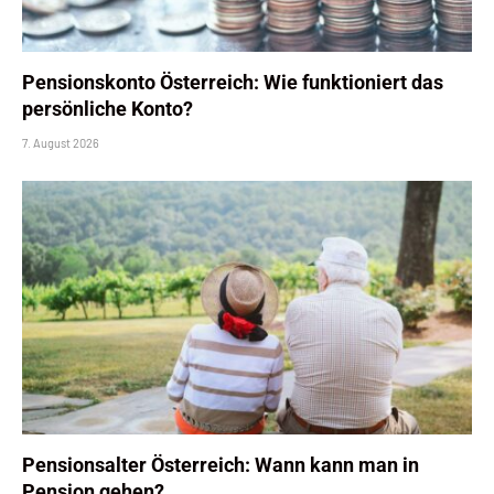
Pensionskonto Österreich: Wie funktioniert das
persönliche Konto?
7. August 2026
Pensionsalter Österreich: Wann kann man in
Pension gehen?