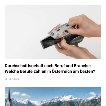
Durchschnittsgehalt nach Beruf und Branche:
Welche Berufe zahlen in Österreich am besten?
29. Juli 2026