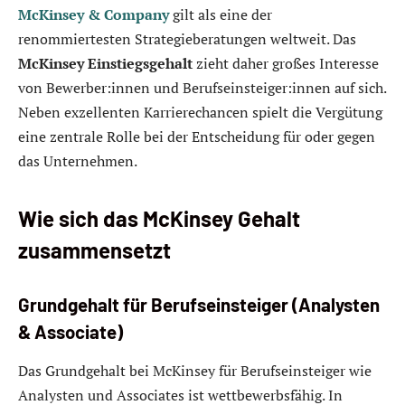
McKinsey & Company
gilt als eine der
renommiertesten Strategieberatungen weltweit. Das
McKinsey Einstiegsgehalt
zieht daher großes Interesse
von Bewerber:innen und Berufseinsteiger:innen auf sich.
Neben exzellenten Karrierechancen spielt die Vergütung
eine zentrale Rolle bei der Entscheidung für oder gegen
das Unternehmen.
Wie sich das McKinsey Gehalt
zusammensetzt
Grundgehalt für Berufseinsteiger (Analysten
& Associate)
Das Grundgehalt bei McKinsey für Berufseinsteiger wie
Analysten und Associates ist wettbewerbsfähig. In