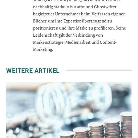
nachhaltig stärkt. Als Autor und Ghostwriter
begleitet er Unternehmer beim Verfassen eigener
Bücher, um ihre Expertise überzeugend zu
positionieren und ihre Marke zu profilieren. Seine
Leidenschaft gilt der Verbindung von
Markenstrategie, Medienarbeit und Content-
Marketing.
WEITERE ARTIKEL