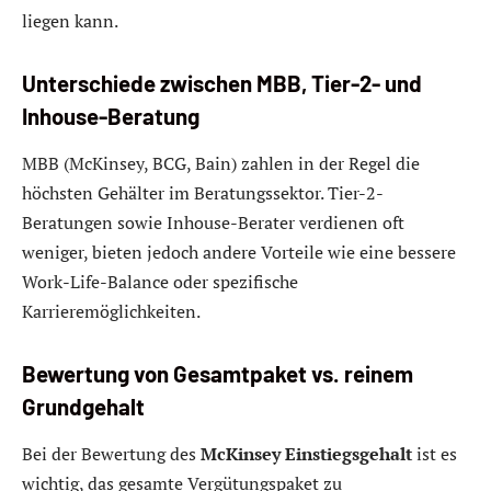
liegen kann.
Unterschiede zwischen MBB, Tier-2- und
Inhouse-Beratung
MBB (McKinsey, BCG, Bain) zahlen in der Regel die
höchsten Gehälter im Beratungssektor. Tier-2-
Beratungen sowie Inhouse-Berater verdienen oft
weniger, bieten jedoch andere Vorteile wie eine bessere
Work-Life-Balance oder spezifische
Karrieremöglichkeiten.
Bewertung von Gesamtpaket vs. reinem
Grundgehalt
Bei der Bewertung des
McKinsey Einstiegsgehalt
ist es
wichtig, das gesamte Vergütungspaket zu