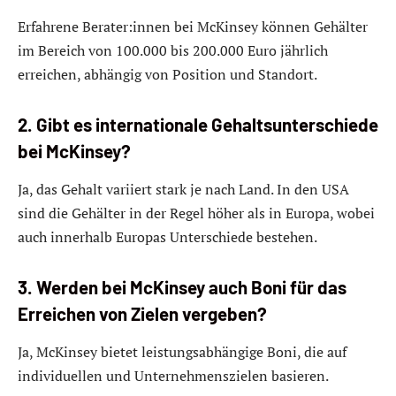
Erfahrene Berater:innen bei McKinsey können Gehälter
im Bereich von 100.000 bis 200.000 Euro jährlich
erreichen, abhängig von Position und Standort.
2. Gibt es internationale Gehaltsunterschiede
bei McKinsey?
Ja, das Gehalt variiert stark je nach Land. In den USA
sind die Gehälter in der Regel höher als in Europa, wobei
auch innerhalb Europas Unterschiede bestehen.
3. Werden bei McKinsey auch Boni für das
Erreichen von Zielen vergeben?
Ja, McKinsey bietet leistungsabhängige Boni, die auf
individuellen und Unternehmenszielen basieren.