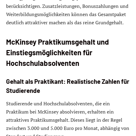
berücksichtigen. Zusatzleistungen, Bonuszahlungen und
Weiterbildungsmöglichkeiten können das Gesamtpaket
deutlich attraktiver machen als das reine Grundgehalt.
McKinsey Praktikumsgehalt und
Einstiegsmöglichkeiten für
Hochschulabsolventen
Gehalt als Praktikant: Realistische Zahlen für
Studierende
Studierende und Hochschulabsolventen, die ein
Praktikum bei McKinsey absolvieren, erhalten ein
attraktives Praktikumsgehalt. Dieses liegt in der Regel
zwischen 3.000 und 5.000 Euro pro Monat, abhängig von