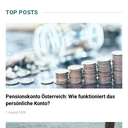
TOP POSTS
Pensionskonto Österreich: Wie funktioniert das
persönliche Konto?
7. August 2026