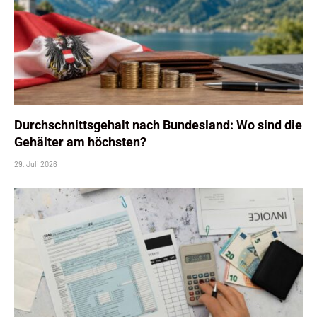
Durchschnittsgehalt nach Bundesland: Wo sind die
Gehälter am höchsten?
29. Juli 2026