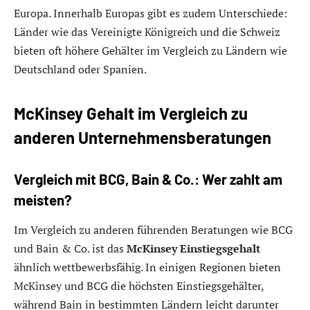
Europa. Innerhalb Europas gibt es zudem Unterschiede:
Länder wie das Vereinigte Königreich und die Schweiz
bieten oft höhere Gehälter im Vergleich zu Ländern wie
Deutschland oder Spanien.
McKinsey Gehalt im Vergleich zu
anderen Unternehmensberatungen
Vergleich mit BCG, Bain & Co.: Wer zahlt am
meisten?
Im Vergleich zu anderen führenden Beratungen wie BCG
und Bain & Co. ist das
McKinsey Einstiegsgehalt
ähnlich wettbewerbsfähig. In einigen Regionen bieten
McKinsey und BCG die höchsten Einstiegsgehälter,
während Bain in bestimmten Ländern leicht darunter