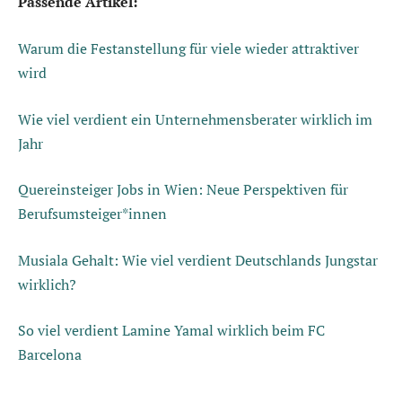
Passende Artikel:
Warum die Festanstellung für viele wieder attraktiver
wird
Wie viel verdient ein Unternehmensberater wirklich im
Jahr
Quereinsteiger Jobs in Wien: Neue Perspektiven für
Berufsumsteiger*innen
Musiala Gehalt: Wie viel verdient Deutschlands Jungstar
wirklich?
So viel verdient Lamine Yamal wirklich beim FC
Barcelona