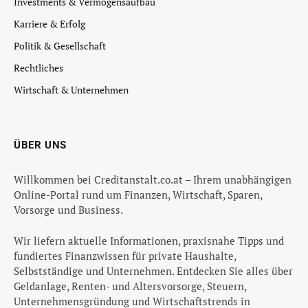
Investments & Vermögensaufbau
Karriere & Erfolg
Politik & Gesellschaft
Rechtliches
Wirtschaft & Unternehmen
ÜBER UNS
Willkommen bei Creditanstalt.co.at – Ihrem unabhängigen
Online-Portal rund um Finanzen, Wirtschaft, Sparen,
Vorsorge und Business.
Wir liefern aktuelle Informationen, praxisnahe Tipps und
fundiertes Finanzwissen für private Haushalte,
Selbstständige und Unternehmen. Entdecken Sie alles über
Geldanlage, Renten- und Altersvorsorge, Steuern,
Unternehmensgründung und Wirtschaftstrends in