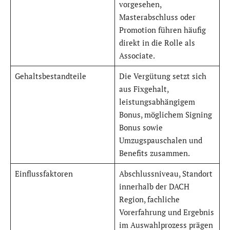
vorgesehen,
Masterabschluss oder
Promotion führen häufig
direkt in die Rolle als
Associate.
Gehaltsbestandteile
Die Vergütung setzt sich
aus Fixgehalt,
leistungsabhängigem
Bonus, möglichem Signing
Bonus sowie
Umzugspauschalen und
Benefits zusammen.
Einflussfaktoren
Abschlussniveau, Standort
innerhalb der DACH
Region, fachliche
Vorerfahrung und Ergebnis
im Auswahlprozess prägen