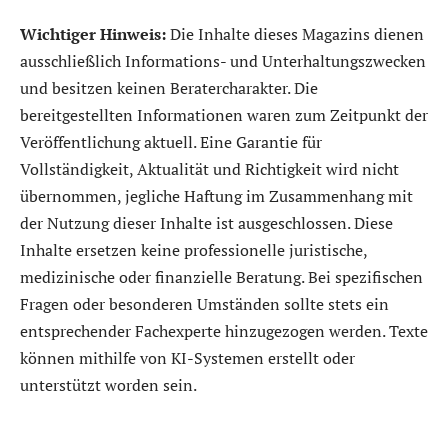
Wichtiger Hinweis:
Die Inhalte dieses Magazins dienen
ausschließlich Informations- und Unterhaltungszwecken
und besitzen keinen Beratercharakter. Die
bereitgestellten Informationen waren zum Zeitpunkt der
Veröffentlichung aktuell. Eine Garantie für
Vollständigkeit, Aktualität und Richtigkeit wird nicht
übernommen, jegliche Haftung im Zusammenhang mit
der Nutzung dieser Inhalte ist ausgeschlossen. Diese
Inhalte ersetzen keine professionelle juristische,
medizinische oder finanzielle Beratung. Bei spezifischen
Fragen oder besonderen Umständen sollte stets ein
entsprechender Fachexperte hinzugezogen werden. Texte
können mithilfe von KI-Systemen erstellt oder
unterstützt worden sein.