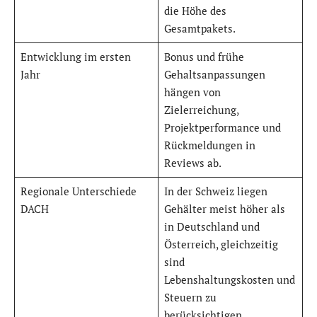
die Höhe des
Gesamtpakets.
Entwicklung im ersten
Bonus und frühe
Jahr
Gehaltsanpassungen
hängen von
Zielerreichung,
Projektperformance und
Rückmeldungen in
Reviews ab.
Regionale Unterschiede
In der Schweiz liegen
DACH
Gehälter meist höher als
in Deutschland und
Österreich, gleichzeitig
sind
Lebenshaltungskosten und
Steuern zu
berücksichtigen.