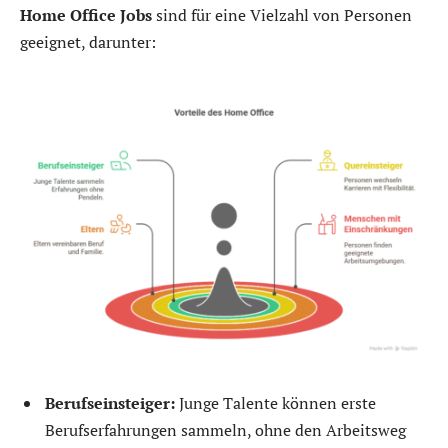
Home Office Jobs
sind für eine Vielzahl von Personen
geeignet, darunter:
Berufseinsteiger:
Junge Talente können erste
Berufserfahrungen sammeln, ohne den Arbeitsweg