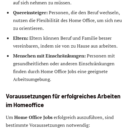
auf sich nehmen zu müssen.
Quereinsteiger:
Personen, die den Beruf wechseln,
nutzen die Flexibilität des Home Office, um sich neu
zu orientieren.
Eltern:
Eltern können Beruf und Familie besser
vereinbaren, indem sie von zu Hause aus arbeiten.
Menschen mit Einschränkungen:
Personen mit
gesundheitlichen oder anderen Einschränkungen
finden durch Home Office Jobs eine geeignete
Arbeitsumgebung.
Voraussetzungen für erfolgreiches Arbeiten
im Homeoffice
Um
Home Office Jobs
erfolgreich auszuführen, sind
bestimmte Voraussetzungen notwendig: