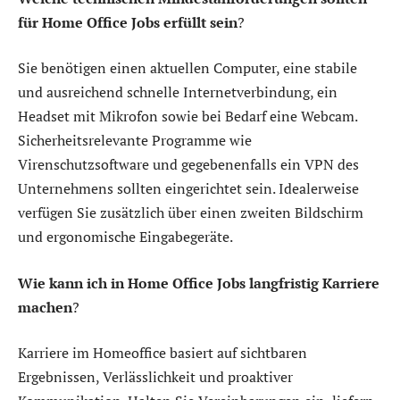
für Home Office Jobs erfüllt sein
?
Sie benötigen einen aktuellen Computer, eine stabile
und ausreichend schnelle Internetverbindung, ein
Headset mit Mikrofon sowie bei Bedarf eine Webcam.
Sicherheitsrelevante Programme wie
Virenschutzsoftware und gegebenenfalls ein VPN des
Unternehmens sollten eingerichtet sein. Idealerweise
verfügen Sie zusätzlich über einen zweiten Bildschirm
und ergonomische Eingabegeräte.
Wie kann ich in Home Office Jobs langfristig Karriere
machen
?
Karriere im Homeoffice basiert auf sichtbaren
Ergebnissen, Verlässlichkeit und proaktiver