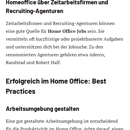
Homeoffice über Zeitarbeitsfirmen und
Recruiting-Agenturen
Zeitarbeitsfirmen und Recruiting-Agenturen können
eine gute Quelle für
Home Office Jobs
sein. Sie
vermitteln oft kurzfristige oder projektbasierte Aufgaben
und unterstützen dich bei der Jobsuche. Zu den
renommierten Agenturen gehören etwa Adecco,
Randstad und Robert Half.
Erfolgreich im Home Office: Best
Practices
Arbeitsumgebung gestalten
Eine gut gestaltete Arbeitsumgebung ist entscheidend
für die Produktivität im Home Office. Achte darauf, einen