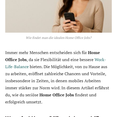
Wie findet man die idealen Home Office Jobs?
Immer mehr Menschen entscheiden sich für
Home
Office Jobs
, da sie Flexibilität und eine bessere
Work-
Life-Balance
bieten. Die Möglichkeit, von zu Hause aus
zu arbeiten, eröffnet zahlreiche Chancen und Vorteile,
insbesondere in Zeiten, in denen mobiles Arbeiten
immer stärker zur Norm wird. In diesem Artikel erfährst
du, wie du seriöse
Home Office Jobs
findest und
erfolgreich umsetzt.