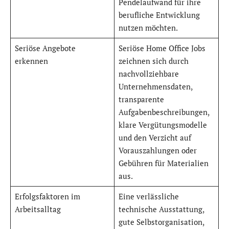
Pendelaufwand für ihre
berufliche Entwicklung
nutzen möchten.
Seriöse Angebote
Seriöse Home Office Jobs
erkennen
zeichnen sich durch
nachvollziehbare
Unternehmensdaten,
transparente
Aufgabenbeschreibungen,
klare Vergütungsmodelle
und den Verzicht auf
Vorauszahlungen oder
Gebühren für Materialien
aus.
Erfolgsfaktoren im
Eine verlässliche
Arbeitsalltag
technische Ausstattung,
gute Selbstorganisation,