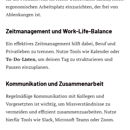
ergonomischen Arbeitsplatz einzurichten, der frei von
Ablenkungen ist.
Zeitmanagement und Work-Life-Balance
Ein effektives Zeitmanagement hilft dabei, Beruf und
Privatleben zu trennen. Nutze Tools wie Kalender oder
To-Do-Listen
, um deinen Tag zu strukturieren und
Pausen einzuplanen.
Kommunikation und Zusammenarbeit
Regelmäßige Kommunikation mit Kollegen und
Vorgesetzten ist wichtig, um Missverständnisse zu
vermeiden und effizient zusammenzuarbeiten. Nutze
hierfür Tools wie Slack, Microsoft Teams oder Zoom.