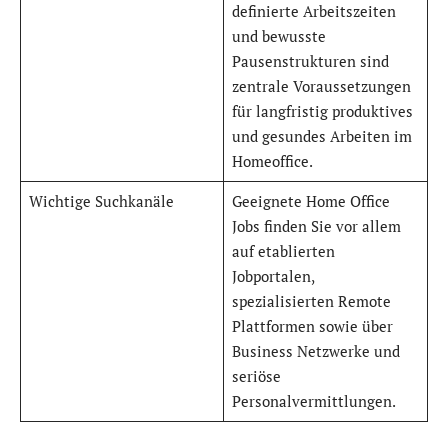
definierte Arbeitszeiten
und bewusste
Pausenstrukturen sind
zentrale Voraussetzungen
für langfristig produktives
und gesundes Arbeiten im
Homeoffice.
Wichtige Suchkanäle
Geeignete Home Office
Jobs finden Sie vor allem
auf etablierten
Jobportalen,
spezialisierten Remote
Plattformen sowie über
Business Netzwerke und
seriöse
Personalvermittlungen.