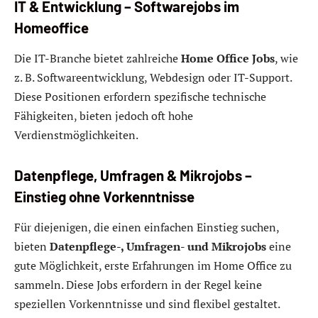
IT & Entwicklung – Softwarejobs im
Homeoffice
Die IT-Branche bietet zahlreiche
Home Office Jobs
, wie
z. B. Softwareentwicklung, Webdesign oder IT-Support.
Diese Positionen erfordern spezifische technische
Fähigkeiten, bieten jedoch oft hohe
Verdienstmöglichkeiten.
Datenpflege, Umfragen & Mikrojobs –
Einstieg ohne Vorkenntnisse
Für diejenigen, die einen einfachen Einstieg suchen,
bieten
Datenpflege-, Umfragen- und Mikrojobs
eine
gute Möglichkeit, erste Erfahrungen im Home Office zu
sammeln. Diese Jobs erfordern in der Regel keine
speziellen Vorkenntnisse und sind flexibel gestaltet.