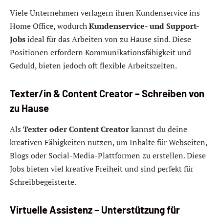
Viele Unternehmen verlagern ihren Kundenservice ins
Home Office, wodurch
Kundenservice- und Support-
Jobs
ideal für das Arbeiten von zu Hause sind. Diese
Positionen erfordern Kommunikationsfähigkeit und
Geduld, bieten jedoch oft flexible Arbeitszeiten.
Texter/in & Content Creator – Schreiben von
zu Hause
Als
Texter oder Content Creator
kannst du deine
kreativen Fähigkeiten nutzen, um Inhalte für Webseiten,
Blogs oder Social-Media-Plattformen zu erstellen. Diese
Jobs bieten viel kreative Freiheit und sind perfekt für
Schreibbegeisterte.
Virtuelle Assistenz – Unterstützung für