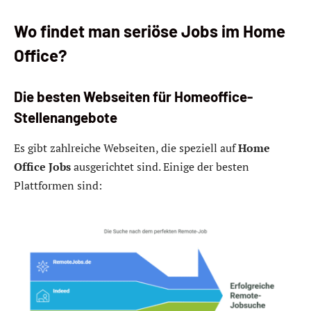
Wo findet man seriöse Jobs im Home
Office?
Die besten Webseiten für Homeoffice-
Stellenangebote
Es gibt zahlreiche Webseiten, die speziell auf
Home
Office Jobs
ausgerichtet sind. Einige der besten
Plattformen sind: