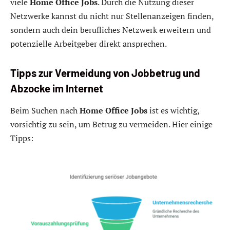
viele
Home Office Jobs
. Durch die Nutzung dieser
Netzwerke kannst du nicht nur Stellenanzeigen finden,
sondern auch dein berufliches Netzwerk erweitern und
potenzielle Arbeitgeber direkt ansprechen.
Tipps zur Vermeidung von Jobbetrug und
Abzocke im Internet
Beim Suchen nach
Home Office Jobs
ist es wichtig,
vorsichtig zu sein, um Betrug zu vermeiden. Hier einige
Tipps: