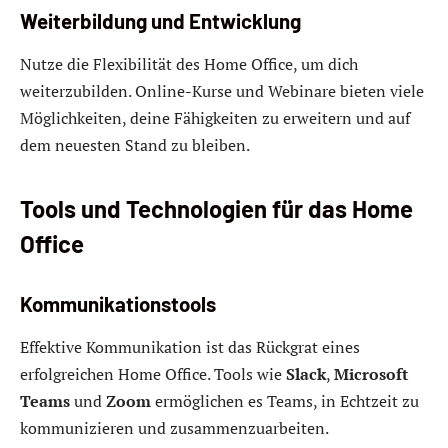
Weiterbildung und Entwicklung
Nutze die Flexibilität des Home Office, um dich
weiterzubilden. Online-Kurse und Webinare bieten viele
Möglichkeiten, deine Fähigkeiten zu erweitern und auf
dem neuesten Stand zu bleiben.
Tools und Technologien für das Home
Office
Kommunikationstools
Effektive Kommunikation ist das Rückgrat eines
erfolgreichen Home Office. Tools wie
Slack
,
Microsoft
Teams
und
Zoom
ermöglichen es Teams, in Echtzeit zu
kommunizieren und zusammenzuarbeiten.