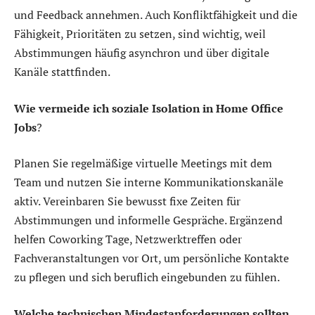
und Feedback annehmen. Auch Konfliktfähigkeit und die
Fähigkeit, Prioritäten zu setzen, sind wichtig, weil
Abstimmungen häufig asynchron und über digitale
Kanäle stattfinden.
Wie vermeide ich soziale Isolation in Home Office
Jobs
?
Planen Sie regelmäßige virtuelle Meetings mit dem
Team und nutzen Sie interne Kommunikationskanäle
aktiv. Vereinbaren Sie bewusst fixe Zeiten für
Abstimmungen und informelle Gespräche. Ergänzend
helfen Coworking Tage, Netzwerktreffen oder
Fachveranstaltungen vor Ort, um persönliche Kontakte
zu pflegen und sich beruflich eingebunden zu fühlen.
Welche technischen Mindestanforderungen sollten