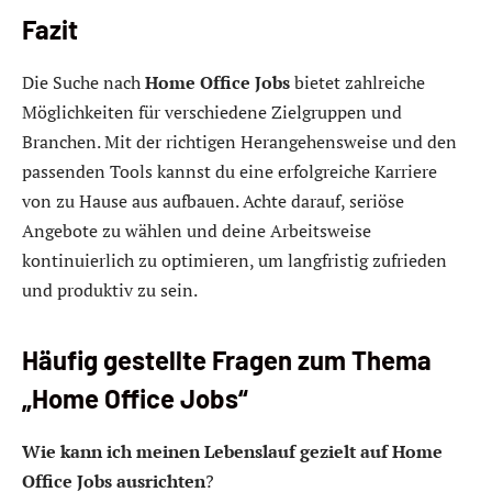
Fazit
Die Suche nach
Home Office Jobs
bietet zahlreiche
Möglichkeiten für verschiedene Zielgruppen und
Branchen. Mit der richtigen Herangehensweise und den
passenden Tools kannst du eine erfolgreiche Karriere
von zu Hause aus aufbauen. Achte darauf, seriöse
Angebote zu wählen und deine Arbeitsweise
kontinuierlich zu optimieren, um langfristig zufrieden
und produktiv zu sein.
Häufig gestellte Fragen zum Thema
„Home Office Jobs“
Wie kann ich meinen Lebenslauf gezielt auf Home
Office Jobs ausrichten
?