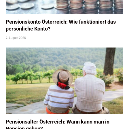
Pensionskonto Österreich: Wie funktioniert das
persönliche Konto?
7. August 2026
Pensionsalter Österreich: Wann kann man in
Pension gehen?