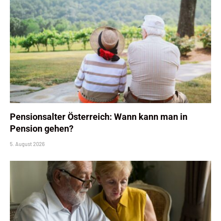
Pensionsalter Österreich: Wann kann man in
Pension gehen?
5. August 2026