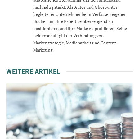
nachhaltig stärkt. Als Autor und Ghostwriter
begleitet er Unternehmer beim Verfassen eigener
Bücher, um ihre Expertise überzeugend zu
positionieren und ihre Marke zu profilieren. Seine
Leidenschaft gilt der Verbindung von
Markenstrategie, Medienarbeit und Content-
Marketing.
WEITERE ARTIKEL