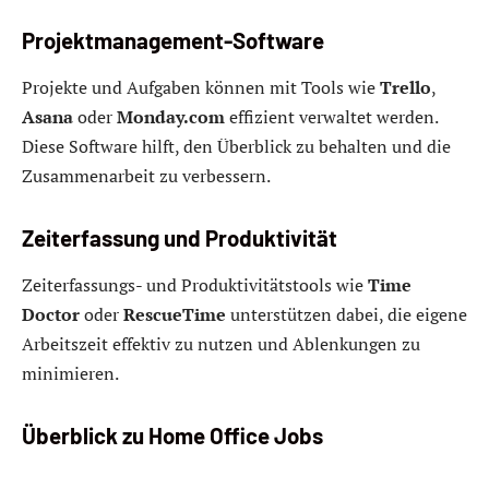
Projektmanagement-Software
Projekte und Aufgaben können mit Tools wie
Trello
,
Asana
oder
Monday.com
effizient verwaltet werden.
Diese Software hilft, den Überblick zu behalten und die
Zusammenarbeit zu verbessern.
Zeiterfassung und Produktivität
Zeiterfassungs- und Produktivitätstools wie
Time
Doctor
oder
RescueTime
unterstützen dabei, die eigene
Arbeitszeit effektiv zu nutzen und Ablenkungen zu
minimieren.
Überblick zu Home Office Jobs