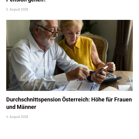
5. August 2026
Durchschnittspension Österreich: Höhe für Frauen
und Männer
4. August 2026