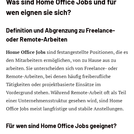
Was sind Home Office Jobs und für
wen eignen sie sich?
Definition und Abgrenzung zu Freelance-
oder Remote-Arbeiten
Home Office Jobs
sind festangestellte Positionen, die es
den Mitarbeitern ermöglichen, von zu Hause aus zu
arbeiten. Sie unterscheiden sich von Freelance- oder
Remote-Arbeiten, bei denen häufig freiberufliche
Tätigkeiten oder projektbasierte Einsätze im
Vordergrund stehen. Während Remote-Arbeit oft als Teil
einer Unternehmensstruktur gesehen wird, sind Home
Office Jobs meist langfristige und stabile Anstellungen.
Für wen sind Home Office Jobs geeignet?