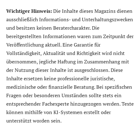
Wichtiger Hinweis:
Die Inhalte dieses Magazins dienen
ausschließlich Informations- und Unterhaltungszwecken
und besitzen keinen Beratercharakter. Die
bereitgestellten Informationen waren zum Zeitpunkt der
Veröffentlichung aktuell. Eine Garantie für
Vollständigkeit, Aktualität und Richtigkeit wird nicht
übernommen, jegliche Haftung im Zusammenhang mit
der Nutzung dieser Inhalte ist ausgeschlossen. Diese
Inhalte ersetzen keine professionelle juristische,
medizinische oder finanzielle Beratung. Bei spezifischen
Fragen oder besonderen Umständen sollte stets ein
entsprechender Fachexperte hinzugezogen werden. Texte
können mithilfe von KI-Systemen erstellt oder
unterstützt worden sein.