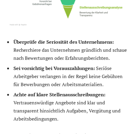
Überprüfe die Seriosität des Unternehmens:
Recherchiere das Unternehmen gründlich und schaue
nach Bewertungen oder Erfahrungsberichten.
Sei vorsichtig bei Vorauszahlungen:
Seriöse
Arbeitgeber verlangen in der Regel keine Gebühren
für Bewerbungen oder Arbeitsmaterialien.
Achte auf klare Stellenausschreibungen:
Vertrauenswürdige Angebote sind klar und
transparent hinsichtlich Aufgaben, Vergütung und
Arbeitsbedingungen.