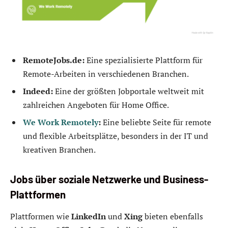
RemoteJobs.de:
Eine spezialisierte Plattform für
Remote-Arbeiten in verschiedenen Branchen.
Indeed:
Eine der größten Jobportale weltweit mit
zahlreichen Angeboten für Home Office.
We Work Remotely
:
Eine beliebte Seite für remote
und flexible Arbeitsplätze, besonders in der IT und
kreativen Branchen.
Jobs über soziale Netzwerke und Business-
Plattformen
Plattformen wie
LinkedIn
und
Xing
bieten ebenfalls