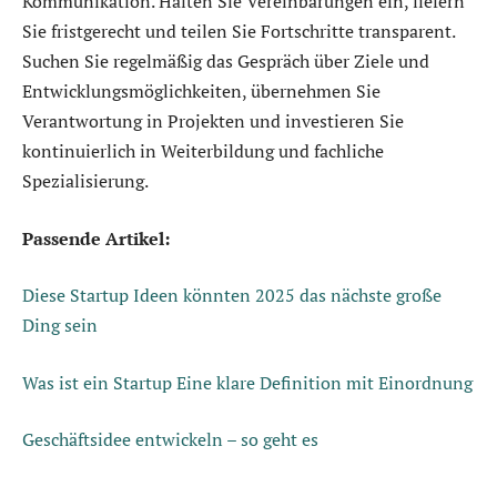
Kommunikation. Halten Sie Vereinbarungen ein, liefern
Sie fristgerecht und teilen Sie Fortschritte transparent.
Suchen Sie regelmäßig das Gespräch über Ziele und
Entwicklungsmöglichkeiten, übernehmen Sie
Verantwortung in Projekten und investieren Sie
kontinuierlich in Weiterbildung und fachliche
Spezialisierung.
Passende Artikel:
Diese Startup Ideen könnten 2025 das nächste große
Ding sein
Was ist ein Startup Eine klare Definition mit Einordnung
Geschäftsidee entwickeln – so geht es