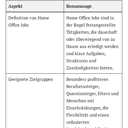
Aspekt
Kernaussage
Definition von Home
Home Office Jobs sind in
Office Jobs
der Regel festangestellte
Tätigkeiten, die dauerhaft
oder überwiegend von zu
Hause aus erledigt werden
und klare Aufgaben,
Strukturen und
Zuständigkeiten bieten.
Geeignete Zielgruppen
Besonders profitieren
Berufseinsteiger,
Quereinsteiger, Eltern und
Menschen mit
Einschränkungen, die
Flexibilität und einen
reduzierten