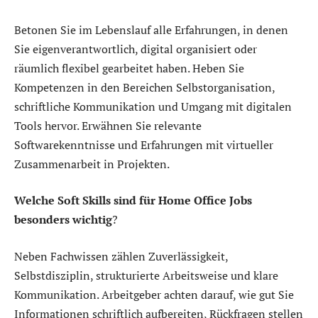
Betonen Sie im Lebenslauf alle Erfahrungen, in denen
Sie eigenverantwortlich, digital organisiert oder
räumlich flexibel gearbeitet haben. Heben Sie
Kompetenzen in den Bereichen Selbstorganisation,
schriftliche Kommunikation und Umgang mit digitalen
Tools hervor. Erwähnen Sie relevante
Softwarekenntnisse und Erfahrungen mit virtueller
Zusammenarbeit in Projekten.
Welche Soft Skills sind für Home Office Jobs
besonders wichtig
?
Neben Fachwissen zählen Zuverlässigkeit,
Selbstdisziplin, strukturierte Arbeitsweise und klare
Kommunikation. Arbeitgeber achten darauf, wie gut Sie
Informationen schriftlich aufbereiten, Rückfragen stellen