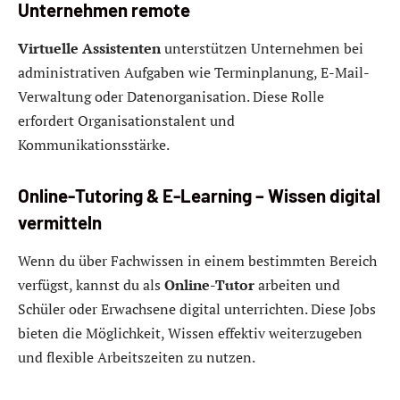
Unternehmen remote
Virtuelle Assistenten
unterstützen Unternehmen bei
administrativen Aufgaben wie Terminplanung, E-Mail-
Verwaltung oder Datenorganisation. Diese Rolle
erfordert Organisationstalent und
Kommunikationsstärke.
Online-Tutoring & E-Learning – Wissen digital
vermitteln
Wenn du über Fachwissen in einem bestimmten Bereich
verfügst, kannst du als
Online-Tutor
arbeiten und
Schüler oder Erwachsene digital unterrichten. Diese Jobs
bieten die Möglichkeit, Wissen effektiv weiterzugeben
und flexible Arbeitszeiten zu nutzen.