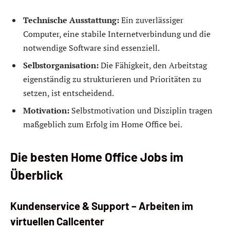
Technische Ausstattung:
Ein zuverlässiger
Computer, eine stabile Internetverbindung und die
notwendige Software sind essenziell.
Selbstorganisation:
Die Fähigkeit, den Arbeitstag
eigenständig zu strukturieren und Prioritäten zu
setzen, ist entscheidend.
Motivation:
Selbstmotivation und Disziplin tragen
maßgeblich zum Erfolg im Home Office bei.
Die besten Home Office Jobs im
Überblick
Kundenservice & Support – Arbeiten im
virtuellen Callcenter