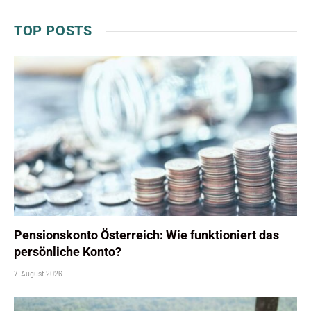
TOP POSTS
Pensionskonto Österreich: Wie funktioniert das
persönliche Konto?
7. August 2026