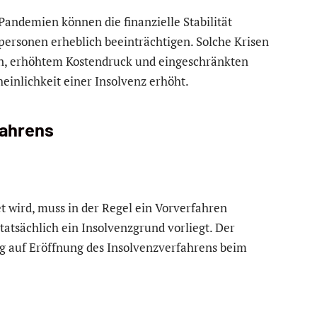
Pandemien können die finanzielle Stabilität
ersonen erheblich beeinträchtigen. Solche Krisen
n, erhöhtem Kostendruck und eingeschränkten
einlichkeit einer Insolvenz erhöht.
fahrens
et wird, muss in der Regel ein Vorverfahren
tatsächlich ein Insolvenzgrund vorliegt. Der
ag auf Eröffnung des Insolvenzverfahrens beim