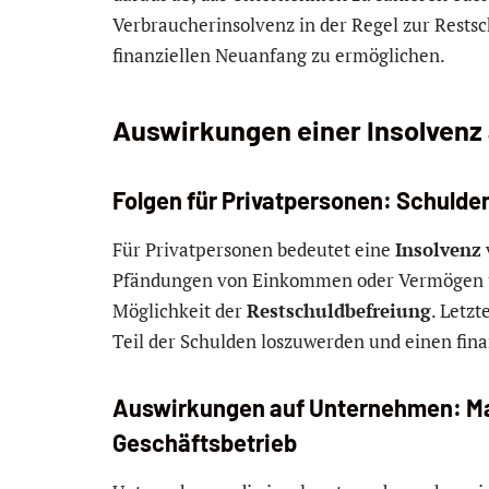
Verbraucherinsolvenz in der Regel zur Rests
finanziellen Neuanfang zu ermöglichen.
Auswirkungen einer Insolvenz 
Folgen für Privatpersonen: Schuld
Für Privatpersonen bedeutet eine
Insolvenz
Pfändungen von Einkommen oder Vermögen u
Möglichkeit der
Restschuldbefreiung
. Letzt
Teil der Schulden loszuwerden und einen fina
Auswirkungen auf Unternehmen: Mar
Geschäftsbetrieb