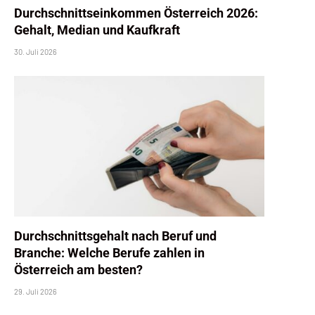
Durchschnittseinkommen Österreich 2026:
Gehalt, Median und Kaufkraft
30. Juli 2026
Durchschnittsgehalt nach Beruf und
Branche: Welche Berufe zahlen in
Österreich am besten?
29. Juli 2026