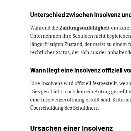
Unterschied zwischen Insolvenz un
Während die
Zahlungsunfähigkeit
ein kurzf
Unternehmen ihre Schulden nicht begleichen
längerfristigen Zustand, der meist zu einem f
rechtlicher Status, der sich aus der anhalten
Wann liegt eine Insolvenz offiziell vo
Eine Insolvenz wird offiziell festgestellt, wen
Dies geschieht, nachdem ein Antrag gestellt 
eine Insolvenzeröffnung erfüllt sind. Kriteri
Überschuldung des Schuldners.
Ursachen einer Insolvenz