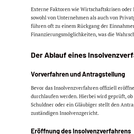
Externe Faktoren wie Wirtschaftskrisen oder 
sowohl von Unternehmen als auch von Privatp
führen oft zu einem Rückgang der Einnahme
Finanzierungsmöglichkeiten, was die Wahrsch
Der Ablauf eines Insolvenzver
Vorverfahren und Antragstellung
Bevor das Insolvenzverfahren offiziell eröffn
durchlaufen werden. Hierbei wird geprüft, ob 
Schuldner oder ein Gläubiger stellt den Antr
zuständigen Insolvenzgericht.
Eröffnung des Insolvenzverfahrens