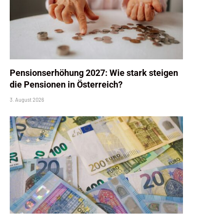
Pensionserhöhung 2027: Wie stark steigen
die Pensionen in Österreich?
3. August 2026