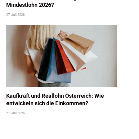
Mindestlohn 2026?
27. Juli 2026
Kaufkraft und Reallohn Österreich: Wie
entwickeln sich die Einkommen?
27. Juli 2026