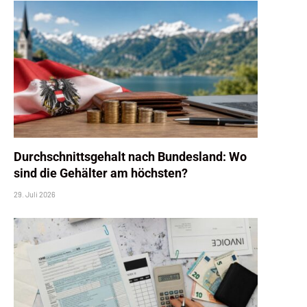
Durchschnittsgehalt nach Bundesland: Wo
sind die Gehälter am höchsten?
29. Juli 2026