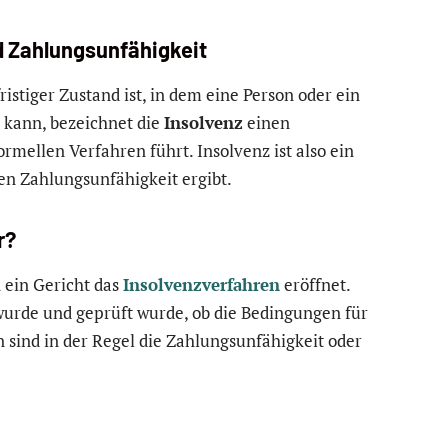
d Zahlungsunfähigkeit
ristiger Zustand ist, in dem eine Person oder ein
 kann, bezeichnet die
Insolvenz
einen
ormellen Verfahren führt. Insolvenz ist also ein
den Zahlungsunfähigkeit ergibt.
r?
n ein Gericht das
Insolvenzverfahren
eröffnet.
wurde und geprüft wurde, ob die Bedingungen für
en sind in der Regel die Zahlungsunfähigkeit oder