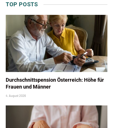
TOP POSTS
Durchschnittspension Österreich: Höhe für
Frauen und Männer
4. August 2026