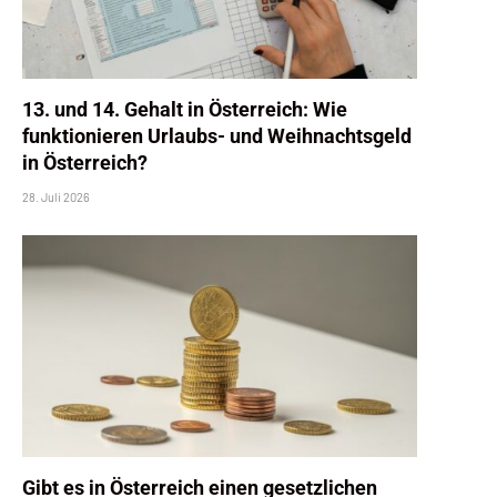
13. und 14. Gehalt in Österreich: Wie
funktionieren Urlaubs- und Weihnachtsgeld
in Österreich?
28. Juli 2026
Gibt es in Österreich einen gesetzlichen