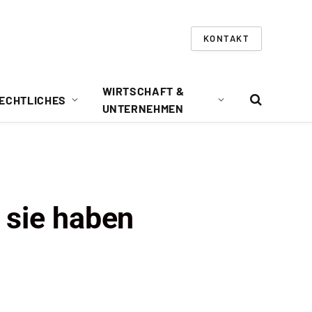
KONTAKT
WIRTSCHAFT &
ECHTLICHES
UNTERNEHMEN
 sie haben