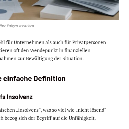
ihre Folgen verstehen
l für Unternehmen als auch für Privatpersonen
ieren oft den Wendepunkt in finanziellen
ahmen zur Bewältigung der Situation.
 einfache Definition
fs Insolvenz
chen „insolvens“, was so viel wie „nicht lösend“
 bezog sich der Begriff auf die Unfähigkeit,