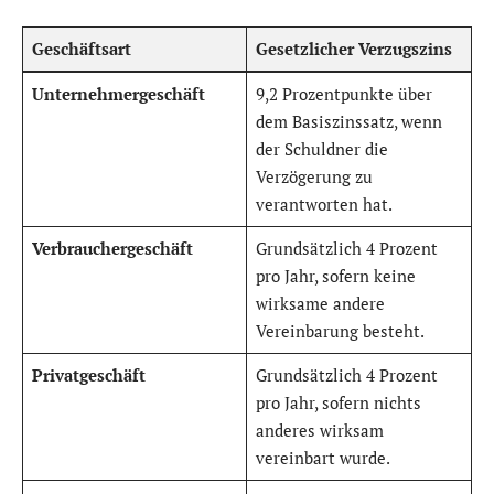
Geschäftsart
Gesetzlicher Verzugszins
Unternehmergeschäft
9,2 Prozentpunkte über
dem Basiszinssatz, wenn
der Schuldner die
Verzögerung zu
verantworten hat.
Verbrauchergeschäft
Grundsätzlich 4 Prozent
pro Jahr, sofern keine
wirksame andere
Vereinbarung besteht.
Privatgeschäft
Grundsätzlich 4 Prozent
pro Jahr, sofern nichts
anderes wirksam
vereinbart wurde.