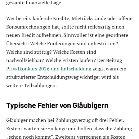
gesamte finanzielle Lage.
Wer bereits laufende Kredite, Mietrückstände oder offene
Konsumrechnungen hat, sollte nicht reflexartig einen
neuen Kredit aufnehmen. Sinnvoller ist eine geordnete
Übersicht: Welche Forderungen sind unbestritten?
Welche sind strittig? Welche Kosten sind
nachvollziehbar? Welche Fristen laufen? Der Beitrag
Privatkonkurs 2026 und Entschuldung
zeigt, wann ein
strukturierter Entschuldungsweg wichtiger wird als
weitere Teilzahlungen.
Typische Fehler von Gläubigern
Gläubiger machen bei Zahlungsverzug oft drei Fehler.
Erstens warten sie zu lange und hoffen, dass die Zahlung
„schon noch kommt“. Zweitens verrechnen sie Kosten