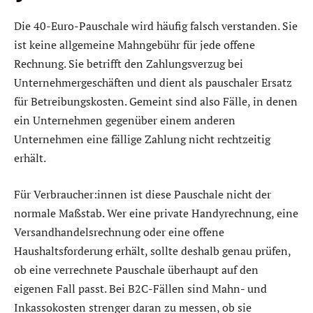
Die 40-Euro-Pauschale wird häufig falsch verstanden. Sie
ist keine allgemeine Mahngebühr für jede offene
Rechnung. Sie betrifft den Zahlungsverzug bei
Unternehmergeschäften und dient als pauschaler Ersatz
für Betreibungskosten. Gemeint sind also Fälle, in denen
ein Unternehmen gegenüber einem anderen
Unternehmen eine fällige Zahlung nicht rechtzeitig
erhält.
Für Verbraucher:innen ist diese Pauschale nicht der
normale Maßstab. Wer eine private Handyrechnung, eine
Versandhandelsrechnung oder eine offene
Haushaltsforderung erhält, sollte deshalb genau prüfen,
ob eine verrechnete Pauschale überhaupt auf den
eigenen Fall passt. Bei B2C-Fällen sind Mahn- und
Inkassokosten strenger daran zu messen, ob sie