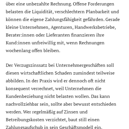
über eine unbezahlte Rechnung. Offene Forderungen
belasten die Liquidität, verschlechtern Planbarkeit und
können die eigene Zahlungsfähigkeit gefährden. Gerade
kleine Unternehmen, Agenturen, Handwerksbetriebe,
Berater:innen oder Lieferanten finanzieren ihre
Kund:innen unfreiwillig mit, wenn Rechnungen
wochenlang offen bleiben.
Der Verzugszinssatz bei Unternehmergeschäften soll
diesen wirtschaftlichen Schaden zumindest teilweise
abbilden. In der Praxis wird er dennoch oft nicht
konsequent verrechnet, weil Unternehmen die
Kundenbeziehung nicht belasten wollen. Das kann
nachvollziehbar sein, sollte aber bewusst entschieden
werden. Wer regelmäßig auf Zinsen und
Betreibungskosten verzichtet, baut still einen
Zahlungsaufschub in sein Geschäftsmodell ein.