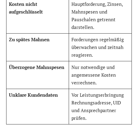
Kosten nicht
Hauptforderung, Zinsen,
aufgeschlüsselt
Mahnspesen und
Pauschalen getrennt
darstellen.
Zu spätes Mahnen
Forderungen regelmäßig
überwachen und zeitnah
reagieren.
Überzogene Mahnspesen
Nur notwendige und
angemessene Kosten
verrechnen.
Unklare Kundendaten
Vor Leistungserbringung
Rechnungsadresse, UID
und Ansprechpartner
prüfen.