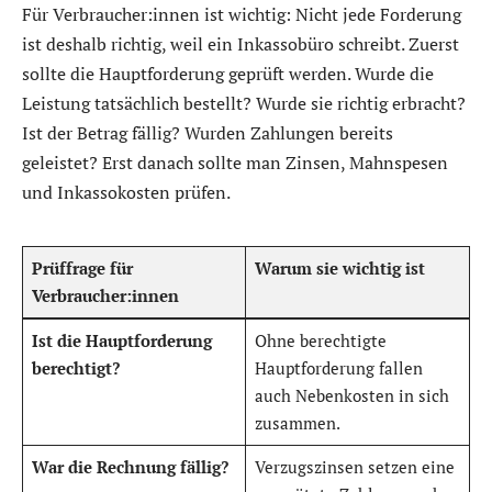
Für Verbraucher:innen ist wichtig: Nicht jede Forderung
ist deshalb richtig, weil ein Inkassobüro schreibt. Zuerst
sollte die Hauptforderung geprüft werden. Wurde die
Leistung tatsächlich bestellt? Wurde sie richtig erbracht?
Ist der Betrag fällig? Wurden Zahlungen bereits
geleistet? Erst danach sollte man Zinsen, Mahnspesen
und Inkassokosten prüfen.
Prüffrage für
Warum sie wichtig ist
Verbraucher:innen
Ist die Hauptforderung
Ohne berechtigte
berechtigt?
Hauptforderung fallen
auch Nebenkosten in sich
zusammen.
War die Rechnung fällig?
Verzugszinsen setzen eine