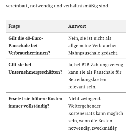
vereinbart, notwendig und verhältnismäßig sind.
Frage
Antwort
Gilt die 40-Euro-
Nein, sie ist nicht als
Pauschale bei
allgemeine Verbraucher-
Verbraucher:innen?
Mahnpauschale gedacht.
Gilt sie bei
Ja, bei B2B-Zahlungsverzug
Unternehmergeschäften?
kann sie als Pauschale für
Betreibungskosten
relevant sein.
Ersetzt sie höhere Kosten
Nicht zwingend.
immer vollständig?
Weitergehender
Kostenersatz kann möglich
sein, wenn die Kosten
notwendig, zweckmäßig