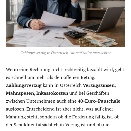
Zahlungsverzug in Österreich - worauf sollte man achten
Wenn eine Rechnung nicht rechtzeitig bezahlt wird, geht
es schnell um mehr als den offenen Betrag.
Zahlungsverzug
kann in Österreich
Verzugszinsen
,
Mahnspesen
,
Inkassokosten
und bei Geschäften
zwischen Unternehmen auch eine
40-Euro-Pauschale
auslösen. Entscheidend ist aber nicht, was auf einer
Mahnung steht, sondern ob die Forderung fällig ist, ob
der Schuldner tatsächlich in Verzug ist und ob die