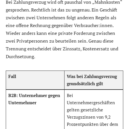
Bei Zahlungsverzug wird oft pauschal von „Mahnkosten“
gesprochen. Rechtlich ist das zu ungenau. Ein Geschäft
zwischen zwei Unternehmen folgt anderen Regeln als
eine offene Rechnung gegenüber Verbraucher:innen.
Wieder anders kann eine private Forderung zwischen
zwei Privatpersonen zu beurteilen sein. Genau diese
Trennung entscheidet über Zinssatz, Kostenersatz und
Durchsetzung.
Fall
Was bei Zahlungsverzug
grundsätzlich gilt
B2B: Unternehmer gegen
Bei
Unternehmer
Unternehmergeschäften
gelten gesetzliche
Verzugszinsen von 9,2
Prozentpunkten über dem