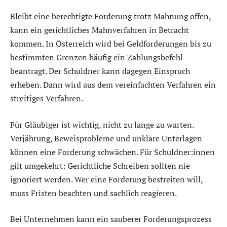
Bleibt eine berechtigte Forderung trotz Mahnung offen,
kann ein gerichtliches Mahnverfahren in Betracht
kommen. In Österreich wird bei Geldforderungen bis zu
bestimmten Grenzen häufig ein Zahlungsbefehl
beantragt. Der Schuldner kann dagegen Einspruch
erheben. Dann wird aus dem vereinfachten Verfahren ein
streitiges Verfahren.
Für Gläubiger ist wichtig, nicht zu lange zu warten.
Verjährung, Beweisprobleme und unklare Unterlagen
können eine Forderung schwächen. Für Schuldner:innen
gilt umgekehrt: Gerichtliche Schreiben sollten nie
ignoriert werden. Wer eine Forderung bestreiten will,
muss Fristen beachten und sachlich reagieren.
Bei Unternehmen kann ein sauberer Forderungsprozess