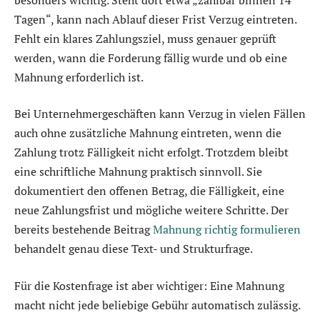
Tagen“, kann nach Ablauf dieser Frist Verzug eintreten.
Fehlt ein klares Zahlungsziel, muss genauer geprüft
werden, wann die Forderung fällig wurde und ob eine
Mahnung erforderlich ist.
Bei Unternehmergeschäften kann Verzug in vielen Fällen
auch ohne zusätzliche Mahnung eintreten, wenn die
Zahlung trotz Fälligkeit nicht erfolgt. Trotzdem bleibt
eine schriftliche Mahnung praktisch sinnvoll. Sie
dokumentiert den offenen Betrag, die Fälligkeit, eine
neue Zahlungsfrist und mögliche weitere Schritte. Der
bereits bestehende Beitrag
Mahnung richtig formulieren
behandelt genau diese Text- und Strukturfrage.
Für die Kostenfrage ist aber wichtiger: Eine Mahnung
macht nicht jede beliebige Gebühr automatisch zulässig.