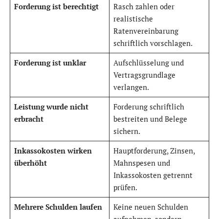
Forderung ist berechtigt
Rasch zahlen oder
realistische
Ratenvereinbarung
schriftlich vorschlagen.
Forderung ist unklar
Aufschlüsselung und
Vertragsgrundlage
verlangen.
Leistung wurde nicht
Forderung schriftlich
erbracht
bestreiten und Belege
sichern.
Inkassokosten wirken
Hauptforderung, Zinsen,
überhöht
Mahnspesen und
Inkassokosten getrennt
prüfen.
Mehrere Schulden laufen
Keine neuen Schulden