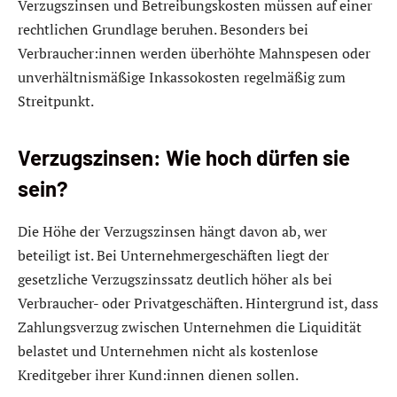
Verzugszinsen und Betreibungskosten müssen auf einer
rechtlichen Grundlage beruhen. Besonders bei
Verbraucher:innen werden überhöhte Mahnspesen oder
unverhältnismäßige Inkassokosten regelmäßig zum
Streitpunkt.
Verzugszinsen: Wie hoch dürfen sie
sein?
Die Höhe der Verzugszinsen hängt davon ab, wer
beteiligt ist. Bei Unternehmergeschäften liegt der
gesetzliche Verzugszinssatz deutlich höher als bei
Verbraucher- oder Privatgeschäften. Hintergrund ist, dass
Zahlungsverzug zwischen Unternehmen die Liquidität
belastet und Unternehmen nicht als kostenlose
Kreditgeber ihrer Kund:innen dienen sollen.