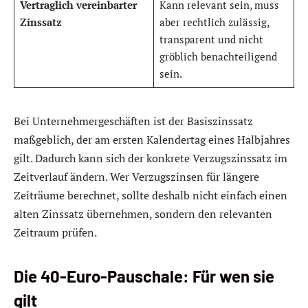
Vertraglich vereinbarter
Kann relevant sein, muss
Zinssatz
aber rechtlich zulässig,
transparent und nicht
gröblich benachteiligend
sein.
Bei Unternehmergeschäften ist der Basiszinssatz
maßgeblich, der am ersten Kalendertag eines Halbjahres
gilt. Dadurch kann sich der konkrete Verzugszinssatz im
Zeitverlauf ändern. Wer Verzugszinsen für längere
Zeiträume berechnet, sollte deshalb nicht einfach einen
alten Zinssatz übernehmen, sondern den relevanten
Zeitraum prüfen.
Die 40-Euro-Pauschale: Für wen sie
gilt