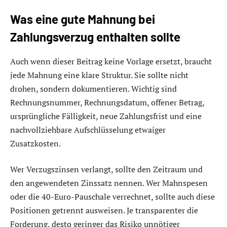
Was eine gute Mahnung bei
Zahlungsverzug enthalten sollte
Auch wenn dieser Beitrag keine Vorlage ersetzt, braucht
jede Mahnung eine klare Struktur. Sie sollte nicht
drohen, sondern dokumentieren. Wichtig sind
Rechnungsnummer, Rechnungsdatum, offener Betrag,
ursprüngliche Fälligkeit, neue Zahlungsfrist und eine
nachvollziehbare Aufschlüsselung etwaiger
Zusatzkosten.
Wer Verzugszinsen verlangt, sollte den Zeitraum und
den angewendeten Zinssatz nennen. Wer Mahnspesen
oder die 40-Euro-Pauschale verrechnet, sollte auch diese
Positionen getrennt ausweisen. Je transparenter die
Forderung, desto geringer das Risiko unnötiger