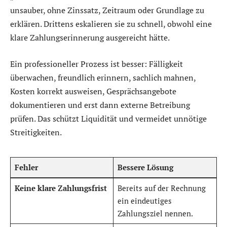
unsauber, ohne Zinssatz, Zeitraum oder Grundlage zu
erklären. Drittens eskalieren sie zu schnell, obwohl eine
klare Zahlungserinnerung ausgereicht hätte.
Ein professioneller Prozess ist besser: Fälligkeit
überwachen, freundlich erinnern, sachlich mahnen,
Kosten korrekt ausweisen, Gesprächsangebote
dokumentieren und erst dann externe Betreibung
prüfen. Das schützt Liquidität und vermeidet unnötige
Streitigkeiten.
Fehler
Bessere Lösung
Keine klare Zahlungsfrist
Bereits auf der Rechnung
ein eindeutiges
Zahlungsziel nennen.