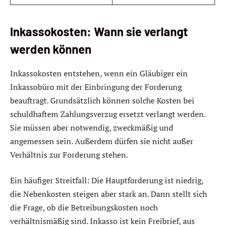
Inkassokosten: Wann sie verlangt
werden können
Inkassokosten entstehen, wenn ein Gläubiger ein
Inkassobüro mit der Einbringung der Forderung
beauftragt. Grundsätzlich können solche Kosten bei
schuldhaftem Zahlungsverzug ersetzt verlangt werden.
Sie müssen aber notwendig, zweckmäßig und
angemessen sein. Außerdem dürfen sie nicht außer
Verhältnis zur Forderung stehen.
Ein häufiger Streitfall: Die Hauptforderung ist niedrig,
die Nebenkosten steigen aber stark an. Dann stellt sich
die Frage, ob die Betreibungskosten noch
verhältnismäßig sind. Inkasso ist kein Freibrief, aus