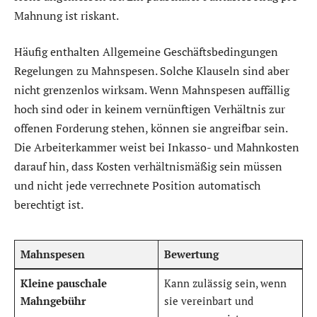
Mahnung ist riskant.
Häufig enthalten Allgemeine Geschäftsbedingungen
Regelungen zu Mahnspesen. Solche Klauseln sind aber
nicht grenzenlos wirksam. Wenn Mahnspesen auffällig
hoch sind oder in keinem vernünftigen Verhältnis zur
offenen Forderung stehen, können sie angreifbar sein.
Die Arbeiterkammer weist bei Inkasso- und Mahnkosten
darauf hin, dass Kosten verhältnismäßig sein müssen
und nicht jede verrechnete Position automatisch
berechtigt ist.
Mahnspesen
Bewertung
Kleine pauschale
Kann zulässig sein, wenn
Mahngebühr
sie vereinbart und