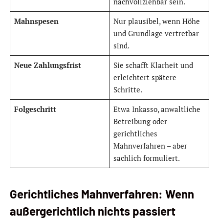
nachvollziehbar sein.
Mahnspesen
Nur plausibel, wenn Höhe
und Grundlage vertretbar
sind.
Neue Zahlungsfrist
Sie schafft Klarheit und
erleichtert spätere
Schritte.
Folgeschritt
Etwa Inkasso, anwaltliche
Betreibung oder
gerichtliches
Mahnverfahren – aber
sachlich formuliert.
Gerichtliches Mahnverfahren: Wenn
außergerichtlich nichts passiert