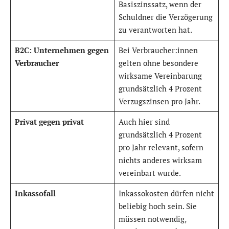
Basiszinssatz, wenn der
Schuldner die Verzögerung
zu verantworten hat.
B2C: Unternehmen gegen
Bei Verbraucher:innen
Verbraucher
gelten ohne besondere
wirksame Vereinbarung
grundsätzlich 4 Prozent
Verzugszinsen pro Jahr.
Privat gegen privat
Auch hier sind
grundsätzlich 4 Prozent
pro Jahr relevant, sofern
nichts anderes wirksam
vereinbart wurde.
Inkassofall
Inkassokosten dürfen nicht
beliebig hoch sein. Sie
müssen notwendig,