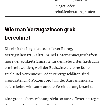
aufnehmen, sondern
Budget- oder
Schuldenberatung prüfen.
Wie man Verzugszinsen grob
berechnet
Die einfache Logik lautet: offener Betrag,
Verzugszinssatz, Zeitraum. Bei Unternehmergeschäften
muss der konkrete Zinssatz für den relevanten Zeitraum
ermittelt werden, weil der Basiszinssatz eine Rolle
spielt. Bei Verbraucher- oder Privatgeschäften sind
grundsätzlich 4 Prozent pro Jahr der Ausgangspunkt,
sofern keine wirksame andere Vereinbarung besteht.
Eine grobe Jahresrechnung sieht so aus: Offener Betrag ×