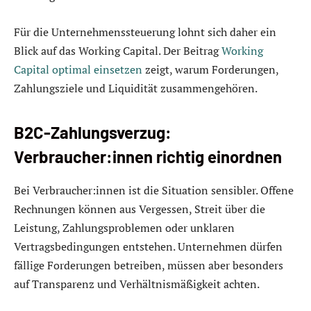
Für die Unternehmenssteuerung lohnt sich daher ein
Blick auf das Working Capital. Der Beitrag
Working
Capital optimal einsetzen
zeigt, warum Forderungen,
Zahlungsziele und Liquidität zusammengehören.
B2C-Zahlungsverzug:
Verbraucher:innen richtig einordnen
Bei Verbraucher:innen ist die Situation sensibler. Offene
Rechnungen können aus Vergessen, Streit über die
Leistung, Zahlungsproblemen oder unklaren
Vertragsbedingungen entstehen. Unternehmen dürfen
fällige Forderungen betreiben, müssen aber besonders
auf Transparenz und Verhältnismäßigkeit achten.