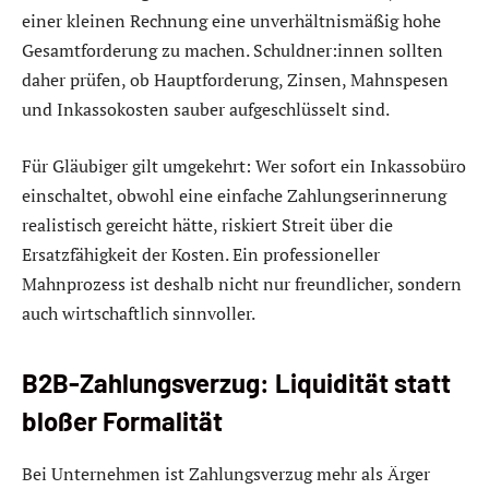
einer kleinen Rechnung eine unverhältnismäßig hohe
Gesamtforderung zu machen. Schuldner:innen sollten
daher prüfen, ob Hauptforderung, Zinsen, Mahnspesen
und Inkassokosten sauber aufgeschlüsselt sind.
Für Gläubiger gilt umgekehrt: Wer sofort ein Inkassobüro
einschaltet, obwohl eine einfache Zahlungserinnerung
realistisch gereicht hätte, riskiert Streit über die
Ersatzfähigkeit der Kosten. Ein professioneller
Mahnprozess ist deshalb nicht nur freundlicher, sondern
auch wirtschaftlich sinnvoller.
B2B-Zahlungsverzug: Liquidität statt
bloßer Formalität
Bei Unternehmen ist Zahlungsverzug mehr als Ärger