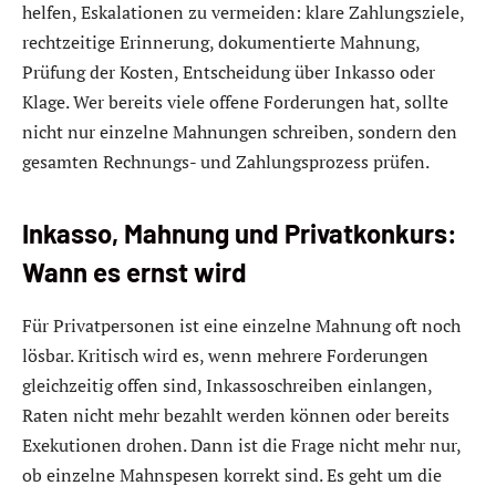
helfen, Eskalationen zu vermeiden: klare Zahlungsziele,
rechtzeitige Erinnerung, dokumentierte Mahnung,
Prüfung der Kosten, Entscheidung über Inkasso oder
Klage. Wer bereits viele offene Forderungen hat, sollte
nicht nur einzelne Mahnungen schreiben, sondern den
gesamten Rechnungs- und Zahlungsprozess prüfen.
Inkasso, Mahnung und Privatkonkurs:
Wann es ernst wird
Für Privatpersonen ist eine einzelne Mahnung oft noch
lösbar. Kritisch wird es, wenn mehrere Forderungen
gleichzeitig offen sind, Inkassoschreiben einlangen,
Raten nicht mehr bezahlt werden können oder bereits
Exekutionen drohen. Dann ist die Frage nicht mehr nur,
ob einzelne Mahnspesen korrekt sind. Es geht um die