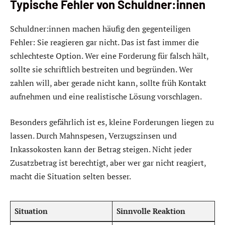
Typische Fehler von Schuldner:innen
Schuldner:innen machen häufig den gegenteiligen
Fehler: Sie reagieren gar nicht. Das ist fast immer die
schlechteste Option. Wer eine Forderung für falsch hält,
sollte sie schriftlich bestreiten und begründen. Wer
zahlen will, aber gerade nicht kann, sollte früh Kontakt
aufnehmen und eine realistische Lösung vorschlagen.
Besonders gefährlich ist es, kleine Forderungen liegen zu
lassen. Durch Mahnspesen, Verzugszinsen und
Inkassokosten kann der Betrag steigen. Nicht jeder
Zusatzbetrag ist berechtigt, aber wer gar nicht reagiert,
macht die Situation selten besser.
Situation
Sinnvolle Reaktion