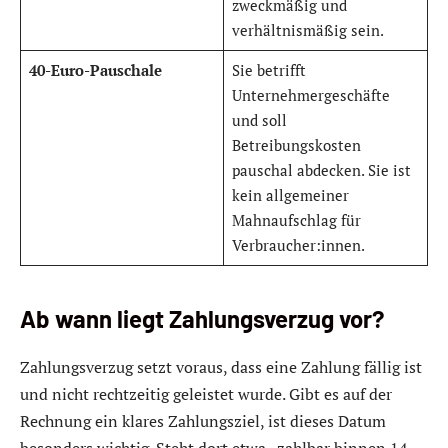
zweckmäßig und
verhältnismäßig sein.
40-Euro-Pauschale
Sie betrifft
Unternehmergeschäfte
und soll
Betreibungskosten
pauschal abdecken. Sie ist
kein allgemeiner
Mahnaufschlag für
Verbraucher:innen.
Ab wann liegt Zahlungsverzug vor?
Zahlungsverzug setzt voraus, dass eine Zahlung fällig ist
und nicht rechtzeitig geleistet wurde. Gibt es auf der
Rechnung ein klares Zahlungsziel, ist dieses Datum
besonders wichtig. Steht dort etwa „zahlbar binnen 14