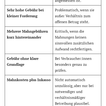
angemessen ist.
Sehr hohe Gebühr bei
Problematisch, wenn sie
kleiner Forderung
außer Verhältnis zum
offenen Betrag steht.
Mehrere Mahngebühren
Kritisch, wenn die
kurz hintereinander
Mahnungen keinen
sinnvollen zusätzlichen
Aufwand rechtfertigen.
Gebühr ohne klare
Bei Verbraucher:innen
Grundlage
besonders genau zu
prüfen.
Mahnkosten plus Inkasso
Nicht automatisch
unzulässig, aber nur bei
notwendiger und
verhältnismäßiger
Betreibung plausibel.