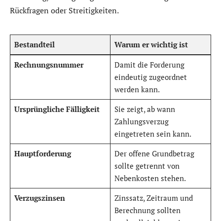
Rückfragen oder Streitigkeiten.
Bestandteil
Warum er wichtig ist
Rechnungsnummer
Damit die Forderung
eindeutig zugeordnet
werden kann.
Ursprüngliche Fälligkeit
Sie zeigt, ab wann
Zahlungsverzug
eingetreten sein kann.
Hauptforderung
Der offene Grundbetrag
sollte getrennt von
Nebenkosten stehen.
Verzugszinsen
Zinssatz, Zeitraum und
Berechnung sollten