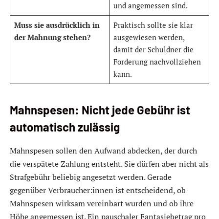
und angemessen sind.
Muss sie ausdrücklich in
Praktisch sollte sie klar
der Mahnung stehen?
ausgewiesen werden,
damit der Schuldner die
Forderung nachvollziehen
kann.
Mahnspesen: Nicht jede Gebühr ist
automatisch zulässig
Mahnspesen sollen den Aufwand abdecken, der durch
die verspätete Zahlung entsteht. Sie dürfen aber nicht als
Strafgebühr beliebig angesetzt werden. Gerade
gegenüber Verbraucher:innen ist entscheidend, ob
Mahnspesen wirksam vereinbart wurden und ob ihre
Höhe angemessen ist. Ein pauschaler Fantasiebetrag pro