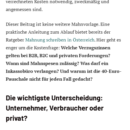
verrechneten Kosten notwendig, zweckmäßig und
angemessen sind.
Dieser Beitrag ist keine weitere Mahnvorlage. Eine
praktische Anleitung zum Ablauf bietet bereits der
Ratgeber
Mahnung schreiben in Österreich
. Hier geht es
enger um die Kostenfrage:
Welche Verzugszinsen
gelten bei B2B, B2C und privaten Forderungen?
Wann sind Mahnspesen zulässig? Was darf ein
Inkassobüro verlangen? Und warum ist die 40-Euro-
Pauschale nicht für jeden Fall gedacht?
Die wichtigste Unterscheidung:
Unternehmer, Verbraucher oder
privat?