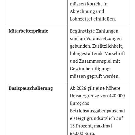
müssen korrekt in
Abrechnung und
Lohnzettel einfließen.
Mitarbeiterprämie
Begünstigte Zahlungen
sind an Voraussetzungen
gebunden. Zusätzlichkeit,
lohngestaltende Vorschrift
und Zusammenspiel mit
Gewinnbeteiligung
müssen geprüft werden.
Basispauschalierung
Ab 2026 gilt eine höhere
Umsatzgrenze von 420.000
Euro; das
Betriebsausgabenpauschal
e steigt grundsätzlich auf
15 Prozent, maximal
63.000 Euro.