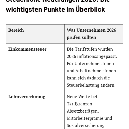
wichtigsten Punkte im Überblick
Bereich
Was Unternehmen 2026
prüfen sollten
Einkommensteuer
Die Tarifstufen wurden
2026 inflationsangepasst.
Für Unternehmer:innen
und Arbeitnehmer:innen
kann sich dadurch die
Steuerbelastung ändern.
Lohnverrechnung
Neue Werte bei
Tarifgrenzen,
Absetzbeträgen,
Mitarbeiterprämie und
Sozialversicherung