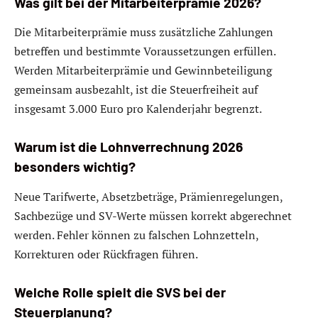
Was gilt bei der Mitarbeiterprämie 2026?
Die Mitarbeiterprämie muss zusätzliche Zahlungen
betreffen und bestimmte Voraussetzungen erfüllen.
Werden Mitarbeiterprämie und Gewinnbeteiligung
gemeinsam ausbezahlt, ist die Steuerfreiheit auf
insgesamt 3.000 Euro pro Kalenderjahr begrenzt.
Warum ist die Lohnverrechnung 2026
besonders wichtig?
Neue Tarifwerte, Absetzbeträge, Prämienregelungen,
Sachbezüge und SV-Werte müssen korrekt abgerechnet
werden. Fehler können zu falschen Lohnzetteln,
Korrekturen oder Rückfragen führen.
Welche Rolle spielt die SVS bei der
Steuerplanung?