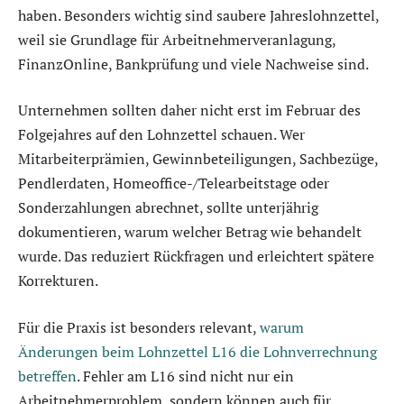
haben. Besonders wichtig sind saubere Jahreslohnzettel,
weil sie Grundlage für Arbeitnehmerveranlagung,
FinanzOnline, Bankprüfung und viele Nachweise sind.
Unternehmen sollten daher nicht erst im Februar des
Folgejahres auf den Lohnzettel schauen. Wer
Mitarbeiterprämien, Gewinnbeteiligungen, Sachbezüge,
Pendlerdaten, Homeoffice-/Telearbeitstage oder
Sonderzahlungen abrechnet, sollte unterjährig
dokumentieren, warum welcher Betrag wie behandelt
wurde. Das reduziert Rückfragen und erleichtert spätere
Korrekturen.
Für die Praxis ist besonders relevant,
warum
Änderungen beim Lohnzettel L16 die Lohnverrechnung
betreffen
. Fehler am L16 sind nicht nur ein
Arbeitnehmerproblem, sondern können auch für