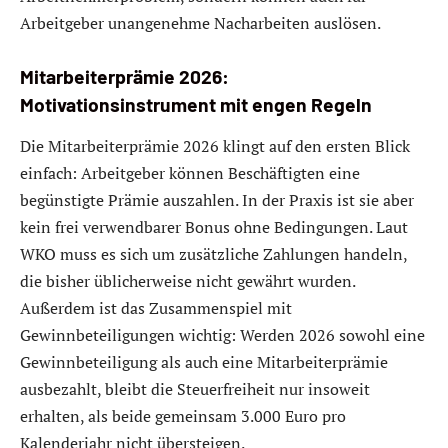
Arbeitgeber unangenehme Nacharbeiten auslösen.
Mitarbeiterprämie 2026:
Motivationsinstrument mit engen Regeln
Die Mitarbeiterprämie 2026 klingt auf den ersten Blick
einfach: Arbeitgeber können Beschäftigten eine
begünstigte Prämie auszahlen. In der Praxis ist sie aber
kein frei verwendbarer Bonus ohne Bedingungen. Laut
WKO muss es sich um zusätzliche Zahlungen handeln,
die bisher üblicherweise nicht gewährt wurden.
Außerdem ist das Zusammenspiel mit
Gewinnbeteiligungen wichtig: Werden 2026 sowohl eine
Gewinnbeteiligung als auch eine Mitarbeiterprämie
ausbezahlt, bleibt die Steuerfreiheit nur insoweit
erhalten, als beide gemeinsam 3.000 Euro pro
Kalenderjahr nicht übersteigen.