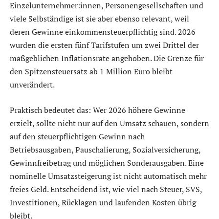
Einzelunternehmer:innen, Personengesellschaften und
viele Selbständige ist sie aber ebenso relevant, weil
deren Gewinne einkommensteuerpflichtig sind. 2026
wurden die ersten fünf Tarifstufen um zwei Drittel der
maßgeblichen Inflationsrate angehoben. Die Grenze für
den Spitzensteuersatz ab 1 Million Euro bleibt
unverändert.
Praktisch bedeutet das: Wer 2026 höhere Gewinne
erzielt, sollte nicht nur auf den Umsatz schauen, sondern
auf den steuerpflichtigen Gewinn nach
Betriebsausgaben, Pauschalierung, Sozialversicherung,
Gewinnfreibetrag und möglichen Sonderausgaben. Eine
nominelle Umsatzsteigerung ist nicht automatisch mehr
freies Geld. Entscheidend ist, wie viel nach Steuer, SVS,
Investitionen, Rücklagen und laufenden Kosten übrig
bleibt.