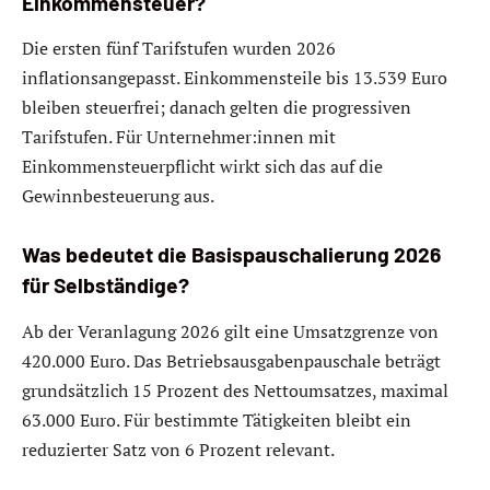
Einkommensteuer?
Die ersten fünf Tarifstufen wurden 2026
inflationsangepasst. Einkommensteile bis 13.539 Euro
bleiben steuerfrei; danach gelten die progressiven
Tarifstufen. Für Unternehmer:innen mit
Einkommensteuerpflicht wirkt sich das auf die
Gewinnbesteuerung aus.
Was bedeutet die Basispauschalierung 2026
für Selbständige?
Ab der Veranlagung 2026 gilt eine Umsatzgrenze von
420.000 Euro. Das Betriebsausgabenpauschale beträgt
grundsätzlich 15 Prozent des Nettoumsatzes, maximal
63.000 Euro. Für bestimmte Tätigkeiten bleibt ein
reduzierter Satz von 6 Prozent relevant.