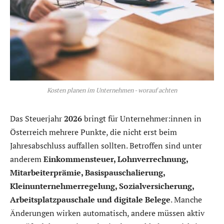
Kosten planen im Unternehmen - worauf achten
Das Steuerjahr
2026
bringt für Unternehmer:innen in
Österreich mehrere Punkte, die nicht erst beim
Jahresabschluss auffallen sollten. Betroffen sind unter
anderem
Einkommensteuer, Lohnverrechnung,
Mitarbeiterprämie, Basispauschalierung,
Kleinunternehmerregelung, Sozialversicherung,
Arbeitsplatzpauschale und digitale Belege
. Manche
Änderungen wirken automatisch, andere müssen aktiv