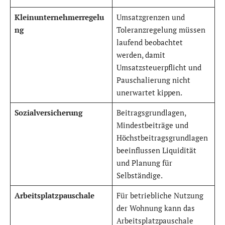
Kleinunternehmerregelu
Umsatzgrenzen und
ng
Toleranzregelung müssen
laufend beobachtet
werden, damit
Umsatzsteuerpflicht und
Pauschalierung nicht
unerwartet kippen.
Sozialversicherung
Beitragsgrundlagen,
Mindestbeiträge und
Höchstbeitragsgrundlagen
beeinflussen Liquidität
und Planung für
Selbständige.
Arbeitsplatzpauschale
Für betriebliche Nutzung
der Wohnung kann das
Arbeitsplatzpauschale