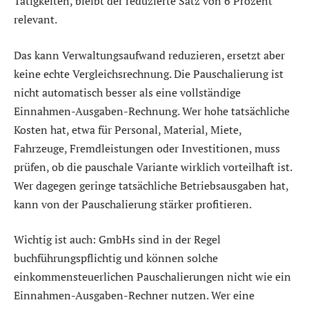
Tätigkeiten, bleibt der reduzierte Satz von 6 Prozent
relevant.
Das kann Verwaltungsaufwand reduzieren, ersetzt aber
keine echte Vergleichsrechnung. Die Pauschalierung ist
nicht automatisch besser als eine vollständige
Einnahmen-Ausgaben-Rechnung. Wer hohe tatsächliche
Kosten hat, etwa für Personal, Material, Miete,
Fahrzeuge, Fremdleistungen oder Investitionen, muss
prüfen, ob die pauschale Variante wirklich vorteilhaft ist.
Wer dagegen geringe tatsächliche Betriebsausgaben hat,
kann von der Pauschalierung stärker profitieren.
Wichtig ist auch: GmbHs sind in der Regel
buchführungspflichtig und können solche
einkommensteuerlichen Pauschalierungen nicht wie ein
Einnahmen-Ausgaben-Rechner nutzen. Wer eine