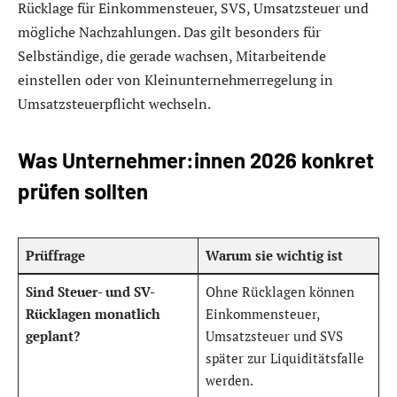
Rücklage für Einkommensteuer, SVS, Umsatzsteuer und
mögliche Nachzahlungen. Das gilt besonders für
Selbständige, die gerade wachsen, Mitarbeitende
einstellen oder von Kleinunternehmerregelung in
Umsatzsteuerpflicht wechseln.
Was Unternehmer:innen 2026 konkret
prüfen sollten
Prüffrage
Warum sie wichtig ist
Sind Steuer- und SV-
Ohne Rücklagen können
Rücklagen monatlich
Einkommensteuer,
geplant?
Umsatzsteuer und SVS
später zur Liquiditätsfalle
werden.