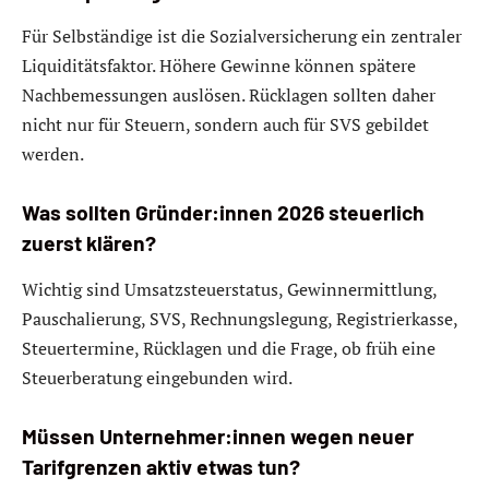
Für Selbständige ist die Sozialversicherung ein zentraler
Liquiditätsfaktor. Höhere Gewinne können spätere
Nachbemessungen auslösen. Rücklagen sollten daher
nicht nur für Steuern, sondern auch für SVS gebildet
werden.
Was sollten Gründer:innen 2026 steuerlich
zuerst klären?
Wichtig sind Umsatzsteuerstatus, Gewinnermittlung,
Pauschalierung, SVS, Rechnungslegung, Registrierkasse,
Steuertermine, Rücklagen und die Frage, ob früh eine
Steuerberatung eingebunden wird.
Müssen Unternehmer:innen wegen neuer
Tarifgrenzen aktiv etwas tun?