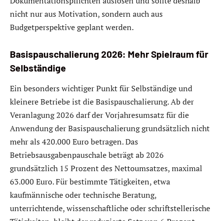
Dokumentationspflichten auslösen und sollte deshalb
nicht nur aus Motivation, sondern auch aus
Budgetperspektive geplant werden.
Basispauschalierung 2026: Mehr Spielraum für
Selbständige
Ein besonders wichtiger Punkt für Selbständige und
kleinere Betriebe ist die Basispauschalierung. Ab der
Veranlagung 2026 darf der Vorjahresumsatz für die
Anwendung der Basispauschalierung grundsätzlich nicht
mehr als 420.000 Euro betragen. Das
Betriebsausgabenpauschale beträgt ab 2026
grundsätzlich 15 Prozent des Nettoumsatzes, maximal
63.000 Euro. Für bestimmte Tätigkeiten, etwa
kaufmännische oder technische Beratung,
unterrichtende, wissenschaftliche oder schriftstellerische