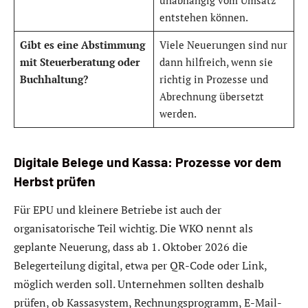
unabhängig vom Umsatz
entstehen können.
Gibt es eine Abstimmung
Viele Neuerungen sind nur
mit Steuerberatung oder
dann hilfreich, wenn sie
Buchhaltung?
richtig in Prozesse und
Abrechnung übersetzt
werden.
Digitale Belege und Kassa: Prozesse vor dem
Herbst prüfen
Für EPU und kleinere Betriebe ist auch der
organisatorische Teil wichtig. Die WKO nennt als
geplante Neuerung, dass ab 1. Oktober 2026 die
Belegerteilung digital, etwa per QR-Code oder Link,
möglich werden soll. Unternehmen sollten deshalb
prüfen, ob Kassasystem, Rechnungsprogramm, E-Mail-