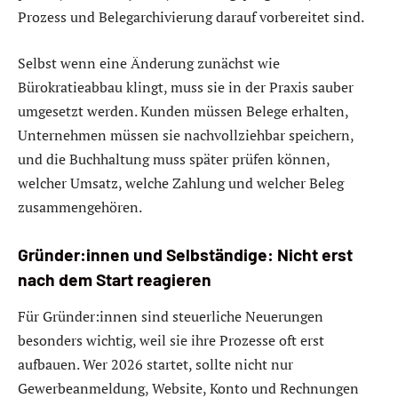
Prozess und Belegarchivierung darauf vorbereitet sind.
Selbst wenn eine Änderung zunächst wie
Bürokratieabbau klingt, muss sie in der Praxis sauber
umgesetzt werden. Kunden müssen Belege erhalten,
Unternehmen müssen sie nachvollziehbar speichern,
und die Buchhaltung muss später prüfen können,
welcher Umsatz, welche Zahlung und welcher Beleg
zusammengehören.
Gründer:innen und Selbständige: Nicht erst
nach dem Start reagieren
Für Gründer:innen sind steuerliche Neuerungen
besonders wichtig, weil sie ihre Prozesse oft erst
aufbauen. Wer 2026 startet, sollte nicht nur
Gewerbeanmeldung, Website, Konto und Rechnungen