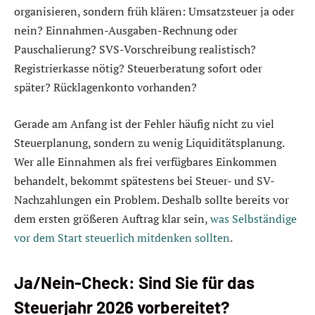
organisieren, sondern früh klären: Umsatzsteuer ja oder
nein? Einnahmen-Ausgaben-Rechnung oder
Pauschalierung? SVS-Vorschreibung realistisch?
Registrierkasse nötig? Steuerberatung sofort oder
später? Rücklagenkonto vorhanden?
Gerade am Anfang ist der Fehler häufig nicht zu viel
Steuerplanung, sondern zu wenig Liquiditätsplanung.
Wer alle Einnahmen als frei verfügbares Einkommen
behandelt, bekommt spätestens bei Steuer- und SV-
Nachzahlungen ein Problem. Deshalb sollte bereits vor
dem ersten größeren Auftrag klar sein,
was Selbständige
vor dem Start steuerlich mitdenken sollten
.
Ja/Nein-Check: Sind Sie für das
Steuerjahr 2026 vorbereitet?