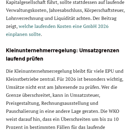
Kapitalgesellschaft führt, sollte stattdessen auf laufende
Verwaltungskosten, Jahresabschluss, Körperschaftsteuer,
Lohnverrechnung und Liquidität achten. Der Beitrag
zeigt,
welche laufenden Kosten eine GmbH 2026
einplanen sollte
.
Kleinunternehmerregelung: Umsatzgrenzen
laufend prüfen
Die Kleinunternehmerregelung bleibt für viele EPU und
Kleinstbetriebe zentral. Für 2026 ist besonders wichtig,
Umsätze nicht erst am Jahresende zu prüfen. Wer die
Grenze überschreitet, kann in Umsatzsteuer,
Preisgestaltung, Rechnungsausstellung und
Pauschalierung in eine andere Lage geraten. Die WKO
weist darauf hin, dass ein Überschreiten um bis zu 10
Prozent in bestimmten Fällen für das laufende