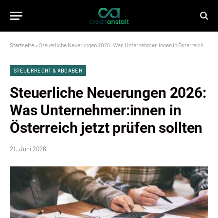
Startseite
»
Steuerliche Neuerungen 2026: Was Unternehmer:innen in Österreich jetzt prüfen sollten
STEUERRECHT & ABGABEN
Steuerliche Neuerungen 2026:
Was Unternehmer:innen in
Österreich jetzt prüfen sollten
21. Juni 2026