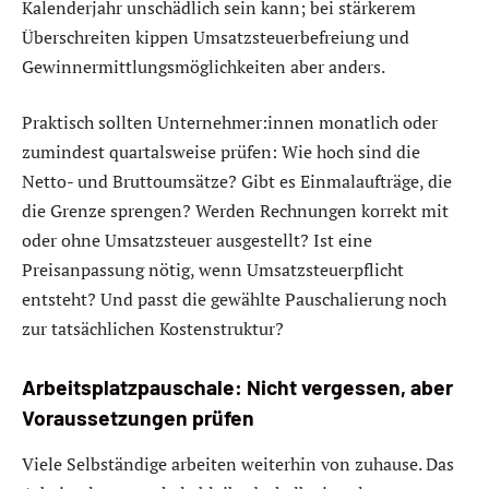
Kalenderjahr unschädlich sein kann; bei stärkerem
Überschreiten kippen Umsatzsteuerbefreiung und
Gewinnermittlungsmöglichkeiten aber anders.
Praktisch sollten Unternehmer:innen monatlich oder
zumindest quartalsweise prüfen: Wie hoch sind die
Netto- und Bruttoumsätze? Gibt es Einmalaufträge, die
die Grenze sprengen? Werden Rechnungen korrekt mit
oder ohne Umsatzsteuer ausgestellt? Ist eine
Preisanpassung nötig, wenn Umsatzsteuerpflicht
entsteht? Und passt die gewählte Pauschalierung noch
zur tatsächlichen Kostenstruktur?
Arbeitsplatzpauschale: Nicht vergessen, aber
Voraussetzungen prüfen
Viele Selbständige arbeiten weiterhin von zuhause. Das