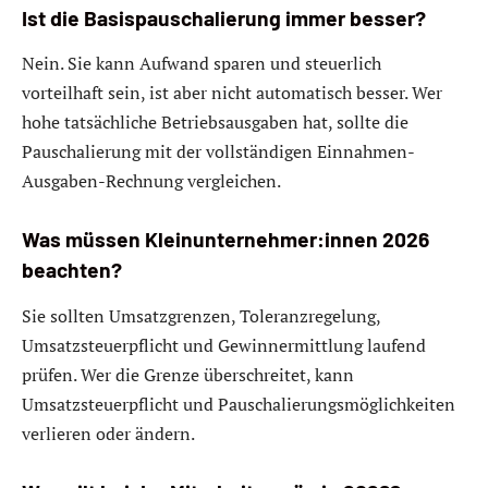
Ist die Basispauschalierung immer besser?
Nein. Sie kann Aufwand sparen und steuerlich
vorteilhaft sein, ist aber nicht automatisch besser. Wer
hohe tatsächliche Betriebsausgaben hat, sollte die
Pauschalierung mit der vollständigen Einnahmen-
Ausgaben-Rechnung vergleichen.
Was müssen Kleinunternehmer:innen 2026
beachten?
Sie sollten Umsatzgrenzen, Toleranzregelung,
Umsatzsteuerpflicht und Gewinnermittlung laufend
prüfen. Wer die Grenze überschreitet, kann
Umsatzsteuerpflicht und Pauschalierungsmöglichkeiten
verlieren oder ändern.