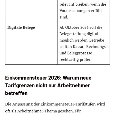
relevant bleiben, wenn die
Voraussetzungen erfüllt
sind.
Digitale Belege
Ab Oktober 2026 soll die
Belegerteilung digital
möglich werden. Betriebe
sollten Kassa-, Rechnungs-
und Belegprozesse
rechtzeitig prüfen.
Einkommensteuer 2026: Warum neue
Tarifgrenzen nicht nur Arbeitnehmer
betreffen
Die Anpassung der Einkommensteuer-Tarifstufen wird
oft als Arbeitnehmer-Thema gesehen. Für