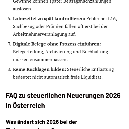
Gewinne können später Beitragsnachzahlungen
auslösen.
Lohnzettel zu spät kontrollieren:
Fehler bei L16,
Sachbezug oder Prämien fallen oft erst bei der
Arbeitnehmerveranlagung auf.
Digitale Belege ohne Prozess einführen:
Belegerteilung, Archivierung und Buchhaltung
müssen zusammenpassen.
Keine Rücklagen bilden:
Steuerliche Entlastung
bedeutet nicht automatisch freie Liquidität.
FAQ zu steuerlichen Neuerungen 2026
in Österreich
Was ändert sich 2026 bei der