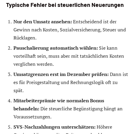
Typische Fehler bei steuerlichen Neuerungen
Nur den Umsatz ansehen:
Entscheidend ist der
Gewinn nach Kosten, Sozialversicherung, Steuer und
Rücklagen.
Pauschalierung automatisch wählen:
Sie kann
vorteilhaft sein, muss aber mit tatsächlichen Kosten
verglichen werden.
Umsatzgrenzen erst im Dezember prüfen:
Dann ist
es für Preisgestaltung und Rechnungslogik oft zu
spät.
Mitarbeiterprämie wie normalen Bonus
behandeln:
Die steuerliche Begünstigung hängt an
Voraussetzungen.
SVS-Nachzahlungen unterschätzen:
Höhere