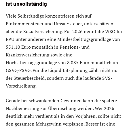
ist unvollständig
Viele Selbständige konzentrieren sich auf
Einkommensteuer und Umsatzsteuer, unterschätzen
aber die Sozialversicherung. Für 2026 nennt die WKO für
EPU unter anderem eine Mindestbeitragsgrundlage von
551,10 Euro monatlich in Pensions- und
Krankenversicherung sowie eine
Höchstbeitragsgrundlage von 8.085 Euro monatlich im
GSVG/FSVG. Für die Liquiditätsplanung zählt nicht nur
der Steuerbescheid, sondern auch die laufende SVS-
Vorschreibung.
Gerade bei schwankenden Gewinnen kann die spätere
Nachbemessung zur Überraschung werden. Wer 2026
deutlich mehr verdient als in den Vorjahren, sollte nicht
den gesamten Mehrgewinn verplanen. Besser ist eine