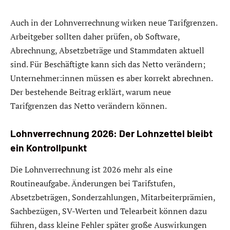
Auch in der Lohnverrechnung wirken neue Tarifgrenzen.
Arbeitgeber sollten daher prüfen, ob Software,
Abrechnung, Absetzbeträge und Stammdaten aktuell
sind. Für Beschäftigte kann sich das Netto verändern;
Unternehmer:innen müssen es aber korrekt abrechnen.
Der bestehende Beitrag erklärt, warum neue
Tarifgrenzen das Netto verändern können.
Lohnverrechnung 2026: Der Lohnzettel bleibt
ein Kontrollpunkt
Die Lohnverrechnung ist 2026 mehr als eine
Routineaufgabe. Änderungen bei Tarifstufen,
Absetzbeträgen, Sonderzahlungen, Mitarbeiterprämien,
Sachbezügen, SV-Werten und Telearbeit können dazu
führen, dass kleine Fehler später große Auswirkungen