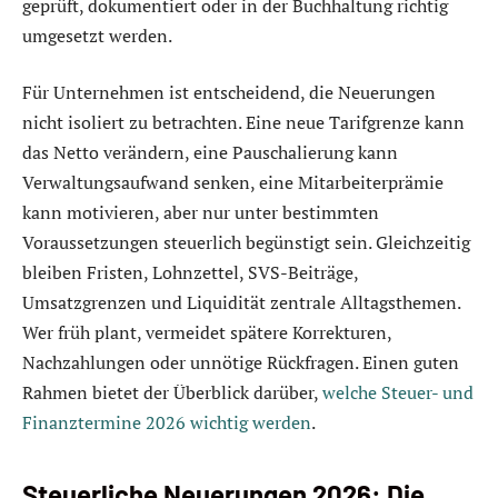
geprüft, dokumentiert oder in der Buchhaltung richtig
umgesetzt werden.
Für Unternehmen ist entscheidend, die Neuerungen
nicht isoliert zu betrachten. Eine neue Tarifgrenze kann
das Netto verändern, eine Pauschalierung kann
Verwaltungsaufwand senken, eine Mitarbeiterprämie
kann motivieren, aber nur unter bestimmten
Voraussetzungen steuerlich begünstigt sein. Gleichzeitig
bleiben Fristen, Lohnzettel, SVS-Beiträge,
Umsatzgrenzen und Liquidität zentrale Alltagsthemen.
Wer früh plant, vermeidet spätere Korrekturen,
Nachzahlungen oder unnötige Rückfragen. Einen guten
Rahmen bietet der Überblick darüber,
welche Steuer- und
Finanztermine 2026 wichtig werden
.
Steuerliche Neuerungen 2026: Die