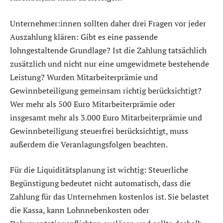
Unternehmer:innen sollten daher drei Fragen vor jeder
Auszahlung klären: Gibt es eine passende
lohngestaltende Grundlage? Ist die Zahlung tatsächlich
zusätzlich und nicht nur eine umgewidmete bestehende
Leistung? Wurden Mitarbeiterprämie und
Gewinnbeteiligung gemeinsam richtig berücksichtigt?
Wer mehr als 500 Euro Mitarbeiterprämie oder
insgesamt mehr als 3.000 Euro Mitarbeiterprämie und
Gewinnbeteiligung steuerfrei berücksichtigt, muss
außerdem die Veranlagungsfolgen beachten.
Für die Liquiditätsplanung ist wichtig: Steuerliche
Begünstigung bedeutet nicht automatisch, dass die
Zahlung für das Unternehmen kostenlos ist. Sie belastet
die Kassa, kann Lohnnebenkosten oder