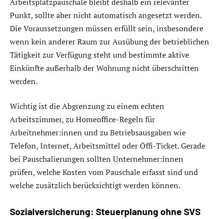
Arbeitsplatzpauschale bleibt deshalb ein relevanter
Punkt, sollte aber nicht automatisch angesetzt werden.
Die Voraussetzungen müssen erfüllt sein, insbesondere
wenn kein anderer Raum zur Ausübung der betrieblichen
Tätigkeit zur Verfügung steht und bestimmte aktive
Einkünfte außerhalb der Wohnung nicht überschritten
werden.
Wichtig ist die Abgrenzung zu einem echten
Arbeitszimmer, zu Homeoffice-Regeln für
Arbeitnehmer:innen und zu Betriebsausgaben wie
Telefon, Internet, Arbeitsmittel oder Öffi-Ticket. Gerade
bei Pauschalierungen sollten Unternehmer:innen
prüfen, welche Kosten vom Pauschale erfasst sind und
welche zusätzlich berücksichtigt werden können.
Sozialversicherung: Steuerplanung ohne SVS