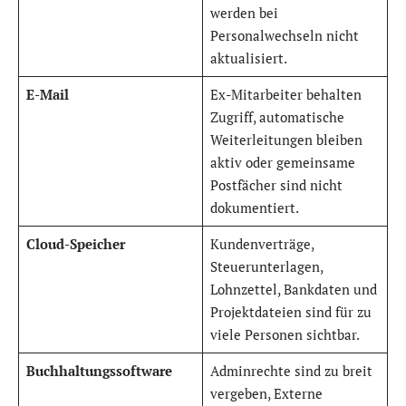
werden bei
Personalwechseln nicht
aktualisiert.
E-Mail
Ex-Mitarbeiter behalten
Zugriff, automatische
Weiterleitungen bleiben
aktiv oder gemeinsame
Postfächer sind nicht
dokumentiert.
Cloud-Speicher
Kundenverträge,
Steuerunterlagen,
Lohnzettel, Bankdaten und
Projektdateien sind für zu
viele Personen sichtbar.
Buchhaltungssoftware
Adminrechte sind zu breit
vergeben, Externe