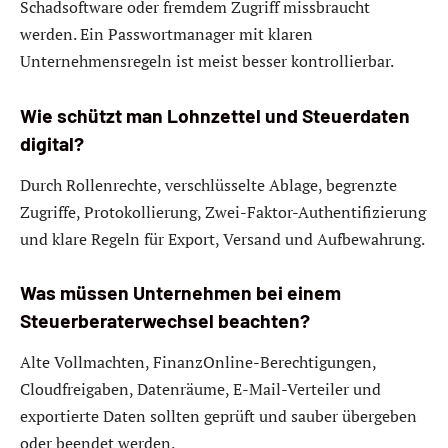
Schadsoftware oder fremdem Zugriff missbraucht
werden. Ein Passwortmanager mit klaren
Unternehmensregeln ist meist besser kontrollierbar.
Wie schützt man Lohnzettel und Steuerdaten
digital?
Durch Rollenrechte, verschlüsselte Ablage, begrenzte
Zugriffe, Protokollierung, Zwei-Faktor-Authentifizierung
und klare Regeln für Export, Versand und Aufbewahrung.
Was müssen Unternehmen bei einem
Steuerberaterwechsel beachten?
Alte Vollmachten, FinanzOnline-Berechtigungen,
Cloudfreigaben, Datenräume, E-Mail-Verteiler und
exportierte Daten sollten geprüft und sauber übergeben
oder beendet werden.