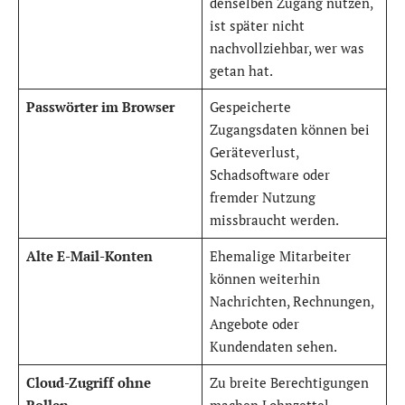
denselben Zugang nutzen,
ist später nicht
nachvollziehbar, wer was
getan hat.
Passwörter im Browser
Gespeicherte
Zugangsdaten können bei
Geräteverlust,
Schadsoftware oder
fremder Nutzung
missbraucht werden.
Alte E-Mail-Konten
Ehemalige Mitarbeiter
können weiterhin
Nachrichten, Rechnungen,
Angebote oder
Kundendaten sehen.
Cloud-Zugriff ohne
Zu breite Berechtigungen
Rollen
machen Lohnzettel,