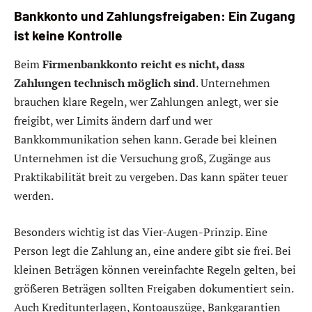
Bankkonto und Zahlungsfreigaben: Ein Zugang
ist keine Kontrolle
Beim
Firmenbankkonto reicht es nicht, dass
Zahlungen technisch möglich sind
. Unternehmen
brauchen klare Regeln, wer Zahlungen anlegt, wer sie
freigibt, wer Limits ändern darf und wer
Bankkommunikation sehen kann. Gerade bei kleinen
Unternehmen ist die Versuchung groß, Zugänge aus
Praktikabilität breit zu vergeben. Das kann später teuer
werden.
Besonders wichtig ist das Vier-Augen-Prinzip. Eine
Person legt die Zahlung an, eine andere gibt sie frei. Bei
kleinen Beträgen können vereinfachte Regeln gelten, bei
größeren Beträgen sollten Freigaben dokumentiert sein.
Auch Kreditunterlagen, Kontoauszüge, Bankgarantien