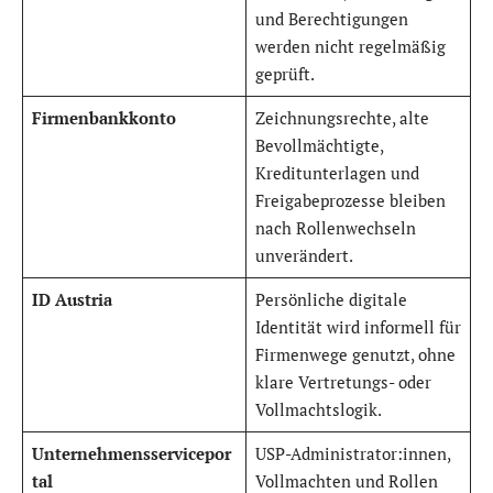
und Berechtigungen
werden nicht regelmäßig
geprüft.
Firmenbankkonto
Zeichnungsrechte, alte
Bevollmächtigte,
Kreditunterlagen und
Freigabeprozesse bleiben
nach Rollenwechseln
unverändert.
ID Austria
Persönliche digitale
Identität wird informell für
Firmenwege genutzt, ohne
klare Vertretungs- oder
Vollmachtslogik.
Unternehmensservicepor
USP-Administrator:innen,
tal
Vollmachten und Rollen