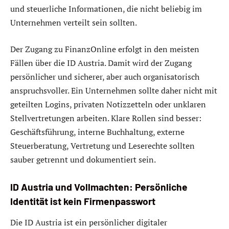
und steuerliche Informationen, die nicht beliebig im
Unternehmen verteilt sein sollten.
Der Zugang zu FinanzOnline erfolgt in den meisten
Fällen über die ID Austria. Damit wird der Zugang
persönlicher und sicherer, aber auch organisatorisch
anspruchsvoller. Ein Unternehmen sollte daher nicht mit
geteilten Logins, privaten Notizzetteln oder unklaren
Stellvertretungen arbeiten. Klare Rollen sind besser:
Geschäftsführung, interne Buchhaltung, externe
Steuerberatung, Vertretung und Leserechte sollten
sauber getrennt und dokumentiert sein.
ID Austria und Vollmachten: Persönliche
Identität ist kein Firmenpasswort
Die ID Austria ist ein persönlicher digitaler