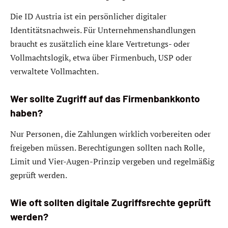
Die ID Austria ist ein persönlicher digitaler
Identitätsnachweis. Für Unternehmenshandlungen
braucht es zusätzlich eine klare Vertretungs- oder
Vollmachtslogik, etwa über Firmenbuch, USP oder
verwaltete Vollmachten.
Wer sollte Zugriff auf das Firmenbankkonto
haben?
Nur Personen, die Zahlungen wirklich vorbereiten oder
freigeben müssen. Berechtigungen sollten nach Rolle,
Limit und Vier-Augen-Prinzip vergeben und regelmäßig
geprüft werden.
Wie oft sollten digitale Zugriffsrechte geprüft
werden?