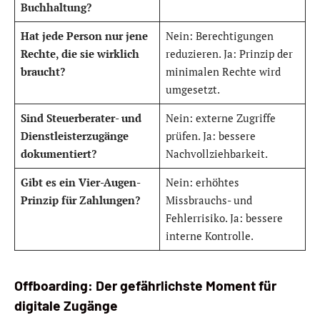
Buchhaltung?
Hat jede Person nur jene
Nein: Berechtigungen
Rechte, die sie wirklich
reduzieren. Ja: Prinzip der
braucht?
minimalen Rechte wird
umgesetzt.
Sind Steuerberater- und
Nein: externe Zugriffe
Dienstleisterzugänge
prüfen. Ja: bessere
dokumentiert?
Nachvollziehbarkeit.
Gibt es ein Vier-Augen-
Nein: erhöhtes
Prinzip für Zahlungen?
Missbrauchs- und
Fehlerrisiko. Ja: bessere
interne Kontrolle.
Offboarding: Der gefährlichste Moment für
digitale Zugänge