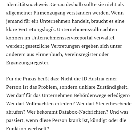
Identitätsnachweis. Genau deshalb sollte sie nicht als
allgemeiner Firmenzugang verstanden werden. Wenn
jemand für ein Unternehmen handelt, braucht es eine
klare Vertretungslogik. Unternehmensvollmachten
können im Unternehmensserviceportal verwaltet
werden; gesetzliche Vertretungen ergeben sich unter
anderem aus Firmenbuch, Vereinsregister oder
Ergänzungsregister.
Für die Praxis heißt das: Nicht die ID Austria einer
Person ist das Problem, sondern unklare Zuständigkeit.
Wer darf für das Unternehmen Behördenwege erledigen?
Wer darf Vollmachten erteilen? Wer darf Steuerbescheide
abrufen? Wer bekommt Databox-Nachrichten? Und was
passiert, wenn diese Person krank ist, kündigt oder die
Funktion wechselt?