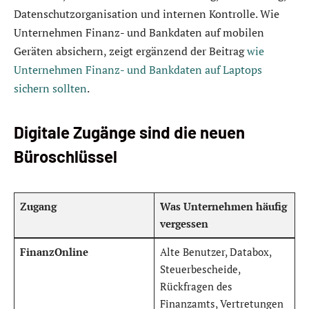
Datenschutzorganisation und internen Kontrolle. Wie
Unternehmen Finanz- und Bankdaten auf mobilen
Geräten absichern, zeigt ergänzend der Beitrag
wie
Unternehmen Finanz- und Bankdaten auf Laptops
sichern sollten
.
Digitale Zugänge sind die neuen
Büroschlüssel
Zugang
Was Unternehmen häufig
vergessen
FinanzOnline
Alte Benutzer, Databox,
Steuerbescheide,
Rückfragen des
Finanzamts, Vertretungen