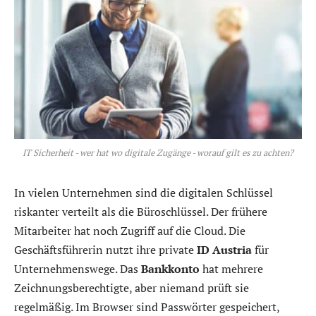
IT Sicherheit - wer hat wo digitale Zugänge - worauf gilt es zu achten?
In vielen Unternehmen sind die digitalen Schlüssel
riskanter verteilt als die Büroschlüssel. Der frühere
Mitarbeiter hat noch Zugriff auf die Cloud. Die
Geschäftsführerin nutzt ihre private
ID Austria
für
Unternehmenswege. Das
Bankkonto
hat mehrere
Zeichnungsberechtigte, aber niemand prüft sie
regelmäßig. Im Browser sind Passwörter gespeichert,