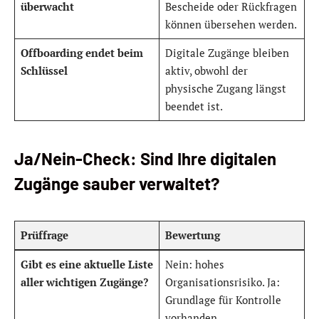
überwacht
Bescheide oder Rückfragen
können übersehen werden.
Offboarding endet beim
Digitale Zugänge bleiben
Schlüssel
aktiv, obwohl der
physische Zugang längst
beendet ist.
Ja/Nein-Check: Sind Ihre digitalen
Zugänge sauber verwaltet?
Prüffrage
Bewertung
Gibt es eine aktuelle Liste
Nein: hohes
aller wichtigen Zugänge?
Organisationsrisiko. Ja:
Grundlage für Kontrolle
vorhanden.