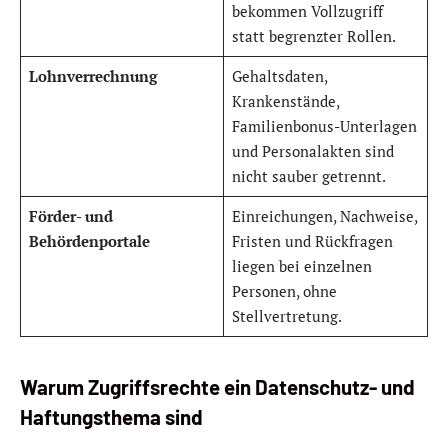
bekommen Vollzugriff
statt begrenzter Rollen.
Lohnverrechnung
Gehaltsdaten,
Krankenstände,
Familienbonus-Unterlagen
und Personalakten sind
nicht sauber getrennt.
Förder- und
Einreichungen, Nachweise,
Behördenportale
Fristen und Rückfragen
liegen bei einzelnen
Personen, ohne
Stellvertretung.
Warum Zugriffsrechte ein Datenschutz- und
Haftungsthema sind