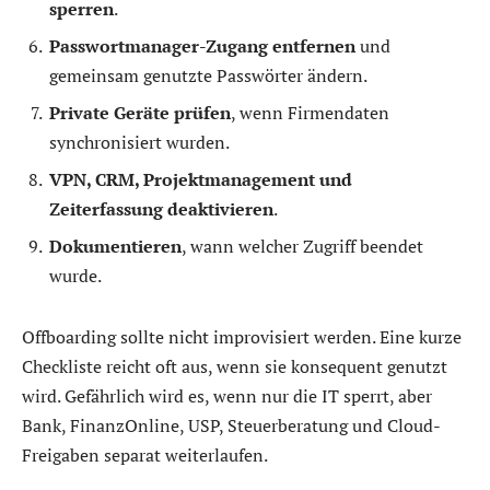
sperren
.
Passwortmanager-Zugang entfernen
und
gemeinsam genutzte Passwörter ändern.
Private Geräte prüfen
, wenn Firmendaten
synchronisiert wurden.
VPN, CRM, Projektmanagement und
Zeiterfassung deaktivieren
.
Dokumentieren
, wann welcher Zugriff beendet
wurde.
Offboarding sollte nicht improvisiert werden. Eine kurze
Checkliste reicht oft aus, wenn sie konsequent genutzt
wird. Gefährlich wird es, wenn nur die IT sperrt, aber
Bank, FinanzOnline, USP, Steuerberatung und Cloud-
Freigaben separat weiterlaufen.