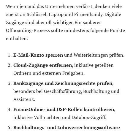
Wenn jemand das Unternehmen verlässt, denken viele
zuerst an Schlüssel, Laptop und Firmenhandy. Digitale
Zugänge sind aber oft wichtiger. Ein sauberer
Offboarding-Prozess sollte mindestens folgende Punkte
enthalten:
E-Mail-Konto sperren
und Weiterleitungen prüfen.
Cloud-Zugänge entfernen
, inklusive geteilten
Ordnern und externen Freigaben.
Bankzugänge und Zeichnungsrechte prüfen
,
besonders bei Geschäftsführung, Buchhaltung und
Assistenz.
FinanzOnline- und USP-Rollen kontrollieren
,
inklusive Vollmachten und Databox-Zugriff.
Buchhaltungs- und Lohnverrechnungssoftware