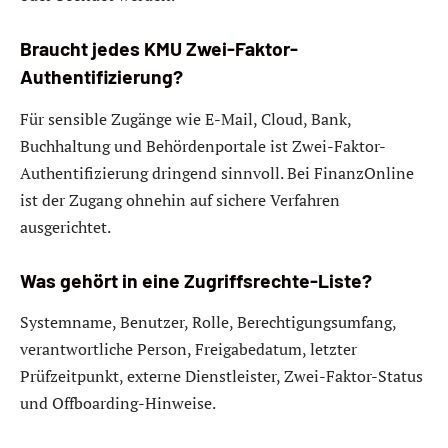
Braucht jedes KMU Zwei-Faktor-
Authentifizierung?
Für sensible Zugänge wie E-Mail, Cloud, Bank,
Buchhaltung und Behördenportale ist Zwei-Faktor-
Authentifizierung dringend sinnvoll. Bei FinanzOnline
ist der Zugang ohnehin auf sichere Verfahren
ausgerichtet.
Was gehört in eine Zugriffsrechte-Liste?
Systemname, Benutzer, Rolle, Berechtigungsumfang,
verantwortliche Person, Freigabedatum, letzter
Prüfzeitpunkt, externe Dienstleister, Zwei-Faktor-Status
und Offboarding-Hinweise.