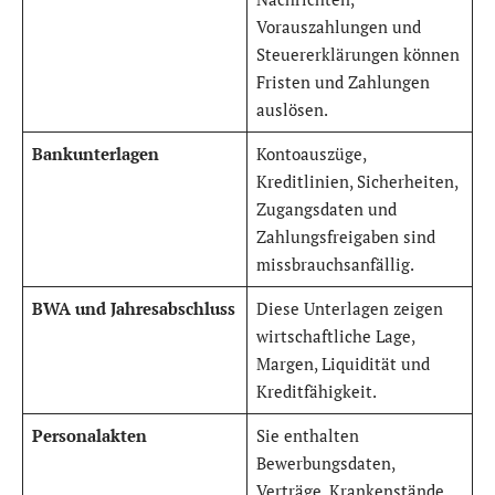
Vorauszahlungen und
Steuererklärungen können
Fristen und Zahlungen
auslösen.
Bankunterlagen
Kontoauszüge,
Kreditlinien, Sicherheiten,
Zugangsdaten und
Zahlungsfreigaben sind
missbrauchsanfällig.
BWA und Jahresabschluss
Diese Unterlagen zeigen
wirtschaftliche Lage,
Margen, Liquidität und
Kreditfähigkeit.
Personalakten
Sie enthalten
Bewerbungsdaten,
Verträge, Krankenstände,