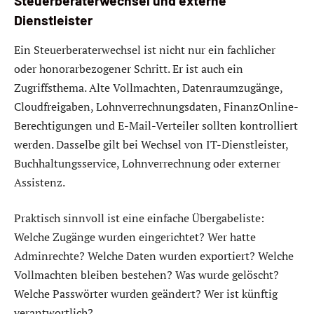
Steuerberaterwechsel und externe
Dienstleister
Ein Steuerberaterwechsel ist nicht nur ein fachlicher
oder honorarbezogener Schritt. Er ist auch ein
Zugriffsthema. Alte Vollmachten, Datenraumzugänge,
Cloudfreigaben, Lohnverrechnungsdaten, FinanzOnline-
Berechtigungen und E-Mail-Verteiler sollten kontrolliert
werden. Dasselbe gilt bei Wechsel von IT-Dienstleister,
Buchhaltungsservice, Lohnverrechnung oder externer
Assistenz.
Praktisch sinnvoll ist eine einfache Übergabeliste:
Welche Zugänge wurden eingerichtet? Wer hatte
Adminrechte? Welche Daten wurden exportiert? Welche
Vollmachten bleiben bestehen? Was wurde gelöscht?
Welche Passwörter wurden geändert? Wer ist künftig
verantwortlich?