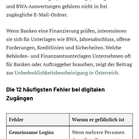
und BWA-Auswertungen gehören nicht in frei
zugängliche E-Mail-Ordner.
Wenn Banken eine Finanzierung prüfen, interessieren
sie sich für Unterlagen wie BWA, Jahresabschluss, offene
Forderungen, Kreditlinien und Sicherheiten. Welche
Behörden- und Finanzamtsunterlagen Unternehmen oft
für Banken oder Auftraggeber brauchen, zeigt der Beitrag
zur
Unbedenklichkeitsbescheinigung in Österreich
.
Die 12 häufigsten Fehler bei digitalen
Zugängen
Fehler
Warum er gefährlich ist
Gemeinsame Logins
Wenn mehrere Personen