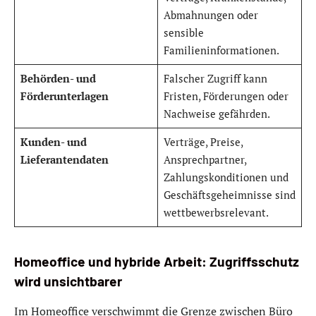
Abmahnungen oder
sensible
Familieninformationen.
Behörden- und
Falscher Zugriff kann
Förderunterlagen
Fristen, Förderungen oder
Nachweise gefährden.
Kunden- und
Verträge, Preise,
Lieferantendaten
Ansprechpartner,
Zahlungskonditionen und
Geschäftsgeheimnisse sind
wettbewerbsrelevant.
Homeoffice und hybride Arbeit: Zugriffsschutz
wird unsichtbarer
Im Homeoffice verschwimmt die Grenze zwischen Büro