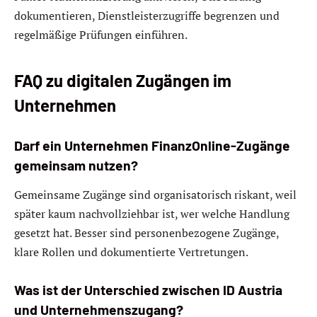
dokumentieren, Dienstleisterzugriffe begrenzen und
regelmäßige Prüfungen einführen.
FAQ zu digitalen Zugängen im
Unternehmen
Darf ein Unternehmen FinanzOnline-Zugänge
gemeinsam nutzen?
Gemeinsame Zugänge sind organisatorisch riskant, weil
später kaum nachvollziehbar ist, wer welche Handlung
gesetzt hat. Besser sind personenbezogene Zugänge,
klare Rollen und dokumentierte Vertretungen.
Was ist der Unterschied zwischen ID Austria
und Unternehmenszugang?