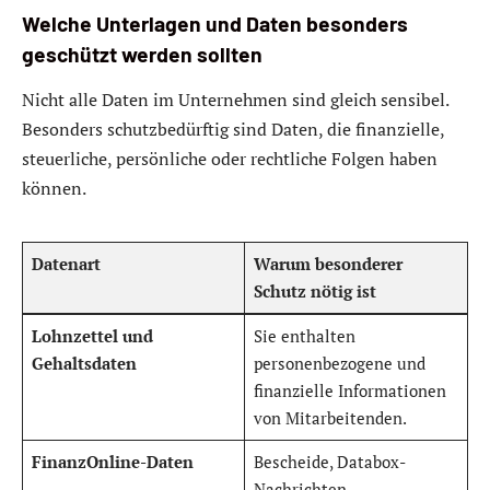
Welche Unterlagen und Daten besonders
geschützt werden sollten
Nicht alle Daten im Unternehmen sind gleich sensibel.
Besonders schutzbedürftig sind Daten, die finanzielle,
steuerliche, persönliche oder rechtliche Folgen haben
können.
Datenart
Warum besonderer
Schutz nötig ist
Lohnzettel und
Sie enthalten
Gehaltsdaten
personenbezogene und
finanzielle Informationen
von Mitarbeitenden.
FinanzOnline-Daten
Bescheide, Databox-
Nachrichten,