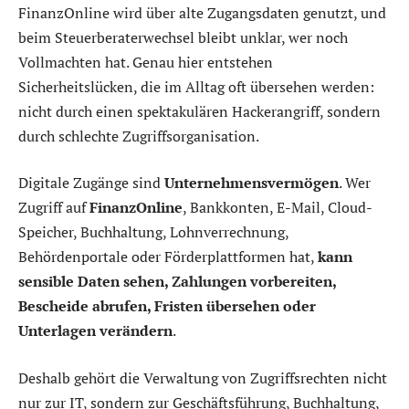
FinanzOnline wird über alte Zugangsdaten genutzt, und
beim Steuerberaterwechsel bleibt unklar, wer noch
Vollmachten hat. Genau hier entstehen
Sicherheitslücken, die im Alltag oft übersehen werden:
nicht durch einen spektakulären Hackerangriff, sondern
durch schlechte Zugriffsorganisation.
Digitale Zugänge sind
Unternehmensvermögen
. Wer
Zugriff auf
FinanzOnline
, Bankkonten, E-Mail, Cloud-
Speicher, Buchhaltung, Lohnverrechnung,
Behördenportale oder Förderplattformen hat,
kann
sensible Daten sehen, Zahlungen vorbereiten,
Bescheide abrufen, Fristen übersehen oder
Unterlagen verändern
.
Deshalb gehört die Verwaltung von Zugriffsrechten nicht
nur zur IT, sondern zur Geschäftsführung, Buchhaltung,