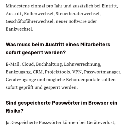
Mindestens einmal pro Jahr und zusätzlich bei Eintritt,
Austritt, Rollenwechsel, Steuerberaterwechsel,
Geschäftsführerwechsel, neuer Software oder
Bankwechsel.
Was muss beim Austritt eines Mitarbeiters
sofort gesperrt werden?
E-Mail, Cloud, Buchhaltung, Lohnverrechnung,
Bankzugang, CRM, Projekttools, VPN, Passwortmanager,
Gerätezugänge und mögliche Behördenportale sollten
sofort geprüft und gesperrt werden.
Sind gespeicherte Passwörter im Browser ein
Risiko?
Ja. Gespeicherte Passwörter können bei Geräteverlust,