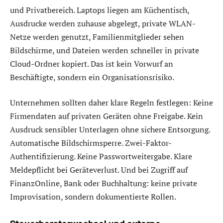
und Privatbereich. Laptops liegen am Küchentisch,
Ausdrucke werden zuhause abgelegt, private WLAN-
Netze werden genutzt, Familienmitglieder sehen
Bildschirme, und Dateien werden schneller in private
Cloud-Ordner kopiert. Das ist kein Vorwurf an
Beschäftigte, sondern ein Organisationsrisiko.
Unternehmen sollten daher klare Regeln festlegen: Keine
Firmendaten auf privaten Geräten ohne Freigabe. Kein
Ausdruck sensibler Unterlagen ohne sichere Entsorgung.
Automatische Bildschirmsperre. Zwei-Faktor-
Authentifizierung. Keine Passwortweitergabe. Klare
Meldepflicht bei Geräteverlust. Und bei Zugriff auf
FinanzOnline, Bank oder Buchhaltung: keine private
Improvisation, sondern dokumentierte Rollen.