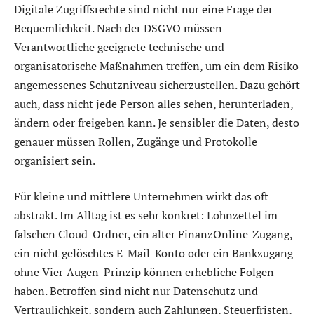
Digitale Zugriffsrechte sind nicht nur eine Frage der
Bequemlichkeit. Nach der DSGVO müssen
Verantwortliche geeignete technische und
organisatorische Maßnahmen treffen, um ein dem Risiko
angemessenes Schutzniveau sicherzustellen. Dazu gehört
auch, dass nicht jede Person alles sehen, herunterladen,
ändern oder freigeben kann. Je sensibler die Daten, desto
genauer müssen Rollen, Zugänge und Protokolle
organisiert sein.
Für kleine und mittlere Unternehmen wirkt das oft
abstrakt. Im Alltag ist es sehr konkret: Lohnzettel im
falschen Cloud-Ordner, ein alter FinanzOnline-Zugang,
ein nicht gelöschtes E-Mail-Konto oder ein Bankzugang
ohne Vier-Augen-Prinzip können erhebliche Folgen
haben. Betroffen sind nicht nur Datenschutz und
Vertraulichkeit, sondern auch Zahlungen, Steuerfristen,