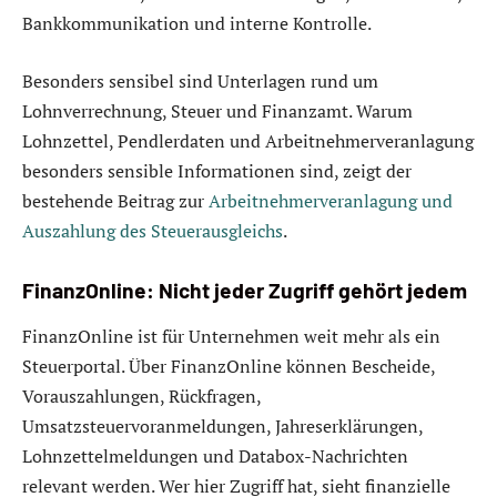
Bankkommunikation und interne Kontrolle.
Besonders sensibel sind Unterlagen rund um
Lohnverrechnung, Steuer und Finanzamt. Warum
Lohnzettel, Pendlerdaten und Arbeitnehmerveranlagung
besonders sensible Informationen sind, zeigt der
bestehende Beitrag zur
Arbeitnehmerveranlagung und
Auszahlung des Steuerausgleichs
.
FinanzOnline: Nicht jeder Zugriff gehört jedem
FinanzOnline ist für Unternehmen weit mehr als ein
Steuerportal. Über FinanzOnline können Bescheide,
Vorauszahlungen, Rückfragen,
Umsatzsteuervoranmeldungen, Jahreserklärungen,
Lohnzettelmeldungen und Databox-Nachrichten
relevant werden. Wer hier Zugriff hat, sieht finanzielle