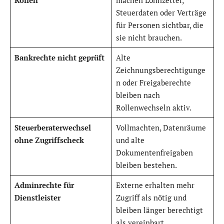
Steuerdaten oder Verträge
für Personen sichtbar, die
sie nicht brauchen.
Bankrechte nicht geprüft
Alte
Zeichnungsberechtigunge
n oder Freigaberechte
bleiben nach
Rollenwechseln aktiv.
Steuerberaterwechsel
Vollmachten, Datenräume
ohne Zugriffscheck
und alte
Dokumentenfreigaben
bleiben bestehen.
Adminrechte für
Externe erhalten mehr
Dienstleister
Zugriff als nötig und
bleiben länger berechtigt
als vereinbart.