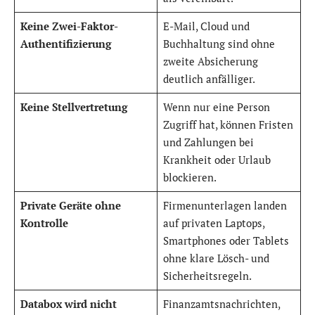
Keine Zwei-Faktor-
E-Mail, Cloud und
Authentifizierung
Buchhaltung sind ohne
zweite Absicherung
deutlich anfälliger.
Keine Stellvertretung
Wenn nur eine Person
Zugriff hat, können Fristen
und Zahlungen bei
Krankheit oder Urlaub
blockieren.
Private Geräte ohne
Firmenunterlagen landen
Kontrolle
auf privaten Laptops,
Smartphones oder Tablets
ohne klare Lösch- und
Sicherheitsregeln.
Databox wird nicht
Finanzamtsnachrichten,