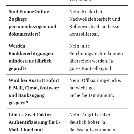
Sind FinanzOnline-
Nein: Risiko bei
Zugänge
Nachvollziehbarkeit und
personenbezogen und
Rollenwechsel. Ja: besser
dokumentiert?
kontrollierbar.
Werden
Nein: alte
Bankberechtigungen
Zeichnungsrechte können
mindestens jährlich
übersehen werden. Ja:
geprüft?
gutes Kontrollsignal.
Wird bei Austritt sofort
Nein: Offboarding-Lücke.
E-Mail, Cloud, Software
Ja: wichtiges
und Bankzugang
Sicherheitsminimum.
gesperrt?
Gibt es Zwei-Faktor-
Nein: Angriffsrisiko
Authentifizierung für E-
deutlich höher. Ja:
Mail, Cloud und
Basisschutz vorhanden.