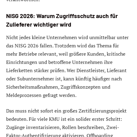
NISG 2026: Warum Zugriffsschutz auch für
Zulieferer wichtiger wird
Nicht jedes kleine Unternehmen wird unmittelbar unter
das NISG 2026 fallen. Trotzdem wird das Thema für
mehr Betriebe relevant, weil größere Kunden, kritische
Einrichtungen und betroffene Unternehmen ihre
Lieferketten stärker prüfen. Wer Dienstleister, Lieferant
oder Subunternehmer ist, kann künftig häufiger nach
Sicherheitsmaßnahmen, Zugriffskonzepten und
Meldeprozessen gefragt werden.
Das muss nicht sofort ein großes Zertifizierungsprojekt
bedeuten. Für viele KMU ist ein solider erster Schritt:
Zugänge inventarisieren, Rollen beschreiben, Zwei-
Faktor-Authentifizierung aktivieren, Offboarding