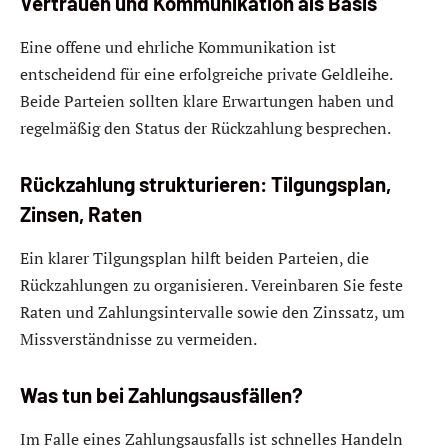
Vertrauen und Kommunikation als Basis
Eine offene und ehrliche Kommunikation ist
entscheidend für eine erfolgreiche private Geldleihe.
Beide Parteien sollten klare Erwartungen haben und
regelmäßig den Status der Rückzahlung besprechen.
Rückzahlung strukturieren: Tilgungsplan,
Zinsen, Raten
Ein klarer Tilgungsplan hilft beiden Parteien, die
Rückzahlungen zu organisieren. Vereinbaren Sie feste
Raten und Zahlungsintervalle sowie den Zinssatz, um
Missverständnisse zu vermeiden.
Was tun bei Zahlungsausfällen?
Im Falle eines Zahlungsausfalls ist schnelles Handeln