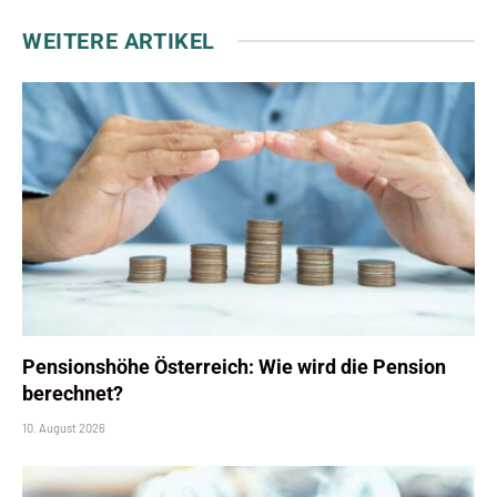
WEITERE ARTIKEL
Pensionshöhe Österreich: Wie wird die Pension
berechnet?
10. August 2026