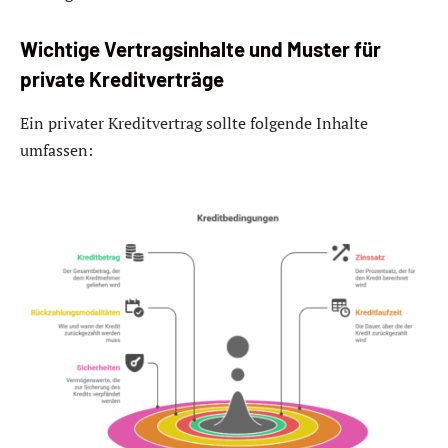
Wichtige Vertragsinhalte und Muster für
private Kreditverträge
Ein privater Kreditvertrag sollte folgende Inhalte
umfassen: