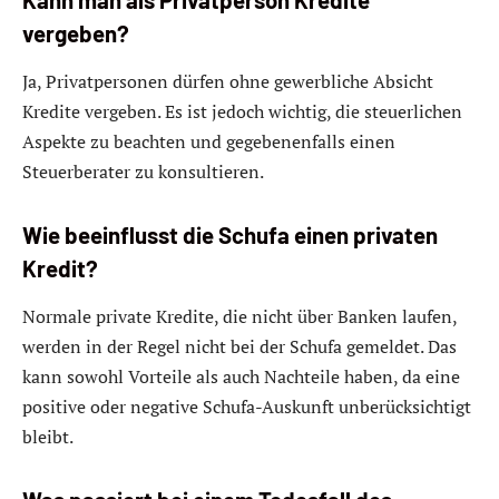
vergeben?
Ja, Privatpersonen dürfen ohne gewerbliche Absicht
Kredite vergeben. Es ist jedoch wichtig, die steuerlichen
Aspekte zu beachten und gegebenenfalls einen
Steuerberater zu konsultieren.
Wie beeinflusst die Schufa einen privaten
Kredit?
Normale private Kredite, die nicht über Banken laufen,
werden in der Regel nicht bei der Schufa gemeldet. Das
kann sowohl Vorteile als auch Nachteile haben, da eine
positive oder negative Schufa-Auskunft unberücksichtigt
bleibt.