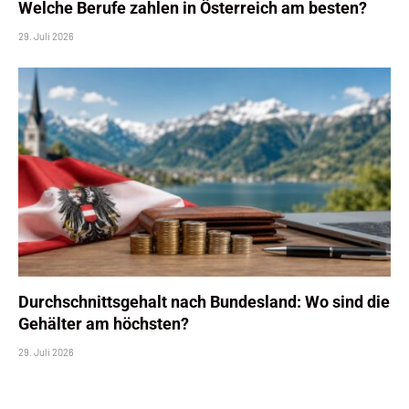
Welche Berufe zahlen in Österreich am besten?
29. Juli 2026
Durchschnittsgehalt nach Bundesland: Wo sind die
Gehälter am höchsten?
29. Juli 2026