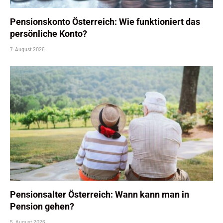
Pensionskonto Österreich: Wie funktioniert das
persönliche Konto?
7. August 2026
Pensionsalter Österreich: Wann kann man in
Pension gehen?
5. August 2026