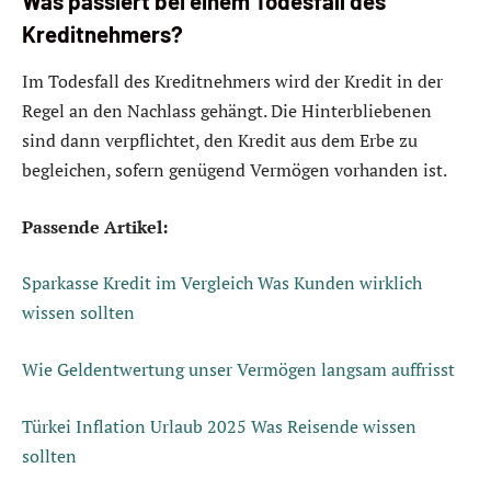
Was passiert bei einem Todesfall des
Kreditnehmers?
Im Todesfall des Kreditnehmers wird der Kredit in der
Regel an den Nachlass gehängt. Die Hinterbliebenen
sind dann verpflichtet, den Kredit aus dem Erbe zu
begleichen, sofern genügend Vermögen vorhanden ist.
Passende Artikel:
Sparkasse Kredit im Vergleich Was Kunden wirklich
wissen sollten
Wie Geldentwertung unser Vermögen langsam auffrisst
Türkei Inflation Urlaub 2025 Was Reisende wissen
sollten