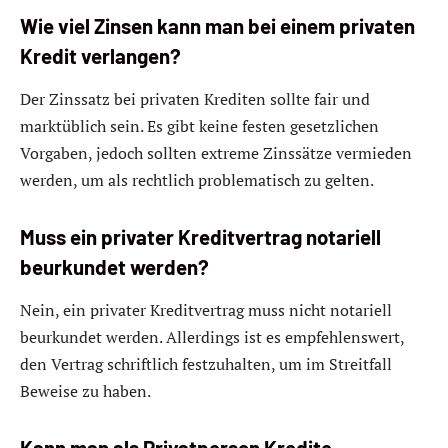
Wie viel Zinsen kann man bei einem privaten
Kredit verlangen?
Der Zinssatz bei privaten Krediten sollte fair und
marktüblich sein. Es gibt keine festen gesetzlichen
Vorgaben, jedoch sollten extreme Zinssätze vermieden
werden, um als rechtlich problematisch zu gelten.
Muss ein privater Kreditvertrag notariell
beurkundet werden?
Nein, ein privater Kreditvertrag muss nicht notariell
beurkundet werden. Allerdings ist es empfehlenswert,
den Vertrag schriftlich festzuhalten, um im Streitfall
Beweise zu haben.
Kann man als Privatperson Kredite