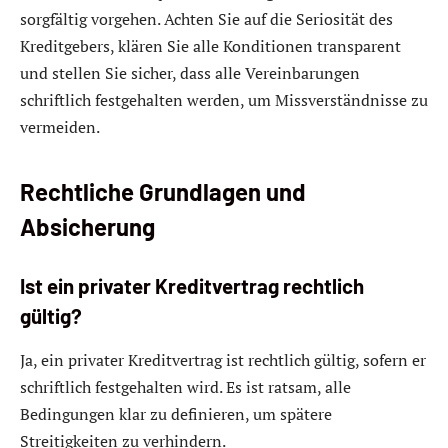
sorgfältig vorgehen. Achten Sie auf die Seriosität des
Kreditgebers, klären Sie alle Konditionen transparent
und stellen Sie sicher, dass alle Vereinbarungen
schriftlich festgehalten werden, um Missverständnisse zu
vermeiden.
Rechtliche Grundlagen und
Absicherung
Ist ein privater Kreditvertrag rechtlich
gültig?
Ja, ein privater Kreditvertrag ist rechtlich gültig, sofern er
schriftlich festgehalten wird. Es ist ratsam, alle
Bedingungen klar zu definieren, um spätere
Streitigkeiten zu verhindern.