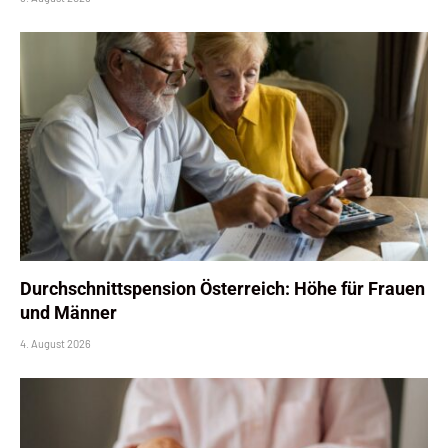
Durchschnittspension Österreich: Höhe für Frauen
und Männer
4. August 2026