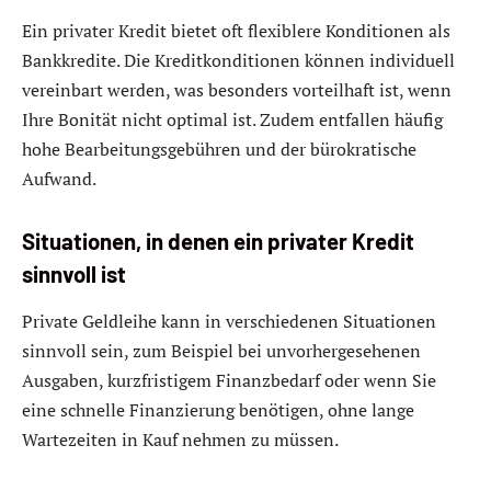
Ein privater Kredit bietet oft flexiblere Konditionen als
Bankkredite. Die Kreditkonditionen können individuell
vereinbart werden, was besonders vorteilhaft ist, wenn
Ihre Bonität nicht optimal ist. Zudem entfallen häufig
hohe Bearbeitungsgebühren und der bürokratische
Aufwand.
Situationen, in denen ein privater Kredit
sinnvoll ist
Private Geldleihe kann in verschiedenen Situationen
sinnvoll sein, zum Beispiel bei unvorhergesehenen
Ausgaben, kurzfristigem Finanzbedarf oder wenn Sie
eine schnelle Finanzierung benötigen, ohne lange
Wartezeiten in Kauf nehmen zu müssen.