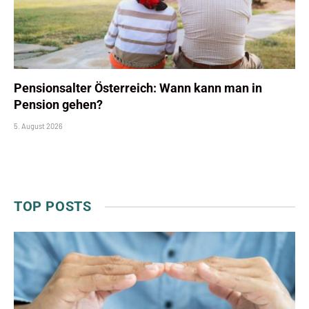
Pensionsalter Österreich: Wann kann man in
Pension gehen?
5. August 2026
TOP POSTS