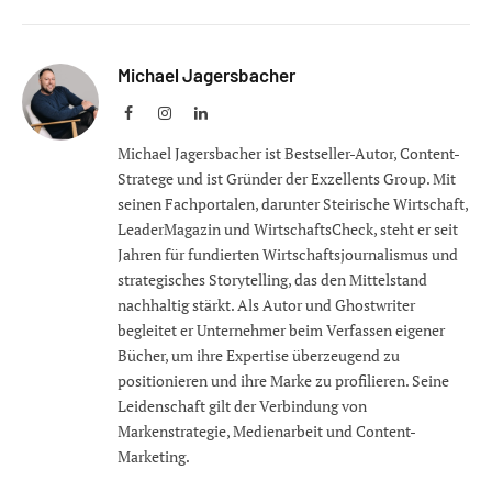
Michael Jagersbacher
Facebook
Instagram
LinkedIn
Michael Jagersbacher ist Bestseller-Autor, Content-
Stratege und ist Gründer der Exzellents Group. Mit
seinen Fachportalen, darunter Steirische Wirtschaft,
LeaderMagazin und WirtschaftsCheck, steht er seit
Jahren für fundierten Wirtschaftsjournalismus und
strategisches Storytelling, das den Mittelstand
nachhaltig stärkt. Als Autor und Ghostwriter
begleitet er Unternehmer beim Verfassen eigener
Bücher, um ihre Expertise überzeugend zu
positionieren und ihre Marke zu profilieren. Seine
Leidenschaft gilt der Verbindung von
Markenstrategie, Medienarbeit und Content-
Marketing.