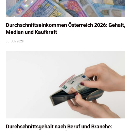
Durchschnittseinkommen Österreich 2026: Gehalt,
Median und Kaufkraft
30. Juli 2026
Durchschnittsgehalt nach Beruf und Branche: