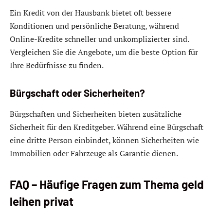
Ein Kredit von der Hausbank bietet oft bessere
Konditionen und persönliche Beratung, während
Online-Kredite schneller und unkomplizierter sind.
Vergleichen Sie die Angebote, um die beste Option für
Ihre Bedürfnisse zu finden.
Bürgschaft oder Sicherheiten?
Bürgschaften und Sicherheiten bieten zusätzliche
Sicherheit für den Kreditgeber. Während eine Bürgschaft
eine dritte Person einbindet, können Sicherheiten wie
Immobilien oder Fahrzeuge als Garantie dienen.
FAQ – Häufige Fragen zum Thema geld
leihen privat