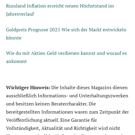
Russland Inflation erreicht neuen Höchststand im
Jahresverlauf
Goldpreis Prognose 2025 Wie sich der Markt entwickeln
könnte
Wie du mit Aktien Geld verdienen kannst und worauf es
ankommt
Wichtiger Hinweis:
Die Inhalte dieses Magazins dienen
ausschließlich Informations- und Unterhaltungszwecken
und besitzen keinen Beratercharakter. Die
bereitgestellten Informationen waren zum Zeitpunkt der
Veröffentlichung aktuell. Eine Garantie für
Vollständigkeit, Aktualität und Richtigkeit wird nicht