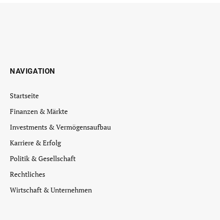
NAVIGATION
Startseite
Finanzen & Märkte
Investments & Vermögensaufbau
Karriere & Erfolg
Politik & Gesellschaft
Rechtliches
Wirtschaft & Unternehmen