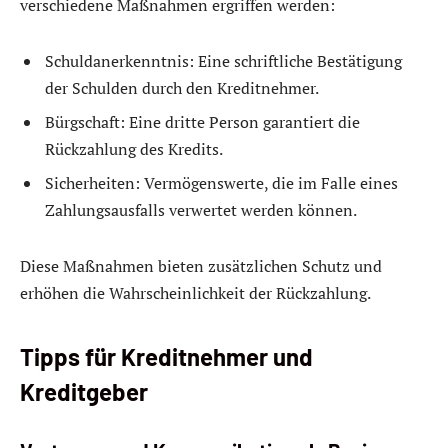
verschiedene Maßnahmen ergriffen werden:
Schuldanerkenntnis: Eine schriftliche Bestätigung
der Schulden durch den Kreditnehmer.
Bürgschaft: Eine dritte Person garantiert die
Rückzahlung des Kredits.
Sicherheiten: Vermögenswerte, die im Falle eines
Zahlungsausfalls verwertet werden können.
Diese Maßnahmen bieten zusätzlichen Schutz und
erhöhen die Wahrscheinlichkeit der Rückzahlung.
Tipps für Kreditnehmer und
Kreditgeber