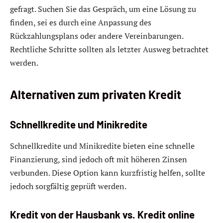
gefragt. Suchen Sie das Gespräch, um eine Lösung zu
finden, sei es durch eine Anpassung des
Rückzahlungsplans oder andere Vereinbarungen.
Rechtliche Schritte sollten als letzter Ausweg betrachtet
werden.
Alternativen zum privaten Kredit
Schnellkredite und Minikredite
Schnellkredite und Minikredite bieten eine schnelle
Finanzierung, sind jedoch oft mit höheren Zinsen
verbunden. Diese Option kann kurzfristig helfen, sollte
jedoch sorgfältig geprüft werden.
Kredit von der Hausbank vs. Kredit online