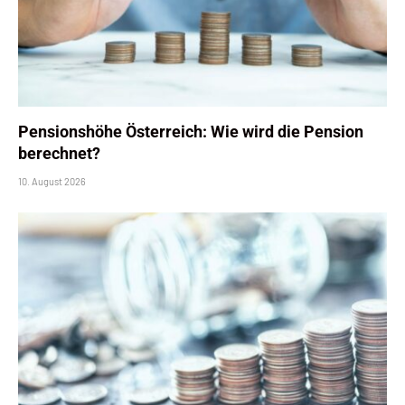
Pensionshöhe Österreich: Wie wird die Pension
berechnet?
10. August 2026