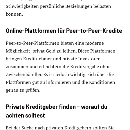
Schwierigkeiten persönliche Beziehungen belasten
können.
Online-Plattformen für Peer-to-Peer-Kredite
Peer-to-Peer-Plattformen bieten eine moderne
Möglichkeit, privat Geld zu leihen. Diese Plattformen
bringen Kreditnehmer und private Investoren
zusammen und erleichtern die Kreditvergabe ohne
Zwischenhändler. Es ist jedoch wichtig, sich über die
Plattformen gut zu informieren und die Konditionen
genau zu prüfen.
Private Kreditgeber finden – worauf du
achten solltest
Bei der Suche nach privaten Kreditgebern sollten Sie