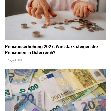
Pensionserhöhung 2027: Wie stark steigen die
Pensionen in Österreich?
3. August 2026