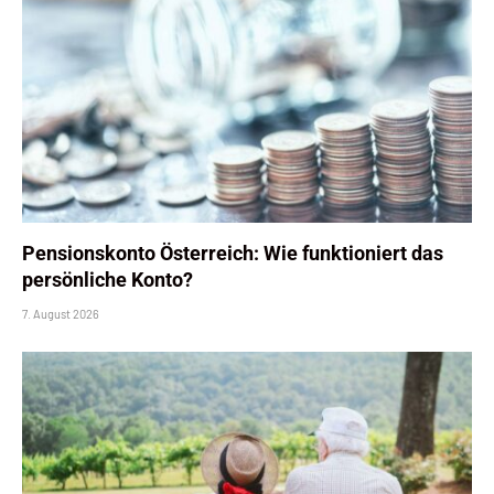
Pensionskonto Österreich: Wie funktioniert das
persönliche Konto?
7. August 2026