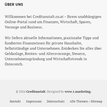
ÜBER UNS
Willkommen bei Creditanstalt.co.at – Ihrem unabhängigen
Online-Portal rund um Finanzen, Wirtschaft, Sparen,
Vorsorge und Business.
Wir liefern aktuelle Informationen, praxisnahe Tipps und
fundiertes Finanzwissen für private Haushalte,
Selbstständige und Unternehmen. Entdecken Sie alles über
Geldanlage, Renten- und Altersvorsorge, Steuern,
Unternehmensgründung und Wirtschaftstrends in
Österreich.
© 2026
Creditanstalt
.
Designed by
www.1.marketing.
Kontakt
Impressum
Datenschutz
Alle Themen – Sitemap