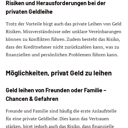
Risiken und Herausforderungen bei der
privaten Geldleihe
Trotz der Vorteile birgt auch das private Leihen von Geld
Risiken. Missverständnisse oder unklare Vereinbarungen
können zu Konflikten führen. Zudem besteht das Risiko,
dass der Kreditnehmer nicht zurückzahlen kann, was zu
finanziellen und persönlichen Problemen führen kann.
Möglichkeiten, privat Geld zu leihen
Geld leihen von Freunden oder Familie –
Chancen & Gefahren
Freunde und Familie sind häufig die erste Anlaufstelle
für eine private Geldleihe. Dies kann das Vertrauen
stärken, birgt jedoch auch das Risiko, dass finanzielle