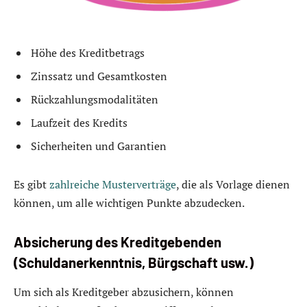
Höhe des Kreditbetrags
Zinssatz und Gesamtkosten
Rückzahlungsmodalitäten
Laufzeit des Kredits
Sicherheiten und Garantien
Es gibt
zahlreiche Musterverträge
, die als Vorlage dienen
können, um alle wichtigen Punkte abzudecken.
Absicherung des Kreditgebenden
(Schuldanerkenntnis, Bürgschaft usw.)
Um sich als Kreditgeber abzusichern, können