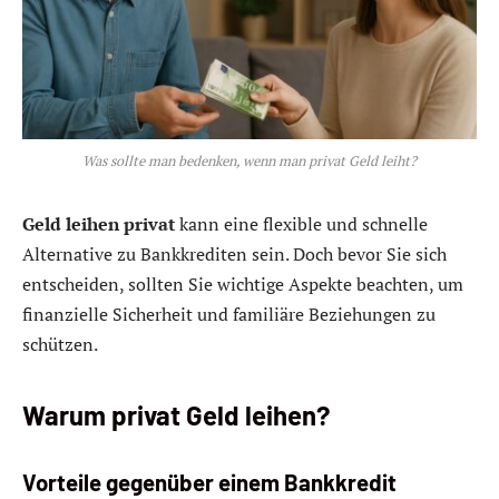
Was sollte man bedenken, wenn man privat Geld leiht?
Geld leihen privat
kann eine flexible und schnelle
Alternative zu Bankkrediten sein. Doch bevor Sie sich
entscheiden, sollten Sie wichtige Aspekte beachten, um
finanzielle Sicherheit und familiäre Beziehungen zu
schützen.
Warum privat Geld leihen?
Vorteile gegenüber einem Bankkredit