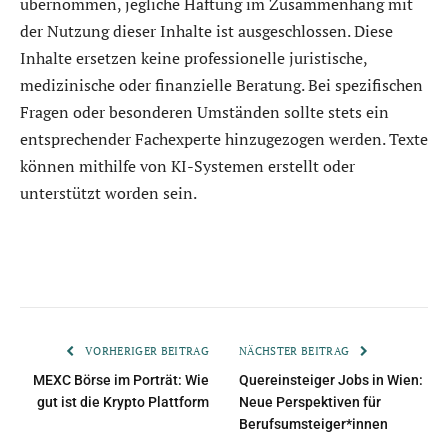
übernommen, jegliche Haftung im Zusammenhang mit
der Nutzung dieser Inhalte ist ausgeschlossen. Diese
Inhalte ersetzen keine professionelle juristische,
medizinische oder finanzielle Beratung. Bei spezifischen
Fragen oder besonderen Umständen sollte stets ein
entsprechender Fachexperte hinzugezogen werden. Texte
können mithilfe von KI-Systemen erstellt oder
unterstützt worden sein.
VORHERIGER BEITRAG
NÄCHSTER BEITRAG
MEXC Börse im Porträt: Wie
Quereinsteiger Jobs in Wien:
gut ist die Krypto Plattform
Neue Perspektiven für
Berufsumsteiger*innen