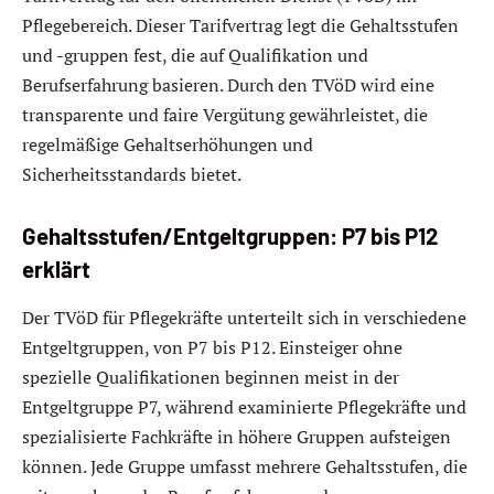
Pflegebereich. Dieser Tarifvertrag legt die Gehaltsstufen
und -gruppen fest, die auf Qualifikation und
Berufserfahrung basieren. Durch den TVöD wird eine
transparente und faire Vergütung gewährleistet, die
regelmäßige Gehaltserhöhungen und
Sicherheitsstandards bietet.
Gehaltsstufen/Entgeltgruppen: P7 bis P12
erklärt
Der TVöD für Pflegekräfte unterteilt sich in verschiedene
Entgeltgruppen, von P7 bis P12. Einsteiger ohne
spezielle Qualifikationen beginnen meist in der
Entgeltgruppe P7, während examinierte Pflegekräfte und
spezialisierte Fachkräfte in höhere Gruppen aufsteigen
können. Jede Gruppe umfasst mehrere Gehaltsstufen, die