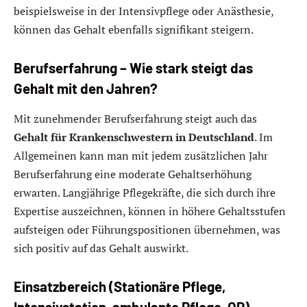
beispielsweise in der Intensivpflege oder Anästhesie,
können das Gehalt ebenfalls signifikant steigern.
Berufserfahrung – Wie stark steigt das
Gehalt mit den Jahren?
Mit zunehmender Berufserfahrung steigt auch das
Gehalt für Krankenschwestern in Deutschland
. Im
Allgemeinen kann man mit jedem zusätzlichen Jahr
Berufserfahrung eine moderate Gehaltserhöhung
erwarten. Langjährige Pflegekräfte, die sich durch ihre
Expertise auszeichnen, können in höhere Gehaltsstufen
aufsteigen oder Führungspositionen übernehmen, was
sich positiv auf das Gehalt auswirkt.
Einsatzbereich (Stationäre Pflege,