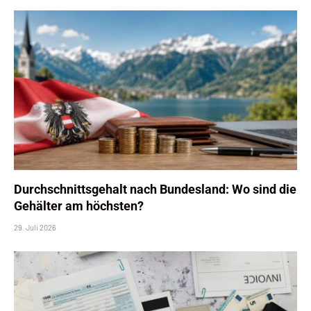
Durchschnittsgehalt nach Bundesland: Wo sind die
Gehälter am höchsten?
29. Juli 2026