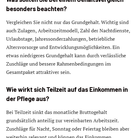
besonders beachten?
Vergleichen Sie nicht nur das Grundgehalt. Wichtig sind
auch Zulagen, Arbeitszeitmodell, Zahl der Nachtdienste,
Urlaubstage, Jahressonderzahlungen, betriebliche
Altersvorsorge und Entwicklungsmöglichkeiten. Ein
etwas niedrigeres Grundgehalt kann durch verlässliche
Zuschläge und bessere Rahmenbedingungen im
Gesamtpaket attraktiver sein.
Wie wirkt sich Teilzeit auf das Einkommen in
der Pflege aus?
Bei Teilzeit sinkt das monatliche Bruttogehalt
grundsätzlich anteilig zur vereinbarten Arbeitszeit.
Zuschläge für Nacht, Sonntag oder Feiertag bleiben aber
weiterhin relevant und können das Einkommen