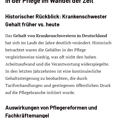
in der Pflege im Wandel der Zeit
Historischer Rückblick: Krankenschwester
Gehalt früher vs. heute
Das
Gehalt von Krankenschwestern in Deutschland
hat sich im Laufe der Jahre deutlich verändert. Historisch
betrachtet waren die Gehälter in der Pflege
vergleichsweise niedrig, was oft nicht den hohen
Arbeitsaufwand und die Verantwortung widerspiegelte.
In den letzten Jahrzehnten ist eine kontinuierliche
Gehaltssteigerung zu beobachten, die durch
Tarifverhandlungen und gestiegenen öffentlichen Druck
auf die Pflegebranche initiiert wurde.
Auswirkungen von Pflegereformen und
Fachkräftemangel