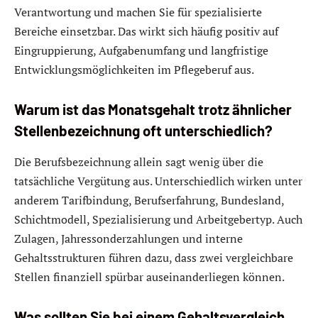
Verantwortung und machen Sie für spezialisierte
Bereiche einsetzbar. Das wirkt sich häufig positiv auf
Eingruppierung, Aufgabenumfang und langfristige
Entwicklungsmöglichkeiten im Pflegeberuf aus.
Warum ist das Monatsgehalt trotz ähnlicher
Stellenbezeichnung oft unterschiedlich?
Die Berufsbezeichnung allein sagt wenig über die
tatsächliche Vergütung aus. Unterschiedlich wirken unter
anderem Tarifbindung, Berufserfahrung, Bundesland,
Schichtmodell, Spezialisierung und Arbeitgebertyp. Auch
Zulagen, Jahressonderzahlungen und interne
Gehaltsstrukturen führen dazu, dass zwei vergleichbare
Stellen finanziell spürbar auseinanderliegen können.
Was sollten Sie bei einem Gehaltsvergleich