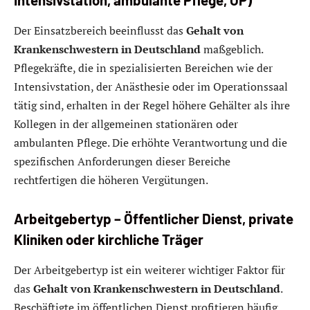
Intensivstation, ambulante Pflege, OP)
Der Einsatzbereich beeinflusst das
Gehalt von
Krankenschwestern in Deutschland
maßgeblich.
Pflegekräfte, die in spezialisierten Bereichen wie der
Intensivstation, der Anästhesie oder im Operationssaal
tätig sind, erhalten in der Regel höhere Gehälter als ihre
Kollegen in der allgemeinen stationären oder
ambulanten Pflege. Die erhöhte Verantwortung und die
spezifischen Anforderungen dieser Bereiche
rechtfertigen die höheren Vergütungen.
Arbeitgebertyp – Öffentlicher Dienst, private
Kliniken oder kirchliche Träger
Der Arbeitgebertyp ist ein weiterer wichtiger Faktor für
das
Gehalt von Krankenschwestern in Deutschland
.
Beschäftigte im öffentlichen Dienst profitieren häufig