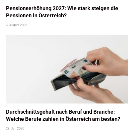
Pensionserhöhung 2027: Wie stark steigen die
Pensionen in Österreich?
3. August 2026
Durchschnittsgehalt nach Beruf und Branche:
Welche Berufe zahlen in Österreich am besten?
29. Juli 2026