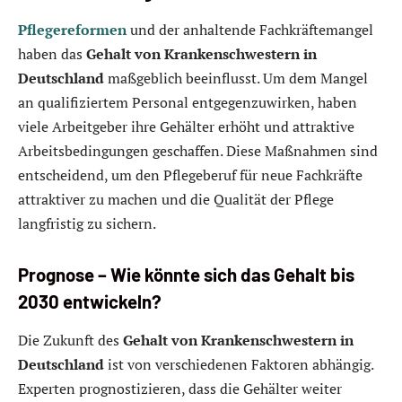
Pflegereformen
und der anhaltende Fachkräftemangel
haben das
Gehalt von Krankenschwestern in
Deutschland
maßgeblich beeinflusst. Um dem Mangel
an qualifiziertem Personal entgegenzuwirken, haben
viele Arbeitgeber ihre Gehälter erhöht und attraktive
Arbeitsbedingungen geschaffen. Diese Maßnahmen sind
entscheidend, um den Pflegeberuf für neue Fachkräfte
attraktiver zu machen und die Qualität der Pflege
langfristig zu sichern.
Prognose – Wie könnte sich das Gehalt bis
2030 entwickeln?
Die Zukunft des
Gehalt von Krankenschwestern in
Deutschland
ist von verschiedenen Faktoren abhängig.
Experten prognostizieren, dass die Gehälter weiter