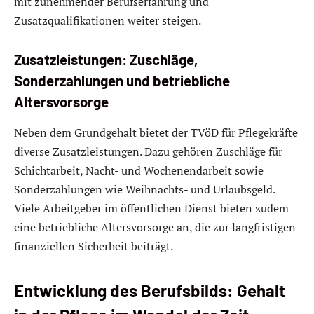
mit zunehmender Berufserfahrung und
Zusatzqualifikationen weiter steigen.
Zusatzleistungen: Zuschläge,
Sonderzahlungen und betriebliche
Altersvorsorge
Neben dem Grundgehalt bietet der TVöD für Pflegekräfte
diverse Zusatzleistungen. Dazu gehören Zuschläge für
Schichtarbeit, Nacht- und Wochenendarbeit sowie
Sonderzahlungen wie Weihnachts- und Urlaubsgeld.
Viele Arbeitgeber im öffentlichen Dienst bieten zudem
eine betriebliche Altersvorsorge an, die zur langfristigen
finanziellen Sicherheit beiträgt.
Entwicklung des Berufsbilds: Gehalt