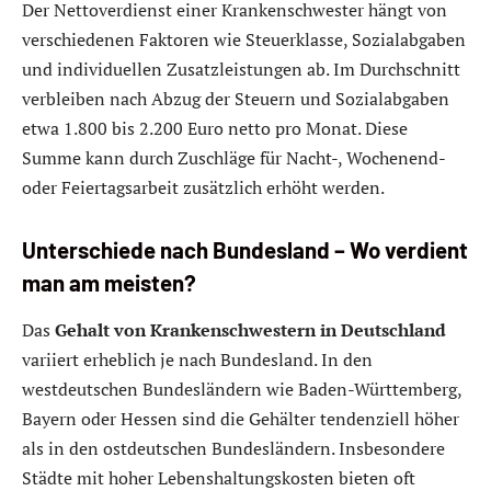
Der Nettoverdienst einer Krankenschwester hängt von
verschiedenen Faktoren wie Steuerklasse, Sozialabgaben
und individuellen Zusatzleistungen ab. Im Durchschnitt
verbleiben nach Abzug der Steuern und Sozialabgaben
etwa 1.800 bis 2.200 Euro netto pro Monat. Diese
Summe kann durch Zuschläge für Nacht-, Wochenend-
oder Feiertagsarbeit zusätzlich erhöht werden.
Unterschiede nach Bundesland – Wo verdient
man am meisten?
Das
Gehalt von Krankenschwestern in Deutschland
variiert erheblich je nach Bundesland. In den
westdeutschen Bundesländern wie Baden-Württemberg,
Bayern oder Hessen sind die Gehälter tendenziell höher
als in den ostdeutschen Bundesländern. Insbesondere
Städte mit hoher Lebenshaltungskosten bieten oft