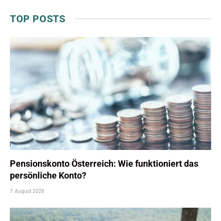
TOP POSTS
Pensionskonto Österreich: Wie funktioniert das
persönliche Konto?
7. August 2026