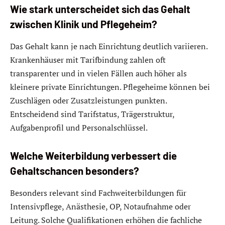
Wie stark unterscheidet sich das Gehalt
zwischen Klinik und Pflegeheim?
Das Gehalt kann je nach Einrichtung deutlich variieren.
Krankenhäuser mit Tarifbindung zahlen oft
transparenter und in vielen Fällen auch höher als
kleinere private Einrichtungen. Pflegeheime können bei
Zuschlägen oder Zusatzleistungen punkten.
Entscheidend sind Tarifstatus, Trägerstruktur,
Aufgabenprofil und Personalschlüssel.
Welche Weiterbildung verbessert die
Gehaltschancen besonders?
Besonders relevant sind Fachweiterbildungen für
Intensivpflege, Anästhesie, OP, Notaufnahme oder
Leitung. Solche Qualifikationen erhöhen die fachliche