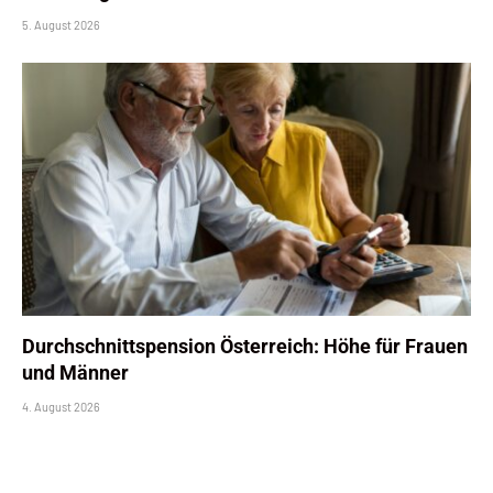
5. August 2026
Durchschnittspension Österreich: Höhe für Frauen
und Männer
4. August 2026