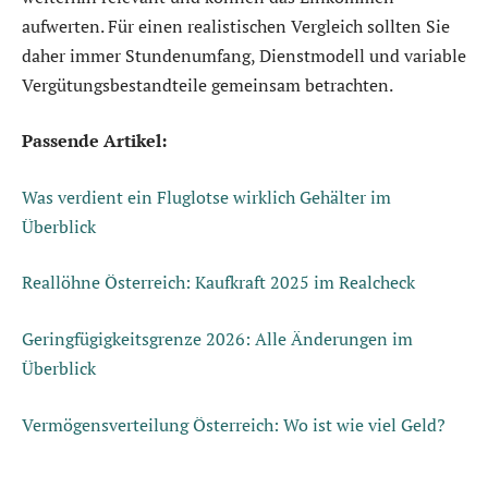
aufwerten. Für einen realistischen Vergleich sollten Sie
daher immer Stundenumfang, Dienstmodell und variable
Vergütungsbestandteile gemeinsam betrachten.
Passende Artikel:
Was verdient ein Fluglotse wirklich Gehälter im
Überblick
Reallöhne Österreich: Kaufkraft 2025 im Realcheck
Geringfügigkeitsgrenze 2026: Alle Änderungen im
Überblick
Vermögensverteilung Österreich: Wo ist wie viel Geld?