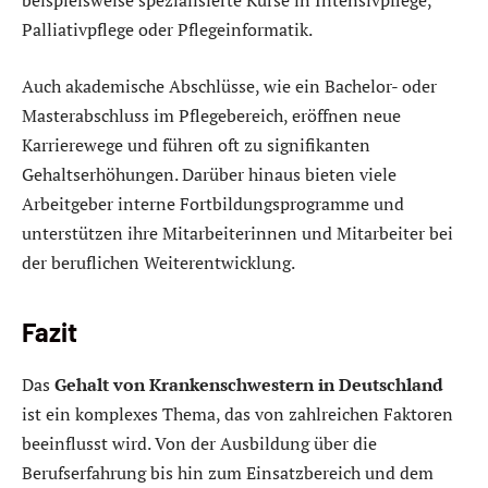
beispielsweise spezialisierte Kurse in Intensivpflege,
Palliativpflege oder Pflegeinformatik.
Auch akademische Abschlüsse, wie ein Bachelor- oder
Masterabschluss im Pflegebereich, eröffnen neue
Karrierewege und führen oft zu signifikanten
Gehaltserhöhungen. Darüber hinaus bieten viele
Arbeitgeber interne Fortbildungsprogramme und
unterstützen ihre Mitarbeiterinnen und Mitarbeiter bei
der beruflichen Weiterentwicklung.
Fazit
Das
Gehalt von Krankenschwestern in Deutschland
ist ein komplexes Thema, das von zahlreichen Faktoren
beeinflusst wird. Von der Ausbildung über die
Berufserfahrung bis hin zum Einsatzbereich und dem