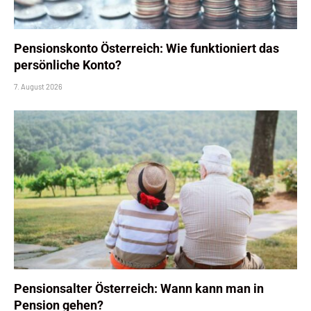
Pensionskonto Österreich: Wie funktioniert das
persönliche Konto?
7. August 2026
Pensionsalter Österreich: Wann kann man in
Pension gehen?