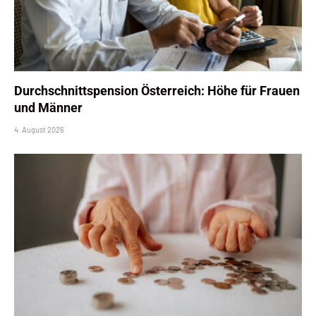
Durchschnittspension Österreich: Höhe für Frauen
und Männer
4. August 2026