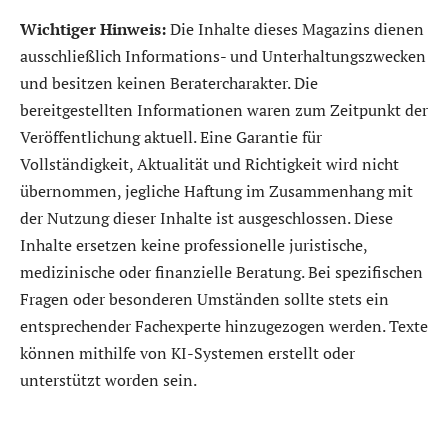
Wichtiger Hinweis:
Die Inhalte dieses Magazins dienen
ausschließlich Informations- und Unterhaltungszwecken
und besitzen keinen Beratercharakter. Die
bereitgestellten Informationen waren zum Zeitpunkt der
Veröffentlichung aktuell. Eine Garantie für
Vollständigkeit, Aktualität und Richtigkeit wird nicht
übernommen, jegliche Haftung im Zusammenhang mit
der Nutzung dieser Inhalte ist ausgeschlossen. Diese
Inhalte ersetzen keine professionelle juristische,
medizinische oder finanzielle Beratung. Bei spezifischen
Fragen oder besonderen Umständen sollte stets ein
entsprechender Fachexperte hinzugezogen werden. Texte
können mithilfe von KI-Systemen erstellt oder
unterstützt worden sein.