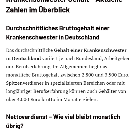
Zahlen im Überblick
Durchschnittliches Bruttogehalt einer
Krankenschwester in Deutschland
Das durchschnittliche
Gehalt einer Krankenschwester
in Deutschland
variiert je nach Bundesland, Arbeitgeber
und Berufserfahrung. Im Allgemeinen liegt das
monatliche Bruttogehalt zwischen 2.800 und 3.500 Euro.
Spitzenverdiener in spezialisierten Bereichen oder mit
langjähriger Berufserfahrung können auch Gehälter von
über 4.000 Euro brutto im Monat erzielen.
Nettoverdienst – Wie viel bleibt monatlich
übrig?