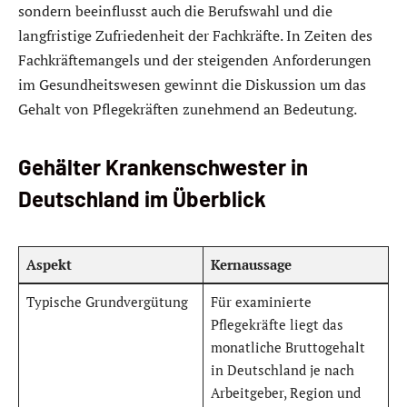
sondern beeinflusst auch die Berufswahl und die
langfristige Zufriedenheit der Fachkräfte. In Zeiten des
Fachkräftemangels und der steigenden Anforderungen
im Gesundheitswesen gewinnt die Diskussion um das
Gehalt von Pflegekräften zunehmend an Bedeutung.
Gehälter Krankenschwester in
Deutschland im Überblick
Aspekt
Kernaussage
Typische Grundvergütung
Für examinierte
Pflegekräfte liegt das
monatliche Bruttogehalt
in Deutschland je nach
Arbeitgeber, Region und