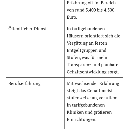
Erfahrung oft im Bereich
von rund 3.400 bis 4.300
Euro.
Öffentlicher Dienst
In tarifgebundenen
Häusern orientiert sich die
Vergütung an festen
Entgeltgruppen und
Stufen, was für mehr
Transparenz und planbare
Gehaltsentwicklung sorgt.
Berufserfahrung
Mit wachsender Erfahrung
steigt das Gehalt meist
stufenweise an, vor allem
in tarifgebundenen
Kliniken und größeren
Einrichtungen.