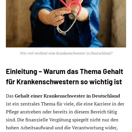
Wie viel verdient eine Krankenschwester in Deutschland?
Einleitung – Warum das Thema Gehalt
für Krankenschwestern so wichtig ist
Das
Gehalt einer Krankenschwester in Deutschland
ist ein zentrales Thema für viele, die eine Karriere in der
Pflege anstreben oder bereits in diesem Bereich tätig
sind. Die finanzielle Vergütung spiegelt nicht nur den
hohen Arbeitsaufwand und die Verantwortung wider,