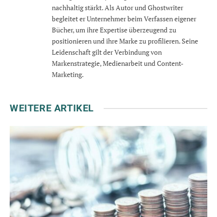
nachhaltig stärkt. Als Autor und Ghostwriter
begleitet er Unternehmer beim Verfassen eigener
Bücher, um ihre Expertise überzeugend zu
positionieren und ihre Marke zu profilieren. Seine
Leidenschaft gilt der Verbindung von
Markenstrategie, Medienarbeit und Content-
Marketing.
WEITERE ARTIKEL