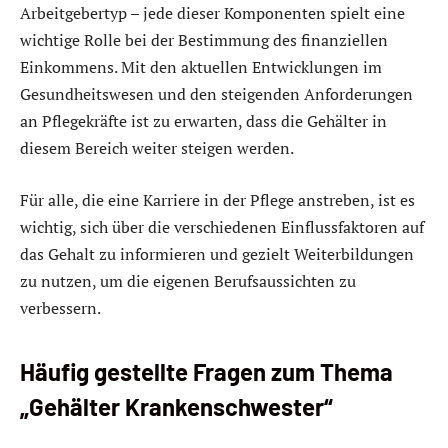
Arbeitgebertyp – jede dieser Komponenten spielt eine
wichtige Rolle bei der Bestimmung des finanziellen
Einkommens. Mit den aktuellen Entwicklungen im
Gesundheitswesen und den steigenden Anforderungen
an Pflegekräfte ist zu erwarten, dass die Gehälter in
diesem Bereich weiter steigen werden.
Für alle, die eine Karriere in der Pflege anstreben, ist es
wichtig, sich über die verschiedenen Einflussfaktoren auf
das Gehalt zu informieren und gezielt Weiterbildungen
zu nutzen, um die eigenen Berufsaussichten zu
verbessern.
Häufig gestellte Fragen zum Thema
„Gehälter Krankenschwester“