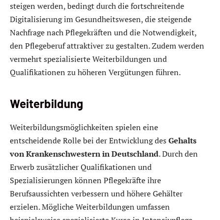
steigen werden, bedingt durch die fortschreitende
Digitalisierung im Gesundheitswesen, die steigende
Nachfrage nach Pflegekräften und die Notwendigkeit,
den Pflegeberuf attraktiver zu gestalten. Zudem werden
vermehrt spezialisierte Weiterbildungen und
Qualifikationen zu höheren Vergütungen führen.
Weiterbildung
Weiterbildungsmöglichkeiten spielen eine
entscheidende Rolle bei der Entwicklung des
Gehalts
von Krankenschwestern in Deutschland
. Durch den
Erwerb zusätzlicher Qualifikationen und
Spezialisierungen können Pflegekräfte ihre
Berufsaussichten verbessern und höhere Gehälter
erzielen. Mögliche Weiterbildungen umfassen