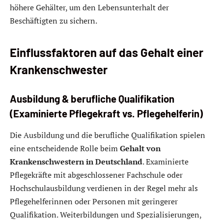
höhere Gehälter, um den Lebensunterhalt der
Beschäftigten zu sichern.
Einflussfaktoren auf das Gehalt einer
Krankenschwester
Ausbildung & berufliche Qualifikation
(Examinierte Pflegekraft vs. Pflegehelferin)
Die Ausbildung und die berufliche Qualifikation spielen
eine entscheidende Rolle beim
Gehalt von
Krankenschwestern in Deutschland
. Examinierte
Pflegekräfte mit abgeschlossener Fachschule oder
Hochschulausbildung verdienen in der Regel mehr als
Pflegehelferinnen oder Personen mit geringerer
Qualifikation. Weiterbildungen und Spezialisierungen,