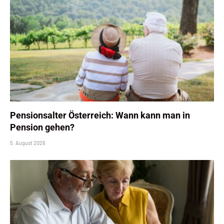
Pensionsalter Österreich: Wann kann man in
Pension gehen?
5. August 2026