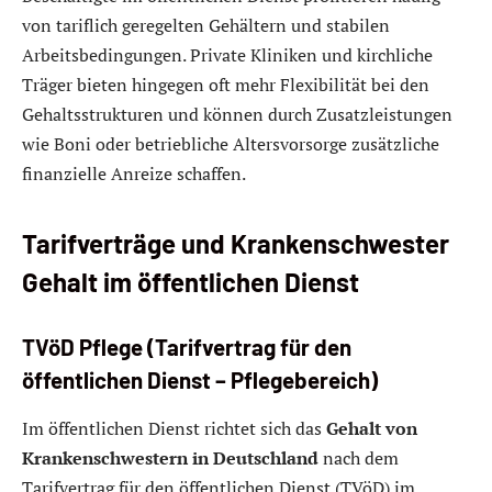
von tariflich geregelten Gehältern und stabilen
Arbeitsbedingungen. Private Kliniken und kirchliche
Träger bieten hingegen oft mehr Flexibilität bei den
Gehaltsstrukturen und können durch Zusatzleistungen
wie Boni oder betriebliche Altersvorsorge zusätzliche
finanzielle Anreize schaffen.
Tarifverträge und Krankenschwester
Gehalt im öffentlichen Dienst
TVöD Pflege (Tarifvertrag für den
öffentlichen Dienst – Pflegebereich)
Im öffentlichen Dienst richtet sich das
Gehalt von
Krankenschwestern in Deutschland
nach dem
Tarifvertrag für den öffentlichen Dienst (TVöD) im