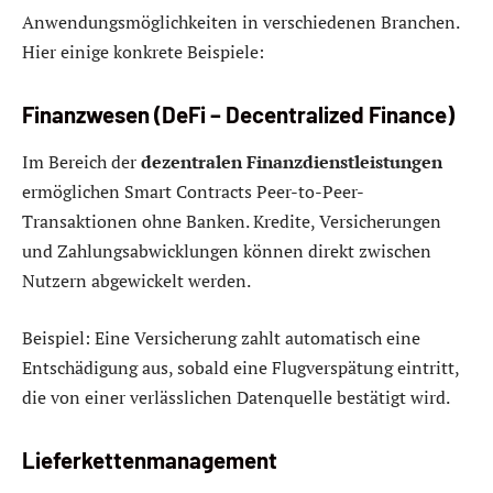
Anwendungsmöglichkeiten in verschiedenen Branchen.
Hier einige konkrete Beispiele:
Finanzwesen (DeFi – Decentralized Finance)
Im Bereich der
dezentralen Finanzdienstleistungen
ermöglichen Smart Contracts Peer-to-Peer-
Transaktionen ohne Banken. Kredite, Versicherungen
und Zahlungsabwicklungen können direkt zwischen
Nutzern abgewickelt werden.
Beispiel: Eine Versicherung zahlt automatisch eine
Entschädigung aus, sobald eine Flugverspätung eintritt,
die von einer verlässlichen Datenquelle bestätigt wird.
Lieferkettenmanagement