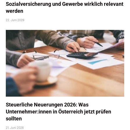
Sozialversicherung und Gewerbe wirklich relevant
werden
22. Juni 2026
Steuerliche Neuerungen 2026: Was
Unternehmer:innen in Österreich jetzt prüfen
sollten
21. Juni 2026