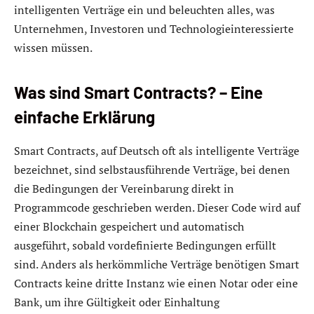
intelligenten Verträge ein und beleuchten alles, was
Unternehmen, Investoren und Technologieinteressierte
wissen müssen.
Was sind Smart Contracts? – Eine
einfache Erklärung
Smart Contracts, auf Deutsch oft als intelligente Verträge
bezeichnet, sind selbstausführende Verträge, bei denen
die Bedingungen der Vereinbarung direkt in
Programmcode geschrieben werden. Dieser Code wird auf
einer Blockchain gespeichert und automatisch
ausgeführt, sobald vordefinierte Bedingungen erfüllt
sind. Anders als herkömmliche Verträge benötigen Smart
Contracts keine dritte Instanz wie einen Notar oder eine
Bank, um ihre Gültigkeit oder Einhaltung