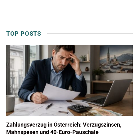
TOP POSTS
Zahlungsverzug in Österreich: Verzugszinsen,
Mahnspesen und 40-Euro-Pauschale