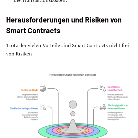
Herausforderungen und Risiken von
Smart Contracts
Trotz der vielen Vorteile sind Smart Contracts nicht frei
von Risiken: