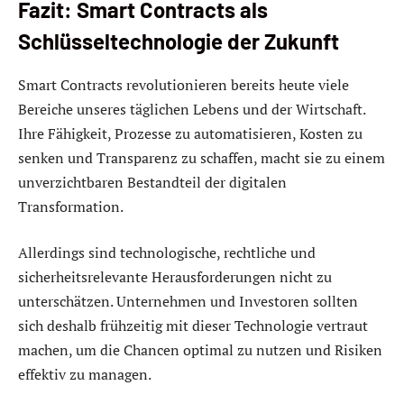
Fazit: Smart Contracts als
Schlüsseltechnologie der Zukunft
Smart Contracts revolutionieren bereits heute viele
Bereiche unseres täglichen Lebens und der Wirtschaft.
Ihre Fähigkeit, Prozesse zu automatisieren, Kosten zu
senken und Transparenz zu schaffen, macht sie zu einem
unverzichtbaren Bestandteil der digitalen
Transformation.
Allerdings sind technologische, rechtliche und
sicherheitsrelevante Herausforderungen nicht zu
unterschätzen. Unternehmen und Investoren sollten
sich deshalb frühzeitig mit dieser Technologie vertraut
machen, um die Chancen optimal zu nutzen und Risiken
effektiv zu managen.