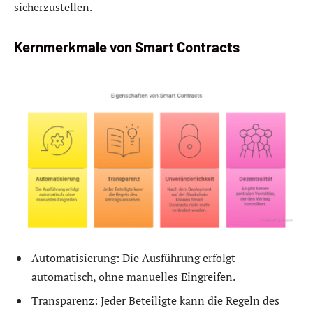
sicherzustellen.
Kernmerkmale von Smart Contracts
Automatisierung: Die Ausführung erfolgt
automatisch, ohne manuelles Eingreifen.
Transparenz: Jeder Beteiligte kann die Regeln des