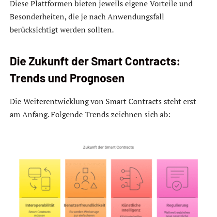
Diese Plattformen bieten jeweils eigene Vorteile und
Besonderheiten, die je nach Anwendungsfall
berücksichtigt werden sollten.
Die Zukunft der Smart Contracts:
Trends und Prognosen
Die Weiterentwicklung von Smart Contracts steht erst
am Anfang. Folgende Trends zeichnen sich ab: