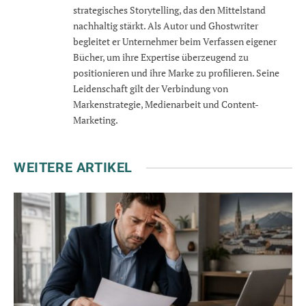
strategisches Storytelling, das den Mittelstand
nachhaltig stärkt. Als Autor und Ghostwriter
begleitet er Unternehmer beim Verfassen eigener
Bücher, um ihre Expertise überzeugend zu
positionieren und ihre Marke zu profilieren. Seine
Leidenschaft gilt der Verbindung von
Markenstrategie, Medienarbeit und Content-
Marketing.
WEITERE ARTIKEL