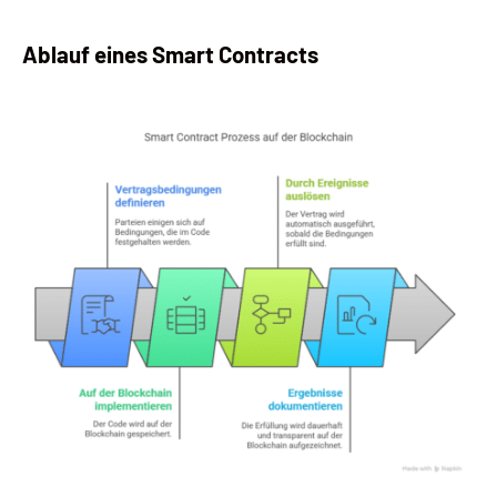
Ablauf eines Smart Contracts