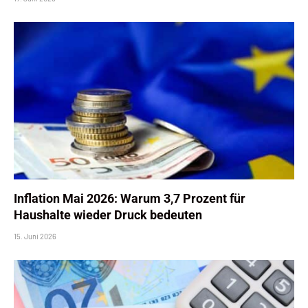
Inflation Mai 2026: Warum 3,7 Prozent für
Haushalte wieder Druck bedeuten
15. Juni 2026