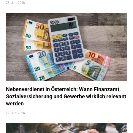
25. Juni 2026
Nebenverdienst in Österreich: Wann Finanzamt,
Sozialversicherung und Gewerbe wirklich relevant
werden
22. Juni 2026