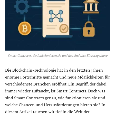
Smart Contracts: So funktionieren sie und das sind ihre Einsatzgebiete
Die Blockchain-Technologie hat in den letzten Jahren
enorme Fortschritte gemacht und neue Möglichkeiten für
verschiedenste Branchen eröffnet. Ein Begriff, der dabei
immer wieder auftaucht, ist Smart Contracts. Doch was
sind Smart Contracts genau, wie funktionieren sie und
welche Chancen und Herausforderungen bieten sie? In
diesem Artikel tauchen wir tief in die Welt der