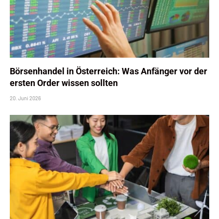
Börsenhandel in Österreich: Was Anfänger vor der
ersten Order wissen sollten
20. Juni 2026