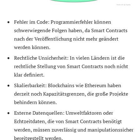
Fehler im Code: Programmierfehler können
schwerwiegende Folgen haben, da Smart Contracts
nach der Veröffentlichung nicht mehr geändert
werden können.
Rechtliche Unsicherheit: In vielen Ländern ist die
rechtliche Stellung von Smart Contracts noch nicht
klar definiert.
Skalierbarkeit: Blockchains wie Ethereum haben
derzeit noch Kapazitätsgrenzen, die große Projekte
behindern können.
Externe Datenquellen: Umweltfaktoren oder
Echtzeitdaten, die von Smart Contracts benötigt
werden, müssen zuverlässig und manipulationssicher
bereitgestellt werden.