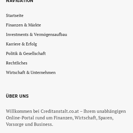
NAVIGATION
Startseite
Finanzen & Märkte
Investments & Vermögensaufbau
Karriere & Erfolg
Politik & Gesellschaft
Rechtliches
Wirtschaft & Unternehmen
ÜBER UNS
Willkommen bei Creditanstalt.co.at – Ihrem unabhängigen
Online-Portal rund um Finanzen, Wirtschaft, Sparen,
Vorsorge und Business.