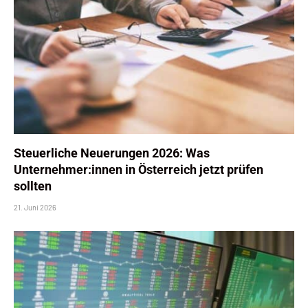
Steuerliche Neuerungen 2026: Was
Unternehmer:innen in Österreich jetzt prüfen
sollten
21. Juni 2026