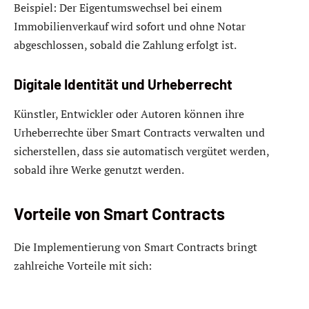
Beispiel: Der Eigentumswechsel bei einem
Immobilienverkauf wird sofort und ohne Notar
abgeschlossen, sobald die Zahlung erfolgt ist.
Digitale Identität und Urheberrecht
Künstler, Entwickler oder Autoren können ihre
Urheberrechte über Smart Contracts verwalten und
sicherstellen, dass sie automatisch vergütet werden,
sobald ihre Werke genutzt werden.
Vorteile von Smart Contracts
Die Implementierung von Smart Contracts bringt
zahlreiche Vorteile mit sich: