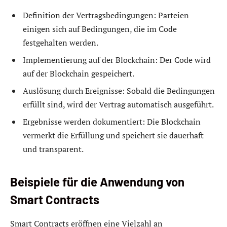
Definition der Vertragsbedingungen: Parteien
einigen sich auf Bedingungen, die im Code
festgehalten werden.
Implementierung auf der Blockchain: Der Code wird
auf der Blockchain gespeichert.
Auslösung durch Ereignisse: Sobald die Bedingungen
erfüllt sind, wird der Vertrag automatisch ausgeführt.
Ergebnisse werden dokumentiert: Die Blockchain
vermerkt die Erfüllung und speichert sie dauerhaft
und transparent.
Beispiele für die Anwendung von
Smart Contracts
Smart Contracts eröffnen eine Vielzahl an