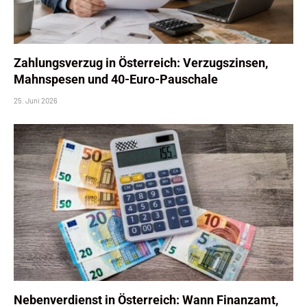
Zahlungsverzug in Österreich: Verzugszinsen,
Mahnspesen und 40-Euro-Pauschale
25. Juni 2026
Nebenverdienst in Österreich: Wann Finanzamt,