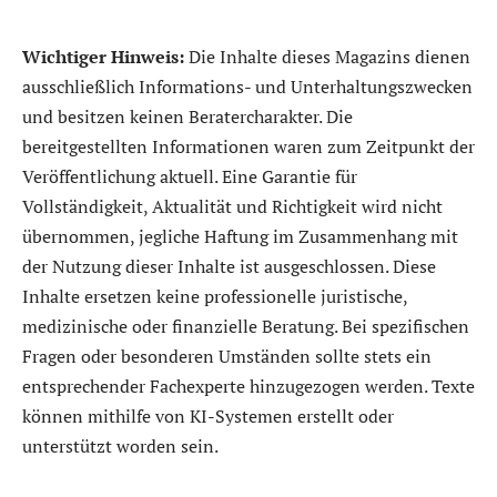
Wichtiger Hinweis:
Die Inhalte dieses Magazins dienen
ausschließlich Informations- und Unterhaltungszwecken
und besitzen keinen Beratercharakter. Die
bereitgestellten Informationen waren zum Zeitpunkt der
Veröffentlichung aktuell. Eine Garantie für
Vollständigkeit, Aktualität und Richtigkeit wird nicht
übernommen, jegliche Haftung im Zusammenhang mit
der Nutzung dieser Inhalte ist ausgeschlossen. Diese
Inhalte ersetzen keine professionelle juristische,
medizinische oder finanzielle Beratung. Bei spezifischen
Fragen oder besonderen Umständen sollte stets ein
entsprechender Fachexperte hinzugezogen werden. Texte
können mithilfe von KI-Systemen erstellt oder
unterstützt worden sein.