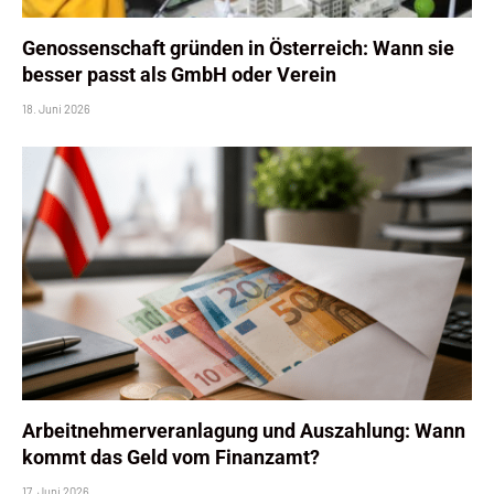
Genossenschaft gründen in Österreich: Wann sie
besser passt als GmbH oder Verein
18. Juni 2026
Arbeitnehmerveranlagung und Auszahlung: Wann
kommt das Geld vom Finanzamt?
17. Juni 2026