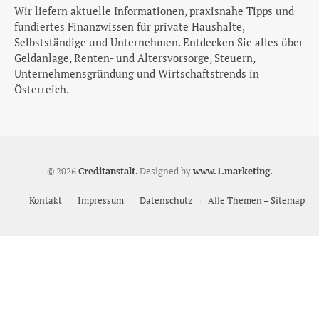
Wir liefern aktuelle Informationen, praxisnahe Tipps und
fundiertes Finanzwissen für private Haushalte,
Selbstständige und Unternehmen. Entdecken Sie alles über
Geldanlage, Renten- und Altersvorsorge, Steuern,
Unternehmensgründung und Wirtschaftstrends in
Österreich.
© 2026
Creditanstalt
.
Designed by
www.1.marketing.
Kontakt
Impressum
Datenschutz
Alle Themen – Sitemap