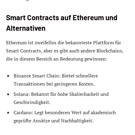
Smart Contracts auf Ethereum und
Alternativen
Ethereum ist zweifellos die bekannteste Plattform für
Smart Contracts, aber es gibt auch andere Blockchains,
die in diesem Bereich an Bedeutung gewinnen:
Binance Smart Chain: Bietet schnellere
Transaktionen bei geringeren Kosten.
Solana: Bekannt für hohe Skalierbarkeit und
Geschwindigkeit.
Cardano: Legt besonderen Wert auf akademisch
geprüfte Ansätze und Nachhaltigkeit.