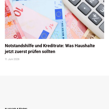
Notstandshilfe und Kreditrate: Was Haushalte
jetzt zuerst prüfen sollten
11. Juni 2026