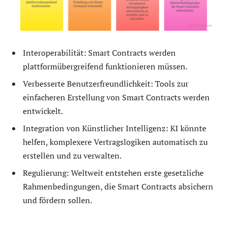
Interoperabilität: Smart Contracts werden
plattformübergreifend funktionieren müssen.
Verbesserte Benutzerfreundlichkeit: Tools zur
einfacheren Erstellung von Smart Contracts werden
entwickelt.
Integration von Künstlicher Intelligenz: KI könnte
helfen, komplexere Vertragslogiken automatisch zu
erstellen und zu verwalten.
Regulierung: Weltweit entstehen erste gesetzliche
Rahmenbedingungen, die Smart Contracts absichern
und fördern sollen.