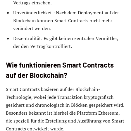
Vertrags einsehen.
Unveränderlichkeit: Nach dem Deployment auf der
Blockchain können Smart Contracts nicht mehr
verändert werden.
Dezentralität: Es gibt keinen zentralen Vermittler,
der den Vertrag kontrolliert.
Wie funktionieren Smart Contracts
auf der Blockchain?
Smart Contracts basieren auf der Blockchain-
Technologie, wobei jede Transaktion kryptografisch
gesichert und chronologisch in Blöcken gespeichert wird.
Besonders bekannt ist hierbei die Plattform Ethereum,
die speziell für die Erstellung und Ausführung von Smart
Contracts entwickelt wurde.