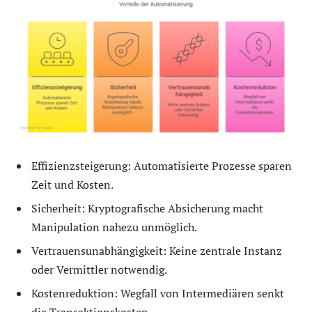
Effizienzsteigerung: Automatisierte Prozesse sparen
Zeit und Kosten.
Sicherheit: Kryptografische Absicherung macht
Manipulation nahezu unmöglich.
Vertrauensunabhängigkeit: Keine zentrale Instanz
oder Vermittler notwendig.
Kostenreduktion: Wegfall von Intermediären senkt
die Transaktionskosten.