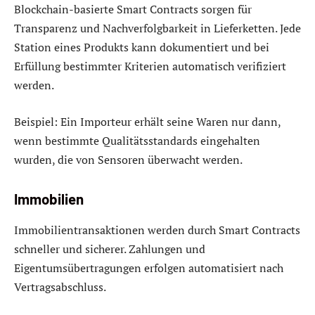
Blockchain-basierte Smart Contracts sorgen für
Transparenz und Nachverfolgbarkeit in Lieferketten. Jede
Station eines Produkts kann dokumentiert und bei
Erfüllung bestimmter Kriterien automatisch verifiziert
werden.
Beispiel: Ein Importeur erhält seine Waren nur dann,
wenn bestimmte Qualitätsstandards eingehalten
wurden, die von Sensoren überwacht werden.
Immobilien
Immobilientransaktionen werden durch Smart Contracts
schneller und sicherer. Zahlungen und
Eigentumsübertragungen erfolgen automatisiert nach
Vertragsabschluss.