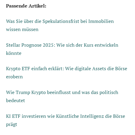
Passende Artikel:
Was Sie über die Spekulationsfrist bei Immobilien
wissen müssen
Stellar Prognose 2025: Wie sich der Kurs entwickeln
könnte
Krypto ETF einfach erklärt: Wie digitale Assets die Börse
erobern
Wie Trump Krypto beeinflusst und was das politisch
bedeutet
KI ETF investieren wie Künstliche Intelligenz die Börse
prägt