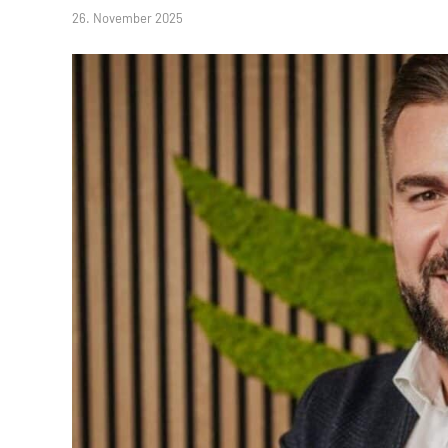
26. November 2025