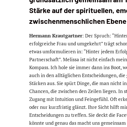
Stärke auf der spirituellen, e
zwischenmenschlichen Ebene i
Hermann Krautgartner
: Der Spruch: “Hinte
erfolgreiche Frau und umgekehrt” trägt schon 
etwas umformulieren in: “Hinter jedem Erfol
Partnerschaft”. Melissa ist nicht einfach mein
Kompass. Ich hole sie immer dann ins Boot, 
auch in den alltäglichen Entscheidungen, die g
Stärken aus. Sie spürt Dinge, die man nicht
Chancen, die zwischen den Zeilen liegen. In 
Zugang mit Intuition und Feingefühl. Oft erken
oder nur kurzfristig glänzt. Ihre Sicht hilft 
Entscheidungen zu treffen. Sie deckt die Face
könnte und genau das macht uns gemeinsam s