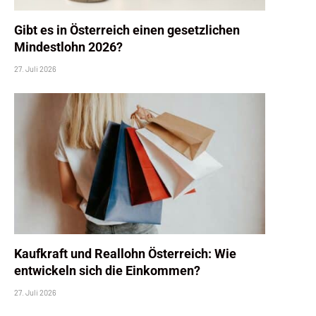
Gibt es in Österreich einen gesetzlichen
Mindestlohn 2026?
27. Juli 2026
Kaufkraft und Reallohn Österreich: Wie
entwickeln sich die Einkommen?
27. Juli 2026