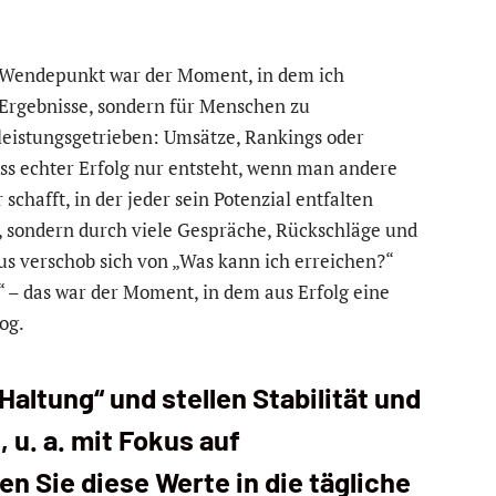
Wendepunkt war der Moment, in dem ich
Ergebnisse, sondern für Menschen zu
eistungsgetrieben: Umsätze, Rankings oder
ass echter Erfolg nur entsteht, wenn man andere
chafft, in der jeder sein Potenzial entfalten
, sondern durch viele Gespräche, Rückschläge und
kus verschob sich von „Was kann ich erreichen?“
 – das war der Moment, in dem aus Erfolg eine
og.
Haltung“ und stellen Stabilität und
 u. a. mit Fokus auf
n Sie diese Werte in die tägliche