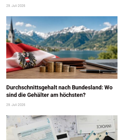
29. Juli 2026
Durchschnittsgehalt nach Bundesland: Wo
sind die Gehälter am höchsten?
29. Juli 2026