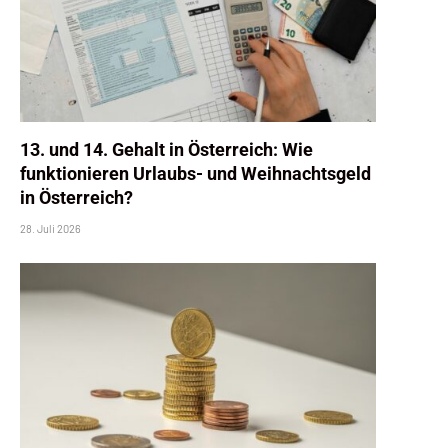
13. und 14. Gehalt in Österreich: Wie
funktionieren Urlaubs- und Weihnachtsgeld
in Österreich?
28. Juli 2026