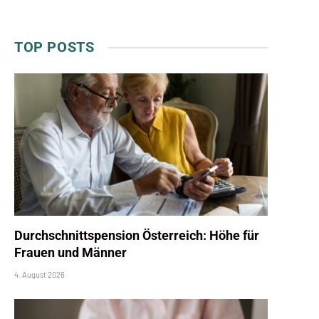
TOP POSTS
Durchschnittspension Österreich: Höhe für
Frauen und Männer
4. August 2026