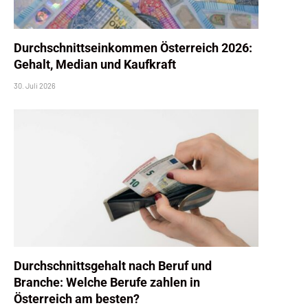
Durchschnittseinkommen Österreich 2026:
Gehalt, Median und Kaufkraft
30. Juli 2026
Durchschnittsgehalt nach Beruf und
Branche: Welche Berufe zahlen in
Österreich am besten?