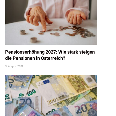
Pensionserhöhung 2027: Wie stark steigen
die Pensionen in Österreich?
3. August 2026