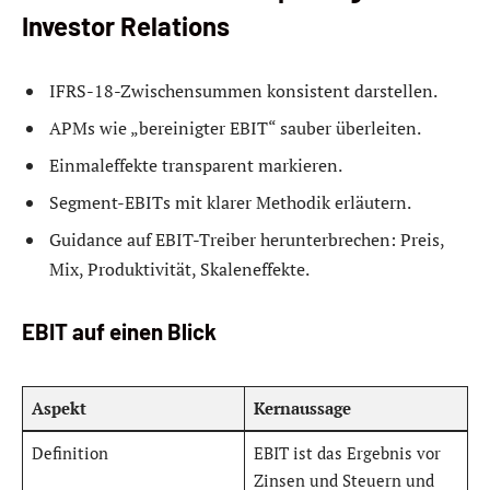
Investor Relations
IFRS-18-Zwischensummen konsistent darstellen.
APMs wie „bereinigter EBIT“ sauber überleiten.
Einmaleffekte transparent markieren.
Segment-EBITs mit klarer Methodik erläutern.
Guidance auf EBIT-Treiber herunterbrechen: Preis,
Mix, Produktivität, Skaleneffekte.
EBIT auf einen Blick
Aspekt
Kernaussage
Definition
EBIT ist das Ergebnis vor
Zinsen und Steuern und