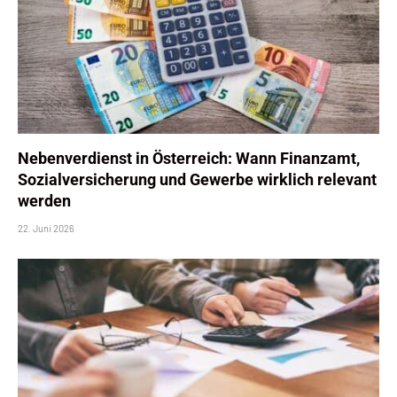
Nebenverdienst in Österreich: Wann Finanzamt,
Sozialversicherung und Gewerbe wirklich relevant
werden
22. Juni 2026