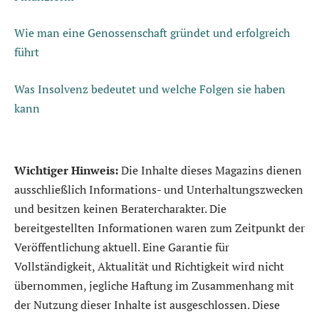
Wie man eine Genossenschaft gründet und erfolgreich
führt
Was Insolvenz bedeutet und welche Folgen sie haben
kann
Wichtiger Hinweis:
Die Inhalte dieses Magazins dienen
ausschließlich Informations- und Unterhaltungszwecken
und besitzen keinen Beratercharakter. Die
bereitgestellten Informationen waren zum Zeitpunkt der
Veröffentlichung aktuell. Eine Garantie für
Vollständigkeit, Aktualität und Richtigkeit wird nicht
übernommen, jegliche Haftung im Zusammenhang mit
der Nutzung dieser Inhalte ist ausgeschlossen. Diese