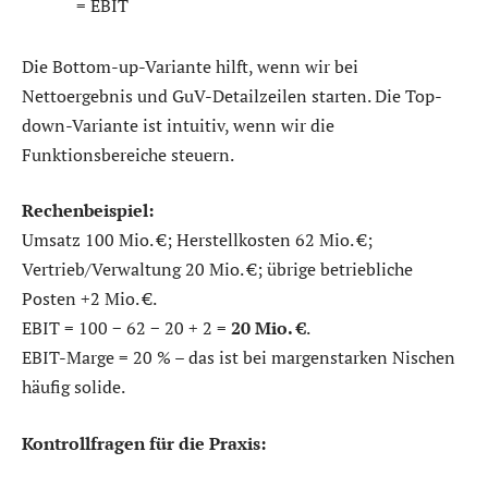
= EBIT
Die Bottom-up-Variante hilft, wenn wir bei
Nettoergebnis und GuV-Detailzeilen starten. Die Top-
down-Variante ist intuitiv, wenn wir die
Funktionsbereiche steuern.
Rechenbeispiel:
Umsatz 100 Mio. €; Herstellkosten 62 Mio. €;
Vertrieb/Verwaltung 20 Mio. €; übrige betriebliche
Posten +2 Mio. €.
EBIT = 100 − 62 − 20 + 2 =
20 Mio. €
.
EBIT-Marge = 20 % – das ist bei margenstarken Nischen
häufig solide.
Kontrollfragen für die Praxis: