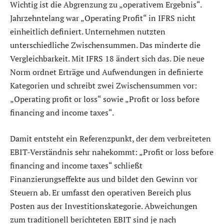
Wichtig ist die Abgrenzung zu „operativem Ergebnis“.
Jahrzehntelang war „Operating Profit“ in IFRS nicht
einheitlich definiert. Unternehmen nutzten
unterschiedliche Zwischensummen. Das minderte die
Vergleichbarkeit. Mit IFRS 18 ändert sich das. Die neue
Norm ordnet Erträge und Aufwendungen in definierte
Kategorien und schreibt zwei Zwischensummen vor:
„Operating profit or loss“ sowie „Profit or loss before
financing and income taxes“.
Damit entsteht ein Referenzpunkt, der dem verbreiteten
EBIT-Verständnis sehr nahekommt: „Profit or loss before
financing and income taxes“ schließt
Finanzierungseffekte aus und bildet den Gewinn vor
Steuern ab. Er umfasst den operativen Bereich plus
Posten aus der Investitionskategorie. Abweichungen
zum traditionell berichteten EBIT sind je nach