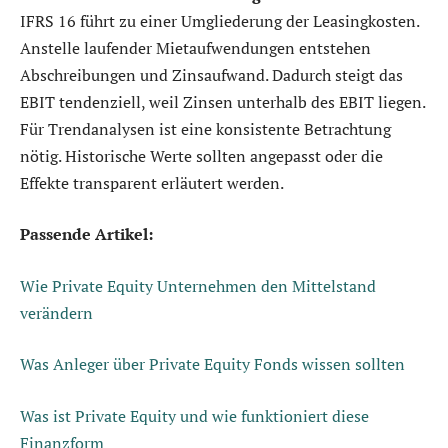
IFRS 16 führt zu einer Umgliederung der Leasingkosten.
Anstelle laufender Mietaufwendungen entstehen
Abschreibungen und Zinsaufwand. Dadurch steigt das
EBIT tendenziell, weil Zinsen unterhalb des EBIT liegen.
Für Trendanalysen ist eine konsistente Betrachtung
nötig. Historische Werte sollten angepasst oder die
Effekte transparent erläutert werden.
Passende Artikel:
Wie Private Equity Unternehmen den Mittelstand
verändern
Was Anleger über Private Equity Fonds wissen sollten
Was ist Private Equity und wie funktioniert diese
Finanzform