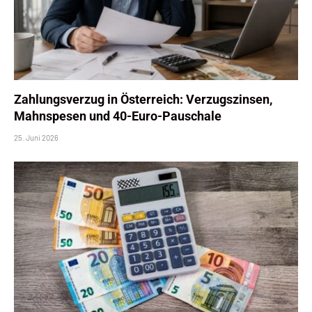
Zahlungsverzug in Österreich: Verzugszinsen,
Mahnspesen und 40-Euro-Pauschale
25. Juni 2026