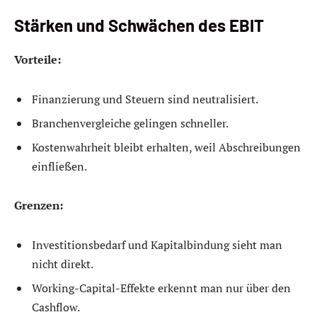
Stärken und Schwächen des EBIT
Vorteile:
Finanzierung und Steuern sind neutralisiert.
Branchenvergleiche gelingen schneller.
Kostenwahrheit bleibt erhalten, weil Abschreibungen
einfließen.
Grenzen:
Investitionsbedarf und Kapitalbindung sieht man
nicht direkt.
Working-Capital-Effekte erkennt man nur über den
Cashflow.