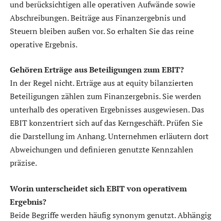
und berücksichtigen alle operativen Aufwände sowie
Abschreibungen. Beiträge aus Finanzergebnis und
Steuern bleiben außen vor. So erhalten Sie das reine
operative Ergebnis.
Gehören Erträge aus Beteiligungen zum EBIT?
In der Regel nicht. Erträge aus at equity bilanzierten
Beteiligungen zählen zum Finanzergebnis. Sie werden
unterhalb des operativen Ergebnisses ausgewiesen. Das
EBIT konzentriert sich auf das Kerngeschäft. Prüfen Sie
die Darstellung im Anhang. Unternehmen erläutern dort
Abweichungen und definieren genutzte Kennzahlen
präzise.
Worin unterscheidet sich EBIT von operativem
Ergebnis?
Beide Begriffe werden häufig synonym genutzt. Abhängig