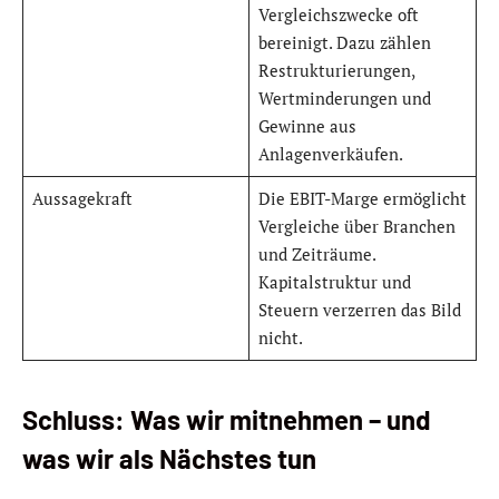
Vergleichszwecke oft
bereinigt. Dazu zählen
Restrukturierungen,
Wertminderungen und
Gewinne aus
Anlagenverkäufen.
Aussagekraft
Die EBIT-Marge ermöglicht
Vergleiche über Branchen
und Zeiträume.
Kapitalstruktur und
Steuern verzerren das Bild
nicht.
Schluss: Was wir mitnehmen – und
was wir als Nächstes tun