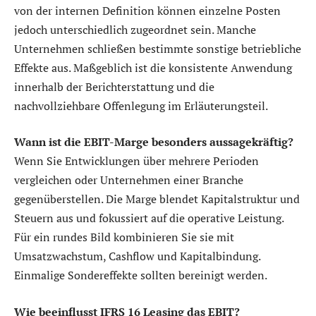
von der internen Definition können einzelne Posten
jedoch unterschiedlich zugeordnet sein. Manche
Unternehmen schließen bestimmte sonstige betriebliche
Effekte aus. Maßgeblich ist die konsistente Anwendung
innerhalb der Berichterstattung und die
nachvollziehbare Offenlegung im Erläuterungsteil.
Wann ist die EBIT-Marge besonders aussagekräftig?
Wenn Sie Entwicklungen über mehrere Perioden
vergleichen oder Unternehmen einer Branche
gegenüberstellen. Die Marge blendet Kapitalstruktur und
Steuern aus und fokussiert auf die operative Leistung.
Für ein rundes Bild kombinieren Sie sie mit
Umsatzwachstum, Cashflow und Kapitalbindung.
Einmalige Sondereffekte sollten bereinigt werden.
Wie beeinflusst IFRS 16 Leasing das EBIT?