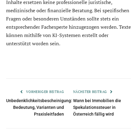
Inhalte ersetzen keine professionelle juristische,
medizinische oder finanzielle Beratung. Bei spezifischen
Fragen oder besonderen Umständen sollte stets ein
entsprechender Fachexperte hinzugezogen werden. Texte
können mithilfe von KI-Systemen erstellt oder
unterstützt worden sein.
VORHERIGER BEITRAG
NÄCHSTER BEITRAG
Unbedenklichkeitsbescheinigung:
Wann bei Immobilien die
Bedeutung, Varianten und
Spekulationssteuer in
Praxisleitfaden
Österreich fällig wird