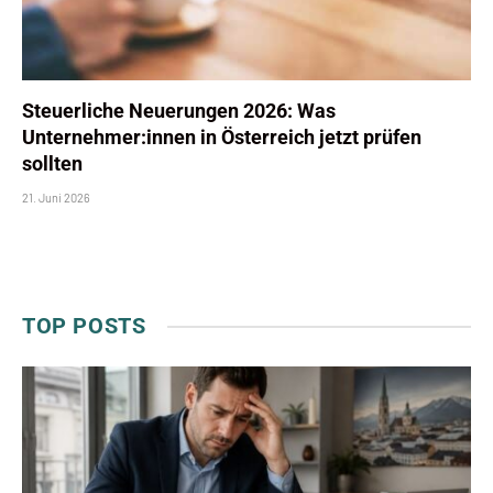
Steuerliche Neuerungen 2026: Was
Unternehmer:innen in Österreich jetzt prüfen
sollten
21. Juni 2026
TOP POSTS