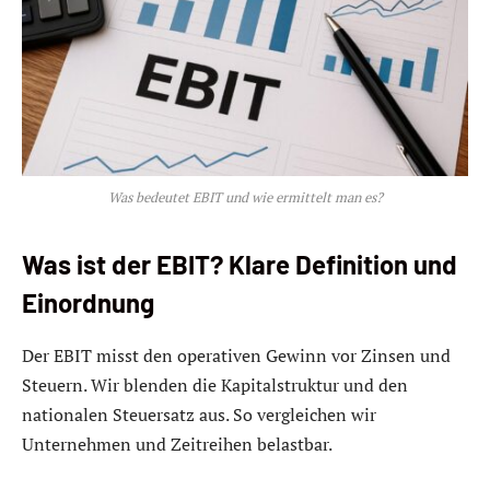
Was bedeutet EBIT und wie ermittelt man es?
Was ist der EBIT? Klare Definition und
Einordnung
Der EBIT misst den operativen Gewinn vor Zinsen und
Steuern. Wir blenden die Kapitalstruktur und den
nationalen Steuersatz aus. So vergleichen wir
Unternehmen und Zeitreihen belastbar.