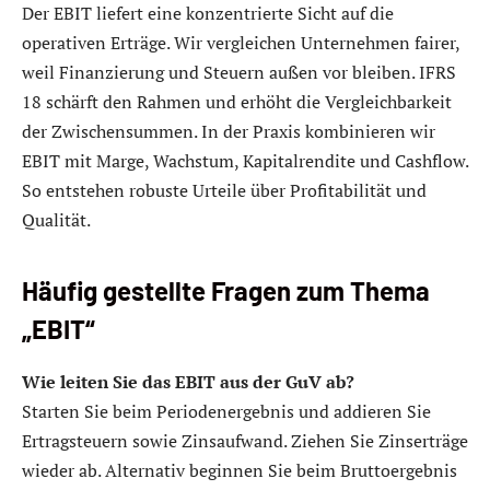
Der EBIT liefert eine konzentrierte Sicht auf die
operativen Erträge. Wir vergleichen Unternehmen fairer,
weil Finanzierung und Steuern außen vor bleiben. IFRS
18 schärft den Rahmen und erhöht die Vergleichbarkeit
der Zwischensummen. In der Praxis kombinieren wir
EBIT mit Marge, Wachstum, Kapitalrendite und Cashflow.
So entstehen robuste Urteile über Profitabilität und
Qualität.
Häufig gestellte Fragen zum Thema
„EBIT“
Wie leiten Sie das EBIT aus der GuV ab?
Starten Sie beim Periodenergebnis und addieren Sie
Ertragsteuern sowie Zinsaufwand. Ziehen Sie Zinserträge
wieder ab. Alternativ beginnen Sie beim Bruttoergebnis