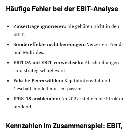
Häufige Fehler bei der EBIT-Analyse
Zinserträge ignorieren:
Sie gehören nicht in den
EBIT.
Sondereffekte nicht bereinigen:
Verzerren Trends
und Multiples.
EBITDA mit EBIT verwechseln:
Abschreibungen
sind strategisch relevant.
Falsche Peers wählen:
Kapitalintensität und
Geschäftsmodell müssen passen.
IFRS-18 ausblenden:
Ab 2027 ist die neue Struktur
bindend.
Kennzahlen im Zusammenspiel: EBIT,