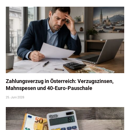
Zahlungsverzug in Österreich: Verzugszinsen,
Mahnspesen und 40-Euro-Pauschale
25. Juni 2026