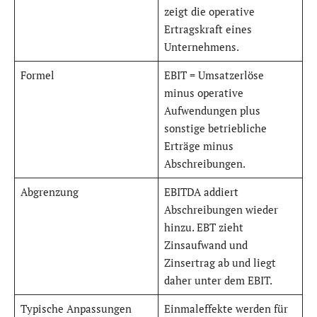
zeigt die operative
Ertragskraft eines
Unternehmens.
Formel
EBIT = Umsatzerlöse
minus operative
Aufwendungen plus
sonstige betriebliche
Erträge minus
Abschreibungen.
Abgrenzung
EBITDA addiert
Abschreibungen wieder
hinzu. EBT zieht
Zinsaufwand und
Zinsertrag ab und liegt
daher unter dem EBIT.
Typische Anpassungen
Einmaleffekte werden für