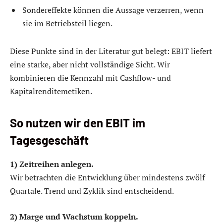
Sondereffekte können die Aussage verzerren, wenn
sie im Betriebsteil liegen.
Diese Punkte sind in der Literatur gut belegt: EBIT liefert
eine starke, aber nicht vollständige Sicht. Wir
kombinieren die Kennzahl mit Cashflow- und
Kapitalrenditemetiken.
So nutzen wir den EBIT im
Tagesgeschäft
1) Zeitreihen anlegen.
Wir betrachten die Entwicklung über mindestens zwölf
Quartale. Trend und Zyklik sind entscheidend.
2) Marge und Wachstum koppeln.