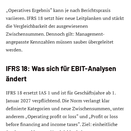
„Operatives Ergebnis“ kann je nach Berichtspraxis
variieren. IFRS 18 setzt hier neue Leitplanken und stärkt
die Vergleichbarkeit der ausgewiesenen
Zwischensummen. Dennoch gilt: Management-
angepasste Kennzahlen müssen sauber übergeleitet
werden.
IFRS 18: Was sich für EBIT-Analysen
ändert
IFRS 18 ersetzt IAS 1 und ist für Geschäftsjahre ab 1.
Januar 2027 verpflichtend. Die Norm verlangt klar
definierte Kategorien und neue Zwischensummen, unter
anderem „Operating profit or loss“ und „Profit or loss
before financing and income taxes“. Ziel: einheitliche