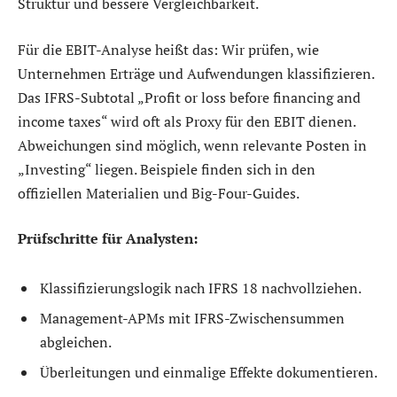
Struktur und bessere Vergleichbarkeit.
Für die EBIT-Analyse heißt das: Wir prüfen, wie
Unternehmen Erträge und Aufwendungen klassifizieren.
Das IFRS-Subtotal „Profit or loss before financing and
income taxes“ wird oft als Proxy für den EBIT dienen.
Abweichungen sind möglich, wenn relevante Posten in
„Investing“ liegen. Beispiele finden sich in den
offiziellen Materialien und Big-Four-Guides.
Prüfschritte für Analysten:
Klassifizierungslogik nach IFRS 18 nachvollziehen.
Management-APMs mit IFRS-Zwischensummen
abgleichen.
Überleitungen und einmalige Effekte dokumentieren.