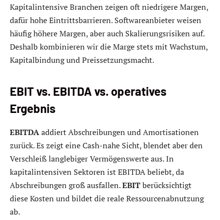
Kapitalintensive Branchen zeigen oft niedrigere Margen,
dafür hohe Eintrittsbarrieren. Softwareanbieter weisen
häufig höhere Margen, aber auch Skalierungsrisiken auf.
Deshalb kombinieren wir die Marge stets mit Wachstum,
Kapitalbindung und Preissetzungsmacht.
EBIT vs. EBITDA vs. operatives
Ergebnis
EBITDA
addiert Abschreibungen und Amortisationen
zurück. Es zeigt eine Cash-nahe Sicht, blendet aber den
Verschleiß langlebiger Vermögenswerte aus. In
kapitalintensiven Sektoren ist EBITDA beliebt, da
Abschreibungen groß ausfallen.
EBIT
berücksichtigt
diese Kosten und bildet die reale Ressourcenabnutzung
ab.