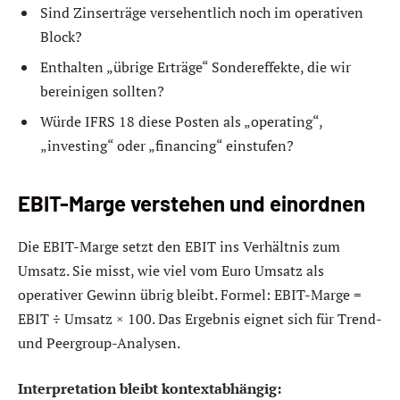
Sind Zinserträge versehentlich noch im operativen
Block?
Enthalten „übrige Erträge“ Sondereffekte, die wir
bereinigen sollten?
Würde IFRS 18 diese Posten als „operating“,
„investing“ oder „financing“ einstufen?
EBIT-Marge verstehen und einordnen
Die EBIT-Marge setzt den EBIT ins Verhältnis zum
Umsatz. Sie misst, wie viel vom Euro Umsatz als
operativer Gewinn übrig bleibt. Formel: EBIT-Marge =
EBIT ÷ Umsatz × 100. Das Ergebnis eignet sich für Trend-
und Peergroup-Analysen.
Interpretation bleibt kontextabhängig: