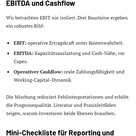
EBITDA und Cashflow
Wir betrachten EBIT nie isoliert. Drei Bausteine ergeben
ein robustes Bild:
EBIT:
operative Ertragskraft unter Kostenwahrheit.
EBITDA:
Kapazitätsauslastung und Cash-Nähe, vor
Capex.
Operativer Cashflow:
reale Zahlungsfähigkeit und
Working-Capital-Dynamik.
Die Mischung reduziert Fehlinterpretationen und erhöht
die Prognosequalität. Literatur und Praxisleitfäden
zeigen, warum Investoren beide Ebenen brauchen.
Mini-Checkliste für Reporting und