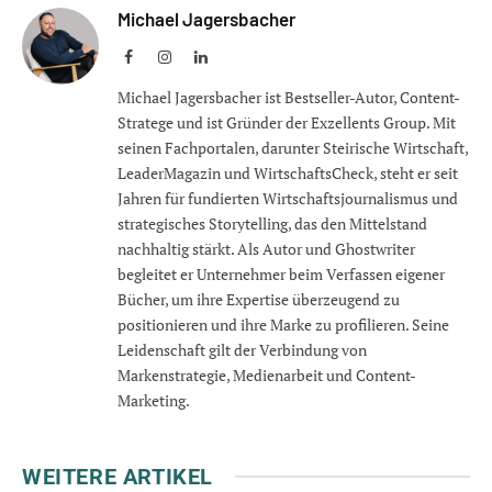
Michael Jagersbacher
Facebook
Instagram
LinkedIn
Michael Jagersbacher ist Bestseller-Autor, Content-
Stratege und ist Gründer der Exzellents Group. Mit
seinen Fachportalen, darunter Steirische Wirtschaft,
LeaderMagazin und WirtschaftsCheck, steht er seit
Jahren für fundierten Wirtschaftsjournalismus und
strategisches Storytelling, das den Mittelstand
nachhaltig stärkt. Als Autor und Ghostwriter
begleitet er Unternehmer beim Verfassen eigener
Bücher, um ihre Expertise überzeugend zu
positionieren und ihre Marke zu profilieren. Seine
Leidenschaft gilt der Verbindung von
Markenstrategie, Medienarbeit und Content-
Marketing.
WEITERE ARTIKEL