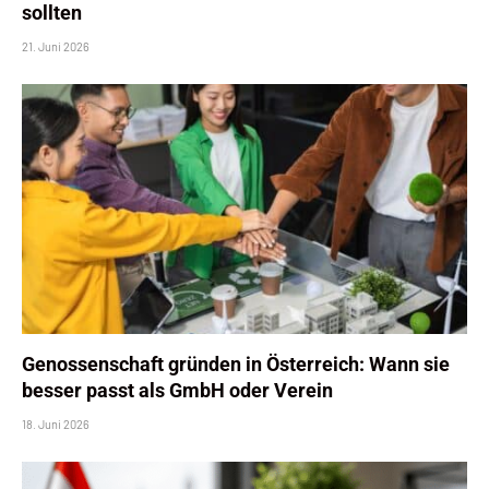
sollten
21. Juni 2026
Genossenschaft gründen in Österreich: Wann sie
besser passt als GmbH oder Verein
18. Juni 2026