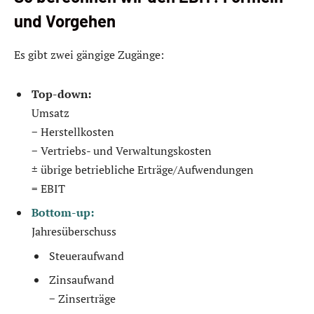
und Vorgehen
Es gibt zwei gängige Zugänge:
Top-down:
Umsatz
− Herstellkosten
− Vertriebs- und Verwaltungskosten
± übrige betriebliche Erträge/Aufwendungen
= EBIT
Bottom-up:
Jahresüberschuss
Steueraufwand
Zinsaufwand
− Zinserträge