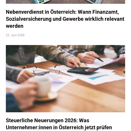
Nebenverdienst in Österreich: Wann Finanzamt,
Sozialversicherung und Gewerbe wirklich relevant
werden
22. Juni 2026
Steuerliche Neuerungen 2026: Was
Unternehmer:innen in Österreich jetzt prüfen