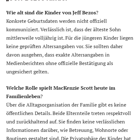
Wie alt sind die Kinder von Jeff Bezos
?
Konkrete Geburtsdaten werden nicht offiziell
kommuniziert. Verlässlich ist, dass der älteste Sohn
mittlerweile volljährig ist. Für die jüngeren Kinder liegen
keine geprüften Altersangaben vor. Sie sollten daher
davon ausgehen, dass exakte Altersangaben in
Medienberichten ohne offizielle Bestätigung als
ungesichert gelten.
Welche Rolle spielt MacKenzie Scott heute im
Familienleben
?
Über die Alltagsorganisation der Familie gibt es keine
öffentlichen Details. Beide Elternteile treten respektvoll
und zurückhaltend auf. Sie finden keine verlässlichen
Informationen darüber, wie Betreuung, Wohnorte oder
Routinen gestaltet sind. Die Privatsphäre der Kinder hat