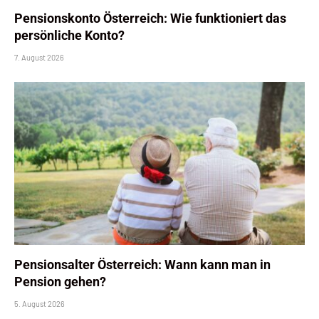
Pensionskonto Österreich: Wie funktioniert das
persönliche Konto?
7. August 2026
Pensionsalter Österreich: Wann kann man in
Pension gehen?
5. August 2026