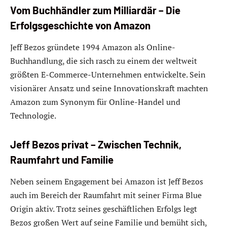
Vom Buchhändler zum Milliardär – Die
Erfolgsgeschichte von Amazon
Jeff Bezos gründete 1994 Amazon als Online-
Buchhandlung, die sich rasch zu einem der weltweit
größten E-Commerce-Unternehmen entwickelte. Sein
visionärer Ansatz und seine Innovationskraft machten
Amazon zum Synonym für Online-Handel und
Technologie.
Jeff Bezos privat – Zwischen Technik,
Raumfahrt und Familie
Neben seinem Engagement bei Amazon ist Jeff Bezos
auch im Bereich der Raumfahrt mit seiner Firma Blue
Origin aktiv. Trotz seines geschäftlichen Erfolgs legt
Bezos großen Wert auf seine Familie und bemüht sich,