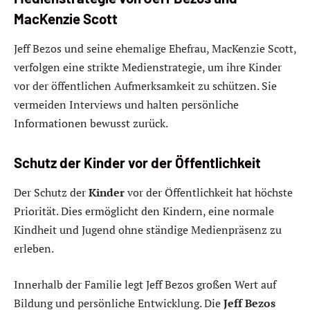
MacKenzie Scott
Jeff Bezos und seine ehemalige Ehefrau, MacKenzie Scott,
verfolgen eine strikte Medienstrategie, um ihre Kinder
vor der öffentlichen Aufmerksamkeit zu schützen. Sie
vermeiden Interviews und halten persönliche
Informationen bewusst zurück.
Schutz der Kinder vor der Öffentlichkeit
Der Schutz der
Kinder
vor der Öffentlichkeit hat höchste
Priorität. Dies ermöglicht den Kindern, eine normale
Kindheit und Jugend ohne ständige Medienpräsenz zu
erleben.
Innerhalb der Familie legt Jeff Bezos großen Wert auf
Bildung und persönliche Entwicklung. Die
Jeff Bezos