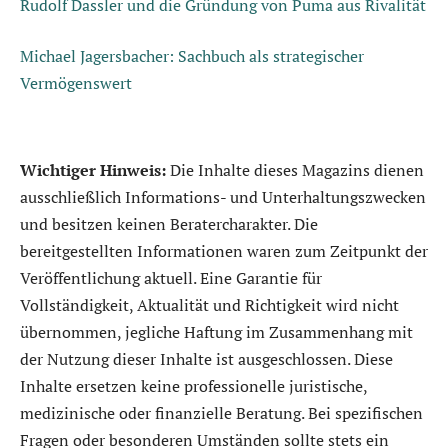
Rudolf Dassler und die Gründung von Puma aus Rivalität
Michael Jagersbacher: Sachbuch als strategischer
Vermögenswert
Wichtiger Hinweis:
Die Inhalte dieses Magazins dienen
ausschließlich Informations- und Unterhaltungszwecken
und besitzen keinen Beratercharakter. Die
bereitgestellten Informationen waren zum Zeitpunkt der
Veröffentlichung aktuell. Eine Garantie für
Vollständigkeit, Aktualität und Richtigkeit wird nicht
übernommen, jegliche Haftung im Zusammenhang mit
der Nutzung dieser Inhalte ist ausgeschlossen. Diese
Inhalte ersetzen keine professionelle juristische,
medizinische oder finanzielle Beratung. Bei spezifischen
Fragen oder besonderen Umständen sollte stets ein