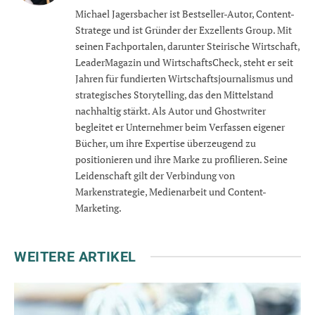
Michael Jagersbacher ist Bestseller-Autor, Content-
Stratege und ist Gründer der Exzellents Group. Mit
seinen Fachportalen, darunter Steirische Wirtschaft,
LeaderMagazin und WirtschaftsCheck, steht er seit
Jahren für fundierten Wirtschaftsjournalismus und
strategisches Storytelling, das den Mittelstand
nachhaltig stärkt. Als Autor und Ghostwriter
begleitet er Unternehmer beim Verfassen eigener
Bücher, um ihre Expertise überzeugend zu
positionieren und ihre Marke zu profilieren. Seine
Leidenschaft gilt der Verbindung von
Markenstrategie, Medienarbeit und Content-
Marketing.
WEITERE ARTIKEL