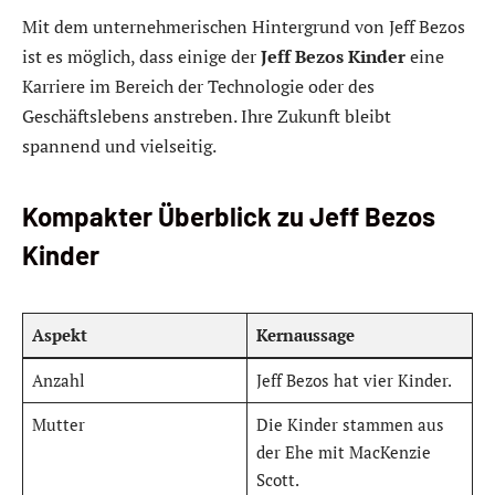
Mit dem unternehmerischen Hintergrund von Jeff Bezos
ist es möglich, dass einige der
Jeff Bezos Kinder
eine
Karriere im Bereich der Technologie oder des
Geschäftslebens anstreben. Ihre Zukunft bleibt
spannend und vielseitig.
Kompakter Überblick zu Jeff Bezos
Kinder
Aspekt
Kernaussage
Anzahl
Jeff Bezos hat vier Kinder.
Mutter
Die Kinder stammen aus
der Ehe mit MacKenzie
Scott.