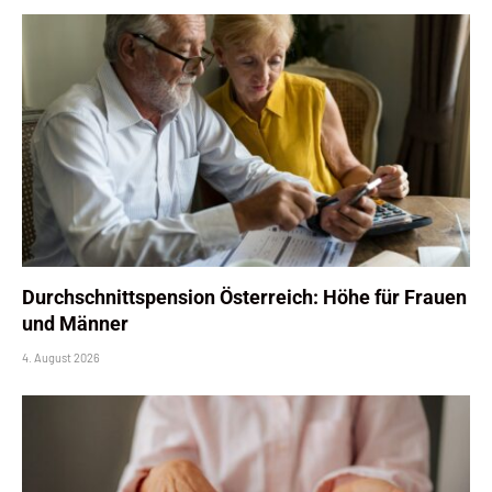
Durchschnittspension Österreich: Höhe für Frauen
und Männer
4. August 2026