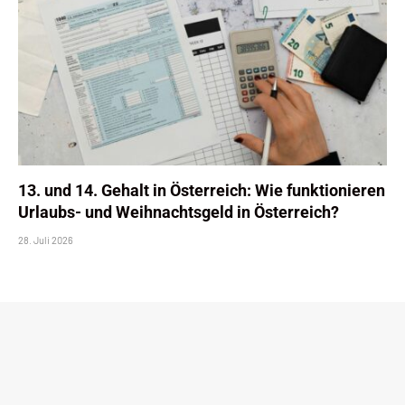
13. und 14. Gehalt in Österreich: Wie funktionieren
Urlaubs- und Weihnachtsgeld in Österreich?
28. Juli 2026