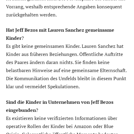
Vorrang, weshalb entsprechende Angaben konsequent
zurückgehalten werden.
Hat Jeff Bezos mit Lauren Sanchez gemeinsame
Kinder
?
Es gibt keine gemeinsamen Kinder. Lauren Sanchez hat
Kinder aus früheren Beziehungen. Öffentliche Auftritte
des Paares ändern daran nichts. Sie finden keine
belastbaren Hinweise auf eine gemeinsame Elternschaft.
Die Kommunikation des Umfelds bleibt in diesem Punkt
klar und vermeidet Spekulationen.
Sind die Kinder in Unternehmen von Jeff Bezos
eingebunden
?
Es existieren keine verifizierten Informationen über
operative Rollen der Kinder bei Amazon oder Blue