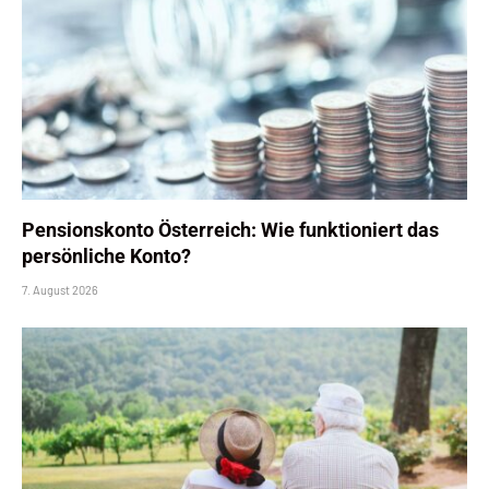
Pensionskonto Österreich: Wie funktioniert das
persönliche Konto?
7. August 2026