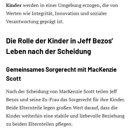
Kinder
werden in einer Umgebung erzogen, die von
Werten wie Integrität, Innovation und sozialer
Verantwortung geprägt ist.
Die Rolle der Kinder in Jeff Bezos’
Leben nach der Scheidung
Gemeinsames Sorgerecht mit MacKenzie
Scott
Nach der Scheidung von MacKenzie Scott teilen Jeff
Bezos und seine Ex-Frau das Sorgerecht für ihre Kinder.
Beide Elternteile legen großen Wert darauf, dass die
Kinder weiterhin eine stabile und liebevolle Beziehung
zu beiden Elternteilen pflegen.