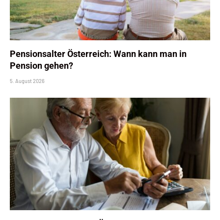
Pensionsalter Österreich: Wann kann man in
Pension gehen?
5. August 2026