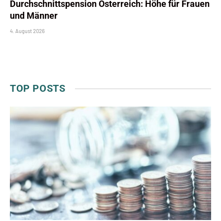
Durchschnittspension Österreich: Höhe für Frauen
und Männer
4. August 2026
TOP POSTS