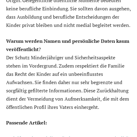
Origin. Gelegentliche öffentliche Momente bedeuten
keine berufliche Einbindung. Sie sollten davon ausgehen,
dass Ausbildung und berufliche Entscheidungen der
Kinder privat bleiben und nicht medial begleitet werden.
Warum werden Namen und persönliche Daten kaum
veröffentlicht
?
Der Schutz Minderjähriger und Sicherheitsaspekte
stehen im Vordergrund. Zudem respektiert die Familie
das Recht der Kinder auf ein unbeeinflusstes
Aufwachsen. Sie finden daher nur sehr begrenzte und
sorgfältig gefilterte Informationen. Diese Zurückhaltung
dient der Vermeidung von Aufmerksamkeit, die mit dem
öffentlichen Profil ihres Vaters einhergeht.
Passende Artikel: