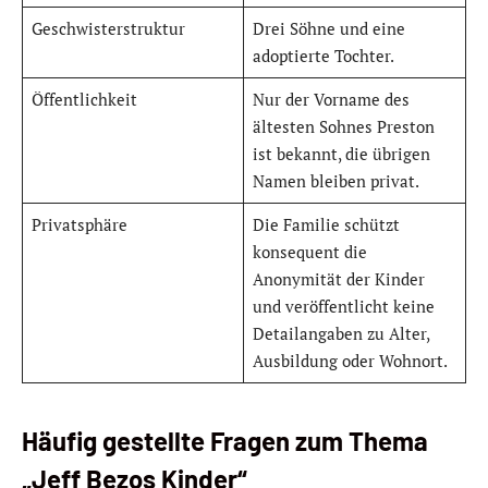
Geschwisterstruktur
Drei Söhne und eine
adoptierte Tochter.
Öffentlichkeit
Nur der Vorname des
ältesten Sohnes Preston
ist bekannt, die übrigen
Namen bleiben privat.
Privatsphäre
Die Familie schützt
konsequent die
Anonymität der Kinder
und veröffentlicht keine
Detailangaben zu Alter,
Ausbildung oder Wohnort.
Häufig gestellte Fragen zum Thema
„Jeff Bezos Kinder“