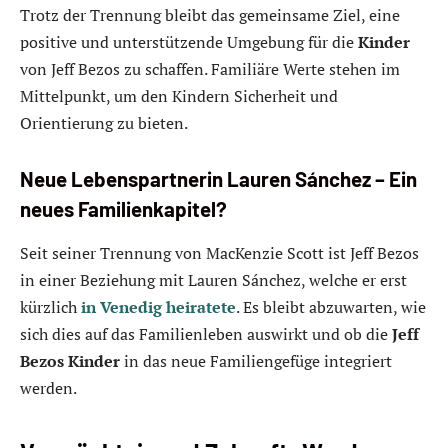
Trotz der Trennung bleibt das gemeinsame Ziel, eine
positive und unterstützende Umgebung für die
Kinder
von Jeff Bezos zu schaffen. Familiäre Werte stehen im
Mittelpunkt, um den Kindern Sicherheit und
Orientierung zu bieten.
Neue Lebenspartnerin Lauren Sánchez – Ein
neues Familienkapitel?
Seit seiner Trennung von MacKenzie Scott ist Jeff Bezos
in einer Beziehung mit Lauren Sánchez, welche er erst
kürzlich
in Venedig heiratete
. Es bleibt abzuwarten, wie
sich dies auf das Familienleben auswirkt und ob die
Jeff
Bezos Kinder
in das neue Familiengefüge integriert
werden.