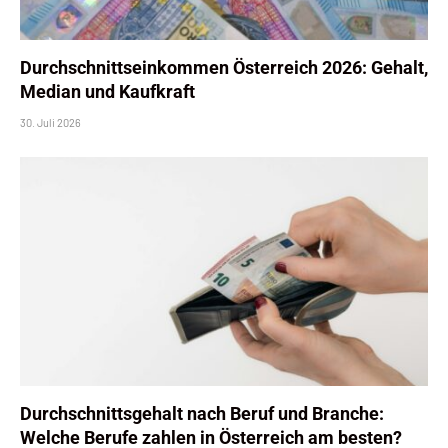
Durchschnittseinkommen Österreich 2026: Gehalt,
Median und Kaufkraft
30. Juli 2026
Durchschnittsgehalt nach Beruf und Branche:
Welche Berufe zahlen in Österreich am besten?