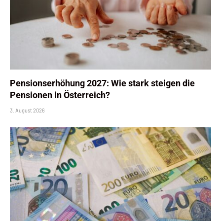
Pensionserhöhung 2027: Wie stark steigen die
Pensionen in Österreich?
3. August 2026