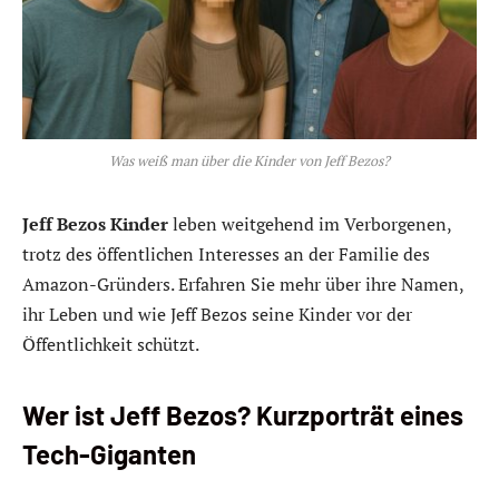
Was weiß man über die Kinder von Jeff Bezos?
Jeff Bezos Kinder
leben weitgehend im Verborgenen,
trotz des öffentlichen Interesses an der Familie des
Amazon-Gründers. Erfahren Sie mehr über ihre Namen,
ihr Leben und wie Jeff Bezos seine Kinder vor der
Öffentlichkeit schützt.
Wer ist Jeff Bezos? Kurzporträt eines
Tech-Giganten