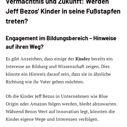
Vermächtnis und Zukunft: Werden
Jeff Bezos’ Kinder in seine Fußstapfen
treten?
Engagement im Bildungsbereich – Hinweise
auf ihren Weg?
Es gibt Anzeichen, dass einige der
Kinder
bereits ein
Interesse an Bildung und Wissenschaft zeigen. Dies
könnte ein Hinweis darauf sein, dass sie in ähnliche
Richtung wie ihr Vater gehen möchten.
Ob die Kinder Jeff Bezos in Unternehmen wie Blue
Origin oder Amazon folgen werden, bleibt abzuwarten.
Während Bezos Wert auf Innovation legt, könnten die
Kinder eigene Wege und Interessen verfolgen.