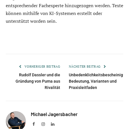
entsprechender Fachexperte hinzugezogen werden. Texte
können mithilfe von KI-Systemen erstellt oder
unterstützt worden sein.
VORHERIGER BEITRAG
NÄCHSTER BEITRAG
Rudolf Dassler und die
Unbedenklichkeitsbescheinigun
Gründung von Puma aus
Bedeutung, Varianten und
Rivalität
Praxisleitfaden
Michael Jagersbacher
Facebook
Instagram
LinkedIn