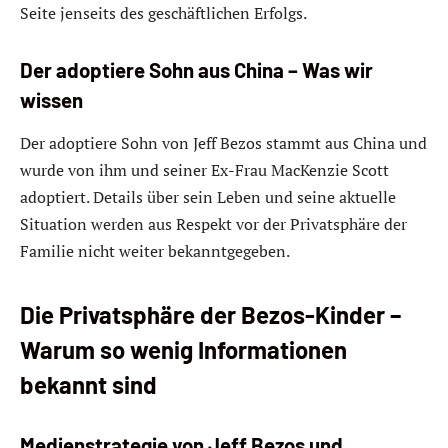
Seite jenseits des geschäftlichen Erfolgs.
Der adoptiere Sohn aus China – Was wir
wissen
Der adoptiere Sohn von Jeff Bezos stammt aus China und
wurde von ihm und seiner Ex-Frau MacKenzie Scott
adoptiert. Details über sein Leben und seine aktuelle
Situation werden aus Respekt vor der Privatsphäre der
Familie nicht weiter bekanntgegeben.
Die Privatsphäre der Bezos-Kinder –
Warum so wenig Informationen
bekannt sind
Medienstrategie von Jeff Bezos und