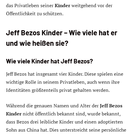
das Privatleben seiner
Kinder
weitgehend vor der
Öffentlichkeit zu schützen.
Jeff Bezos Kinder – Wie viele hat er
und wie heißen sie?
Wie viele Kinder hat Jeff Bezos?
Jeff Bezos hat insgesamt vier Kinder. Diese spielen eine
wichtige Rolle in seinem Privatleben, auch wenn ihre
Identitäten größtenteils privat gehalten werden.
Während die genauen Namen und Alter der
Jeff Bezos
Kinder
nicht öffentlich bekannt sind, wurde bekannt,
dass Bezos drei leibliche Kinder und einen adoptierten
Sohn aus China hat. Dies unterstreicht seine persönliche