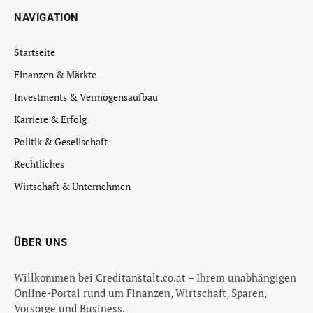
NAVIGATION
Startseite
Finanzen & Märkte
Investments & Vermögensaufbau
Karriere & Erfolg
Politik & Gesellschaft
Rechtliches
Wirtschaft & Unternehmen
ÜBER UNS
Willkommen bei Creditanstalt.co.at – Ihrem unabhängigen
Online-Portal rund um Finanzen, Wirtschaft, Sparen,
Vorsorge und Business.