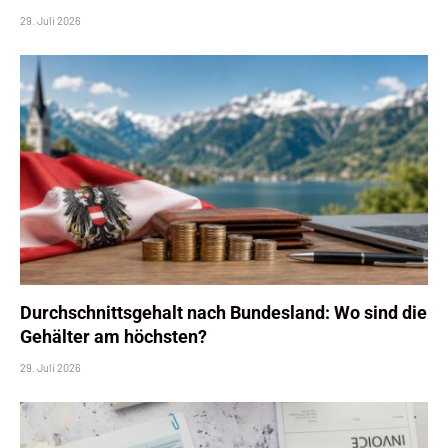
29. Juli 2026
Durchschnittsgehalt nach Bundesland: Wo sind die
Gehälter am höchsten?
29. Juli 2026