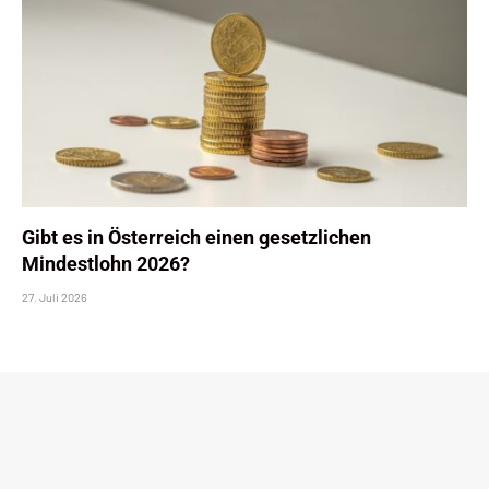
Gibt es in Österreich einen gesetzlichen
Mindestlohn 2026?
27. Juli 2026