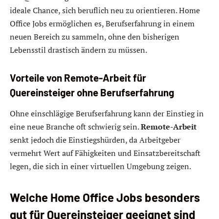
ideale Chance, sich beruflich neu zu orientieren. Home
Office Jobs ermöglichen es, Berufserfahrung in einem
neuen Bereich zu sammeln, ohne den bisherigen
Lebensstil drastisch ändern zu müssen.
Vorteile von Remote-Arbeit für
Quereinsteiger ohne Berufserfahrung
Ohne einschlägige Berufserfahrung kann der Einstieg in
eine neue Branche oft schwierig sein.
Remote-Arbeit
senkt jedoch die Einstiegshürden, da Arbeitgeber
vermehrt Wert auf Fähigkeiten und Einsatzbereitschaft
legen, die sich in einer virtuellen Umgebung zeigen.
Welche Home Office Jobs besonders
gut für Quereinsteiger geeignet sind