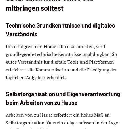
mitbringen solltest
Technische Grundkenntnisse und digitales
Verständnis
Um erfolgreich im Home Office zu arbeiten, sind
grundlegende technische Kenntnisse unabdingbar. Ein
gutes Verständnis für digitale Tools und Plattformen
erleichtert die Kommunikation und die Erledigung der
täglichen Aufgaben erheblich.
Selbstorganisation und Eigenverantwortung
beim Arbeiten von zu Hause
Arbeiten von zu Hause erfordert ein hohes Maß an
Selbstorganisation. Quereinsteiger müssen in der Lage