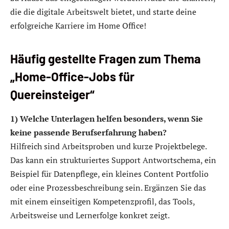
die die digitale Arbeitswelt bietet, und starte deine
erfolgreiche Karriere im Home Office!
Häufig gestellte Fragen zum Thema
„Home-Office-Jobs für
Quereinsteiger“
1) Welche Unterlagen helfen besonders, wenn Sie
keine passende Berufserfahrung haben?
Hilfreich sind Arbeitsproben und kurze Projektbelege.
Das kann ein strukturiertes Support Antwortschema, ein
Beispiel für Datenpflege, ein kleines Content Portfolio
oder eine Prozessbeschreibung sein. Ergänzen Sie das
mit einem einseitigen Kompetenzprofil, das Tools,
Arbeitsweise und Lernerfolge konkret zeigt.