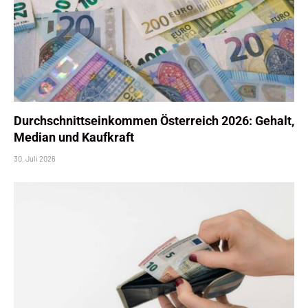
Durchschnittseinkommen Österreich 2026: Gehalt,
Median und Kaufkraft
30. Juli 2026