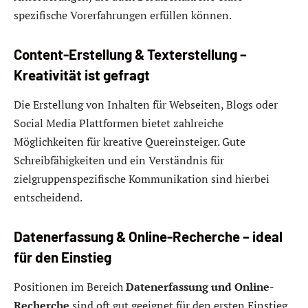
spezifische Vorerfahrungen erfüllen können.
Content-Erstellung & Texterstellung –
Kreativität ist gefragt
Die Erstellung von Inhalten für Webseiten, Blogs oder
Social Media Plattformen bietet zahlreiche
Möglichkeiten für kreative Quereinsteiger. Gute
Schreibfähigkeiten und ein Verständnis für
zielgruppenspezifische Kommunikation sind hierbei
entscheidend.
Datenerfassung & Online-Recherche – ideal
für den Einstieg
Positionen im Bereich
Datenerfassung und Online-
Recherche
sind oft gut geeignet für den ersten Einstieg