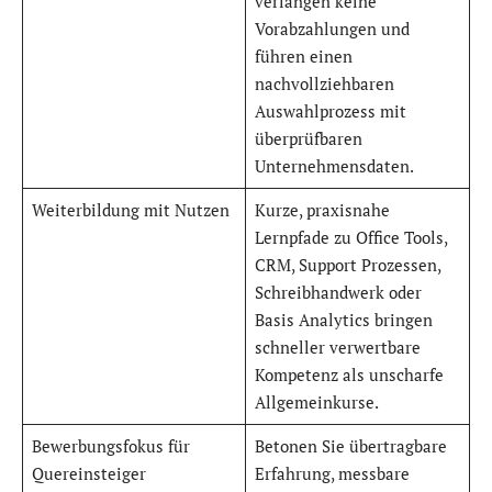
verlangen keine
Vorabzahlungen und
führen einen
nachvollziehbaren
Auswahlprozess mit
überprüfbaren
Unternehmensdaten.
Weiterbildung mit Nutzen
Kurze, praxisnahe
Lernpfade zu Office Tools,
CRM, Support Prozessen,
Schreibhandwerk oder
Basis Analytics bringen
schneller verwertbare
Kompetenz als unscharfe
Allgemeinkurse.
Bewerbungsfokus für
Betonen Sie übertragbare
Quereinsteiger
Erfahrung, messbare