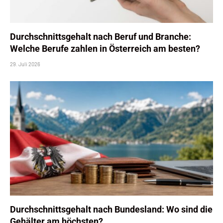
Durchschnittsgehalt nach Beruf und Branche:
Welche Berufe zahlen in Österreich am besten?
29. Juli 2026
Durchschnittsgehalt nach Bundesland: Wo sind die
Gehälter am höchsten?