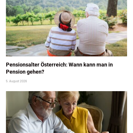
Pensionsalter Österreich: Wann kann man in
Pension gehen?
5. August 2026