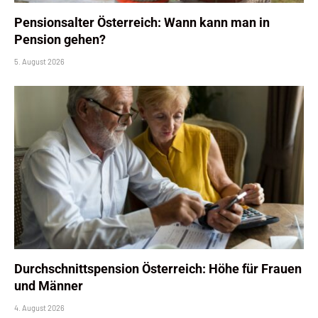
Pensionsalter Österreich: Wann kann man in
Pension gehen?
5. August 2026
Durchschnittspension Österreich: Höhe für Frauen
und Männer
4. August 2026