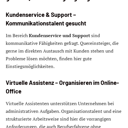
Kundenservice & Support –
Kommunikationstalent gesucht
Im Bereich
Kundenservice und Support
sind
kommunikative Fähigkeiten gefragt. Quereinsteiger, die
gerne im direkten Austausch mit Kunden stehen und
Probleme lösen möchten, finden hier gute
Einstiegsmöglichkeiten.
Virtuelle Assistenz – Organisieren im Online-
Office
Virtuelle Assistenten unterstützen Unternehmen bei
administrativen Aufgaben. Organisationstalent und eine
strukturierte Arbeitsweise sind hier die vorrangigen
Anforderungen, die auch Berufserfahrene ohne