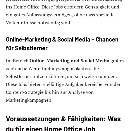
ins Home Office. Diese Jobs erfordern Genauigkeit und
ein gutes Auffassungsvermögen, ohne dass spezielle
Vorkenntnisse notwendig sind.
Online-Marketing & Social Media – Chancen
für Selbstlerner
Im Bereich
Online-Marketing und Social Media
gibt es
zahlreiche Weiterbildungsmöglichkeiten, die
Selbstlerner nutzen können, um sich weiterzubilden.
Diese Jobs bieten vielfältige Aufgabenbereiche, von der
Content-Strategie bis hin zur Analyse von
Marketingkampagnen.
Voraussetzungen & Fähigkeiten: Was
du für einen Home Office Job