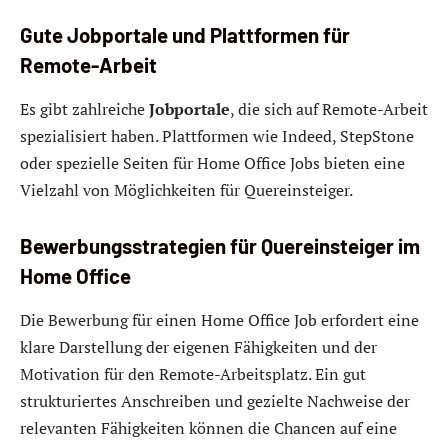
Gute Jobportale und Plattformen für
Remote-Arbeit
Es gibt zahlreiche
Jobportale
, die sich auf Remote-Arbeit
spezialisiert haben. Plattformen wie Indeed, StepStone
oder spezielle Seiten für Home Office Jobs bieten eine
Vielzahl von Möglichkeiten für Quereinsteiger.
Bewerbungsstrategien für Quereinsteiger im
Home Office
Die Bewerbung für einen Home Office Job erfordert eine
klare Darstellung der eigenen Fähigkeiten und der
Motivation für den Remote-Arbeitsplatz. Ein gut
strukturiertes Anschreiben und gezielte Nachweise der
relevanten Fähigkeiten können die Chancen auf eine