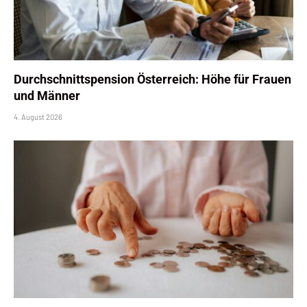
Durchschnittspension Österreich: Höhe für Frauen
und Männer
4. August 2026