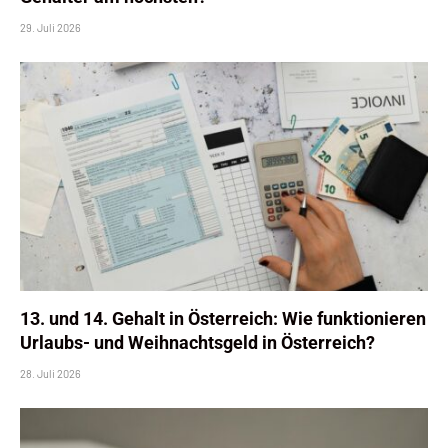
29. Juli 2026
13. und 14. Gehalt in Österreich: Wie funktionieren
Urlaubs- und Weihnachtsgeld in Österreich?
28. Juli 2026