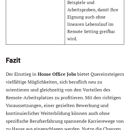
Beispiele und
Arbeitsproben, damit Ihre
Eignung auch ohne
linearen Lebenslauf im
Remote Setting greifbar
wird.
Fazit
Der Einstieg in
Home Office Jobs
bietet Quereinsteigern
vielfältige Möglichkeiten, sich beruflich neu zu
orientieren und gleichzeitig von den Vorteilen des
Remote-Arbeitsplatzes zu profitieren. Mit den richtigen
Voraussetzungen, einer gezielten Bewerbung und
kontinuierlicher Weiterbildung können auch ohne
spezifische Berufserfahrung spannende Karrierewege von
zu Hause aus eingeschlagen werden. Nutze die Chancen,