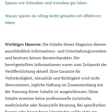
Sparen wie Schwaben und trotzdem gut leben
Wasser sparen im Alltag leicht gemacht mit effektiven
Ideen
Wichtiger Hinweis:
Die Inhalte dieses Magazins dienen
ausschließlich Informations- und Unterhaltungszwecken
und besitzen keinen Beratercharakter. Die
bereitgestellten Informationen waren zum Zeitpunkt der
Veröffentlichung aktuell. Eine Garantie für
Vollständigkeit, Aktualität und Richtigkeit wird nicht
übernommen, jegliche Haftung im Zusammenhang mit
der Nutzung dieser Inhalte ist ausgeschlossen. Diese
Inhalte ersetzen keine professionelle juristische,
medizinische oder finanzielle Beratung. Bei spezifischen
Fragen oder besonderen Umständen sollte stets ein