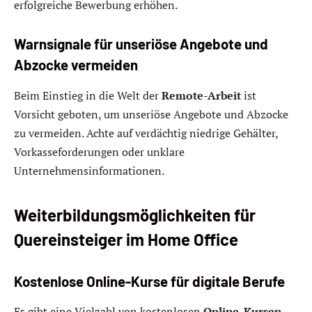
erfolgreiche Bewerbung erhöhen.
Warnsignale für unseriöse Angebote und
Abzocke vermeiden
Beim Einstieg in die Welt der
Remote-Arbeit
ist
Vorsicht geboten, um unseriöse Angebote und Abzocke
zu vermeiden. Achte auf verdächtig niedrige Gehälter,
Vorkasseforderungen oder unklare
Unternehmensinformationen.
Weiterbildungsmöglichkeiten für
Quereinsteiger im Home Office
Kostenlose Online-Kurse für digitale Berufe
Es gibt eine Vielzahl von kostenlosen
Online-Kursen
,