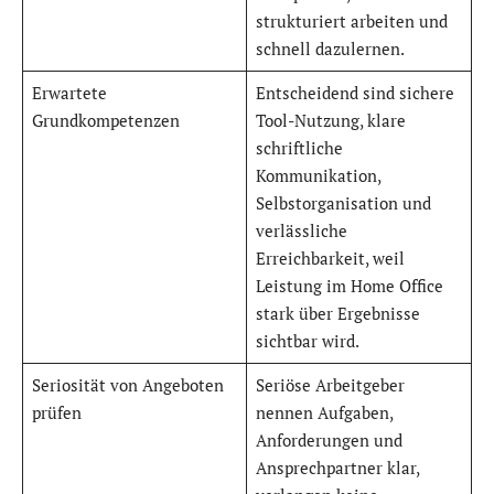
strukturiert arbeiten und
schnell dazulernen.
Erwartete
Entscheidend sind sichere
Grundkompetenzen
Tool-Nutzung, klare
schriftliche
Kommunikation,
Selbstorganisation und
verlässliche
Erreichbarkeit, weil
Leistung im Home Office
stark über Ergebnisse
sichtbar wird.
Seriosität von Angeboten
Seriöse Arbeitgeber
prüfen
nennen Aufgaben,
Anforderungen und
Ansprechpartner klar,