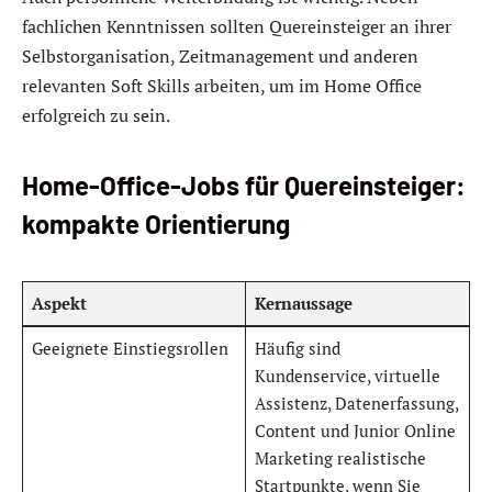
fachlichen Kenntnissen sollten Quereinsteiger an ihrer
Selbstorganisation, Zeitmanagement und anderen
relevanten Soft Skills arbeiten, um im Home Office
erfolgreich zu sein.
Home-Office-Jobs für Quereinsteiger:
kompakte Orientierung
Aspekt
Kernaussage
Geeignete Einstiegsrollen
Häufig sind
Kundenservice, virtuelle
Assistenz, Datenerfassung,
Content und Junior Online
Marketing realistische
Startpunkte, wenn Sie