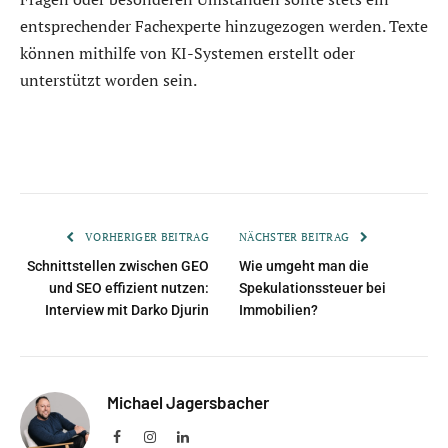
entsprechender Fachexperte hinzugezogen werden. Texte
können mithilfe von KI-Systemen erstellt oder
unterstützt worden sein.
VORHERIGER BEITRAG
NÄCHSTER BEITRAG
Schnittstellen zwischen GEO
Wie umgeht man die
und SEO effizient nutzen:
Spekulationssteuer bei
Interview mit Darko Djurin
Immobilien?
Michael Jagersbacher
Facebook
Instagram
LinkedIn