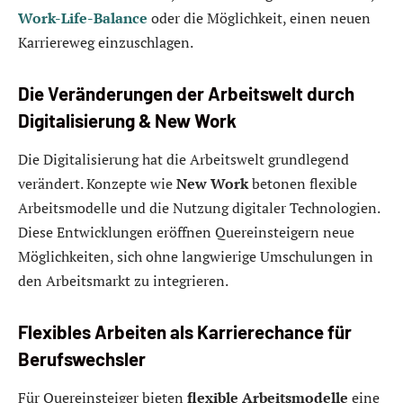
Work-Life-Balance
oder die Möglichkeit, einen neuen
Karriereweg einzuschlagen.
Die Veränderungen der Arbeitswelt durch
Digitalisierung & New Work
Die Digitalisierung hat die Arbeitswelt grundlegend
verändert. Konzepte wie
New Work
betonen flexible
Arbeitsmodelle und die Nutzung digitaler Technologien.
Diese Entwicklungen eröffnen Quereinsteigern neue
Möglichkeiten, sich ohne langwierige Umschulungen in
den Arbeitsmarkt zu integrieren.
Flexibles Arbeiten als Karrierechance für
Berufswechsler
Für Quereinsteiger bieten
flexible Arbeitsmodelle
eine