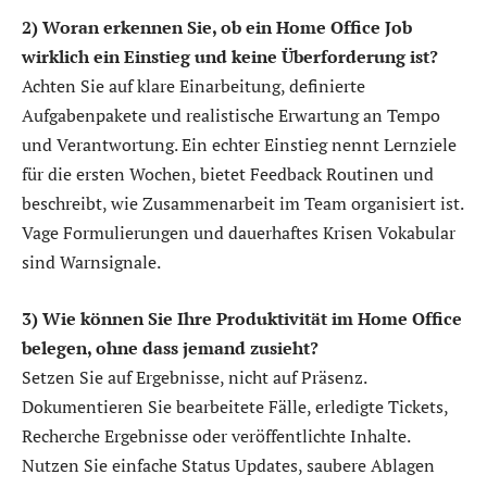
2) Woran erkennen Sie, ob ein Home Office Job
wirklich ein Einstieg und keine Überforderung ist?
Achten Sie auf klare Einarbeitung, definierte
Aufgabenpakete und realistische Erwartung an Tempo
und Verantwortung. Ein echter Einstieg nennt Lernziele
für die ersten Wochen, bietet Feedback Routinen und
beschreibt, wie Zusammenarbeit im Team organisiert ist.
Vage Formulierungen und dauerhaftes Krisen Vokabular
sind Warnsignale.
3) Wie können Sie Ihre Produktivität im Home Office
belegen, ohne dass jemand zusieht?
Setzen Sie auf Ergebnisse, nicht auf Präsenz.
Dokumentieren Sie bearbeitete Fälle, erledigte Tickets,
Recherche Ergebnisse oder veröffentlichte Inhalte.
Nutzen Sie einfache Status Updates, saubere Ablagen