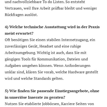
und nachvollziehbare To do Listen. So entsteht
Vertrauen, weil Ihre Arbeit prüfbar bleibt und weniger
Rückfragen auslöst.
4) Welche technische Ausstattung wird in der Praxis
meist erwartet?
Oft benötigen Sie einen stabilen Internetzugang, ein
zuverlässiges Gerät, Headset und eine ruhige
Arbeitsumgebung. Wichtig ist auch, dass Sie mit
gängigen Tools für Kommunikation, Dateien und
Aufgaben umgehen können. Wenn Anforderungen
unklar sind, klären Sie vorab, welche Hardware gestellt
wird und welche Standards gelten.
5) Wie finden Sie passende Einstiegsangebote, ohne
in unseriöse Inserate zu geraten?
Nutzen Sie etablierte Jobbörsen, Karriere Seiten von