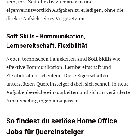
sein, ihre Zeit effektiv zu managen und
eigenverantwortlich Aufgaben zu erledigen, ohne die
direkte Aufsicht eines Vorgesetzten.
Soft Skills – Kommunikation,
Lernbereitschaft, Flexibilität
Neben technischen Fähigkeiten sind
Soft Skills
wie
effektive Kommunikation, Lernbereitschaft und
Flexibilität entscheidend. Diese Eigenschaften
unterstützen Quereinsteiger dabei, sich schnell in neue
Aufgabenbereiche einzuarbeiten und sich an veränderte
Arbeitsbedingungen anzupassen.
So findest du seriöse Home Office
Jobs für Quereinsteiger