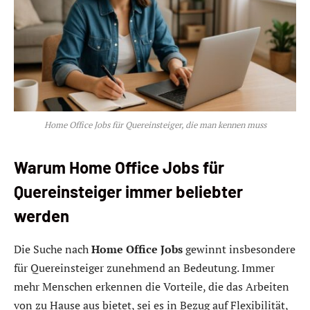
Home Office Jobs für Quereinsteiger, die man kennen muss
Warum Home Office Jobs für
Quereinsteiger immer beliebter
werden
Die Suche nach
Home Office Jobs
gewinnt insbesondere
für Quereinsteiger zunehmend an Bedeutung. Immer
mehr Menschen erkennen die Vorteile, die das Arbeiten
von zu Hause aus bietet, sei es in Bezug auf Flexibilität,