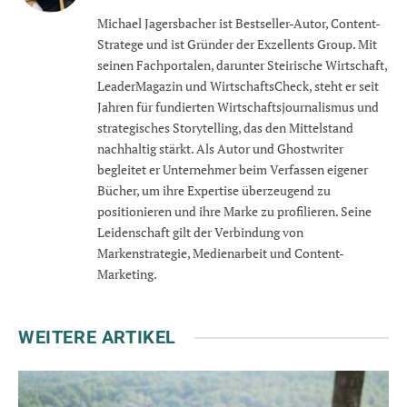
Michael Jagersbacher ist Bestseller-Autor, Content-
Stratege und ist Gründer der Exzellents Group. Mit
seinen Fachportalen, darunter Steirische Wirtschaft,
LeaderMagazin und WirtschaftsCheck, steht er seit
Jahren für fundierten Wirtschaftsjournalismus und
strategisches Storytelling, das den Mittelstand
nachhaltig stärkt. Als Autor und Ghostwriter
begleitet er Unternehmer beim Verfassen eigener
Bücher, um ihre Expertise überzeugend zu
positionieren und ihre Marke zu profilieren. Seine
Leidenschaft gilt der Verbindung von
Markenstrategie, Medienarbeit und Content-
Marketing.
WEITERE ARTIKEL