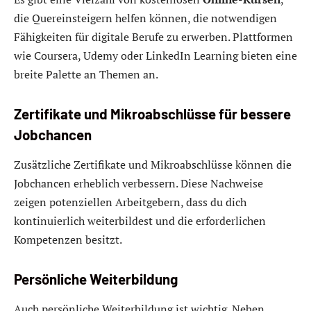
die Quereinsteigern helfen können, die notwendigen
Fähigkeiten für digitale Berufe zu erwerben. Plattformen
wie Coursera, Udemy oder LinkedIn Learning bieten eine
breite Palette an Themen an.
Zertifikate und Mikroabschlüsse für bessere
Jobchancen
Zusätzliche Zertifikate und Mikroabschlüsse können die
Jobchancen erheblich verbessern. Diese Nachweise
zeigen potenziellen Arbeitgebern, dass du dich
kontinuierlich weiterbildest und die erforderlichen
Kompetenzen besitzt.
Persönliche Weiterbildung
Auch persönliche Weiterbildung ist wichtig. Neben