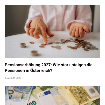
Pensionserhöhung 2027: Wie stark steigen die
Pensionen in Österreich?
3. August 2026