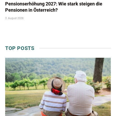
Pensionserhöhung 2027: Wie stark steigen die
Pensionen in Österreich?
3. August 2026
TOP POSTS