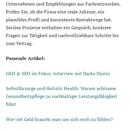
Unternehmen und Empfehlungen aus Fachnetzwerken.
Prüfen Sie, ob die Firma eine reale Adresse, ein
plausibles Profil und konsistente Kontaktwege hat.
Seriöse Prozesse enthalten ein Gespräch, konkrete
Fragen zur Tätigkeit und nachvollziehbare Schritte bis
zum Vertrag.
Passende Artikel:
GEO & SEO im Fokus: Interview mit Darko Djurin
Selbstfürsorge und Holistic Health: Warum achtsame
Gesundheitspflege zu nachhaltiger Leistungsfähigkeit
führt
Wie viel Geld braucht man um sich reich zu fühlen?