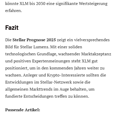
könnte XLM bis 2030 eine signifikante Wertsteigerung
erfahren.
Fazit
Die
Stellar Prognose 2025
zeigt ein vielversprechendes
Bild für Stellar Lumens. Mit einer soliden
technologischen Grundlage, wachsender Marktakzeptanz
und positiven Expertenmeinungen steht XLM gut
positioniert, um in den kommenden Jahren weiter zu
wachsen. Anleger und Krypto-Interessierte sollten die
Entwicklungen im Stellar-Netzwerk sowie die
allgemeinen Markttrends im Auge behalten, um
fundierte Entscheidungen treffen zu können.
Passende Artikel: