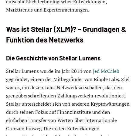
einschließlich technologischer Entwicklungen,
Markttrends und Expertenmeinungen.
Was ist Stellar (XLM)? – Grundlagen &
Funktion des Netzwerks
Die Geschichte von Stellar Lumens
Stellar Lumens wurde im Jahr 2014 von
Jed McCaleb
gegründet, einem der Mitbegründer von Ripple Labs. Ziel
war es, ein dezentrales Netzwerk zu schaffen, das den
grenzüberschreitenden Zahlungsverkehr revolutioniert.
Stellar unterscheidet sich von anderen Kryptowährungen
durch seinen Fokus auf Finanzinstitute und den
einfachen Transfer von Werten über internationale
Grenzen hinweg. Die ersten Entwicklungen