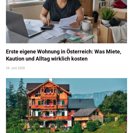
Erste eigene Wohnung in Österreich: Was Miete,
Kaution und Alltag wirklich kosten
29. Juni 2026