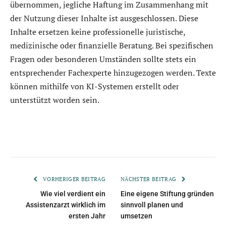
übernommen, jegliche Haftung im Zusammenhang mit
der Nutzung dieser Inhalte ist ausgeschlossen. Diese
Inhalte ersetzen keine professionelle juristische,
medizinische oder finanzielle Beratung. Bei spezifischen
Fragen oder besonderen Umständen sollte stets ein
entsprechender Fachexperte hinzugezogen werden. Texte
können mithilfe von KI-Systemen erstellt oder
unterstützt worden sein.
VORHERIGER BEITRAG
NÄCHSTER BEITRAG
Wie viel verdient ein
Eine eigene Stiftung gründen
Assistenzarzt wirklich im
sinnvoll planen und
ersten Jahr
umsetzen