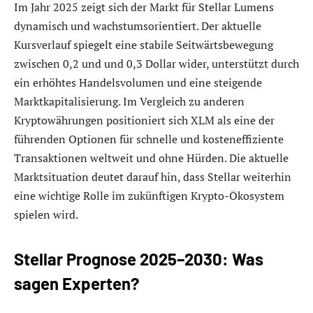
Im Jahr 2025 zeigt sich der Markt für Stellar Lumens
dynamisch und wachstumsorientiert. Der aktuelle
Kursverlauf spiegelt eine stabile Seitwärtsbewegung
zwischen 0,2 und und 0,3 Dollar wider, unterstützt durch
ein erhöhtes Handelsvolumen und eine steigende
Marktkapitalisierung. Im Vergleich zu anderen
Kryptowährungen positioniert sich XLM als eine der
führenden Optionen für schnelle und kosteneffiziente
Transaktionen weltweit und ohne Hürden. Die aktuelle
Marktsituation deutet darauf hin, dass Stellar weiterhin
eine wichtige Rolle im zukünftigen Krypto-Ökosystem
spielen wird.
Stellar Prognose 2025–2030: Was
sagen Experten?