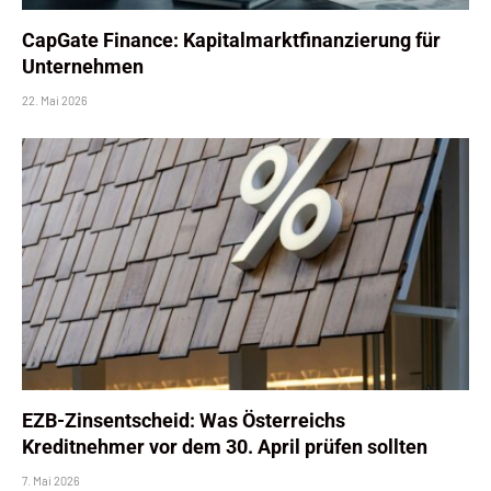
CapGate Finance: Kapitalmarktfinanzierung für
Unternehmen
22. Mai 2026
EZB-Zinsentscheid: Was Österreichs
Kreditnehmer vor dem 30. April prüfen sollten
7. Mai 2026