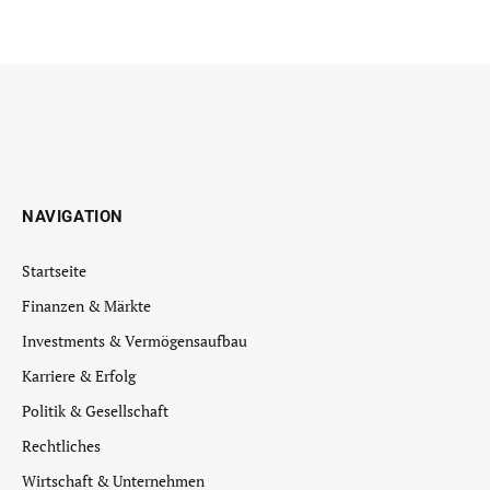
NAVIGATION
Startseite
Finanzen & Märkte
Investments & Vermögensaufbau
Karriere & Erfolg
Politik & Gesellschaft
Rechtliches
Wirtschaft & Unternehmen