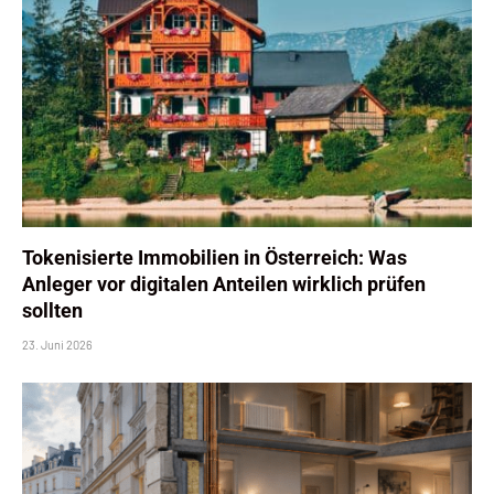
Tokenisierte Immobilien in Österreich: Was
Anleger vor digitalen Anteilen wirklich prüfen
sollten
23. Juni 2026