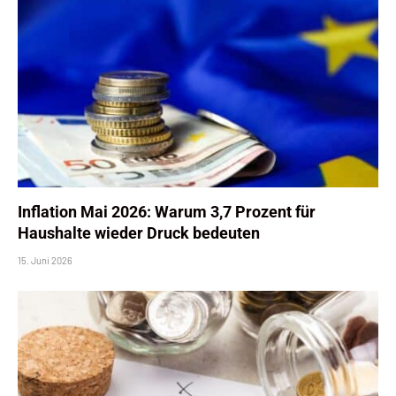
Inflation Mai 2026: Warum 3,7 Prozent für
Haushalte wieder Druck bedeuten
15. Juni 2026