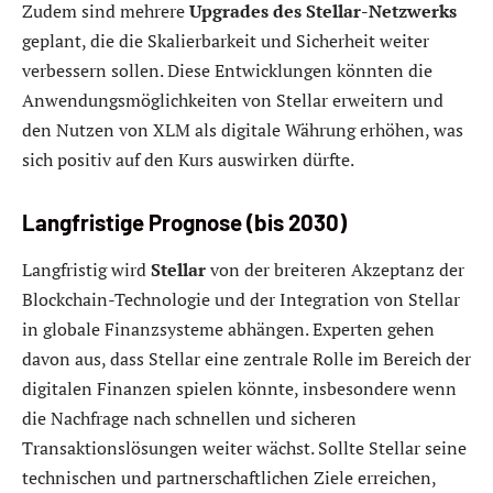
Zudem sind mehrere
Upgrades des Stellar-Netzwerks
geplant, die die Skalierbarkeit und Sicherheit weiter
verbessern sollen. Diese Entwicklungen könnten die
Anwendungsmöglichkeiten von Stellar erweitern und
den Nutzen von XLM als digitale Währung erhöhen, was
sich positiv auf den Kurs auswirken dürfte.
Langfristige Prognose (bis 2030)
Langfristig wird
Stellar
von der breiteren Akzeptanz der
Blockchain-Technologie und der Integration von Stellar
in globale Finanzsysteme abhängen. Experten gehen
davon aus, dass Stellar eine zentrale Rolle im Bereich der
digitalen Finanzen spielen könnte, insbesondere wenn
die Nachfrage nach schnellen und sicheren
Transaktionslösungen weiter wächst. Sollte Stellar seine
technischen und partnerschaftlichen Ziele erreichen,