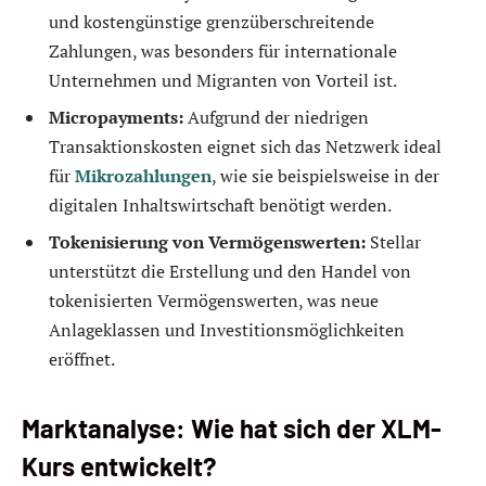
und kostengünstige grenzüberschreitende
Zahlungen, was besonders für internationale
Unternehmen und Migranten von Vorteil ist.
Micropayments:
Aufgrund der niedrigen
Transaktionskosten eignet sich das Netzwerk ideal
für
Mikrozahlungen
, wie sie beispielsweise in der
digitalen Inhaltswirtschaft benötigt werden.
Tokenisierung von Vermögenswerten:
Stellar
unterstützt die Erstellung und den Handel von
tokenisierten Vermögenswerten, was neue
Anlageklassen und Investitionsmöglichkeiten
eröffnet.
Marktanalyse: Wie hat sich der XLM-
Kurs entwickelt?