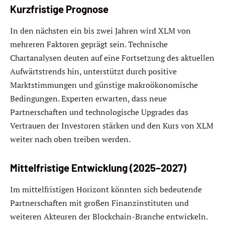
Kurzfristige Prognose
In den nächsten ein bis zwei Jahren wird XLM von
mehreren Faktoren geprägt sein. Technische
Chartanalysen deuten auf eine Fortsetzung des aktuellen
Aufwärtstrends hin, unterstützt durch positive
Marktstimmungen und günstige makroökonomische
Bedingungen. Experten erwarten, dass neue
Partnerschaften und technologische Upgrades das
Vertrauen der Investoren stärken und den Kurs von XLM
weiter nach oben treiben werden.
Mittelfristige Entwicklung (2025–2027)
Im mittelfristigen Horizont könnten sich bedeutende
Partnerschaften mit großen Finanzinstituten und
weiteren Akteuren der Blockchain-Branche entwickeln.