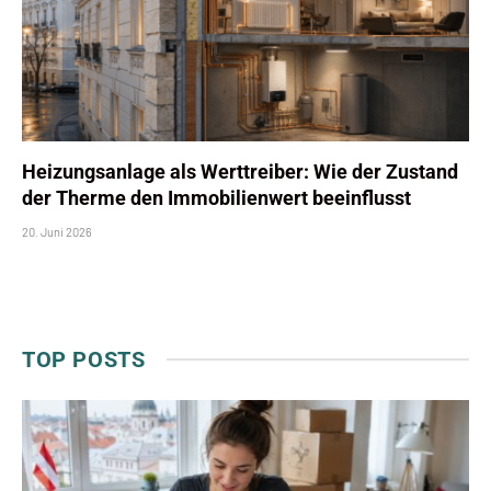
Heizungsanlage als Werttreiber: Wie der Zustand
der Therme den Immobilienwert beeinflusst
20. Juni 2026
TOP POSTS