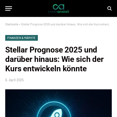
Startseite
»
Stellar Prognose 2025 und darüber hinaus: Wie sich der Kurs entwickeln könnte
FINANZEN & MÄRKTE
Stellar Prognose 2025 und
darüber hinaus: Wie sich der
Kurs entwickeln könnte
6. April 2025