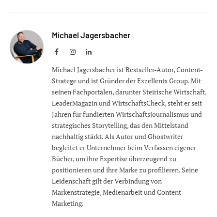
Michael Jagersbacher
Facebook
Instagram
LinkedIn
Michael Jagersbacher ist Bestseller-Autor, Content-
Stratege und ist Gründer der Exzellents Group. Mit
seinen Fachportalen, darunter Steirische Wirtschaft,
LeaderMagazin und WirtschaftsCheck, steht er seit
Jahren für fundierten Wirtschaftsjournalismus und
strategisches Storytelling, das den Mittelstand
nachhaltig stärkt. Als Autor und Ghostwriter
begleitet er Unternehmer beim Verfassen eigener
Bücher, um ihre Expertise überzeugend zu
positionieren und ihre Marke zu profilieren. Seine
Leidenschaft gilt der Verbindung von
Markenstrategie, Medienarbeit und Content-
Marketing.