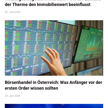
der Therme den Immobilienwert beeinflusst
20. Juni 2026
Börsenhandel in Österreich: Was Anfänger vor der
ersten Order wissen sollten
20. Juni 2026