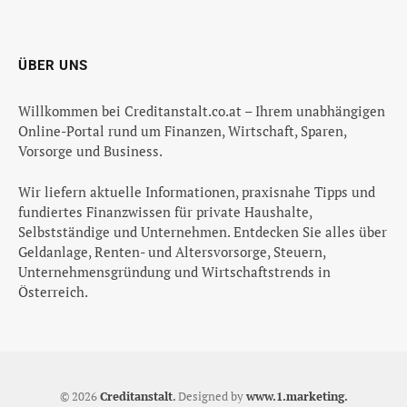
ÜBER UNS
Willkommen bei Creditanstalt.co.at – Ihrem unabhängigen
Online-Portal rund um Finanzen, Wirtschaft, Sparen,
Vorsorge und Business.
Wir liefern aktuelle Informationen, praxisnahe Tipps und
fundiertes Finanzwissen für private Haushalte,
Selbstständige und Unternehmen. Entdecken Sie alles über
Geldanlage, Renten- und Altersvorsorge, Steuern,
Unternehmensgründung und Wirtschaftstrends in
Österreich.
© 2026
Creditanstalt
.
Designed by
www.1.marketing.