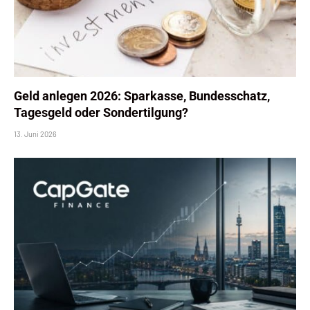
Geld anlegen 2026: Sparkasse, Bundesschatz,
Tagesgeld oder Sondertilgung?
13. Juni 2026