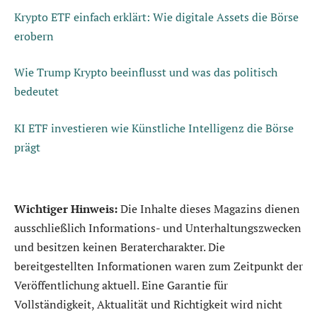
Krypto ETF einfach erklärt: Wie digitale Assets die Börse
erobern
Wie Trump Krypto beeinflusst und was das politisch
bedeutet
KI ETF investieren wie Künstliche Intelligenz die Börse
prägt
Wichtiger Hinweis:
Die Inhalte dieses Magazins dienen
ausschließlich Informations- und Unterhaltungszwecken
und besitzen keinen Beratercharakter. Die
bereitgestellten Informationen waren zum Zeitpunkt der
Veröffentlichung aktuell. Eine Garantie für
Vollständigkeit, Aktualität und Richtigkeit wird nicht