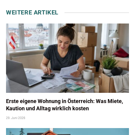
WEITERE ARTIKEL
Erste eigene Wohnung in Österreich: Was Miete,
Kaution und Alltag wirklich kosten
29. Juni 2026