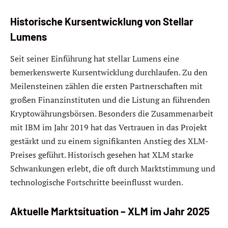
Historische Kursentwicklung von Stellar
Lumens
Seit seiner Einführung hat stellar Lumens eine
bemerkenswerte Kursentwicklung durchlaufen. Zu den
Meilensteinen zählen die ersten Partnerschaften mit
großen Finanzinstituten und die Listung an führenden
Kryptowährungsbörsen. Besonders die Zusammenarbeit
mit IBM im Jahr 2019 hat das Vertrauen in das Projekt
gestärkt und zu einem signifikanten Anstieg des XLM-
Preises geführt. Historisch gesehen hat XLM starke
Schwankungen erlebt, die oft durch Marktstimmung und
technologische Fortschritte beeinflusst wurden.
Aktuelle Marktsituation – XLM im Jahr 2025