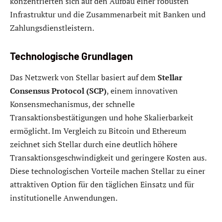
konzentrierten sich auf den Aufbau einer robusten
Infrastruktur und die Zusammenarbeit mit Banken und
Zahlungsdienstleistern.
Technologische Grundlagen
Das Netzwerk von Stellar basiert auf dem
Stellar
Consensus Protocol (SCP)
, einem innovativen
Konsensmechanismus, der schnelle
Transaktionsbestätigungen und hohe Skalierbarkeit
ermöglicht. Im Vergleich zu Bitcoin und Ethereum
zeichnet sich Stellar durch eine deutlich höhere
Transaktionsgeschwindigkeit und geringere Kosten aus.
Diese technologischen Vorteile machen Stellar zu einer
attraktiven Option für den täglichen Einsatz und für
institutionelle Anwendungen.