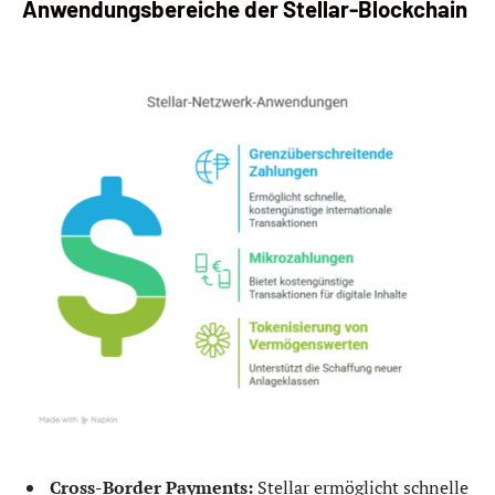
Anwendungsbereiche der Stellar-Blockchain
Cross-Border Payments:
Stellar ermöglicht schnelle