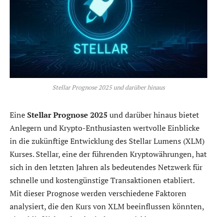
Stellar Prognose 2025 und darüber hinaus
Eine
Stellar Prognose 2025
und darüber hinaus bietet
Anlegern und Krypto-Enthusiasten wertvolle Einblicke
in die zukünftige Entwicklung des Stellar Lumens (XLM)
Kurses. Stellar, eine der führenden Kryptowährungen, hat
sich in den letzten Jahren als bedeutendes Netzwerk für
schnelle und kostengünstige Transaktionen etabliert.
Mit dieser Prognose werden verschiedene Faktoren
analysiert, die den Kurs von XLM beeinflussen könnten,