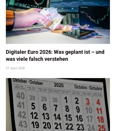
Digitaler Euro 2026: Was geplant ist – und
was viele falsch verstehen
27. April 2026