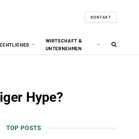
KONTAKT
WIRTSCHAFT &
ECHTLICHES
UNTERNEHMEN
tiger Hype?
TOP POSTS