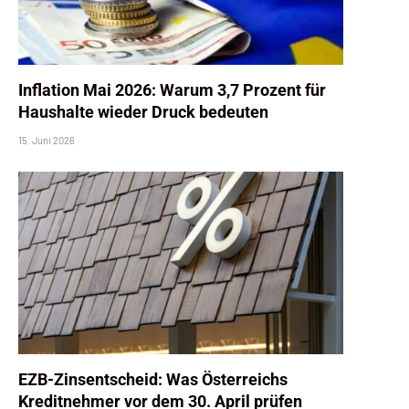
Inflation Mai 2026: Warum 3,7 Prozent für
Haushalte wieder Druck bedeuten
15. Juni 2026
EZB-Zinsentscheid: Was Österreichs
Kreditnehmer vor dem 30. April prüfen