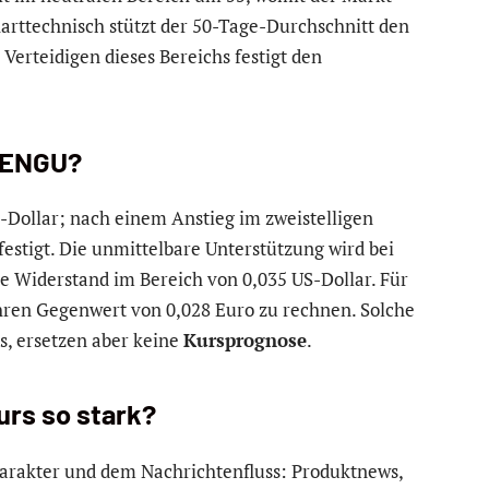
arttechnisch stützt der 50-Tage-Durchschnitt den
Verteidigen dieses Bereichs festigt den
 PENGU?
S-Dollar; nach einem Anstieg im zweistelligen
festigt. Die unmittelbare Unterstützung wird bei
e Widerstand im Bereich von 0,035 US-Dollar. Für
ren Gegenwert von 0,028 Euro zu rechnen. Solche
s, ersetzen aber keine
Kursprognose
.
rs so stark?
arakter und dem Nachrichtenfluss: Produktnews,