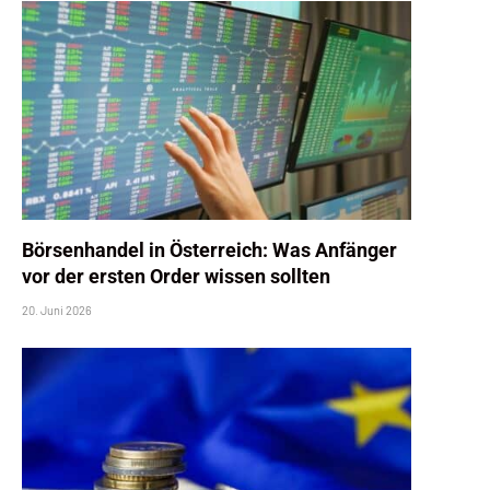
Börsenhandel in Österreich: Was Anfänger
vor der ersten Order wissen sollten
20. Juni 2026