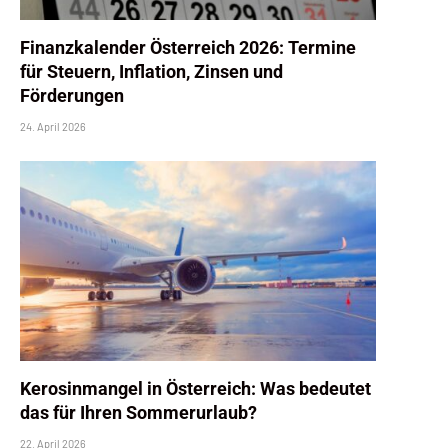
Finanzkalender Österreich 2026: Termine
für Steuern, Inflation, Zinsen und
Förderungen
24. April 2026
Kerosinmangel in Österreich: Was bedeutet
das für Ihren Sommerurlaub?
22. April 2026