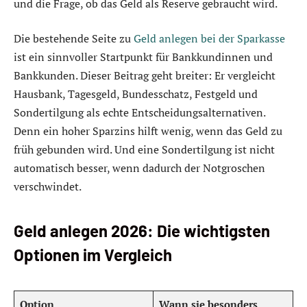
und die Frage, ob das Geld als Reserve gebraucht wird.
Die bestehende Seite zu
Geld anlegen bei der Sparkasse
ist ein sinnvoller Startpunkt für Bankkundinnen und
Bankkunden. Dieser Beitrag geht breiter: Er vergleicht
Hausbank, Tagesgeld, Bundesschatz, Festgeld und
Sondertilgung als echte Entscheidungsalternativen.
Denn ein hoher Sparzins hilft wenig, wenn das Geld zu
früh gebunden wird. Und eine Sondertilgung ist nicht
automatisch besser, wenn dadurch der Notgroschen
verschwindet.
Geld anlegen 2026: Die wichtigsten
Optionen im Vergleich
Option
Wann sie besonders