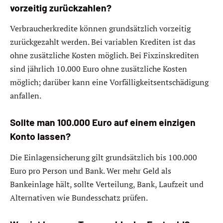
vorzeitig zurückzahlen?
Verbraucherkredite können grundsätzlich vorzeitig
zurückgezahlt werden. Bei variablen Krediten ist das
ohne zusätzliche Kosten möglich. Bei Fixzinskrediten
sind jährlich 10.000 Euro ohne zusätzliche Kosten
möglich; darüber kann eine Vorfälligkeitsentschädigung
anfallen.
Sollte man 100.000 Euro auf einem einzigen
Konto lassen?
Die Einlagensicherung gilt grundsätzlich bis 100.000
Euro pro Person und Bank. Wer mehr Geld als
Bankeinlage hält, sollte Verteilung, Bank, Laufzeit und
Alternativen wie Bundesschatz prüfen.