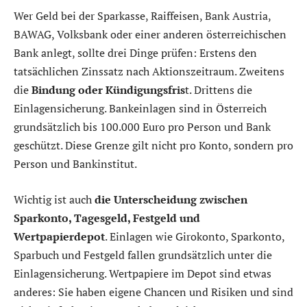
Wer Geld bei der Sparkasse, Raiffeisen, Bank Austria,
BAWAG, Volksbank oder einer anderen österreichischen
Bank anlegt, sollte drei Dinge prüfen: Erstens den
tatsächlichen Zinssatz nach Aktionszeitraum. Zweitens
die
Bindung oder Kündigungsfris
t. Drittens die
Einlagensicherung. Bankeinlagen sind in Österreich
grundsätzlich bis 100.000 Euro pro Person und Bank
geschützt. Diese Grenze gilt nicht pro Konto, sondern pro
Person und Bankinstitut.
Wichtig ist auch
die Unterscheidung zwischen
Sparkonto, Tagesgeld, Festgeld und
Wertpapierdepot
. Einlagen wie Girokonto, Sparkonto,
Sparbuch und Festgeld fallen grundsätzlich unter die
Einlagensicherung. Wertpapiere im Depot sind etwas
anderes: Sie haben eigene Chancen und Risiken und sind