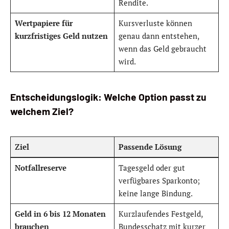
Rendite.
Wertpapiere für
Kursverluste können
kurzfristiges Geld nutzen
genau dann entstehen,
wenn das Geld gebraucht
wird.
Entscheidungslogik: Welche Option passt zu
welchem Ziel?
Ziel
Passende Lösung
Notfallreserve
Tagesgeld oder gut
verfügbares Sparkonto;
keine lange Bindung.
Geld in 6 bis 12 Monaten
Kurzlaufendes Festgeld,
brauchen
Bundesschatz mit kurzer