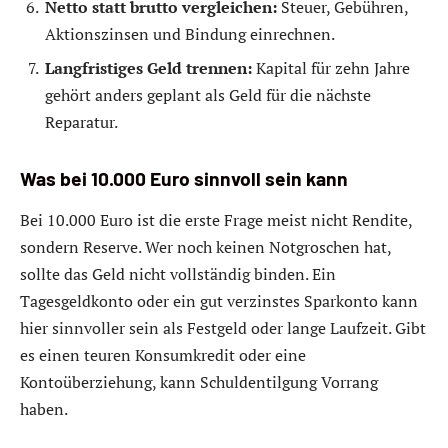
Netto statt brutto vergleichen:
Steuer, Gebühren,
Aktionszinsen und Bindung einrechnen.
Langfristiges Geld trennen:
Kapital für zehn Jahre
gehört anders geplant als Geld für die nächste
Reparatur.
Was bei 10.000 Euro sinnvoll sein kann
Bei 10.000 Euro ist die erste Frage meist nicht Rendite,
sondern Reserve. Wer noch keinen Notgroschen hat,
sollte das Geld nicht vollständig binden. Ein
Tagesgeldkonto oder ein gut verzinstes Sparkonto kann
hier sinnvoller sein als Festgeld oder lange Laufzeit. Gibt
es einen teuren Konsumkredit oder eine
Kontoüberziehung, kann Schuldentilgung Vorrang
haben.