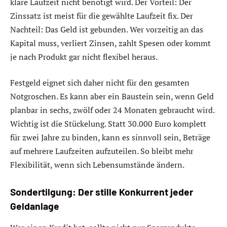
klare Laufzeit nicht benötigt wird. Der Vorteil: Der
Zinssatz ist meist für die gewählte Laufzeit fix. Der
Nachteil: Das Geld ist gebunden. Wer vorzeitig an das
Kapital muss, verliert Zinsen, zahlt Spesen oder kommt
je nach Produkt gar nicht flexibel heraus.
Festgeld eignet sich daher nicht für den gesamten
Notgroschen. Es kann aber ein Baustein sein, wenn Geld
planbar in sechs, zwölf oder 24 Monaten gebraucht wird.
Wichtig ist die Stückelung. Statt 30.000 Euro komplett
für zwei Jahre zu binden, kann es sinnvoll sein, Beträge
auf mehrere Laufzeiten aufzuteilen. So bleibt mehr
Flexibilität, wenn sich Lebensumstände ändern.
Sondertilgung: Der stille Konkurrent jeder
Geldanlage