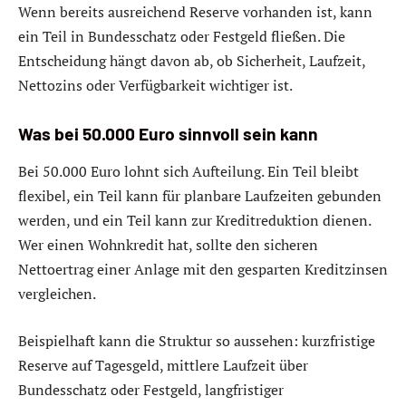
Wenn bereits ausreichend Reserve vorhanden ist, kann
ein Teil in Bundesschatz oder Festgeld fließen. Die
Entscheidung hängt davon ab, ob Sicherheit, Laufzeit,
Nettozins oder Verfügbarkeit wichtiger ist.
Was bei 50.000 Euro sinnvoll sein kann
Bei 50.000 Euro lohnt sich Aufteilung. Ein Teil bleibt
flexibel, ein Teil kann für planbare Laufzeiten gebunden
werden, und ein Teil kann zur Kreditreduktion dienen.
Wer einen Wohnkredit hat, sollte den sicheren
Nettoertrag einer Anlage mit den gesparten Kreditzinsen
vergleichen.
Beispielhaft kann die Struktur so aussehen: kurzfristige
Reserve auf Tagesgeld, mittlere Laufzeit über
Bundesschatz oder Festgeld, langfristiger