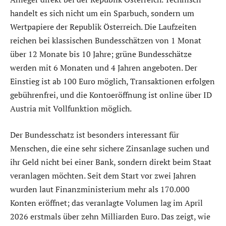
handelt es sich nicht um ein Sparbuch, sondern um
Wertpapiere der Republik Österreich. Die Laufzeiten
reichen bei klassischen Bundesschätzen von 1 Monat
über 12 Monate bis 10 Jahre; grüne Bundesschätze
werden mit 6 Monaten und 4 Jahren angeboten. Der
Einstieg ist ab 100 Euro möglich, Transaktionen erfolgen
gebührenfrei, und die Kontoeröffnung ist online über ID
Austria mit Vollfunktion möglich.
Der Bundesschatz ist besonders interessant für
Menschen, die eine sehr sichere Zinsanlage suchen und
ihr Geld nicht bei einer Bank, sondern direkt beim Staat
veranlagen möchten. Seit dem Start vor zwei Jahren
wurden laut Finanzministerium mehr als 170.000
Konten eröffnet; das veranlagte Volumen lag im April
2026 erstmals über zehn Milliarden Euro. Das zeigt, wie