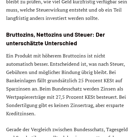
bleibt zu prüfen, wie viel Geld kurzfristig verfügbar sein
muss, welche Steuerwirkung entsteht und ob ein Teil
langfristig anders investiert werden sollte.
Bruttozins, Nettozins und Steuer: Der
unterschätzte Unterschied
Ein Produkt mit höherem Bruttozins ist nicht
automatisch besser. Entscheidend ist, was nach Steuer,
Gebühren und möglicher Bindung übrig bleibt. Bei
Bankeinlagen fällt grundsätzlich 25 Prozent KESt auf
Sparzinsen an. Beim Bundesschatz werden Zinsen als
Wertpapiererträge mit 27,5 Prozent KESt besteuert. Bei
Sondertilgung gibt es keinen Zinsertrag, aber ersparte
Kreditzinsen.
Gerade der Vergleich zwischen Bundesschatz, Tagesgeld