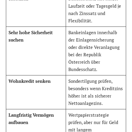
Laufzeit oder Tagesgeld je
nach Zinssatz und
Flexibilität.
Sehr hohe Sicherheit
Bankeinlagen innerhalb
suchen
der Einlagensicherung
oder direkte Veranlagung
bei der Republik
Österreich über
Bundesschatz.
Wohnkredit senken
Sondertilgung prüfen,
besonders wenn Kreditzins
höher ist als sicherer
Nettoanlagezins.
Langfristig Vermögen
Wertpapierstrategie
aufbauen
prüfen, aber nur für Geld
mit langem