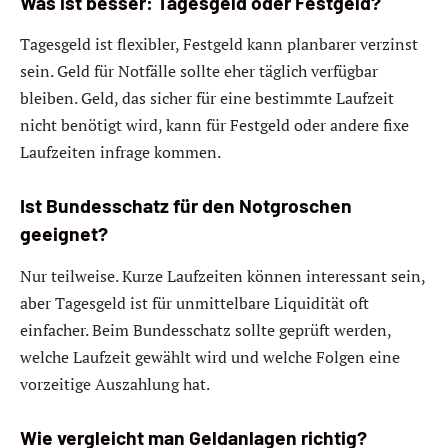
Was ist besser: Tagesgeld oder Festgeld?
Tagesgeld ist flexibler, Festgeld kann planbarer verzinst
sein. Geld für Notfälle sollte eher täglich verfügbar
bleiben. Geld, das sicher für eine bestimmte Laufzeit
nicht benötigt wird, kann für Festgeld oder andere fixe
Laufzeiten infrage kommen.
Ist Bundesschatz für den Notgroschen
geeignet?
Nur teilweise. Kurze Laufzeiten können interessant sein,
aber Tagesgeld ist für unmittelbare Liquidität oft
einfacher. Beim Bundesschatz sollte geprüft werden,
welche Laufzeit gewählt wird und welche Folgen eine
vorzeitige Auszahlung hat.
Wie vergleicht man Geldanlagen richtig?