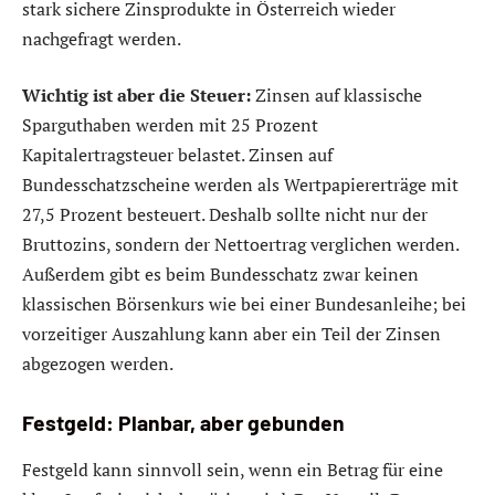
stark sichere Zinsprodukte in Österreich wieder
nachgefragt werden.
Wichtig ist aber die Steuer:
Zinsen auf klassische
Sparguthaben werden mit 25 Prozent
Kapitalertragsteuer belastet. Zinsen auf
Bundesschatzscheine werden als Wertpapiererträge mit
27,5 Prozent besteuert. Deshalb sollte nicht nur der
Bruttozins, sondern der Nettoertrag verglichen werden.
Außerdem gibt es beim Bundesschatz zwar keinen
klassischen Börsenkurs wie bei einer Bundesanleihe; bei
vorzeitiger Auszahlung kann aber ein Teil der Zinsen
abgezogen werden.
Festgeld: Planbar, aber gebunden
Festgeld kann sinnvoll sein, wenn ein Betrag für eine