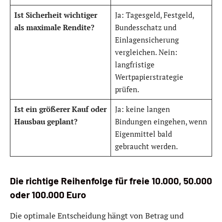
Ist Sicherheit wichtiger
Ja: Tagesgeld, Festgeld,
als maximale Rendite?
Bundesschatz und
Einlagensicherung
vergleichen. Nein:
langfristige
Wertpapierstrategie
prüfen.
Ist ein größerer Kauf oder
Ja: keine langen
Hausbau geplant?
Bindungen eingehen, wenn
Eigenmittel bald
gebraucht werden.
Die richtige Reihenfolge für freie 10.000, 50.000
oder 100.000 Euro
Die optimale Entscheidung hängt von Betrag und