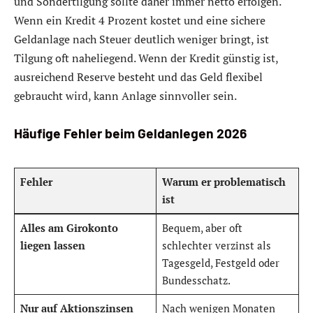
und Sondertilgung sollte daher immer netto erfolgen.
Wenn ein Kredit 4 Prozent kostet und eine sichere
Geldanlage nach Steuer deutlich weniger bringt, ist
Tilgung oft naheliegend. Wenn der Kredit günstig ist,
ausreichend Reserve besteht und das Geld flexibel
gebraucht wird, kann Anlage sinnvoller sein.
Häufige Fehler beim Geldanlegen 2026
Fehler
Warum er problematisch
ist
Alles am Girokonto
Bequem, aber oft
liegen lassen
schlechter verzinst als
Tagesgeld, Festgeld oder
Bundesschatz.
Nur auf Aktionszinsen
Nach wenigen Monaten