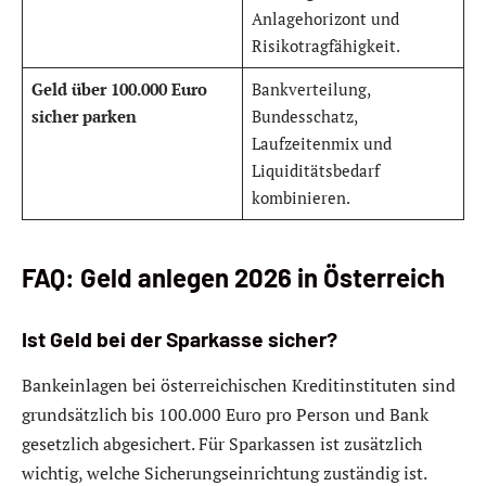
Anlagehorizont und
Risikotragfähigkeit.
Geld über 100.000 Euro
Bankverteilung,
sicher parken
Bundesschatz,
Laufzeitenmix und
Liquiditätsbedarf
kombinieren.
FAQ: Geld anlegen 2026 in Österreich
Ist Geld bei der Sparkasse sicher?
Bankeinlagen bei österreichischen Kreditinstituten sind
grundsätzlich bis 100.000 Euro pro Person und Bank
gesetzlich abgesichert. Für Sparkassen ist zusätzlich
wichtig, welche Sicherungseinrichtung zuständig ist.