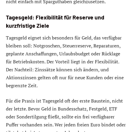
nicht einfach mit Sparguthaben gleichzusetzen.
Tagesgeld: Flexibilität für Reserve und
kurzfristige Ziele
Tagesgeld eignet sich besonders für Geld, das verfügbar
bleiben soll: Notgroschen, Steuerreserve, Reparaturen,
geplante Anschaffungen, Urlaubsbudget oder Rücklage
für Betriebskosten. Der Vorteil liegt in der Flexibilität.
Der Nachteil: Zinssätze können sich ändern, und
Aktionszinsen gelten oft nur für neue Kunden oder eine
begrenzte Zeit.
Für die Praxis ist Tagesgeld oft der erste Baustein, nicht
der letzte. Bevor Geld in Bundesschatz, Festgeld, ETF
oder Sondertilgung fließt, sollte ein frei verfügbarer
Puffer vorhanden sein. Wer jeden freien Euro bindet oder