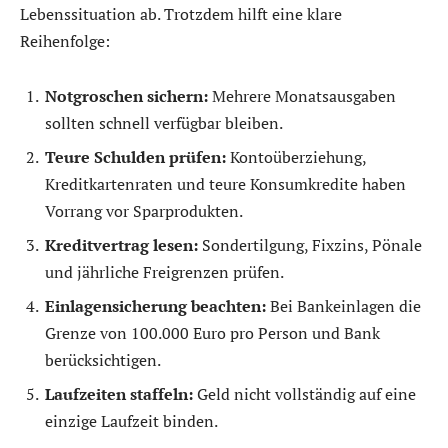
Lebenssituation ab. Trotzdem hilft eine klare
Reihenfolge:
Notgroschen sichern:
Mehrere Monatsausgaben
sollten schnell verfügbar bleiben.
Teure Schulden prüfen:
Kontoüberziehung,
Kreditkartenraten und teure Konsumkredite haben
Vorrang vor Sparprodukten.
Kreditvertrag lesen:
Sondertilgung, Fixzins, Pönale
und jährliche Freigrenzen prüfen.
Einlagensicherung beachten:
Bei Bankeinlagen die
Grenze von 100.000 Euro pro Person und Bank
berücksichtigen.
Laufzeiten staffeln:
Geld nicht vollständig auf eine
einzige Laufzeit binden.