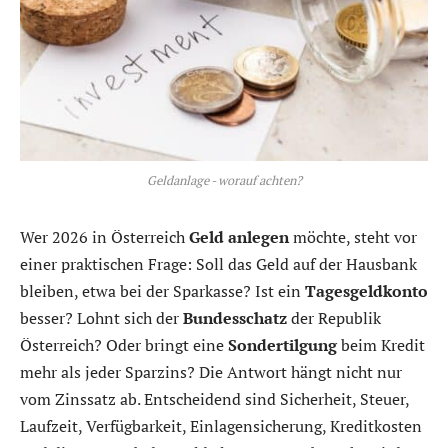
Geldanlage - worauf achten?
Wer 2026 in Österreich
Geld anlegen
möchte, steht vor
einer praktischen Frage: Soll das Geld auf der Hausbank
bleiben, etwa bei der Sparkasse? Ist ein
Tagesgeldkonto
besser? Lohnt sich der
Bundesschatz
der Republik
Österreich? Oder bringt eine
Sondertilgung
beim Kredit
mehr als jeder Sparzins? Die Antwort hängt nicht nur
vom Zinssatz ab. Entscheidend sind Sicherheit, Steuer,
Laufzeit, Verfügbarkeit, Einlagensicherung, Kreditkosten