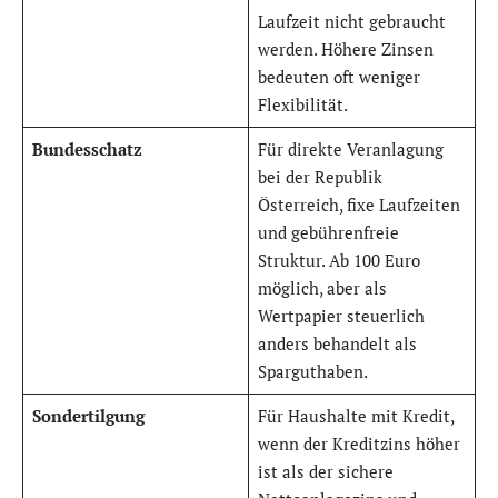
Laufzeit nicht gebraucht
werden. Höhere Zinsen
bedeuten oft weniger
Flexibilität.
Bundesschatz
Für direkte Veranlagung
bei der Republik
Österreich, fixe Laufzeiten
und gebührenfreie
Struktur. Ab 100 Euro
möglich, aber als
Wertpapier steuerlich
anders behandelt als
Sparguthaben.
Sondertilgung
Für Haushalte mit Kredit,
wenn der Kreditzins höher
ist als der sichere