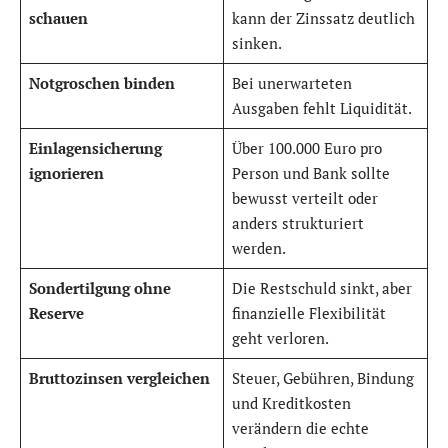
schauen
kann der Zinssatz deutlich
sinken.
Notgroschen binden
Bei unerwarteten
Ausgaben fehlt Liquidität.
Einlagensicherung
Über 100.000 Euro pro
ignorieren
Person und Bank sollte
bewusst verteilt oder
anders strukturiert
werden.
Sondertilgung ohne
Die Restschuld sinkt, aber
Reserve
finanzielle Flexibilität
geht verloren.
Bruttozinsen vergleichen
Steuer, Gebühren, Bindung
und Kreditkosten
verändern die echte