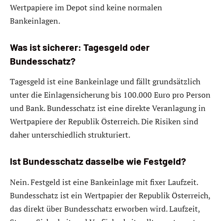
Wertpapiere im Depot sind keine normalen
Bankeinlagen.
Was ist sicherer: Tagesgeld oder
Bundesschatz?
Tagesgeld ist eine Bankeinlage und fällt grundsätzlich
unter die Einlagensicherung bis 100.000 Euro pro Person
und Bank. Bundesschatz ist eine direkte Veranlagung in
Wertpapiere der Republik Österreich. Die Risiken sind
daher unterschiedlich strukturiert.
Ist Bundesschatz dasselbe wie Festgeld?
Nein. Festgeld ist eine Bankeinlage mit fixer Laufzeit.
Bundesschatz ist ein Wertpapier der Republik Österreich,
das direkt über Bundesschatz erworben wird. Laufzeit,