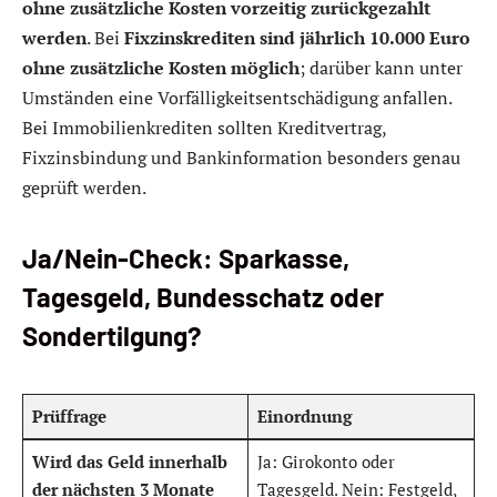
ohne zusätzliche Kosten vorzeitig zurückgezahlt
werden
. Bei
Fixzinskrediten sind jährlich 10.000 Euro
ohne zusätzliche Kosten möglich
; darüber kann unter
Umständen eine Vorfälligkeitsentschädigung anfallen.
Bei Immobilienkrediten sollten Kreditvertrag,
Fixzinsbindung und Bankinformation besonders genau
geprüft werden.
Ja/Nein-Check: Sparkasse,
Tagesgeld, Bundesschatz oder
Sondertilgung?
Prüffrage
Einordnung
Wird das Geld innerhalb
Ja: Girokonto oder
der nächsten 3 Monate
Tagesgeld. Nein: Festgeld,