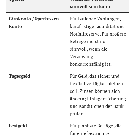
sinnvoll sein kann
Girokonto / Sparkassen-
Für laufende Zahlungen,
Konto
kurzfristige Liquidität und
Notfallreserve. Für größere
Beträge meist nur
sinnvoll, wenn die
Verzinsung
konkurrenzfähig ist.
Tagesgeld
Für Geld, das sicher und
flexibel verfügbar bleiben
soll. Zinsen können sich
ändern; Einlagensicherung
und Konditionen der Bank
prüfen.
Festgeld
Für planbare Beträge, die
für eine bestimmte