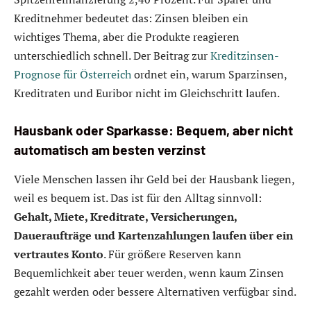
Kreditnehmer bedeutet das: Zinsen bleiben ein
wichtiges Thema, aber die Produkte reagieren
unterschiedlich schnell. Der Beitrag zur
Kreditzinsen-
Prognose für Österreich
ordnet ein, warum Sparzinsen,
Kreditraten und Euribor nicht im Gleichschritt laufen.
Hausbank oder Sparkasse: Bequem, aber nicht
automatisch am besten verzinst
Viele Menschen lassen ihr Geld bei der Hausbank liegen,
weil es bequem ist. Das ist für den Alltag sinnvoll:
Gehalt, Miete, Kreditrate, Versicherungen,
Daueraufträge und Kartenzahlungen laufen über ein
vertrautes Konto
. Für größere Reserven kann
Bequemlichkeit aber teuer werden, wenn kaum Zinsen
gezahlt werden oder bessere Alternativen verfügbar sind.