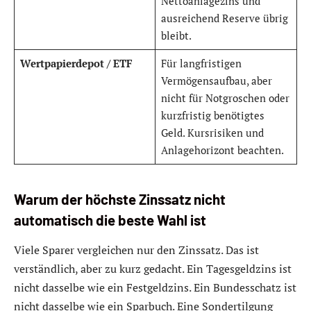
Nettoanlagezins und
ausreichend Reserve übrig
bleibt.
Wertpapierdepot / ETF
Für langfristigen
Vermögensaufbau, aber
nicht für Notgroschen oder
kurzfristig benötigtes
Geld. Kursrisiken und
Anlagehorizont beachten.
Warum der höchste Zinssatz nicht
automatisch die beste Wahl ist
Viele Sparer vergleichen nur den Zinssatz. Das ist
verständlich, aber zu kurz gedacht. Ein Tagesgeldzins ist
nicht dasselbe wie ein Festgeldzins. Ein Bundesschatz ist
nicht dasselbe wie ein Sparbuch. Eine Sondertilgung