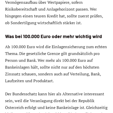
Vermögensaufbau über Wertpapiere, sofern
Risikobereitschaft und Anlagehorizont passen. Wer
hingegen einen teuren Kredit hat, sollte zuerst prüfen,
ob Sondertilgung wirtschaftlich stärker ist.
Was bei 100.000 Euro oder mehr wichtig wird
Ab 100.000 Euro wird die Einlagensicherung zum echten
Thema. Die gesetzliche Grenze gilt grundsätzlich pro
Person und Bank. Wer mehr als 100.000 Euro auf
Bankeinlagen hält, sollte nicht nur auf den höchsten
Zinssatz schauen, sondern auch auf Verteilung, Bank,
Laufzeiten und Produktart.
Der Bundesschatz kann hier als Alternative interessant
sein, weil die Veranlagung direkt bei der Republik
Österreich erfolgt und keine Bankeinlage ist. Gleichzeitig