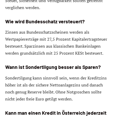
Steuer, Sicherheit und Verfügbarkeit sollten getrennt
verglichen werden.
Wie wird Bundesschatz versteuert?
Zinsen aus Bundesschatzscheinen werden als
Wertpapiererträge mit 27,5 Prozent Kapitalertragsteuer
besteuert. Sparzinsen aus klassischen Bankeinlagen
werden grundsätzlich mit 25 Prozent KESt besteuert.
Wann ist Sondertilgung besser als Sparen?
Sondertilgung kann sinnvoll sein, wenn der Kreditzins
höher ist als der sichere Nettoanlagezins und danach
noch genug Reserve bleibt. Ohne Notgroschen sollte
nicht jeder freie Euro getilgt werden.
Kann man einen Kredit in Österreich jederzeit