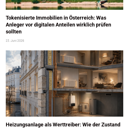
Tokenisierte Immobilien in Österreich: Was
Anleger vor digitalen Anteilen wirklich prüfen
sollten
23. Juni 2026
Heizungsanlage als Werttreiber: Wie der Zustand