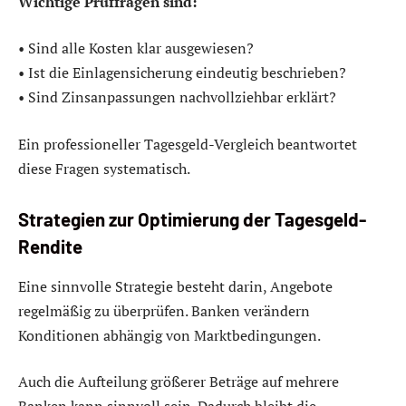
Wichtige Prüffragen sind:
• Sind alle Kosten klar ausgewiesen?
• Ist die Einlagensicherung eindeutig beschrieben?
• Sind Zinsanpassungen nachvollziehbar erklärt?
Ein professioneller Tagesgeld-Vergleich beantwortet
diese Fragen systematisch.
Strategien zur Optimierung der Tagesgeld-
Rendite
Eine sinnvolle Strategie besteht darin, Angebote
regelmäßig zu überprüfen. Banken verändern
Konditionen abhängig von Marktbedingungen.
Auch die Aufteilung größerer Beträge auf mehrere