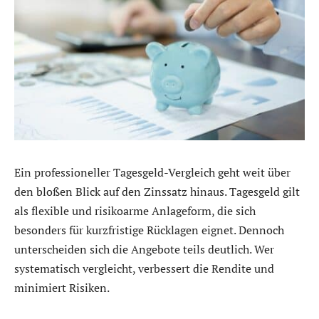
Ein professioneller Tagesgeld-Vergleich geht weit über
den bloßen Blick auf den Zinssatz hinaus. Tagesgeld gilt
als flexible und risikoarme Anlageform, die sich
besonders für kurzfristige Rücklagen eignet. Dennoch
unterscheiden sich die Angebote teils deutlich. Wer
systematisch vergleicht, verbessert die Rendite und
minimiert Risiken.