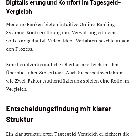
Digitalisierung und Komfort im Tagesgeld-
Vergleich
Moderne Banken bieten intuitive Online-Banking-
Systeme. Kontoeröffnung und Verwaltung erfolgen
vollständig digital. Video-Ident-Verfahren beschleunigen
den Prozess.
Eine benutzerfreundliche Oberfläche erleichtert den
Überblick über Zinserträge. Auch Sicherheitsverfahren
wie Zwei-Faktor-Authentifizierung spielen eine Rolle im
Vergleich.
Entscheidungsfindung mit klarer
Struktur
Ein klar strukturierter Tagesgeld-Vergleich erleichtert die