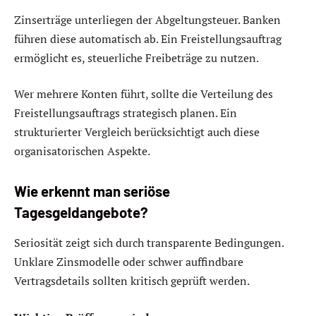
Zinserträge unterliegen der Abgeltungsteuer. Banken
führen diese automatisch ab. Ein Freistellungsauftrag
ermöglicht es, steuerliche Freibeträge zu nutzen.
Wer mehrere Konten führt, sollte die Verteilung des
Freistellungsauftrags strategisch planen. Ein
strukturierter Vergleich berücksichtigt auch diese
organisatorischen Aspekte.
Wie erkennt man seriöse
Tagesgeldangebote?
Seriosität zeigt sich durch transparente Bedingungen.
Unklare Zinsmodelle oder schwer auffindbare
Vertragsdetails sollten kritisch geprüft werden.