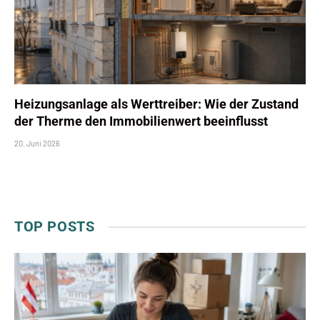
Heizungsanlage als Werttreiber: Wie der Zustand
der Therme den Immobilienwert beeinflusst
20. Juni 2026
TOP POSTS