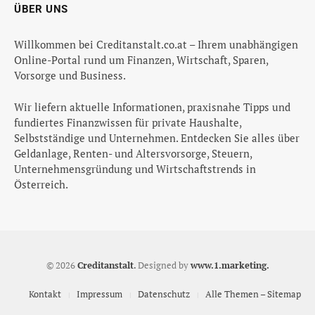
ÜBER UNS
Willkommen bei Creditanstalt.co.at – Ihrem unabhängigen
Online-Portal rund um Finanzen, Wirtschaft, Sparen,
Vorsorge und Business.
Wir liefern aktuelle Informationen, praxisnahe Tipps und
fundiertes Finanzwissen für private Haushalte,
Selbstständige und Unternehmen. Entdecken Sie alles über
Geldanlage, Renten- und Altersvorsorge, Steuern,
Unternehmensgründung und Wirtschaftstrends in
Österreich.
© 2026
Creditanstalt
.
Designed by
www.1.marketing.
Kontakt
Impressum
Datenschutz
Alle Themen – Sitemap