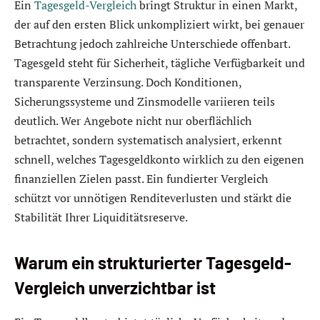
Ein
Tagesgeld-Vergleich
bringt Struktur in einen Markt,
der auf den ersten Blick unkompliziert wirkt, bei genauer
Betrachtung jedoch zahlreiche Unterschiede offenbart.
Tagesgeld steht für Sicherheit, tägliche Verfügbarkeit und
transparente Verzinsung. Doch Konditionen,
Sicherungssysteme und Zinsmodelle variieren teils
deutlich. Wer Angebote nicht nur oberflächlich
betrachtet, sondern systematisch analysiert, erkennt
schnell, welches Tagesgeldkonto wirklich zu den eigenen
finanziellen Zielen passt. Ein fundierter Vergleich
schützt vor unnötigen Renditeverlusten und stärkt die
Stabilität Ihrer Liquiditätsreserve.
Warum ein strukturierter Tagesgeld-
Vergleich unverzichtbar ist