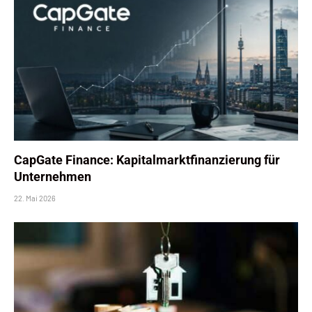
CapGate Finance: Kapitalmarktfinanzierung für
Unternehmen
22. Mai 2026