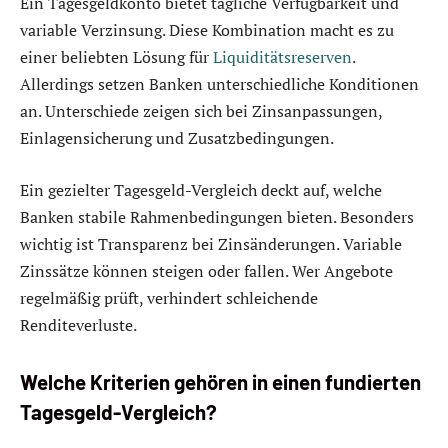
Ein Tagesgeldkonto bietet tägliche Verfügbarkeit und
variable Verzinsung. Diese Kombination macht es zu
einer beliebten Lösung für
Liquiditätsreserven
.
Allerdings setzen Banken unterschiedliche Konditionen
an. Unterschiede zeigen sich bei Zinsanpassungen,
Einlagensicherung und Zusatzbedingungen.
Ein gezielter Tagesgeld-Vergleich deckt auf, welche
Banken stabile Rahmenbedingungen bieten. Besonders
wichtig ist Transparenz bei Zinsänderungen. Variable
Zinssätze können steigen oder fallen. Wer Angebote
regelmäßig prüft, verhindert schleichende
Renditeverluste.
Welche Kriterien gehören in einen fundierten
Tagesgeld-Vergleich?