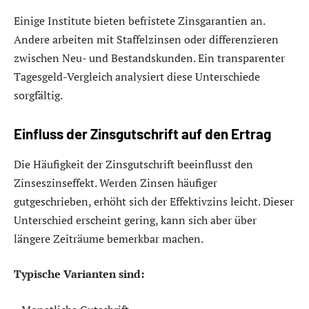
Einige Institute bieten befristete Zinsgarantien an.
Andere arbeiten mit Staffelzinsen oder differenzieren
zwischen Neu- und Bestandskunden. Ein transparenter
Tagesgeld-Vergleich analysiert diese Unterschiede
sorgfältig.
Einfluss der Zinsgutschrift auf den Ertrag
Die Häufigkeit der Zinsgutschrift beeinflusst den
Zinseszinseffekt. Werden Zinsen häufiger
gutgeschrieben, erhöht sich der Effektivzins leicht. Dieser
Unterschied erscheint gering, kann sich aber über
längere Zeiträume bemerkbar machen.
Typische Varianten sind: