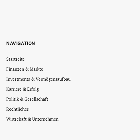
NAVIGATION
Startseite
Finanzen & Märkte
Investments & Vermögensaufbau
Karriere & Erfolg
Politik & Gesellschaft
Rechtliches
Wirtschaft & Unternehmen