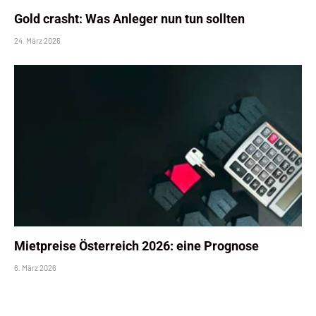
Gold crasht: Was Anleger nun tun sollten
24. März 2026
Mietpreise Österreich 2026: eine Prognose
6. März 2026