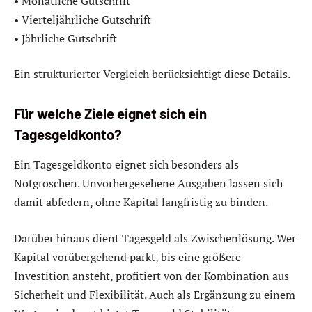
• Monatliche Gutschrift
• Vierteljährliche Gutschrift
• Jährliche Gutschrift
Ein strukturierter Vergleich berücksichtigt diese Details.
Für welche Ziele eignet sich ein
Tagesgeldkonto?
Ein Tagesgeldkonto eignet sich besonders als
Notgroschen. Unvorhergesehene Ausgaben lassen sich
damit abfedern, ohne Kapital langfristig zu binden.
Darüber hinaus dient Tagesgeld als Zwischenlösung. Wer
Kapital vorübergehend parkt, bis eine größere
Investition ansteht, profitiert von der Kombination aus
Sicherheit und Flexibilität. Auch als Ergänzung zu einem