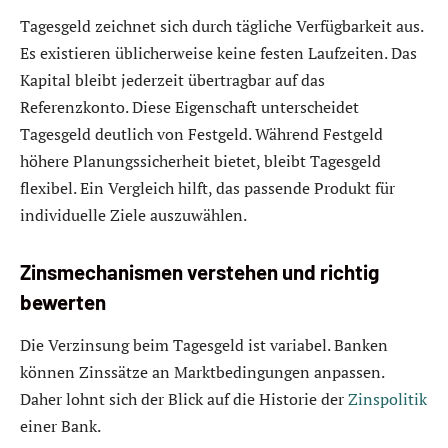
Tagesgeld zeichnet sich durch tägliche Verfügbarkeit aus.
Es existieren üblicherweise keine festen Laufzeiten. Das
Kapital bleibt jederzeit übertragbar auf das
Referenzkonto. Diese Eigenschaft unterscheidet
Tagesgeld deutlich von Festgeld. Während Festgeld
höhere Planungssicherheit bietet, bleibt Tagesgeld
flexibel. Ein Vergleich hilft, das passende Produkt für
individuelle Ziele auszuwählen.
Zinsmechanismen verstehen und richtig
bewerten
Die Verzinsung beim Tagesgeld ist variabel. Banken
können Zinssätze an Marktbedingungen anpassen.
Daher lohnt sich der Blick auf die Historie der
Zinspolitik
einer Bank.