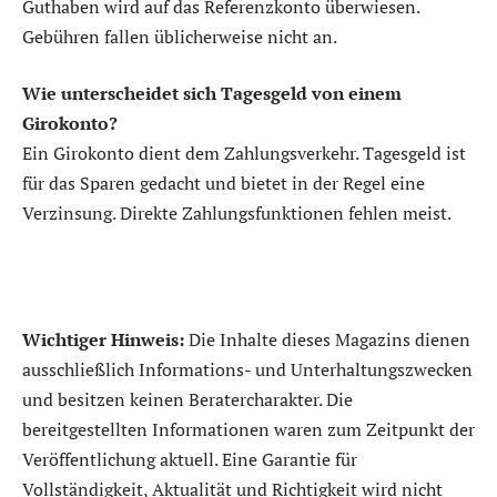
Guthaben wird auf das Referenzkonto überwiesen.
Gebühren fallen üblicherweise nicht an.
Wie unterscheidet sich Tagesgeld von einem
Girokonto?
Ein Girokonto dient dem Zahlungsverkehr. Tagesgeld ist
für das Sparen gedacht und bietet in der Regel eine
Verzinsung. Direkte Zahlungsfunktionen fehlen meist.
Wichtiger Hinweis:
Die Inhalte dieses Magazins dienen
ausschließlich Informations- und Unterhaltungszwecken
und besitzen keinen Beratercharakter. Die
bereitgestellten Informationen waren zum Zeitpunkt der
Veröffentlichung aktuell. Eine Garantie für
Vollständigkeit, Aktualität und Richtigkeit wird nicht