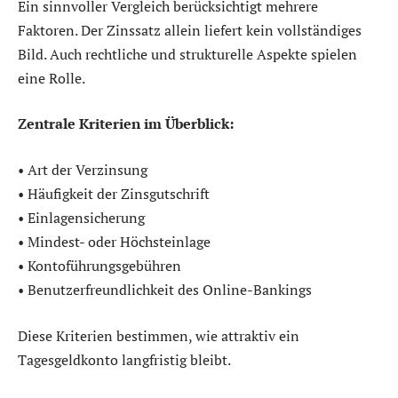
Ein sinnvoller Vergleich berücksichtigt mehrere
Faktoren. Der Zinssatz allein liefert kein vollständiges
Bild. Auch rechtliche und strukturelle Aspekte spielen
eine Rolle.
Zentrale Kriterien im Überblick:
• Art der Verzinsung
• Häufigkeit der Zinsgutschrift
• Einlagensicherung
• Mindest- oder Höchsteinlage
• Kontoführungsgebühren
• Benutzerfreundlichkeit des Online-Bankings
Diese Kriterien bestimmen, wie attraktiv ein
Tagesgeldkonto langfristig bleibt.