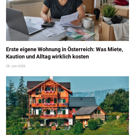
Erste eigene Wohnung in Österreich: Was Miete,
Kaution und Alltag wirklich kosten
29. Juni 2026