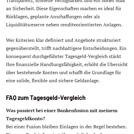
Transparenz, schnelle Verfügbarkeit und ein hohes Maß
an Sicherheit. Diese Eigenschaften machen es ideal für
Rücklagen, geplante Anschaffungen oder als
Liquiditätsreserve neben renditeorientierten Anlagen.
Wer Kriterien klar definiert und Angebote strukturiert
gegenüberstellt, trifft nachhaltigere Entscheidungen. Ein
konsequent durchgeführter Tagesgeld-Vergleich stärkt
Ihre finanzielle Handlungsfähigkeit, erhöht die Übersicht
über bestehende Konten und schafft die Grundlage für
eine solide, flexible und sichere Geldanlage.
FAQ zum Tagesgeld-Vergleich
Was passiert bei einer Bankenfusion mit meinem
Tagesgeldkonto?
Bei einer Fusion bleiben Einlagen in der Regel bestehen.