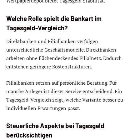
Wertpapierdepot bietet Tagesgeld Stabilität.
Welche Rolle spielt die Bankart im
Tagesgeld-Vergleich?
Direktbanken und Filialbanken verfolgen
unterschiedliche Geschäftsmodelle. Direktbanken
arbeiten ohne flächendeckendes Filialnetz. Dadurch
entstehen geringere Kostenstrukturen.
Filialbanken setzen auf persönliche Beratung. Für
manche Anleger ist dieser Service entscheidend. Ein
Tagesgeld-Vergleich zeigt, welche Variante besser zu
individuellen Erwartungen passt.
Steuerliche Aspekte bei Tagesgeld
berücksichtigen