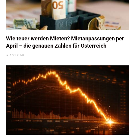
Wie teuer werden Mieten? Mietanpassungen per
April – die genauen Zahlen für Österreich
3. April 2026