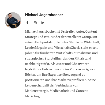
Michael Jagersbacher
Facebook
Instagram
LinkedIn
Michael Jagersbacher ist Bestseller-Autor, Content-
Stratege und ist Gründer der Exzellents Group. Mit
seinen Fachportalen, darunter Steirische Wirtschaft,
LeaderMagazin und WirtschaftsCheck, steht er seit
Jahren für fundierten Wirtschaftsjournalismus und
strategisches Storytelling, das den Mittelstand
nachhaltig stärkt. Als Autor und Ghostwriter
begleitet er Unternehmer beim Verfassen eigener
Bücher, um ihre Expertise überzeugend zu
positionieren und ihre Marke zu profilieren. Seine
Leidenschaft gilt der Verbindung von
Markenstrategie, Medienarbeit und Content-
Marketing.