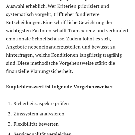
Auswahl erheblich. Wer Kriterien priorisiert und
systematisch vorgeht, trifft eher fundiertere
Entscheidungen. Eine schriftliche Gewichtung der
wichtigsten Faktoren schafft Transparenz und verhindert
emotionale Schnellschüsse. Zudem lohnt es sich,
Angebote nebeneinanderzustellen und bewusst zu
hinterfragen, welche Konditionen langfristig tragfähig
sind. Diese methodische Vorgehensweise stärkt die
finanzielle Planungssicherheit.
Empfehlenswert ist folgende Vorgehensweise:
Sicherheitsaspekte prüfen
Zinssystem analysieren
Flexibilität bewerten
Servicequalität vergleichen