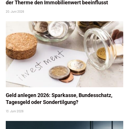
der Therme den Immobilienwert beeinflusst
20. Juni 2026
Geld anlegen 2026: Sparkasse, Bundesschatz,
Tagesgeld oder Sondertilgung?
13. Juni 2026