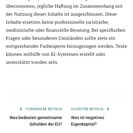
übernommen, jegliche Haftung im Zusammenhang mit
der Nutzung dieser Inhalte ist ausgeschlossen. Diese
Inhalte ersetzen keine professionelle juristische,
medizinische oder finanzielle Beratung. Bei spezifischen
Fragen oder besonderen Umständen sollte stets ein
entsprechender Fachexperte hinzugezogen werden. Texte
können mithilfe von KI-Systemen erstellt oder
unterstützt worden sein.
VORHERIGER BEITRAG
NÄCHSTER BEITRAG
Was bedeuten gemeinsame
Was ist negatives
Schulden der EU?
Eigenkapital?