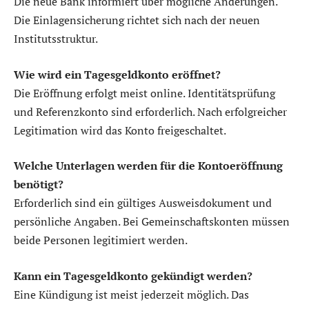
Die neue Bank informiert über mögliche Änderungen.
Die Einlagensicherung richtet sich nach der neuen
Institutsstruktur.
Wie wird ein Tagesgeldkonto eröffnet?
Die Eröffnung erfolgt meist online. Identitätsprüfung
und Referenzkonto sind erforderlich. Nach erfolgreicher
Legitimation wird das Konto freigeschaltet.
Welche Unterlagen werden für die Kontoeröffnung
benötigt?
Erforderlich sind ein gültiges Ausweisdokument und
persönliche Angaben. Bei Gemeinschaftskonten müssen
beide Personen legitimiert werden.
Kann ein Tagesgeldkonto gekündigt werden?
Eine Kündigung ist meist jederzeit möglich. Das