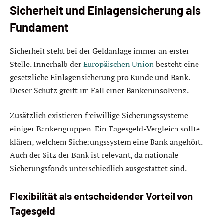
Sicherheit und Einlagensicherung als
Fundament
Sicherheit steht bei der Geldanlage immer an erster
Stelle. Innerhalb der
Europäischen Union
besteht eine
gesetzliche Einlagensicherung pro Kunde und Bank.
Dieser Schutz greift im Fall einer Bankeninsolvenz.
Zusätzlich existieren freiwillige Sicherungssysteme
einiger Bankengruppen. Ein Tagesgeld-Vergleich sollte
klären, welchem Sicherungssystem eine Bank angehört.
Auch der Sitz der Bank ist relevant, da nationale
Sicherungsfonds unterschiedlich ausgestattet sind.
Flexibilität als entscheidender Vorteil von
Tagesgeld