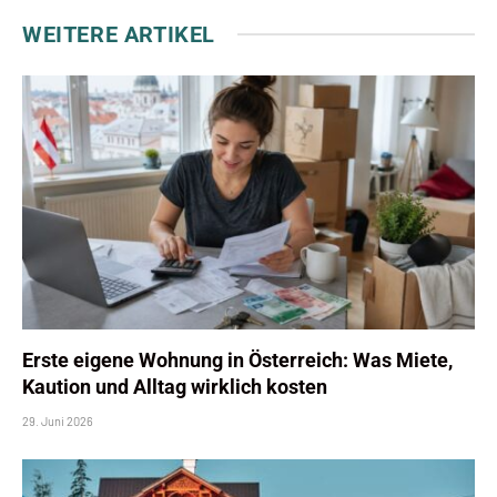
WEITERE ARTIKEL
Erste eigene Wohnung in Österreich: Was Miete,
Kaution und Alltag wirklich kosten
29. Juni 2026