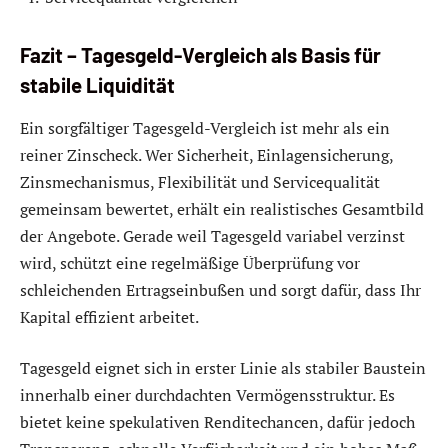
Fazit – Tagesgeld-Vergleich als Basis für
stabile Liquidität
Ein sorgfältiger Tagesgeld-Vergleich ist mehr als ein
reiner Zinscheck. Wer Sicherheit, Einlagensicherung,
Zinsmechanismus, Flexibilität und Servicequalität
gemeinsam bewertet, erhält ein realistisches Gesamtbild
der Angebote. Gerade weil Tagesgeld variabel verzinst
wird, schützt eine regelmäßige Überprüfung vor
schleichenden Ertragseinbußen und sorgt dafür, dass Ihr
Kapital effizient arbeitet.
Tagesgeld eignet sich in erster Linie als stabiler Baustein
innerhalb einer durchdachten Vermögensstruktur. Es
bietet keine spekulativen Renditechancen, dafür jedoch