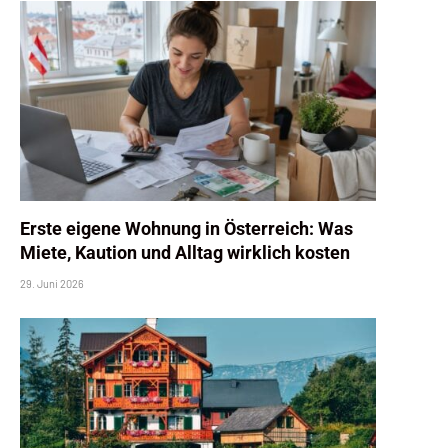
Erste eigene Wohnung in Österreich: Was
Miete, Kaution und Alltag wirklich kosten
29. Juni 2026