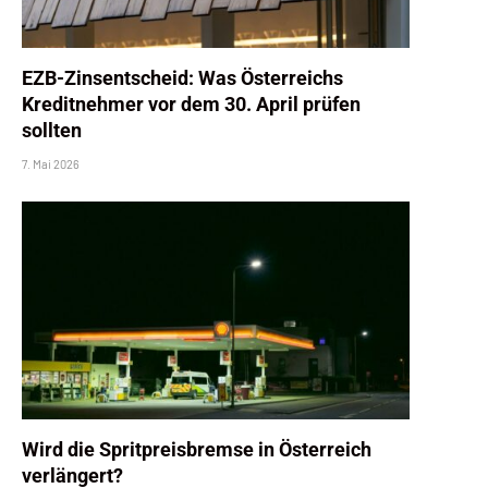
EZB-Zinsentscheid: Was Österreichs
Kreditnehmer vor dem 30. April prüfen
sollten
7. Mai 2026
Wird die Spritpreisbremse in Österreich
verlängert?