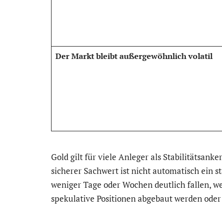
Der Markt bleibt außergewöhnlich volatil
Gold gilt für viele Anleger als Stabilitätsanke
sicherer Sachwert ist nicht automatisch ein 
weniger Tage oder Wochen deutlich fallen, we
spekulative Positionen abgebaut werden od