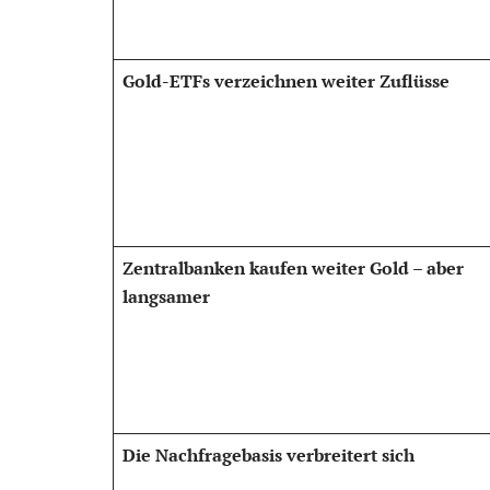
Gold-ETFs verzeichnen weiter Zuflüsse
Zentralbanken kaufen weiter Gold – aber
langsamer
Die Nachfragebasis verbreitert sich