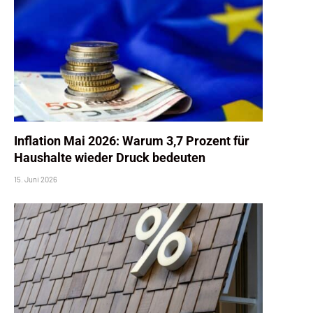
Inflation Mai 2026: Warum 3,7 Prozent für
Haushalte wieder Druck bedeuten
15. Juni 2026