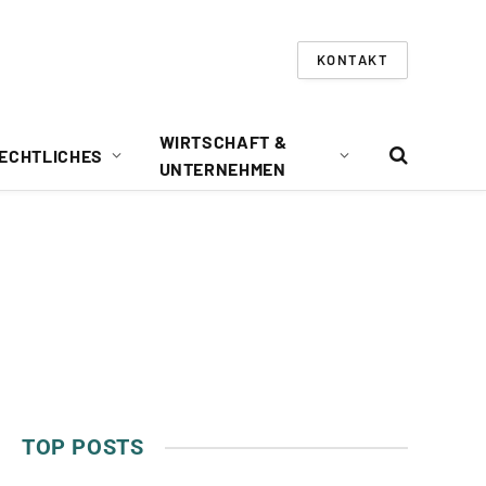
KONTAKT
WIRTSCHAFT &
ECHTLICHES
UNTERNEHMEN
TOP POSTS