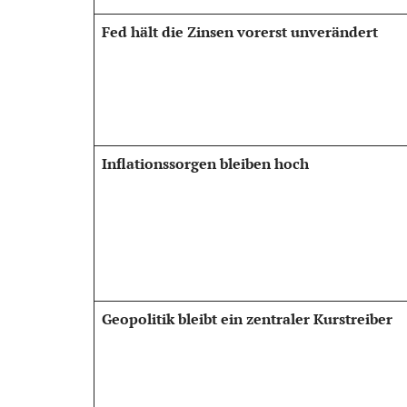
Fed hält die Zinsen vorerst unverändert
Inflationssorgen bleiben hoch
Geopolitik bleibt ein zentraler Kurstreiber