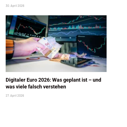
30. April 2026
Digitaler Euro 2026: Was geplant ist – und
was viele falsch verstehen
27. April 2026