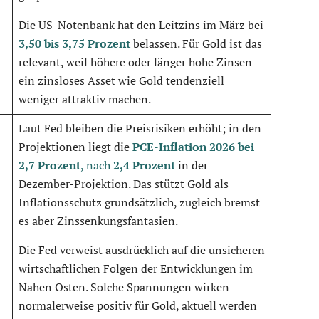
Die US-Notenbank hat den Leitzins im März bei
3,50 bis 3,75 Prozent
belassen. Für Gold ist das
relevant, weil höhere oder länger hohe Zinsen
ein zinsloses Asset wie Gold tendenziell
weniger attraktiv machen.
Laut Fed bleiben die Preisrisiken erhöht; in den
Projektionen liegt die
PCE-Inflation 2026 bei
2,7 Prozent
, nach
2,4 Prozent
in der
Dezember-Projektion. Das stützt Gold als
Inflationsschutz grundsätzlich, zugleich bremst
es aber Zinssenkungsfantasien.
Die Fed verweist ausdrücklich auf die unsicheren
wirtschaftlichen Folgen der Entwicklungen im
Nahen Osten. Solche Spannungen wirken
normalerweise positiv für Gold, aktuell werden