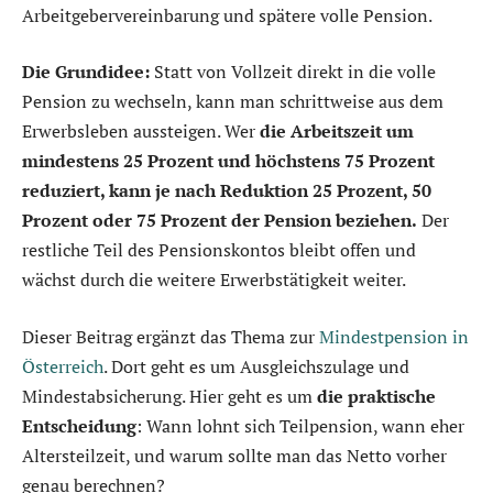
Arbeitgebervereinbarung und spätere volle Pension.
Die Grundidee:
Statt von Vollzeit direkt in die volle
Pension zu wechseln, kann man schrittweise aus dem
Erwerbsleben aussteigen. Wer
die Arbeitszeit um
mindestens 25 Prozent und höchstens 75 Prozent
reduziert, kann je nach Reduktion 25 Prozent, 50
Prozent oder 75 Prozent der Pension beziehen.
Der
restliche Teil des Pensionskontos bleibt offen und
wächst durch die weitere Erwerbstätigkeit weiter.
Dieser Beitrag ergänzt das Thema zur
Mindestpension in
Österreich
. Dort geht es um Ausgleichszulage und
Mindestabsicherung. Hier geht es um
die praktische
Entscheidung
: Wann lohnt sich Teilpension, wann eher
Altersteilzeit, und warum sollte man das Netto vorher
genau berechnen?