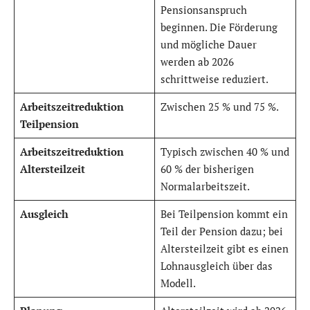
Pensionsanspruch
beginnen. Die Förderung
und mögliche Dauer
werden ab 2026
schrittweise reduziert.
Arbeitszeitreduktion
Zwischen 25 % und 75 %.
Teilpension
Arbeitszeitreduktion
Typisch zwischen 40 % und
Altersteilzeit
60 % der bisherigen
Normalarbeitszeit.
Ausgleich
Bei Teilpension kommt ein
Teil der Pension dazu; bei
Altersteilzeit gibt es einen
Lohnausgleich über das
Modell.