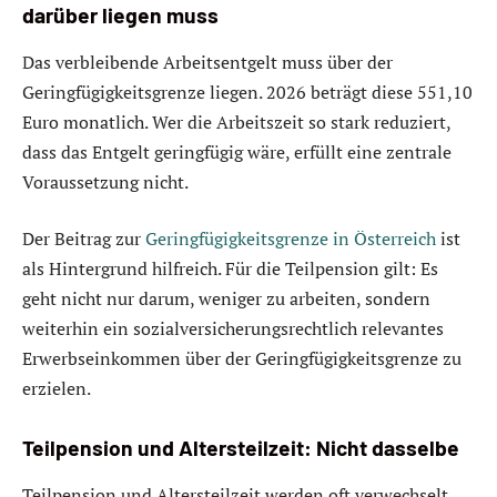
darüber liegen muss
Das verbleibende Arbeitsentgelt muss über der
Geringfügigkeitsgrenze liegen. 2026 beträgt diese 551,10
Euro monatlich. Wer die Arbeitszeit so stark reduziert,
dass das Entgelt geringfügig wäre, erfüllt eine zentrale
Voraussetzung nicht.
Der Beitrag zur
Geringfügigkeitsgrenze in Österreich
ist
als Hintergrund hilfreich. Für die Teilpension gilt: Es
geht nicht nur darum, weniger zu arbeiten, sondern
weiterhin ein sozialversicherungsrechtlich relevantes
Erwerbseinkommen über der Geringfügigkeitsgrenze zu
erzielen.
Teilpension und Altersteilzeit: Nicht dasselbe
Teilpension und Altersteilzeit werden oft verwechselt.