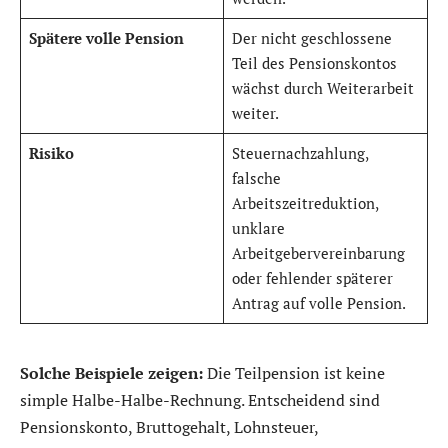
Spätere volle Pension
Der nicht geschlossene
Teil des Pensionskontos
wächst durch Weiterarbeit
weiter.
Risiko
Steuernachzahlung,
falsche
Arbeitszeitreduktion,
unklare
Arbeitgebervereinbarung
oder fehlender späterer
Antrag auf volle Pension.
Solche Beispiele zeigen:
Die Teilpension ist keine
simple Halbe-Halbe-Rechnung. Entscheidend sind
Pensionskonto, Bruttogehalt, Lohnsteuer,