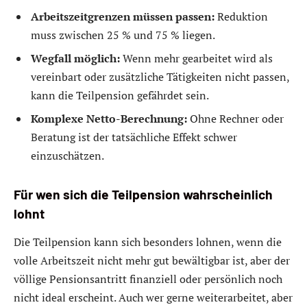
Arbeitszeitgrenzen müssen passen:
Reduktion
muss zwischen 25 % und 75 % liegen.
Wegfall möglich:
Wenn mehr gearbeitet wird als
vereinbart oder zusätzliche Tätigkeiten nicht passen,
kann die Teilpension gefährdet sein.
Komplexe Netto-Berechnung:
Ohne Rechner oder
Beratung ist der tatsächliche Effekt schwer
einzuschätzen.
Für wen sich die Teilpension wahrscheinlich
lohnt
Die Teilpension kann sich besonders lohnen, wenn die
volle Arbeitszeit nicht mehr gut bewältigbar ist, aber der
völlige Pensionsantritt finanziell oder persönlich noch
nicht ideal erscheint. Auch wer gerne weiterarbeitet, aber