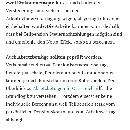
zwei Einkommensquellen.
Je nach laufender
Versteuerung kann sich erst bei der
Arbeitnehmerveranlagung zeigen, ob genug Lohnsteuer
einbehalten wurde. Die Arbeiterkammer warnt deshalb,
dass bei Teilpension Steuernachzahlungen möglich sind
und empfiehlt, den Netto-Effekt vorab zu berechnen.
Auch
Absetzbeträge sollten geprüft werden
.
Verkehrsabsetzbetrag, Pensionistenabsetzbetrag,
Pendlerpauschale, Pendlereuro oder Familienbonus
können je nach Konstellation eine Rolle spielen. Der
Überblick zu
Absetzbeträgen in Österreich
hilft, die
Grundlogik zu verstehen. Trotzdem ersetzt er keine
individuelle Berechnung, weil Teilpension stark vom
persönlichen Pensionskonto und vom Arbeitsvertrag
abhängt.