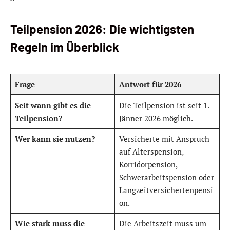
Teilpension 2026: Die wichtigsten
Regeln im Überblick
Frage
Antwort für 2026
Seit wann gibt es die
Die Teilpension ist seit 1.
Teilpension?
Jänner 2026 möglich.
Wer kann sie nutzen?
Versicherte mit Anspruch
auf Alterspension,
Korridorpension,
Schwerarbeitspension oder
Langzeitversichertenpensi
on.
Wie stark muss die
Die Arbeitszeit muss um