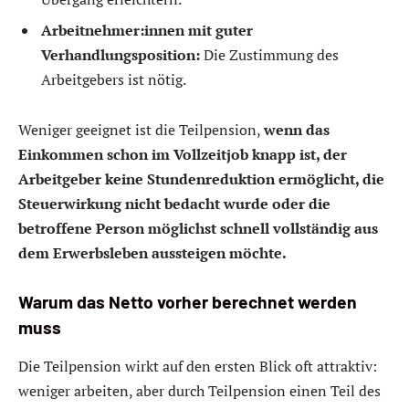
Arbeitnehmer:innen mit guter
Verhandlungsposition:
Die Zustimmung des
Arbeitgebers ist nötig.
Weniger geeignet ist die Teilpension,
wenn das
Einkommen schon im Vollzeitjob knapp ist, der
Arbeitgeber keine Stundenreduktion ermöglicht, die
Steuerwirkung nicht bedacht wurde oder die
betroffene Person möglichst schnell vollständig aus
dem Erwerbsleben aussteigen möchte.
Warum das Netto vorher berechnet werden
muss
Die Teilpension wirkt auf den ersten Blick oft attraktiv:
weniger arbeiten, aber durch Teilpension einen Teil des