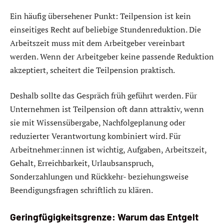
Ein häufig übersehener Punkt: Teilpension ist kein
einseitiges Recht auf beliebige Stundenreduktion. Die
Arbeitszeit muss mit dem Arbeitgeber vereinbart
werden. Wenn der Arbeitgeber keine passende Reduktion
akzeptiert, scheitert die Teilpension praktisch.
Deshalb sollte das Gespräch früh geführt werden. Für
Unternehmen ist Teilpension oft dann attraktiv, wenn
sie mit Wissensübergabe, Nachfolgeplanung oder
reduzierter Verantwortung kombiniert wird. Für
Arbeitnehmer:innen ist wichtig, Aufgaben, Arbeitszeit,
Gehalt, Erreichbarkeit, Urlaubsanspruch,
Sonderzahlungen und Rückkehr- beziehungsweise
Beendigungsfragen schriftlich zu klären.
Geringfügigkeitsgrenze: Warum das Entgelt