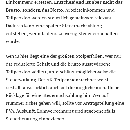
Einkommens ersetzen.
Entscheidend ist aber nicht das
Brutto, sondern das Netto.
Arbeitseinkommen und
Teilpension werden steuerlich gemeinsam relevant.
Dadurch kann eine spätere Steuernachzahlung
entstehen, wenn laufend zu wenig Steuer einbehalten
wurde.
Genau hier liegt eine der größten Stolperfallen. Wer nur
das reduzierte Gehalt und die brutto ausgewiesene
Teilpension addiert, unterschätzt möglicherweise die
Steuerwirkung. Der AK-Teilpensionsrechner weist
deshalb ausdrücklich auch auf die mögliche monatliche
Rücklage für eine Steuernachzahlung hin. Wer auf
Nummer sicher gehen will, sollte vor Antragstellung eine
PVA-Auskunft, Lohnverrechnung und gegebenenfalls
Steuerberatung einbeziehen.