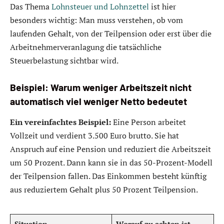
Das Thema
Lohnsteuer und Lohnzettel
ist hier
besonders wichtig: Man muss verstehen, ob vom
laufenden Gehalt, von der Teilpension oder erst über die
Arbeitnehmerveranlagung die tatsächliche
Steuerbelastung sichtbar wird.
Beispiel: Warum weniger Arbeitszeit nicht
automatisch viel weniger Netto bedeutet
Ein vereinfachtes Beispiel:
Eine Person arbeitet
Vollzeit und verdient 3.500 Euro brutto. Sie hat
Anspruch auf eine Pension und reduziert die Arbeitszeit
um 50 Prozent. Dann kann sie in das 50-Prozent-Modell
der Teilpension fallen. Das Einkommen besteht künftig
aus reduziertem Gehalt plus 50 Prozent Teilpension.