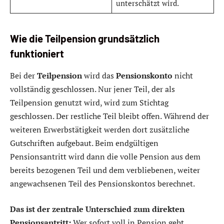
unterschätzt wird.
Wie die Teilpension grundsätzlich
funktioniert
Bei der
Teilpension
wird das
Pensionskonto
nicht
vollständig geschlossen. Nur jener Teil, der als
Teilpension genutzt wird, wird zum Stichtag
geschlossen. Der restliche Teil bleibt offen. Während der
weiteren Erwerbstätigkeit werden dort zusätzliche
Gutschriften aufgebaut. Beim endgültigen
Pensionsantritt wird dann die volle Pension aus dem
bereits bezogenen Teil und dem verbliebenen, weiter
angewachsenen Teil des Pensionskontos berechnet.
Das ist der zentrale Unterschied zum direkten
Pensionsantritt:
Wer sofort voll in Pension geht,