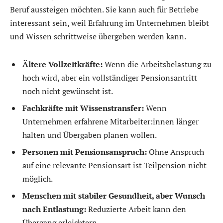
Beruf aussteigen möchten. Sie kann auch für Betriebe
interessant sein, weil Erfahrung im Unternehmen bleibt
und Wissen schrittweise übergeben werden kann.
Ältere Vollzeitkräfte:
Wenn die Arbeitsbelastung zu
hoch wird, aber ein vollständiger Pensionsantritt
noch nicht gewünscht ist.
Fachkräfte mit Wissenstransfer:
Wenn
Unternehmen erfahrene Mitarbeiter:innen länger
halten und Übergaben planen wollen.
Personen mit Pensionsanspruch:
Ohne Anspruch
auf eine relevante Pensionsart ist Teilpension nicht
möglich.
Menschen mit stabiler Gesundheit, aber Wunsch
nach Entlastung:
Reduzierte Arbeit kann den
Übergang erleichtern.