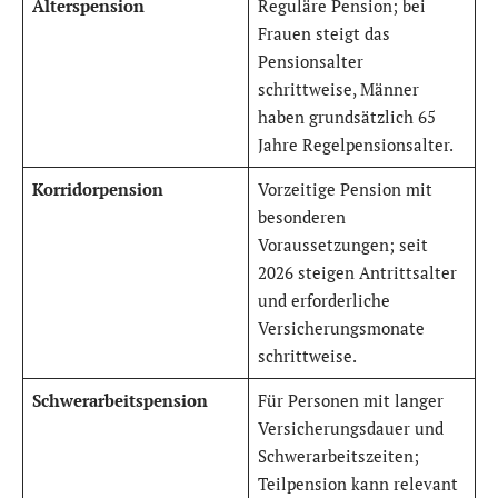
Alterspension
Reguläre Pension; bei
Frauen steigt das
Pensionsalter
schrittweise, Männer
haben grundsätzlich 65
Jahre Regelpensionsalter.
Korridorpension
Vorzeitige Pension mit
besonderen
Voraussetzungen; seit
2026 steigen Antrittsalter
und erforderliche
Versicherungsmonate
schrittweise.
Schwerarbeitspension
Für Personen mit langer
Versicherungsdauer und
Schwerarbeitszeiten;
Teilpension kann relevant