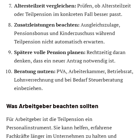
Altersteilzeit vergleichen:
Prüfen, ob Altersteilzeit
oder Teilpension im konkreten Fall besser passt.
Zusatzleistungen beachten:
Ausgleichszulage,
Pensionsbonus und Kinderzuschuss während
Teilpension nicht automatisch erwarten.
Spätere volle Pension planen:
Rechtzeitig daran
denken, dass ein neuer Antrag notwendig ist.
Beratung nutzen:
PVA, Arbeiterkammer, Betriebsrat,
Lohnverrechnung und bei Bedarf Steuerberatung
einbeziehen.
Was Arbeitgeber beachten sollten
Für Arbeitgeber ist die Teilpension ein
Personalinstrument. Sie kann helfen, erfahrene
Fachkräfte länger im Unternehmen zu halten und