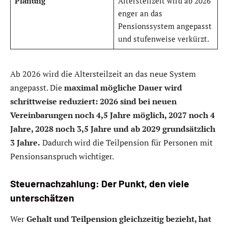
Planung
Altersteilzeit wird ab 2026
enger an das
Pensionssystem angepasst
und stufenweise verkürzt.
Ab 2026 wird die Altersteilzeit an das neue System
angepasst. Die
maximal mögliche Dauer wird
schrittweise reduziert: 2026 sind bei neuen
Vereinbarungen noch 4,5 Jahre möglich, 2027 noch 4
Jahre, 2028 noch 3,5 Jahre und ab 2029 grundsätzlich
3 Jahre.
Dadurch wird die Teilpension für Personen mit
Pensionsanspruch wichtiger.
Steuernachzahlung: Der Punkt, den viele
unterschätzen
Wer
Gehalt und Teilpension gleichzeitig bezieht, hat