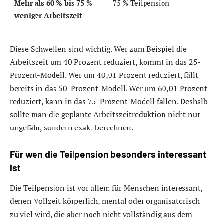
Mehr als 60 % bis 75 %
75 % Teilpension
weniger Arbeitszeit
Diese Schwellen sind wichtig. Wer zum Beispiel die
Arbeitszeit um 40 Prozent reduziert, kommt in das 25-
Prozent-Modell. Wer um 40,01 Prozent reduziert, fällt
bereits in das 50-Prozent-Modell. Wer um 60,01 Prozent
reduziert, kann in das 75-Prozent-Modell fallen. Deshalb
sollte man die geplante Arbeitszeitreduktion nicht nur
ungefähr, sondern exakt berechnen.
Für wen die Teilpension besonders interessant
ist
Die Teilpension ist vor allem für Menschen interessant,
denen Vollzeit körperlich, mental oder organisatorisch
zu viel wird, die aber noch nicht vollständig aus dem