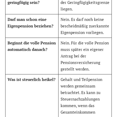
geringfügig sein?
der Geringfügigkeitsgrenze
liegen.
Darf man schon eine
Nein. Es darf noch keine
Eigenpension beziehen?
bescheidmäßig zuerkannte
Eigenpension vorliegen.
Beginnt die volle Pension
Nein. Für die volle Pension
automatisch danach?
muss später ein eigener
Antrag bei der
Pensionsversicherung
gestellt werden.
Was ist steuerlich heikel?
Gehalt und Teilpension
werden gemeinsam
betrachtet. Es kann zu
Steuernachzahlungen
kommen, wenn das
Gesamteinkommen