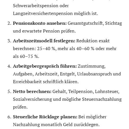
Schwerarbeitspension oder
Langzeitversichertenpension möglich ist.
Pensionskonto ansehen:
Gesamtgutschrift, Stichtag
und erwartete Pension prüfen.
Arbeitszeitmodell festlegen:
Reduktion exakt
berechnen: 25–40 %, mehr als 40–60 % oder mehr
als 60–75 %.
Arbeitgebergespräch führen:
Zustimmung,
Aufgaben, Arbeitszeit, Entgelt, Urlaubsanspruch und
Erreichbarkeit schriftlich klären.
Netto berechnen:
Gehalt, Teilpension, Lohnsteuer,
Sozialversicherung und mögliche Steuernachzahlung
prüfen.
Steuerliche Rücklage planen:
Bei möglicher
Nachzahlung monatlich Geld zurücklegen.