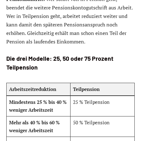
beendet die weitere Pensionskontogutschrift aus Arbeit.
Wer in Teilpension geht, arbeitet reduziert weiter und
kann damit den späteren Pensionsanspruch noch
erhöhen. Gleichzeitig erhält man schon einen Teil der
Pension als laufendes Einkommen.
Die drei Modelle: 25, 50 oder 75 Prozent
Teilpension
Arbeitszeitreduktion
Teilpension
Mindestens 25 % bis 40 %
25 % Teilpension
weniger Arbeitszeit
Mehr als 40 % bis 60 %
50 % Teilpension
weniger Arbeitszeit