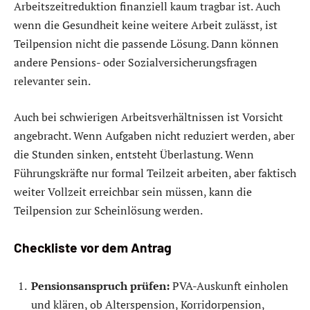
Arbeitszeitreduktion finanziell kaum tragbar ist. Auch
wenn die Gesundheit keine weitere Arbeit zulässt, ist
Teilpension nicht die passende Lösung. Dann können
andere Pensions- oder Sozialversicherungsfragen
relevanter sein.
Auch bei schwierigen Arbeitsverhältnissen ist Vorsicht
angebracht. Wenn Aufgaben nicht reduziert werden, aber
die Stunden sinken, entsteht Überlastung. Wenn
Führungskräfte nur formal Teilzeit arbeiten, aber faktisch
weiter Vollzeit erreichbar sein müssen, kann die
Teilpension zur Scheinlösung werden.
Checkliste vor dem Antrag
Pensionsanspruch prüfen:
PVA-Auskunft einholen
und klären, ob Alterspension, Korridorpension,