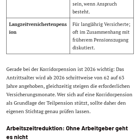
sein, wenn Anspruch
besteht.
Langzeitversichertenpens
Für langjährig Versicherte;
ion
oft im Zusammenhang mit
früherem Pensionszugang
diskutiert.
Gerade bei der Korridorpension ist 2026 wichtig: Das
Antrittsalter wird ab 2026 schrittweise von 62 auf 63
Jahre angehoben, gleichzeitig steigen die erforderlichen
Versicherungsmonate. Wer sich auf eine Korridorpension
als Grundlage der Teilpension stützt, sollte daher den
eigenen Stichtag genau prüfen lassen.
Arbeitszeitreduktion: Ohne Arbeitgeber geht
es nicht