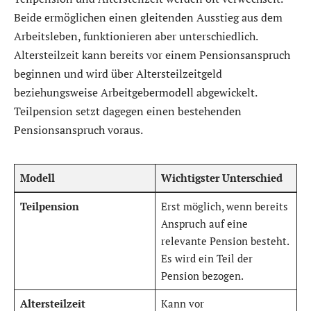
Beide ermöglichen einen gleitenden Ausstieg aus dem
Arbeitsleben, funktionieren aber unterschiedlich.
Altersteilzeit kann bereits vor einem Pensionsanspruch
beginnen und wird über Altersteilzeitgeld
beziehungsweise Arbeitgebermodell abgewickelt.
Teilpension setzt dagegen einen bestehenden
Pensionsanspruch voraus.
Modell
Wichtigster Unterschied
Teilpension
Erst möglich, wenn bereits
Anspruch auf eine
relevante Pension besteht.
Es wird ein Teil der
Pension bezogen.
Altersteilzeit
Kann vor