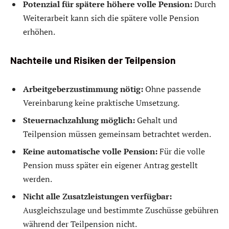
Potenzial für spätere höhere volle Pension:
Durch
Weiterarbeit kann sich die spätere volle Pension
erhöhen.
Nachteile und Risiken der Teilpension
Arbeitgeberzustimmung nötig:
Ohne passende
Vereinbarung keine praktische Umsetzung.
Steuernachzahlung möglich:
Gehalt und
Teilpension müssen gemeinsam betrachtet werden.
Keine automatische volle Pension:
Für die volle
Pension muss später ein eigener Antrag gestellt
werden.
Nicht alle Zusatzleistungen verfügbar:
Ausgleichszulage und bestimmte Zuschüsse gebühren
während der Teilpension nicht.