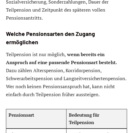
Sozialversicherung, Sonderzahlungen, Dauer der
Teilpension und Zeitpunkt des späteren vollen
Pensionsantritts.
Welche Pensionsarten den Zugang
ermöglichen
Teilpension ist nur möglich,
wenn bereits ein
Anspruch auf eine passende Pensionsart besteht.
Dazu zählen Alterspension, Korridorpension,
Schwerarbeitspension und Langzeitversichertenpension.
Wer noch keinen Pensionsanspruch hat, kann nicht
einfach durch Teilpension früher aussteigen.
Pensionsart
Bedeutung für
Teilpension