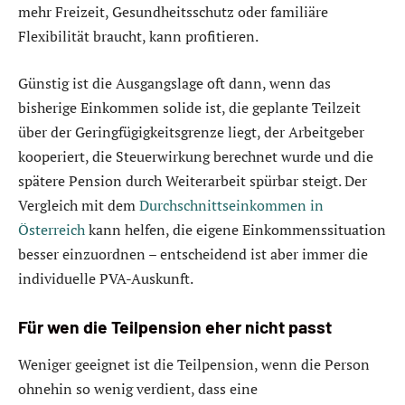
mehr Freizeit, Gesundheitsschutz oder familiäre
Flexibilität braucht, kann profitieren.
Günstig ist die Ausgangslage oft dann, wenn das
bisherige Einkommen solide ist, die geplante Teilzeit
über der Geringfügigkeitsgrenze liegt, der Arbeitgeber
kooperiert, die Steuerwirkung berechnet wurde und die
spätere Pension durch Weiterarbeit spürbar steigt. Der
Vergleich mit dem
Durchschnittseinkommen in
Österreich
kann helfen, die eigene Einkommenssituation
besser einzuordnen – entscheidend ist aber immer die
individuelle PVA-Auskunft.
Für wen die Teilpension eher nicht passt
Weniger geeignet ist die Teilpension, wenn die Person
ohnehin so wenig verdient, dass eine