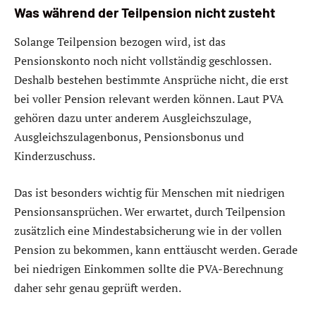
Was während der Teilpension nicht zusteht
Solange Teilpension bezogen wird, ist das
Pensionskonto noch nicht vollständig geschlossen.
Deshalb bestehen bestimmte Ansprüche nicht, die erst
bei voller Pension relevant werden können. Laut PVA
gehören dazu unter anderem Ausgleichszulage,
Ausgleichszulagenbonus, Pensionsbonus und
Kinderzuschuss.
Das ist besonders wichtig für Menschen mit niedrigen
Pensionsansprüchen. Wer erwartet, durch Teilpension
zusätzlich eine Mindestabsicherung wie in der vollen
Pension zu bekommen, kann enttäuscht werden. Gerade
bei niedrigen Einkommen sollte die PVA-Berechnung
daher sehr genau geprüft werden.