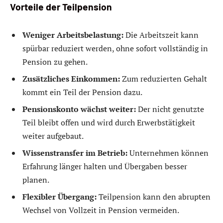
Vorteile der Teilpension
Weniger Arbeitsbelastung:
Die Arbeitszeit kann
spürbar reduziert werden, ohne sofort vollständig in
Pension zu gehen.
Zusätzliches Einkommen:
Zum reduzierten Gehalt
kommt ein Teil der Pension dazu.
Pensionskonto wächst weiter:
Der nicht genutzte
Teil bleibt offen und wird durch Erwerbstätigkeit
weiter aufgebaut.
Wissenstransfer im Betrieb:
Unternehmen können
Erfahrung länger halten und Übergaben besser
planen.
Flexibler Übergang:
Teilpension kann den abrupten
Wechsel von Vollzeit in Pension vermeiden.