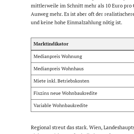
mittlerweile im Schnitt mehr als 10 Euro pro 
Ausweg mehr. Es ist aber oft der realistischer
und keine hohe Einmalzahlung nötig ist.
Marktindikator
Medianpreis Wohnung
Medianpreis Wohnhaus
Miete inkl. Betriebskosten
Fixzins neue Wohnbaukredite
Variable Wohnbaukredite
Regional streut das stark. Wien, Landeshaupts