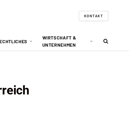
KONTAKT
WIRTSCHAFT &
ECHTLICHES
UNTERNEHMEN
rreich