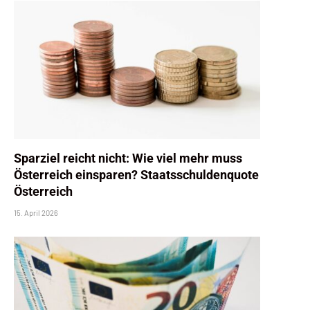
Sparziel reicht nicht: Wie viel mehr muss
Österreich einsparen? Staatsschuldenquote
Österreich
15. April 2026