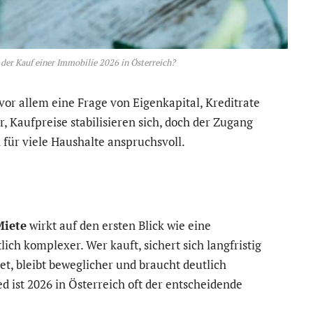
 der Kauf einer Immobilie 2026 in Österreich?
 vor allem eine Frage von Eigenkapital, Kreditrate
, Kaufpreise stabilisieren sich, doch der Zugang
für viele Haushalte anspruchsvoll.
Miete
wirkt auf den ersten Blick wie eine
utlich komplexer. Wer kauft, sichert sich langfristig
, bleibt beweglicher und braucht deutlich
d ist 2026 in Österreich oft der entscheidende