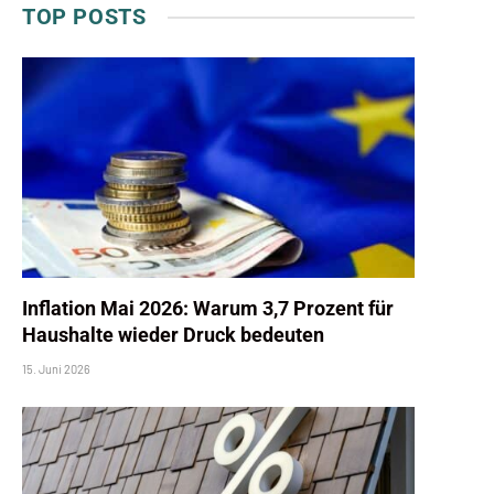
TOP POSTS
Inflation Mai 2026: Warum 3,7 Prozent für
Haushalte wieder Druck bedeuten
15. Juni 2026