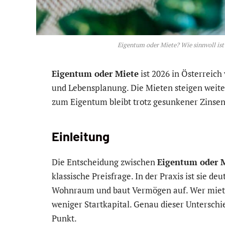
Eigentum oder Miete? Wie sinnvoll ist
Eigentum oder Miete
ist 2026 in Österreich
und Lebensplanung. Die Mieten steigen weiter
zum Eigentum bleibt trotz gesunkener Zinsen 
Einleitung
Die Entscheidung zwischen
Eigentum oder 
klassische Preisfrage. In der Praxis ist sie de
Wohnraum und baut Vermögen auf. Wer mietet
weniger Startkapital. Genau dieser Unterschie
Punkt.