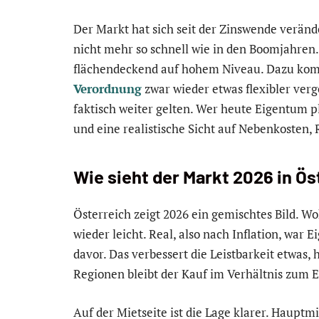
Der Markt hat sich seit der Zinswende veränd
nicht mehr so schnell wie in den Boomjahren.
flächendeckend auf hohem Niveau. Dazu ko
Verordnung
zwar wieder etwas flexibler ver
faktisch weiter gelten. Wer heute Eigentum p
und eine realistische Sicht auf Nebenkosten,
Wie sieht der Markt 2026 in Ös
Österreich zeigt 2026 ein gemischtes Bild. 
wieder leicht. Real, also nach Inflation, war 
davor. Das verbessert die Leistbarkeit etwas,
Regionen bleibt der Kauf im Verhältnis zum
Auf der Mietseite ist die Lage klarer. Haupt