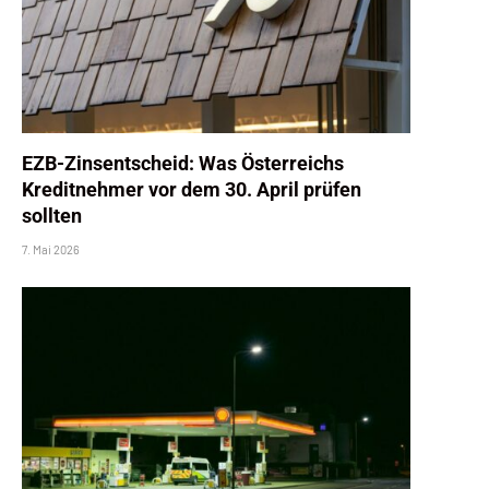
EZB-Zinsentscheid: Was Österreichs
Kreditnehmer vor dem 30. April prüfen
sollten
7. Mai 2026