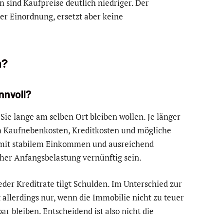
 sind Kaufpreise deutlich niedriger. Der
der Einordnung, ersetzt aber keine
m?
nnvoll?
Sie lange am selben Ort bleiben wollen. Je länger
ch Kaufnebenkosten, Kreditkosten und mögliche
mit stabilem Einkommen und ausreichend
her Anfangsbelastung vernünftig sein.
der Kreditrate tilgt Schulden. Im Unterschied zur
 allerdings nur, wenn die Immobilie nicht zu teuer
r bleiben. Entscheidend ist also nicht die