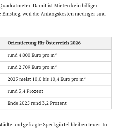
Quadratmeter. Damit ist Mieten kein billiger
e Einstieg, weil die Anfangskosten niedriger sind
Orientierung für Österreich 2026
rund 4.000 Euro pro m²
rund 2.709 Euro pro m²
2025 meist 10,0 bis 10,4 Euro pro m²
rund 3,4 Prozent
Ende 2025 rund 3,2 Prozent
tädte und gefragte Speckgürtel bleiben teuer. In