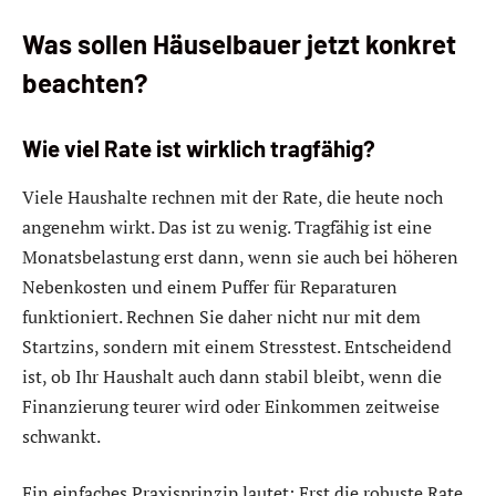
Was sollen Häuselbauer jetzt konkret
beachten?
Wie viel Rate ist wirklich tragfähig?
Viele Haushalte rechnen mit der Rate, die heute noch
angenehm wirkt. Das ist zu wenig. Tragfähig ist eine
Monatsbelastung erst dann, wenn sie auch bei höheren
Nebenkosten und einem Puffer für Reparaturen
funktioniert. Rechnen Sie daher nicht nur mit dem
Startzins, sondern mit einem Stresstest. Entscheidend
ist, ob Ihr Haushalt auch dann stabil bleibt, wenn die
Finanzierung teurer wird oder Einkommen zeitweise
schwankt.
Ein einfaches Praxisprinzip lautet: Erst die robuste Rate