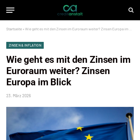
Startseite
»
Wie geht es mit den Zinsen im Euroraum weiter? Zinsen Europa im Blick
ZINSEN & INFLATION
Wie geht es mit den Zinsen im
Euroraum weiter? Zinsen
Europa im Blick
23. März 2026