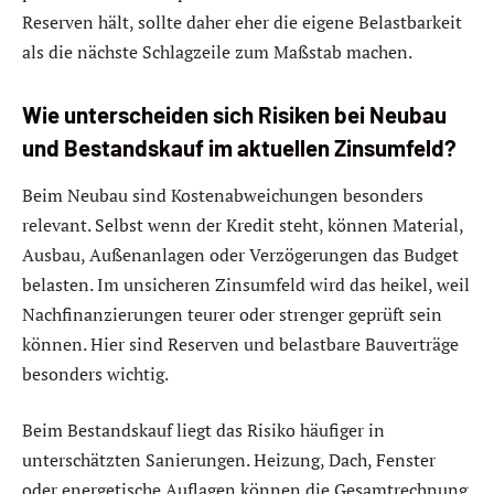
Reserven hält, sollte daher eher die eigene Belastbarkeit
als die nächste Schlagzeile zum Maßstab machen.
Wie unterscheiden sich Risiken bei Neubau
und Bestandskauf im aktuellen Zinsumfeld?
Beim Neubau sind Kostenabweichungen besonders
relevant. Selbst wenn der Kredit steht, können Material,
Ausbau, Außenanlagen oder Verzögerungen das Budget
belasten. Im unsicheren Zinsumfeld wird das heikel, weil
Nachfinanzierungen teurer oder strenger geprüft sein
können. Hier sind Reserven und belastbare Bauverträge
besonders wichtig.
Beim Bestandskauf liegt das Risiko häufiger in
unterschätzten Sanierungen. Heizung, Dach, Fenster
oder energetische Auflagen können die Gesamtrechnung