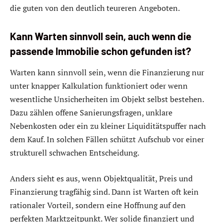
die guten von den deutlich teureren Angeboten.
Kann Warten sinnvoll sein, auch wenn die
passende Immobilie schon gefunden ist?
Warten kann sinnvoll sein, wenn die Finanzierung nur
unter knapper Kalkulation funktioniert oder wenn
wesentliche Unsicherheiten im Objekt selbst bestehen.
Dazu zählen offene Sanierungsfragen, unklare
Nebenkosten oder ein zu kleiner Liquiditätspuffer nach
dem Kauf. In solchen Fällen schützt Aufschub vor einer
strukturell schwachen Entscheidung.
Anders sieht es aus, wenn Objektqualität, Preis und
Finanzierung tragfähig sind. Dann ist Warten oft kein
rationaler Vorteil, sondern eine Hoffnung auf den
perfekten Marktzeitpunkt. Wer solide finanziert und