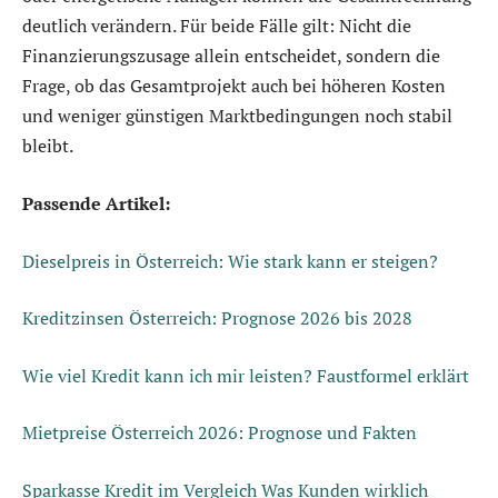
deutlich verändern. Für beide Fälle gilt: Nicht die
Finanzierungszusage allein entscheidet, sondern die
Frage, ob das Gesamtprojekt auch bei höheren Kosten
und weniger günstigen Marktbedingungen noch stabil
bleibt.
Passende Artikel:
Dieselpreis in Österreich: Wie stark kann er steigen?
Kreditzinsen Österreich: Prognose 2026 bis 2028
Wie viel Kredit kann ich mir leisten? Faustformel erklärt
Mietpreise Österreich 2026: Prognose und Fakten
Sparkasse Kredit im Vergleich Was Kunden wirklich