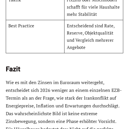
schafft für viele Haushalte
mehr Stabilität
Best Practice
Entscheidend sind Rate,
Reserve, Objektqualität
und Vergleich mehrerer
Angebote
Fazit
Wie es mit den Zinsen im Euroraum weitergeht,
entscheidet sich 2026 weniger an einem einzelnen EZB-
Termin als an der Frage, wie stark der Irankonflikt auf
Energiepreise, Inflation und Erwartungen durchschlägt.
Das wahrscheinlichste Bild ist keine extreme
Zinsbewegung, sondern eine Phase erhöhter Vorsicht.