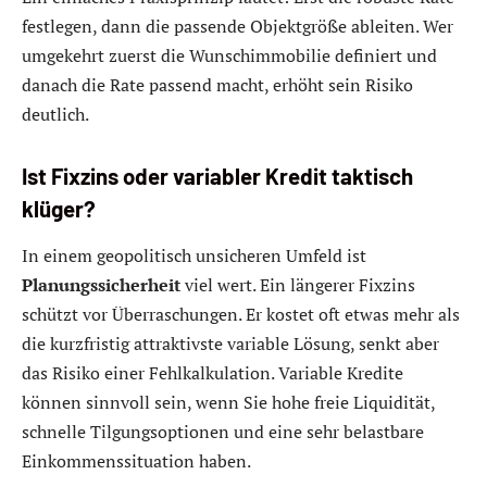
festlegen, dann die passende Objektgröße ableiten. Wer
umgekehrt zuerst die Wunschimmobilie definiert und
danach die Rate passend macht, erhöht sein Risiko
deutlich.
Ist Fixzins oder variabler Kredit taktisch
klüger?
In einem geopolitisch unsicheren Umfeld ist
Planungssicherheit
viel wert. Ein längerer Fixzins
schützt vor Überraschungen. Er kostet oft etwas mehr als
die kurzfristig attraktivste variable Lösung, senkt aber
das Risiko einer Fehlkalkulation. Variable Kredite
können sinnvoll sein, wenn Sie hohe freie Liquidität,
schnelle Tilgungsoptionen und eine sehr belastbare
Einkommenssituation haben.