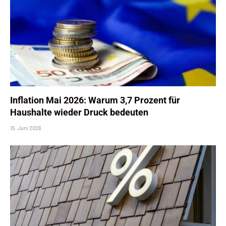
Inflation Mai 2026: Warum 3,7 Prozent für
Haushalte wieder Druck bedeuten
15. Juni 2026