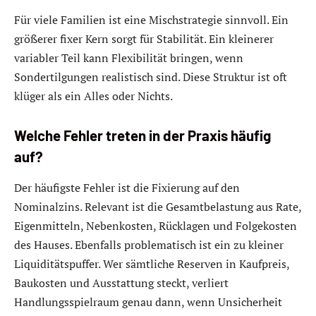
Für viele Familien ist eine Mischstrategie sinnvoll. Ein
größerer fixer Kern sorgt für Stabilität. Ein kleinerer
variabler Teil kann Flexibilität bringen, wenn
Sondertilgungen realistisch sind. Diese Struktur ist oft
klüger als ein Alles oder Nichts.
Welche Fehler treten in der Praxis häufig
auf?
Der häufigste Fehler ist die Fixierung auf den
Nominalzins. Relevant ist die Gesamtbelastung aus Rate,
Eigenmitteln, Nebenkosten, Rücklagen und Folgekosten
des Hauses. Ebenfalls problematisch ist ein zu kleiner
Liquiditätspuffer. Wer sämtliche Reserven in Kaufpreis,
Baukosten und Ausstattung steckt, verliert
Handlungsspielraum genau dann, wenn Unsicherheit