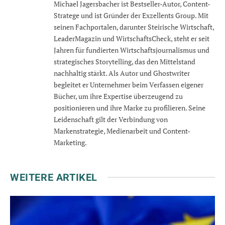
Michael Jagersbacher ist Bestseller-Autor, Content-
Stratege und ist Gründer der Exzellents Group. Mit
seinen Fachportalen, darunter Steirische Wirtschaft,
LeaderMagazin und WirtschaftsCheck, steht er seit
Jahren für fundierten Wirtschaftsjournalismus und
strategisches Storytelling, das den Mittelstand
nachhaltig stärkt. Als Autor und Ghostwriter
begleitet er Unternehmer beim Verfassen eigener
Bücher, um ihre Expertise überzeugend zu
positionieren und ihre Marke zu profilieren. Seine
Leidenschaft gilt der Verbindung von
Markenstrategie, Medienarbeit und Content-
Marketing.
WEITERE ARTIKEL