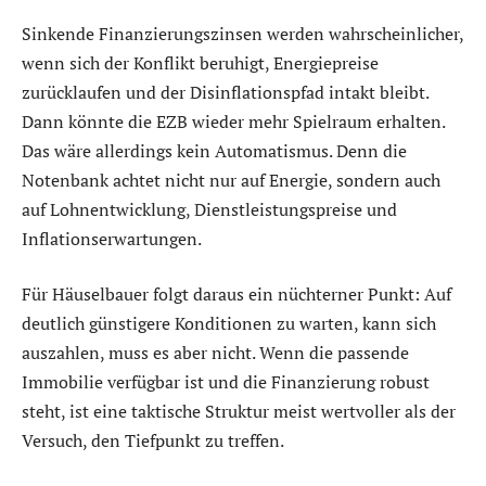
Sinkende Finanzierungszinsen werden wahrscheinlicher,
wenn sich der Konflikt beruhigt, Energiepreise
zurücklaufen und der Disinflationspfad intakt bleibt.
Dann könnte die EZB wieder mehr Spielraum erhalten.
Das wäre allerdings kein Automatismus. Denn die
Notenbank achtet nicht nur auf Energie, sondern auch
auf Lohnentwicklung, Dienstleistungspreise und
Inflationserwartungen.
Für Häuselbauer folgt daraus ein nüchterner Punkt: Auf
deutlich günstigere Konditionen zu warten, kann sich
auszahlen, muss es aber nicht. Wenn die passende
Immobilie verfügbar ist und die Finanzierung robust
steht, ist eine taktische Struktur meist wertvoller als der
Versuch, den Tiefpunkt zu treffen.