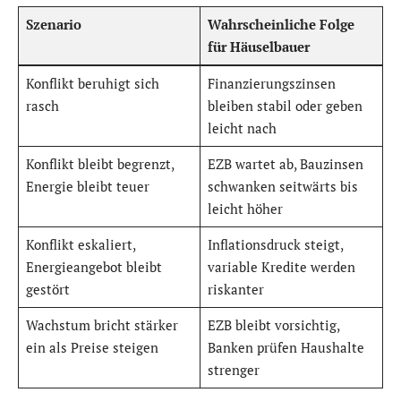
Szenario
Wahrscheinliche Folge
für Häuselbauer
Konflikt beruhigt sich
Finanzierungszinsen
rasch
bleiben stabil oder geben
leicht nach
Konflikt bleibt begrenzt,
EZB wartet ab, Bauzinsen
Energie bleibt teuer
schwanken seitwärts bis
leicht höher
Konflikt eskaliert,
Inflationsdruck steigt,
Energieangebot bleibt
variable Kredite werden
gestört
riskanter
Wachstum bricht stärker
EZB bleibt vorsichtig,
ein als Preise steigen
Banken prüfen Haushalte
strenger