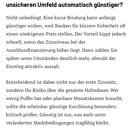
unsicheren Umfeld automatisch günstiger?
Nicht unbedingt. Eine kurze Bindung kann anfangs
günstiger wirken, weil Banken für kürzere Sicherheit oft
einen niedrigeren Preis stellen. Der Vorteil kippt jedoch
schnell, wenn das Zinsniveau bei der
Anschlussfinanzierung höher liegt. Dann zahlen Sie
später unter Umständen deutlich mehr, obwohl der
Einstieg attraktiv aussah.
Entscheidend ist daher nicht nur der erste Zinssatz,
sondern Ihr Risiko über die gesamte Haltedauer. Wer
wenig Puffer hat oder planbare Monatskosten braucht,
sollte die scheinbar günstige Kurzlösung besonders
kritisch prüfen. Günstig ist nur, was auch unter
veränderten Marktbedingungen tragfähig bleibt.