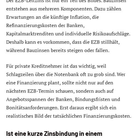
Der EZB-Leitzins ist nur ein Teil des Bildes. Bauzinsen
entstehen aus mehreren Komponenten. Dazu zählen
Erwartungen an die künftige Inflation, die
Refinanzierungskosten der Banken,
Kapitalmarktrenditen und individuelle Risikoaufschläge.
Deshalb kann es vorkommen, dass die EZB stillhält,
während Bauzinsen bereits steigen oder fallen.
Für private Kreditnehmer ist das wichtig, weil
Schlagzeilen über die Notenbank oft zu grob sind. Wer
eine Finanzierung plant, sollte nicht nur auf den
nächsten EZB-Termin schauen, sondern auch auf
Angebotsspannen der Banken, Bindungsfristen und
Bonitätsanforderungen. Erst daraus ergibt sich ein
realistisches Bild der tatsächlichen Finanzierungskosten.
Ist eine kurze Zinsbindung in einem