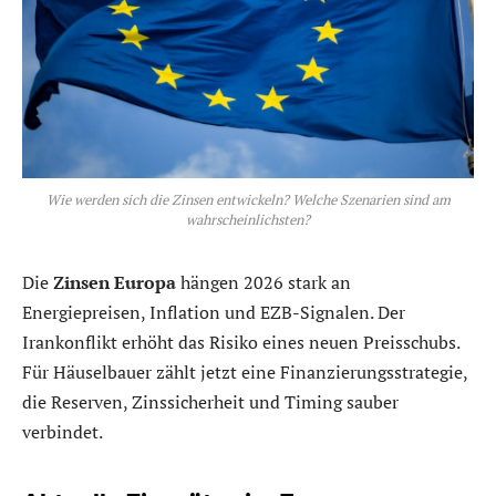
Wie werden sich die Zinsen entwickeln? Welche Szenarien sind am
wahrscheinlichsten?
Die
Zinsen Europa
hängen 2026 stark an
Energiepreisen, Inflation und EZB-Signalen. Der
Irankonflikt erhöht das Risiko eines neuen Preisschubs.
Für Häuselbauer zählt jetzt eine Finanzierungsstrategie,
die Reserven, Zinssicherheit und Timing sauber
verbindet.