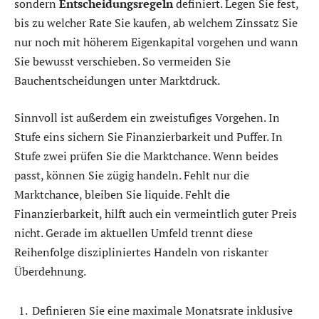
sondern
Entscheidungsregeln
definiert. Legen Sie fest,
bis zu welcher Rate Sie kaufen, ab welchem Zinssatz Sie
nur noch mit höherem Eigenkapital vorgehen und wann
Sie bewusst verschieben. So vermeiden Sie
Bauchentscheidungen unter Marktdruck.
Sinnvoll ist außerdem ein zweistufiges Vorgehen. In
Stufe eins sichern Sie Finanzierbarkeit und Puffer. In
Stufe zwei prüfen Sie die Marktchance. Wenn beides
passt, können Sie zügig handeln. Fehlt nur die
Marktchance, bleiben Sie liquide. Fehlt die
Finanzierbarkeit, hilft auch ein vermeintlich guter Preis
nicht. Gerade im aktuellen Umfeld trennt diese
Reihenfolge diszipliniertes Handeln von riskanter
Überdehnung.
Definieren Sie eine maximale Monatsrate inklusive