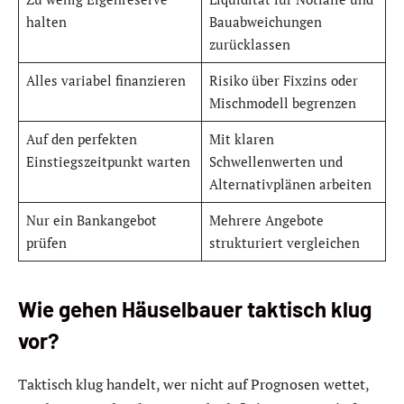
halten
Bauabweichungen
zurücklassen
Alles variabel finanzieren
Risiko über Fixzins oder
Mischmodell begrenzen
Auf den perfekten
Mit klaren
Einstiegszeitpunkt warten
Schwellenwerten und
Alternativplänen arbeiten
Nur ein Bankangebot
Mehrere Angebote
prüfen
strukturiert vergleichen
Wie gehen Häuselbauer taktisch klug
vor?
Taktisch klug handelt, wer nicht auf Prognosen wettet,