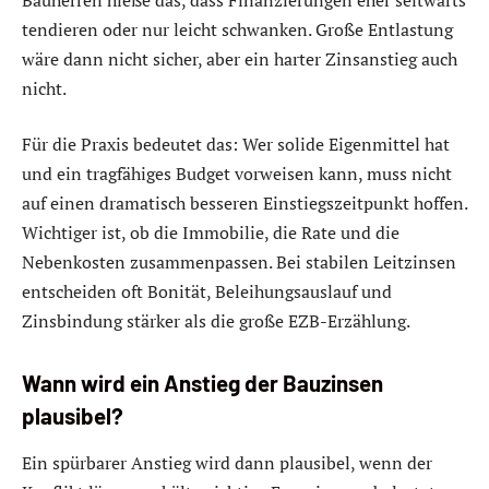
tendieren oder nur leicht schwanken. Große Entlastung
wäre dann nicht sicher, aber ein harter Zinsanstieg auch
nicht.
Für die Praxis bedeutet das: Wer solide Eigenmittel hat
und ein tragfähiges Budget vorweisen kann, muss nicht
auf einen dramatisch besseren Einstiegszeitpunkt hoffen.
Wichtiger ist, ob die Immobilie, die Rate und die
Nebenkosten zusammenpassen. Bei stabilen Leitzinsen
entscheiden oft Bonität, Beleihungsauslauf und
Zinsbindung stärker als die große EZB-Erzählung.
Wann wird ein Anstieg der Bauzinsen
plausibel?
Ein spürbarer Anstieg wird dann plausibel, wenn der