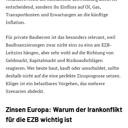
entscheidend, sondern ihr Einfluss auf Öl, Gas,
Transportkosten und Erwartungen an die künftige
Inflation.
Für private Bauherren ist das besonders relevant, weil
Baufinanzierungen zwar nicht eins zu eins am EZB-
Leitzins hängen, aber sehr wohl auf die Richtung von
Geldmarkt, Kapitalmarkt und Risikoaufschlägen
reagieren. Wer heute baut, kauft oder umschuldet, sollte
deshalb nicht auf die eine perfekte Zinsprognose setzen.
Klüger ist ein belastbares Vorgehen, das mehrere
Szenarien abdeckt.
Zinsen Europa: Warum der Irankonflikt
für die EZB wichtig ist