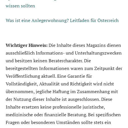
wissen sollten
Was ist eine Anlegerwohnung? Leitfaden für Österreich
Wichtiger Hinweis:
Die Inhalte dieses Magazins dienen
ausschließlich Informations- und Unterhaltungszwecken
und besitzen keinen Beratercharakter. Die
bereitgestellten Informationen waren zum Zeitpunkt der
Veröffentlichung aktuell. Eine Garantie für
Vollständigkeit, Aktualität und Richtigkeit wird nicht
übernommen, jegliche Haftung im Zusammenhang mit
der Nutzung dieser Inhalte ist ausgeschlossen. Diese
Inhalte ersetzen keine professionelle juristische,
medizinische oder finanzielle Beratung. Bei spezifischen
Fragen oder besonderen Umständen sollte stets ein