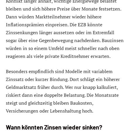
Konflikt länger anhält, wichtige Energiewege belastet
bleiben und sich höhere Preise über Monate festsetzen.
Dann würden Marktteilnehmer wieder höhere
Inflationsprämien einpreisen. Die EZB könnte
Zinssenkungen länger aussetzen oder im Extremfall
sogar über eine Gegenbewegung nachdenken. Bauzinsen
würden in so einem Umfeld meist schneller nach oben
reagieren als viele private Kreditnehmer erwarten.
Besonders empfindlich sind Modelle mit variablem
Zinssatz oder kurzer Bindung. Dort schlägt ein höherer
Geldmarktsatz früher durch. Wer nur knapp kalkuliert,
riskiert dann eine doppelte Belastung. Die Monatsrate
steigt und gleichzeitig bleiben Baukosten,
Versicherungen oder Lebenshaltung hoch.
Wann könnten Zinsen wieder sinken?