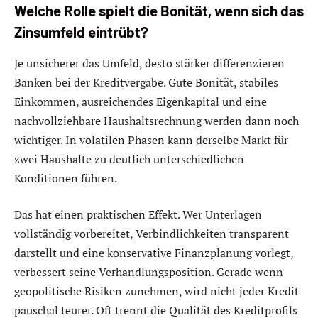
Welche Rolle spielt die Bonität, wenn sich das
Zinsumfeld eintrübt?
Je unsicherer das Umfeld, desto stärker differenzieren
Banken bei der Kreditvergabe. Gute Bonität, stabiles
Einkommen, ausreichendes Eigenkapital und eine
nachvollziehbare Haushaltsrechnung werden dann noch
wichtiger. In volatilen Phasen kann derselbe Markt für
zwei Haushalte zu deutlich unterschiedlichen
Konditionen führen.
Das hat einen praktischen Effekt. Wer Unterlagen
vollständig vorbereitet, Verbindlichkeiten transparent
darstellt und eine konservative Finanzplanung vorlegt,
verbessert seine Verhandlungsposition. Gerade wenn
geopolitische Risiken zunehmen, wird nicht jeder Kredit
pauschal teurer. Oft trennt die Qualität des Kreditprofils