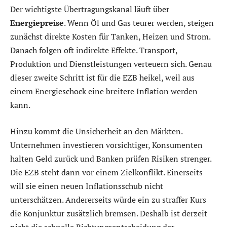
Der wichtigste Übertragungskanal läuft über
Energiepreise
. Wenn Öl und Gas teurer werden, steigen
zunächst direkte Kosten für Tanken, Heizen und Strom.
Danach folgen oft indirekte Effekte. Transport,
Produktion und Dienstleistungen verteuern sich. Genau
dieser zweite Schritt ist für die EZB heikel, weil aus
einem Energieschock eine breitere Inflation werden
kann.
Hinzu kommt die Unsicherheit an den Märkten.
Unternehmen investieren vorsichtiger, Konsumenten
halten Geld zurück und Banken prüfen Risiken strenger.
Die EZB steht dann vor einem Zielkonflikt. Einerseits
will sie einen neuen Inflationsschub nicht
unterschätzen. Andererseits würde ein zu straffer Kurs
die Konjunktur zusätzlich bremsen. Deshalb ist derzeit
nicht die schnelle Richtungsentscheidung der