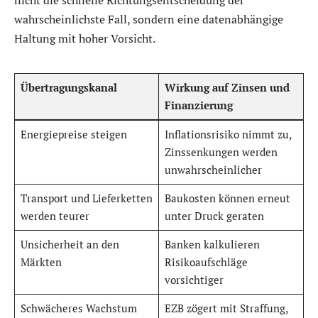
wahrscheinlichste Fall, sondern eine datenabhängige
Haltung mit hoher Vorsicht.
Übertragungskanal
Wirkung auf Zinsen und
Finanzierung
Energiepreise steigen
Inflationsrisiko nimmt zu,
Zinssenkungen werden
unwahrscheinlicher
Transport und Lieferketten
Baukosten können erneut
werden teurer
unter Druck geraten
Unsicherheit an den
Banken kalkulieren
Märkten
Risikoaufschläge
vorsichtiger
Schwächeres Wachstum
EZB zögert mit Straffung,