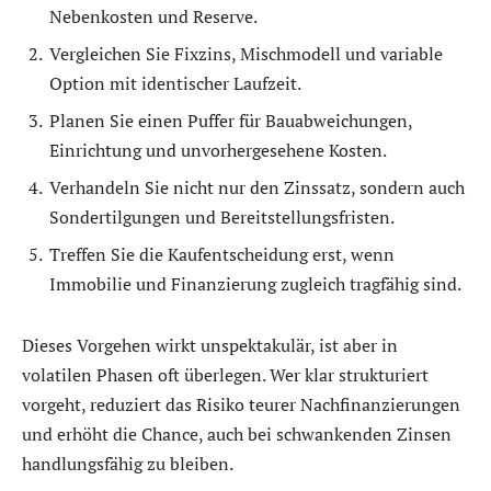
Nebenkosten und Reserve.
Vergleichen Sie Fixzins, Mischmodell und variable
Option mit identischer Laufzeit.
Planen Sie einen Puffer für Bauabweichungen,
Einrichtung und unvorhergesehene Kosten.
Verhandeln Sie nicht nur den Zinssatz, sondern auch
Sondertilgungen und Bereitstellungsfristen.
Treffen Sie die Kaufentscheidung erst, wenn
Immobilie und Finanzierung zugleich tragfähig sind.
Dieses Vorgehen wirkt unspektakulär, ist aber in
volatilen Phasen oft überlegen. Wer klar strukturiert
vorgeht, reduziert das Risiko teurer Nachfinanzierungen
und erhöht die Chance, auch bei schwankenden Zinsen
handlungsfähig zu bleiben.