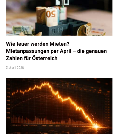
Wie teuer werden Mieten?
Mietanpassungen per April – die genauen
Zahlen für Österreich
3. April 2026