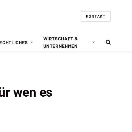
KONTAKT
WIRTSCHAFT &
ECHTLICHES
UNTERNEHMEN
ür wen es