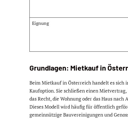
Eignung
Grundlagen: Mietkauf in Öster
Beim Mietkauf in Österreich handelt es sich 
Kaufoption. Sie schließen einen Mietvertrag
das Recht, die Wohnung oder das Haus nach A
Dieses Modell wird häufig für öffentlich gefö
gemeinnützige Bauvereinigungen und Genos