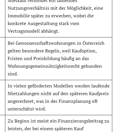
Mietkauf verbindet ein laufendes
Nutzungsverhältnis mit der Möglichkeit, eine
Immobilie später zu erwerben, wobei die
konkrete Ausgestaltung stark vom
Vertragsmodell abhängt.
Bei Genossenschaftswohnungen in Österreich
gelten besondere Regeln, weil Kaufoption,
Fristen und Preisbildung häufig an das
Wohnungsgemeinnützigkeitsrecht gebunden
sind.
In vielen geförderten Modellen werden laufende
Mietzahlungen nicht auf den späteren Kaufpreis
angerechnet, was in der Finanzplanung oft
unterschätzt wird.
Zu Beginn ist meist ein Finanzierungsbeitrag zu
leisten, der bei einem späteren Kauf