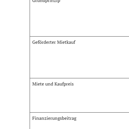
Grundprinzip
Geförderter Mietkauf
Miete und Kaufpreis
Finanzierungsbeitrag