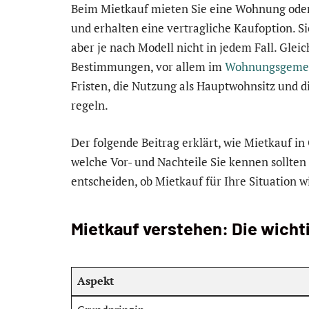
Beim Mietkauf mieten Sie eine Wohnung oder
und erhalten eine vertragliche Kaufoption. S
aber je nach Modell nicht in jedem Fall. Glei
Bestimmungen, vor allem im
Wohnungsgemei
Fristen, die Nutzung als Hauptwohnsitz und 
regeln.
Der folgende Beitrag erklärt, wie Mietkauf in 
welche Vor- und Nachteile Sie kennen sollten
entscheiden, ob Mietkauf für Ihre Situation wir
Mietkauf verstehen: Die wicht
Aspekt