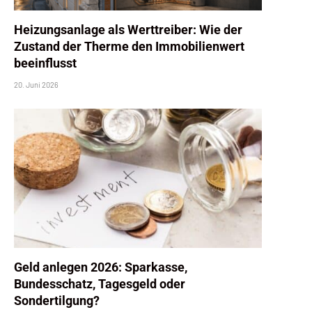
Heizungsanlage als Werttreiber: Wie der
Zustand der Therme den Immobilienwert
beeinflusst
20. Juni 2026
Geld anlegen 2026: Sparkasse,
Bundesschatz, Tagesgeld oder
Sondertilgung?