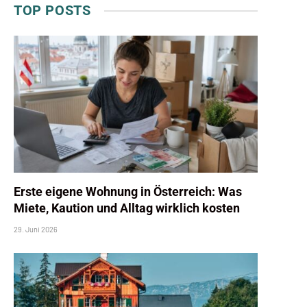
TOP POSTS
Erste eigene Wohnung in Österreich: Was
Miete, Kaution und Alltag wirklich kosten
29. Juni 2026