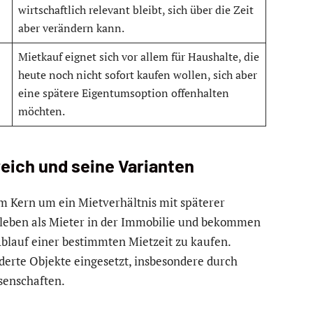
wirtschaftlich relevant bleibt, sich über die Zeit
aber verändern kann.
Mietkauf eignet sich vor allem für Haushalte, die
heute noch nicht sofort kaufen wollen, sich aber
eine spätere Eigentumsoption offenhalten
möchten.
reich und seine Varianten
im Kern um ein Mietverhältnis mit späterer
, leben als Mieter in der Immobilie und bekommen
blauf einer bestimmten Mietzeit zu kaufen.
rderte Objekte eingesetzt, insbesondere durch
senschaften.