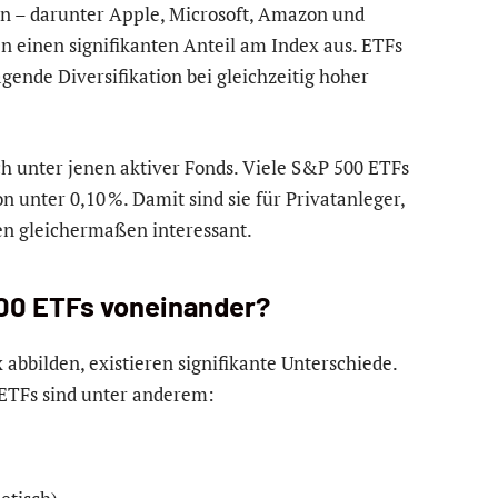
 – darunter Apple, Microsoft, Amazon und
 einen signifikanten Anteil am Index aus. ETFs
gende Diversifikation bei gleichzeitig hoher
ich unter jenen aktiver Fonds. Viele S&P 500 ETFs
n unter 0,10 %. Damit sind sie für Privatanleger,
en gleichermaßen interessant.
00 ETFs voneinander?
abbilden, existieren signifikante Unterschiede.
 ETFs sind unter anderem: