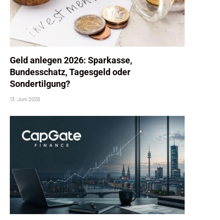
Geld anlegen 2026: Sparkasse,
Bundesschatz, Tagesgeld oder
Sondertilgung?
13. Juni 2026