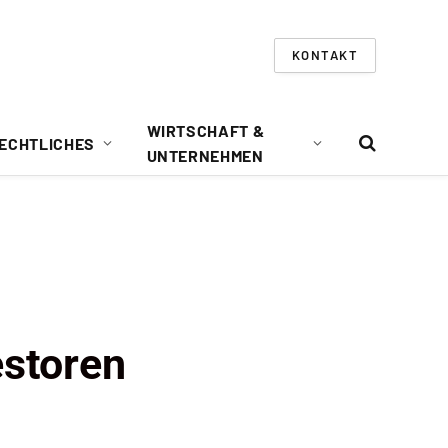
KONTAKT
WIRTSCHAFT &
ECHTLICHES
UNTERNEHMEN
estoren