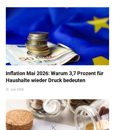
Inflation Mai 2026: Warum 3,7 Prozent für
Haushalte wieder Druck bedeuten
15. Juni 2026