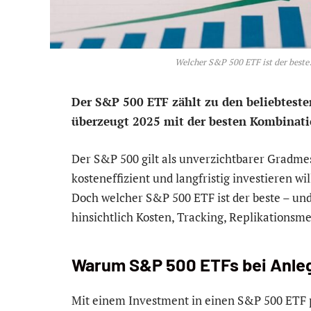
Welcher S&P 500 ETF ist der beste
Der S&P 500 ETF zählt zu den beliebteste
überzeugt 2025 mit der besten Kombinatio
Der S&P 500 gilt als unverzichtbarer Gradmess
kosteneffizient und langfristig investieren 
Doch welcher S&P 500 ETF ist der beste – und
hinsichtlich Kosten, Tracking, Replikations
Warum S&P 500 ETFs bei Anlege
Mit einem Investment in einen S&P 500 ETF p