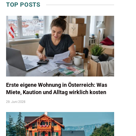
TOP POSTS
Erste eigene Wohnung in Österreich: Was
Miete, Kaution und Alltag wirklich kosten
29. Juni 2026