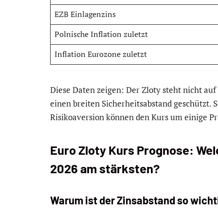
EZB Einlagenzins
Polnische Inflation zuletzt
Inflation Eurozone zuletzt
Diese Daten zeigen: Der Zloty steht nicht au
einen breiten Sicherheitsabstand geschützt.
Risikoaversion können den Kurs um einige P
Euro Zloty Kurs Prognose: We
2026 am stärksten?
Warum ist der Zinsabstand so wicht