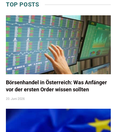
TOP POSTS
Börsenhandel in Österreich: Was Anfänger
vor der ersten Order wissen sollten
20. Juni 2026