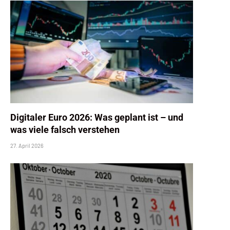
Digitaler Euro 2026: Was geplant ist – und
was viele falsch verstehen
27. April 2026