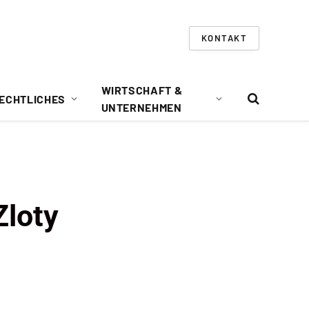
KONTAKT
WIRTSCHAFT &
ECHTLICHES
UNTERNEHMEN
Zloty