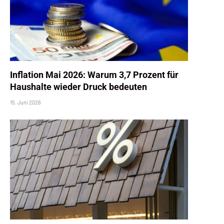
Inflation Mai 2026: Warum 3,7 Prozent für
Haushalte wieder Druck bedeuten
15. Juni 2026