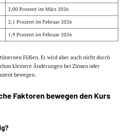
2,00 Prozent im März 2026
2,1 Prozent im Februar 2026
1,9 Prozent im Februar 2026
f tönernen Füßen. Er wird aber auch nicht durch
 Schon kleinere Änderungen bei Zinsen oder
rozent bewegen.
lche Faktoren bewegen den Kurs
ig?