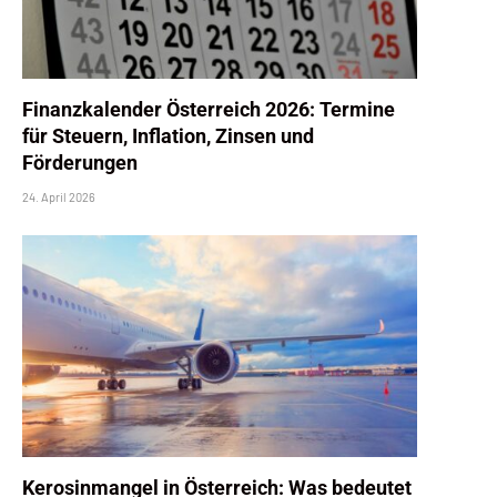
Finanzkalender Österreich 2026: Termine
für Steuern, Inflation, Zinsen und
Förderungen
24. April 2026
Kerosinmangel in Österreich: Was bedeutet