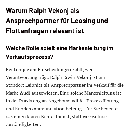
Warum Ralph Vekonj als
Ansprechpartner für Leasing und
Flottenfragen relevant ist
Welche Rolle spielt eine Markenleitung im
Verkaufsprozess?
Bei komplexen Entscheidungen zählt, wer
Verantwortung trägt. Ralph Erwin Vekonj ist am
Standort Leibnitz als Ansprechpartner im Verkauf für die
Marke
Audi
ausgewiesen. Eine solche Markenleitung ist
in der Praxis eng an Angebotsqualität, Prozessführung
und Kundenkommunikation beteiligt. Für Sie bedeutet
das einen klaren Kontaktpunkt, statt wechselnde
Zuständigkeiten.