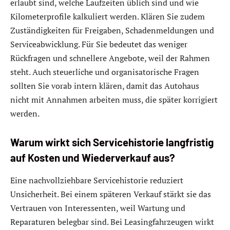
erlaubt sind, welche Laufzeiten üblich sind und wie
Kilometerprofile kalkuliert werden. Klären Sie zudem
Zuständigkeiten für Freigaben, Schadenmeldungen und
Serviceabwicklung. Für Sie bedeutet das weniger
Rückfragen und schnellere Angebote, weil der Rahmen
steht. Auch steuerliche und organisatorische Fragen
sollten Sie vorab intern klären, damit das Autohaus
nicht mit Annahmen arbeiten muss, die später korrigiert
werden.
Warum wirkt sich Servicehistorie langfristig
auf Kosten und Wiederverkauf aus?
Eine nachvollziehbare Servicehistorie reduziert
Unsicherheit. Bei einem späteren Verkauf stärkt sie das
Vertrauen von Interessenten, weil Wartung und
Reparaturen belegbar sind. Bei Leasingfahrzeugen wirkt