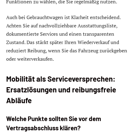
Funktionen zu wählen, die Sie regelmäßig nutzen.
Auch bei Gebrauchtwagen ist Klarheit entscheidend.
Achten Sie auf nachvollziehbare Ausstattungsliste,
dokumentierte Services und einen transparenten
Zustand. Das stärkt später Ihren Wiederverkauf und
reduziert Reibung, wenn Sie das Fahrzeug zurückgeben
oder weiterverkaufen.
Mobilität als Serviceversprechen:
Ersatzlösungen und reibungsfreie
Abläufe
Welche Punkte sollten Sie vor dem
Vertragsabschluss klären?