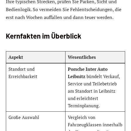
Ihre typischen Strecken, prüfen Sie Parken, Sicht und
Bedienlogik. So vermeiden Sie Fehlentscheidungen, die
erst nach Wochen auffallen und dann teuer werden.
Kernfakten im Überblick
Aspekt
Wesentliches
Standort und
Porsche Inter Auto
Erreichbarkeit
Leibnitz
bündelt Verkauf,
Service und Teilebetrieb
am Standort in Leibnitz
und erleichtert
Terminplanung.
Große Auswahl
Vergleich von
Fahrzeugklassen innerhalb