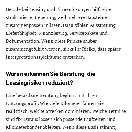
Gerade bei Leasing und Firmenlösungen hilft eine
strukturierte Steuerung, weil mehrere Bausteine
zusammenpassen müssen. Dazu zählen Ausstattung,
Lieferfähigkeit, Finanzierung, Servicepakete und
Dokumentation. Wenn diese Punkte sauber
zusammengeführt werden, sinkt Ihr Risiko, dass später
Interpretationsspielräume entstehen.
Woran erkennen Sie Beratung, die
Leasingrisiken reduziert?
Eine belastbare Beratung beginnt mit Ihrem
Nutzungsprofil. Wie viele Kilometer fahren Sie
realistisch. Welche Strecken dominieren. Welche Termine
sind fix. Daraus lassen sich passende Laufzeiten und
Kilometerbänder ableiten. Wenn diese Basis stimmt,