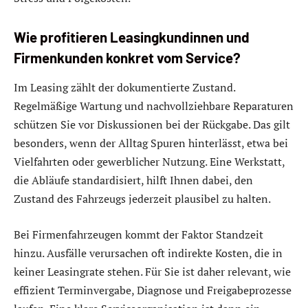
Wie profitieren Leasingkundinnen und
Firmenkunden konkret vom Service?
Im Leasing zählt der dokumentierte Zustand.
Regelmäßige Wartung und nachvollziehbare Reparaturen
schützen Sie vor Diskussionen bei der Rückgabe. Das gilt
besonders, wenn der Alltag Spuren hinterlässt, etwa bei
Vielfahrten oder gewerblicher Nutzung. Eine Werkstatt,
die Abläufe standardisiert, hilft Ihnen dabei, den
Zustand des Fahrzeugs jederzeit plausibel zu halten.
Bei Firmenfahrzeugen kommt der Faktor Standzeit
hinzu. Ausfälle verursachen oft indirekte Kosten, die in
keiner Leasingrate stehen. Für Sie ist daher relevant, wie
effizient Terminvergabe, Diagnose und Freigabeprozesse