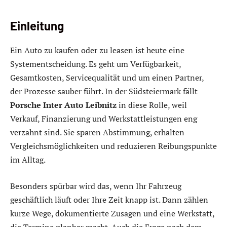
Einleitung
Ein Auto zu kaufen oder zu leasen ist heute eine
Systementscheidung. Es geht um Verfügbarkeit,
Gesamtkosten, Servicequalität und um einen Partner,
der Prozesse sauber führt. In der Südsteiermark fällt
Porsche Inter Auto Leibnitz
in diese Rolle, weil
Verkauf, Finanzierung und Werkstattleistungen eng
verzahnt sind. Sie sparen Abstimmung, erhalten
Vergleichsmöglichkeiten und reduzieren Reibungspunkte
im Alltag.
Besonders spürbar wird das, wenn Ihr Fahrzeug
geschäftlich läuft oder Ihre Zeit knapp ist. Dann zählen
kurze Wege, dokumentierte Zusagen und eine Werkstatt,
die Termine planbar macht. Auch die Frage nach dem