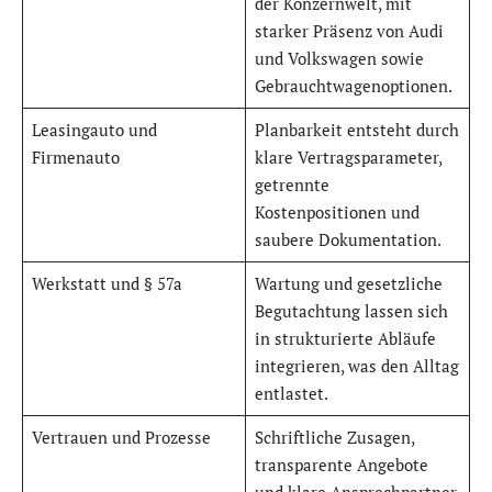
der Konzernwelt, mit
starker Präsenz von Audi
und Volkswagen sowie
Gebrauchtwagenoptionen.
Leasingauto und
Planbarkeit entsteht durch
Firmenauto
klare Vertragsparameter,
getrennte
Kostenpositionen und
saubere Dokumentation.
Werkstatt und § 57a
Wartung und gesetzliche
Begutachtung lassen sich
in strukturierte Abläufe
integrieren, was den Alltag
entlastet.
Vertrauen und Prozesse
Schriftliche Zusagen,
transparente Angebote