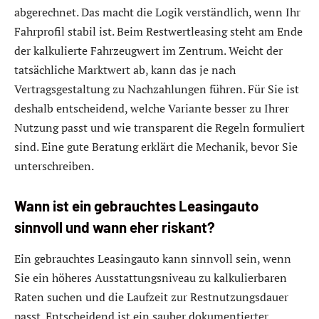
abgerechnet. Das macht die Logik verständlich, wenn Ihr
Fahrprofil stabil ist. Beim Restwertleasing steht am Ende
der kalkulierte Fahrzeugwert im Zentrum. Weicht der
tatsächliche Marktwert ab, kann das je nach
Vertragsgestaltung zu Nachzahlungen führen. Für Sie ist
deshalb entscheidend, welche Variante besser zu Ihrer
Nutzung passt und wie transparent die Regeln formuliert
sind. Eine gute Beratung erklärt die Mechanik, bevor Sie
unterschreiben.
Wann ist ein gebrauchtes Leasingauto
sinnvoll und wann eher riskant?
Ein gebrauchtes Leasingauto kann sinnvoll sein, wenn
Sie ein höheres Ausstattungsniveau zu kalkulierbaren
Raten suchen und die Laufzeit zur Restnutzungsdauer
passt. Entscheidend ist ein sauber dokumentierter