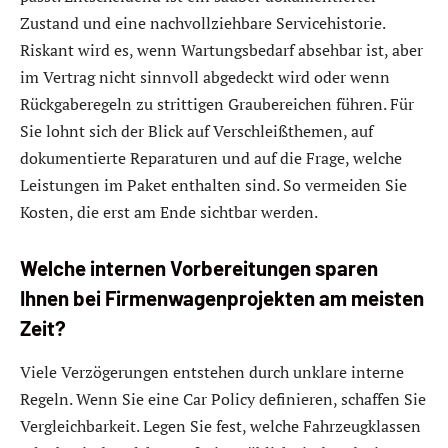
Zustand und eine nachvollziehbare Servicehistorie.
Riskant wird es, wenn Wartungsbedarf absehbar ist, aber
im Vertrag nicht sinnvoll abgedeckt wird oder wenn
Rückgaberegeln zu strittigen Graubereichen führen. Für
Sie lohnt sich der Blick auf Verschleißthemen, auf
dokumentierte Reparaturen und auf die Frage, welche
Leistungen im Paket enthalten sind. So vermeiden Sie
Kosten, die erst am Ende sichtbar werden.
Welche internen Vorbereitungen sparen
Ihnen bei Firmenwagenprojekten am meisten
Zeit?
Viele Verzögerungen entstehen durch unklare interne
Regeln. Wenn Sie eine Car Policy definieren, schaffen Sie
Vergleichbarkeit. Legen Sie fest, welche Fahrzeugklassen