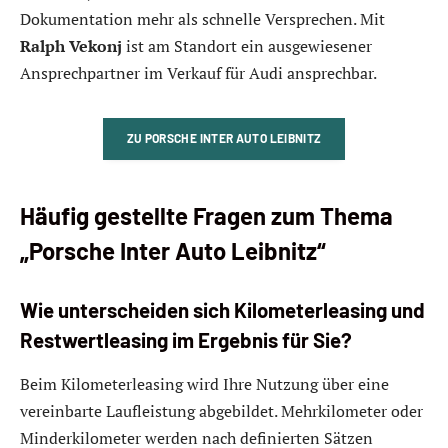
Dokumentation mehr als schnelle Versprechen. Mit
Ralph Vekonj
ist am Standort ein ausgewiesener
Ansprechpartner im Verkauf für Audi ansprechbar.
ZU PORSCHE INTER AUTO LEIBNITZ
Häufig gestellte Fragen zum Thema
„Porsche Inter Auto Leibnitz“
Wie unterscheiden sich Kilometerleasing und
Restwertleasing im Ergebnis für Sie?
Beim Kilometerleasing wird Ihre Nutzung über eine
vereinbarte Laufleistung abgebildet. Mehrkilometer oder
Minderkilometer werden nach definierten Sätzen