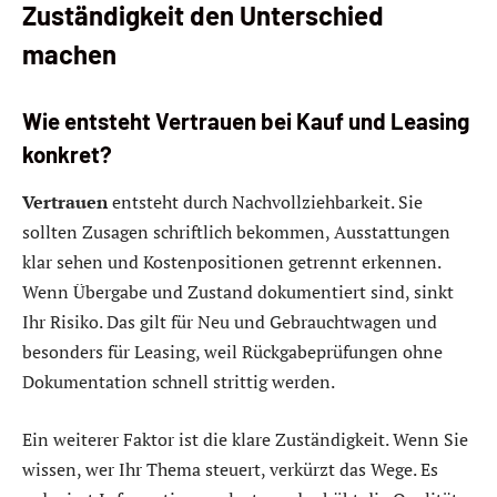
Zuständigkeit den Unterschied
machen
Wie entsteht Vertrauen bei Kauf und Leasing
konkret?
Vertrauen
entsteht durch Nachvollziehbarkeit. Sie
sollten Zusagen schriftlich bekommen, Ausstattungen
klar sehen und Kostenpositionen getrennt erkennen.
Wenn Übergabe und Zustand dokumentiert sind, sinkt
Ihr Risiko. Das gilt für Neu und Gebrauchtwagen und
besonders für Leasing, weil Rückgabeprüfungen ohne
Dokumentation schnell strittig werden.
Ein weiterer Faktor ist die klare Zuständigkeit. Wenn Sie
wissen, wer Ihr Thema steuert, verkürzt das Wege. Es