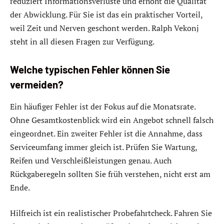
reduziert Informationsverluste und erhöht die Qualität
der Abwicklung. Für Sie ist das ein praktischer Vorteil,
weil Zeit und Nerven geschont werden. Ralph Vekonj
steht in all diesen Fragen zur Verfügung.
Welche typischen Fehler können Sie
vermeiden?
Ein häufiger Fehler ist der Fokus auf die Monatsrate.
Ohne Gesamtkostenblick wird ein Angebot schnell falsch
eingeordnet. Ein zweiter Fehler ist die Annahme, dass
Serviceumfang immer gleich ist. Prüfen Sie Wartung,
Reifen und Verschleißleistungen genau. Auch
Rückgaberegeln sollten Sie früh verstehen, nicht erst am
Ende.
Hilfreich ist ein realistischer Probefahrtcheck. Fahren Sie