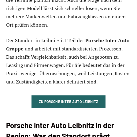
richtigen Modell lässt sich schneller lösen, wenn Sie
mehrere Markenwelten und Fahrzeugklassen an einem
Ort prüfen können.
Der Standort in Leibnitz ist Teil der
Porsche Inter Auto
Gruppe
und arbeitet mit standardisierten Prozessen.
Das schafft Vergleichbarkeit, auch bei Angeboten zu
Leasing und Firmenwagen. Für Sie bedeutet das in der
Praxis weniger Überraschungen, weil Leistungen, Kosten
und Zuständigkeiten klarer definiert sind.
ZU PORSCHE INTER AUTO LEIBNITZ
Porsche Inter Auto Leibnitz in der
Region: Was den Standort prägt