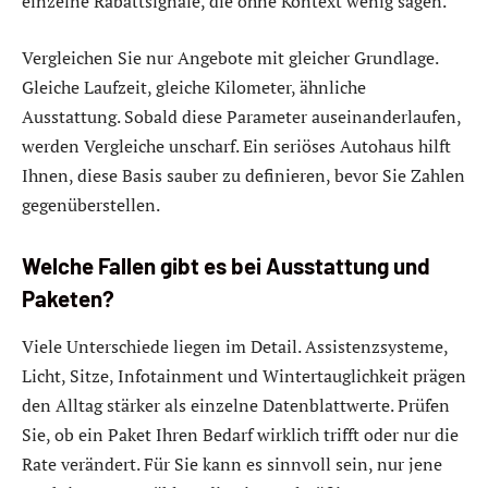
einzelne Rabattsignale, die ohne Kontext wenig sagen.
Vergleichen Sie nur Angebote mit gleicher Grundlage.
Gleiche Laufzeit, gleiche Kilometer, ähnliche
Ausstattung. Sobald diese Parameter auseinanderlaufen,
werden Vergleiche unscharf. Ein seriöses Autohaus hilft
Ihnen, diese Basis sauber zu definieren, bevor Sie Zahlen
gegenüberstellen.
Welche Fallen gibt es bei Ausstattung und
Paketen?
Viele Unterschiede liegen im Detail. Assistenzsysteme,
Licht, Sitze, Infotainment und Wintertauglichkeit prägen
den Alltag stärker als einzelne Datenblattwerte. Prüfen
Sie, ob ein Paket Ihren Bedarf wirklich trifft oder nur die
Rate verändert. Für Sie kann es sinnvoll sein, nur jene