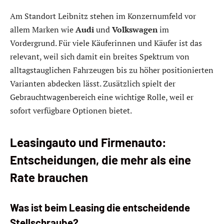
Am Standort Leibnitz stehen im Konzernumfeld vor
allem Marken wie
Audi
und
Volkswagen
im
Vordergrund. Für viele Käuferinnen und Käufer ist das
relevant, weil sich damit ein breites Spektrum von
alltagstauglichen Fahrzeugen bis zu höher positionierten
Varianten abdecken lässt. Zusätzlich spielt der
Gebrauchtwagenbereich eine wichtige Rolle, weil er
sofort verfügbare Optionen bietet.
Leasingauto und Firmenauto:
Entscheidungen, die mehr als eine
Rate brauchen
Was ist beim Leasing die entscheidende
Stellschraube?