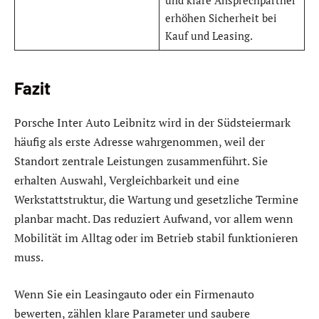
und klare Ansprechpartner
erhöhen Sicherheit bei
Kauf und Leasing.
Fazit
Porsche Inter Auto Leibnitz wird in der Südsteiermark
häufig als erste Adresse wahrgenommen, weil der
Standort zentrale Leistungen zusammenführt. Sie
erhalten Auswahl, Vergleichbarkeit und eine
Werkstattstruktur, die Wartung und gesetzliche Termine
planbar macht. Das reduziert Aufwand, vor allem wenn
Mobilität im Alltag oder im Betrieb stabil funktionieren
muss.
Wenn Sie ein Leasingauto oder ein Firmenauto
bewerten, zählen klare Parameter und saubere