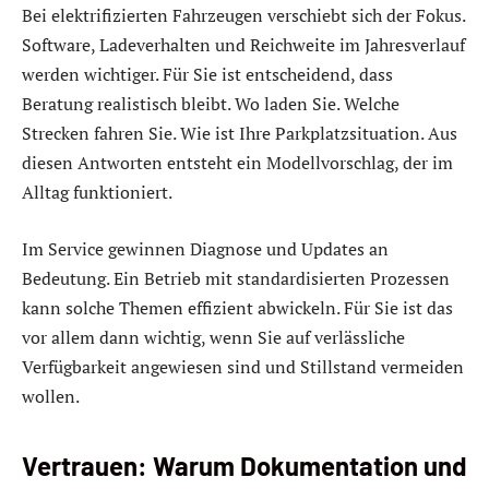
Bei elektrifizierten Fahrzeugen verschiebt sich der Fokus.
Software, Ladeverhalten und Reichweite im Jahresverlauf
werden wichtiger. Für Sie ist entscheidend, dass
Beratung realistisch bleibt. Wo laden Sie. Welche
Strecken fahren Sie. Wie ist Ihre Parkplatzsituation. Aus
diesen Antworten entsteht ein Modellvorschlag, der im
Alltag funktioniert.
Im Service gewinnen Diagnose und Updates an
Bedeutung. Ein Betrieb mit standardisierten Prozessen
kann solche Themen effizient abwickeln. Für Sie ist das
vor allem dann wichtig, wenn Sie auf verlässliche
Verfügbarkeit angewiesen sind und Stillstand vermeiden
wollen.
Vertrauen: Warum Dokumentation und