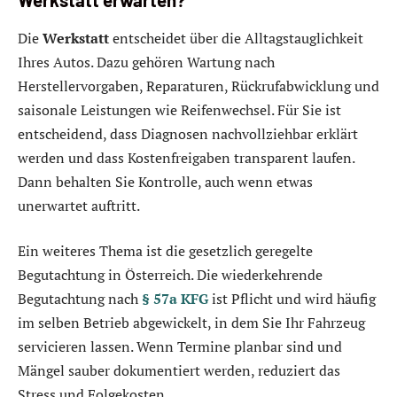
Die
Werkstatt
entscheidet über die Alltagstauglichkeit
Ihres Autos. Dazu gehören Wartung nach
Herstellervorgaben, Reparaturen, Rückrufabwicklung und
saisonale Leistungen wie Reifenwechsel. Für Sie ist
entscheidend, dass Diagnosen nachvollziehbar erklärt
werden und dass Kostenfreigaben transparent laufen.
Dann behalten Sie Kontrolle, auch wenn etwas
unerwartet auftritt.
Ein weiteres Thema ist die gesetzlich geregelte
Begutachtung in Österreich. Die wiederkehrende
Begutachtung nach
§ 57a KFG
ist Pflicht und wird häufig
im selben Betrieb abgewickelt, in dem Sie Ihr Fahrzeug
servicieren lassen. Wenn Termine planbar sind und
Mängel sauber dokumentiert werden, reduziert das
Stress und Folgekosten.