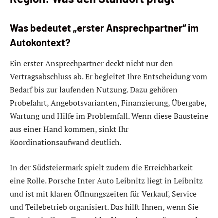
Was bedeutet „erster Ansprechpartner“ im
Autokontext?
Ein erster Ansprechpartner deckt nicht nur den
Vertragsabschluss ab. Er begleitet Ihre Entscheidung vom
Bedarf bis zur laufenden Nutzung. Dazu gehören
Probefahrt, Angebotsvarianten, Finanzierung, Übergabe,
Wartung und Hilfe im Problemfall. Wenn diese Bausteine
aus einer Hand kommen, sinkt Ihr
Koordinationsaufwand deutlich.
In der Südsteiermark spielt zudem die Erreichbarkeit
eine Rolle. Porsche Inter Auto Leibnitz liegt in Leibnitz
und ist mit klaren Öffnungszeiten für Verkauf, Service
und Teilebetrieb organisiert. Das hilft Ihnen, wenn Sie