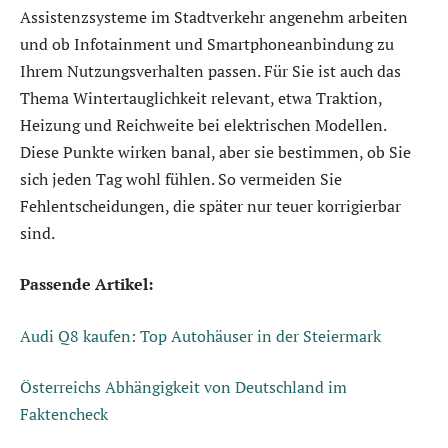
Assistenzsysteme im Stadtverkehr angenehm arbeiten
und ob Infotainment und Smartphoneanbindung zu
Ihrem Nutzungsverhalten passen. Für Sie ist auch das
Thema Wintertauglichkeit relevant, etwa Traktion,
Heizung und Reichweite bei elektrischen Modellen.
Diese Punkte wirken banal, aber sie bestimmen, ob Sie
sich jeden Tag wohl fühlen. So vermeiden Sie
Fehlentscheidungen, die später nur teuer korrigierbar
sind.
Passende Artikel:
Audi Q8 kaufen: Top Autohäuser in der Steiermark
Österreichs Abhängigkeit von Deutschland im
Faktencheck