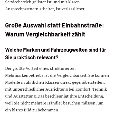
Servicebetrieb gelistet ist und mit klaren
Ansprechpartnern arbeitet, ist verlässlicher.
Große Auswahl statt Einbahnstraße:
Warum Vergleichbarkeit zählt
Welche Marken und Fahrzeugwelten sind für
Sie praktisch relevant?
Der größte Vorteil eines strukturierten
Mehrmarkenbetriebs ist die Vergleichbarkeit. Sie können
Modelle in ähnlichen Klassen direkt gegenüberstellen,
mit unterschiedlicher Ausrichtung bei Komfort, Technik
und Ausstattung. Das beschleunigt Ihre Entscheidung,
weil Sie nicht mehrere Händler besuchen müssen, um
ein klares Bild zu bekommen.