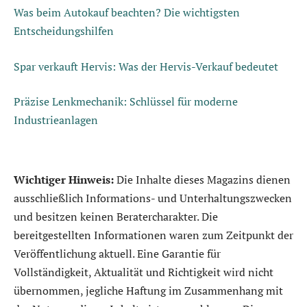
Was beim Autokauf beachten? Die wichtigsten
Entscheidungshilfen
Spar verkauft Hervis: Was der Hervis-Verkauf bedeutet
Präzise Lenkmechanik: Schlüssel für moderne
Industrieanlagen
Wichtiger Hinweis:
Die Inhalte dieses Magazins dienen
ausschließlich Informations- und Unterhaltungszwecken
und besitzen keinen Beratercharakter. Die
bereitgestellten Informationen waren zum Zeitpunkt der
Veröffentlichung aktuell. Eine Garantie für
Vollständigkeit, Aktualität und Richtigkeit wird nicht
übernommen, jegliche Haftung im Zusammenhang mit