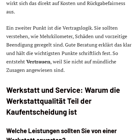
wirkt sich das direkt auf Kosten und Rückgabefairness
aus.
Ein zweiter Punkt ist die Vertragslogik. Sie sollten
verstehen, wie Mehrkilometer, Schäden und vorzeitige
Beendigung geregelt sind. Gute Beratung erklärt das klar
und hält die wichtigsten Punkte schriftlich fest. So
entsteht
Vertrauen
, weil Sie nicht auf mündliche
Zusagen angewiesen sind.
Werkstatt und Service: Warum die
Werkstattqualität Teil der
Kaufentscheidung ist
Welche Leistungen sollten Sie von einer
Werkstatt erwarten?