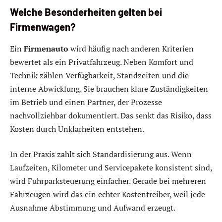
Welche Besonderheiten gelten bei
Firmenwagen?
Ein
Firmenauto
wird häufig nach anderen Kriterien
bewertet als ein Privatfahrzeug. Neben Komfort und
Technik zählen Verfügbarkeit, Standzeiten und die
interne Abwicklung. Sie brauchen klare Zuständigkeiten
im Betrieb und einen Partner, der Prozesse
nachvollziehbar dokumentiert. Das senkt das Risiko, dass
Kosten durch Unklarheiten entstehen.
In der Praxis zahlt sich Standardisierung aus. Wenn
Laufzeiten, Kilometer und Servicepakete konsistent sind,
wird Fuhrparksteuerung einfacher. Gerade bei mehreren
Fahrzeugen wird das ein echter Kostentreiber, weil jede
Ausnahme Abstimmung und Aufwand erzeugt.