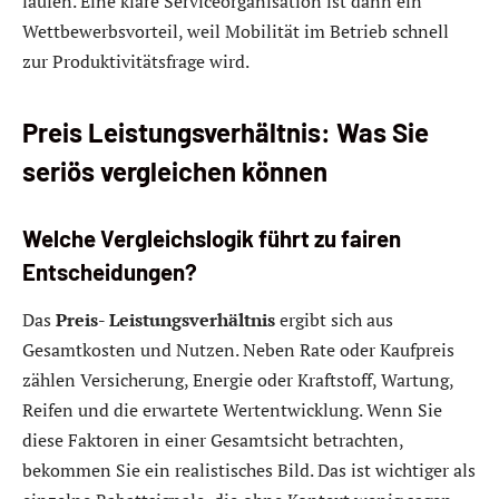
laufen. Eine klare Serviceorganisation ist dann ein
Wettbewerbsvorteil, weil Mobilität im Betrieb schnell
zur Produktivitätsfrage wird.
Preis Leistungsverhältnis: Was Sie
seriös vergleichen können
Welche Vergleichslogik führt zu fairen
Entscheidungen?
Das
Preis- Leistungsverhältnis
ergibt sich aus
Gesamtkosten und Nutzen. Neben Rate oder Kaufpreis
zählen Versicherung, Energie oder Kraftstoff, Wartung,
Reifen und die erwartete Wertentwicklung. Wenn Sie
diese Faktoren in einer Gesamtsicht betrachten,
bekommen Sie ein realistisches Bild. Das ist wichtiger als