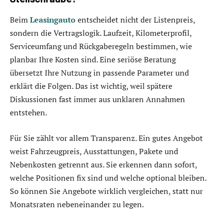
Beim
Leasingauto
entscheidet nicht der Listenpreis,
sondern die Vertragslogik. Laufzeit, Kilometerprofil,
Serviceumfang und Rückgaberegeln bestimmen, wie
planbar Ihre Kosten sind. Eine seriöse Beratung
übersetzt Ihre Nutzung in passende Parameter und
erklärt die Folgen. Das ist wichtig, weil spätere
Diskussionen fast immer aus unklaren Annahmen
entstehen.
Für Sie zählt vor allem Transparenz. Ein gutes Angebot
weist Fahrzeugpreis, Ausstattungen, Pakete und
Nebenkosten getrennt aus. Sie erkennen dann sofort,
welche Positionen fix sind und welche optional bleiben.
So können Sie Angebote wirklich vergleichen, statt nur
Monatsraten nebeneinander zu legen.