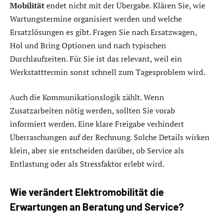
Mobilität
endet nicht mit der Übergabe. Klären Sie, wie
Wartungstermine organisiert werden und welche
Ersatzlösungen es gibt. Fragen Sie nach Ersatzwagen,
Hol und Bring Optionen und nach typischen
Durchlaufzeiten. Für Sie ist das relevant, weil ein
Werkstatttermin sonst schnell zum Tagesproblem wird.
Auch die Kommunikationslogik zählt. Wenn
Zusatzarbeiten nötig werden, sollten Sie vorab
informiert werden. Eine klare Freigabe verhindert
Überraschungen auf der Rechnung. Solche Details wirken
klein, aber sie entscheiden darüber, ob Service als
Entlastung oder als Stressfaktor erlebt wird.
Wie verändert Elektromobilität die
Erwartungen an Beratung und Service?