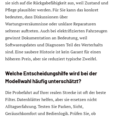
sie sich auf die Rückgabefähigkeit aus, weil Zustand und
Pflege plausibler werden. Für Sie kann das konkret
bedeuten, dass Diskussionen über
Wartungsversäumnisse oder unklare Reparaturen
seltener auftreten. Auch bei elektrifizierten Fahrzeugen
gewinnt Dokumentation an Bedeutung, weil
Softwareupdates und Diagnosen Teil des Werterhalts
sind. Eine saubere Historie ist kein Garant für einen
höheren Preis, aber sie reduziert typische Zweifel.
Welche Entscheidungshilfe wird bei der
Modellwahl häufig unterschätzt?
Die Probefahrt auf Ihrer realen Strecke ist oft der beste
Filter. Datenblätter helfen, aber sie ersetzen nicht
Alltagserfahrung. Testen Sie Parken, Sicht,
Geräuschkomfort und Bedienlogik. Prüfen Sie, ob