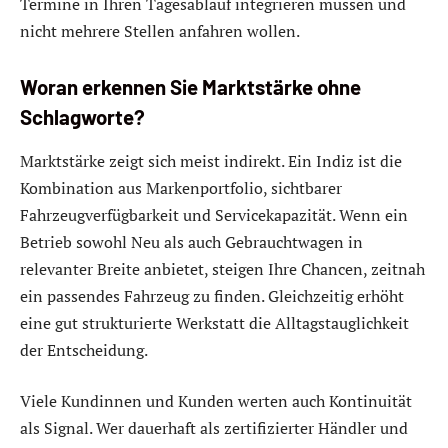
Termine in Ihren Tagesablauf integrieren müssen und
nicht mehrere Stellen anfahren wollen.
Woran erkennen Sie Marktstärke ohne
Schlagworte?
Marktstärke zeigt sich meist indirekt. Ein Indiz ist die
Kombination aus Markenportfolio, sichtbarer
Fahrzeugverfügbarkeit und Servicekapazität. Wenn ein
Betrieb sowohl Neu als auch Gebrauchtwagen in
relevanter Breite anbietet, steigen Ihre Chancen, zeitnah
ein passendes Fahrzeug zu finden. Gleichzeitig erhöht
eine gut strukturierte Werkstatt die Alltagstauglichkeit
der Entscheidung.
Viele Kundinnen und Kunden werten auch Kontinuität
als Signal. Wer dauerhaft als zertifizierter Händler und