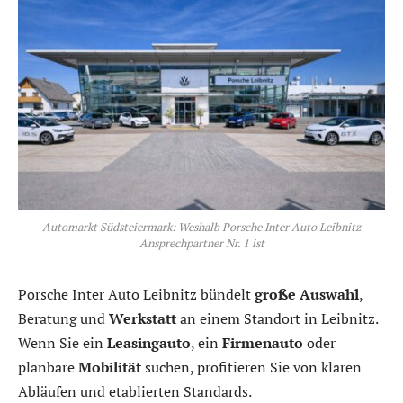
Automarkt Südsteiermark: Weshalb Porsche Inter Auto Leibnitz
Ansprechpartner Nr. 1 ist
Porsche Inter Auto Leibnitz bündelt
große Auswahl
,
Beratung und
Werkstatt
an einem Standort in Leibnitz.
Wenn Sie ein
Leasingauto
, ein
Firmenauto
oder
planbare
Mobilität
suchen, profitieren Sie von klaren
Abläufen und etablierten Standards.