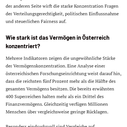
der anderen Seite wirft die starke Konzentration Fragen
der Verteilungsgerechtigkeit, politischen Einflussnahme
und steuerlichen Fairness auf.
Wie stark ist das Vermögen in Österreich
konzentriert?
Mehrere Indikatoren zeigen die ungewöhnliche Stärke
der Vermögenskonzentration. Eine Analyse einer
österreichischen Forschungseinrichtung weist darauf hin,
dass die reichsten fünf Prozent mehr als die Hälfte des
gesamten Vermögens besitzen. Die bereits erwähnten
400 Superreichen halten mehr als ein Drittel des
Finanzvermögens. Gleichzeitig verfügen Millionen
Menschen über vergleichsweise geringe Rücklagen.
Besonders eindrucksvoll sind Vergleiche auf