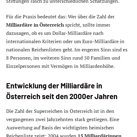
Stiftungen rasch zu unterschiedlichen Schätzungen.
Für die Praxis bedeutet das: Wer über die Zahl der
Milliardäre in Österreich
spricht, sollte immer
dazusagen, ob es um Dollar-Milliardäre nach
internationalen Kriterien oder um Euro-Milliardäre in
nationalen Reichenlisten geht. Im engeren Sinn sind es
8 Personen, im weiteren Sinn rund 50 Familien und
Einzelpersonen mit Vermögen in Milliardenhöhe.
Entwicklung der Milliardäre in
Österreich seit den 2000er Jahren
Die Zahl der Superreichen in Österreich ist in den
vergangenen zwei Jahrzehnten stark gestiegen. Eine
Auswertung auf Basis der wichtigsten heimischen
Reichenliste zeigt: 2004 wurden
15 Milliardärinnen