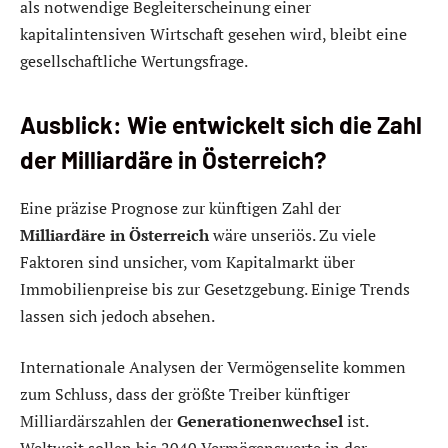
als notwendige Begleiterscheinung einer
kapitalintensiven Wirtschaft gesehen wird, bleibt eine
gesellschaftliche Wertungsfrage.
Ausblick: Wie entwickelt sich die Zahl
der Milliardäre in Österreich?
Eine präzise Prognose zur künftigen Zahl der
Milliardäre in Österreich
wäre unseriös. Zu viele
Faktoren sind unsicher, vom Kapitalmarkt über
Immobilienpreise bis zur Gesetzgebung. Einige Trends
lassen sich jedoch absehen.
Internationale Analysen der Vermögenselite kommen
zum Schluss, dass der größte Treiber künftiger
Milliardärszahlen der
Generationenwechsel
ist.