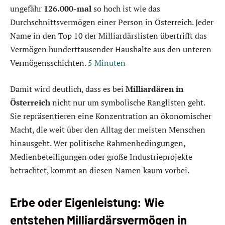
ungefähr
126.000-mal
so hoch ist wie das
Durchschnittsvermögen einer Person in Österreich. Jeder
Name in den Top 10 der Milliardärslisten übertrifft das
Vermögen hunderttausender Haushalte aus den unteren
Vermögensschichten.
5 Minuten
Damit wird deutlich, dass es bei
Milliardären in
Österreich
nicht nur um symbolische Ranglisten geht.
Sie repräsentieren eine Konzentration an ökonomischer
Macht, die weit über den Alltag der meisten Menschen
hinausgeht. Wer politische Rahmenbedingungen,
Medienbeteiligungen oder große Industrieprojekte
betrachtet, kommt an diesen Namen kaum vorbei.
Erbe oder Eigenleistung: Wie
entstehen Milliardärsvermögen in