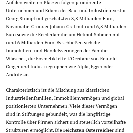
Auf den weiteren Plätzen folgen prominente
Unternehmer und Erben: der Bau- und Industrieinvestor
Georg Stumpf mit geschätzten 8,8 Milliarden Euro,
Novomatic-Gründer Johann Graf mit rund 6,8 Milliarden
Euro sowie die Reederfamilie um Helmut Sohmen mit
rund 6 Milliarden Euro. Es schließen sich die
Immobilien- und Handelsvermögen der Familie
Wlaschek, die Kosmetikkette L’Occitane von Reinold
Geiger und Industriegruppen wie Alpla, Egger oder
Andritz an.
Charakteristisch ist die Mischung aus klassischen
Industriellenfamilien, Immobilienvermögen und global
positionierten Unternehmen. Viele dieser Vermögen
sind in Stiftungen gebündelt, was die langfristige
Kontrolle über Firmen sichert und steuerlich vorteilhafte
Strukturen ermöglicht. Die
reichsten Österreicher
sind