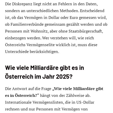
Die Diskrepanz liegt nicht an Fehlern in den Daten,
sondern an unterschiedlichen Methoden. Entscheidend
ist, ob das Vermögen in Dollar oder Euro gemessen wird,
ob Familienverbünde gemeinsam gezählt werden und ob
Personen mit Wohnsitz, aber ohne Staatsbürgerschaft,
einbezogen werden. Wer verstehen will, wie reich
Österreichs Vermögenselite wirklich ist, muss diese
Unterschiede berücksichtigen.
Wie viele Milliardäre gibt es in
Österreich im Jahr 2025?
Die Antwort auf die Frage
„Wie viele Milliardäre gibt
es in Österreich?“
hängt von der Zählweise ab.
Internationale Vermögenslisten, die in US-Dollar
rechnen und nur Personen mit Vermögen von