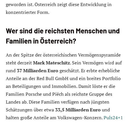
geworden ist. Österreich zeigt diese Entwicklung in
konzentrierter Form.
Wer sind die reichsten Menschen und
Familien in Österreich?
An der Spitze der österreichischen Vermögenspyramide
steht derzeit
Mark Mateschitz
. Sein Vermögen wird auf
rund
37 Milliarden Euro
geschätzt. Er erbte erhebliche
Anteile an der Red Bull GmbH und ein breites Portfolio
an Beteiligungen und Immobilien. Damit löste er die
Familien Porsche und Piëch als reichste Gruppe des
Landes ab. Diese Familien verfügen nach jüngsten
Schätzungen über etwa
33,5 Milliarden Euro
und
halten große Anteile am Volkswagen-Konzern.
Puls24+1