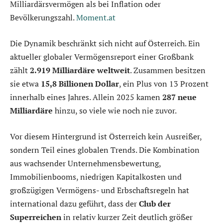
Milliardärsvermögen als bei Inflation oder
Bevölkerungszahl.
Moment.at
Die Dynamik beschränkt sich nicht auf Österreich. Ein
aktueller globaler Vermögensreport einer Großbank
zählt
2.919 Milliardäre weltweit
. Zusammen besitzen
sie etwa
15,8 Billionen Dollar
, ein Plus von 13 Prozent
innerhalb eines Jahres. Allein 2025 kamen
287 neue
Milliardäre
hinzu, so viele wie noch nie zuvor.
Vor diesem Hintergrund ist Österreich kein Ausreißer,
sondern Teil eines globalen Trends. Die Kombination
aus wachsender Unternehmensbewertung,
Immobilienbooms, niedrigen Kapitalkosten und
großzügigen Vermögens- und Erbschaftsregeln hat
international dazu geführt, dass der
Club der
Superreichen
in relativ kurzer Zeit deutlich größer