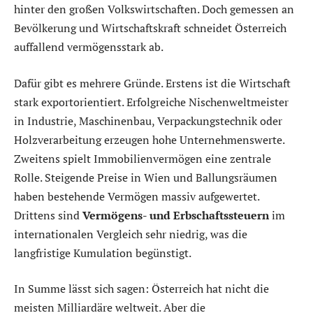
hinter den großen Volkswirtschaften. Doch gemessen an
Bevölkerung und Wirtschaftskraft schneidet Österreich
auffallend vermögensstark ab.
Dafür gibt es mehrere Gründe. Erstens ist die Wirtschaft
stark exportorientiert. Erfolgreiche Nischenweltmeister
in Industrie, Maschinenbau, Verpackungstechnik oder
Holzverarbeitung erzeugen hohe Unternehmenswerte.
Zweitens spielt Immobilienvermögen eine zentrale
Rolle. Steigende Preise in Wien und Ballungsräumen
haben bestehende Vermögen massiv aufgewertet.
Drittens sind
Vermögens- und Erbschaftssteuern
im
internationalen Vergleich sehr niedrig, was die
langfristige Kumulation begünstigt.
In Summe lässt sich sagen: Österreich hat nicht die
meisten Milliardäre weltweit. Aber die