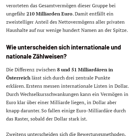
verorteten das Gesamtvermögen dieser Gruppe bei
ungefähr
210 Milliarden Euro
. Damit entfällt ein
zweistelliger Anteil des Nettovermögens aller privaten
Haushalte auf nur wenige hundert Namen an der Spitze.
Wie unterscheiden sich internationale und
nationale Zählweisen?
Die Differenz zwischen
8 und 51
Milliardären in
Österreich
lässt sich durch drei zentrale Punkte
erklären. Erstens messen internationale Listen in Dollar.
Durch Wechselkursschwankungen kann ein Vermögen in
Euro klar über einer Milliarde liegen, in Dollar aber
knapp darunter. So fallen einige Euro-Milliardäre durch
das Raster, sobald der Dollar stark ist.
Zweitens unterscheiden sich die Bewertungsmethoden.