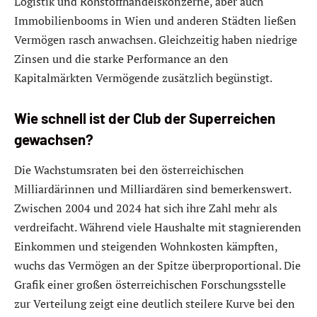
Logistik und Rohstoffhandelskonzerne, aber auch
Immobilienbooms in Wien und anderen Städten ließen
Vermögen rasch anwachsen. Gleichzeitig haben niedrige
Zinsen und die starke Performance an den
Kapitalmärkten Vermögende zusätzlich begünstigt.
Wie schnell ist der Club der Superreichen
gewachsen?
Die Wachstumsraten bei den österreichischen
Milliardärinnen und Milliardären sind bemerkenswert.
Zwischen 2004 und 2024 hat sich ihre Zahl mehr als
verdreifacht. Während viele Haushalte mit stagnierenden
Einkommen und steigenden Wohnkosten kämpften,
wuchs das Vermögen an der Spitze überproportional. Die
Grafik einer großen österreichischen Forschungsstelle
zur Verteilung zeigt eine deutlich steilere Kurve bei den