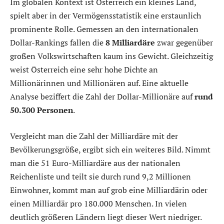
Im globalen Kontext ist Österreich ein kleines Land,
spielt aber in der Vermögensstatistik eine erstaunlich
prominente Rolle. Gemessen an den internationalen
Dollar-Rankings fallen die
8 Milliardäre
zwar gegenüber
großen Volkswirtschaften kaum ins Gewicht. Gleichzeitig
weist Österreich eine sehr hohe Dichte an
Millionärinnen und Millionären auf. Eine aktuelle
Analyse beziffert die Zahl der Dollar-Millionäre auf
rund
50.300 Personen
.
Vergleicht man die Zahl der Milliardäre mit der
Bevölkerungsgröße, ergibt sich ein weiteres Bild. Nimmt
man die 51 Euro-Milliardäre aus der nationalen
Reichenliste und teilt sie durch rund 9,2 Millionen
Einwohner, kommt man auf grob eine Milliardärin oder
einen Milliardär pro 180.000 Menschen. In vielen
deutlich größeren Ländern liegt dieser Wert niedriger.