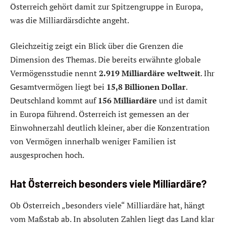
Österreich gehört damit zur Spitzengruppe in Europa,
was die Milliardärsdichte angeht.
Gleichzeitig zeigt ein Blick über die Grenzen die
Dimension des Themas. Die bereits erwähnte globale
Vermögensstudie nennt
2.919 Milliardäre weltweit
. Ihr
Gesamtvermögen liegt bei
15,8 Billionen Dollar
.
Deutschland kommt auf
156 Milliardäre
und ist damit
in Europa führend. Österreich ist gemessen an der
Einwohnerzahl deutlich kleiner, aber die Konzentration
von Vermögen innerhalb weniger Familien ist
ausgesprochen hoch.
Hat Österreich besonders viele Milliardäre?
Ob Österreich „besonders viele“ Milliardäre hat, hängt
vom Maßstab ab. In absoluten Zahlen liegt das Land klar