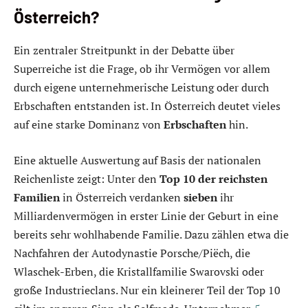
Österreich?
Ein zentraler Streitpunkt in der Debatte über
Superreiche ist die Frage, ob ihr Vermögen vor allem
durch eigene unternehmerische Leistung oder durch
Erbschaften entstanden ist. In Österreich deutet vieles
auf eine starke Dominanz von
Erbschaften
hin.
Eine aktuelle Auswertung auf Basis der nationalen
Reichenliste zeigt: Unter den
Top 10 der reichsten
Familien
in Österreich verdanken
sieben
ihr
Milliardenvermögen in erster Linie der Geburt in eine
bereits sehr wohlhabende Familie. Dazu zählen etwa die
Nachfahren der Autodynastie Porsche/Piëch, die
Wlaschek-Erben, die Kristallfamilie Swarovski oder
große Industrieclans. Nur ein kleinerer Teil der Top 10