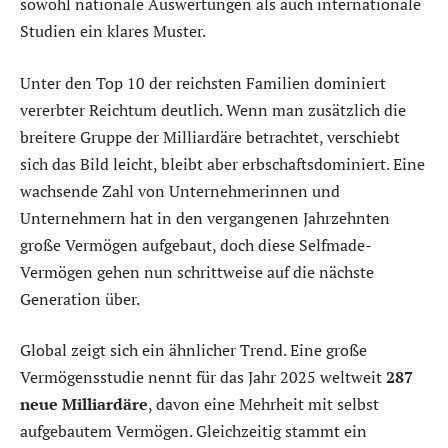
sowohl nationale Auswertungen als auch internationale
Studien ein klares Muster.
Unter den Top 10 der reichsten Familien dominiert
vererbter Reichtum deutlich. Wenn man zusätzlich die
breitere Gruppe der Milliardäre betrachtet, verschiebt
sich das Bild leicht, bleibt aber erbschaftsdominiert. Eine
wachsende Zahl von Unternehmerinnen und
Unternehmern hat in den vergangenen Jahrzehnten
große Vermögen aufgebaut, doch diese Selfmade-
Vermögen gehen nun schrittweise auf die nächste
Generation über.
Global zeigt sich ein ähnlicher Trend. Eine große
Vermögensstudie nennt für das Jahr 2025 weltweit
287
neue Milliardäre
, davon eine Mehrheit mit selbst
aufgebautem Vermögen. Gleichzeitig stammt ein