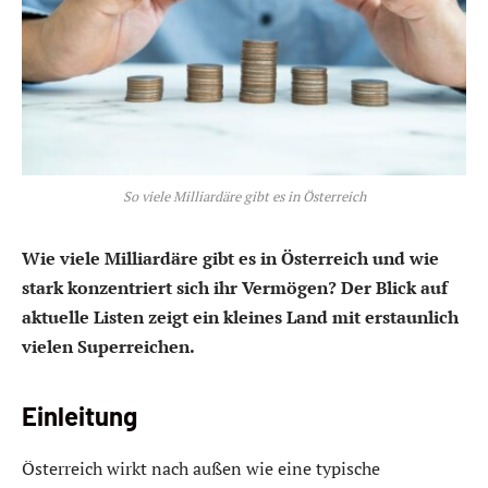
So viele Milliardäre gibt es in Österreich
Wie viele Milliardäre gibt es in Österreich und wie
stark konzentriert sich ihr Vermögen? Der Blick auf
aktuelle Listen zeigt ein kleines Land mit erstaunlich
vielen Superreichen.
Einleitung
Österreich wirkt nach außen wie eine typische