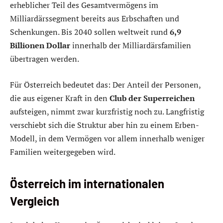
erheblicher Teil des Gesamtvermögens im
Milliardärssegment bereits aus Erbschaften und
Schenkungen. Bis 2040 sollen weltweit rund
6,9
Billionen Dollar
innerhalb der Milliardärsfamilien
übertragen werden.
Für Österreich bedeutet das: Der Anteil der Personen,
die aus eigener Kraft in den
Club der Superreichen
aufsteigen, nimmt zwar kurzfristig noch zu. Langfristig
verschiebt sich die Struktur aber hin zu einem Erben-
Modell, in dem Vermögen vor allem innerhalb weniger
Familien weitergegeben wird.
Österreich im internationalen
Vergleich