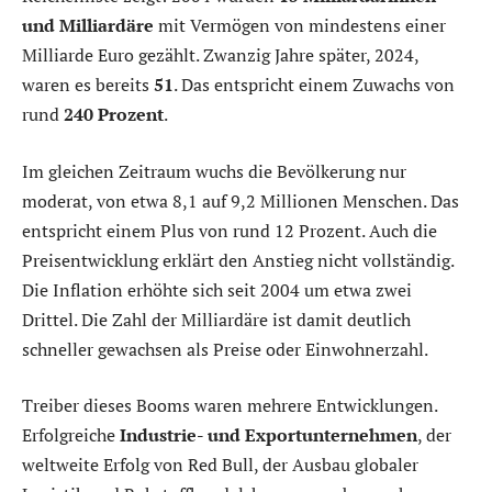
und Milliardäre
mit Vermögen von mindestens einer
Milliarde Euro gezählt. Zwanzig Jahre später, 2024,
waren es bereits
51
. Das entspricht einem Zuwachs von
rund
240 Prozent
.
Im gleichen Zeitraum wuchs die Bevölkerung nur
moderat, von etwa 8,1 auf 9,2 Millionen Menschen. Das
entspricht einem Plus von rund 12 Prozent. Auch die
Preisentwicklung erklärt den Anstieg nicht vollständig.
Die Inflation erhöhte sich seit 2004 um etwa zwei
Drittel. Die Zahl der Milliardäre ist damit deutlich
schneller gewachsen als Preise oder Einwohnerzahl.
Treiber dieses Booms waren mehrere Entwicklungen.
Erfolgreiche
Industrie- und Exportunternehmen
, der
weltweite Erfolg von Red Bull, der Ausbau globaler