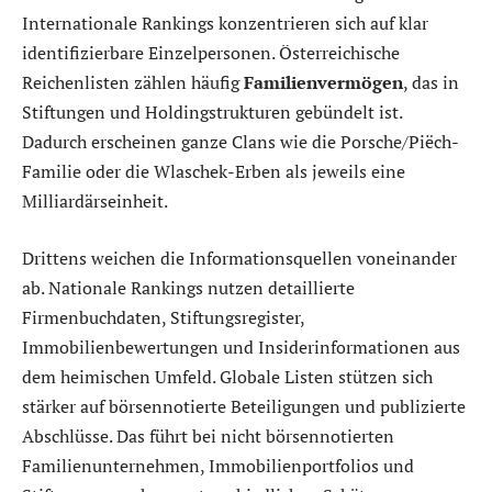
Internationale Rankings konzentrieren sich auf klar
identifizierbare Einzelpersonen. Österreichische
Reichenlisten zählen häufig
Familienvermögen
, das in
Stiftungen und Holdingstrukturen gebündelt ist.
Dadurch erscheinen ganze Clans wie die Porsche/Piëch-
Familie oder die Wlaschek-Erben als jeweils eine
Milliardärseinheit.
Drittens weichen die Informationsquellen voneinander
ab. Nationale Rankings nutzen detaillierte
Firmenbuchdaten, Stiftungsregister,
Immobilienbewertungen und Insiderinformationen aus
dem heimischen Umfeld. Globale Listen stützen sich
stärker auf börsennotierte Beteiligungen und publizierte
Abschlüsse. Das führt bei nicht börsennotierten
Familienunternehmen, Immobilienportfolios und