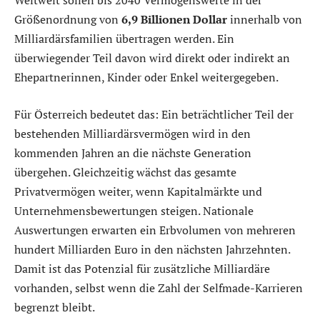
Weltweit sollen bis 2040 Vermögenswerte in der
Größenordnung von
6,9 Billionen Dollar
innerhalb von
Milliardärsfamilien übertragen werden. Ein
überwiegender Teil davon wird direkt oder indirekt an
Ehepartnerinnen, Kinder oder Enkel weitergegeben.
Für Österreich bedeutet das: Ein beträchtlicher Teil der
bestehenden Milliardärsvermögen wird in den
kommenden Jahren an die nächste Generation
übergehen. Gleichzeitig wächst das gesamte
Privatvermögen weiter, wenn Kapitalmärkte und
Unternehmensbewertungen steigen. Nationale
Auswertungen erwarten ein Erbvolumen von mehreren
hundert Milliarden Euro in den nächsten Jahrzehnten.
Damit ist das Potenzial für zusätzliche Milliardäre
vorhanden, selbst wenn die Zahl der Selfmade-Karrieren
begrenzt bleibt.