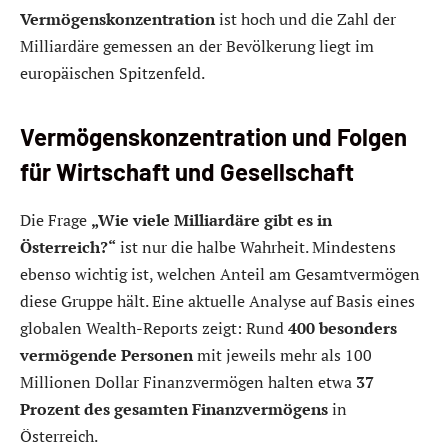
Vermögenskonzentration
ist hoch und die Zahl der
Milliardäre gemessen an der Bevölkerung liegt im
europäischen Spitzenfeld.
Vermögenskonzentration und Folgen
für Wirtschaft und Gesellschaft
Die Frage
„Wie viele Milliardäre gibt es in
Österreich?“
ist nur die halbe Wahrheit. Mindestens
ebenso wichtig ist, welchen Anteil am Gesamtvermögen
diese Gruppe hält. Eine aktuelle Analyse auf Basis eines
globalen Wealth-Reports zeigt: Rund
400 besonders
vermögende Personen
mit jeweils mehr als 100
Millionen Dollar Finanzvermögen halten etwa
37
Prozent des gesamten Finanzvermögens
in
Österreich.