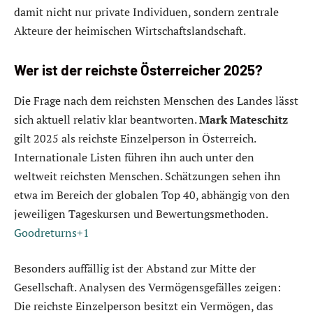
damit nicht nur private Individuen, sondern zentrale
Akteure der heimischen Wirtschaftslandschaft.
Wer ist der reichste Österreicher 2025?
Die Frage nach dem reichsten Menschen des Landes lässt
sich aktuell relativ klar beantworten.
Mark Mateschitz
gilt 2025 als reichste Einzelperson in Österreich.
Internationale Listen führen ihn auch unter den
weltweit reichsten Menschen. Schätzungen sehen ihn
etwa im Bereich der globalen Top 40, abhängig von den
jeweiligen Tageskursen und Bewertungsmethoden.
Goodreturns+1
Besonders auffällig ist der Abstand zur Mitte der
Gesellschaft. Analysen des Vermögensgefälles zeigen:
Die reichste Einzelperson besitzt ein Vermögen, das