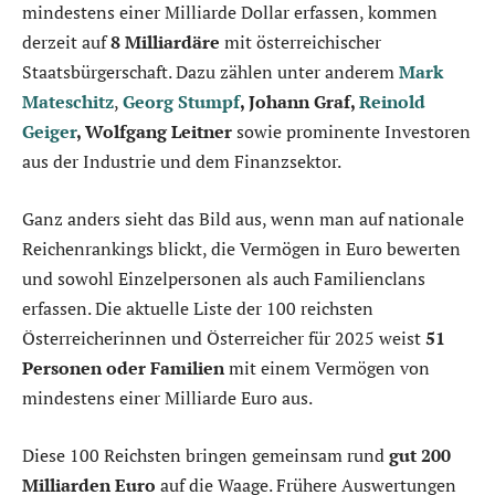
mindestens einer Milliarde Dollar erfassen, kommen
derzeit auf
8 Milliardäre
mit österreichischer
Staatsbürgerschaft. Dazu zählen unter anderem
Mark
Mateschitz
,
Georg Stumpf
, Johann Graf,
Reinold
Geiger
, Wolfgang Leitner
sowie prominente Investoren
aus der Industrie und dem Finanzsektor.
Ganz anders sieht das Bild aus, wenn man auf nationale
Reichenrankings blickt, die Vermögen in Euro bewerten
und sowohl Einzelpersonen als auch Familienclans
erfassen. Die aktuelle Liste der 100 reichsten
Österreicherinnen und Österreicher für 2025 weist
51
Personen oder Familien
mit einem Vermögen von
mindestens einer Milliarde Euro aus.
Diese 100 Reichsten bringen gemeinsam rund
gut 200
Milliarden Euro
auf die Waage. Frühere Auswertungen