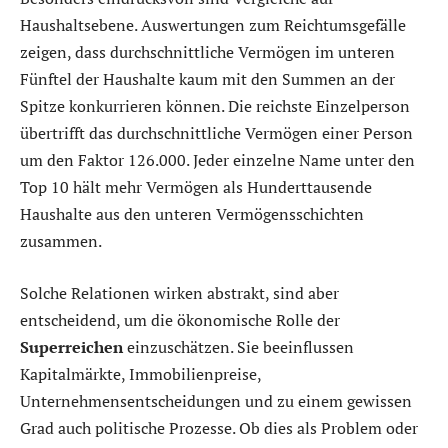
Haushaltsebene. Auswertungen zum Reichtumsgefälle
zeigen, dass durchschnittliche Vermögen im unteren
Fünftel der Haushalte kaum mit den Summen an der
Spitze konkurrieren können. Die reichste Einzelperson
übertrifft das durchschnittliche Vermögen einer Person
um den Faktor 126.000. Jeder einzelne Name unter den
Top 10 hält mehr Vermögen als Hunderttausende
Haushalte aus den unteren Vermögensschichten
zusammen.
Solche Relationen wirken abstrakt, sind aber
entscheidend, um die ökonomische Rolle der
Superreichen
einzuschätzen. Sie beeinflussen
Kapitalmärkte, Immobilienpreise,
Unternehmensentscheidungen und zu einem gewissen
Grad auch politische Prozesse. Ob dies als Problem oder