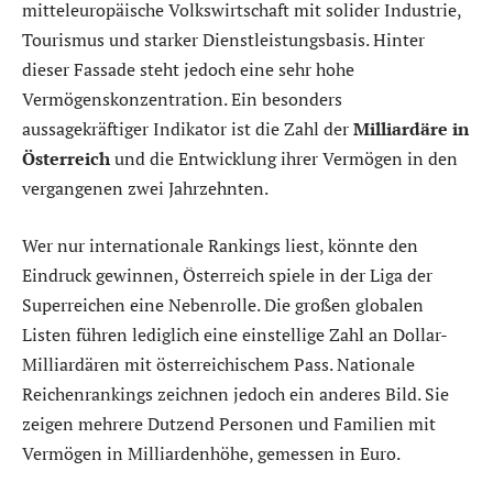
mitteleuropäische Volkswirtschaft mit solider Industrie,
Tourismus und starker Dienstleistungsbasis. Hinter
dieser Fassade steht jedoch eine sehr hohe
Vermögenskonzentration. Ein besonders
aussagekräftiger Indikator ist die Zahl der
Milliardäre in
Österreich
und die Entwicklung ihrer Vermögen in den
vergangenen zwei Jahrzehnten.
Wer nur internationale Rankings liest, könnte den
Eindruck gewinnen, Österreich spiele in der Liga der
Superreichen eine Nebenrolle. Die großen globalen
Listen führen lediglich eine einstellige Zahl an Dollar-
Milliardären mit österreichischem Pass. Nationale
Reichenrankings zeichnen jedoch ein anderes Bild. Sie
zeigen mehrere Dutzend Personen und Familien mit
Vermögen in Milliardenhöhe, gemessen in Euro.