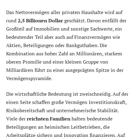
Das Nettovermögen aller privaten Haushalte wird auf
rund
2,5 Billionen Dollar
geschätzt. Davon entfällt der
Großteil auf Immobilien und sonstige Sachwerte, ein
bedeutender Teil aber auch auf Finanzvermögen wie
Aktien, Beteiligungen oder Bankguthaben. Die
Kombination aus hoher Zahl an Millionären, starkem
oberen Promille und einer kleinen Gruppe von
Milliardären führt zu einer ausgeprägten Spitze in der
Vermögenspyramide.
Die wirtschaftliche Bedeutung ist zweischneidig. Auf der
einen Seite schaffen große Vermögen Investitionskraft,
Risikobereitschaft und unternehmerische Stabilität.
Viele der
reichsten Familien
halten bedeutende
Beteiligungen an heimischen Leitbetrieben, die
Arbeitsplätze sichern und Innovation finanzieren. Auf