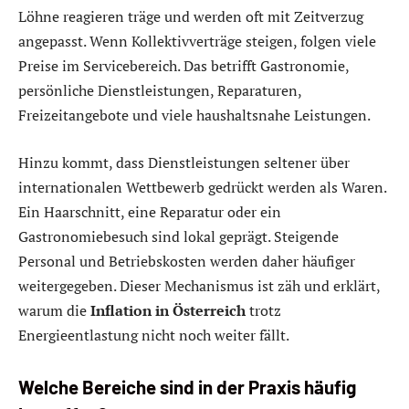
Löhne reagieren träge und werden oft mit Zeitverzug
angepasst. Wenn Kollektivverträge steigen, folgen viele
Preise im Servicebereich. Das betrifft Gastronomie,
persönliche Dienstleistungen, Reparaturen,
Freizeitangebote und viele haushaltsnahe Leistungen.
Hinzu kommt, dass Dienstleistungen seltener über
internationalen Wettbewerb gedrückt werden als Waren.
Ein Haarschnitt, eine Reparatur oder ein
Gastronomiebesuch sind lokal geprägt. Steigende
Personal und Betriebskosten werden daher häufiger
weitergegeben. Dieser Mechanismus ist zäh und erklärt,
warum die
Inflation in Österreich
trotz
Energieentlastung nicht noch weiter fällt.
Welche Bereiche sind in der Praxis häufig