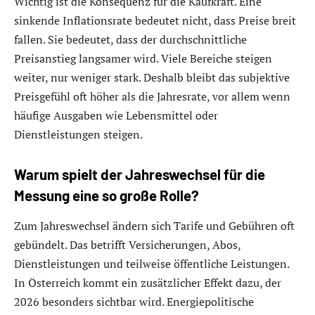
Wichtig ist die Konsequenz für die Kaufkraft. Eine
sinkende Inflationsrate bedeutet nicht, dass Preise breit
fallen. Sie bedeutet, dass der durchschnittliche
Preisanstieg langsamer wird. Viele Bereiche steigen
weiter, nur weniger stark. Deshalb bleibt das subjektive
Preisgefühl oft höher als die Jahresrate, vor allem wenn
häufige Ausgaben wie Lebensmittel oder
Dienstleistungen steigen.
Warum spielt der Jahreswechsel für die
Messung eine so große Rolle?
Zum Jahreswechsel ändern sich Tarife und Gebühren oft
gebündelt. Das betrifft Versicherungen, Abos,
Dienstleistungen und teilweise öffentliche Leistungen.
In Österreich kommt ein zusätzlicher Effekt dazu, der
2026 besonders sichtbar wird. Energiepolitische