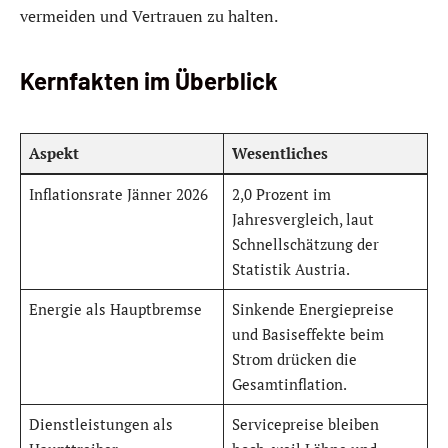
vermeiden und Vertrauen zu halten.
Kernfakten im Überblick
Aspekt
Wesentliches
Inflationsrate Jänner 2026
2,0 Prozent im
Jahresvergleich, laut
Schnellschätzung der
Statistik Austria.
Energie als Hauptbremse
Sinkende Energiepreise
und Basiseffekte beim
Strom drücken die
Gesamtinflation.
Dienstleistungen als
Servicepreise bleiben