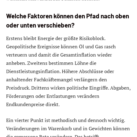
Welche Faktoren können den Pfad nach oben
oder unten verschieben?
Erstens bleibt Energie der größte Risikoblock.
Geopolitische Ereignisse können Öl und Gas rasch
verteuern und damit die Gesamtinflation wieder
anheben. Zweitens bestimmen Löhne die
Dienstleistungsinflation. Höhere Abschlüsse oder
anhaltender Fachkräftemangel verlängern den
Preisdruck. Drittens wirken politische Eingriffe. Abgaben,
Förderungen oder Entlastungen verändern
Endkundenpreise direkt.
Ein vierter Punkt ist methodisch und dennoch wichtig.
Veränderungen im Warenkorb und in Gewichten können
die gemessene Rate verändern. Das betrifft