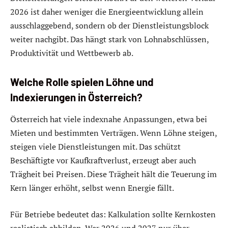
2026 ist daher weniger die Energieentwicklung allein
ausschlaggebend, sondern ob der Dienstleistungsblock
weiter nachgibt. Das hängt stark von Lohnabschlüssen,
Produktivität und Wettbewerb ab.
Welche Rolle spielen Löhne und
Indexierungen in Österreich?
Österreich hat viele indexnahe Anpassungen, etwa bei
Mieten und bestimmten Verträgen. Wenn Löhne steigen,
steigen viele Dienstleistungen mit. Das schützt
Beschäftigte vor Kaufkraftverlust, erzeugt aber auch
Trägheit bei Preisen. Diese Trägheit hält die Teuerung im
Kern länger erhöht, selbst wenn Energie fällt.
Für Betriebe bedeutet das: Kalkulation sollte Kernkosten
realistisch abbilden. Wer 2026 und 2027 nur über