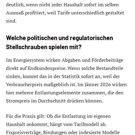
deutlich, wenn nicht jeder Haushalt sofort im selben
Ausmaß profitiert, weil Tarife unterschiedlich gestaltet
sind.
Welche politischen und regulatorischen
Stellschrauben spielen mit?
Im Energiesystem wirken Abgaben und Förderbeiträge
direkt auf Endkundenpreise. Wenn solche Bestandteile
sinken, kommt das in der Statistik sofort an, weil der
Verbraucherpreis maßgeblich ist. Im Jänner 2026 wirken
hier mehrere Entlastungselemente zusammen, die den
Strompreis im Durchschnitt drücken können.
Für die Praxis gilt: Ob die Entlastung im eigenen
Haushalt ankommt, hängt vom Tarifmodell ab.
Fixpreisverträge, Bindungen oder indexierte Modelle