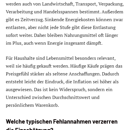
werden auch von Landwirtschaft, Transport, Verpackung,
Verarbeitung und Handelsspannen bestimmt. Außerdem
gibt es Zeitverzug. Sinkende Energiekosten können zwar
entlasten, aber nicht jede Stufe gibt diese Entlastung
sofort weiter. Daher bleiben Nahrungsmittel oft länger
im Plus, auch wenn Energie insgesamt dämpft.
Für Haushalte sind Lebensmittel besonders relevant,
weil sie häufig gekauft werden. Häufige Käufe prägen das
Preisgefühl stärker als seltene Anschaffungen. Dadurch
entsteht leicht der Eindruck, die Inflation sei höher als
ausgewiesen. Das ist kein Widerspruch, sondern ein
Unterschied zwischen Durchschnittswert und
persönlichem Warenkorb.
Welche typischen Fehlannahmen verzerren