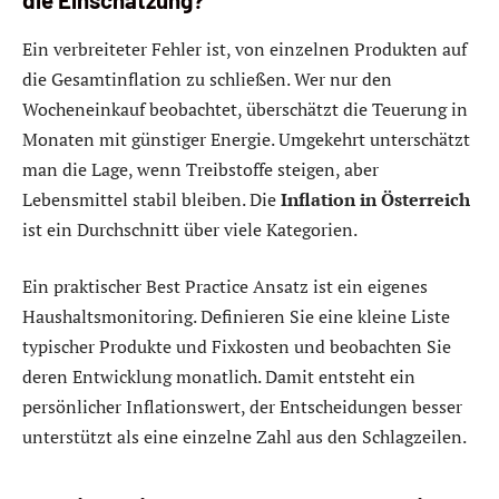
die Einschätzung?
Ein verbreiteter Fehler ist, von einzelnen Produkten auf
die Gesamtinflation zu schließen. Wer nur den
Wocheneinkauf beobachtet, überschätzt die Teuerung in
Monaten mit günstiger Energie. Umgekehrt unterschätzt
man die Lage, wenn Treibstoffe steigen, aber
Lebensmittel stabil bleiben. Die
Inflation in Österreich
ist ein Durchschnitt über viele Kategorien.
Ein praktischer Best Practice Ansatz ist ein eigenes
Haushaltsmonitoring. Definieren Sie eine kleine Liste
typischer Produkte und Fixkosten und beobachten Sie
deren Entwicklung monatlich. Damit entsteht ein
persönlicher Inflationswert, der Entscheidungen besser
unterstützt als eine einzelne Zahl aus den Schlagzeilen.