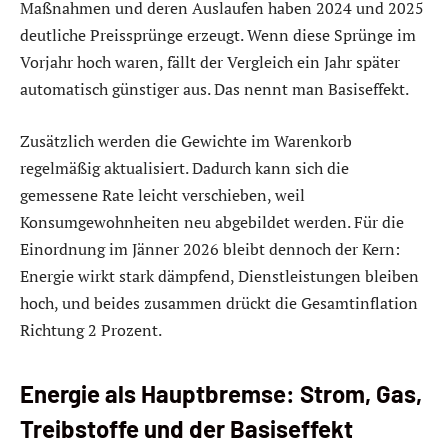
Maßnahmen und deren Auslaufen haben 2024 und 2025
deutliche Preissprünge erzeugt. Wenn diese Sprünge im
Vorjahr hoch waren, fällt der Vergleich ein Jahr später
automatisch günstiger aus. Das nennt man Basiseffekt.
Zusätzlich werden die Gewichte im Warenkorb
regelmäßig aktualisiert. Dadurch kann sich die
gemessene Rate leicht verschieben, weil
Konsumgewohnheiten neu abgebildet werden. Für die
Einordnung im Jänner 2026 bleibt dennoch der Kern:
Energie wirkt stark dämpfend, Dienstleistungen bleiben
hoch, und beides zusammen drückt die Gesamtinflation
Richtung 2 Prozent.
Energie als Hauptbremse: Strom, Gas,
Treibstoffe und der Basiseffekt