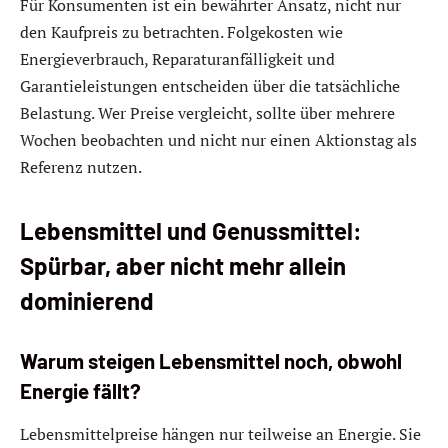
Für Konsumenten ist ein bewährter Ansatz, nicht nur
den Kaufpreis zu betrachten. Folgekosten wie
Energieverbrauch, Reparaturanfälligkeit und
Garantieleistungen entscheiden über die tatsächliche
Belastung. Wer Preise vergleicht, sollte über mehrere
Wochen beobachten und nicht nur einen Aktionstag als
Referenz nutzen.
Lebensmittel und Genussmittel:
Spürbar, aber nicht mehr allein
dominierend
Warum steigen Lebensmittel noch, obwohl
Energie fällt?
Lebensmittelpreise hängen nur teilweise an Energie. Sie