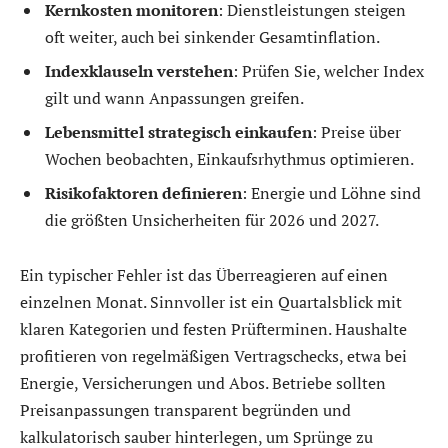
Kernkosten monitoren
: Dienstleistungen steigen
oft weiter, auch bei sinkender Gesamtinflation.
Indexklauseln verstehen
: Prüfen Sie, welcher Index
gilt und wann Anpassungen greifen.
Lebensmittel strategisch einkaufen
: Preise über
Wochen beobachten, Einkaufsrhythmus optimieren.
Risikofaktoren definieren
: Energie und Löhne sind
die größten Unsicherheiten für 2026 und 2027.
Ein typischer Fehler ist das Überreagieren auf einen
einzelnen Monat. Sinnvoller ist ein Quartalsblick mit
klaren Kategorien und festen Prüfterminen. Haushalte
profitieren von regelmäßigen Vertragschecks, etwa bei
Energie, Versicherungen und Abos. Betriebe sollten
Preisanpassungen transparent begründen und
kalkulatorisch sauber hinterlegen, um Sprünge zu