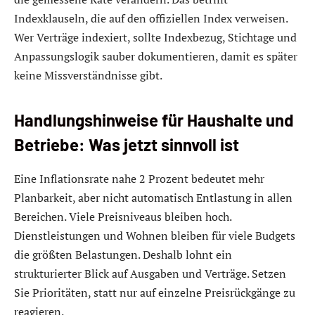
Indexklauseln, die auf den offiziellen Index verweisen.
Wer Verträge indexiert, sollte Indexbezug, Stichtage und
Anpassungslogik sauber dokumentieren, damit es später
keine Missverständnisse gibt.
Handlungshinweise für Haushalte und
Betriebe: Was jetzt sinnvoll ist
Eine Inflationsrate nahe 2 Prozent bedeutet mehr
Planbarkeit, aber nicht automatisch Entlastung in allen
Bereichen. Viele Preisniveaus bleiben hoch.
Dienstleistungen und Wohnen bleiben für viele Budgets
die größten Belastungen. Deshalb lohnt ein
strukturierter Blick auf Ausgaben und Verträge. Setzen
Sie Prioritäten, statt nur auf einzelne Preisrückgänge zu
reagieren.