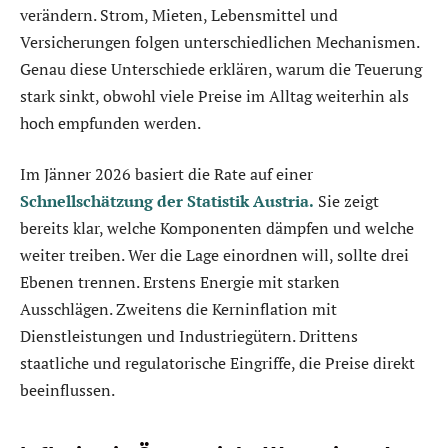
verändern. Strom, Mieten, Lebensmittel und
Versicherungen folgen unterschiedlichen Mechanismen.
Genau diese Unterschiede erklären, warum die Teuerung
stark sinkt, obwohl viele Preise im Alltag weiterhin als
hoch empfunden werden.
Im Jänner 2026 basiert die Rate auf einer
Schnellschätzung der Statistik Austria.
Sie zeigt
bereits klar, welche Komponenten dämpfen und welche
weiter treiben. Wer die Lage einordnen will, sollte drei
Ebenen trennen. Erstens Energie mit starken
Ausschlägen. Zweitens die Kerninflation mit
Dienstleistungen und Industriegütern. Drittens
staatliche und regulatorische Eingriffe, die Preise direkt
beeinflussen.