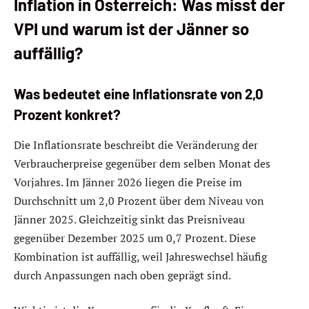
Inflation in Österreich: Was misst der
VPI und warum ist der Jänner so
auffällig?
Was bedeutet eine Inflationsrate von 2,0
Prozent konkret?
Die Inflationsrate beschreibt die Veränderung der
Verbraucherpreise gegenüber dem selben Monat des
Vorjahres. Im Jänner 2026 liegen die Preise im
Durchschnitt um 2,0 Prozent über dem Niveau von
Jänner 2025. Gleichzeitig sinkt das Preisniveau
gegenüber Dezember 2025 um 0,7 Prozent. Diese
Kombination ist auffällig, weil Jahreswechsel häufig
durch Anpassungen nach oben geprägt sind.