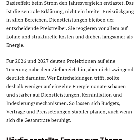
Basiseffekt beim Strom den Jahresvergleich entlastet. Das
ist die zentrale Erklärung, nicht ein breiter Preisrückgang
in allen Bereichen. Dienstleistungen bleiben der
entscheidende Preistreiber. Sie reagieren vor allem auf
Löhne und strukturelle Kosten und drehen langsamer als
Energie.
Für 2026 und 2027 deuten Projektionen auf eine
Teuerung nahe dem Zielbereich hin, aber nicht zwingend
deutlich darunter. Wer Entscheidungen trifft, sollte
deshalb weniger auf einzelne Energiemonate schauen
und stärker auf Dienstleistungen, Kerninflation und
Indexierungsmechanismen. So lassen sich Budgets,
Verträge und Preissetzungen stabiler planen, auch wenn
sich die Gesamtrate beruhigt.
Häufig gestellte Fragen zum Thema