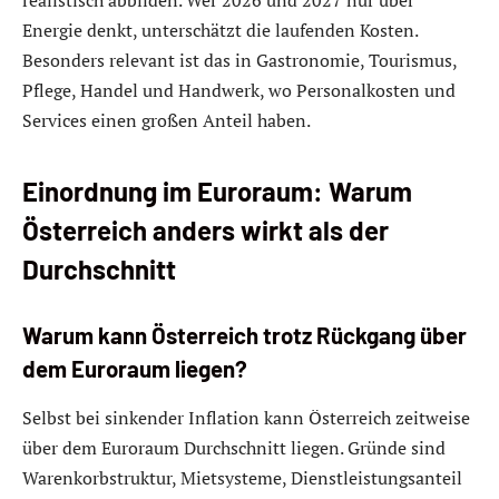
Energie denkt, unterschätzt die laufenden Kosten.
Besonders relevant ist das in Gastronomie, Tourismus,
Pflege, Handel und Handwerk, wo Personalkosten und
Services einen großen Anteil haben.
Einordnung im Euroraum: Warum
Österreich anders wirkt als der
Durchschnitt
Warum kann Österreich trotz Rückgang über
dem Euroraum liegen?
Selbst bei sinkender Inflation kann Österreich zeitweise
über dem Euroraum Durchschnitt liegen. Gründe sind
Warenkorbstruktur, Mietsysteme, Dienstleistungsanteil