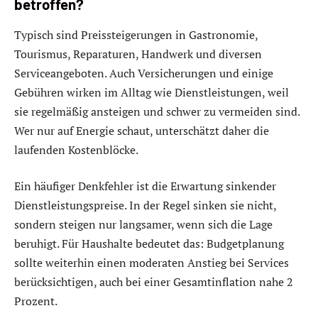
betroffen?
Typisch sind Preissteigerungen in Gastronomie,
Tourismus, Reparaturen, Handwerk und diversen
Serviceangeboten. Auch Versicherungen und einige
Gebühren wirken im Alltag wie Dienstleistungen, weil
sie regelmäßig ansteigen und schwer zu vermeiden sind.
Wer nur auf Energie schaut, unterschätzt daher die
laufenden Kostenblöcke.
Ein häufiger Denkfehler ist die Erwartung sinkender
Dienstleistungspreise. In der Regel sinken sie nicht,
sondern steigen nur langsamer, wenn sich die Lage
beruhigt. Für Haushalte bedeutet das: Budgetplanung
sollte weiterhin einen moderaten Anstieg bei Services
berücksichtigen, auch bei einer Gesamtinflation nahe 2
Prozent.