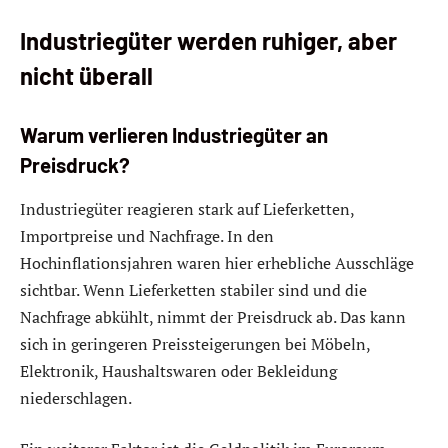
Industriegüter werden ruhiger, aber
nicht überall
Warum verlieren Industriegüter an
Preisdruck?
Industriegüter reagieren stark auf Lieferketten,
Importpreise und Nachfrage. In den
Hochinflationsjahren waren hier erhebliche Ausschläge
sichtbar. Wenn Lieferketten stabiler sind und die
Nachfrage abkühlt, nimmt der Preisdruck ab. Das kann
sich in geringeren Preissteigerungen bei Möbeln,
Elektronik, Haushaltswaren oder Bekleidung
niederschlagen.