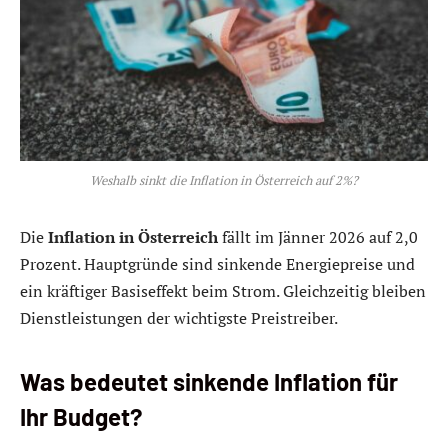
Weshalb sinkt die Inflation in Österreich auf 2%?
Die
Inflation in Österreich
fällt im Jänner 2026 auf 2,0
Prozent. Hauptgründe sind sinkende Energiepreise und
ein kräftiger Basiseffekt beim Strom. Gleichzeitig bleiben
Dienstleistungen der wichtigste Preistreiber.
Was bedeutet sinkende Inflation für
Ihr Budget?