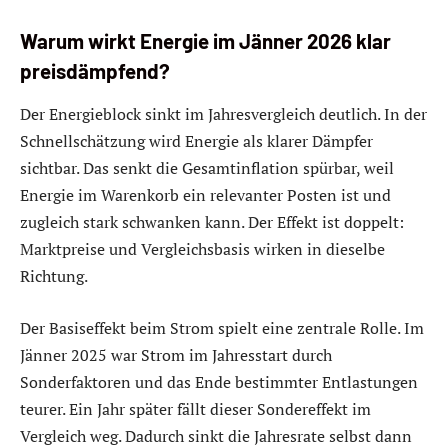
Warum wirkt Energie im Jänner 2026 klar
preisdämpfend?
Der Energieblock sinkt im Jahresvergleich deutlich. In der
Schnellschätzung wird Energie als klarer Dämpfer
sichtbar. Das senkt die Gesamtinflation spürbar, weil
Energie im Warenkorb ein relevanter Posten ist und
zugleich stark schwanken kann. Der Effekt ist doppelt:
Marktpreise und Vergleichsbasis wirken in dieselbe
Richtung.
Der Basiseffekt beim Strom spielt eine zentrale Rolle. Im
Jänner 2025 war Strom im Jahresstart durch
Sonderfaktoren und das Ende bestimmter Entlastungen
teurer. Ein Jahr später fällt dieser Sondereffekt im
Vergleich weg. Dadurch sinkt die Jahresrate selbst dann