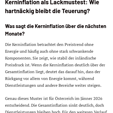
Kerninflation als Lackmustest: Wie
hartnäckig bleibt die Teuerung?
Was sagt die Kerninflation über die nächsten
Monate?
Die Kerninflation betrachtet den Preistrend ohne
Energie und häufig auch ohne stark schwankende
Komponenten. Sie zeigt, wie stabil der inländische
Preisdruck ist. Wenn die Kerninflation deutlich über der
Gesamtinflation liegt, deutet das darauf hin, dass der
Rückgang vor allem von Energie kommt, während
Dienstleistungen und andere Bereiche weiter steigen.
Genau dieses Muster ist für Österreich im Jänner 2026
entscheidend. Die Gesamtinflation sinkt deutlich, doch
Dienstleistungen bleiben hoch. Für den weiteren Verlauf