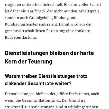
reagieren unterschiedlich schnell. Ein sinnvoller Schritt
ist daher ein Tarifcheck, der nicht nur den Arbeitspreis,
sondern auch Grundgebühr, Bindung und
Kündigungsfenster einbezieht. Damit wird aus der
gesamtwirtschaftlichen Entlastung eine konkrete
Budgetentlastung.
Dienstleistungen bleiben der harte
Kern der Teuerung
Warum treiben Dienstleistungen trotz
sinkender Gesamtrate weiter?
Dienstleistungen bleiben der größte Preistreiber, auch
wenn die Gesamtinflation sinkt. Der Grund ist
strukturell. Dienstleistungen sind stark lohngetrieben.