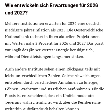
Wie entwickeln sich Erwartungen für 2026
und 2027?
Mehrere Institutionen erwarten für 2026 eine deutlich
niedrigere Jahresinflation als 2025. Die Oesterreichische
Nationalbank rechnet in ihren aktuellen Projektionen
mit Werten nahe 2 Prozent für 2026 und 2027. Das passt
zur Logik des Jänner Wertes: Energie beruhigt sich,
während Dienstleistungen langsamer sinken.
Auch andere Institute sehen einen Rückgang, teils mit
leicht unterschiedlichen Zahlen. Solche Abweichungen
entstehen durch verschiedene Annahmen zu Energie,
Löhnen, Wachstum und staatlichen Maßnahmen. Für die
Praxis ist entscheidend, dass ein Umfeld moderater
Teuerung wahrscheinlicher wird, aber die Kernbereiche
weiterhin Aufwärtsdruck behalten können.