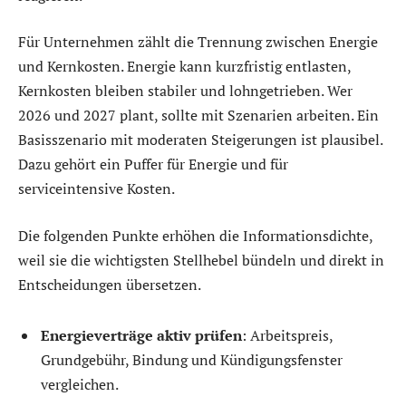
Für Unternehmen zählt die Trennung zwischen Energie
und Kernkosten. Energie kann kurzfristig entlasten,
Kernkosten bleiben stabiler und lohngetrieben. Wer
2026 und 2027 plant, sollte mit Szenarien arbeiten. Ein
Basisszenario mit moderaten Steigerungen ist plausibel.
Dazu gehört ein Puffer für Energie und für
serviceintensive Kosten.
Die folgenden Punkte erhöhen die Informationsdichte,
weil sie die wichtigsten Stellhebel bündeln und direkt in
Entscheidungen übersetzen.
Energieverträge aktiv prüfen
: Arbeitspreis,
Grundgebühr, Bindung und Kündigungsfenster
vergleichen.