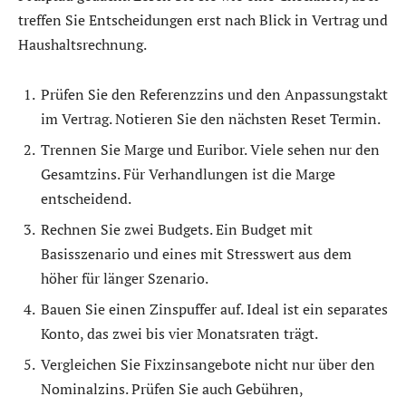
treffen Sie Entscheidungen erst nach Blick in Vertrag und
Haushaltsrechnung.
Prüfen Sie den Referenzzins und den Anpassungstakt
im Vertrag. Notieren Sie den nächsten Reset Termin.
Trennen Sie Marge und Euribor. Viele sehen nur den
Gesamtzins. Für Verhandlungen ist die Marge
entscheidend.
Rechnen Sie zwei Budgets. Ein Budget mit
Basisszenario und eines mit Stresswert aus dem
höher für länger Szenario.
Bauen Sie einen Zinspuffer auf. Ideal ist ein separates
Konto, das zwei bis vier Monatsraten trägt.
Vergleichen Sie Fixzinsangebote nicht nur über den
Nominalzins. Prüfen Sie auch Gebühren,