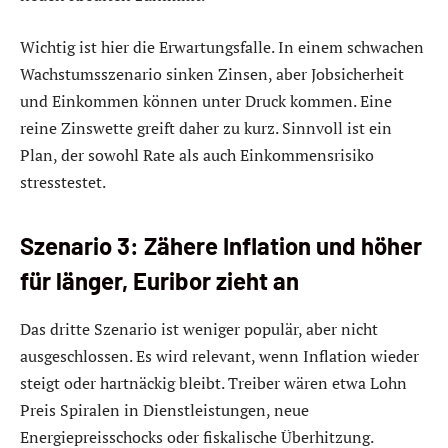
Wichtig ist hier die Erwartungsfalle. In einem schwachen
Wachstumsszenario sinken Zinsen, aber Jobsicherheit
und Einkommen können unter Druck kommen. Eine
reine Zinswette greift daher zu kurz. Sinnvoll ist ein
Plan, der sowohl Rate als auch Einkommensrisiko
stresstestet.
Szenario 3: Zähere Inflation und höher
für länger, Euribor zieht an
Das dritte Szenario ist weniger populär, aber nicht
ausgeschlossen. Es wird relevant, wenn Inflation wieder
steigt oder hartnäckig bleibt. Treiber wären etwa Lohn
Preis Spiralen in Dienstleistungen, neue
Energiepreisschocks oder fiskalische Überhitzung.