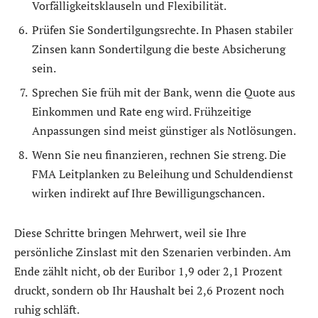
Vorfälligkeitsklauseln und Flexibilität.
Prüfen Sie Sondertilgungsrechte. In Phasen stabiler
Zinsen kann Sondertilgung die beste Absicherung
sein.
Sprechen Sie früh mit der Bank, wenn die Quote aus
Einkommen und Rate eng wird. Frühzeitige
Anpassungen sind meist günstiger als Notlösungen.
Wenn Sie neu finanzieren, rechnen Sie streng. Die
FMA Leitplanken zu Beleihung und Schuldendienst
wirken indirekt auf Ihre Bewilligungschancen.
Diese Schritte bringen Mehrwert, weil sie Ihre
persönliche Zinslast mit den Szenarien verbinden. Am
Ende zählt nicht, ob der Euribor 1,9 oder 2,1 Prozent
druckt, sondern ob Ihr Haushalt bei 2,6 Prozent noch
ruhig schläft.