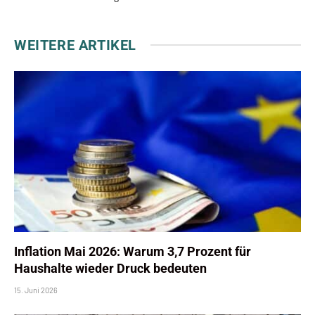
WEITERE ARTIKEL
Inflation Mai 2026: Warum 3,7 Prozent für
Haushalte wieder Druck bedeuten
15. Juni 2026