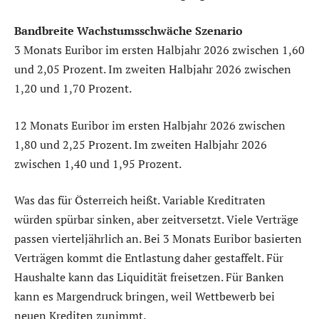
Bandbreite Wachstumsschwäche Szenario
3 Monats Euribor im ersten Halbjahr 2026 zwischen 1,60
und 2,05 Prozent. Im zweiten Halbjahr 2026 zwischen
1,20 und 1,70 Prozent.
12 Monats Euribor im ersten Halbjahr 2026 zwischen
1,80 und 2,25 Prozent. Im zweiten Halbjahr 2026
zwischen 1,40 und 1,95 Prozent.
Was das für Österreich heißt. Variable Kreditraten
würden spürbar sinken, aber zeitversetzt. Viele Verträge
passen vierteljährlich an. Bei 3 Monats Euribor basierten
Verträgen kommt die Entlastung daher gestaffelt. Für
Haushalte kann das Liquidität freisetzen. Für Banken
kann es Margendruck bringen, weil Wettbewerb bei
neuen Krediten zunimmt.