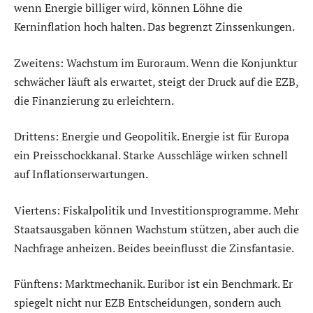
wenn Energie billiger wird, können Löhne die
Kerninflation hoch halten. Das begrenzt Zinssenkungen.
Zweitens: Wachstum im Euroraum. Wenn die Konjunktur
schwächer läuft als erwartet, steigt der Druck auf die EZB,
die Finanzierung zu erleichtern.
Drittens: Energie und Geopolitik. Energie ist für Europa
ein Preisschockkanal. Starke Ausschläge wirken schnell
auf Inflationserwartungen.
Viertens: Fiskalpolitik und Investitionsprogramme. Mehr
Staatsausgaben können Wachstum stützen, aber auch die
Nachfrage anheizen. Beides beeinflusst die Zinsfantasie.
Fünftens: Marktmechanik. Euribor ist ein Benchmark. Er
spiegelt nicht nur EZB Entscheidungen, sondern auch