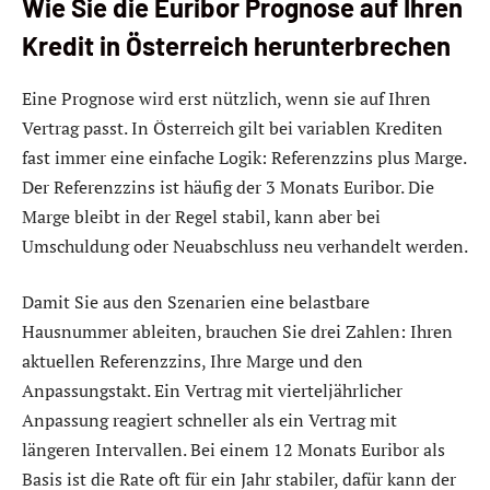
Wie Sie die Euribor Prognose auf Ihren
Kredit in Österreich herunterbrechen
Eine Prognose wird erst nützlich, wenn sie auf Ihren
Vertrag passt. In Österreich gilt bei variablen Krediten
fast immer eine einfache Logik: Referenzzins plus Marge.
Der Referenzzins ist häufig der 3 Monats Euribor. Die
Marge bleibt in der Regel stabil, kann aber bei
Umschuldung oder Neuabschluss neu verhandelt werden.
Damit Sie aus den Szenarien eine belastbare
Hausnummer ableiten, brauchen Sie drei Zahlen: Ihren
aktuellen Referenzzins, Ihre Marge und den
Anpassungstakt. Ein Vertrag mit vierteljährlicher
Anpassung reagiert schneller als ein Vertrag mit
längeren Intervallen. Bei einem 12 Monats Euribor als
Basis ist die Rate oft für ein Jahr stabiler, dafür kann der