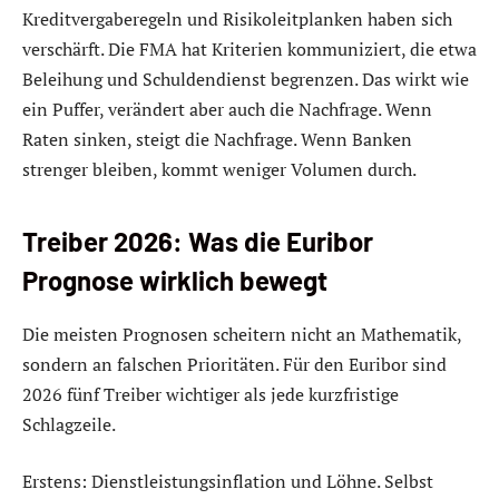
Kreditvergaberegeln und Risikoleitplanken haben sich
verschärft. Die FMA hat Kriterien kommuniziert, die etwa
Beleihung und Schuldendienst begrenzen. Das wirkt wie
ein Puffer, verändert aber auch die Nachfrage. Wenn
Raten sinken, steigt die Nachfrage. Wenn Banken
strenger bleiben, kommt weniger Volumen durch.
Treiber 2026: Was die Euribor
Prognose wirklich bewegt
Die meisten Prognosen scheitern nicht an Mathematik,
sondern an falschen Prioritäten. Für den Euribor sind
2026 fünf Treiber wichtiger als jede kurzfristige
Schlagzeile.
Erstens: Dienstleistungsinflation und Löhne. Selbst