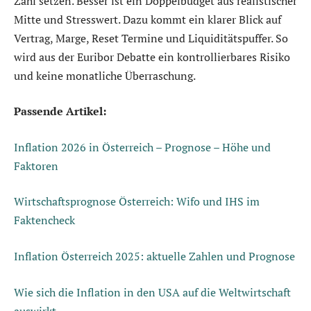
Zahl setzen. Besser ist ein Doppelbudget aus realistischer
Mitte und Stresswert. Dazu kommt ein klarer Blick auf
Vertrag, Marge, Reset Termine und Liquiditätspuffer. So
wird aus der Euribor Debatte ein kontrollierbares Risiko
und keine monatliche Überraschung.
Passende Artikel:
Inflation 2026 in Österreich – Prognose – Höhe und
Faktoren
Wirtschaftsprognose Österreich: Wifo und IHS im
Faktencheck
Inflation Österreich 2025: aktuelle Zahlen und Prognose
Wie sich die Inflation in den USA auf die Weltwirtschaft
auswirkt