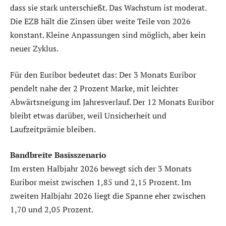
dass sie stark unterschießt. Das Wachstum ist moderat.
Die EZB hält die Zinsen über weite Teile von 2026
konstant. Kleine Anpassungen sind möglich, aber kein
neuer Zyklus.
Für den Euribor bedeutet das: Der 3 Monats Euribor
pendelt nahe der 2 Prozent Marke, mit leichter
Abwärtsneigung im Jahresverlauf. Der 12 Monats Euribor
bleibt etwas darüber, weil Unsicherheit und
Laufzeitprämie bleiben.
Bandbreite Basisszenario
Im ersten Halbjahr 2026 bewegt sich der 3 Monats
Euribor meist zwischen 1,85 und 2,15 Prozent. Im
zweiten Halbjahr 2026 liegt die Spanne eher zwischen
1,70 und 2,05 Prozent.