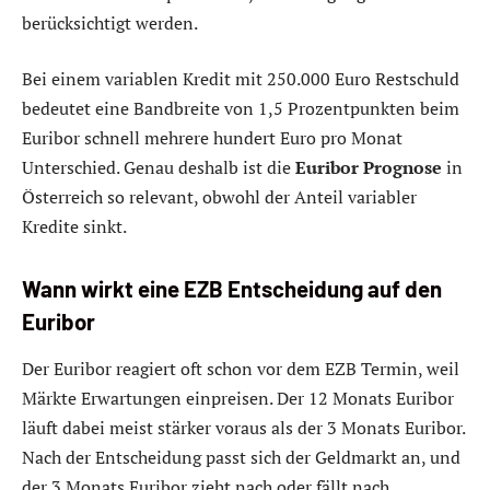
berücksichtigt werden.
Bei einem variablen Kredit mit 250.000 Euro Restschuld
bedeutet eine Bandbreite von 1,5 Prozentpunkten beim
Euribor schnell mehrere hundert Euro pro Monat
Unterschied. Genau deshalb ist die
Euribor Prognose
in
Österreich so relevant, obwohl der Anteil variabler
Kredite sinkt.
Wann wirkt eine EZB Entscheidung auf den
Euribor
Der Euribor reagiert oft schon vor dem EZB Termin, weil
Märkte Erwartungen einpreisen. Der 12 Monats Euribor
läuft dabei meist stärker voraus als der 3 Monats Euribor.
Nach der Entscheidung passt sich der Geldmarkt an, und
der 3 Monats Euribor zieht nach oder fällt nach.