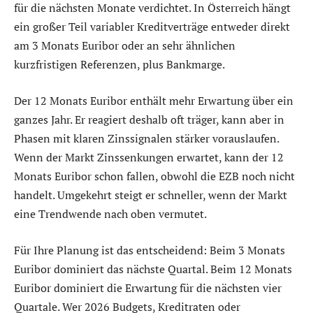
für die nächsten Monate verdichtet. In Österreich hängt
ein großer Teil variabler Kreditverträge entweder direkt
am 3 Monats Euribor oder an sehr ähnlichen
kurzfristigen Referenzen, plus Bankmarge.
Der 12 Monats Euribor enthält mehr Erwartung über ein
ganzes Jahr. Er reagiert deshalb oft träger, kann aber in
Phasen mit klaren Zinssignalen stärker vorauslaufen.
Wenn der Markt Zinssenkungen erwartet, kann der 12
Monats Euribor schon fallen, obwohl die EZB noch nicht
handelt. Umgekehrt steigt er schneller, wenn der Markt
eine Trendwende nach oben vermutet.
Für Ihre Planung ist das entscheidend: Beim 3 Monats
Euribor dominiert das nächste Quartal. Beim 12 Monats
Euribor dominiert die Erwartung für die nächsten vier
Quartale. Wer 2026 Budgets, Kreditraten oder