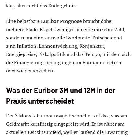
klar, aber nicht das Endergebnis.
Eine belastbare
Euribor Prognose
braucht daher
mehrere Pfade. Es geht weniger um eine einzelne Zahl,
sondern um eine sinnvolle Bandbreite. Entscheidend
sind Inflation, Lohnentwicklung, Konjunktur,
Energiepreise, Fiskalpolitik und das Tempo, mit dem sich
die Finanzierungsbedingungen im Euroraum lockern
oder wieder anziehen.
Was der Euribor 3M und 12M in der
Praxis unterscheidet
Der 3 Monats Euribor reagiert schneller auf das, was am
Geldmarkt kurzfristig eingepreist wird. Er ist näher am
aktuellen Leitzinsumfeld, weil er laufend die Erwartung