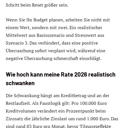
Schritt beim Reset größer sein.
Wenn Sie Ihr Budget planen, arbeiten Sie nicht mit
einem Wert, sondern mit zwei. Ein realistischer
Mittelwert aus Basisszenario und Stresswert aus
Szenario 3. Das verhindert, dass eine positive
Überraschung sofort verplant wird, während eine
negative Überraschung schmerzhaft einschlägt.
Wie hoch kann meine Rate 2026 realistisch
schwanken
Die Schwankung hängt am Kreditbetrag und an der
Restlaufzeit. Als Faustlogik gilt: Pro 100.000 Euro
Kreditvolumen verändert ein Prozentpunkt beim
Zinssatz die jährliche Zinslast um rund 1.000 Euro. Das
sind rund 83 Euro pro Monat, bevor Tilgungseffekte