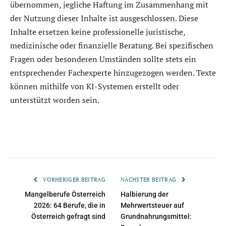
übernommen, jegliche Haftung im Zusammenhang mit
der Nutzung dieser Inhalte ist ausgeschlossen. Diese
Inhalte ersetzen keine professionelle juristische,
medizinische oder finanzielle Beratung. Bei spezifischen
Fragen oder besonderen Umständen sollte stets ein
entsprechender Fachexperte hinzugezogen werden. Texte
können mithilfe von KI-Systemen erstellt oder
unterstützt worden sein.
VORHERIGER BEITRAG
NÄCHSTER BEITRAG
Mangelberufe Österreich
Halbierung der
2026: 64 Berufe, die in
Mehrwertsteuer auf
Österreich gefragt sind
Grundnahrungsmittel: