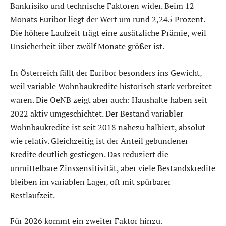
Bankrisiko und technische Faktoren wider. Beim 12
Monats Euribor liegt der Wert um rund 2,245 Prozent.
Die höhere Laufzeit trägt eine zusätzliche Prämie, weil
Unsicherheit über zwölf Monate größer ist.
In Österreich fällt der Euribor besonders ins Gewicht,
weil variable Wohnbaukredite historisch stark verbreitet
waren. Die OeNB zeigt aber auch: Haushalte haben seit
2022 aktiv umgeschichtet. Der Bestand variabler
Wohnbaukredite ist seit 2018 nahezu halbiert, absolut
wie relativ. Gleichzeitig ist der Anteil gebundener
Kredite deutlich gestiegen. Das reduziert die
unmittelbare Zinssensitivität, aber viele Bestandskredite
bleiben im variablen Lager, oft mit spürbarer
Restlaufzeit.
Für 2026 kommt ein zweiter Faktor hinzu.