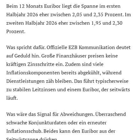
Beim 12 Monats Euribor liegt die Spanne im ersten
Halbjahr 2026 eher zwischen 2,05 und 2,35 Prozent. Im
zweiten Halbjahr 2026 eher zwischen 1,95 und 2,30
Prozent.
Was spricht dafür. Offizielle EZB Kommunikation deutet
auf Geduld hin. Große Finanzhäuser preisen keine
kräftigen Zinsschritte ein. Zudem sind viele
Inflationskomponenten bereits abgekühlt, während
Dienstleistungen zäh bleiben. Das führt typischerweise
zu stabilen Leitzinsen und einem Euribor, der seitwärts
läuft.
Was wäre das Signal für Abweichungen. Überraschend
schwache Konjunkturdaten oder ein erneuter
Inflationsschub. Beides kann den Euribor aus der
Seitwärtszone drücken.