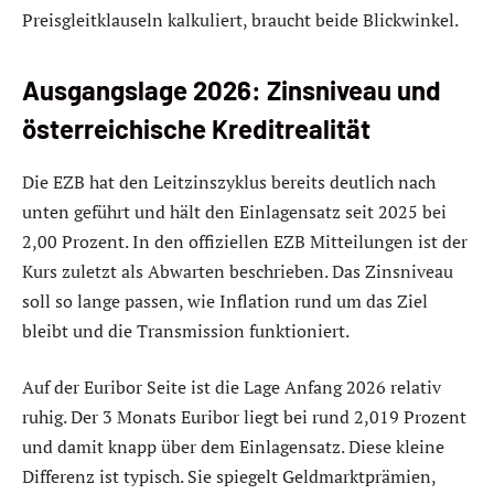
Preisgleitklauseln kalkuliert, braucht beide Blickwinkel.
Ausgangslage 2026: Zinsniveau und
österreichische Kreditrealität
Die EZB hat den Leitzinszyklus bereits deutlich nach
unten geführt und hält den Einlagensatz seit 2025 bei
2,00 Prozent. In den offiziellen EZB Mitteilungen ist der
Kurs zuletzt als Abwarten beschrieben. Das Zinsniveau
soll so lange passen, wie Inflation rund um das Ziel
bleibt und die Transmission funktioniert.
Auf der Euribor Seite ist die Lage Anfang 2026 relativ
ruhig. Der 3 Monats Euribor liegt bei rund 2,019 Prozent
und damit knapp über dem Einlagensatz. Diese kleine
Differenz ist typisch. Sie spiegelt Geldmarktprämien,