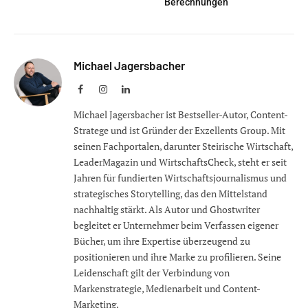
Berechnungen
Michael Jagersbacher
Facebook
Instagram
LinkedIn
Michael Jagersbacher ist Bestseller-Autor, Content-
Stratege und ist Gründer der Exzellents Group. Mit
seinen Fachportalen, darunter Steirische Wirtschaft,
LeaderMagazin und WirtschaftsCheck, steht er seit
Jahren für fundierten Wirtschaftsjournalismus und
strategisches Storytelling, das den Mittelstand
nachhaltig stärkt. Als Autor und Ghostwriter
begleitet er Unternehmer beim Verfassen eigener
Bücher, um ihre Expertise überzeugend zu
positionieren und ihre Marke zu profilieren. Seine
Leidenschaft gilt der Verbindung von
Markenstrategie, Medienarbeit und Content-
Marketing.