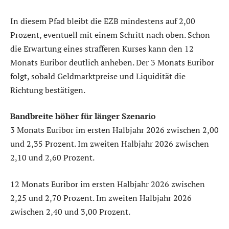
In diesem Pfad bleibt die EZB mindestens auf 2,00
Prozent, eventuell mit einem Schritt nach oben. Schon
die Erwartung eines strafferen Kurses kann den 12
Monats Euribor deutlich anheben. Der 3 Monats Euribor
folgt, sobald Geldmarktpreise und Liquidität die
Richtung bestätigen.
Bandbreite höher für länger Szenario
3 Monats Euribor im ersten Halbjahr 2026 zwischen 2,00
und 2,35 Prozent. Im zweiten Halbjahr 2026 zwischen
2,10 und 2,60 Prozent.
12 Monats Euribor im ersten Halbjahr 2026 zwischen
2,25 und 2,70 Prozent. Im zweiten Halbjahr 2026
zwischen 2,40 und 3,00 Prozent.