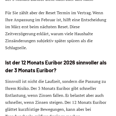
Für Sie zählt aber der Reset Termin im Vertrag. Wenn
Ihre Anpassung im Februar ist, hilft eine Entscheidung
im März erst beim nächsten Reset. Diese
Zeitverzögerung erklärt, warum viele Haushalte
Zinsänderungen subjektiv später spüren als die
Schlagzeile.
Ist der 12 Monats Euribor 2026 sinnvoller als
der 3 Monats Euribor?
Sinnvoll ist nicht die Laufzeit, sondern die Passung zu
Ihrem Risiko. Der 3 Monats Euribor gibt schneller
Entlastung, wenn Zinsen fallen. Er belastet aber auch
schneller, wenn Zinsen steigen. Der 12 Monats Euribor
glättet kurzfristige Bewegungen, kann aber bei