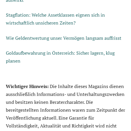
Stagflation: Welche Assetklassen eignen sich in
wirtschaftlich unsicheren Zeiten?
Wie Geldentwertung unser Vermögen langsam auffrisst
Goldaufbewahrung in Österreich: Sicher lagern, klug
planen
Wichtiger Hinweis:
Die Inhalte dieses Magazins dienen
ausschließlich Informations- und Unterhaltungszwecken
und besitzen keinen Beratercharakter. Die
bereitgestellten Informationen waren zum Zeitpunkt der
Veröffentlichung aktuell. Eine Garantie für
Vollständigkeit, Aktualität und Richtigkeit wird nicht