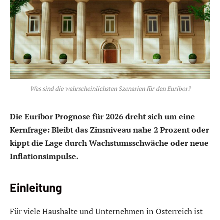
Was sind die wahrscheinlichsten Szenarien für den Euribor?
Die Euribor Prognose für 2026 dreht sich um eine
Kernfrage: Bleibt das Zinsniveau nahe 2 Prozent oder
kippt die Lage durch Wachstumsschwäche oder neue
Inflationsimpulse.
Einleitung
Für viele Haushalte und Unternehmen in Österreich ist