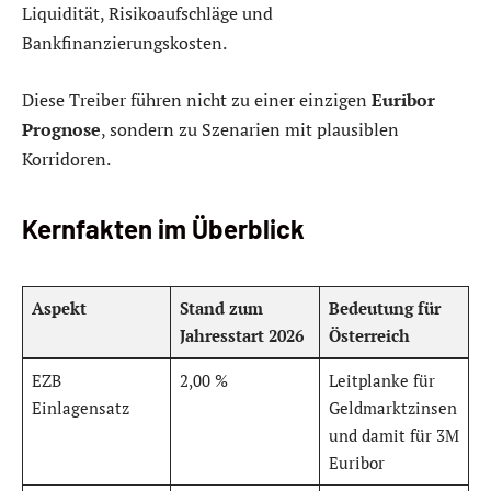
Liquidität, Risikoaufschläge und
Bankfinanzierungskosten.
Diese Treiber führen nicht zu einer einzigen
Euribor
Prognose
, sondern zu Szenarien mit plausiblen
Korridoren.
Kernfakten im Überblick
Aspekt
Stand zum
Bedeutung für
Jahresstart 2026
Österreich
EZB
2,00 %
Leitplanke für
Einlagensatz
Geldmarktzinsen
und damit für 3M
Euribor