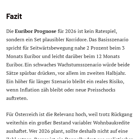
Fazit
Die
Euribor Prognose
für 2026 ist kein Ratespiel,
sondern ein Set plausibler Korridore. Das Basisszenario
spricht für Seitwärtsbewegung nahe 2 Prozent beim 3
Monats Euribor und leicht darüber beim 12 Monats
Euribor. Ein schwaches Wachstumsszenario würde beide
Sätze spürbar drücken, vor allem im zweiten Halbjahr.
Ein höher für länger Szenario bleibt ein reales Risiko,
wenn Inflation zäh bleibt oder neue Preisschocks
auftreten.
Für Österreich ist die Relevanz hoch, weil trotz Rückgang
weiterhin ein großer Bestand variabler Wohnbaukredite
aushaftet. Wer 2026 plant, sollte deshalb nicht auf eine