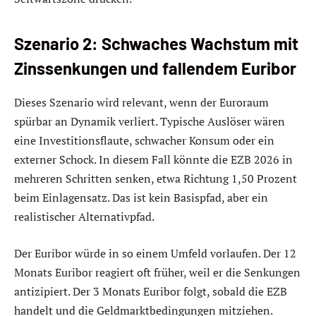
Szenario 2: Schwaches Wachstum mit
Zinssenkungen und fallendem Euribor
Dieses Szenario wird relevant, wenn der Euroraum
spürbar an Dynamik verliert. Typische Auslöser wären
eine Investitionsflaute, schwacher Konsum oder ein
externer Schock. In diesem Fall könnte die EZB 2026 in
mehreren Schritten senken, etwa Richtung 1,50 Prozent
beim Einlagensatz. Das ist kein Basispfad, aber ein
realistischer Alternativpfad.
Der Euribor würde in so einem Umfeld vorlaufen. Der 12
Monats Euribor reagiert oft früher, weil er die Senkungen
antizipiert. Der 3 Monats Euribor folgt, sobald die EZB
handelt und die Geldmarktbedingungen mitziehen.