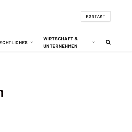
KONTAKT
WIRTSCHAFT &
ECHTLICHES
UNTERNEHMEN
n