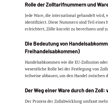
Rolle der Zolltarifnummern und Wa
Jede Ware, die international gehandelt wird, 
identifiziert. Diese Nummern sind Teil eines
erleichtert, Zölle korrekt zu berechnen und z
Die Bedeutung von Handelsabkommen
Freihandelsabkommen)
Handelsabkommen wie die EU-Zollunion oder 
wesentliche Rolle bei der Festlegung von Zo
teilweise abbauen, um den Handel zwischen d
Der Weg einer Ware durch den Zoll: 
Der Prozess der Zollabwicklung umfasst mehr