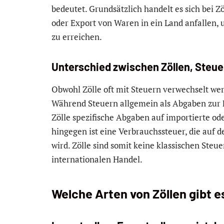
bedeutet. Grundsätzlich handelt es sich bei Z
oder Export von Waren in ein Land anfallen, 
zu erreichen.
Unterschied zwischen Zöllen, Steu
Obwohl Zölle oft mit Steuern verwechselt wer
Während Steuern allgemein als Abgaben zur F
Zölle spezifische Abgaben auf importierte o
hingegen ist eine Verbrauchssteuer, die auf
wird. Zölle sind somit keine klassischen Steu
internationalen Handel.
Welche Arten von Zöllen gibt e