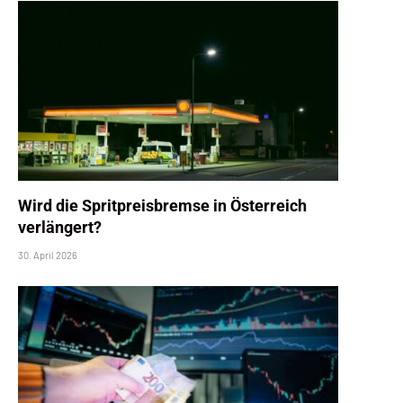
Wird die Spritpreisbremse in Österreich
verlängert?
30. April 2026