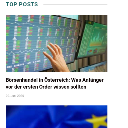
TOP POSTS
Börsenhandel in Österreich: Was Anfänger
vor der ersten Order wissen sollten
20. Juni 2026