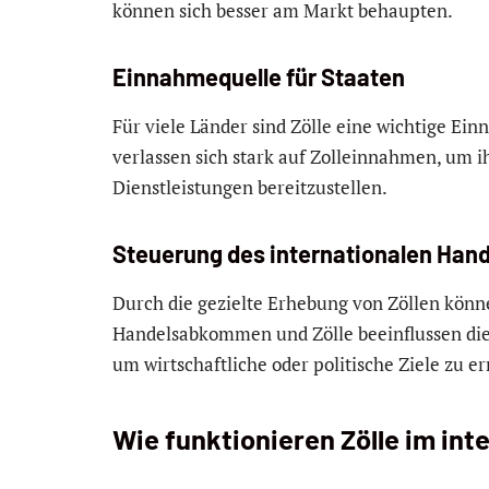
können sich besser am Markt behaupten.
Einnahmequelle für Staaten
Für viele Länder sind Zölle eine wichtige E
verlassen sich stark auf Zolleinnahmen, um i
Dienstleistungen bereitzustellen.
Steuerung des internationalen Hand
Durch die gezielte Erhebung von Zöllen könn
Handelsabkommen und Zölle beeinflussen di
um wirtschaftliche oder politische Ziele zu er
Wie funktionieren Zölle im int