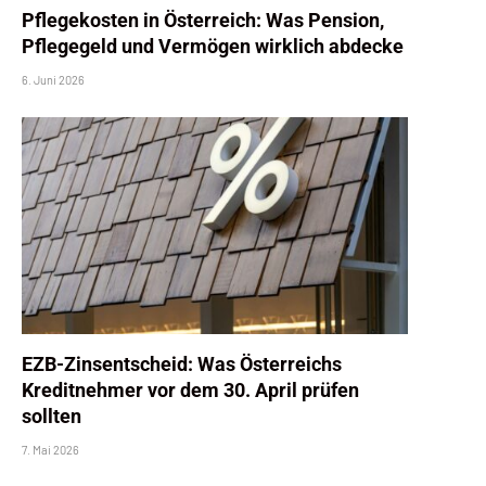
Pflegekosten in Österreich: Was Pension,
Pflegegeld und Vermögen wirklich abdecke
6. Juni 2026
EZB-Zinsentscheid: Was Österreichs
Kreditnehmer vor dem 30. April prüfen
sollten
7. Mai 2026