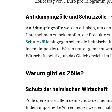
Zollbetrag von 1 Euro pro Kilogramm pl
Antidumpingzölle und Schutzzölle 
Antidumpingzölle
werden erhoben, um den 
Unternehmen zu bekämpfen, die Produkte zu 
Schutzzölle
hingegen sollen die heimische I
indem importierte Waren teurer gemacht werd
Wirtschaftspolitik, um das Gleichgewicht im 
Warum gibt es Zölle?
Schutz der heimischen Wirtschaft
Zölle dienen vor allem dem Schutz der heimi
Indem importierte Waren teurer werden, habe