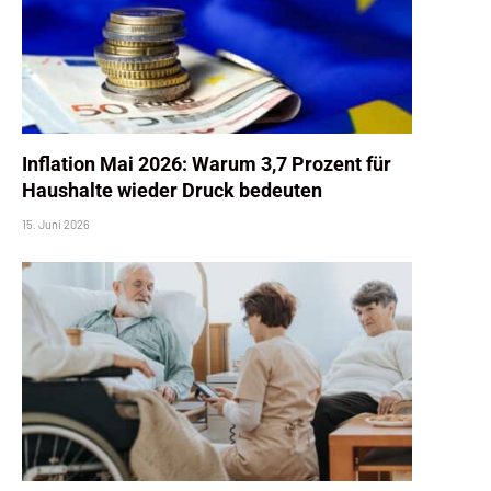
Inflation Mai 2026: Warum 3,7 Prozent für
Haushalte wieder Druck bedeuten
15. Juni 2026