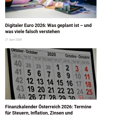
Digitaler Euro 2026: Was geplant ist – und
was viele falsch verstehen
27. April 2026
Finanzkalender Österreich 2026: Termine
für Steuern, Inflation, Zinsen und