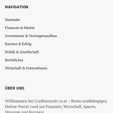
NAVIGATION
Startseite
Finanzen & Märkte
Investments & Vermögensaufbau
Karriere & Erfolg
Politik & Gesellschaft
Rechtliches
Wirtschaft & Unternehmen
ÜBER UNS
Willkommen bei Creditanstalt.co.at – Ihrem unabhängigen
Online-Portal rund um Finanzen, Wirtschaft, Sparen,
Vorsorge und Business.