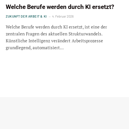
Welche Berufe werden durch KI ersetzt?
ZUKUNFT DER ARBEIT & KI
4. Februar 2026
Welche Berufe werden durch KI ersetzt, ist eine der
zentralen Fragen des aktuellen Strukturwandels.
Künstliche Intelligenz verändert Arbeitsprozesse
grundlegend, automatisiert…