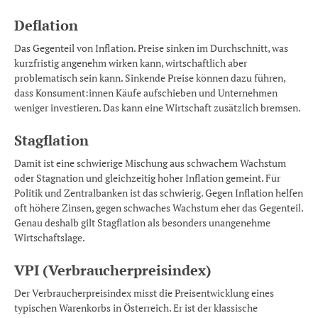
Deflation
Das Gegenteil von Inflation. Preise sinken im Durchschnitt, was
kurzfristig angenehm wirken kann, wirtschaftlich aber
problematisch sein kann. Sinkende Preise können dazu führen,
dass Konsument:innen Käufe aufschieben und Unternehmen
weniger investieren. Das kann eine Wirtschaft zusätzlich bremsen.
Stagflation
Damit ist eine schwierige Mischung aus schwachem Wachstum
oder Stagnation und gleichzeitig hoher Inflation gemeint. Für
Politik und Zentralbanken ist das schwierig. Gegen Inflation helfen
oft höhere Zinsen, gegen schwaches Wachstum eher das Gegenteil.
Genau deshalb gilt Stagflation als besonders unangenehme
Wirtschaftslage.
VPI (Verbraucherpreisindex)
Der Verbraucherpreisindex misst die Preisentwicklung eines
typischen Warenkorbs in Österreich. Er ist der klassische