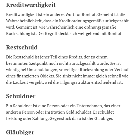
Kreditwürdigkeit
Kreditwürdigkeit ist ein anderes Wort für Bonität. Gemeint ist die
Wahrscheinlichkeit, dass ein Kredit ordnungsgemäß zurückgezahlt
wird. Gemeint ist, wie wahrscheinlich eine ordnungsgemäße
Rückzahlung ist. Der Begriff deckt sich weitgehend mit Bonität.
Restschuld
Die Restschuld ist jener Teil eines Kredits, der zu einem
bestimmten Zeitpunkt noch nicht zurückgezahlt wurde. Sie ist
wichtig bei Umschuldungen, vorzeitiger Rückzahlung oder Verkauf
eines finanzierten Objekts. Sie sinkt nicht immer gleich schnell wie
die Laufzeit vergeht, weil die Tilgungsstruktur entscheidend ist.
Schuldner
Ein Schuldner ist eine Person oder ein Unternehmen, das einer
anderen Person oder Institution Geld schuldet. Er schuldet
Leistung oder Zahlung. Gegenstück dazu ist der Gläubiger.
Gläubiger