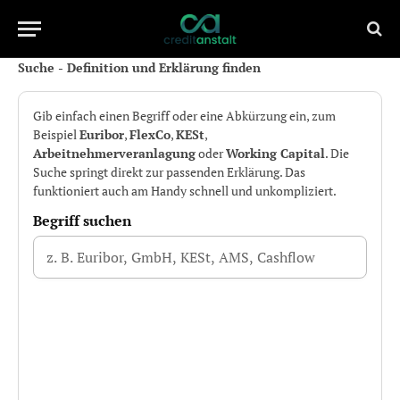
Suche - Definition und Erklärung finden
Gib einfach einen Begriff oder eine Abkürzung ein, zum
Beispiel
Euribor
,
FlexCo
,
KESt
,
Arbeitnehmerveranlagung
oder
Working Capital
. Die
Suche springt direkt zur passenden Erklärung. Das
funktioniert auch am Handy schnell und unkompliziert.
Begriff suchen