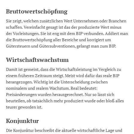
Bruttowertschöpfung
Sie zeigt, welchen zusätzlichen Wert Unternehmen oder Branchen
schaffen. Vereinfacht gesagt ist das der produzierte Wert minus
der Vorleistungen. Sie ist eng mit dem BIP verbunden. Addiert man
die Bruttowertschöpfung aller Bereiche und korrigiert um
Gütersteuern und Gütersubventionen, gelangt man zum BIP.
Wirtschaftswachstum
Damit ist gemeint, dass die Wirtschaftsleistung im Vergleich zu
einem früheren Zeitraum steigt. Meist wird dafür das reale BIP
herangezogen. Wichtig ist die Unterscheidung zwischen
nominalem und realem Wachstum. Real bedeutet:
Preisänderungen wurden herausgerechnet. Nur so lässt sich
beurteilen, ob tatsächlich mehr produziert wurde oder bloß alles
teurer geworden ist.
Konjunktur
Die Konjunktur beschreibt die aktuelle wirtschaftliche Lage und