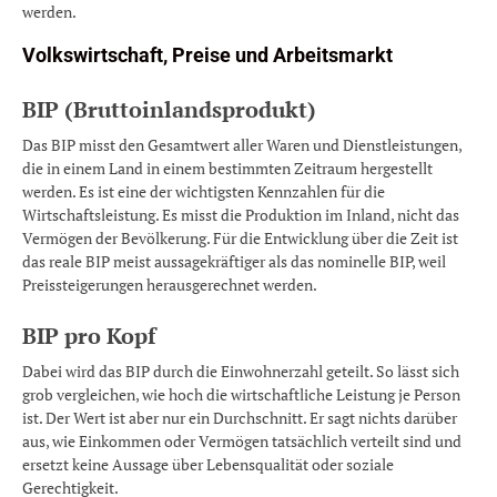
werden.
Volkswirtschaft, Preise und Arbeitsmarkt
BIP (Bruttoinlandsprodukt)
Das BIP misst den Gesamtwert aller Waren und Dienstleistungen,
die in einem Land in einem bestimmten Zeitraum hergestellt
werden. Es ist eine der wichtigsten Kennzahlen für die
Wirtschaftsleistung. Es misst die Produktion im Inland, nicht das
Vermögen der Bevölkerung. Für die Entwicklung über die Zeit ist
das reale BIP meist aussagekräftiger als das nominelle BIP, weil
Preissteigerungen herausgerechnet werden.
BIP pro Kopf
Dabei wird das BIP durch die Einwohnerzahl geteilt. So lässt sich
grob vergleichen, wie hoch die wirtschaftliche Leistung je Person
ist. Der Wert ist aber nur ein Durchschnitt. Er sagt nichts darüber
aus, wie Einkommen oder Vermögen tatsächlich verteilt sind und
ersetzt keine Aussage über Lebensqualität oder soziale
Gerechtigkeit.