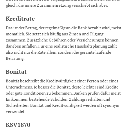
gleich, die innere Zusammensetzung verschiebt sich aber.
Kreditrate
Das ist der Betrag, der regelmäßig an die Bank bezahlt wird, meist
monatlich. Sie setzt sich häufig aus Zinsen und Tilgung
zusammen. Zusätzliche Gebühren oder Versicherungen können
daneben anfallen. Für eine realistische Haushaltsplanung zählt
also nicht nur die Rate allein, sondern die gesamte laufende
Belastung.
Bonität
Bonität beschreibt die Kreditwürdigkeit einer Person oder eines
Unternehmens. Je besser die Bonität, desto leichter sind Kredite
oder gute Konditionen zu bekommen. Banken prüfen dafür meist
Einkommen, bestehende Schulden, Zahlungsverhalten und
Sicherheiten. Bonität und Kreditwürdigkeit werden oft synonym
verwendet.
KSV1870