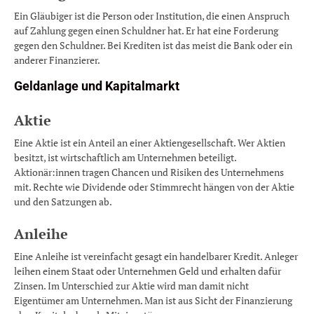
Ein Gläubiger ist die Person oder Institution, die einen Anspruch
auf Zahlung gegen einen Schuldner hat. Er hat eine Forderung
gegen den Schuldner. Bei Krediten ist das meist die Bank oder ein
anderer Finanzierer.
Geldanlage und Kapitalmarkt
Aktie
Eine Aktie ist ein Anteil an einer Aktiengesellschaft. Wer Aktien
besitzt, ist wirtschaftlich am Unternehmen beteiligt.
Aktionär:innen tragen Chancen und Risiken des Unternehmens
mit. Rechte wie Dividende oder Stimmrecht hängen von der Aktie
und den Satzungen ab.
Anleihe
Eine Anleihe ist vereinfacht gesagt ein handelbarer Kredit. Anleger
leihen einem Staat oder Unternehmen Geld und erhalten dafür
Zinsen. Im Unterschied zur Aktie wird man damit nicht
Eigentümer am Unternehmen. Man ist aus Sicht der Finanzierung