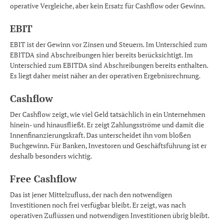
operative Vergleiche, aber kein Ersatz für Cashflow oder Gewinn.
EBIT
EBIT ist der Gewinn vor Zinsen und Steuern. Im Unterschied zum
EBITDA sind Abschreibungen hier bereits berücksichtigt. Im
Unterschied zum EBITDA sind Abschreibungen bereits enthalten.
Es liegt daher meist näher an der operativen Ergebnisrechnung.
Cashflow
Der Cashflow zeigt, wie viel Geld tatsächlich in ein Unternehmen
hinein- und hinausfließt. Er zeigt Zahlungsströme und damit die
Innenfinanzierungskraft. Das unterscheidet ihn vom bloßen
Buchgewinn. Für Banken, Investoren und Geschäftsführung ist er
deshalb besonders wichtig.
Free Cashflow
Das ist jener Mittelzufluss, der nach den notwendigen
Investitionen noch frei verfügbar bleibt. Er zeigt, was nach
operativen Zuflüssen und notwendigen Investitionen übrig bleibt.