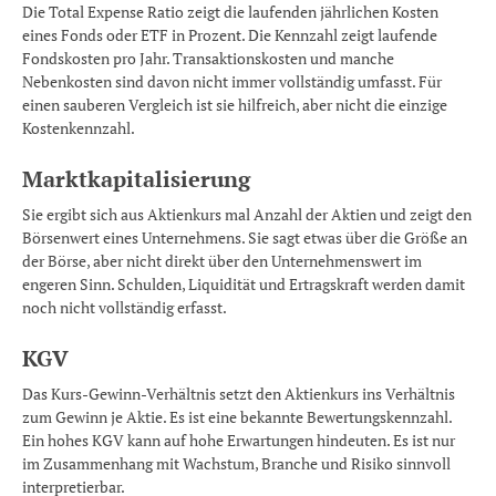
Die Total Expense Ratio zeigt die laufenden jährlichen Kosten
eines Fonds oder ETF in Prozent. Die Kennzahl zeigt laufende
Fondskosten pro Jahr. Transaktionskosten und manche
Nebenkosten sind davon nicht immer vollständig umfasst. Für
einen sauberen Vergleich ist sie hilfreich, aber nicht die einzige
Kostenkennzahl.
Marktkapitalisierung
Sie ergibt sich aus Aktienkurs mal Anzahl der Aktien und zeigt den
Börsenwert eines Unternehmens. Sie sagt etwas über die Größe an
der Börse, aber nicht direkt über den Unternehmenswert im
engeren Sinn. Schulden, Liquidität und Ertragskraft werden damit
noch nicht vollständig erfasst.
KGV
Das Kurs-Gewinn-Verhältnis setzt den Aktienkurs ins Verhältnis
zum Gewinn je Aktie. Es ist eine bekannte Bewertungskennzahl.
Ein hohes KGV kann auf hohe Erwartungen hindeuten. Es ist nur
im Zusammenhang mit Wachstum, Branche und Risiko sinnvoll
interpretierbar.