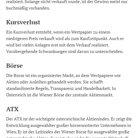
realisiert. Solange nicht verkauft wurde, ist der Gewinn meist nur
buchmäßig vorhanden.
Kursverlust
Ein Kursverlust entsteht, wenn ein Wertpapier zu einem
niedrigeren Preis verkauft wird als zum Kaufzeitpunkt. Auch er
wird bei vielen Anlagen erst mit dem Verkauf realisiert.
Vorübergehende Schwankungen sind davon zu unterscheiden.
Börse
Die Börse ist ein organisierter Markt, an dem Wertpapiere wie
Aktien oder Anleihen gehandelt werden. Sie schafft
standardisierte Regeln, Transparenz und Handelbarkeit. In
Österreich ist die Wiener Börse der zentrale Aktienmarkt.
ATX
Der ATX ist der wichtigste österreichische Aktienindex. Er zeigt die
Entwicklung ausgewählter großer börsennotierter Unternehmen in
Wien. Er ist der Leitindex der Wiener Börse für ausgewählte große