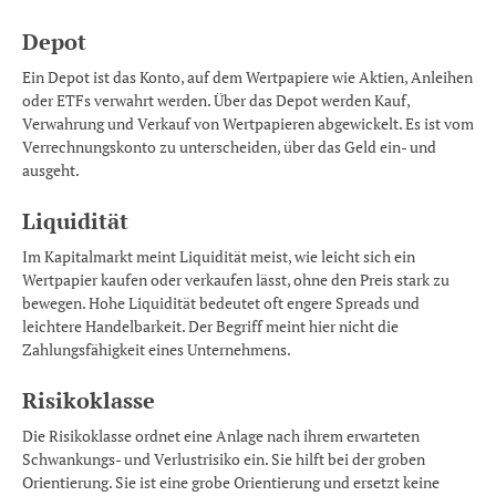
Depot
Ein Depot ist das Konto, auf dem Wertpapiere wie Aktien, Anleihen
oder ETFs verwahrt werden. Über das Depot werden Kauf,
Verwahrung und Verkauf von Wertpapieren abgewickelt. Es ist vom
Verrechnungskonto zu unterscheiden, über das Geld ein- und
ausgeht.
Liquidität
Im Kapitalmarkt meint Liquidität meist, wie leicht sich ein
Wertpapier kaufen oder verkaufen lässt, ohne den Preis stark zu
bewegen. Hohe Liquidität bedeutet oft engere Spreads und
leichtere Handelbarkeit. Der Begriff meint hier nicht die
Zahlungsfähigkeit eines Unternehmens.
Risikoklasse
Die Risikoklasse ordnet eine Anlage nach ihrem erwarteten
Schwankungs- und Verlustrisiko ein. Sie hilft bei der groben
Orientierung. Sie ist eine grobe Orientierung und ersetzt keine