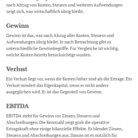
nach Abzug von Kosten, Steuern und weiteren Aufwendungen
zeigt sich, was wirtschaftlich übrig bleibt.
Gewinn
Gewinn ist das, was nach Abzug aller Kosten, Steuern und
Aufwendungen übrig bleibt. Je nach Betrachtung gibt es
unterschiedliche Gewinnbegriffe. Für Vergleiche ist wichtig,
welche Kosten bereits berücksichtigt wurden.
Verlust
Ein Verlust liegt vor, wenn die Kosten höher sind als die Erträge. Ein
Verlust mindert das Eigenkapital, wenn er nicht anders
ausgeglichen wird. Er ist das Gegenteil von Gewinn.
EBITDA
EBITDA steht für Gewinn vor Zinsen, Steuern und
Abschreibungen. Die Kennzahl zeigt grob die operative
Ertragskraft ohne einige bilanzielle Effekte. Es blendet Zinsen,
Steuern und Abschreibungen aus. Darum ist es nützlich für