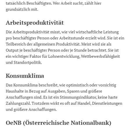
tatsächlich Beschäftigten. Wer Arbeit sucht, zählt hier
grundsätzlich mit.
Arbeitsproduktivität
Die Arbeitsproduktivität misst, wie viel wirtschaftliche Leistung
pro beschäftigter Person oder Arbeitsstunde erzielt wird. Sie ist ein
Teilbereich der allgemeinen Produktivität. Meist wird sie als
Output je beschäftigter Person oder je Stunde betrachtet. Sie ist
ein wichtiger Faktor für Lohnentwicklung, Wettbewerbsfähigkeit
und Standortpolitik.
Konsumklima
Das Konsumklima beschreibt, wie optimistisch oder vorsichtig
Haushalte in Bezug auf Ausgaben, Sparen und größere
Anschaffungen sind. Es ist ein Stimmungsindikator, keine harte
Zahlungszahl. Trotzdem wirkt es oft auf Handel, Dienstleistungen
und größere Anschaffungen.
OeNB (Österreichische Nationalbank)